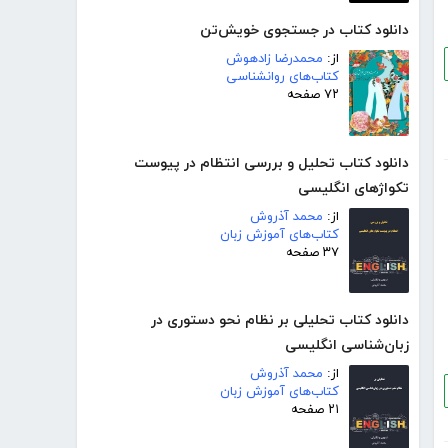
دانلود کتاب در جستجوی خویش‌تن
از:
محمدرضا زادهوش
کتاب‌های روانشناسی
۷۲ صفحه
دانلود کتاب تحلیل و بررسی انتظام در پیوست
تکواژهای انگلیسی
از:
محمد آذروش
کتاب‌های آموزش زبان
۳۷ صفحه
دانلود کتاب تحلیلی بر نظام نحو دستوری در
زبان‌شناسی انگلیسی
از:
محمد آذروش
کتاب‌های آموزش زبان
۲۱ صفحه