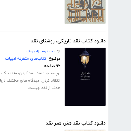
دانلود کتاب نقد تاریکی، روشنای نقد
از:
محمدرضا زادهوش
موضوع:
کتاب‌های متفرقه ادبیات
۹۷ صفحه
برچسب‌ها:
نقد
،
نقد کردن
،
منتقد کی
انتقاد کردن
،
دیدگاه های مختلف دربار
هدف از نقد چیست
دانلود کتاب نقد هنر، هنر نقد