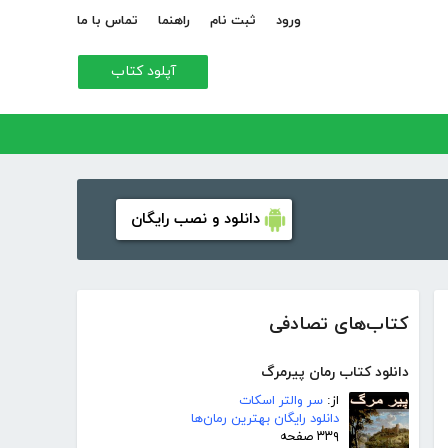
ورود
ثبت نام
راهنما
تماس با ما
آپلود کتاب
دانلود و نصب رایگان
کتاب‌های تصادفی
دانلود کتاب رمان پیرمرگ
از:
سر والتر اسکات
دانلود رایگان بهترین رمان‌ها
۳۳۹ صفحه