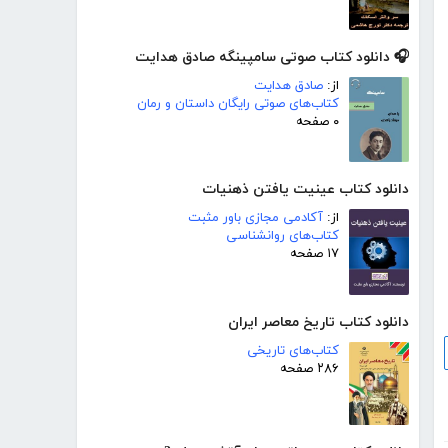
🎧 دانلود کتاب صوتی سامپینگه صادق هدایت
از:
صادق هدایت
کتاب‌های صوتی رایگان داستان و رمان
۰ صفحه
دانلود کتاب عینیت یافتن ذهنیات
از:
آکادمی مجازی باور مثبت
کتاب‌های روانشناسی
۱۷ صفحه
دانلود کتاب تاریخ معاصر ایران
کتاب‌های تاریخی
۲۸۶ صفحه