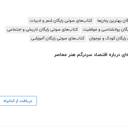
گان بهترین رمان‌ها
کتاب‌های صوتی رایگان شعر و ادبیات
گان روانشناسی و موفقیت
کتاب‌های صوتی رایگان تاریخی و اجتماعی
رایگان کودک و نوجوان
کتاب‌های صوتی رایگان آموزشی
دریافت از کتابراه