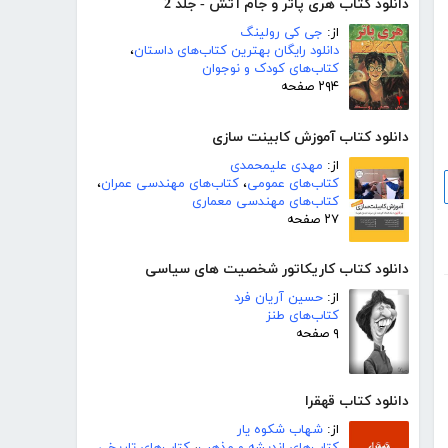
دانلود کتاب هری پاتر و جام آتش - جلد 2
از:
جی کی رولینگ
دانلود رایگان بهترین کتاب‌های داستان
،
کتاب‌های کودک و نوجوان
۲۹۴ صفحه
دانلود کتاب آموزش کابینت سازی
از:
مهدی علیمحمدی
کتاب‌های عمومی
،
کتاب‌های مهندسی عمران
،
کتاب‌های مهندسی معماری
۲۷ صفحه
دانلود کتاب کاریکاتور شخصیت های سیاسی
از:
حسین آریان فرد
کتاب‌های طنز
۹ صفحه
دانلود کتاب قهقرا
از:
شهاب شکوه یار