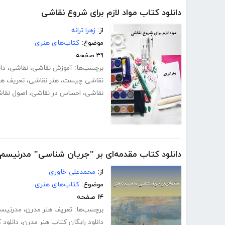
دانلود کتاب مواد لازم برای شروع نقاشی
از:
زهرا ترانه
موضوع:
کتاب‌های هنری
۳۹ صفحه
برچسب‌ها:
آموزش نقاشی
،
نقاشی
،
دا
نقاشی چیست
،
هنر نقاشی
،
تعریف هن
نقاشی
،
احساس در نقاشی
،
اصول نقا
دانلود کتاب مقدمه‌ای بر "جریان شناسی" مدرنیسم 
از:
محمدعلی خاوری
موضوع:
کتاب‌های هنری
۱۴ صفحه
برچسب‌ها:
تعریف هنر مدرن
،
مدرنیسم
دانلود رایگان کتاب هنر مدرن
،
دانلود 