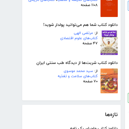
کتاب‌های اندیشه و مذهب
،
کتاب‌های تاریخی
۱۱۰۸ صفحه
دانلود کتاب شما هم می‌توانید پولدار شوید!
از:
مرتضی الهی
کتاب‌های علوم اقتصادی
۴۷ صفحه
دانلود کتاب شربت‌ها از دیدگاه طب سنتی ایران
از:
سید محمد موسوی
کتاب‌های سلامت و تغذیه
۷۰ صفحه
تازه‌ها
دانلود کتاب ماجرای یک نامه