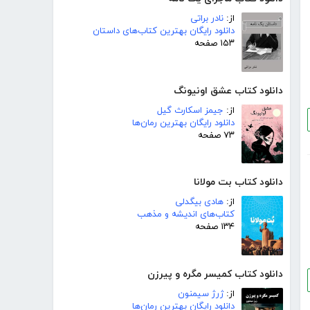
از:
نادر براتی
دانلود رایگان بهترین کتاب‌های داستان
۱۵۳ صفحه
دانلود کتاب عشق اونیونگ
از:
جیمز اسکارث گیل
دانلود رایگان بهترین رمان‌ها
۷۳ صفحه
دانلود کتاب بت مولانا
از:
هادی بیگدلی
کتاب‌های اندیشه و مذهب
۱۳۴ صفحه
دانلود کتاب کمیسر مگره و پیرزن
از:
ژرژ سیمنون
دانلود رایگان بهترین رمان‌ها