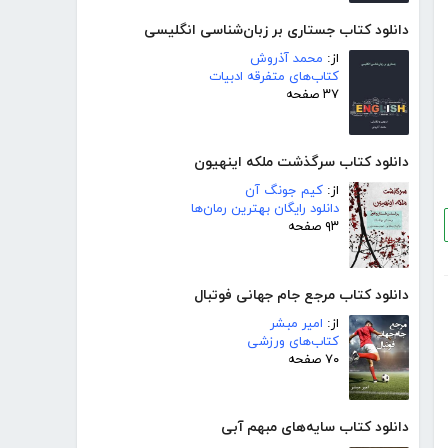
دانلود کتاب جستاری بر زبان‌شناسی انگلیسی
از:
محمد آذروش
کتاب‌های متفرقه ادبیات
۳۷ صفحه
دانلود کتاب سرگذشت ملکه اینهیون
از:
کیم جونگ آن
دانلود رایگان بهترین رمان‌ها
۹۳ صفحه
دانلود کتاب مرجع جام جهانی فوتبال
از:
امیر مبشر
کتاب‌های ورزشی
۷۰ صفحه
دانلود کتاب سایه‌های مبهم آبی