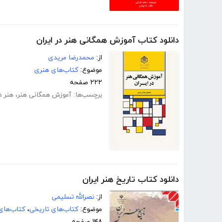
دانلود کتاب آموزش همگانی هنر در ایران
از:
محمدرضا مریدی
موضوع:
کتاب‌های هنری
۲۲۲ صفحه
برچسب‌ها:
آموزش همگانی هنر
،
هنر در
دانلود کتاب تاریخ هنر ایران
از:
نصرالله تسلیمی
موضوع:
کتاب‌های تاریخی
،
کتاب‌های
۱۴۸ صفحه