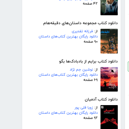
۴۲ صفحه
دانلود کتاب مجموعه داستان‌های دقیقه‌هام
از:
فرزانه تقدیری
دانلود رایگان بهترین کتاب‌های داستان
۹۰ صفحه
دانلود کتاب برایم از بادبادک‌ها بگو
از:
نوشین جم نژاد
دانلود رایگان بهترین کتاب‌های داستان
۶۹ صفحه
دانلود کتاب آدمیان
از:
زویا قلی پور
دانلود رایگان بهترین کتاب‌های داستان
۹۲ صفحه