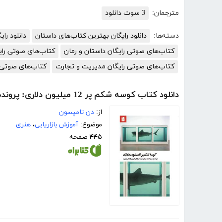
مترجمان:
3 سوت دانلود
دسته‌ها:
دانلود رایگان بهترین کتاب‌های داستان
دانلود رای
کتاب‌های صوتی رایگان داستان و رمان
کتاب‌های صوتی رای
کتاب‌های صوتی رایگان مدیریت و تجارت
کتاب‌های صوتی 
دانلود کتاب کوسه شکم پر 12 میلیون دلاری: پرونده‌ای درباره اقتصاد سردرگم هنر معاصر
از:
دن تامپسون
موضوع:
آموزش بازاریابی
،
هنری
۴۴۵ صفحه