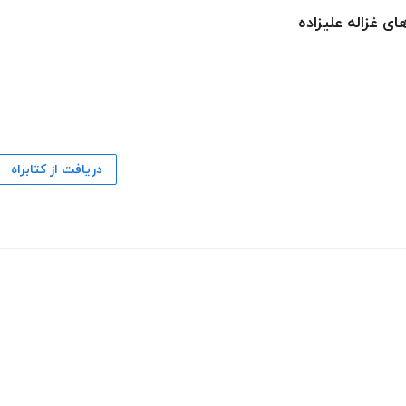
ی غزاله علیزاده
دریافت از کتابراه