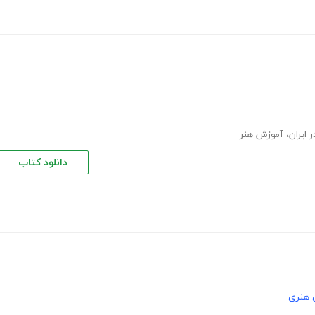
 ایران
،
آموزش هنر
دانلود کتاب
 هنری