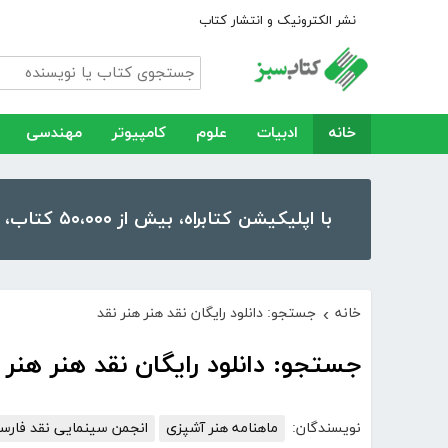
نشر الکترونیک و انتشار کتاب
خانه
ادبیات
علوم
کامپیوتر
مهندسی
با اپلیکیشن کتابراه، بیش از ۵۰،۰۰۰ کتاب، کتاب صوتی و رمان را در موبایل و تبلت خود داشته باشید!
خانه
جستجو: دانلود رایگان نقد هنر هنر نقد
›
جستجو: دانلود رایگان نقد هنر هنر 
نویسندگان:
ماهنامه هنر آشپزی
انجمن سینمایی نقد فارس