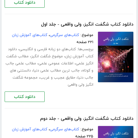
دانلود کتاب
دانلود کتاب شگفت انگیز، ولی واقعی - جلد اول
موضوع:
کتاب‌های سرگرمی
،
کتاب‌های آموزش زبان
۲۲۱ صفحه
برچسب‌ها:
،
کتاب‌های دو زبانه فارسی و انگلیسی
دانلود
،
،
کتاب آموزش زبان
موضوع شگفت انگیز
مطالب شگفت
،
،
انگیز علمی
اطلاعات عمومی علمی
مطالب علمی جالب
،
،
و کوتاه
جالب ترین مطالب علمی دنیا
دانستنی های
،
،
جالب دنیا
حقایق عجیب و غریب
مجموعه شگفت
انگیز ولی واقعی
دانلود کتاب
دانلود کتاب شگفت انگیز، ولی واقعی - جلد دوم
موضوع:
کتاب‌های سرگرمی
،
کتاب‌های آموزش زبان
۲۲۵ صفحه