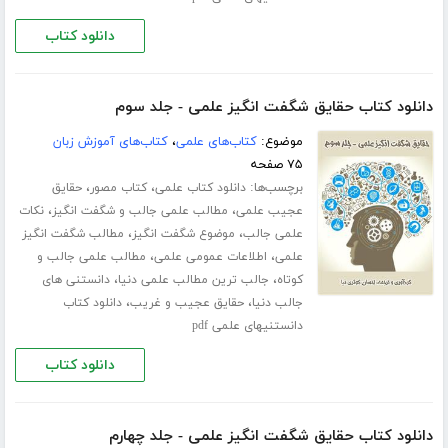
دانلود کتاب
دانلود کتاب حقایق شگفت انگیز علمی - جلد سوم
موضوع:
کتاب‌های علمی
،
کتاب‌های آموزش زبان
۷۵ صفحه
برچسب‌ها:
،
،
دانلود کتاب علمی
کتاب مصور
حقایق
،
،
عجیب علمی
مطالب علمی جالب و شگفت انگیز
نکات
،
،
علمی جالب
موضوع شگفت انگیز
مطالب شگفت انگیز
،
،
علمی
اطلاعات عمومی علمی
مطالب علمی جالب و
،
،
کوتاه
جالب ترین مطالب علمی دنیا
دانستنی های
،
،
جالب دنیا
حقایق عجیب و غریب
دانلود کتاب
دانستنیهای علمی pdf
دانلود کتاب
دانلود کتاب حقایق شگفت انگیز علمی - جلد چهارم