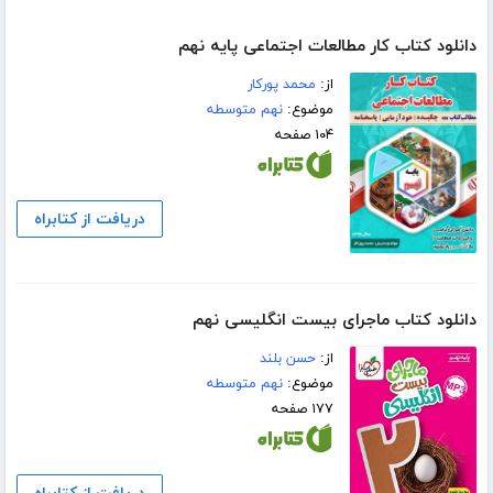
دانلود کتاب کار مطالعات اجتماعی پایه نهم
از:
محمد پورکار
موضوع:
نهم متوسطه
۱۰۴ صفحه
دریافت از کتابراه
دانلود کتاب ماجرای بیست انگلیسی نهم
از:
حسن بلند
موضوع:
نهم متوسطه
۱۷۷ صفحه