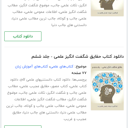
،
،
،
انگیز
نکات علمی جالب
موضوع شگفت انگیز
مطالب
،
،
شگفت انگیز علمی
اطلاعات عمومی علمی
مطالب
،
،
علمی جالب و کوتاه
جالب ترین مطالب علمی دنیا
دانستنی های جالب دنیا
دانلود کتاب
دانلود کتاب حقایق شگفت انگیز علمی - جلد ششم
موضوع:
کتاب‌های علمی
،
کتاب‌های آموزش زبان
۷۷ صفحه
برچسب‌ها:
،
دانلود کتاب دانستنیهای علمی pdf
دانلود
،
،
،
کتاب علمی
کتاب مصور
حقایق عجیب علمی
مطالب
،
،
علمی جالب و شگفت انگیز
نکات علمی جالب
موضوع
،
،
شگفت انگیز
مطالب شگفت انگیز علمی
اطلاعات
،
،
عمومی علمی
مطالب علمی جالب و کوتاه
جالب ترین
،
،
مطالب علمی دنیا
دانستنی های جالب دنیا
حقایق
عجیب و غریب