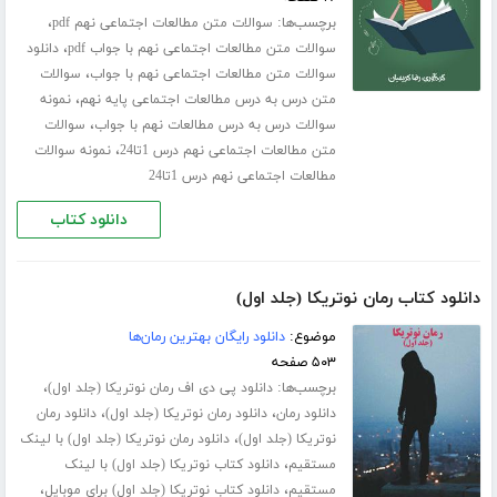
برچسب‌ها:
،
سوالات متن مطالعات اجتماعی نهم pdf
،
سوالات متن مطالعات اجتماعی نهم با جواب pdf
دانلود
،
سوالات متن مطالعات اجتماعی نهم با جواب
سوالات
،
متن درس به درس مطالعات اجتماعی پایه نهم
نمونه
،
سوالات درس به درس مطالعات نهم با جواب
سوالات
،
متن مطالعات اجتماعی نهم درس 1تا24
نمونه سوالات
مطالعات اجتماعی نهم درس 1تا24
دانلود کتاب
دانلود کتاب رمان نوتریکا (جلد اول)
موضوع:
دانلود رایگان بهترین رمان‌ها
۵۰۳ صفحه
برچسب‌ها:
،
دانلود پی دی اف رمان نوتریکا (جلد اول)
،
،
دانلود رمان
دانلود رمان نوتریکا (جلد اول)
دانلود رمان
،
نوتریکا (جلد اول)
دانلود رمان نوتریکا (جلد اول) با لینک
،
مستقیم
دانلود کتاب نوتریکا (جلد اول) با لینک
،
،
مستقیم
دانلود کتاب نوتریکا (جلد اول) برای موبایل