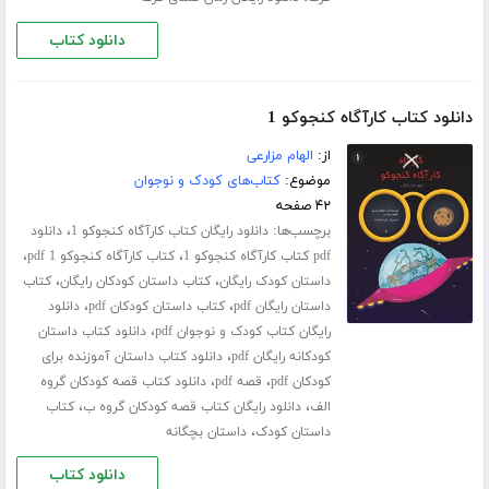
دانلود کتاب
دانلود کتاب کارآگاه کنجوکو 1
از:
الهام مزارعی
موضوع:
کتاب‌های کودک و نوجوان
۴۲ صفحه
برچسب‌ها:
،
دانلود رایگان کتاب کارآگاه کنجوکو 1
دانلود
،
،
pdf کتاب کارآگاه کنجوکو 1
کتاب کارآگاه کنجوکو 1 pdf
،
،
داستان کودک رایگان
کتاب داستان کودکان رایگان
کتاب
،
،
داستان رایگان pdf
کتاب داستان کودکان pdf
دانلود
،
رایگان کتاب کودک و نوجوان pdf
دانلود کتاب داستان
،
کودکانه رایگان pdf
دانلود کتاب داستان آموزنده برای
،
،
کودکان pdf
قصه pdf
دانلود کتاب قصه کودکان گروه
،
،
الف
دانلود رایگان کتاب قصه کودکان گروه ب
کتاب
،
داستان کودک
داستان بچگانه
دانلود کتاب