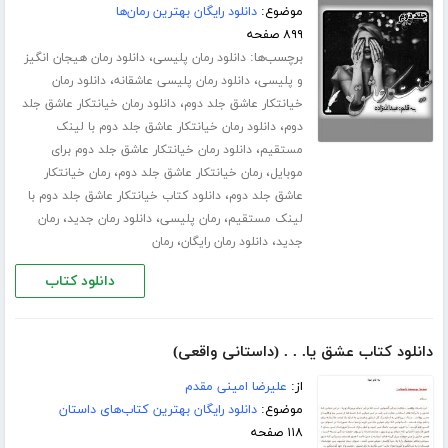
موضوع:
دانلود رایگان بهترین رمان‌ها
۸۹۹ صفحه
برچسب‌ها:
،
دانلود رمان پلیسی
دانلود رمان هیجان انگیز
،
،
و پلیسی
دانلود رمان پلیسی عاشقانه
دانلود رمان
،
خیانتکار عاشق جلد دوم
دانلود رمان خیانتکار عاشق جلد
،
دوم
دانلود رمان خیانتکار عاشق جلد دوم با لینک
،
مستقیم
دانلود رمان خیانتکار عاشق جلد دوم برای
،
،
موبایل
رمان خیانتکار عاشق جلد دوم
رمان خیانتکار
،
عاشق جلد دوم
دانلود کتاب خیانتکار عاشق جلد دوم با
،
،
،
لینک مستقیم
رمان پلیسی
دانلود رمان جدید
رمان
،
،
جدید
دانلود رمان رایگان
رمان
دانلود کتاب
دانلود کتاب عشق یا. . . (داستانی واقعی)
از:
علیرضا امینی مقدم
موضوع:
دانلود رایگان بهترین کتاب‌های داستان
۱۱۸ صفحه