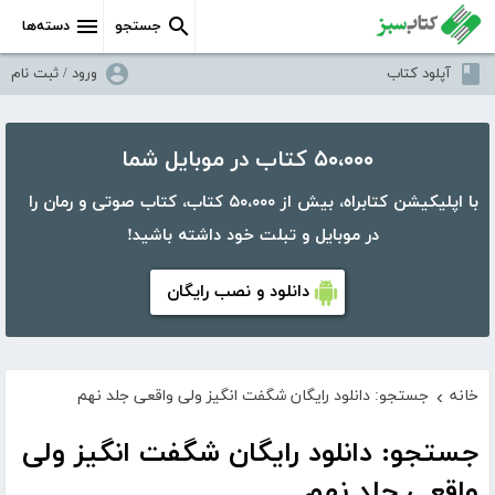
جستجو
دسته‌ها
آپلود کتاب
ورود / ثبت نام
۵۰،۰۰۰ کتاب در موبایل شما
با اپلیکیشن کتابراه، بیش از ۵۰،۰۰۰ کتاب، کتاب صوتی و رمان را
در موبایل و تبلت خود داشته باشید!
دانلود و نصب رایگان
خانه
جستجو: دانلود رایگان شگفت انگیز ولی واقعی جلد نهم
›
جستجو: دانلود رایگان شگفت انگیز ولی
واقعی جلد نهم