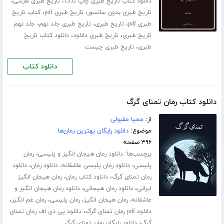
،
،
دانلود کتاب تاریخ طبری چاپ 1352
تاریخ طبری فارسی
،
،
تاریخ طبری بدون سانسور
تاریخ طبری pdf
کتاب تاریخ
،
،
،
طبری pdf
تاریخ طبری
تاریخ طبری جلد نهم
جلد نهم
،
،
تاریخ طبری
تاریخ طبری دانلود
دانلود کتاب تاریخ
،
طبری
تاریخ طبری چیست
دانلود کتاب
دانلود کتاب رمان تمنای گرگ
از:
محیا مقبولی
موضوع:
دانلود رایگان بهترین رمان‌ها
۳۹۶ صفحه
برچسب‌ها:
،
دانلود رمان هیجان انگیز و پلیسی
رمان
،
،
،
پلیسی
دانلود رمان پلیسی عاشقانه
دانلود رمان
دانلود
،
،
رمان تمنای گرگ
دانلود کتاب رمان
رمان هیجان انگیز
،
،
ایرانی
دانلود رمان هیجانی
دانلود رمان هیجان انگیز و
،
،
،
،
عاشقانه
رمان هیجان انگیز
رمان پلیسی
رمان غم انگیز
،
دانلود pdf رمان تمنای گرگ
دانلود پی دی اف رمان تمنای
،
گرگ
دانلود رایگان رمان تمنای گرگ