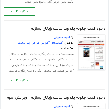
،
،
انگیز
رمان ایرانی pdf
دانلود رمان جدید
دانلود کتاب
دانلود کتاب چگونه یک وب سایت رایگان بسازیم
از:
امید حسینی
موضوع:
کتاب‌های آموزش طراحی وب سایت
۵۸ صفحه
برچسب‌ها:
،
،
وب سایت رایگان
سایت رایگان
راه اندازی
،
،
،
سایت رایگان
ساختن سایت رایگان
طراحی سایت
وب
،
،
،
،
سایت حرفه ای
وبلاگ
ساخت وبلاگ
وبلاگ رایگان
،
،
آموزش ایجاد وب سایت رایگان
دامنه رایگان
هاست
دانلود کتاب
دانلود کتاب چگونه یک وب سایت رایگان بسازیم - ویرایش سوم
از:
امید حسینی