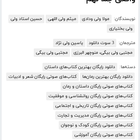
نویسندگان:
مولا ولی ودادی
میثم ولی اللهی
حسین استاد ولی
ولی بختیاری
مترجمان:
3 سوت دانلود
یاسین ولی نژاد
مجتبی ولی بیگی، منوچهر البرزی
مجتبی ولی بیگی
دسته‌ها:
دانلود رایگان بهترین کتاب‌های داستان
دانلود رایگان بهترین رمان‌ها
کتاب‌های صوتی رایگان شعر و ادبیات
کتاب‌های صوتی رایگان داستان و رمان
کتاب‌های صوتی رایگان روانشناسی و موفقیت
کتاب‌های صوتی رایگان تاریخی و اجتماعی
کتاب‌های صوتی رایگان مدیریت و تجارت
کتاب‌های صوتی رایگان کودک و نوجوان
کتاب‌های صوتی رایگان آموزشی