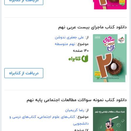
دریافت از کتابراه
دانلود کتاب ماجرای بیست عربی نهم
از:
علی جعفری ندوشن
موضوع:
نهم متوسطه
۱۴۰ صفحه
دریافت از کتابراه
دانلود کتاب نمونه سوالات مطالعات اجتماعی پایه نهم
از:
رضا کریمیان
موضوع:
کتاب‌های علوم اجتماعی
،
کتاب‌های درسی و
دانشجویی
۱۷ صفحه