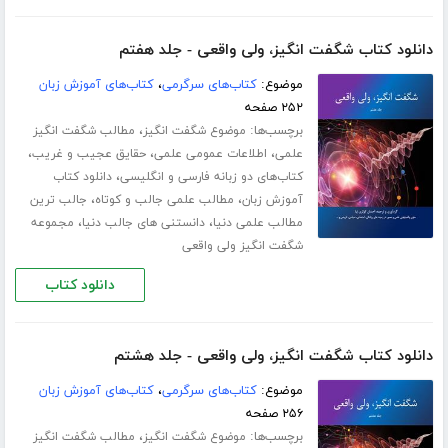
دانلود کتاب شگفت انگیز، ولی واقعی - جلد هفتم
موضوع:
کتاب‌های سرگرمی
،
کتاب‌های آموزش زبان
۲۵۲ صفحه
برچسب‌ها:
،
موضوع شگفت انگیز
مطالب شگفت انگیز
،
،
،
علمی
اطلاعات عمومی علمی
حقایق عجیب و غریب
،
کتاب‌های دو زبانه فارسی و انگلیسی
دانلود کتاب
،
،
آموزش زبان
مطالب علمی جالب و کوتاه
جالب ترین
،
،
مطالب علمی دنیا
دانستنی های جالب دنیا
مجموعه
شگفت انگیز ولی واقعی
دانلود کتاب
دانلود کتاب شگفت انگیز، ولی واقعی - جلد هشتم
موضوع:
کتاب‌های سرگرمی
،
کتاب‌های آموزش زبان
۲۵۶ صفحه
برچسب‌ها:
،
موضوع شگفت انگیز
مطالب شگفت انگیز