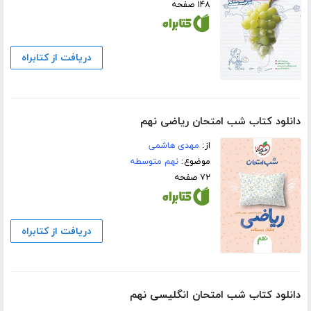
۱۴۸ صفحه
دریافت از کتابراه
دانلود کتاب شب امتحان ریاضی نهم
از:
مهدی هاشمی
موضوع:
نهم متوسطه
۷۲ صفحه
دریافت از کتابراه
دانلود کتاب شب امتحان انگلیسی نهم