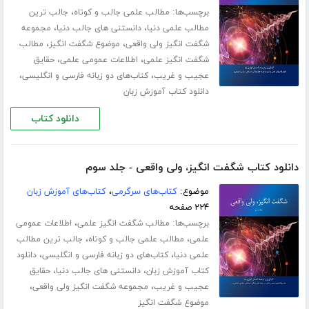
برچسب‌ها:
،
مطالب علمی جالب و کوتاه
جالب ترین
،
،
مطالب علمی دنیا
دانستنی های جالب دنیا
مجموعه
،
،
شگفت انگیز ولی واقعی
موضوع شگفت انگیز
مطالب
،
،
شگفت انگیز علمی
اطلاعات عمومی علمی
حقایق
،
،
عجیب و غریب
کتاب‌های دو زبانه فارسی و انگلیسی
دانلود کتاب آموزش زبان
دانلود کتاب
دانلود کتاب شگفت انگیز، ولی واقعی - جلد سوم
موضوع:
کتاب‌های سرگرمی
،
کتاب‌های آموزش زبان
۲۲۴ صفحه
برچسب‌ها:
،
مطالب شگفت انگیز علمی
اطلاعات عمومی
،
،
علمی
مطالب علمی جالب و کوتاه
جالب ترین مطالب
،
،
علمی دنیا
کتاب‌های دو زبانه فارسی و انگلیسی
دانلود
،
،
کتاب آموزش زبان
دانستنی های جالب دنیا
حقایق
،
،
عجیب و غریب
مجموعه شگفت انگیز ولی واقعی
موضوع شگفت انگیز