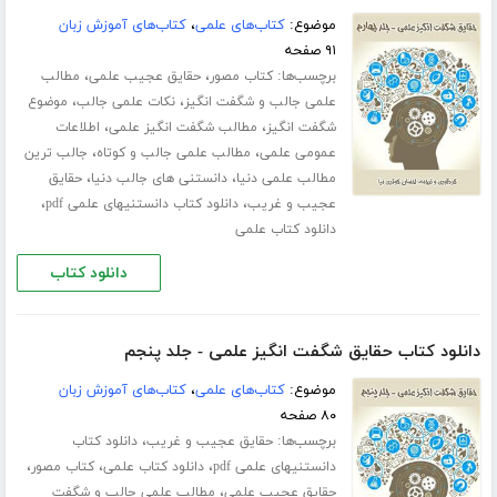
موضوع:
کتاب‌های علمی
،
کتاب‌های آموزش زبان
۹۱ صفحه
برچسب‌ها:
،
،
کتاب مصور
حقایق عجیب علمی
مطالب
،
،
علمی جالب و شگفت انگیز
نکات علمی جالب
موضوع
،
،
شگفت انگیز
مطالب شگفت انگیز علمی
اطلاعات
،
،
عمومی علمی
مطالب علمی جالب و کوتاه
جالب ترین
،
،
مطالب علمی دنیا
دانستنی های جالب دنیا
حقایق
،
،
عجیب و غریب
دانلود کتاب دانستنیهای علمی pdf
دانلود کتاب علمی
دانلود کتاب
دانلود کتاب حقایق شگفت انگیز علمی - جلد پنجم
موضوع:
کتاب‌های علمی
،
کتاب‌های آموزش زبان
۸۰ صفحه
برچسب‌ها:
،
حقایق عجیب و غریب
دانلود کتاب
،
،
،
دانستنیهای علمی pdf
دانلود کتاب علمی
کتاب مصور
،
حقایق عجیب علمی
مطالب علمی جالب و شگفت