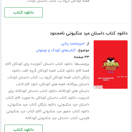
،
قصه کودکان گروه ب
کتاب داستان کودک
دانلود کتاب
دانلود کتاب داستان مرد عنکبوتی نامحدود
از:
امیرمحمد ربانی
موضوع:
کتاب‌های کودک و نوجوان
۳۳ صفحه
برچسب‌ها:
،
دانلود کتاب داستان آموزنده برای کودکان pdf
،
،
قصه pdf
دانلود کتاب قصه کودکان گروه الف
دانلود
،
،
رایگان کتاب قصه کودکان گروه ب
کتاب داستان کودک
،
،
داستان بچگانه
قصه های کودکان
انلود pdf کتاب
،
داستان های کودکانه
دانلود کتاب داستان کودکانه برای
،
،
اندروید
دانلود کتاب داستان کودکان به صورت pdf
کتاب
،
،
داستان مرد عنکبوتی
دانلود رایگان کتاب مرد عنکبوتی
،
دانلود کتاب مصور مرد عنکبوتی pdf
کتاب مرد عنکبوتی
،
فارسی
کتاب داستان مرد عنکبوتی کودکانه
دانلود کتاب