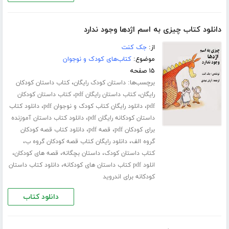
دانلود کتاب چیزی به اسم اژدها وجود ندارد
از:
جک کنت
موضوع:
کتاب‌های کودک و نوجوان
۱۵ صفحه
برچسب‌ها:
،
داستان کودک رایگان
کتاب داستان کودکان
،
،
رایگان
کتاب داستان رایگان pdf
کتاب داستان کودکان
،
،
pdf
دانلود رایگان کتاب کودک و نوجوان pdf
دانلود کتاب
،
داستان کودکانه رایگان pdf
دانلود کتاب داستان آموزنده
،
،
برای کودکان pdf
قصه pdf
دانلود کتاب قصه کودکان
،
،
گروه الف
دانلود رایگان کتاب قصه کودکان گروه ب
،
،
،
کتاب داستان کودک
داستان بچگانه
قصه های کودکان
،
انلود pdf کتاب داستان های کودکانه
دانلود کتاب داستان
کودکانه برای اندروید
دانلود کتاب