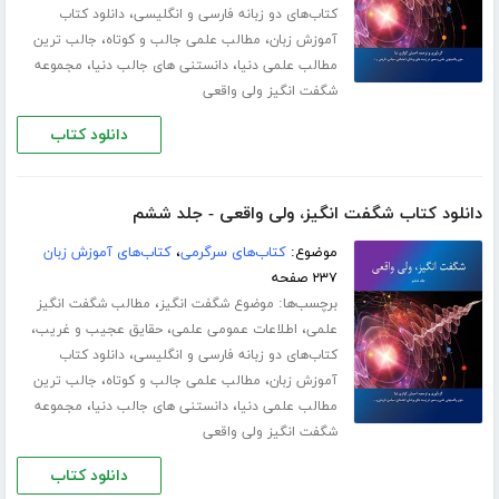
،
کتاب‌های دو زبانه فارسی و انگلیسی
دانلود کتاب
،
،
آموزش زبان
مطالب علمی جالب و کوتاه
جالب ترین
،
،
مطالب علمی دنیا
دانستنی های جالب دنیا
مجموعه
شگفت انگیز ولی واقعی
دانلود کتاب
دانلود کتاب شگفت انگیز، ولی واقعی - جلد ششم
موضوع:
کتاب‌های سرگرمی
،
کتاب‌های آموزش زبان
۲۳۷ صفحه
برچسب‌ها:
،
موضوع شگفت انگیز
مطالب شگفت انگیز
،
،
،
علمی
اطلاعات عمومی علمی
حقایق عجیب و غریب
،
کتاب‌های دو زبانه فارسی و انگلیسی
دانلود کتاب
،
،
آموزش زبان
مطالب علمی جالب و کوتاه
جالب ترین
،
،
مطالب علمی دنیا
دانستنی های جالب دنیا
مجموعه
شگفت انگیز ولی واقعی
دانلود کتاب