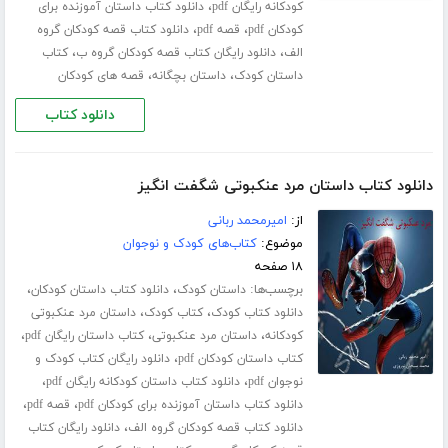
،
کودکانه رایگان pdf
دانلود کتاب داستان آموزنده برای
،
،
کودکان pdf
قصه pdf
دانلود کتاب قصه کودکان گروه
،
،
الف
دانلود رایگان کتاب قصه کودکان گروه ب
کتاب
،
،
داستان کودک
داستان بچگانه
قصه های کودکان
دانلود کتاب
دانلود کتاب داستان مرد عنکبوتی شگفت انگیز
از:
امیرمحمد ربانی
موضوع:
کتاب‌های کودک و نوجوان
۱۸ صفحه
برچسب‌ها:
،
،
داستان کودک
دانلود کتاب داستان کودکان
،
،
دانلود کتاب کودک
کتاب کودک
داستان مرد عنکبوتی
،
،
،
کودکانه
داستان مرد عنکبوتی
کتاب داستان رایگان pdf
،
کتاب داستان کودکان pdf
دانلود رایگان کتاب کودک و
،
،
نوجوان pdf
دانلود کتاب داستان کودکانه رایگان pdf
،
،
دانلود کتاب داستان آموزنده برای کودکان pdf
قصه pdf
،
دانلود کتاب قصه کودکان گروه الف
دانلود رایگان کتاب