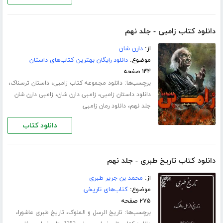
دانلود کتاب زامبی - جلد نهم
از:
دارن شان
موضوع:
دانلود رایگان بهترین کتاب‌های داستان
۱۴۴ صفحه
برچسب‌ها:
،
،
دانلود مجموعه کتاب زامبی
داستان ترسناک
،
،
دانلود داستان زامبی
زامبی دارن شان
زامبی دارن شان
،
جلد نهم
دانلود رمان زامبی
دانلود کتاب
دانلود کتاب تاریخ طبری - جلد نهم
از:
محمد بن جریر طبری
موضوع:
کتاب‌های تاریخی
۲۷۵ صفحه
برچسب‌ها:
،
،
تاریخ الرسل و الملوک
تاریخ طبری عاشورا