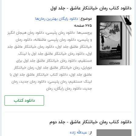
دانلود کتاب رمان خیانتکار عاشق - جلد اول
موضوع:
دانلود رایگان بهترین رمان‌ها
۶۷۵ صفحه
برچسب‌ها:
،
دانلود رمان پلیسی
دانلود رمان هیجان انگیز
،
،
و پلیسی
دانلود رمان پلیسی عاشقانه
دانلود رمان
،
خیانتکار عاشق جلد اول
دانلود رمان خیانتکار عاشق جلد
،
اول
دانلود رمان خیانتکار عاشق جلد اول با لینک
،
مستقیم
دانلود رمان خیانتکار عاشق جلد اول برای
،
،
موبایل
رمان خیانتکار عاشق جلد اول
رمان خیانتکار
،
عاشق جلد اول
دانلود کتاب خیانتکار عاشق جلد اول با
،
،
،
لینک مستقیم
رمان پلیسی
دانلود رمان جدید
رمان
،
،
جدید
دانلود رمان رایگان
رمان
دانلود کتاب
دانلود کتاب رمان خیانتکار عاشق - جلد دوم
از:
عبدالله زاده