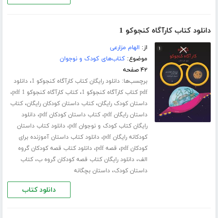
دانلود کتاب کارآگاه کنجوکو 1
از:
الهام مزارعی
موضوع:
کتاب‌های کودک و نوجوان
۴۲ صفحه
برچسب‌ها:
،
دانلود رایگان کتاب کارآگاه کنجوکو 1
دانلود
،
،
pdf کتاب کارآگاه کنجوکو 1
کتاب کارآگاه کنجوکو 1 pdf
،
،
داستان کودک رایگان
کتاب داستان کودکان رایگان
کتاب
،
،
داستان رایگان pdf
کتاب داستان کودکان pdf
دانلود
،
رایگان کتاب کودک و نوجوان pdf
دانلود کتاب داستان
،
کودکانه رایگان pdf
دانلود کتاب داستان آموزنده برای
،
،
کودکان pdf
قصه pdf
دانلود کتاب قصه کودکان گروه
،
،
الف
دانلود رایگان کتاب قصه کودکان گروه ب
کتاب
،
داستان کودک
داستان بچگانه
دانلود کتاب