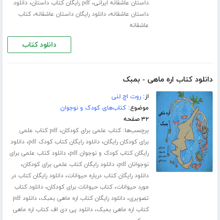
،
،
داستان عاشقانه ایرانی
pdf رایگان کتاب داستان
دانلود
،
،
داستان عاشقانه
دانلود رایگان داستان عاشقانه
کتاب
عاشقانه
دانلود کتاب
دانلود کتاب اره ماهی - بمبک
از:
روت اچ لنی
موضوع:
کتاب‌های کودک و نوجوان
۳۲ صفحه
برچسب‌ها:
،
کتاب علمی برای کودکان
pdf کتاب علمی
،
،
برای کودکان رایگان
دانلود رایگان کتاب کودک pdf
دانلود
،
رایگان کتاب کودک و نوجوان pdf
دانلود کتاب علمی برای
،
،
نوجوانان pdf
دانلود رایگان کتاب علمی برای کودکان
،
دانلود رایگان کتاب درباره حیوانات
دانلود رایگان کتاب در
،
،
مورد حیوانات
کتاب حیوانات برای کودکان
دانلود کتاب
،
،
تصویری
دانلود رایگان کتاب اره ماهی بمبک
دانلود pdf
،
کتاب اره ماهی بمبک
دانلود پی دی اف کتاب اره ماهی