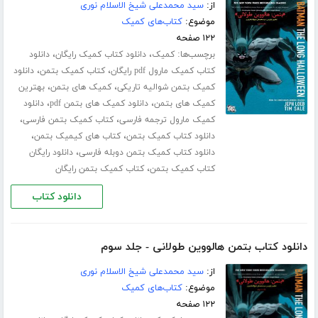
از:
سید محمدعلی شیخ الاسلام نوری
موضوع:
کتاب‌های کمیک
۱۲۲ صفحه
برچسب‌ها:
،
،
کمیک
دانلود کتاب کمیک رایگان
دانلود
،
،
کتاب کمیک مارول pdf رایگان
کتاب کمیک بتمن
دانلود
،
،
کمیک بتمن شوالیه تاریکی
کمیک های بتمن
بهترین
،
،
کمیک های بتمن
دانلود کمیک های بتمن pdf
دانلود
،
،
کمیک مارول ترجمه فارسی
کتاب کمیک بتمن فارسی
،
،
دانلود کتاب کمیک بتمن
کتاب های کیمیک بتمن
،
دانلود کتاب کمیک بتمن دوبله فارسی
دانلود رایگان
،
کتاب کمیک بتمن
کتاب کمیک بتمن رایگان
دانلود کتاب
دانلود کتاب بتمن هالووین طولانی - جلد سوم
از:
سید محمدعلی شیخ الاسلام نوری
موضوع:
کتاب‌های کمیک
۱۲۲ صفحه