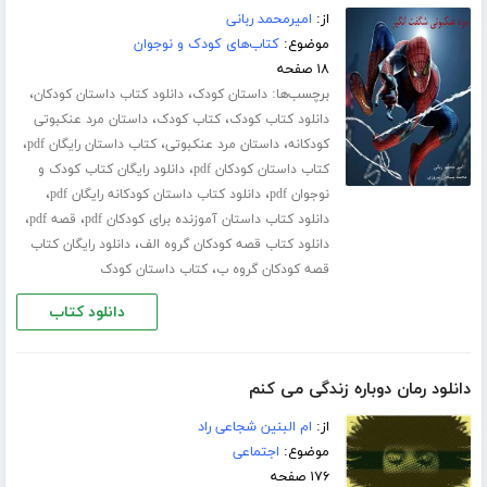
از:
امیرمحمد ربانی
موضوع:
کتاب‌های کودک و نوجوان
۱۸ صفحه
برچسب‌ها:
،
،
داستان کودک
دانلود کتاب داستان کودکان
،
،
دانلود کتاب کودک
کتاب کودک
داستان مرد عنکبوتی
،
،
،
کودکانه
داستان مرد عنکبوتی
کتاب داستان رایگان pdf
،
کتاب داستان کودکان pdf
دانلود رایگان کتاب کودک و
،
،
نوجوان pdf
دانلود کتاب داستان کودکانه رایگان pdf
،
،
دانلود کتاب داستان آموزنده برای کودکان pdf
قصه pdf
،
دانلود کتاب قصه کودکان گروه الف
دانلود رایگان کتاب
،
قصه کودکان گروه ب
کتاب داستان کودک
دانلود کتاب
دانلود رمان دوباره زندگی می کنم
از:
ام البنین شجاعی راد
موضوع:
اجتماعی
۱۷۶ صفحه