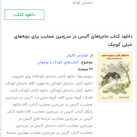
داستان کوتاه
دانلود کتاب
دانلود کتاب ماجراهای آلیس در سرزمین عجایب برای بچه‌های
خیلی کوچک
از:
لوئیس کارول
موضوع:
کتاب‌های کودک و نوجوان
۶۹ صفحه
برچسب‌ها:
،
دانلود کتاب داستان کودکانه برای اندروید
،
،
دانلود کتاب داستان کودکان به صورت pdf
داستان کودک
،
،
دانلود کتاب داستان کودکان
دانلود کتاب کودک
کتاب
،
،
،
کودک
گروه سنی الف
گروه سنی ب
آلیس در سرزمین
،
،
عجایب
آلیس در سرزمین عجایب کتاب
pdf دانلود
،
رایگان کتاب آلیس در سرزمین عجایب
pdf دانلود کتاب
،
آلیس در سرزمین عجایب
ترجمه های آلیس در
،
سرزمین عجایب
کتاب داستان آلیس در سرزمین
،
عجایب
کتاب آلیس در سرزمین عجایب بهترین ترجمه