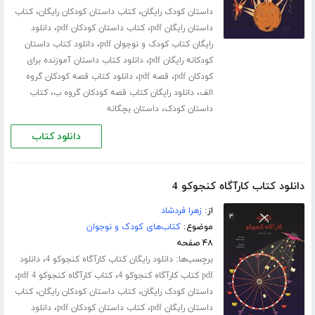
،
،
داستان کودک رایگان
کتاب داستان کودکان رایگان
کتاب
،
،
داستان رایگان pdf
کتاب داستان کودکان pdf
دانلود
،
رایگان کتاب کودک و نوجوان pdf
دانلود کتاب داستان
،
کودکانه رایگان pdf
دانلود کتاب داستان آموزنده برای
،
،
کودکان pdf
قصه pdf
دانلود کتاب قصه کودکان گروه
،
،
الف
دانلود رایگان کتاب قصه کودکان گروه ب
کتاب
،
داستان کودک
داستان بچگانه
دانلود کتاب
دانلود کتاب کارآگاه کنجوکو 4
از:
زهرا فردشاد
موضوع:
کتاب‌های کودک و نوجوان
۴۸ صفحه
برچسب‌ها:
،
دانلود رایگان کتاب کارآگاه کنجوکو 4
دانلود
،
،
pdf کتاب کارآگاه کنجوکو 4
کتاب کارآگاه کنجوکو 4 pdf
،
،
داستان کودک رایگان
کتاب داستان کودکان رایگان
کتاب
،
،
داستان رایگان pdf
کتاب داستان کودکان pdf
دانلود