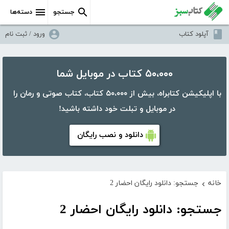
جستجو
دسته‌ها
آپلود کتاب
ورود / ثبت نام
۵۰،۰۰۰ کتاب در موبایل شما
با اپلیکیشن کتابراه، بیش از ۵۰،۰۰۰ کتاب، کتاب صوتی و رمان را
در موبایل و تبلت خود داشته باشید!
دانلود و نصب رایگان
خانه
جستجو: دانلود رایگان احضار 2
›
جستجو: دانلود رایگان احضار 2