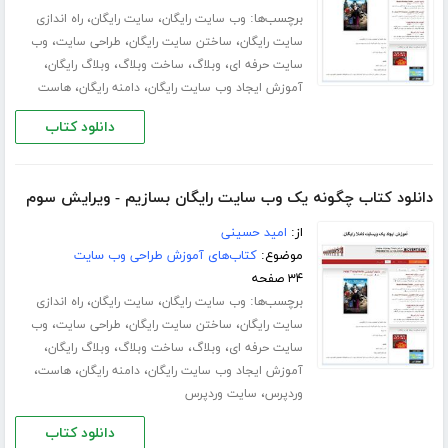
برچسب‌ها:
،
،
وب سایت رایگان
سایت رایگان
راه اندازی
،
،
،
سایت رایگان
ساختن سایت رایگان
طراحی سایت
وب
،
،
،
،
سایت حرفه ای
وبلاگ
ساخت وبلاگ
وبلاگ رایگان
،
،
آموزش ایجاد وب سایت رایگان
دامنه رایگان
هاست
دانلود کتاب
دانلود کتاب چگونه یک وب سایت رایگان بسازیم - ویرایش سوم
از:
امید حسینی
موضوع:
کتاب‌های آموزش طراحی وب سایت
۳۴ صفحه
برچسب‌ها:
،
،
وب سایت رایگان
سایت رایگان
راه اندازی
،
،
،
سایت رایگان
ساختن سایت رایگان
طراحی سایت
وب
،
،
،
،
سایت حرفه ای
وبلاگ
ساخت وبلاگ
وبلاگ رایگان
،
،
،
آموزش ایجاد وب سایت رایگان
دامنه رایگان
هاست
،
وردپرس
سایت وردپرس
دانلود کتاب