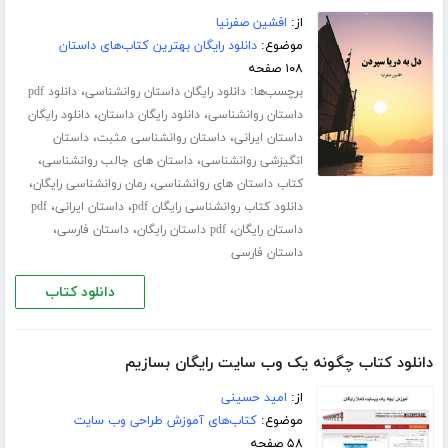
از:
افشین صفرنیا
موضوع:
دانلود رایگان بهترین کتاب‌های داستان
۱۰۸ صفحه
برچسب‌ها:
،
دانلود رایگان داستان روانشناسی
دانلود pdf
،
،
داستان روانشناسی
دانلود رایگان داستان
دانلود رایگان
،
،
داستان ایرانی
داستان روانشناسی مثبت
داستان
،
،
انگیزشی روانشناسی
داستان های جالب روانشناسی
،
،
کتاب داستان های روانشناسی
رمان روانشناسی رایگان
،
،
دانلود کتاب روانشناسی رایگان pdf
داستان ایرانی
pdf
،
،
،
داستان رایگان
pdf داستان رایگان
داستان فارسی
داستان فارسی
دانلود کتاب
دانلود کتاب چگونه یک وب سایت رایگان بسازیم
از:
امید حسینی
موضوع:
کتاب‌های آموزش طراحی وب سایت
۵۸ صفحه