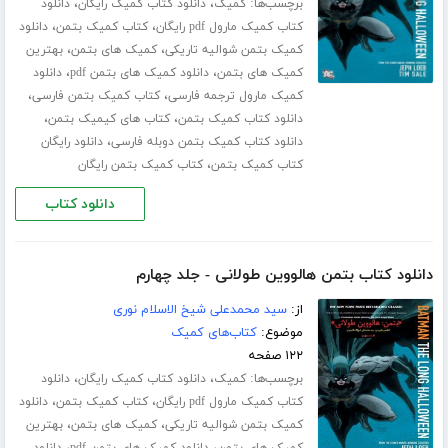
برچسب‌ها:
،
،
کمیک
دانلود کتاب کمیک رایگان
دانلود
،
،
کتاب کمیک مارول pdf رایگان
کتاب کمیک بتمن
دانلود
،
،
کمیک بتمن شوالیه تاریکی
کمیک های بتمن
بهترین
،
،
کمیک های بتمن
دانلود کمیک های بتمن pdf
دانلود
،
،
کمیک مارول ترجمه فارسی
کتاب کمیک بتمن فارسی
،
،
دانلود کتاب کمیک بتمن
کتاب های کیمیک بتمن
،
دانلود کتاب کمیک بتمن دوبله فارسی
دانلود رایگان
،
کتاب کمیک بتمن
کتاب کمیک بتمن رایگان
دانلود کتاب
دانلود کتاب بتمن هالووین طولانی - جلد چهارم
از:
سید محمدعلی شیخ الاسلام نوری
موضوع:
کتاب‌های کمیک
۱۲۲ صفحه
برچسب‌ها:
،
،
کمیک
دانلود کتاب کمیک رایگان
دانلود
،
،
کتاب کمیک مارول pdf رایگان
کتاب کمیک بتمن
دانلود
،
،
کمیک بتمن شوالیه تاریکی
کمیک های بتمن
بهترین
،
،
کمیک های بتمن
دانلود کمیک های بتمن pdf
دانلود