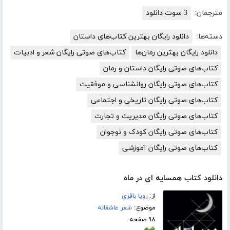
مترجمان:
3 سوت دانلود
دسته‌ها:
دانلود رایگان بهترین کتاب‌های داستان
دانلود رایگان بهترین رمان‌ها
کتاب‌های صوتی رایگان شعر و ادبیات
کتاب‌های صوتی رایگان داستان و رمان
کتاب‌های صوتی رایگان روانشناسی و موفقیت
کتاب‌های صوتی رایگان تاریخی و اجتماعی
کتاب‌های صوتی رایگان مدیریت و تجارت
کتاب‌های صوتی رایگان کودک و نوجوان
کتاب‌های صوتی رایگان آموزشی
دانلود کتاب همسایه ای در ماه
از:
رویا باقری
موضوع:
شعر عاشقانه
۹۸ صفحه