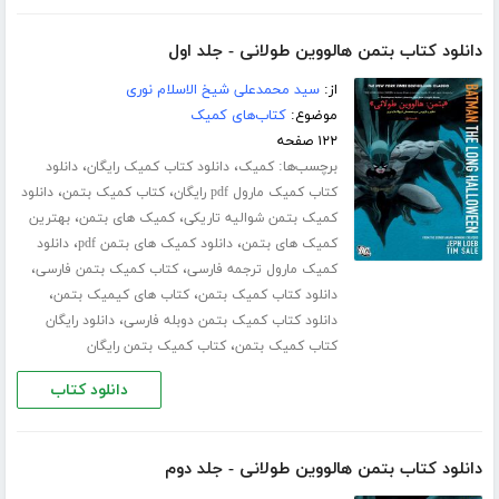
دانلود کتاب بتمن هالووین طولانی - جلد اول
از:
سید محمدعلی شیخ الاسلام نوری
موضوع:
کتاب‌های کمیک
۱۲۲ صفحه
برچسب‌ها:
،
،
کمیک
دانلود کتاب کمیک رایگان
دانلود
،
،
کتاب کمیک مارول pdf رایگان
کتاب کمیک بتمن
دانلود
،
،
کمیک بتمن شوالیه تاریکی
کمیک های بتمن
بهترین
،
،
کمیک های بتمن
دانلود کمیک های بتمن pdf
دانلود
،
،
کمیک مارول ترجمه فارسی
کتاب کمیک بتمن فارسی
،
،
دانلود کتاب کمیک بتمن
کتاب های کیمیک بتمن
،
دانلود کتاب کمیک بتمن دوبله فارسی
دانلود رایگان
،
کتاب کمیک بتمن
کتاب کمیک بتمن رایگان
دانلود کتاب
دانلود کتاب بتمن هالووین طولانی - جلد دوم