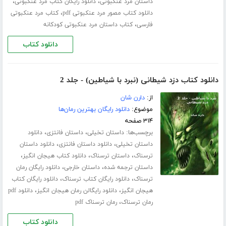
،
،
داستان مرد عنکبوتی
دانلود رایگان کتاب مرد عنکبوتی
،
دانلود کتاب مصور مرد عنکبوتی pdf
کتاب مرد عنکبوتی
،
فارسی
کتاب داستان مرد عنکبوتی کودکانه
دانلود کتاب
دانلود کتاب دزد شیطانی (نبرد با شیاطین) - جلد 2
از:
دارن شان
موضوع:
دانلود رایگان بهترین رمان‌ها
۳۱۴ صفحه
برچسب‌ها:
،
،
داستان تخیلی
داستان فانتزی
دانلود
،
،
داستان تخیلی
دانلود داستان فانتزی
دانلود داستان
،
،
،
ترسناک
داستان ترسناک
دانلود کتاب هیجان انگیز
،
،
داستان ترجمه شده
داستان خارجی
دانلود رایگان رمان
،
،
ترسناک
دانلود رایگان کتاب ترسناک
دانلود رایگان کتاب
،
،
هیجان انگیز
دانلود رایگالن رمان هیجان انگیز
دانلود pdf
،
رمان ترسناک
رمان ترسناک pdf
دانلود کتاب