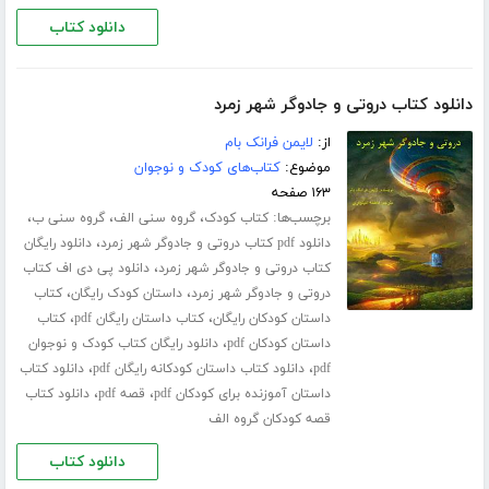
دانلود کتاب
دانلود کتاب دروتی و جادوگر شهر زمرد
از:
لایمن فرانک بام
موضوع:
کتاب‌های کودک و نوجوان
۱۶۳ صفحه
برچسب‌ها:
،
،
،
کتاب کودک
گروه سنی الف
گروه سنی ب
،
دانلود pdf کتاب دروتی و جادوگر شهر زمرد
دانلود رایگان
،
کتاب دروتی و جادوگر شهر زمرد
دانلود پی دی اف کتاب
،
،
دروتی و جادوگر شهر زمرد
داستان کودک رایگان
کتاب
،
،
داستان کودکان رایگان
کتاب داستان رایگان pdf
کتاب
،
داستان کودکان pdf
دانلود رایگان کتاب کودک و نوجوان
،
،
pdf
دانلود کتاب داستان کودکانه رایگان pdf
دانلود کتاب
،
،
داستان آموزنده برای کودکان pdf
قصه pdf
دانلود کتاب
قصه کودکان گروه الف
دانلود کتاب