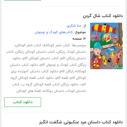
دانلود کتاب شال گردن
از:
حنا شکری
موضوع:
کتاب‌های کودک و نوجوان
۱۲ صفحه
برچسب‌ها:
،
،
کتاب شعر کودکانه
کتاب شعر کودکان
،
،
داستان کودک رایگان
کتاب داستان کودکان رایگان
کتاب
،
،
داستان رایگان pdf
کتاب داستان کودکان pdf
دانلود
،
رایگان کتاب کودک و نوجوان pdf
دانلود کتاب داستان
،
کودکانه رایگان pdf
دانلود کتاب داستان آموزنده برای
،
،
کودکان pdf
قصه pdf
دانلود کتاب قصه کودکان گروه
،
،
الف
دانلود رایگان کتاب قصه کودکان گروه ب
کتاب
،
،
داستان کودک
داستان بچگانه
قصه های کودکان
دانلود کتاب
دانلود کتاب داستان مرد عنکبوتی شگفت انگیز