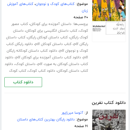
موضوع:
کتاب‌های کودک و نوجوان
،
کتاب‌های آموزش
زبان
۲۰ صفحه
برچسب‌ها:
،
داستان آموزنده برای کودکان
کتاب مصور
،
،
کودک
کتاب داستان انگلیسی برای کودکان
داستان
،
،
کودک رایگان
کتاب داستان کودکان رایگان
کتاب داستان
،
،
رایگان pdf
کتاب داستان کودکان pdf
دانلود رایگان کتاب
،
کودک و نوجوان pdf
دانلود کتاب داستان کودکانه رایگان
،
،
pdf
دانلود کتاب داستان آموزنده برای کودکان pdf
دانلود
،
،
کتاب داستان کودکان به صورت pdf
داستان کودک
دانلود
،
،
کتاب داستان کودکان
دانلود کتاب کودک
کتاب کودک
دانلود کتاب
دانلود کتاب نفرین
از:
آتوسا میرزاپور
موضوع:
دانلود رایگان بهترین کتاب‌های داستان
۶۱ صفحه