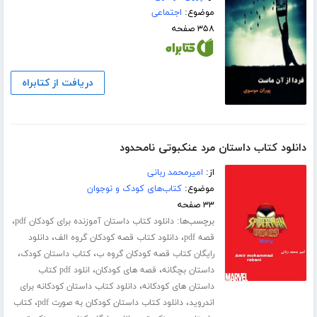
موضوع:
اجتماعی
۳۵۸ صفحه
دریافت از کتابراه
دانلود کتاب داستان مرد عنکبوتی نامحدود
از:
امیرمحمد ربانی
موضوع:
کتاب‌های کودک و نوجوان
۳۳ صفحه
برچسب‌ها:
،
دانلود کتاب داستان آموزنده برای کودکان pdf
،
،
قصه pdf
دانلود کتاب قصه کودکان گروه الف
دانلود
،
،
رایگان کتاب قصه کودکان گروه ب
کتاب داستان کودک
،
،
داستان بچگانه
قصه های کودکان
انلود pdf کتاب
،
داستان های کودکانه
دانلود کتاب داستان کودکانه برای
،
،
اندروید
دانلود کتاب داستان کودکان به صورت pdf
کتاب