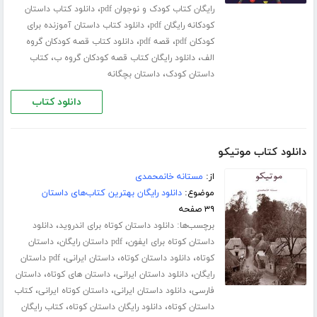
،
رایگان کتاب کودک و نوجوان pdf
دانلود کتاب داستان
،
کودکانه رایگان pdf
دانلود کتاب داستان آموزنده برای
،
،
کودکان pdf
قصه pdf
دانلود کتاب قصه کودکان گروه
،
،
الف
دانلود رایگان کتاب قصه کودکان گروه ب
کتاب
،
داستان کودک
داستان بچگانه
دانلود کتاب
دانلود کتاب موتیکو
از:
مستانه خانمحمدی
موضوع:
دانلود رایگان بهترین کتاب‌های داستان
۳۹ صفحه
برچسب‌ها:
،
دانلود داستان کوتاه برای اندروید
دانلود
،
،
داستان کوتاه برای ایفون
pdf داستان رایگان
داستان
،
،
،
کوتاه
دانلود داستان کوتاه
داستان ایرانی
pdf داستان
،
،
،
رایگان
دانلود داستان ایرانی
داستان های کوتاه
داستان
،
،
،
فارسی
دانلود داستان ایرانی
داستان کوتاه ایرانی
کتاب
،
،
داستان کوتاه
دانلود رایگان داستان کوتاه
کتاب رایگان