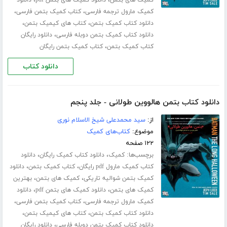
،
،
کمیک مارول ترجمه فارسی
کتاب کمیک بتمن فارسی
،
،
دانلود کتاب کمیک بتمن
کتاب های کیمیک بتمن
،
دانلود کتاب کمیک بتمن دوبله فارسی
دانلود رایگان
،
کتاب کمیک بتمن
کتاب کمیک بتمن رایگان
دانلود کتاب
دانلود کتاب بتمن هالووین طولانی - جلد پنجم
از:
سید محمدعلی شیخ الاسلام نوری
موضوع:
کتاب‌های کمیک
۱۲۲ صفحه
برچسب‌ها:
،
،
کمیک
دانلود کتاب کمیک رایگان
دانلود
،
،
کتاب کمیک مارول pdf رایگان
کتاب کمیک بتمن
دانلود
،
،
کمیک بتمن شوالیه تاریکی
کمیک های بتمن
بهترین
،
،
کمیک های بتمن
دانلود کمیک های بتمن pdf
دانلود
،
،
کمیک مارول ترجمه فارسی
کتاب کمیک بتمن فارسی
،
،
دانلود کتاب کمیک بتمن
کتاب های کیمیک بتمن
،
دانلود کتاب کمیک بتمن دوبله فارسی
دانلود رایگان