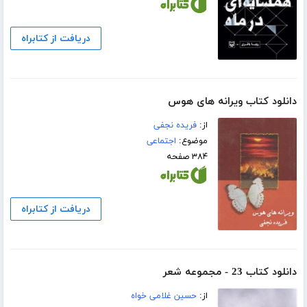
دریافت از کتابراه
دانلود کتاب ویرانه های هوس
از:
فریده نجفی
موضوع:
اجتماعی
۳۸۴ صفحه
دریافت از کتابراه
دانلود کتاب 23 - مجموعه شعر
از:
حسین غلامی خواه