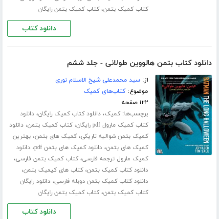
،
کتاب کمیک بتمن
کتاب کمیک بتمن رایگان
دانلود کتاب
دانلود کتاب بتمن هالووین طولانی - جلد ششم
از:
سید محمدعلی شیخ الاسلام نوری
موضوع:
کتاب‌های کمیک
۱۲۲ صفحه
برچسب‌ها:
،
،
کمیک
دانلود کتاب کمیک رایگان
دانلود
،
،
کتاب کمیک مارول pdf رایگان
کتاب کمیک بتمن
دانلود
،
،
کمیک بتمن شوالیه تاریکی
کمیک های بتمن
بهترین
،
،
کمیک های بتمن
دانلود کمیک های بتمن pdf
دانلود
،
،
کمیک مارول ترجمه فارسی
کتاب کمیک بتمن فارسی
،
،
دانلود کتاب کمیک بتمن
کتاب های کیمیک بتمن
،
دانلود کتاب کمیک بتمن دوبله فارسی
دانلود رایگان
،
کتاب کمیک بتمن
کتاب کمیک بتمن رایگان
دانلود کتاب