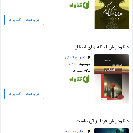
دریافت از کتابراه
دانلود رمان لحظه های انتظار
از:
نسرین ثامنی
موضوع:
اجتماعی
۲۴۰ صفحه
دریافت از کتابراه
دانلود رمان فردا از آن ماست
از:
پوران موسوی