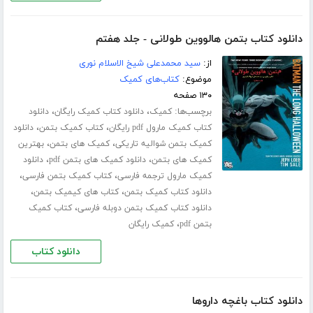
دانلود کتاب بتمن هالووین طولانی - جلد هفتم
از:
سید محمدعلی شیخ الاسلام نوری
موضوع:
کتاب‌های کمیک
۱۳۰ صفحه
برچسب‌ها:
،
،
کمیک
دانلود کتاب کمیک رایگان
دانلود
،
،
کتاب کمیک مارول pdf رایگان
کتاب کمیک بتمن
دانلود
،
،
کمیک بتمن شوالیه تاریکی
کمیک های بتمن
بهترین
،
،
کمیک های بتمن
دانلود کمیک های بتمن pdf
دانلود
،
،
کمیک مارول ترجمه فارسی
کتاب کمیک بتمن فارسی
،
،
دانلود کتاب کمیک بتمن
کتاب های کیمیک بتمن
،
دانلود کتاب کمیک بتمن دوبله فارسی
کتاب کمیک
،
بتمن pdf
کمیک رایگان
دانلود کتاب
دانلود کتاب باغچه داروها