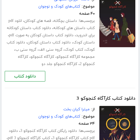
موضوع:
کتاب‌های کودک و نوجوان
۴۰ صفحه
برچسب‌ها:
،
،
داستان بچگانه
قصه های کودکان
انلود pdf
،
کتاب داستان های کودکانه
دانلود کتاب داستان کودکانه
،
،
برای اندروید
دانلود کتاب داستان کودکان به صورت pdf
،
،
داستان کودک
دانلود کتاب داستان کودکان
دانلود کتاب
،
،
،
،
کودک
کتاب کودک
گروه سنی الف
گروه سنی ب
،
،
مجموعه کارآگاه کنجوکو
کارآگاه کنجوکو
کارآگاه
،
کنجوکو 2
کارآگاه کنجوکو جلد دو
دانلود کتاب
دانلود کتاب کارآگاه کنجوکو 3
از:
میترا کیان بخت
موضوع:
کتاب‌های کودک و نوجوان
۳۴ صفحه
برچسب‌ها:
،
دانلود رایگان کتاب کارآگاه کنجوکو 3
دانلود
،
،
pdf کتاب کارآگاه کنجوکو 3
کتاب کارآگاه کنجوکو 3 pdf