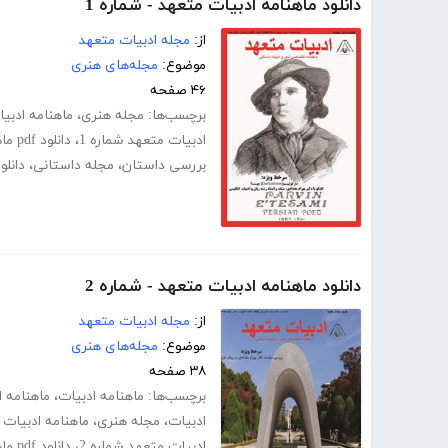
دانلود ماهنامه ادبیات متعهد - شماره 1
از:
مجله ادبیات متعهد
موضوع:
مجله‌های هنری
۴۶ صفحه
برچسب‌ها:
مجله هنری
،
ماهنامه ادبی
ادبیات متعهد شماره 1
،
دانلود pdf ماهنامه ادبیات متعهد شماره 1
بررسی داستان
،
مجله داستانی
،
دانلو
دانلود ماهنامه ادبیات متعهد - شماره 2
از:
مجله ادبیات متعهد
موضوع:
مجله‌های هنری
۳۸ صفحه
برچسب‌ها:
ماهنامه ادبیات
،
ماهنامه ا
ادبیات
،
مجله هنری
،
ماهنامه ادبیات 
ادبیات متعهد شماره 2
،
دانلود pdf ماهنامه ادبیات متعهد شماره 2