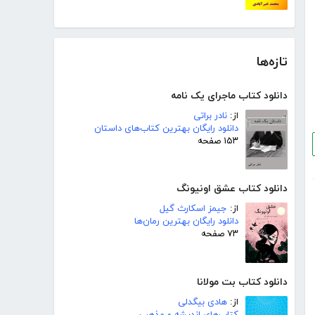
تازه‌ها
دانلود کتاب ماجرای یک نامه
از:
نادر براتی
دانلود رایگان بهترین کتاب‌های داستان
۱۵۳ صفحه
دانلود کتاب عشق اونیونگ
از:
جیمز اسکارث گیل
دانلود رایگان بهترین رمان‌ها
۷۳ صفحه
دانلود کتاب بت مولانا
از:
هادی بیگدلی
کتاب‌های اندیشه و مذهب