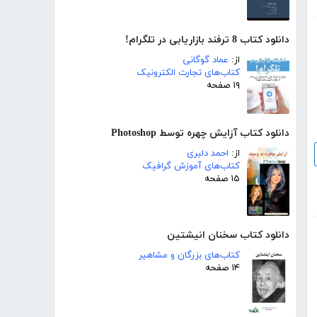
دانلود کتاب 8 ترفند بازاریابی در تلگرام!
از:
عماد گوگانی
کتاب‌های تجارت الکترونیک
۱۹ صفحه
دانلود کتاب آزایش چهره توسط Photoshop
از:
احمد دلبری
کتاب‌های آموزش گرافیک
۱۵ صفحه
دانلود کتاب سخنان انیشتین
کتاب‌های بزرگان و مشاهیر
۱۴ صفحه