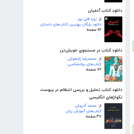
دانلود کتاب آدمیان
از:
زویا قلی پور
دانلود رایگان بهترین کتاب‌های داستان
۹۲ صفحه
دانلود کتاب در جستجوی خویش‌تن
از:
محمدرضا زادهوش
کتاب‌های روانشناسی
۷۲ صفحه
دانلود کتاب تحلیل و بررسی انتظام در پیوست
تکواژهای انگلیسی
از:
محمد آذروش
کتاب‌های آموزش زبان
۳۷ صفحه