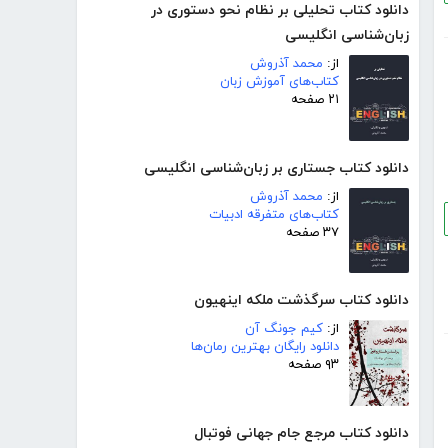
دانلود کتاب تحلیلی بر نظام نحو دستوری در
زبان‌شناسی انگلیسی
از:
محمد آذروش
کتاب‌های آموزش زبان
۲۱ صفحه
دانلود کتاب جستاری بر زبان‌شناسی انگلیسی
از:
محمد آذروش
کتاب‌های متفرقه ادبیات
۳۷ صفحه
دانلود کتاب سرگذشت ملکه اینهیون
از:
کیم جونگ آن
دانلود رایگان بهترین رمان‌ها
۹۳ صفحه
دانلود کتاب مرجع جام جهانی فوتبال