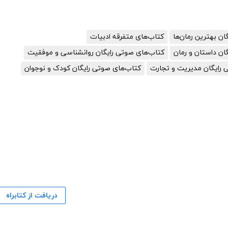
گان بهترین رمان‌ها
کتاب‌های متفرقه ادبیات
ان داستان و رمان
کتاب‌های صوتی رایگان روانشناسی و موفقیت
 رایگان مدیریت و تجارت
کتاب‌های صوتی رایگان کودک و نوجوان
دریافت از کتابراه