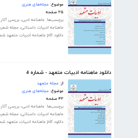
موضوع:
مجله‌های هنری
۲۵ صفحه
برچسب‌ها:
ماهنامه ادبی
،
بررسی آثار 
ماهنامه ادبیات داستانی
،
مجله شعر
،
دانلود pdf ماهنامه ادبیات متعهد شماره 5
دانلود ماهنامه ادبیات متعهد - شماره 4
از:
مجله متعهد
موضوع:
مجله‌های هنری
۴۲ صفحه
برچسب‌ها:
ماهنامه ادبی
،
بررسی آثار 
ماهنامه ادبیات داستانی
،
مجله شعر
،
دانلود pdf ماهنامه ادبیات متعهد شماره 4