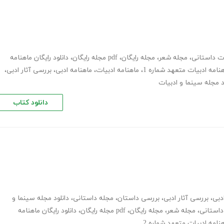
ات داستانی
،
مجله شعر
،
مجله رایگان
،
pdf مجله رایگان
،
دانلود رایگان ماهنامه
،
ماهنامه ادبیات
،
ماهنامه ادبی
،
بررسی آثار ادبی
،
د مجله سینما و ادبیات
دانلود کتاب
دبی
،
بررسی آثار ادبی
،
بررسی داستان
،
مجله داستانی
،
دانلود مجله سینما و
داستانی
،
مجله شعر
،
مجله رایگان
،
pdf مجله رایگان
،
دانلود رایگان ماهنامه