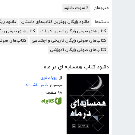
مترجمان:
3 سوت دانلود
دسته‌ها:
دانلود رایگان بهترین کتاب‌های داستان
دانلود رای
کتاب‌های صوتی رایگان شعر و ادبیات
کتاب‌های صوتی رایگ
کتاب‌های صوتی رایگان تاریخی و اجتماعی
کتاب‌های صوتی
کتاب‌های صوتی رایگان آموزشی
دانلود کتاب همسایه ای در ماه
از:
رویا باقری
موضوع:
شعر عاشقانه
۹۸ صفحه