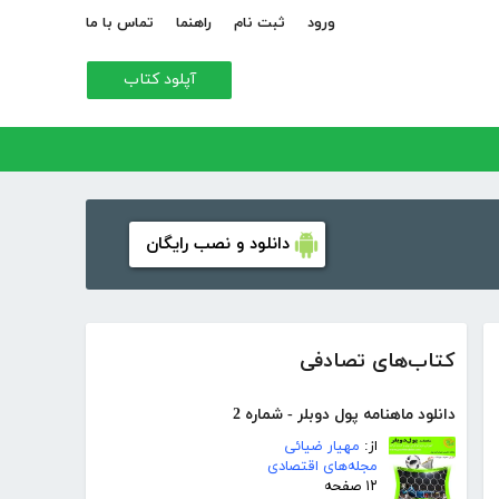
ورود
ثبت نام
راهنما
تماس با ما
آپلود کتاب
دانلود و نصب رایگان
کتاب‌های تصادفی
دانلود ماهنامه پول دوبلر - شماره 2
از:
مهیار ضیائی
مجله‌های اقتصادی
۱۲ صفحه