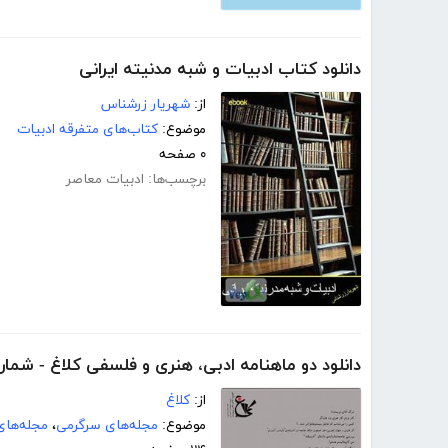
دانلود کتاب ادبیات و شبه مدنیته ایرانی
از:
شهریار زرشناس
موضوع:
کتاب‌های متفرقه ادبیات
۰ صفحه
برچسب‌ها:
ادبیات معاصر
دانلود دو ماهنامه ادبی، هنری و فلسفی کلاغ - شمار
از:
کلاغ
موضوع:
مجله‌های سرگرمی
،
مجله‌های