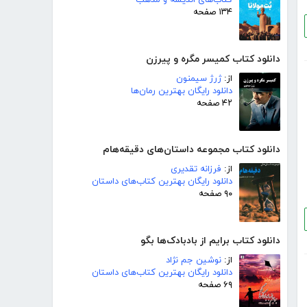
۱۳۴ صفحه
دانلود کتاب کمیسر مگره و پیرزن
از:
ژرژ سیمنون
دانلود رایگان بهترین رمان‌ها
۴۲ صفحه
دانلود کتاب مجموعه داستان‌های دقیقه‌هام
از:
فرزانه تقدیری
دانلود رایگان بهترین کتاب‌های داستان
۹۰ صفحه
دانلود کتاب برایم از بادبادک‌ها بگو
از:
نوشین جم نژاد
دانلود رایگان بهترین کتاب‌های داستان
۶۹ صفحه