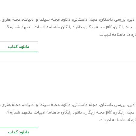
ادبی
،
بررسی داستان
،
مجله داستانی
،
دانلود مجله سینما و ادبیات
،
مجله هنری
،
مجله رایگان
،
pdf مجله رایگان
،
دانلود رایگان ماهنامه ادبیات متعهد شماره 5
،
،
ماهنامه ادبیات
دانلود کتاب
ادبی
،
بررسی داستان
،
مجله داستانی
،
دانلود مجله سینما و ادبیات
،
مجله هنری
،
مجله رایگان
،
pdf مجله رایگان
،
دانلود رایگان ماهنامه ادبیات متعهد شماره 4
،
،
ماهنامه ادبیات
دانلود کتاب