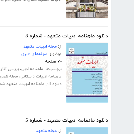
دانلود ماهنامه ادبیات متعهد - شماره 3
از:
مجله ادبیات متعهد
موضوع:
مجله‌های هنری
۷۰ صفحه
برچسب‌ها:
ماهنامه ادبی
،
بررسی آثار 
ماهنامه ادبیات داستانی
،
مجله شعر
،
دانلود pdf ماهنامه ادبیات متعهد شماره 3
دانلود ماهنامه ادبیات متعهد - شماره 5
از:
مجله متعهد