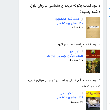
دانلود کتاب چگونه فرزندان متعادلی در زمان بلوغ
داشته باشیم؟
از:
صمد شاه محمدپور
کتاب‌های روانشناسی
۲۱۶ صفحه
دانلود کتاب پانصد میلون ثروت
از:
ژول ورن
دانلود رایگان بهترین رمان‌ها
۲۱۸ صفحه
دانلود کتاب رفع تنبلی و اهمال کاری بر مبنای تیپ
شخصیت شما
از:
محمد خیرآبادی
کتاب‌های روانشناسی
۲۹ صفحه