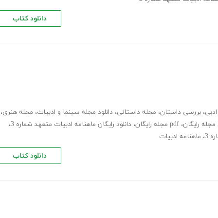
دانلود کتاب
ادبی
،
بررسی داستان
،
مجله داستانی
،
دانلود مجله سینما و ادبیات
،
مجله هنری
،
مجله رایگان
،
pdf مجله رایگان
،
دانلود رایگان ماهنامه ادبیات متعهد شماره 3
،
،
ماهنامه ادبیات
دانلود کتاب