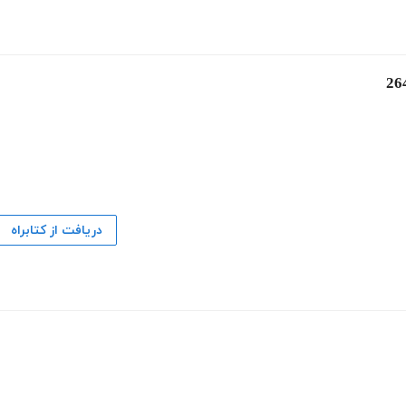
دریافت از کتابراه