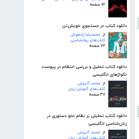
۹۲ صفحه
دانلود کتاب در جستجوی خویش‌تن
از:
محمدرضا زادهوش
کتاب‌های روانشناسی
۷۲ صفحه
دانلود کتاب تحلیل و بررسی انتظام در پیوست
تکواژهای انگلیسی
از:
محمد آذروش
کتاب‌های آموزش زبان
۳۷ صفحه
دانلود کتاب تحلیلی بر نظام نحو دستوری در
زبان‌شناسی انگلیسی
از:
محمد آذروش
کتاب‌های آموزش زبان