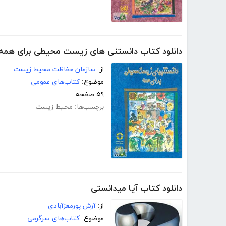
دانلود کتاب دانستنی های زیست محیطی برای همه
از:
سازمان حفاظت محیط زیست
موضوع:
کتاب‌های عمومی
۵۹ صفحه
برچسب‌ها:
محیط زیست
دانلود کتاب آیا میدانستی
از:
آرش پورمعزآبادی
موضوع:
کتاب‌های سرگرمی