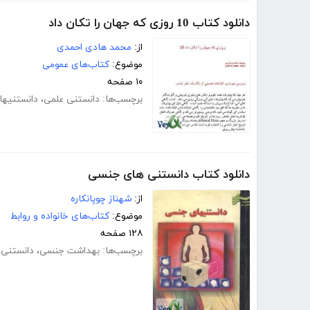
دانلود کتاب 10 روزی که جهان را تکان داد
از:
محمد هادی احمدی
موضوع:
کتاب‌های عمومی
۱۰ صفحه
برچسب‌ها:
دانستنی علمی
،
دانستنیها
دانلود کتاب دانستنی های جنسی
از:
شهناز چوپانکاره
موضوع:
کتاب‌های خانواده و روابط
۱۲۸ صفحه
برچسب‌ها:
بهداشت جنسی
،
دانستنی