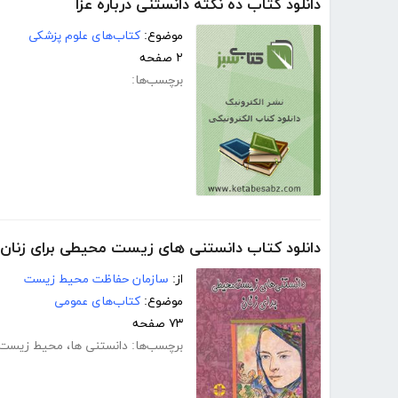
دانلود کتاب ده نکته دانستنی درباره عزا
موضوع:
کتاب‌های علوم پزشکی
۲ صفحه
برچسب‌ها:
دانلود کتاب دانستنی های زیست محیطی برای زنان
از:
سازمان حفاظت محیط زیست
موضوع:
کتاب‌های عمومی
۷۳ صفحه
برچسب‌ها:
دانستنی ها
،
محیط زیست