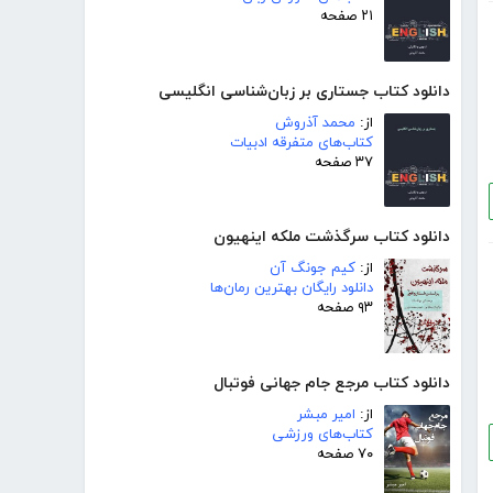
۲۱ صفحه
دانلود کتاب جستاری بر زبان‌شناسی انگلیسی
از:
محمد آذروش
کتاب‌های متفرقه ادبیات
۳۷ صفحه
دانلود کتاب سرگذشت ملکه اینهیون
از:
کیم جونگ آن
دانلود رایگان بهترین رمان‌ها
۹۳ صفحه
دانلود کتاب مرجع جام جهانی فوتبال
از:
امیر مبشر
کتاب‌های ورزشی
۷۰ صفحه