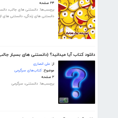
۲۴ صفحه
برچسب‌ها:
دانستنی های جالب
،
دانس
دانستنی های زندگی
،
دانستنی های از
دانلود کتاب آیا میدانید؟ (دانستنی های بسیار جالب
از:
علی انصاری
موضوع:
کتاب‌های سرگرمی
۲ صفحه
برچسب‌ها:
دانستنی
،
سرگرمی