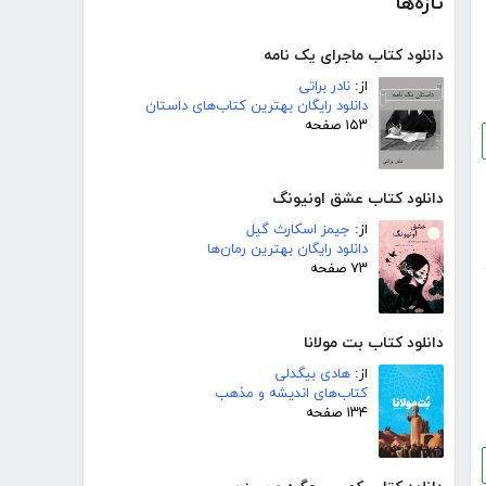
تازه‌ها
دانلود کتاب ماجرای یک نامه
از:
نادر براتی
دانلود رایگان بهترین کتاب‌های داستان
۱۵۳ صفحه
دانلود کتاب عشق اونیونگ
از:
جیمز اسکارث گیل
دانلود رایگان بهترین رمان‌ها
۷۳ صفحه
دانلود کتاب بت مولانا
از:
هادی بیگدلی
کتاب‌های اندیشه و مذهب
۱۳۴ صفحه