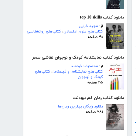
دانلود کتاب top 10 skills
از:
مجید خزایی
کتاب‌های علوم اقتصادی
،
کتاب‌های روانشناسی
۴۰ صفحه
دانلود کتاب نمایشنامه کودک و نوجوان نقاشی سحر
از:
محمدرضا خردمند
کتاب‌های نمایشنامه و فیلمنامه
،
کتاب‌های
کودک و نوجوان
۲۵ صفحه
دانلود کتاب رمان غم نبودنت
دانلود رایگان بهترین رمان‌ها
۷۸۱ صفحه