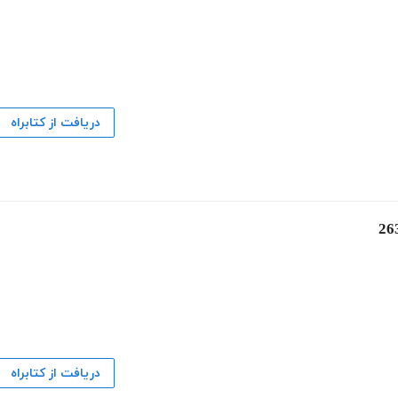
دریافت از کتابراه
دریافت از کتابراه