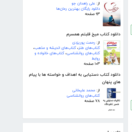
از:
علی راهدان جو
دانلود رایگان بهترین رمان‌ها
۹۳ صفحه
دانلود کتاب میخ قلبتم همسرم
از:
رحمت پوریزدی
کتاب‌های طنز
،
کتاب‌های اندیشه و مذهب
،
کتاب‌های روانشناسی
،
کتاب‌های خانواده و
روابط
۱۰۳ صفحه
دانلود کتاب دستیابی به اهداف و خواسته ها با پیام
های پنهان
از:
محمد علیخانی
کتاب‌های روانشناسی
۷۸ صفحه