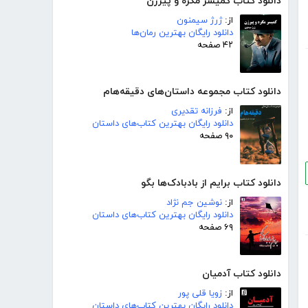
دانلود کتاب کمیسر مگره و پیرزن
از:
ژرژ سیمنون
دانلود رایگان بهترین رمان‌ها
۴۲ صفحه
دانلود کتاب مجموعه داستان‌های دقیقه‌هام
از:
فرزانه تقدیری
دانلود رایگان بهترین کتاب‌های داستان
۹۰ صفحه
دانلود کتاب برایم از بادبادک‌ها بگو
از:
نوشین جم نژاد
دانلود رایگان بهترین کتاب‌های داستان
۶۹ صفحه
دانلود کتاب آدمیان
از:
زویا قلی پور
دانلود رایگان بهترین کتاب‌های داستان