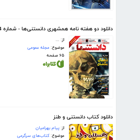
دانلود دو هفته نامه همشهری دانستنی‌ها - شماره 264
از: ...
موضوع:
مجله عمومی
۶۵ صفحه
دانلود کتاب دانستنی و طنز
از:
پیام بهرامیان
موضوع:
کتاب‌های سرگرمی