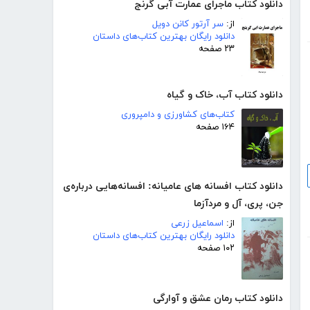
دانلود کتاب ماجرای عمارت آبی گرنج
از:
سر آرتور کانن دویل
دانلود رایگان بهترین کتاب‌های داستان
۲۳ صفحه
دانلود کتاب آب، خاک و گیاه
کتاب‌های کشاورزی و دامپروری
۱۶۴ صفحه
دانلود کتاب افسانه های عامیانه: افسانه‌هایی درباره‌ی
جن، پری، آل و مردآزما
از:
اسماعیل زرعی
دانلود رایگان بهترین کتاب‌های داستان
۱۰۲ صفحه
دانلود کتاب رمان عشق و آوارگی