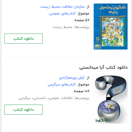
از:
سازمان حفاظت محیط زیست
موضوع:
کتاب‌های عمومی
۵۹ صفحه
برچسب‌ها:
محیط زیست
دانلود کتاب
دانلود کتاب آیا میدانستی
از:
آرش پورمعزآبادی
موضوع:
کتاب‌های سرگرمی
۱۰۹ صفحه
برچسب‌ها:
،
،
اطلاعات عمومی
دانستنی
سرگرمی
دانلود کتاب