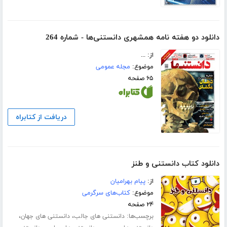
دانلود دو هفته نامه همشهری دانستنی‌ها - شماره 264
از: ...
موضوع:
مجله عمومی
۶۵ صفحه
دریافت از کتابراه
دانلود کتاب دانستنی و طنز
از:
پیام بهرامیان
موضوع:
کتاب‌های سرگرمی
۲۴ صفحه
برچسب‌ها:
،
،
دانستنی های جالب
دانستنی های جهان