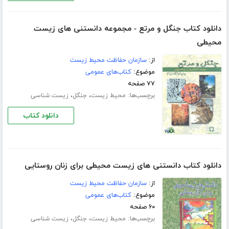
دانلود کتاب جنگل و مرتع - مجموعه دانستنی های زیست
محیطی
از:
سازمان حفاظت محیط زیست
موضوع:
کتاب‌های عمومی
۷۷ صفحه
برچسب‌ها:
،
،
محیط زیست
جنگل
زیست شناسی
دانلود کتاب
دانلود کتاب دانستنی های زیست محیطی برای زنان روستایی
از:
سازمان حفاظت محیط زیست
موضوع:
کتاب‌های عمومی
۶۰ صفحه
برچسب‌ها:
،
،
محیط زیست
جنگل
زیست شناسی