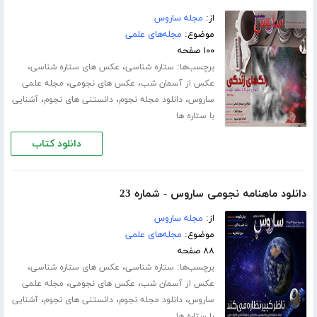
از:
مجله ساروس
موضوع:
مجله‌های علمی
۱۰۰ صفحه
برچسب‌ها:
،
،
ستاره شناسی
عکس های ستاره شناسی
،
،
عکس از آسمان شب
عکس های نجومی
مجله علمی
،
،
،
ساروس
دانلود مجله نجوم
دانستنی های نجوم
آشنایی
با ستاره ها
دانلود کتاب
دانلود ماهنامه نجومی ساروس - شماره 23
از:
مجله ساروس
موضوع:
مجله‌های علمی
۸۸ صفحه
برچسب‌ها:
،
،
ستاره شناسی
عکس های ستاره شناسی
،
،
عکس از آسمان شب
عکس های نجومی
مجله علمی
،
،
،
ساروس
دانلود مجله نجوم
دانستنی های نجوم
آشنایی
با ستاره ها