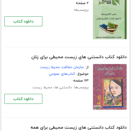
۲ صفحه
برچسب‌ها:
دانلود کتاب
دانلود کتاب دانستنی های زیست محیطی برای زنان
از:
سازمان حفاظت محیط زیست
موضوع:
کتاب‌های عمومی
۷۳ صفحه
برچسب‌ها:
،
دانستنی ها
محیط زیست
دانلود کتاب
دانلود کتاب دانستنی های زیست محیطی برای همه