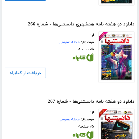
دانلود دو هفته نامه همشهری دانستنی‌ها - شماره 266
از: ...
موضوع:
مجله عمومی
۶۵ صفحه
دریافت از کتابراه
دانلود دو هفته نامه دانستنی‌ها - شماره 267
از: ...
موضوع:
مجله عمومی
۶۵ صفحه