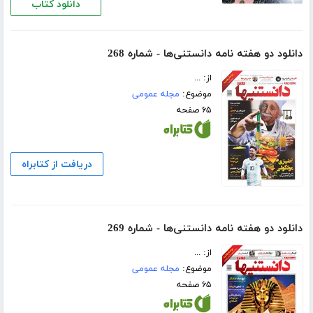
دانلود کتاب
دانلود دو هفته نامه دانستنی‌ها - شماره 268
از: ...
موضوع:
مجله عمومی
۶۵ صفحه
دریافت از کتابراه
دانلود دو هفته نامه دانستنی‌ها - شماره 269
از: ...
موضوع:
مجله عمومی
۶۵ صفحه