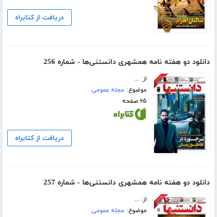
دریافت از کتابراه
دانلود دو هفته نامه همشهری دانستنی‌ها - شماره 256
از: ...
موضوع:
مجله عمومی
۶۵ صفحه
دریافت از کتابراه
دانلود دو هفته نامه همشهری دانستنی‌ها - شماره 257
از: ...
موضوع:
مجله عمومی