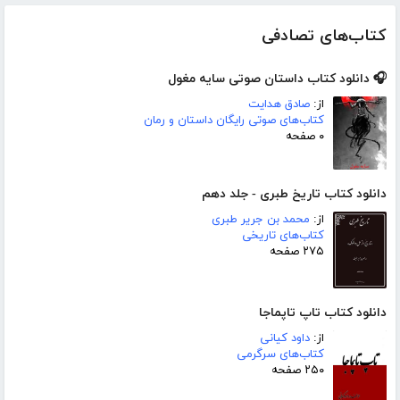
کتاب‌های تصادفی
🎧 دانلود کتاب داستان صوتی سایه مغول
از:
صادق هدایت
کتاب‌های صوتی رایگان داستان و رمان
۰ صفحه
دانلود کتاب تاریخ طبری - جلد دهم
از:
محمد بن جریر طبری
کتاب‌های تاریخی
۲۷۵ صفحه
دانلود کتاب تاپ تاپماجا
از:
داود کیانی
کتاب‌های سرگرمی
۲۵۰ صفحه