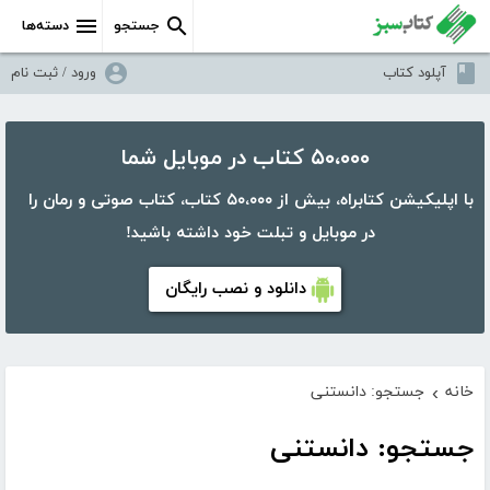
جستجو
دسته‌ها
آپلود کتاب
ورود / ثبت نام
۵۰،۰۰۰ کتاب در موبایل شما
با اپلیکیشن کتابراه، بیش از ۵۰،۰۰۰ کتاب، کتاب صوتی و رمان را
در موبایل و تبلت خود داشته باشید!
دانلود و نصب رایگان
خانه
جستجو: دانستنی
›
جستجو: دانستنی