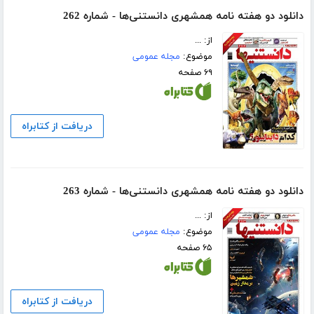
دانلود دو هفته نامه همشهری دانستنی‌ها - شماره 262
از: ...
موضوع:
مجله عمومی
۶۹ صفحه
دریافت از کتابراه
دانلود دو هفته نامه همشهری دانستنی‌ها - شماره 263
از: ...
موضوع:
مجله عمومی
۶۵ صفحه
دریافت از کتابراه