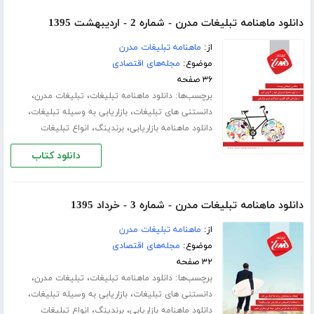
دانلود ماهنامه تبلیغات مدرن - شماره 2 - اردیبهشت 1395
از:
ماهنامه تبلیغات مدرن
موضوع:
مجله‌های اقتصادی
۳۶ صفحه
برچسب‌ها:
،
،
دانلود ماهنامه تبلیغات
تبلیغات مدرن
،
،
دانستنی های تبلیغات
بازاریابی به وسیله تبلیغات
،
،
دانلود ماهنامه بازاریابی
برندینگ
انواع تبلیغات
دانلود کتاب
دانلود ماهنامه تبلیغات مدرن - شماره 3 - خرداد 1395
از:
ماهنامه تبلیغات مدرن
موضوع:
مجله‌های اقتصادی
۳۲ صفحه
برچسب‌ها:
،
،
دانلود ماهنامه تبلیغات
تبلیغات مدرن
،
،
دانستنی های تبلیغات
بازاریابی به وسیله تبلیغات
،
،
دانلود ماهنامه بازاریابی
برندینگ
انواع تبلیغات