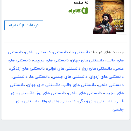
۶۵ صفحه
دریافت از کتابراه
جستجوهای مرتبط:
دانستنی ها
،
دانستنی
،
دانستنی علمی
،
دانستنی
های جالب
،
دانستنی های جهان
،
دانستنی های عجیب
،
دانستنی های
علمی
،
دانستنی های روز
،
دانستنی های قرانی
،
دانستنی های زندگی
،
دانستنی های ازدواج
،
دانستنی های جنسی
،
دانستنی ها
،
دانستنی
،
دانستنی علمی
،
دانستنی های جالب
،
دانستنی های جهان
،
دانستنی
های عجیب
،
دانستنی های علمی
،
دانستنی های روز
،
دانستنی های
قرانی
،
دانستنی های زندگی
،
دانستنی های ازدواج
،
دانستنی های
جنسی