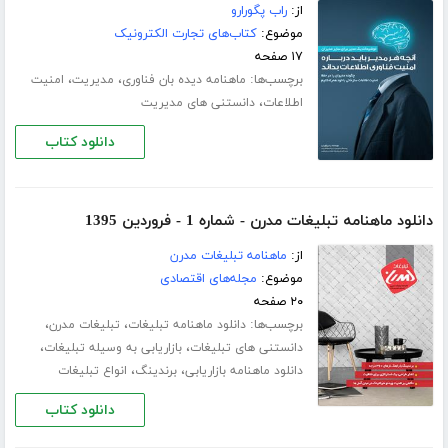
از:
راب پگورارو
موضوع:
کتاب‌های تجارت الکترونیک
۱۷ صفحه
برچسب‌ها:
،
،
ماهنامه دیده بان فناوری
مدیریت
امنیت
،
اطلاعات
دانستنی های مدیریت
دانلود کتاب
دانلود ماهنامه تبلیغات مدرن - شماره 1 - فروردین 1395
از:
ماهنامه تبلیغات مدرن
موضوع:
مجله‌های اقتصادی
۲۰ صفحه
برچسب‌ها:
،
،
دانلود ماهنامه تبلیغات
تبلیغات مدرن
،
،
دانستنی های تبلیغات
بازاریابی به وسیله تبلیغات
،
،
دانلود ماهنامه بازاریابی
برندینگ
انواع تبلیغات
دانلود کتاب