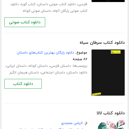
،
،
،
فارسی
دانلود کتاب صوتی داستان
کتاب گویا
دانلود
،
کتاب صوتی رایگان mp3
داستان صوتی کوتاه
دانلود کتاب صوتی
دانلود کتاب سرطان سیاه
موضوع:
دانلود رایگان بهترین کتاب‌های داستان
۸۶ صفحه
برچسب‌ها:
،
،
،
داستان فارسی
داستان کوتاه
داستان ایرانی
،
،
دانلود داستان
داستان اجتماعی
داستان هیجان انگیز
دانلود کتاب
دانلود کتاب لالا
از:
الیاس محمدی