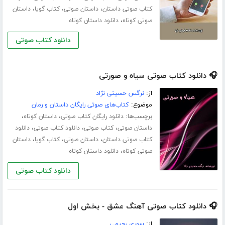
،
،
،
کتاب صوتی داستان
داستان صوتی
کتاب گویا
داستان
،
صوتی کوتاه
دانلود داستان کوتاه
دانلود کتاب صوتی
🎧 دانلود کتاب صوتی سیاه و صورتی
از:
نرگس حسینی نژاد
موضوع:
کتاب‌های صوتی رایگان داستان و رمان
برچسب‌ها:
،
،
دانلود رایگان کتاب صوتی
داستان کوتاه
،
،
،
داستان صوتی
کتاب صوتی
دانلود کتاب صوتی
دانلود
،
،
،
کتاب صوتی داستان
داستان صوتی
کتاب گویا
داستان
،
صوتی کوتاه
دانلود داستان کوتاه
دانلود کتاب صوتی
🎧 دانلود کتاب صوتی آهنگ عشق - بخش اول
از:
سوری رحیمی