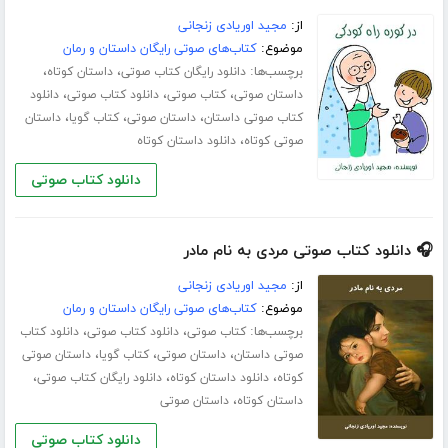
از:
مجید اوریادی زنجانی
موضوع:
کتاب‌های صوتی رایگان داستان و رمان
برچسب‌ها:
،
،
دانلود رایگان کتاب صوتی
داستان کوتاه
،
،
،
داستان صوتی
کتاب صوتی
دانلود کتاب صوتی
دانلود
،
،
،
کتاب صوتی داستان
داستان صوتی
کتاب گویا
داستان
،
صوتی کوتاه
دانلود داستان کوتاه
دانلود کتاب صوتی
🎧 دانلود کتاب صوتی مردی به نام مادر
از:
مجید اوریادی زنجانی
موضوع:
کتاب‌های صوتی رایگان داستان و رمان
برچسب‌ها:
،
،
کتاب صوتی
دانلود کتاب صوتی
دانلود کتاب
،
،
،
صوتی داستان
داستان صوتی
کتاب گویا
داستان صوتی
،
،
،
کوتاه
دانلود داستان کوتاه
دانلود رایگان کتاب صوتی
،
داستان کوتاه
داستان صوتی
دانلود کتاب صوتی