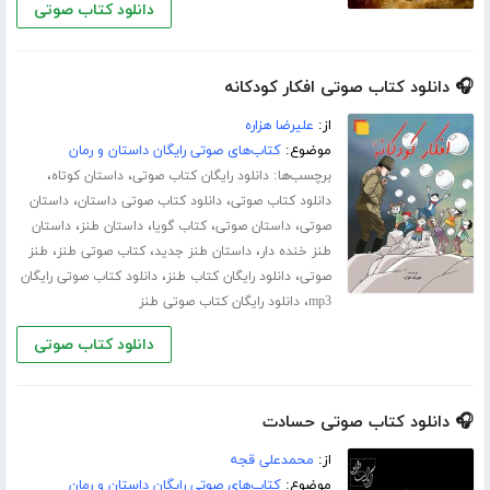
دانلود کتاب صوتی
🎧 دانلود کتاب صوتی افکار کودکانه
از:
علیرضا هزاره
موضوع:
کتاب‌های صوتی رایگان داستان و رمان
برچسب‌ها:
،
،
دانلود رایگان کتاب صوتی
داستان کوتاه
،
،
دانلود کتاب صوتی
دانلود کتاب صوتی داستان
داستان
،
،
،
،
صوتی
داستان صوتی
کتاب گویا
داستان طنز
داستان
،
،
،
طنز خنده دار
داستان طنز جدید
کتاب صوتی طنز
طنز
،
،
صوتی
دانلود رایگان کتاب طنز
دانلود کتاب صوتی رایگان
،
mp3
دانلود رایگان کتاب صوتی طنز
دانلود کتاب صوتی
🎧 دانلود کتاب صوتی حسادت
از:
محمدعلی قجه
موضوع:
کتاب‌های صوتی رایگان داستان و رمان