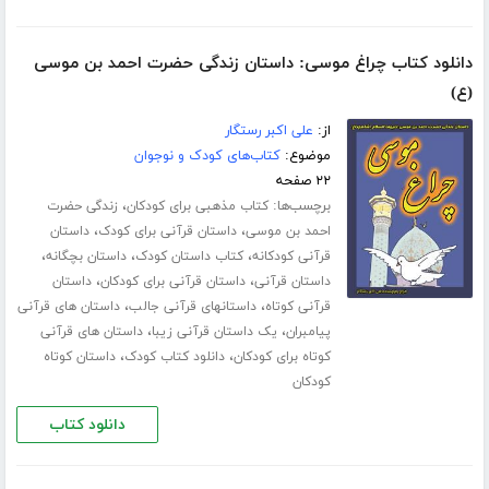
دانلود کتاب چراغ موسی: داستان زندگی حضرت احمد بن موسی
(ع)
از:
علی اکبر رستگار
موضوع:
کتاب‌های کودک و نوجوان
۲۲ صفحه
برچسب‌ها:
،
کتاب مذهبی برای کودکان
زندگی حضرت
،
،
احمد بن موسی
داستان قرآنی برای کودک
داستان
،
،
،
قرآنی کودکانه
کتاب داستان کودک
داستان بچگانه
،
،
داستان قرآنی
داستان قرآنی برای کودکان
داستان
،
،
قرآنی کوتاه
داستانهای قرآنی جالب
داستان های قرآنی
،
،
پیامبران
یک داستان قرآنی زیبا
داستان های قرآنی
،
،
کوتاه برای کودکان
دانلود کتاب کودک
داستان کوتاه
کودکان
دانلود کتاب