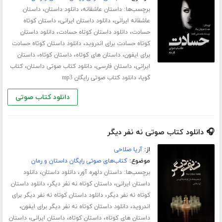
برچسب‌ها:
،
،
داستان عاشقانه
دانلود داستان
داستان
،
،
عاشقانه ایرانی
دانلود داستان ایرانی
داستان کوتاه
،
،
حسادت
دانلود داستان کوتاه حسادت
دانلود داستان
،
کوتاه حسادت برای اندروید
دانلود داستان کوتاه حسادت
،
،
،
برای ایفون
داستان های کوتاه
داستان کوتاه
داستان
،
،
،
ایرانی
داستان فارسی
دانلود کتاب صوتی داستان
کتاب
،
گویا
دانلود کتاب صوتی رایگان mp3
دانلود کتاب صوتی
🎧 دانلود کتاب صوتی نه نفر دیگر
از:
آریا صلاحی
موضوع:
کتاب‌های صوتی رایگان داستان و رمان
برچسب‌ها:
،
،
داستان دلهره آور
دانلود داستان
دانلود
،
،
داستان ایرانی
داستان کوتاه نه نفر دیگر
دانلود داستان
،
کوتاه نه نفر دیگر
دانلود داستان کوتاه نه نفر دیگر برای
،
،
اندروید
دانلود داستان کوتاه نه نفر دیگر برای ایفون
،
،
،
داستان های کوتاه
داستان کوتاه
داستان ایرانی
داستان