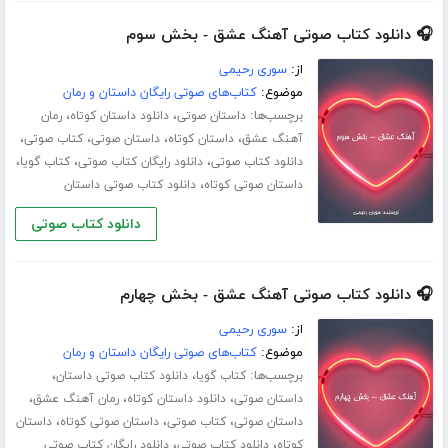
🎧 دانلود کتاب صوتی آهنگ عشق - بخش سوم
از:
سوری رحیمی
موضوع:
کتاب‌های صوتی رایگان داستان و رمان
برچسب‌ها:
،
،
داستان صوتی
دانلود داستان کوتاه
رمان
،
،
،
،
آهنگ عشق
داستان کوتاه
داستان صوتی
کتاب صوتی
،
،
،
دانلود کتاب صوتی
دانلود رایگان کتاب صوتی
کتاب گویا
،
داستان صوتی کوتاه
دانلود کتاب صوتی داستان
دانلود کتاب صوتی
🎧 دانلود کتاب صوتی آهنگ عشق - بخش چهارم
از:
سوری رحیمی
موضوع:
کتاب‌های صوتی رایگان داستان و رمان
برچسب‌ها:
،
،
کتاب گویا
دانلود کتاب صوتی داستان
،
،
،
داستان صوتی
دانلود داستان کوتاه
رمان آهنگ عشق
،
،
،
داستان صوتی
کتاب صوتی
داستان صوتی کوتاه
داستان
،
،
کوتاه
دانلود کتاب صوتی
دانلود رایگان کتاب صوتی