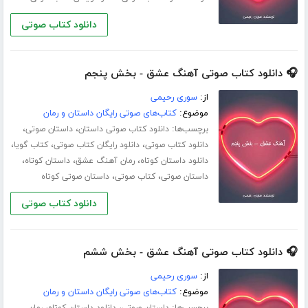
دانلود کتاب صوتی
🎧 دانلود کتاب صوتی آهنگ عشق - بخش پنجم
از:
سوری رحیمی
موضوع:
کتاب‌های صوتی رایگان داستان و رمان
برچسب‌ها:
،
،
دانلود کتاب صوتی داستان
داستان صوتی
،
،
،
دانلود کتاب صوتی
دانلود رایگان کتاب صوتی
کتاب گویا
،
،
،
دانلود داستان کوتاه
رمان آهنگ عشق
داستان کوتاه
،
،
داستان صوتی
کتاب صوتی
داستان صوتی کوتاه
دانلود کتاب صوتی
🎧 دانلود کتاب صوتی آهنگ عشق - بخش ششم
از:
سوری رحیمی
موضوع:
کتاب‌های صوتی رایگان داستان و رمان
برچسب‌ها:
،
،
داستان صوتی
دانلود داستان کوتاه
رمان