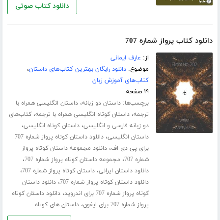
دانلود کتاب صوتی
دانلود کتاب پرواز شماره 707
از:
عارف ایمانی
موضوع:
دانلود رایگان بهترین کتاب‌های داستان
،
کتاب‌های آموزش زبان
۱۹ صفحه
برچسب‌ها:
،
داستان دو زبانه
داستان انگلیسی همراه با
،
،
ترجمه
داستان کوتاه انگلیسی همراه با ترجمه
کتاب‌های
،
،
دو زبانه فارسی و انگلیسی
داستان کوتاه انگلیسی
،
داستان انگلیسی
دانلود داستان کوتاه پرواز شماره 707
،
برای پی دی اف
دانلود مجموعه داستان کوتاه پرواز
،
،
شماره 707
مجموعه داستان کوتاه پرواز شماره 707
،
،
دانلود داستان ایرانی
داستان کوتاه پرواز شماره 707
،
دانلود داستان کوتاه پرواز شماره 707
دانلود داستان
،
کوتاه پرواز شماره 707 برای اندروید
دانلود داستان کوتاه
،
پرواز شماره 707 برای ایفون
داستان های کوتاه