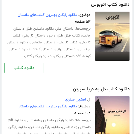
دانلود کتاب اتوبوس
موضوع:
دانلود رایگان بهترین کتاب‌های داستان
۵۳ صفحه
برچسب‌ها:
،
،
داستان طنز
دانلود داستان طنز
داستان
،
،
،
،
جالب
کتاب طنز
طنز
دانلود داستان تاریخی
کتاب
،
،
،
تاریخی
کتاب تاریخی
داستان اجتماعی
دانلود داستان
،
،
،
اجتماعی
داستان ایرانی
داستان کوتاه
دانلود داستان
،
،
کوتاه
pdf داستان رایگان
دانلود رایگان کتاب
دانلود کتاب
دانلود کتاب دل به دریا سپردن
از:
افشین صفرنیا
موضوع:
دانلود رایگان بهترین کتاب‌های داستان
۱۰۸ صفحه
برچسب‌ها:
،
دانلود رایگان داستان روانشناسی
دانلود pdf
،
،
داستان روانشناسی
دانلود رایگان داستان
دانلود رایگان
،
،
داستان ایرانی
داستان روانشناسی مثبت
داستان