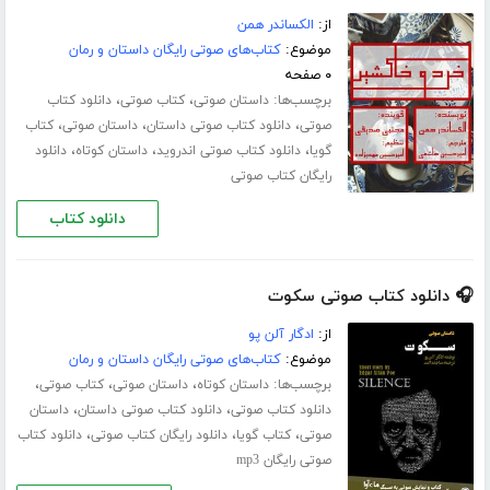
از:
الکساندر همن
موضوع:
کتاب‌های صوتی رایگان داستان و رمان
۰ صفحه
برچسب‌ها:
،
،
داستان صوتی
کتاب صوتی
دانلود کتاب
،
،
،
صوتی
دانلود کتاب صوتی داستان
داستان صوتی
کتاب
،
،
،
گویا
دانلود کتاب صوتی اندروید
داستان کوتاه
دانلود
رایگان کتاب صوتی
دانلود کتاب
🎧 دانلود کتاب صوتی سکوت
از:
ادگار آلن پو
موضوع:
کتاب‌های صوتی رایگان داستان و رمان
برچسب‌ها:
،
،
،
داستان کوتاه
داستان صوتی
کتاب صوتی
،
،
دانلود کتاب صوتی
دانلود کتاب صوتی داستان
داستان
،
،
،
صوتی
کتاب گویا
دانلود رایگان کتاب صوتی
دانلود کتاب
صوتی رایگان mp3