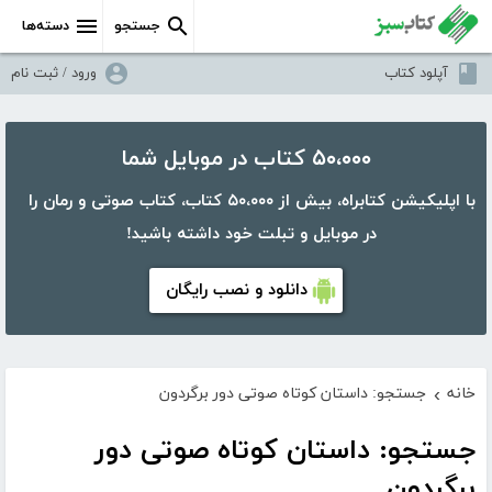
جستجو
دسته‌ها
آپلود کتاب
ورود / ثبت نام
۵۰،۰۰۰ کتاب در موبایل شما
با اپلیکیشن کتابراه، بیش از ۵۰،۰۰۰ کتاب، کتاب صوتی و رمان را
در موبایل و تبلت خود داشته باشید!
دانلود و نصب رایگان
خانه
جستجو: داستان کوتاه صوتی دور برگردون
›
جستجو: داستان کوتاه صوتی دور
برگردون