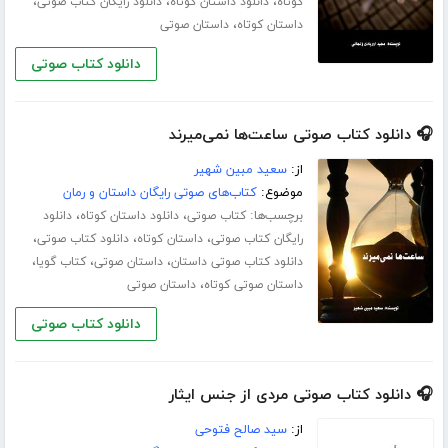
،
،
،
کوتاه
دانلود داستان کوتاه
دانلود رایگان کتاب صوتی
،
داستان کوتاه
داستان صوتی
دانلود کتاب صوتی
🎧 دانلود کتاب صوتی ساعت‌ها نمی‌میرند
از:
سعید مبین شهیر
موضوع:
کتاب‌های صوتی رایگان داستان و رمان
برچسب‌ها:
،
،
کتاب صوتی
دانلود داستان کوتاه
دانلود
،
،
،
رایگان کتاب صوتی
داستان کوتاه
دانلود کتاب صوتی
،
،
،
دانلود کتاب صوتی داستان
داستان صوتی
کتاب گویا
،
داستان صوتی کوتاه
داستان صوتی
دانلود کتاب صوتی
🎧 دانلود کتاب صوتی مردی از جنس ایثار
از:
سید صالح فتوحی