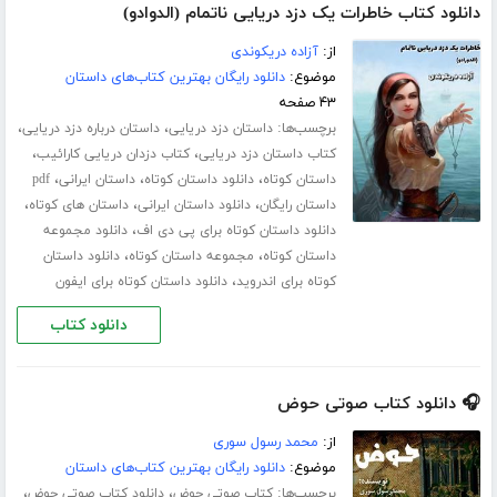
دانلود کتاب خاطرات یک دزد دریایی ناتمام (الدوادو)
از:
آزاده دریکوندی
موضوع:
دانلود رایگان بهترین کتاب‌های داستان
۴۳ صفحه
برچسب‌ها:
،
،
داستان دزد دریایی
داستان درباره دزد دریایی
،
،
کتاب داستان دزد دریایی
کتاب دزدان دریایی کارائیب
،
،
،
داستان کوتاه
دانلود داستان کوتاه
داستان ایرانی
pdf
،
،
،
داستان رایگان
دانلود داستان ایرانی
داستان های کوتاه
،
دانلود داستان کوتاه برای پی دی اف
دانلود مجموعه
،
،
داستان کوتاه
مجموعه داستان کوتاه
دانلود داستان
،
کوتاه برای اندروید
دانلود داستان کوتاه برای ایفون
دانلود کتاب
🎧 دانلود کتاب صوتی حوض
از:
محمد رسول سوری
موضوع:
دانلود رایگان بهترین کتاب‌های داستان
برچسب‌ها:
،
،
کتاب صوتی حوض
دانلود کتاب صوتی حوض