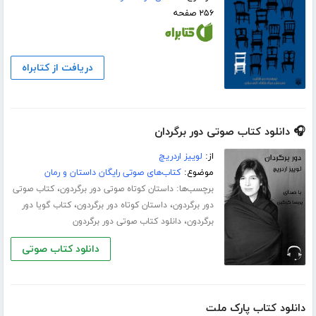
۲۵۶ صفحه
دریافت از کتابراه
🎧 دانلود کتاب صوتی دور برگردان
از:
لوییز اردریچ
موضوع:
کتاب‌های صوتی رایگان داستان و رمان
برچسب‌ها:
،
داستان کوتاه صوتی دور برگردون
کتاب صوتی
،
،
دور برگردون
داستان کوتاه دور برگردون
کتاب گویا دور
،
برگردون
دانلود کتاب صوتی دور برگردون
دانلود کتاب صوتی
دانلود کتاب پارک ملت