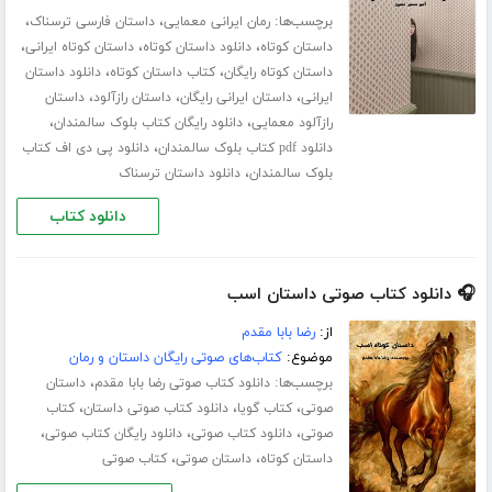
برچسب‌ها:
،
،
رمان ایرانی معمایی
داستان فارسی ترسناک
،
،
،
داستان کوتاه
دانلود داستان کوتاه
داستان کوتاه ایرانی
،
،
داستان کوتاه رایگان
کتاب داستان کوتاه
دانلود داستان
،
،
،
ایرانی
داستان ایرانی رایگان
داستان رازآلود
داستان
،
،
رازآلود معمایی
دانلود رایگان کتاب بلوک سالمندان
،
دانلود pdf کتاب بلوک سالمندان
دانلود پی دی اف کتاب
،
بلوک سالمندان
دانلود داستان ترسناک
دانلود کتاب
🎧 دانلود کتاب صوتی داستان اسب
از:
رضا بابا مقدم
موضوع:
کتاب‌های صوتی رایگان داستان و رمان
برچسب‌ها:
،
دانلود کتاب صوتی رضا بابا مقدم
داستان
،
،
،
صوتی
کتاب گویا
دانلود کتاب صوتی داستان
کتاب
،
،
،
صوتی
دانلود کتاب صوتی
دانلود رایگان کتاب صوتی
،
،
داستان کوتاه
داستان صوتی
کتاب صوتی