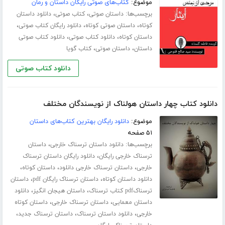
موضوع:
کتاب‌های صوتی رایگان داستان و رمان
برچسب‌ها:
،
،
داستان صوتی
کتاب صوتی
دانلود داستان
،
،
،
کوتاه
داستان صوتی کوتاه
دانلود رایگان کتاب صوتی
،
،
داستان کوتاه
دانلود کتاب صوتی
دانلود کتاب صوتی
،
،
داستان
داستان صوتی
کتاب گویا
دانلود کتاب صوتی
دانلود کتاب چهار داستان هولناک از نویسندگان مختلف
موضوع:
دانلود رایگان بهترین کتاب‌های داستان
۵۱ صفحه
برچسب‌ها:
،
دانلود داستان ترسناک خارجی
داستان
،
ترسناک خارجی رایگان
دانلود رایگان داستان ترسناک
،
،
،
خارجی
داستان ترسناک خارجی دانلود
داستان کوتاه
،
،
دانلود داستان کوتاه
داستان ترسناک رایگان pdf
داستان
،
،
ترسناکpdf کتاب ترسناک
داستان هیجان انگیز
دانلود
،
،
داستان معمایی
داستان ترسناک خارجی
داستان کوتاه
،
،
،
خارجی
دانلود داستان ترسناک
داستان ترسناک جدید