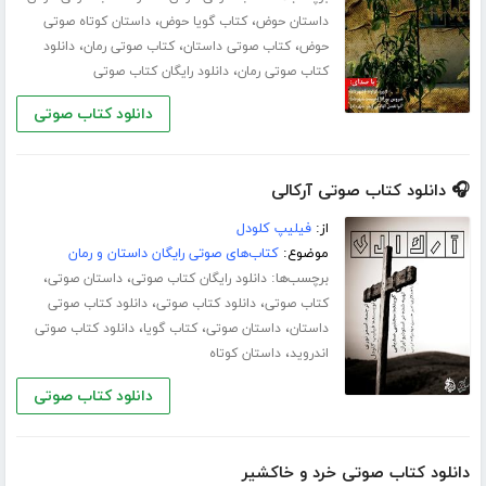
،
،
داستان حوض
کتاب گویا حوض
داستان کوتاه صوتی
،
،
،
حوض
کتاب صوتی داستان
کتاب صوتی رمان
دانلود
،
کتاب صوتی رمان
دانلود رایگان کتاب صوتی
دانلود کتاب صوتی
🎧 دانلود کتاب صوتی آرکالی
از:
فیلیپ کلودل
موضوع:
کتاب‌های صوتی رایگان داستان و رمان
برچسب‌ها:
،
،
دانلود رایگان کتاب صوتی
داستان صوتی
،
،
کتاب صوتی
دانلود کتاب صوتی
دانلود کتاب صوتی
،
،
،
داستان
داستان صوتی
کتاب گویا
دانلود کتاب صوتی
،
اندروید
داستان کوتاه
دانلود کتاب صوتی
دانلود کتاب صوتی خرد و خاکشیر