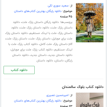
از:
سعید سوری لکی
موضوع:
دانلود رایگان بهترین کتاب‌های داستان
۴۵ صفحه
برچسب‌ها:
،
دانلود رایگان داستان پارک ملت
دانلود
،
،
داستان پارک ملت
دانلود داستان پارک ملت
دانلود
،
داستان پارک ملت با لینک مستقیم
دانلود داستان پارک
،
،
،
ملت برای موبایل
داستان پارک ملت
داستان پارک ملت
،
pdf داستان پارک ملت کامل
دانلود کتاب پارک ملت با
،
،
لینک مستقیم
دانلود کتاب پارک ملت برای موبایل
،
،
دانلود داستان جدید
داستان جدید
دانلود داستان
،
،
رایگان
داستان
دانلود داستان
دانلود کتاب
دانلود کتاب بلوک سالمندان
از:
امیرحسین نصیری
موضوع:
دانلود رایگان بهترین کتاب‌های داستان
۲۳ صفحه