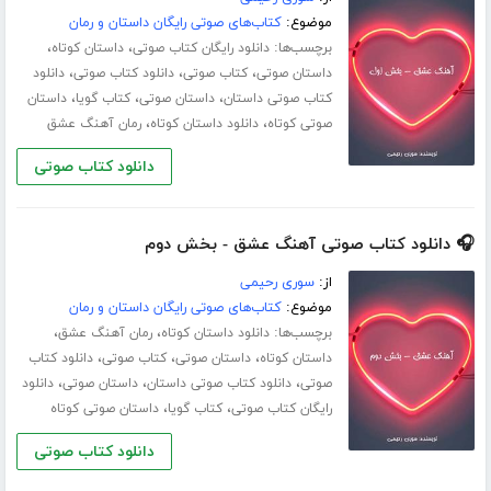
موضوع:
کتاب‌های صوتی رایگان داستان و رمان
برچسب‌ها:
،
،
دانلود رایگان کتاب صوتی
داستان کوتاه
،
،
،
داستان صوتی
کتاب صوتی
دانلود کتاب صوتی
دانلود
،
،
،
کتاب صوتی داستان
داستان صوتی
کتاب گویا
داستان
،
،
صوتی کوتاه
دانلود داستان کوتاه
رمان آهنگ عشق
دانلود کتاب صوتی
🎧 دانلود کتاب صوتی آهنگ عشق - بخش دوم
از:
سوری رحیمی
موضوع:
کتاب‌های صوتی رایگان داستان و رمان
برچسب‌ها:
،
،
دانلود داستان کوتاه
رمان آهنگ عشق
،
،
،
داستان کوتاه
داستان صوتی
کتاب صوتی
دانلود کتاب
،
،
،
صوتی
دانلود کتاب صوتی داستان
داستان صوتی
دانلود
،
،
رایگان کتاب صوتی
کتاب گویا
داستان صوتی کوتاه
دانلود کتاب صوتی