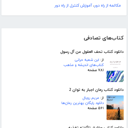
مکالمه از راه دور
،
آموزش کنترل از راه دور
کتاب‌های تصادفی
دانلود کتاب تحف العقول عن آل رسول
از:
ابن شعبه حرانی
کتاب‌های اندیشه و مذهب
۷۸۱ صفحه
دانلود کتاب رمان اجبار به توان 2
از:
مریم رویال
دانلود رایگان بهترین رمان‌ها
۵۶۱ صفحه
دانلود کتاب حقایق ناگفته تغذیه