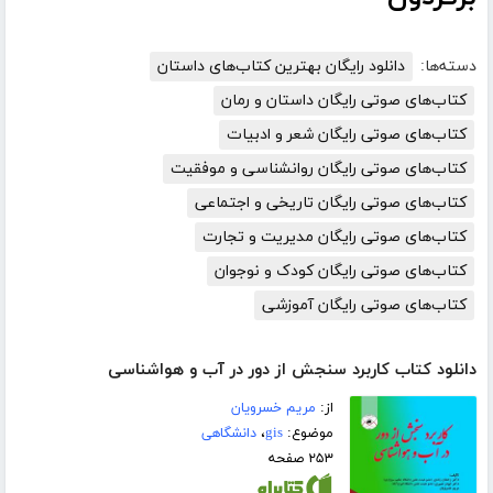
دسته‌ها:
دانلود رایگان بهترین کتاب‌های داستان
کتاب‌های صوتی رایگان داستان و رمان
کتاب‌های صوتی رایگان شعر و ادبیات
کتاب‌های صوتی رایگان روانشناسی و موفقیت
کتاب‌های صوتی رایگان تاریخی و اجتماعی
کتاب‌های صوتی رایگان مدیریت و تجارت
کتاب‌های صوتی رایگان کودک و نوجوان
کتاب‌های صوتی رایگان آموزشی
دانلود کتاب کاربرد سنجش از دور در آب و هواشناسی
از:
مریم خسرویان
موضوع:
gis
،
دانشگاهی
۲۵۳ صفحه