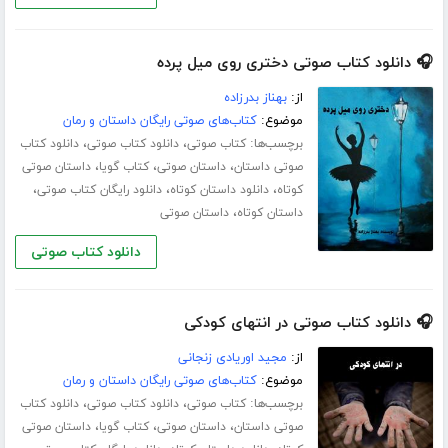
🎧 دانلود کتاب صوتی دختری روی میل پرده
از:
بهناز بدرزاده
موضوع:
کتاب‌های صوتی رایگان داستان و رمان
برچسب‌ها:
،
،
کتاب صوتی
دانلود کتاب صوتی
دانلود کتاب
،
،
،
صوتی داستان
داستان صوتی
کتاب گویا
داستان صوتی
،
،
،
کوتاه
دانلود داستان کوتاه
دانلود رایگان کتاب صوتی
،
داستان کوتاه
داستان صوتی
دانلود کتاب صوتی
🎧 دانلود کتاب صوتی در انتهای کودکی
از:
مجید اوریادی زنجانی
موضوع:
کتاب‌های صوتی رایگان داستان و رمان
برچسب‌ها:
،
،
کتاب صوتی
دانلود کتاب صوتی
دانلود کتاب
،
،
،
صوتی داستان
داستان صوتی
کتاب گویا
داستان صوتی