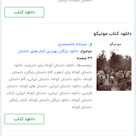
داستان ترسناک رایگان
دانلود کتاب
دانلود کتاب موتیکو
از:
مستانه خانمحمدی
موضوع:
دانلود رایگان بهترین کتاب‌های داستان
۳۹ صفحه
برچسب‌ها:
،
دانلود داستان کوتاه برای اندروید
دانلود
،
،
داستان کوتاه برای ایفون
pdf داستان رایگان
داستان
،
،
،
کوتاه
دانلود داستان کوتاه
داستان ایرانی
pdf داستان
،
،
،
رایگان
دانلود داستان ایرانی
داستان های کوتاه
داستان
،
،
،
فارسی
دانلود داستان ایرانی
داستان کوتاه ایرانی
کتاب
،
،
داستان کوتاه
دانلود رایگان داستان کوتاه
کتاب رایگان
داستان کوتاه
دانلود کتاب