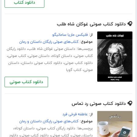
دانلود کتاب
🎧 دانلود کتاب صوتی غوکان شاه طلب
از:
فلیکس ماریا سامانیگو
موضوع:
کتاب‌های صوتی رایگان داستان و رمان
برچسب‌ها:
،
داستان صوتی غوکان شاه طلب
دانلود رایگان
،
،
،
،
کتاب صوتی
داستان کوتاه
داستان صوتی
کتاب صوتی
،
،
دانلود کتاب صوتی
دانلود کتاب صوتی داستان
داستان
،
صوتی
کتاب گویا
دانلود کتاب صوتی
🎧 دانلود کتاب صوتی رد تماس
از:
عاطفه فرخی فرد
موضوع:
کتاب‌های صوتی رایگان داستان و رمان
برچسب‌ها:
،
،
دانلود رایگان کتاب صوتی
داستان کوتاه
،
،
،
داستان صوتی
کتاب صوتی
دانلود کتاب صوتی
دانلود