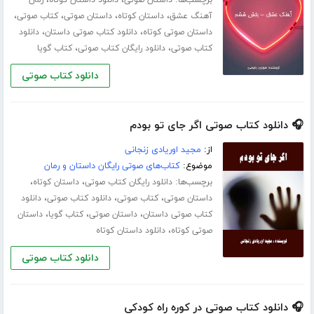
،
،
،
،
آهنگ عشق
داستان کوتاه
داستان صوتی
کتاب صوتی
،
،
داستان صوتی کوتاه
دانلود کتاب صوتی داستان
دانلود
،
،
کتاب صوتی
دانلود رایگان کتاب صوتی
کتاب گویا
دانلود کتاب صوتی
🎧 دانلود کتاب صوتی اگر جای تو بودم
از:
مجید اوریادی زنجانی
موضوع:
کتاب‌های صوتی رایگان داستان و رمان
برچسب‌ها:
،
،
دانلود رایگان کتاب صوتی
داستان کوتاه
،
،
،
داستان صوتی
کتاب صوتی
دانلود کتاب صوتی
دانلود
،
،
،
کتاب صوتی داستان
داستان صوتی
کتاب گویا
داستان
،
صوتی کوتاه
دانلود داستان کوتاه
دانلود کتاب صوتی
🎧 دانلود کتاب صوتی در کوره راه کودکی