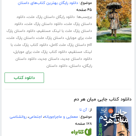
موضوع:
دانلود رایگان بهترین کتاب‌های داستان
۴۵ صفحه
برچسب‌ها:
،
دانلود رایگان داستان پارک ملت
دانلود
،
،
داستان پارک ملت
دانلود داستان پارک ملت
دانلود
،
داستان پارک ملت با لینک مستقیم
دانلود داستان پارک
،
،
،
ملت برای موبایل
داستان پارک ملت
داستان پارک ملت
،
pdf داستان پارک ملت کامل
دانلود کتاب پارک ملت با
،
،
لینک مستقیم
دانلود کتاب پارک ملت برای موبایل
،
،
دانلود داستان جدید
داستان جدید
دانلود داستان
،
،
رایگان
داستان
دانلود داستان
دانلود کتاب
دانلود کتاب جایی میان هر دم
از:
آن نا
موضوع:
معمایی و ماجراجویانه
،
اجتماعی
،
روانشناسی
۱۲۸ صفحه