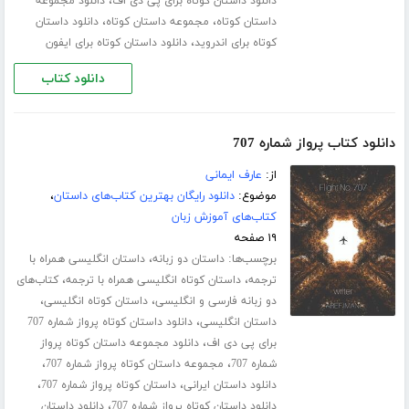
،
دانلود داستان کوتاه برای پی دی اف
دانلود مجموعه
،
،
داستان کوتاه
مجموعه داستان کوتاه
دانلود داستان
،
کوتاه برای اندروید
دانلود داستان کوتاه برای ایفون
دانلود کتاب
دانلود کتاب پرواز شماره 707
از:
عارف ایمانی
موضوع:
دانلود رایگان بهترین کتاب‌های داستان
،
کتاب‌های آموزش زبان
۱۹ صفحه
برچسب‌ها:
،
داستان دو زبانه
داستان انگلیسی همراه با
،
،
ترجمه
داستان کوتاه انگلیسی همراه با ترجمه
کتاب‌های
،
،
دو زبانه فارسی و انگلیسی
داستان کوتاه انگلیسی
،
داستان انگلیسی
دانلود داستان کوتاه پرواز شماره 707
،
برای پی دی اف
دانلود مجموعه داستان کوتاه پرواز
،
،
شماره 707
مجموعه داستان کوتاه پرواز شماره 707
،
،
دانلود داستان ایرانی
داستان کوتاه پرواز شماره 707
،
دانلود داستان کوتاه پرواز شماره 707
دانلود داستان