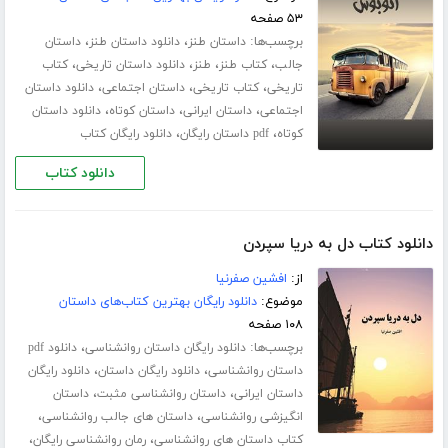
۵۳ صفحه
برچسب‌ها:
،
،
داستان طنز
دانلود داستان طنز
داستان
،
،
،
،
جالب
کتاب طنز
طنز
دانلود داستان تاریخی
کتاب
،
،
،
تاریخی
کتاب تاریخی
داستان اجتماعی
دانلود داستان
،
،
،
اجتماعی
داستان ایرانی
داستان کوتاه
دانلود داستان
،
،
کوتاه
pdf داستان رایگان
دانلود رایگان کتاب
دانلود کتاب
دانلود کتاب دل به دریا سپردن
از:
افشین صفرنیا
موضوع:
دانلود رایگان بهترین کتاب‌های داستان
۱۰۸ صفحه
برچسب‌ها:
،
دانلود رایگان داستان روانشناسی
دانلود pdf
،
،
داستان روانشناسی
دانلود رایگان داستان
دانلود رایگان
،
،
داستان ایرانی
داستان روانشناسی مثبت
داستان
،
،
انگیزشی روانشناسی
داستان های جالب روانشناسی
،
،
کتاب داستان های روانشناسی
رمان روانشناسی رایگان