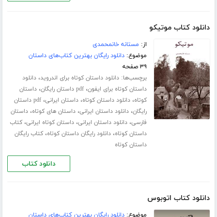
دانلود کتاب موتیکو
از:
مستانه خانمحمدی
موضوع:
دانلود رایگان بهترین کتاب‌های داستان
۳۹ صفحه
برچسب‌ها:
،
دانلود داستان کوتاه برای اندروید
دانلود
،
،
داستان کوتاه برای ایفون
pdf داستان رایگان
داستان
،
،
،
کوتاه
دانلود داستان کوتاه
داستان ایرانی
pdf داستان
،
،
،
رایگان
دانلود داستان ایرانی
داستان های کوتاه
داستان
،
،
،
فارسی
دانلود داستان ایرانی
داستان کوتاه ایرانی
کتاب
،
،
داستان کوتاه
دانلود رایگان داستان کوتاه
کتاب رایگان
داستان کوتاه
دانلود کتاب
دانلود کتاب اتوبوس
موضوع:
دانلود رایگان بهترین کتاب‌های داستان