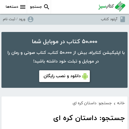
جستجو
دسته‌ها
آپلود کتاب
ورود / ثبت نام
۵۰،۰۰۰ کتاب در موبایل شما
با اپلیکیشن کتابراه، بیش از ۵۰،۰۰۰ کتاب، کتاب صوتی و رمان را
در موبایل و تبلت خود داشته باشید!
دانلود و نصب رایگان
خانه
جستجو: داستان کره ای
›
جستجو: داستان کره ای