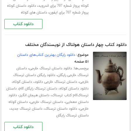
،
کوتاه پرواز شماره 707 برای اندروید
دانلود داستان کوتاه
،
پرواز شماره 707 برای ایفون
داستان های کوتاه
دانلود کتاب
دانلود کتاب چهار داستان هولناک از نویسندگان مختلف
موضوع:
دانلود رایگان بهترین کتاب‌های داستان
۵۱ صفحه
برچسب‌ها:
،
دانلود داستان ترسناک خارجی
داستان
،
ترسناک خارجی رایگان
دانلود رایگان داستان ترسناک
،
،
،
خارجی
داستان ترسناک خارجی دانلود
داستان کوتاه
،
،
دانلود داستان کوتاه
داستان ترسناک رایگان pdf
داستان
،
،
ترسناکpdf کتاب ترسناک
داستان هیجان انگیز
دانلود
،
،
داستان معمایی
داستان ترسناک خارجی
داستان کوتاه
،
،
،
خارجی
دانلود داستان ترسناک
داستان ترسناک جدید
داستان ترسناک رایگان
دانلود کتاب