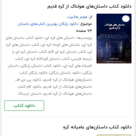
دانلود کتاب داستان‌های هولناک از کره قدیم
از:
هومر هالبرت
موضوع:
دانلود رایگان بهترین کتاب‌های داستان
۷۳ صفحه
برچسب‌ها:
،
داستان های کره ای
دانلود کتاب داستان های
،
،
کره ای
داستان های کوتاه کره ای
کتاب داستان های کره
،
،
ای
کتاب داستان کره ای pdf
کتاب داستان کره ای با
،
،
ترجمه فارسی
کتاب داستان کودکانه کره ای
کتاب
،
،
افسانه های کره ای
دانلود کتاب داستان رایگان
داستان
،
،
رایگان
دانلود داستان رایگان
دانلود رایگان کتاب
،
داستان‌های هولناک از کره قدیم
دانلود پی دی اف
،
داستان‌های هولناک از کره قدیم
دانلود pdf کتاب
،
داستان‌های هولناک از کره قدیم
داستان ترسناک
دانلود کتاب
دانلود کتاب داستان‌های عامیانه کره