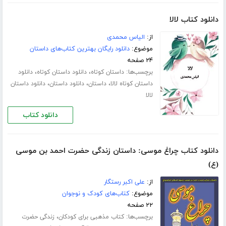
دانلود کتاب لالا
از:
الیاس محمدی
موضوع:
دانلود رایگان بهترین کتاب‌های داستان
۲۴ صفحه
برچسب‌ها:
،
،
داستان کوتاه
دانلود داستان کوتاه
دانلود
،
،
،
داستان کوتاه لالا
داستان
دانلود داستان
دانلود داستان
لالا
دانلود کتاب
دانلود کتاب چراغ موسی: داستان زندگی حضرت احمد بن موسی
(ع)
از:
علی اکبر رستگار
موضوع:
کتاب‌های کودک و نوجوان
۲۲ صفحه
برچسب‌ها:
،
کتاب مذهبی برای کودکان
زندگی حضرت