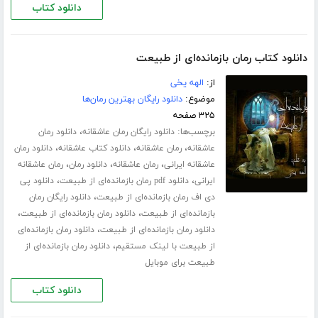
دانلود کتاب
دانلود کتاب رمان بازمانده‌ای از طبیعت
از:
الهه یخی
موضوع:
دانلود رایگان بهترین رمان‌ها
۳۲۵ صفحه
برچسب‌ها:
،
دانلود رایگان رمان عاشقانه
دانلود رمان
،
،
،
عاشقانه
رمان عاشقانه
دانلود کتاب عاشقانه
دانلود رمان
،
،
،
عاشقانه ایرانی
رمان عاشقانه
دانلود رمان
رمان عاشقانه
،
،
ایرانی
دانلود pdf رمان بازمانده‌ای از طبیعت
دانلود پی
،
دی اف رمان بازمانده‌ای از طبیعت
دانلود رایگان رمان
،
،
بازمانده‌ای از طبیعت
دانلود رمان بازمانده‌ای از طبیعت
،
دانلود رمان بازمانده‌ای از طبیعت
دانلود رمان بازمانده‌ای
،
از طبیعت با لینک مستقیم
دانلود رمان بازمانده‌ای از
طبیعت برای موبایل
دانلود کتاب