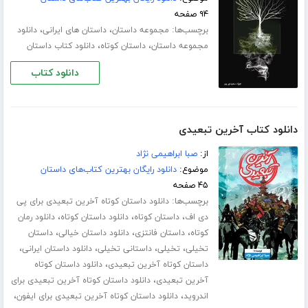
۹۴ صفحه
برچسب‌ها:
،
،
مجموعه داستان
داستان های ایرانی
دانلود
،
،
مجموعه داستان
داستان کوتاه
دانلود کتاب داستان
دانلود کتاب
دانلود کتاب آخرین تبعیدی
از:
صبا ابراهیمی نژاد
موضوع:
دانلود رایگان بهترین کتاب‌های داستان
۴۵ صفحه
برچسب‌ها:
دانلود داستان کوتاه آخرین تبعیدی برای پی
،
،
،
دی اف
داستان کوتاه
دانلود داستان کوتاه
دانلود رمان
،
،
،
کوتاه
داستان فانتزی
دانلود داستان خیالی
داستان
،
،
،
،
تخیلی
تخیلی
داستانی تخیلی
دانلود داستان ایرانی
،
داستان کوتاه آخرین تبعیدی
دانلود داستان کوتاه
،
آخرین تبعیدی
دانلود داستان کوتاه آخرین تبعیدی برای
،
،
اندروید
دانلود داستان کوتاه آخرین تبعیدی برای ایفون