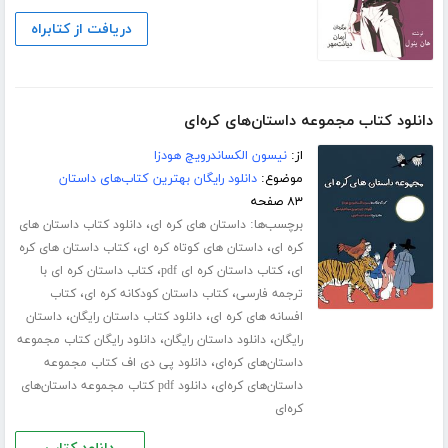
دریافت از کتابراه
دانلود کتاب مجموعه داستان‌های کره‌ای
از:
نیسون الکساندرویچ هودزا
موضوع:
دانلود رایگان بهترین کتاب‌های داستان
۸۳ صفحه
برچسب‌ها:
،
داستان های کره ای
دانلود کتاب داستان های
،
،
کره ای
داستان های کوتاه کره ای
کتاب داستان های کره
،
،
ای
کتاب داستان کره ای pdf
کتاب داستان کره ای با
،
،
ترجمه فارسی
کتاب داستان کودکانه کره ای
کتاب
،
،
افسانه های کره ای
دانلود کتاب داستان رایگان
داستان
،
،
رایگان
دانلود داستان رایگان
دانلود رایگان کتاب مجموعه
،
داستان‌های کره‌ای
دانلود پی دی اف کتاب مجموعه
،
داستان‌های کره‌ای
دانلود pdf کتاب مجموعه داستان‌های
کره‌ای