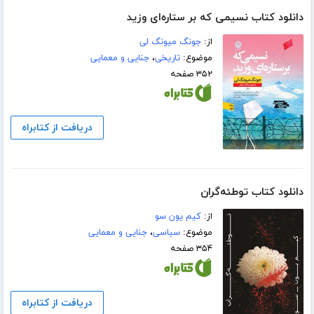
دانلود کتاب نسیمی که بر ستاره‌ای وزید
از:
جونگ میونگ لی
موضوع:
تاریخی
،
جنایی و معمایی
۳۵۲ صفحه
دریافت از کتابراه
دانلود کتاب توطئه‌گران
از:
کیم یون سو
موضوع:
سیاسی
،
جنایی و معمایی
۳۵۴ صفحه
دریافت از کتابراه