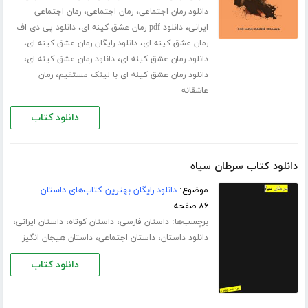
،
،
دانلود رمان اجتماعی
رمان اجتماعی
رمان اجتماعی
،
،
ایرانی
دانلود pdf رمان عشق کینه ای
دانلود پی دی اف
،
،
رمان عشق کینه ای
دانلود رایگان رمان عشق کینه ای
،
،
دانلود رمان عشق کینه ای
دانلود رمان عشق کینه ای
،
دانلود رمان عشق کینه ای با لینک مستقیم
رمان
عاشقانه
دانلود کتاب
دانلود کتاب سرطان سیاه
موضوع:
دانلود رایگان بهترین کتاب‌های داستان
۸۶ صفحه
برچسب‌ها:
،
،
،
داستان فارسی
داستان کوتاه
داستان ایرانی
،
،
دانلود داستان
داستان اجتماعی
داستان هیجان انگیز
دانلود کتاب