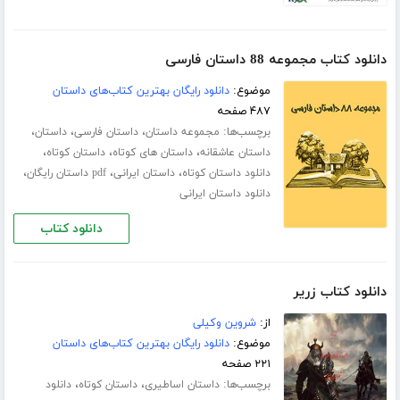
دانلود کتاب مجموعه 88 داستان فارسی
موضوع:
دانلود رایگان بهترین کتاب‌های داستان
۴۸۷ صفحه
برچسب‌ها:
،
،
،
مجموعه داستان
داستان فارسی
داستان
،
،
،
داستان عاشقانه
داستان های کوتاه
داستان کوتاه
،
،
،
دانلود داستان کوتاه
داستان ایرانی
pdf داستان رایگان
دانلود داستان ایرانی
دانلود کتاب
دانلود کتاب زریر
از:
شروین وکیلی
موضوع:
دانلود رایگان بهترین کتاب‌های داستان
۲۲۱ صفحه
برچسب‌ها:
،
،
داستان اساطیری
داستان کوتاه
دانلود