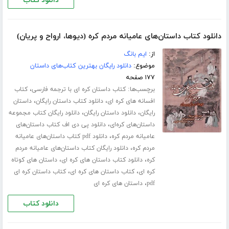
دانلود کتاب
دانلود کتاب داستان‌های عامیانه مردم کره (دیوها، ارواح و پریان)
از:
ایم بانگ
موضوع:
دانلود رایگان بهترین کتاب‌های داستان
۱۷۷ صفحه
برچسب‌ها:
،
کتاب داستان کره ای با ترجمه فارسی
کتاب
،
،
افسانه های کره ای
دانلود کتاب داستان رایگان
داستان
،
،
رایگان
دانلود داستان رایگان
دانلود رایگان کتاب مجموعه
،
داستان‌های کره‌ای
دانلود پی دی اف کتاب داستان‌های
،
عامیانه مردم کره
دانلود pdf کتاب داستان‌های عامیانه
،
مردم کره
دانلود رایگان کتاب داستان‌های عامیانه مردم
،
،
کره
دانلود کتاب داستان های کره ای
داستان های کوتاه
،
،
کره ای
کتاب داستان های کره ای
کتاب داستان کره ای
،
pdf
داستان های کره ای
دانلود کتاب