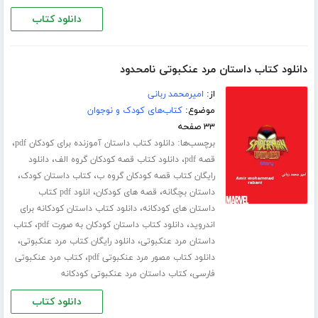
دانلود کتاب
دانلود کتاب داستان مرد عنکبوتی نامحدود
از:
امیرمحمد ربانی
موضوع:
کتاب‌های کودک و نوجوان
۳۳ صفحه
برچسب‌ها:
،
دانلود کتاب داستان آموزنده برای کودکان pdf
،
،
قصه pdf
دانلود کتاب قصه کودکان گروه الف
دانلود
،
،
رایگان کتاب قصه کودکان گروه ب
کتاب داستان کودک
،
،
داستان بچگانه
قصه های کودکان
انلود pdf کتاب
،
داستان های کودکانه
دانلود کتاب داستان کودکانه برای
،
،
اندروید
دانلود کتاب داستان کودکان به صورت pdf
کتاب
،
،
داستان مرد عنکبوتی
دانلود رایگان کتاب مرد عنکبوتی
،
دانلود کتاب مصور مرد عنکبوتی pdf
کتاب مرد عنکبوتی
،
فارسی
کتاب داستان مرد عنکبوتی کودکانه
دانلود کتاب