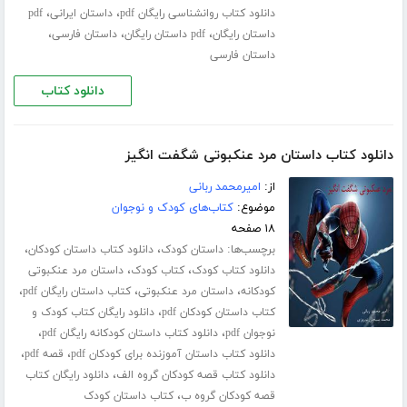
،
،
دانلود کتاب روانشناسی رایگان pdf
داستان ایرانی
pdf
،
،
،
داستان رایگان
pdf داستان رایگان
داستان فارسی
داستان فارسی
دانلود کتاب
دانلود کتاب داستان مرد عنکبوتی شگفت انگیز
از:
امیرمحمد ربانی
موضوع:
کتاب‌های کودک و نوجوان
۱۸ صفحه
برچسب‌ها:
،
،
داستان کودک
دانلود کتاب داستان کودکان
،
،
دانلود کتاب کودک
کتاب کودک
داستان مرد عنکبوتی
،
،
،
کودکانه
داستان مرد عنکبوتی
کتاب داستان رایگان pdf
،
کتاب داستان کودکان pdf
دانلود رایگان کتاب کودک و
،
،
نوجوان pdf
دانلود کتاب داستان کودکانه رایگان pdf
،
،
دانلود کتاب داستان آموزنده برای کودکان pdf
قصه pdf
،
دانلود کتاب قصه کودکان گروه الف
دانلود رایگان کتاب
،
قصه کودکان گروه ب
کتاب داستان کودک