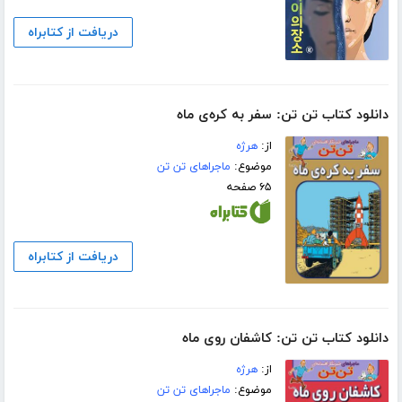
دریافت از کتابراه
دانلود کتاب تن تن: سفر به کره‌ی ماه
از:
هرژه
موضوع:
ماجراهای تن تن
۶۵ صفحه
دریافت از کتابراه
دانلود کتاب تن تن: کاشفان روی ماه
از:
هرژه
موضوع:
ماجراهای تن تن