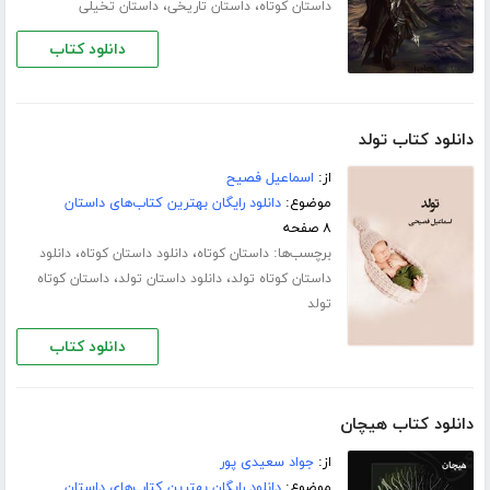
،
،
داستان کوتاه
داستان تاریخی
داستان تخیلی
دانلود کتاب
دانلود کتاب تولد
از:
اسماعیل فصیح
موضوع:
دانلود رایگان بهترین کتاب‌های داستان
۸ صفحه
برچسب‌ها:
،
،
داستان کوتاه
دانلود داستان کوتاه
دانلود
،
،
داستان کوتاه تولد
دانلود داستان تولد
داستان کوتاه
تولد
دانلود کتاب
دانلود کتاب هیچان
از:
جواد سعیدی پور
موضوع:
دانلود رایگان بهترین کتاب‌های داستان