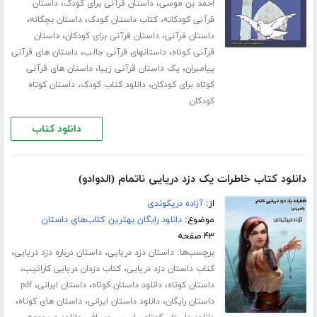
،
،
احمد بن موسی
داستان قرآنی برای کودک
داستان
،
،
،
قرآنی کودکانه
کتاب داستان کودک
داستان بچگانه
،
،
داستان قرآنی
داستان قرآنی برای کودکان
داستان
،
،
قرآنی کوتاه
داستانهای قرآنی جالب
داستان های قرآنی
،
،
پیامبران
یک داستان قرآنی زیبا
داستان های قرآنی
،
،
کوتاه برای کودکان
دانلود کتاب کودک
داستان کوتاه
کودکان
دانلود کتاب
دانلود کتاب خاطرات یک دزد دریایی ناتمام (الدوادو)
از:
آزاده دریکوندی
موضوع:
دانلود رایگان بهترین کتاب‌های داستان
۴۳ صفحه
برچسب‌ها:
،
،
داستان دزد دریایی
داستان درباره دزد دریایی
،
،
کتاب داستان دزد دریایی
کتاب دزدان دریایی کارائیب
،
،
،
داستان کوتاه
دانلود داستان کوتاه
داستان ایرانی
pdf
،
،
،
داستان رایگان
دانلود داستان ایرانی
داستان های کوتاه