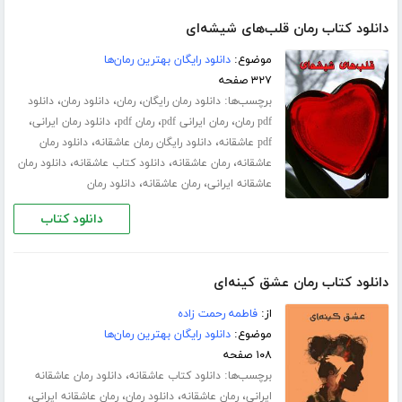
دانلود کتاب رمان قلب‌های شیشه‌ای
موضوع:
دانلود رایگان بهترین رمان‌ها
۳۲۷ صفحه
برچسب‌ها:
،
،
،
دانلود رمان رایگان
رمان
دانلود رمان
دانلود
،
،
،
،
pdf رمان
رمان ایرانی pdf
رمان pdf
دانلود رمان ایرانی
،
،
pdf عاشقانه
دانلود رایگان رمان عاشقانه
دانلود رمان
،
،
،
عاشقانه
رمان عاشقانه
دانلود کتاب عاشقانه
دانلود رمان
،
،
عاشقانه ایرانی
رمان عاشقانه
دانلود رمان
دانلود کتاب
دانلود کتاب رمان عشق کینه‌ای
از:
فاطمه رحمت زاده
موضوع:
دانلود رایگان بهترین رمان‌ها
۱۰۸ صفحه
برچسب‌ها:
،
دانلود کتاب عاشقانه
دانلود رمان عاشقانه
،
،
،
،
ایرانی
رمان عاشقانه
دانلود رمان
رمان عاشقانه ایرانی