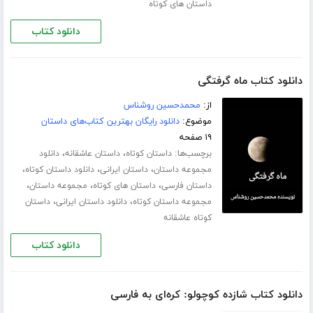
داستان های کوتاه
دانلود کتاب
دانلود کتاب ماه گرفتگی
از:
محمدحسین روشناس
موضوع:
دانلود رایگان بهترین کتاب‌های داستان
۱۹ صفحه
برچسب‌ها:
،
،
داستان کوتاه
داستان عاشقانه
دانلود
،
،
،
مجموعه داستان
داستان ایرانی
دانلود داستان کوتاه
،
،
،
داستان فارسی
داستان های کوتاه
مجموعه داستان
،
،
مجموعه داستان کوتاه
دانلود داستان ایرانی
داستان
کوتاه عاشقانه
دانلود کتاب
دانلود کتاب شازده کوچولو: کره‌ای به فارسی