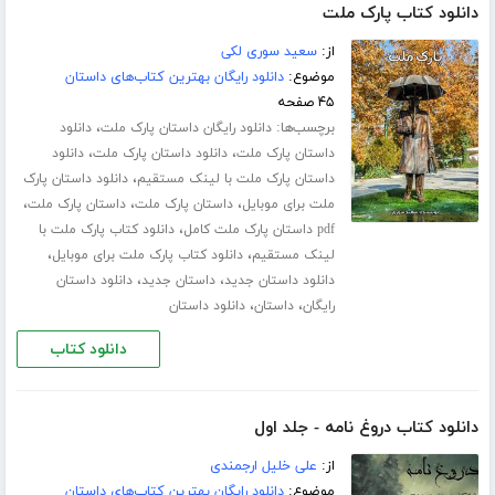
دانلود کتاب پارک ملت
از:
سعید سوری لکی
موضوع:
دانلود رایگان بهترین کتاب‌های داستان
۴۵ صفحه
برچسب‌ها:
،
دانلود رایگان داستان پارک ملت
دانلود
،
،
داستان پارک ملت
دانلود داستان پارک ملت
دانلود
،
داستان پارک ملت با لینک مستقیم
دانلود داستان پارک
،
،
،
ملت برای موبایل
داستان پارک ملت
داستان پارک ملت
،
pdf داستان پارک ملت کامل
دانلود کتاب پارک ملت با
،
،
لینک مستقیم
دانلود کتاب پارک ملت برای موبایل
،
،
دانلود داستان جدید
داستان جدید
دانلود داستان
،
،
رایگان
داستان
دانلود داستان
دانلود کتاب
دانلود کتاب دروغ نامه - جلد اول
از:
علی خلیل ارجمندی
موضوع:
دانلود رایگان بهترین کتاب‌های داستان