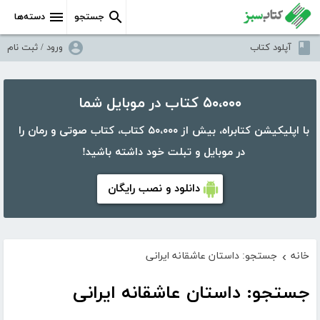
جستجو
دسته‌ها
آپلود کتاب
ورود / ثبت نام
۵۰،۰۰۰ کتاب در موبایل شما
با اپلیکیشن کتابراه، بیش از ۵۰،۰۰۰ کتاب، کتاب صوتی و رمان را
در موبایل و تبلت خود داشته باشید!
دانلود و نصب رایگان
خانه
جستجو: داستان عاشقانه ایرانی
›
جستجو: داستان عاشقانه ایرانی