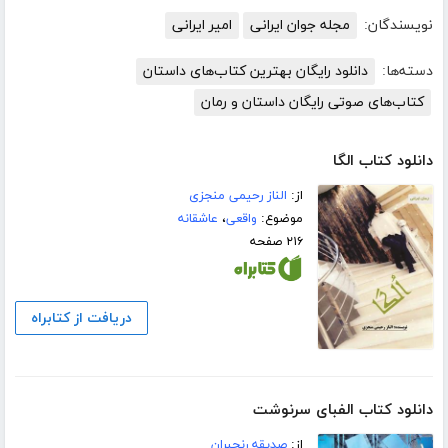
نویسندگان:
مجله جوان ایرانی
امیر ایرانی
دسته‌ها:
دانلود رایگان بهترین کتاب‌های داستان
کتاب‌های صوتی رایگان داستان و رمان
دانلود کتاب الگا
از:
الناز رحیمی منجزی
موضوع:
واقعی
،
عاشقانه
۲۱۶ صفحه
دریافت از کتابراه
دانلود کتاب الفبای سرنوشت
از:
صدیقه رنجبران