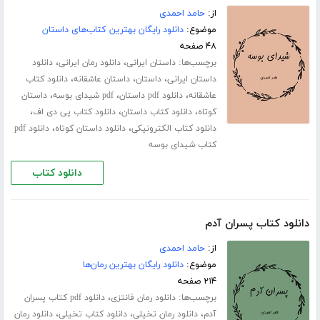
از:
حامد احمدی
موضوع:
دانلود رایگان بهترین کتاب‌های داستان
۴۸ صفحه
برچسب‌ها:
،
،
داستان ایرانی
دانلود رمان ایرانی
دانلود
،
،
،
داستان ایرانی
داستان
داستان عاشقانه
دانلود کتاب
،
،
،
عاشقانه
دانلود pdf داستان
pdf شیدای بوسه
داستان
،
،
،
کوتاه
دانلود کتاب داستان
دانلود کتاب پی دی اف
،
،
دانلود کتاب الکترونیکی
دانلود داستان کوتاه
دانلود pdf
کتاب شیدای بوسه
دانلود کتاب
دانلود کتاب پسران آدم
از:
حامد احمدی
موضوع:
دانلود رایگان بهترین رمان‌ها
۲۱۴ صفحه
برچسب‌ها:
،
دانلود رمان فانتزی
دانلود pdf کتاب پسران
،
،
،
آدم
دانلود رمان تخیلی
دانلود کتاب تخیلی
دانلود رمان