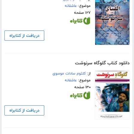
موضوع:
عاشقانه
۱۲۷ صفحه
دریافت از کتابراه
دانلود کتاب گلوگاه سرنوشت
از:
کلثوم سادات موسوی
موضوع:
عاشقانه
۱۳۰ صفحه
دریافت از کتابراه