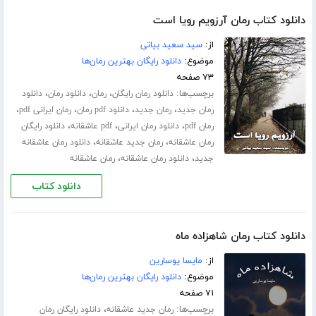
دانلود کتاب رمان آرزویم رویا است
از:
سید سعید بیاتی
موضوع:
دانلود رایگان بهترین رمان‌ها
۷۳ صفحه
برچسب‌ها:
،
،
،
دانلود رمان رایگان
رمان
دانلود رمان
دانلود
،
،
،
،
رمان جدید
رمان جدید
دانلود pdf رمان
رمان ایرانی pdf
،
،
،
رمان pdf
دانلود رمان ایرانی
pdf عاشقانه
دانلود رایگان
،
،
رمان عاشقانه
رمان جدید عاشقانه
دانلود رمان عاشقانه
،
،
جدید
دانلود رمان عاشقانه
رمان عاشقانه
دانلود کتاب
دانلود کتاب رمان شاهزاده ماه
از:
مایسا یوسارین
موضوع:
دانلود رایگان بهترین رمان‌ها
۷۱ صفحه
برچسب‌ها:
،
رمان جدید عاشقانه
دانلود رایگان رمان