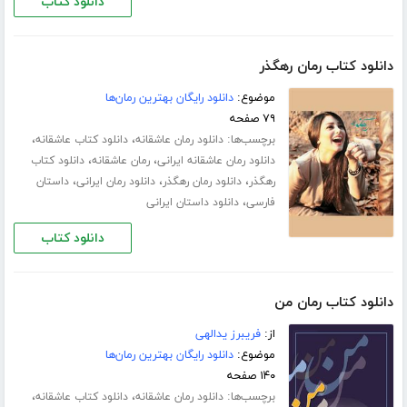
دانلود کتاب
دانلود کتاب رمان رهگذر
موضوع:
دانلود رایگان بهترین رمان‌ها
۷۹ صفحه
برچسب‌ها:
،
،
دانلود رمان عاشقانه
دانلود کتاب عاشقانه
،
،
دانلود رمان عاشقانه ایرانی
رمان عاشقانه
دانلود کتاب
،
،
،
رهگذر
دانلود رمان رهگذر
دانلود رمان ایرانی
داستان
،
فارسی
دانلود داستان ایرانی
دانلود کتاب
دانلود کتاب رمان من
از:
فریبرز یدالهی
موضوع:
دانلود رایگان بهترین رمان‌ها
۱۴۰ صفحه
برچسب‌ها:
،
،
دانلود رمان عاشقانه
دانلود کتاب عاشقانه