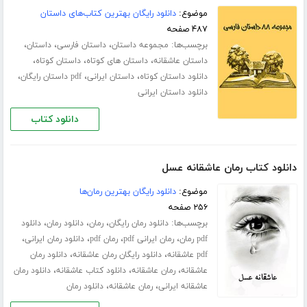
موضوع:
دانلود رایگان بهترین کتاب‌های داستان
۴۸۷ صفحه
برچسب‌ها:
،
،
،
مجموعه داستان
داستان فارسی
داستان
،
،
،
داستان عاشقانه
داستان های کوتاه
داستان کوتاه
،
،
،
دانلود داستان کوتاه
داستان ایرانی
pdf داستان رایگان
دانلود داستان ایرانی
دانلود کتاب
دانلود کتاب رمان عاشقانه عسل
موضوع:
دانلود رایگان بهترین رمان‌ها
۲۵۶ صفحه
برچسب‌ها:
،
،
،
دانلود رمان رایگان
رمان
دانلود رمان
دانلود
،
،
،
،
pdf رمان
رمان ایرانی pdf
رمان pdf
دانلود رمان ایرانی
،
،
pdf عاشقانه
دانلود رایگان رمان عاشقانه
دانلود رمان
،
،
،
عاشقانه
رمان عاشقانه
دانلود کتاب عاشقانه
دانلود رمان
،
،
عاشقانه ایرانی
رمان عاشقانه
دانلود رمان