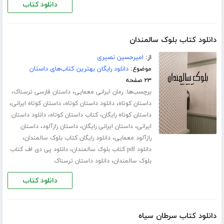
دانلود کتاب
دانلود کتاب بلوک سالمندان
از:
امیرحسین نصیری
موضوع:
دانلود رایگان بهترین کتاب‌های داستان
۲۳ صفحه
برچسب‌ها:
،
،
رمان ایرانی معمایی
داستان فارسی ترسناک
،
،
،
داستان کوتاه
دانلود داستان کوتاه
داستان کوتاه ایرانی
،
،
داستان کوتاه رایگان
کتاب داستان کوتاه
دانلود داستان
،
،
،
ایرانی
داستان ایرانی رایگان
داستان رازآلود
داستان
،
،
رازآلود معمایی
دانلود رایگان کتاب بلوک سالمندان
،
دانلود pdf کتاب بلوک سالمندان
دانلود پی دی اف کتاب
،
بلوک سالمندان
دانلود داستان ترسناک
دانلود کتاب
دانلود کتاب سرطان سیاه