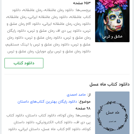
۶۵۳ صفحه
برچسب‌ها:
،
،
دانلود رمان عاشقانه
رمان عاشقانه
دانلود
،
،
،
کتاب عاشقانه
دانلود رمان عاشقانه ایرانی
رمان عاشقانه
،
،
دانلود رمان
رمان عاشقانه ایرانی
دانلود pdf رمان عشق و
،
،
ترس
دانلود پی دی اف رمان عشق و ترس
دانلود رایگان
،
،
رمان عشق و ترس
دانلود رمان عشق و ترس
دانلود رمان
،
،
عشق و ترس
دانلود رمان عشق و ترس با لینک مستقیم
،
دانلود رمان عشق و ترس برای موبایل
رمان عشق و ترس
دانلود کتاب
دانلود کتاب ماه عسل
از:
حامد احمدی
موضوع:
دانلود رایگان بهترین کتاب‌های داستان
۹۸ صفحه
برچسب‌ها:
،
،
رمان کوتاه
دانلود کتاب داستان
دانلود کتاب
،
،
پی دی اف
دانلود کتاب الکترونیکی
دانلود داستان
،
،
،
کوتاه
دانلود pdf کتاب ماه عسل
داستان ایرانی
دانلود