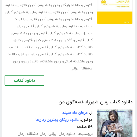
،
،
فتوحی
دانلود رایگان رمان به شیوه‌ی کیان فتوحی
دانلود
،
رمان به شیوه‌ی کیان فتوحی
دانلود رمان به شیوه‌ی کیان
،
فتوحی
دانلود رمان به شیوه‌ی کیان فتوحی با لینک
،
مستقیم
دانلود رمان به شیوه‌ی کیان فتوحی برای
،
،
موبایل
رمان به شیوه‌ی کیان فتوحی
رمان به شیوه‌ی
،
،
کیان فتوحی
pdf رمان به شیوه‌ی کیان فتوحی کامل
،
دانلود کتاب به شیوه‌ی کیان فتوحی با لینک مستقیم
،
دانلود کتاب به شیوه‌ی کیان فتوحی برای موبایل
دانلود
،
،
،
رمان عاشقانه ایرانی
رمان عاشقانه
دانلود رمان
رمان
عاشقانه ایرانی
دانلود کتاب
دانلود کتاب رمان شهرزاد قصه‌گوی من
از:
مرجان ماه سپند
موضوع:
دانلود رایگان بهترین رمان‌ها
۱۶۹ صفحه
برچسب‌ها:
،
،
دانلود رمان ایرانی
رمان عاشقانه
رمان