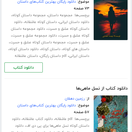
موضوع:
دانلود رایگان بهترین کتاب‌های داستان
۷۳ صفحه
برچسب‌ها:
،
،
مجموعه داستان
مجموعه داستان کوتاه
،
،
دانلود داستان ایرانی
داستان کوتاه عاشقانه
دانلود
،
داستان کوتاه عشق و حسرت
دانلود مجموعه داستان
،
،
کوتاه عشق و حسرت
دانلود مجموعه عشق و حسرت
،
،
عشق و حسرت
مجموعه داستان کوتاه عشق و حسرت
،
،
،
داستان های کوتاه
داستان کوتاه
دانلود داستان کوتاه
،
،
داستان ایرانی
pdf داستان رایگان
داستان عاشقانه
دانلود کتاب
دانلود کتاب از نسل ماهی‌ها
از:
رزمین دهقان
موضوع:
دانلود رایگان بهترین کتاب‌های داستان
۵۷ صفحه
برچسب‌ها:
،
،
pdf عاشقانه
دانلود کتاب عاشقانه
دانلود
،
داستان کوتاه نسل ماهی‌ها برای پی دی اف
دانلود