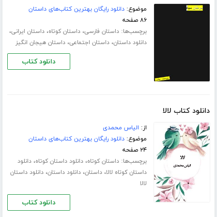
موضوع:
دانلود رایگان بهترین کتاب‌های داستان
۸۶ صفحه
برچسب‌ها:
،
،
،
داستان فارسی
داستان کوتاه
داستان ایرانی
،
،
دانلود داستان
داستان اجتماعی
داستان هیجان انگیز
دانلود کتاب
دانلود کتاب لالا
از:
الیاس محمدی
موضوع:
دانلود رایگان بهترین کتاب‌های داستان
۲۴ صفحه
برچسب‌ها:
،
،
داستان کوتاه
دانلود داستان کوتاه
دانلود
،
،
،
داستان کوتاه لالا
داستان
دانلود داستان
دانلود داستان
لالا
دانلود کتاب