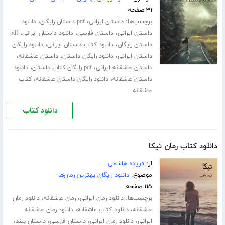
۳۱ صفحه
برچسب‌ها:
،
،
داستان ایرانی
pdf داستان رایگان
دانلود
،
،
،
داستان ایرانی
داستان فارسی
دانلود داستان ایرانی
pdf
،
،
داستان رایگان
دانلود کتاب داستان ایرانی
دانلود رایگان
،
،
،
داستان ایرانی
دانلود رایگان داستان
داستان عاشقانه
،
،
داستان عاشقانه ایرانی
pdf رایگان کتاب داستان
دانلود
،
،
داستان عاشقانه
دانلود رایگان داستان عاشقانه
کتاب
عاشقانه
دانلود کتاب
دانلود کتاب رمان تیکا
از:
فریده هاشمی
موضوع:
دانلود رایگان بهترین رمان‌ها
۱۱۵ صفحه
برچسب‌ها:
،
،
دانلود رمان ایرانی
رمان عاشقانه
دانلود رمان
،
،
عاشقانه
دانلود کتاب عاشقانه
دانلود رمان عاشقانه
،
،
،
،
ایرانی
دانلود رمان ایرانی
داستان فارسی
داستان بلند