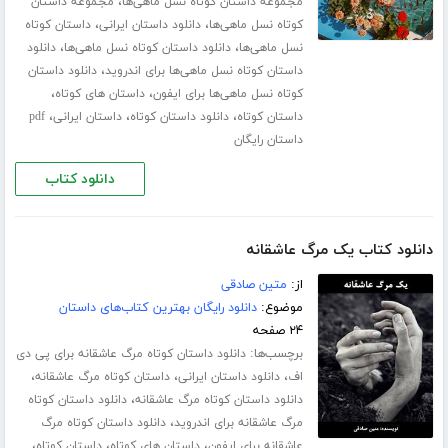
،
مجموعه داستان کوتاه نسل ماهی‌ها
مجموعه داستان
،
،
کوتاه نسل ماهی‌ها
دانلود داستان ایرانی
داستان کوتاه
،
،
نسل ماهی‌ها
دانلود داستان کوتاه نسل ماهی‌ها
دانلود
،
داستان کوتاه نسل ماهی‌ها برای اندروید
دانلود داستان
،
،
کوتاه نسل ماهی‌ها برای ایفون
داستان های کوتاه
،
،
،
داستان کوتاه
دانلود داستان کوتاه
داستان ایرانی
pdf
داستان رایگان
دانلود کتاب
دانلود کتاب یک مرگ عاشقانه
از:
متین صادقی
موضوع:
دانلود رایگان بهترین کتاب‌های داستان
۲۴ صفحه
برچسب‌ها:
دانلود داستان کوتاه مرگ عاشقانه برای پی دی
،
،
،
اف
دانلود داستان ایرانی
داستان کوتاه مرگ عاشقانه
،
دانلود داستان کوتاه مرگ عاشقانه
دانلود داستان کوتاه
،
مرگ عاشقانه برای اندروید
دانلود داستان کوتاه مرگ
،
،
،
عاشقانه برای ایفون
داستان های کوتاه
داستان کوتاه