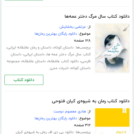
دانلود کتاب سال مرگ دختر عمه‌ها
از:
مرتضی بخشایش
موضوع:
دانلود رایگان بهترین رمان‌ها
۱۲۸ صفحه
برچسب‌ها:
،
،
داستان کوتاه
داستان و رمان عاشقانه ایرانی
،
،
کتاب سال مرگ دختر عمه ها
داستان ایرانی
داستان
،
،
،
فارسی
دانلود کتاب عاشقانه
داستان عاشقانه
مجموعه
،
داستان کوتاه
ادبیات مدرن
دانلود کتاب
دانلود کتاب رمان به شیوه‌ی کیان فتوحی
از:
هادی معصوم دوست
موضوع:
دانلود رایگان بهترین رمان‌ها
۳۱۲ صفحه
برچسب‌ها:
دانلود پی دی اف رمان به شیوه‌ی کیان