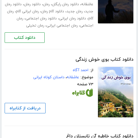
،
،
،
،
عاشقانه
دانلود رمان رایگان
رمان
دانلود رمان
دانلود رمان
،
،
،
،
جدید
رمان جدید
دانلود pdf رمان
رمان ایرانی pdf
رمان
،
،
،
pdf
دانلود رمان ایرانی
دانلود رمان اجتماعی
رمان
،
،
اجتماعی
رمان اجتماعی ایرانی
رمان تخیلی
دانلود کتاب
دانلود کتاب بوی خوش زندگی
از:
احمد آگاه
موضوع:
عاشقانه
،
داستان کوتاه ایرانی
۷۳ صفحه
دریافت از کتابراه
دانلود کتاب خاطره آن تابستان داغ