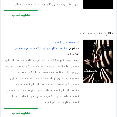
،
،
رمان تخیلی
داستان فانتزی
دانلود داستان خیالی
دانلود کتاب
دانلود کتاب حسادت
از:
محمدعلی قجه
موضوع:
دانلود رایگان بهترین کتاب‌های داستان
۵۳ صفحه
برچسب‌ها:
،
،
،
pdf عاشقانه
داستان عاشقانه
دانلود داستان
،
داستان عاشقانه ایرانی
دانلود داستان کوتاه حسادت برای
،
،
پی دی اف
دانلود مجموعه داستان کوتاه حسادت
،
،
مجموعه داستان کوتاه حسادت
دانلود داستان ایرانی
،
،
داستان کوتاه حسادت
دانلود داستان کوتاه حسادت
،
دانلود داستان کوتاه حسادت برای اندروید
دانلود داستان
،
،
کوتاه حسادت برای ایفون
داستان های کوتاه
داستان
،
کوتاه
دانلود داستان کوتاه
دانلود کتاب