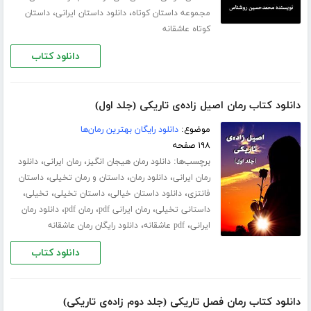
،
،
مجموعه داستان کوتاه
دانلود داستان ایرانی
داستان
کوتاه عاشقانه
دانلود کتاب
دانلود کتاب رمان اصیل زاده‌ی تاریکی (جلد اول)
موضوع:
دانلود رایگان بهترین رمان‌ها
۱۹۸ صفحه
برچسب‌ها:
،
،
دانلود رمان هیجان انگیز
رمان ایرانی
دانلود
،
،
،
رمان ایرانی
دانلود رمان
داستان و رمان تخیلی
داستان
،
،
،
،
فانتزی
دانلود داستان خیالی
داستان تخیلی
تخیلی
،
،
،
داستانی تخیلی
رمان ایرانی pdf
رمان pdf
دانلود رمان
،
،
ایرانی
pdf عاشقانه
دانلود رایگان رمان عاشقانه
دانلود کتاب
دانلود کتاب رمان فصل تاریکی (جلد دوم زاده‌ی تاریکی)