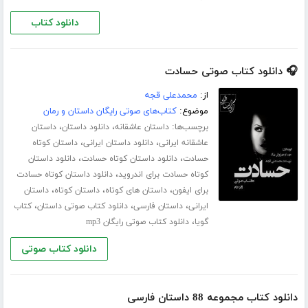
دانلود کتاب
🎧 دانلود کتاب صوتی حسادت
از:
محمدعلی قجه
موضوع:
کتاب‌های صوتی رایگان داستان و رمان
برچسب‌ها:
،
،
داستان عاشقانه
دانلود داستان
داستان
،
،
عاشقانه ایرانی
دانلود داستان ایرانی
داستان کوتاه
،
،
حسادت
دانلود داستان کوتاه حسادت
دانلود داستان
،
کوتاه حسادت برای اندروید
دانلود داستان کوتاه حسادت
،
،
،
برای ایفون
داستان های کوتاه
داستان کوتاه
داستان
،
،
،
ایرانی
داستان فارسی
دانلود کتاب صوتی داستان
کتاب
،
گویا
دانلود کتاب صوتی رایگان mp3
دانلود کتاب صوتی
دانلود کتاب مجموعه 88 داستان فارسی