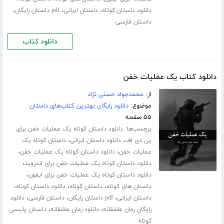
،
،
،
دانلود داستان کوتاه
داستان ایرانی
pdf داستان رایگان
داستان فارسی
دانلود کتاب
دانلود کتاب یک عملیات خفن
از:
محمدجواد حسنی نژاد
موضوع:
دانلود رایگان بهترین کتاب‌های داستان
۵۵ صفحه
برچسب‌ها:
دانلود داستان کوتاه یک عملیات خفن برای
،
،
پی دی اف
دانلود داستان ایرانی
داستان کوتاه یک
،
،
عملیات خفن
دانلود داستان کوتاه یک عملیات خفن
،
دانلود داستان کوتاه یک عملیات خفن برای اندروید
،
دانلود داستان کوتاه یک عملیات خفن برای ایفون
،
،
،
داستان های کوتاه
داستان کوتاه
دانلود داستان کوتاه
،
،
،
داستان ایرانی
pdf داستان رایگان
داستان فارسی
دانلود
،
،
رایگان رمان عاشقانه
دانلود رمان عاشقانه
داستان پلیسی
کوتاه