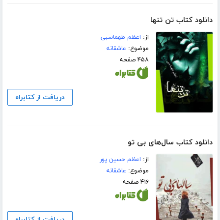
دانلود کتاب تن تنها
از:
اعظم طهماسبی
موضوع:
عاشقانه
۴۵۸ صفحه
دریافت از کتابراه
دانلود کتاب سال‌های بی تو
از:
اعظم حسین پور
موضوع:
عاشقانه
۴۱۶ صفحه
دریافت از کتابراه