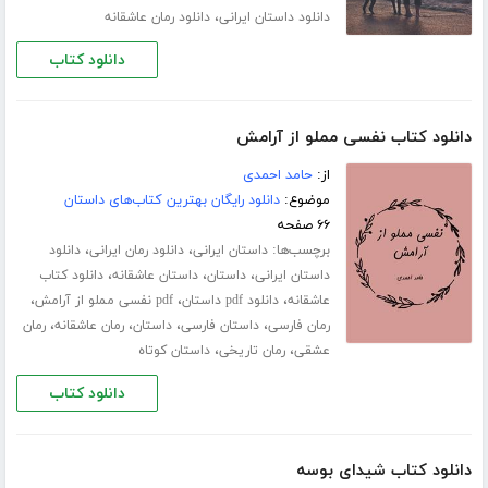
،
دانلود داستان ایرانی
دانلود رمان عاشقانه
دانلود کتاب
دانلود کتاب نفسی مملو از آرامش
از:
حامد احمدی
موضوع:
دانلود رایگان بهترین کتاب‌های داستان
۶۶ صفحه
برچسب‌ها:
،
،
داستان ایرانی
دانلود رمان ایرانی
دانلود
،
،
،
داستان ایرانی
داستان
داستان عاشقانه
دانلود کتاب
،
،
،
عاشقانه
دانلود pdf داستان
pdf نفسی مملو از آرامش
،
،
،
،
رمان فارسی
داستان فارسی
داستان
رمان عاشقانه
رمان
،
،
عشقی
رمان تاریخی
داستان کوتاه
دانلود کتاب
دانلود کتاب شیدای بوسه