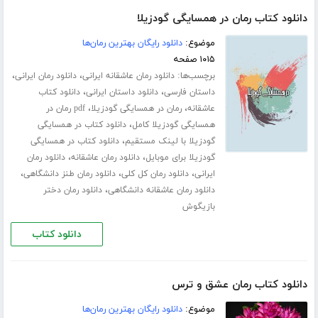
دانلود کتاب رمان در همسایگی گودزیلا
موضوع:
دانلود رایگان بهترین رمان‌ها
۱۰۱۵ صفحه
برچسب‌ها:
،
،
دانلود رمان عاشقانه ایرانی
دانلود رمان ایرانی
،
،
داستان فارسی
دانلود داستان ایرانی
دانلود کتاب
،
،
عاشقانه
رمان در همسایگی گودزیلا
pdf رمان در
،
همسایگی گودزیلا کامل
دانلود کتاب در همسایگی
،
گودزیلا با لینک مستقیم
دانلود کتاب در همسایگی
،
،
گودزیلا برای موبایل
دانلود رمان عاشقانه
دانلود رمان
،
،
،
ایرانی
دانلود رمان کل کلی
دانلود رمان طنز دانشگاهی
،
دانلود رمان عاشقانه دانشگاهی
دانلود رمان دختر
بازیگوش
دانلود کتاب
دانلود کتاب رمان عشق و ترس
موضوع:
دانلود رایگان بهترین رمان‌ها