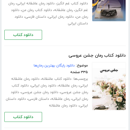
،
،
دانلود کتاب غم انگیز
دانلود رمان عاشقانه ایرانی
رمان
،
،
،
غم انگیز
رمان عاشقانه
دانلود کتاب رمان من
دانلود
،
،
،
رمان من
دانلود رمان ایرانی
داستان فارسی
دانلود
داستان ایرانی
دانلود کتاب
دانلود کتاب رمان جشن عروسی
موضوع:
دانلود رایگان بهترین رمان‌ها
۳۳۵ صفحه
برچسب‌ها:
،
دانلود کتاب عاشقانه
دانلود رمان عاشقانه
،
،
،
ایرانی
رمان عاشقانه
دانلود رمان ایرانی
دانلود کتاب
،
،
رمان جشن عروسی
دانلود رمان جشن عروسی
دانلود
،
،
،
رمان ایرانی
رمان عاشقانه
داستان فارسی
دانلود داستان
،
ایرانی
دانلود رمان عاشقانه
دانلود کتاب