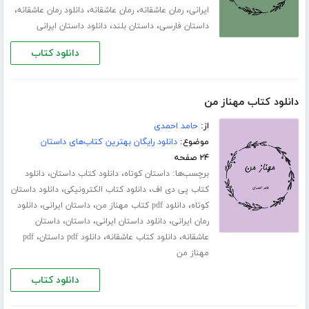
،
،
،
،
ایرانی
رمان عاشقانه
رمان عاشقانه
دانلود رمان عاشقانه
،
،
داستان فارسی
داستان بلند
دانلود داستان ایرانی
دانلود کتاب
دانلود کتاب مهناز من
از:
حامد احمدی
موضوع:
دانلود رایگان بهترین کتاب‌های داستان
۲۴ صفحه
برچسب‌ها:
،
،
داستان کوتاه
دانلود کتاب داستان
دانلود
،
،
کتاب پی دی اف
دانلود کتاب الکترونیکی
دانلود داستان
،
،
،
کوتاه
دانلود pdf کتاب مهناز من
داستان ایرانی
دانلود
،
،
،
رمان ایرانی
دانلود داستان ایرانی
داستان
داستان
،
،
،
عاشقانه
دانلود کتاب عاشقانه
دانلود pdf داستان
pdf
مهناز من
دانلود کتاب