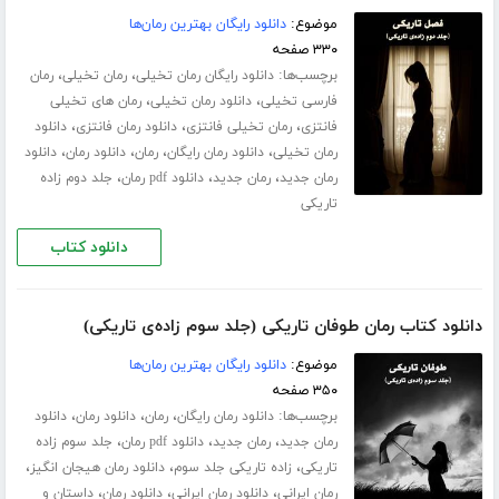
موضوع:
دانلود رایگان بهترین رمان‌ها
۳۳۰ صفحه
برچسب‌ها:
،
،
دانلود رایگان رمان تخیلی
رمان تخیلی
رمان
،
،
فارسی تخیلی
دانلود رمان تخیلی
رمان های تخیلی
،
،
،
فانتزی
رمان تخیلی فانتزی
دانلود رمان فانتزی
دانلود
،
،
،
،
رمان تخیلی
دانلود رمان رایگان
رمان
دانلود رمان
دانلود
،
،
،
رمان جدید
رمان جدید
دانلود pdf رمان
جلد دوم زاده
تاریکی
دانلود کتاب
دانلود کتاب رمان طوفان تاریکی (جلد سوم زاده‌ی تاریکی)
موضوع:
دانلود رایگان بهترین رمان‌ها
۳۵۰ صفحه
برچسب‌ها:
،
،
،
دانلود رمان رایگان
رمان
دانلود رمان
دانلود
،
،
،
رمان جدید
رمان جدید
دانلود pdf رمان
جلد سوم زاده
،
،
،
تاریکی
زاده تاریکی جلد سوم
دانلود رمان هیجان انگیز
،
،
،
رمان ایرانی
دانلود رمان ایرانی
دانلود رمان
داستان و