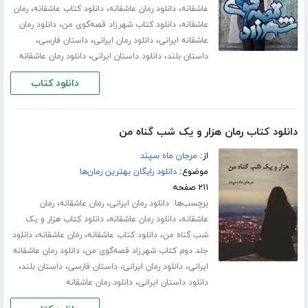
،
،
،
عاشقانه
دانلود رمان عاشقانه
دانلود کتاب عاشقانه
رمان
،
،
عاشقانه
دانلود کتاب شهرزاد قصه‌گوی من
دانلود رمان
،
،
،
عاشقانه ایرانی
دانلود رمان ایرانی
داستان فارسی
،
،
داستان بلند
دانلود داستان ایرانی
دانلود رمان عاشقانه
دانلود کتاب
دانلود کتاب رمان هزار و یک شب گناه من
از:
مرجان ماه سپند
موضوع:
دانلود رایگان بهترین رمان‌ها
۲۱۱ صفحه
برچسب‌ها:
،
،
دانلود رمان ایرانی
رمان عاشقانه
رمان
،
،
عاشقانه
دانلود رمان عاشقانه
دانلود کتاب هزار و یک
،
،
،
شب گناه من
دانلود کتاب عاشقانه
رمان عاشقانه
دانلود
،
جلد دوم کتاب شهرزاد قصه‌گوی من
دانلود رمان عاشقانه
،
،
،
،
ایرانی
دانلود رمان ایرانی
داستان فارسی
داستان بلند
،
دانلود داستان ایرانی
دانلود رمان عاشقانه