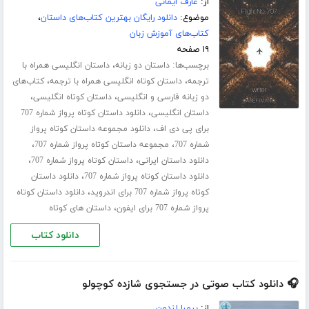
از:
عارف ایمانی
موضوع:
دانلود رایگان بهترین کتاب‌های داستان
،
کتاب‌های آموزش زبان
۱۹ صفحه
برچسب‌ها:
،
داستان دو زبانه
داستان انگلیسی همراه با
،
،
ترجمه
داستان کوتاه انگلیسی همراه با ترجمه
کتاب‌های
،
،
دو زبانه فارسی و انگلیسی
داستان کوتاه انگلیسی
،
داستان انگلیسی
دانلود داستان کوتاه پرواز شماره 707
،
برای پی دی اف
دانلود مجموعه داستان کوتاه پرواز
،
،
شماره 707
مجموعه داستان کوتاه پرواز شماره 707
،
،
دانلود داستان ایرانی
داستان کوتاه پرواز شماره 707
،
دانلود داستان کوتاه پرواز شماره 707
دانلود داستان
،
کوتاه پرواز شماره 707 برای اندروید
دانلود داستان کوتاه
،
پرواز شماره 707 برای ایفون
داستان های کوتاه
دانلود کتاب
🎧 دانلود کتاب صوتی در جستجوی شازده کوچولو
از:
بیمبا لندمن