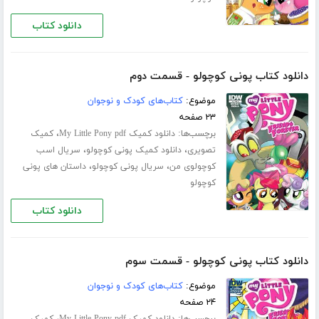
دانلود کتاب
دانلود کتاب پونی کوچولو - قسمت دوم
موضوع:
کتاب‌های کودک و نوجوان
۲۳ صفحه
برچسب‌ها:
،
دانلود کمیک My Little Pony pdf
کمیک
،
،
تصویری
دانلود کمیک پونی کوچولو
سریال اسب
،
،
کوچولوی من
سریال پونی کوچولو
داستان های پونی
کوچولو
دانلود کتاب
دانلود کتاب پونی کوچولو - قسمت سوم
موضوع:
کتاب‌های کودک و نوجوان
۲۴ صفحه
برچسب‌ها:
،
دانلود کمیک My Little Pony pdf
کمیک