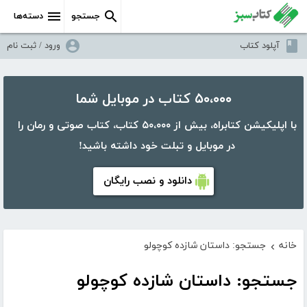
جستجو
دسته‌ها
آپلود کتاب
ورود / ثبت نام
۵۰،۰۰۰ کتاب در موبایل شما
با اپلیکیشن کتابراه، بیش از ۵۰،۰۰۰ کتاب، کتاب صوتی و رمان را
در موبایل و تبلت خود داشته باشید!
دانلود و نصب رایگان
خانه
جستجو: داستان شازده کوچولو
›
جستجو: داستان شازده کوچولو