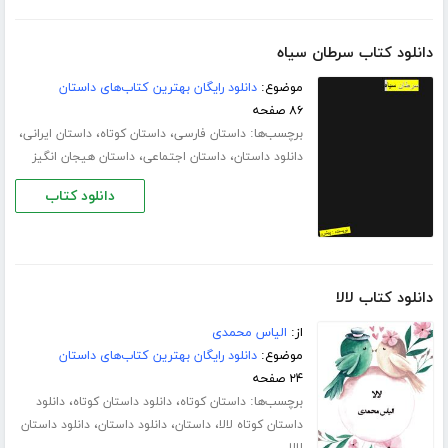
دانلود کتاب سرطان سیاه
موضوع:
دانلود رایگان بهترین کتاب‌های داستان
۸۶ صفحه
برچسب‌ها:
،
،
،
داستان فارسی
داستان کوتاه
داستان ایرانی
،
،
دانلود داستان
داستان اجتماعی
داستان هیجان انگیز
دانلود کتاب
دانلود کتاب لالا
از:
الیاس محمدی
موضوع:
دانلود رایگان بهترین کتاب‌های داستان
۲۴ صفحه
برچسب‌ها:
،
،
داستان کوتاه
دانلود داستان کوتاه
دانلود
،
،
،
داستان کوتاه لالا
داستان
دانلود داستان
دانلود داستان