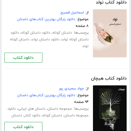
دانلود کتاب تولد
از:
اسماعیل فصیح
موضوع:
دانلود رایگان بهترین کتاب‌های داستان
۸ صفحه
برچسب‌ها:
،
،
داستان کوتاه
دانلود داستان کوتاه
دانلود
،
،
داستان کوتاه تولد
دانلود داستان تولد
داستان کوتاه
تولد
دانلود کتاب
دانلود کتاب هیچان
از:
جواد سعیدی پور
موضوع:
دانلود رایگان بهترین کتاب‌های داستان
۹۴ صفحه
برچسب‌ها:
،
،
مجموعه داستان
داستان های ایرانی
دانلود
،
،
مجموعه داستان
داستان کوتاه
دانلود کتاب داستان
دانلود کتاب