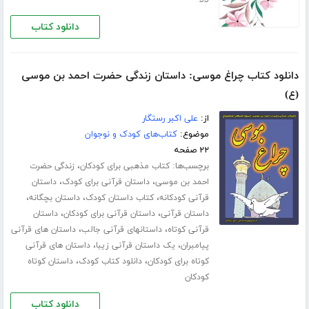
لالا
دانلود کتاب
دانلود کتاب چراغ موسی: داستان زندگی حضرت احمد بن موسی
(ع)
از:
علی اکبر رستگار
موضوع:
کتاب‌های کودک و نوجوان
۲۲ صفحه
برچسب‌ها:
،
کتاب مذهبی برای کودکان
زندگی حضرت
،
،
احمد بن موسی
داستان قرآنی برای کودک
داستان
،
،
،
قرآنی کودکانه
کتاب داستان کودک
داستان بچگانه
،
،
داستان قرآنی
داستان قرآنی برای کودکان
داستان
،
،
قرآنی کوتاه
داستانهای قرآنی جالب
داستان های قرآنی
،
،
پیامبران
یک داستان قرآنی زیبا
داستان های قرآنی
،
،
کوتاه برای کودکان
دانلود کتاب کودک
داستان کوتاه
کودکان
دانلود کتاب