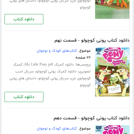
،
،
کوچولوی من
سریال پونی کوچولو
داستان های پونی
کوچولو
دانلود کتاب
دانلود کتاب پونی کوچولو - قسمت نهم
موضوع:
کتاب‌های کودک و نوجوان
۲۲ صفحه
برچسب‌ها:
،
دانلود کمیک My Little Pony pdf
کمیک
،
،
تصویری
دانلود کمیک پونی کوچولو
سریال اسب
،
،
کوچولوی من
سریال پونی کوچولو
داستان های پونی
کوچولو
دانلود کتاب
دانلود کتاب پونی کوچولو - قسمت دهم
موضوع:
کتاب‌های کودک و نوجوان