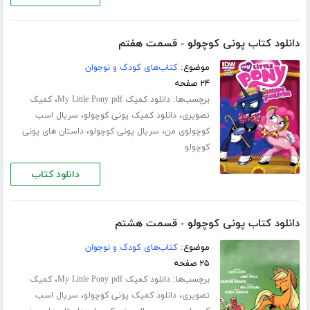
دانلود کتاب پونی کوچولو - قسمت هفتم
موضوع:
کتاب‌های کودک و نوجوان
۲۴ صفحه
برچسب‌ها:
،
دانلود کمیک My Little Pony pdf
کمیک
،
،
تصویری
دانلود کمیک پونی کوچولو
سریال اسب
،
،
کوچولوی من
سریال پونی کوچولو
داستان های پونی
کوچولو
دانلود کتاب
دانلود کتاب پونی کوچولو - قسمت هشتم
موضوع:
کتاب‌های کودک و نوجوان
۲۵ صفحه
برچسب‌ها:
،
دانلود کمیک My Little Pony pdf
کمیک
،
،
تصویری
دانلود کمیک پونی کوچولو
سریال اسب