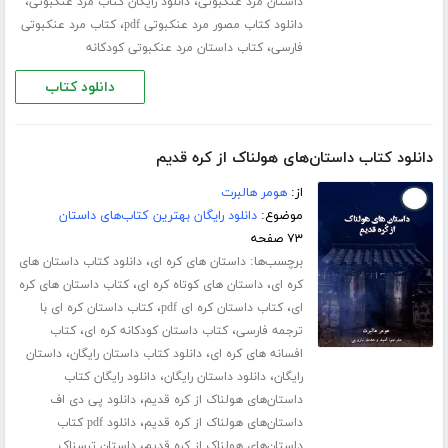
،
،
داستان مرد عنکبوتی
دانلود رایگان کتاب مرد عنکبوتی
،
دانلود کتاب مصور مرد عنکبوتی pdf
کتاب مرد عنکبوتی
،
فارسی
کتاب داستان مرد عنکبوتی کودکانه
دانلود کتاب
دانلود کتاب داستان‌های هولناک از کره قدیم
از:
هومر هالبرت
موضوع:
دانلود رایگان بهترین کتاب‌های داستان
۷۳ صفحه
برچسب‌ها:
،
داستان های کره ای
دانلود کتاب داستان های
،
،
کره ای
داستان های کوتاه کره ای
کتاب داستان های کره
،
،
ای
کتاب داستان کره ای pdf
کتاب داستان کره ای با
،
،
ترجمه فارسی
کتاب داستان کودکانه کره ای
کتاب
،
،
افسانه های کره ای
دانلود کتاب داستان رایگان
داستان
،
،
رایگان
دانلود داستان رایگان
دانلود رایگان کتاب
،
داستان‌های هولناک از کره قدیم
دانلود پی دی اف
،
داستان‌های هولناک از کره قدیم
دانلود pdf کتاب
،
داستان‌های هولناک از کره قدیم
داستان ترسناک