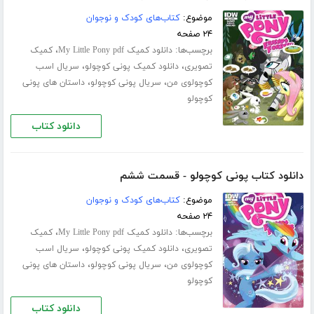
موضوع:
کتاب‌های کودک و نوجوان
۲۴ صفحه
برچسب‌ها:
،
دانلود کمیک My Little Pony pdf
کمیک
،
،
تصویری
دانلود کمیک پونی کوچولو
سریال اسب
،
،
کوچولوی من
سریال پونی کوچولو
داستان های پونی
کوچولو
دانلود کتاب
دانلود کتاب پونی کوچولو - قسمت ششم
موضوع:
کتاب‌های کودک و نوجوان
۲۴ صفحه
برچسب‌ها:
،
دانلود کمیک My Little Pony pdf
کمیک
،
،
تصویری
دانلود کمیک پونی کوچولو
سریال اسب
،
،
کوچولوی من
سریال پونی کوچولو
داستان های پونی
کوچولو
دانلود کتاب