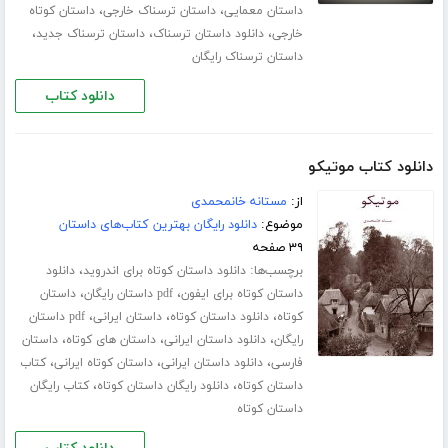
،
،
داستان معمایی
داستان ترسناک خارجی
داستان کوتاه
،
،
،
خارجی
دانلود داستان ترسناک
داستان ترسناک جدید
داستان ترسناک رایگان
دانلود کتاب
دانلود کتاب موتیکو
از:
مستانه خانمحمدی
موضوع:
دانلود رایگان بهترین کتاب‌های داستان
۳۹ صفحه
برچسب‌ها:
،
دانلود داستان کوتاه برای اندروید
دانلود
،
،
داستان کوتاه برای ایفون
pdf داستان رایگان
داستان
،
،
،
کوتاه
دانلود داستان کوتاه
داستان ایرانی
pdf داستان
،
،
،
رایگان
دانلود داستان ایرانی
داستان های کوتاه
داستان
،
،
،
فارسی
دانلود داستان ایرانی
داستان کوتاه ایرانی
کتاب
،
،
داستان کوتاه
دانلود رایگان داستان کوتاه
کتاب رایگان
داستان کوتاه