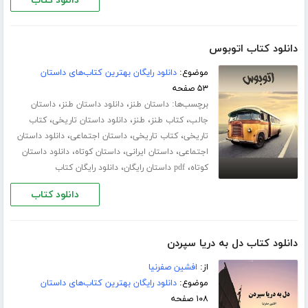
دانلود کتاب
دانلود کتاب اتوبوس
موضوع:
دانلود رایگان بهترین کتاب‌های داستان
۵۳ صفحه
برچسب‌ها:
،
،
داستان طنز
دانلود داستان طنز
داستان
،
،
،
،
جالب
کتاب طنز
طنز
دانلود داستان تاریخی
کتاب
،
،
،
تاریخی
کتاب تاریخی
داستان اجتماعی
دانلود داستان
،
،
،
اجتماعی
داستان ایرانی
داستان کوتاه
دانلود داستان
،
،
کوتاه
pdf داستان رایگان
دانلود رایگان کتاب
دانلود کتاب
دانلود کتاب دل به دریا سپردن
از:
افشین صفرنیا
موضوع:
دانلود رایگان بهترین کتاب‌های داستان
۱۰۸ صفحه