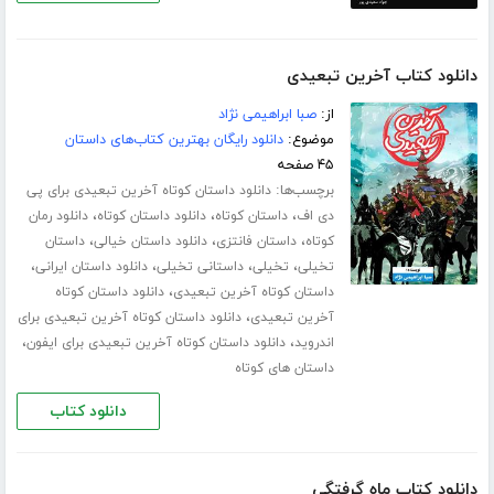
دانلود کتاب آخرین تبعیدی
از:
صبا ابراهیمی نژاد
موضوع:
دانلود رایگان بهترین کتاب‌های داستان
۴۵ صفحه
برچسب‌ها:
دانلود داستان کوتاه آخرین تبعیدی برای پی
،
،
،
دی اف
داستان کوتاه
دانلود داستان کوتاه
دانلود رمان
،
،
،
کوتاه
داستان فانتزی
دانلود داستان خیالی
داستان
،
،
،
،
تخیلی
تخیلی
داستانی تخیلی
دانلود داستان ایرانی
،
داستان کوتاه آخرین تبعیدی
دانلود داستان کوتاه
،
آخرین تبعیدی
دانلود داستان کوتاه آخرین تبعیدی برای
،
،
اندروید
دانلود داستان کوتاه آخرین تبعیدی برای ایفون
داستان های کوتاه
دانلود کتاب
دانلود کتاب ماه گرفتگی