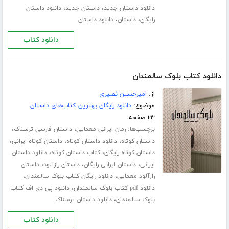
،
،
دانلود داستان جدید
داستان جدید
دانلود داستان
،
،
رایگان
داستان
دانلود داستان
دانلود کتاب
دانلود کتاب بلوک سالمندان
از:
امیرحسین نصیری
موضوع:
دانلود رایگان بهترین کتاب‌های داستان
۲۳ صفحه
برچسب‌ها:
،
،
رمان ایرانی معمایی
داستان فارسی ترسناک
،
،
،
داستان کوتاه
دانلود داستان کوتاه
داستان کوتاه ایرانی
،
،
داستان کوتاه رایگان
کتاب داستان کوتاه
دانلود داستان
،
،
،
ایرانی
داستان ایرانی رایگان
داستان رازآلود
داستان
،
،
رازآلود معمایی
دانلود رایگان کتاب بلوک سالمندان
،
دانلود pdf کتاب بلوک سالمندان
دانلود پی دی اف کتاب
،
بلوک سالمندان
دانلود داستان ترسناک
دانلود کتاب