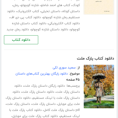
،
،
،
،
کودک
کتاب های احمد شاملو
شازده کوچولو
رمان
،
،
،
داستان کوتاه
داستان تخیلی
کتاب الکترونیک
دانلود
،
،
مستقیم رمان شازده کوچولو
دانلود کتاب پی دی اف
،
دانلود کتاب الکترونیکی
دانلود کتاب داستان شازده
،
،
کوچولو
دانلود داستان شازده کوچولو
دانلود رمان جدید
دانلود کتاب
دانلود کتاب پارک ملت
از:
سعید سوری لکی
موضوع:
دانلود رایگان بهترین کتاب‌های داستان
۴۵ صفحه
برچسب‌ها:
،
دانلود رایگان داستان پارک ملت
دانلود
،
،
داستان پارک ملت
دانلود داستان پارک ملت
دانلود
،
داستان پارک ملت با لینک مستقیم
دانلود داستان پارک
،
،
،
ملت برای موبایل
داستان پارک ملت
داستان پارک ملت
،
pdf داستان پارک ملت کامل
دانلود کتاب پارک ملت با
،
،
لینک مستقیم
دانلود کتاب پارک ملت برای موبایل