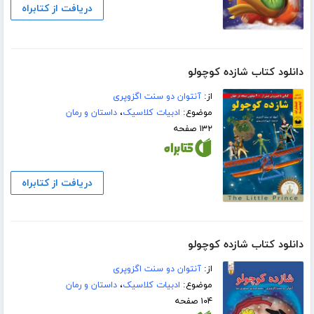
دریافت از کتابراه
دانلود کتاب شازده کوچولو
از:
آنتوان دو سنت اگزوپری
موضوع:
ادبیات کلاسیک
،
داستان و رمان
۱۳۲ صفحه
دریافت از کتابراه
دانلود کتاب شازده کوچولو
از:
آنتوان دو سنت اگزوپری
موضوع:
ادبیات کلاسیک
،
داستان و رمان
۱۰۴ صفحه