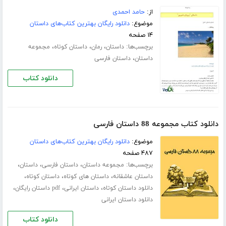
از:
حامد احمدی
موضوع:
دانلود رایگان بهترین کتاب‌های داستان
۱۴ صفحه
برچسب‌ها:
،
،
،
داستان
رمان
داستان کوتاه
مجموعه
،
داستان
داستان فارسی
دانلود کتاب
دانلود کتاب مجموعه 88 داستان فارسی
موضوع:
دانلود رایگان بهترین کتاب‌های داستان
۴۸۷ صفحه
برچسب‌ها:
،
،
،
مجموعه داستان
داستان فارسی
داستان
،
،
،
داستان عاشقانه
داستان های کوتاه
داستان کوتاه
،
،
،
دانلود داستان کوتاه
داستان ایرانی
pdf داستان رایگان
دانلود داستان ایرانی
دانلود کتاب