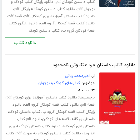
،
کتاب داستان کودکان pdf
دانلود رایگان کتاب کودک و
،
،
نوجوان pdf
دانلود کتاب داستان کودکانه رایگان pdf
،
،
دانلود کتاب داستان آموزنده برای کودکان pdf
قصه pdf
،
دانلود کتاب قصه کودکان گروه الف
دانلود رایگان کتاب
،
قصه کودکان گروه ب
کتاب داستان کودک
دانلود کتاب
دانلود کتاب داستان مرد عنکبوتی نامحدود
از:
امیرمحمد ربانی
موضوع:
کتاب‌های کودک و نوجوان
۳۳ صفحه
برچسب‌ها:
،
دانلود کتاب داستان آموزنده برای کودکان pdf
،
،
قصه pdf
دانلود کتاب قصه کودکان گروه الف
دانلود
،
،
رایگان کتاب قصه کودکان گروه ب
کتاب داستان کودک
،
،
داستان بچگانه
قصه های کودکان
انلود pdf کتاب
،
داستان های کودکانه
دانلود کتاب داستان کودکانه برای
،
،
اندروید
دانلود کتاب داستان کودکان به صورت pdf
کتاب