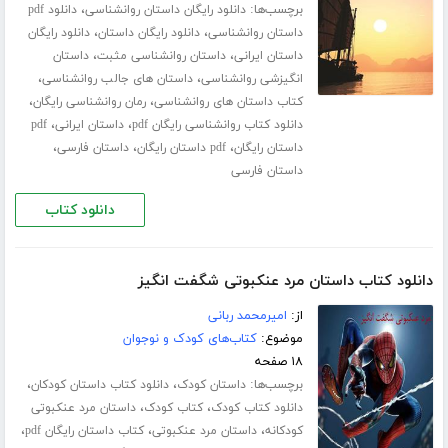
برچسب‌ها:
،
دانلود رایگان داستان روانشناسی
دانلود pdf
،
،
داستان روانشناسی
دانلود رایگان داستان
دانلود رایگان
،
،
داستان ایرانی
داستان روانشناسی مثبت
داستان
،
،
انگیزشی روانشناسی
داستان های جالب روانشناسی
،
،
کتاب داستان های روانشناسی
رمان روانشناسی رایگان
،
،
دانلود کتاب روانشناسی رایگان pdf
داستان ایرانی
pdf
،
،
،
داستان رایگان
pdf داستان رایگان
داستان فارسی
داستان فارسی
دانلود کتاب
دانلود کتاب داستان مرد عنکبوتی شگفت انگیز
از:
امیرمحمد ربانی
موضوع:
کتاب‌های کودک و نوجوان
۱۸ صفحه
برچسب‌ها:
،
،
داستان کودک
دانلود کتاب داستان کودکان
،
،
دانلود کتاب کودک
کتاب کودک
داستان مرد عنکبوتی
،
،
،
کودکانه
داستان مرد عنکبوتی
کتاب داستان رایگان pdf