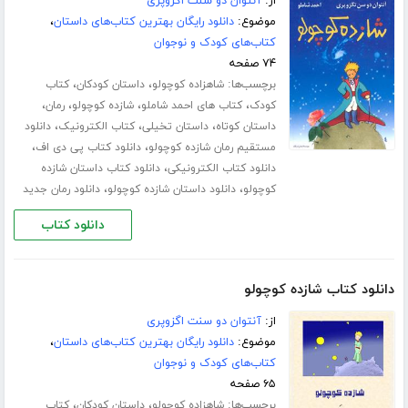
از:
آنتوان دو سنت اگزوپری
موضوع:
دانلود رایگان بهترین کتاب‌های داستان
،
کتاب‌های کودک و نوجوان
۷۴ صفحه
برچسب‌ها:
،
،
شاهزاده کوچولو
داستان کودکان
کتاب
،
،
،
،
کودک
کتاب های احمد شاملو
شازده کوچولو
رمان
،
،
،
داستان کوتاه
داستان تخیلی
کتاب الکترونیک
دانلود
،
،
مستقیم رمان شازده کوچولو
دانلود کتاب پی دی اف
،
دانلود کتاب الکترونیکی
دانلود کتاب داستان شازده
،
،
کوچولو
دانلود داستان شازده کوچولو
دانلود رمان جدید
دانلود کتاب
دانلود کتاب شازده کوچولو
از:
آنتوان دو سنت اگزوپری
موضوع:
دانلود رایگان بهترین کتاب‌های داستان
،
کتاب‌های کودک و نوجوان
۶۵ صفحه
برچسب‌ها:
،
،
شاهزاده کوچولو
داستان کودکان
کتاب