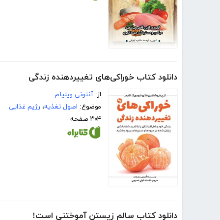
دانلود کتاب خوراکی‌های تغییردهنده زندگی
از:
آنتونی ویلیام
موضوع:
اصول تغذیه
،
رژیم غذایی
۳۰۴ صفحه
دانلود کتاب سالم زیستن آموختنی است!