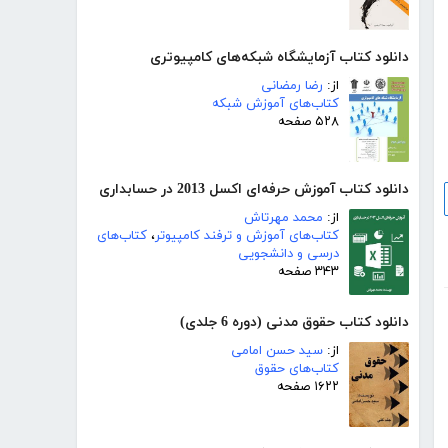
دانلود کتاب آزمایشگاه شبکه‌های کامپیوتری
از:
رضا رمضانی
کتاب‌های آموزش شبکه
۵۲۸ صفحه
دانلود کتاب آموزش حرفه‌ای اکسل 2013 در حسابداری
از:
محمد مهرتاش
کتاب‌های آموزش و ترفند کامپیوتر
،
کتاب‌های
درسی و دانشجویی
۳۴۳ صفحه
دانلود کتاب حقوق مدنی (دوره 6 جلدی)
از:
سید حسن امامی
کتاب‌های حقوق
۱۶۲۲ صفحه