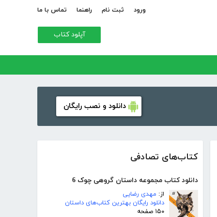
ورود
ثبت نام
راهنما
تماس با ما
آپلود کتاب
دانلود و نصب رایگان
کتاب‌های تصادفی
دانلود کتاب مجموعه داستان گروهی چوک 6
از:
مهدی رضایی
دانلود رایگان بهترین کتاب‌های داستان
۱۵۰ صفحه