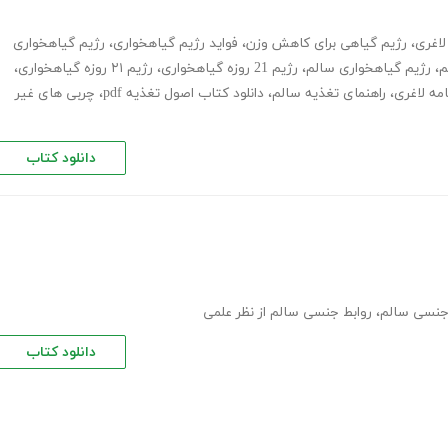
لاغری
،
رژیم گیاهی برای کاهش وزن
،
فواید رژیم گیاهخواری
،
رژیم گیاهخواری
م
،
رژیم گیاهخواری سالم
،
رژیم 21 روزه گیاهخواری
،
رژیم ۲۱ روزه گیاهخواری
،
امه لاغری
،
راهنمای تغذیه سالم
،
دانلود کتاب اصول تغذیه pdf
،
چربی های غیر
دانلود کتاب
 جنسی سالم
،
روابط جنسی سالم از نظر علمی
دانلود کتاب