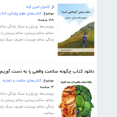
از:
کامران امین آوه
موضوع:
کتاب‌های علوم پزشکی
،
کتاب
۱۸۸ صفحه
برچسب‌ها:
ورزش‌ و سبک زندگی سالم
سالم
،
سالم زیستن
،
سالم زیستن را ب
زندگی سالم چیست
،
تعریف سبک زند
دانلود کتاب چگونه سلامت واقعی را به دست آوریم
موضوع:
کتاب‌های سلامت و تغذیه
۱۲ صفحه
برچسب‌ها:
ورزش‌ و سبک زندگی سالم
سالم
،
سالم زیستن
،
سالم زیستن را ب
زندگی سالم چیست
،
تعریف سبک زند
سلامت