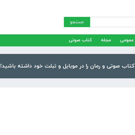
جستجو
عمومی
مجله
کتاب صوتی