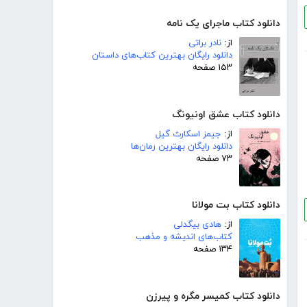
دانلود کتاب ماجرای یک نامه
از:
نادر براتی
دانلود رایگان بهترین کتاب‌های داستان
۱۵۳ صفحه
دانلود کتاب عشق اونیونگ
از:
جیمز اسکارث گیل
دانلود رایگان بهترین رمان‌ها
۷۳ صفحه
دانلود کتاب بت مولانا
از:
هادی بیگدلی
کتاب‌های اندیشه و مذهب
۱۳۴ صفحه
دانلود کتاب کمیسر مگره و پیرزن