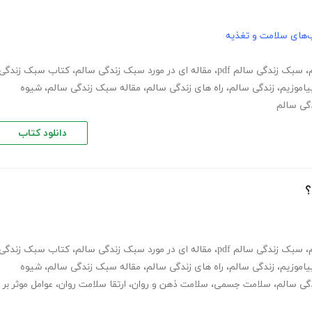
‌های سلامت و تغذیه
،
سبک زندگی سالم pdf
،
مقاله ای در مورد سبک زندگی سالم
،
کتاب سبک زندگی
یاموزیم
،
زندگی سالم
،
راه های زندگی سالم
،
مقاله سبک زندگی سالم
،
شیوه
گی سالم
دانلود کتاب
؟
،
سبک زندگی سالم pdf
،
مقاله ای در مورد سبک زندگی سالم
،
کتاب سبک زندگی
یاموزیم
،
زندگی سالم
،
راه های زندگی سالم
،
مقاله سبک زندگی سالم
،
شیوه
گی سالم
،
سلامت جسمی
،
سلامت ذهن و روان
،
ارتقا سلامت روان
،
عوامل موثر بر