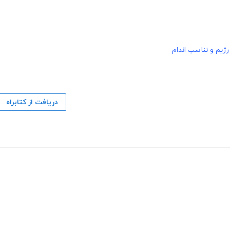
رژیم و تناسب اندام
دریافت از کتابراه