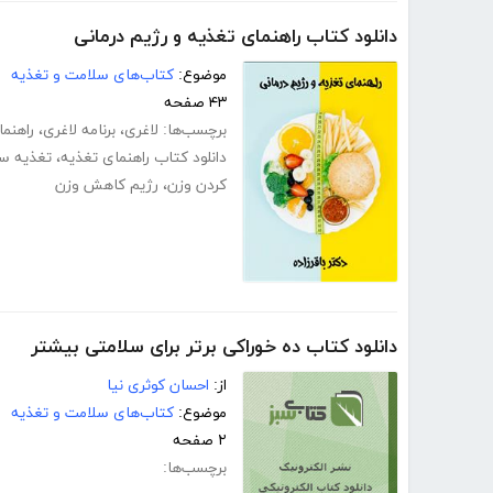
دانلود کتاب راهنمای تغذیه و رژیم درمانی
موضوع:
کتاب‌های سلامت و تغذیه
۴۳ صفحه
برچسب‌ها:
لاغری
،
برنامه لاغری
،
راهنم
دانلود کتاب راهنمای تغذیه
،
تغذیه سالم
کردن وزن
،
رژیم کاهش وزن
دانلود کتاب ده خوراکی برتر برای سلامتی بیشتر
از:
احسان کوثری نیا
موضوع:
کتاب‌های سلامت و تغذیه
۲ صفحه
برچسب‌ها: