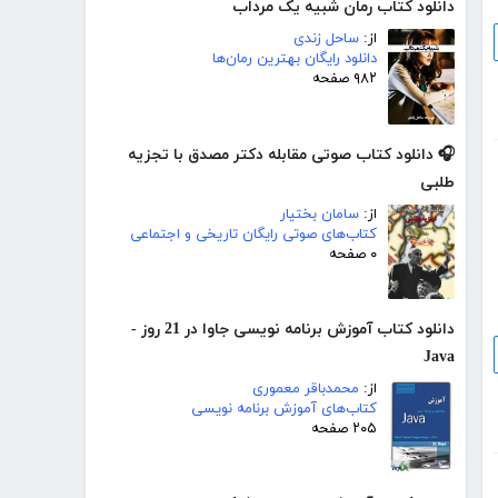
دانلود کتاب رمان شبیه یک مرداب
از:
ساحل زندی
دانلود رایگان بهترین رمان‌ها
۹۸۲ صفحه
🎧 دانلود کتاب صوتی مقابله دکتر مصدق با تجزیه
طلبی
از:
سامان بختیار
کتاب‌های صوتی رایگان تاریخی و اجتماعی
۰ صفحه
دانلود کتاب آموزش برنامه نویسی جاوا در 21 روز -
Java
از:
محمدباقر معموری
کتاب‌های آموزش برنامه نویسی
۲۰۵ صفحه