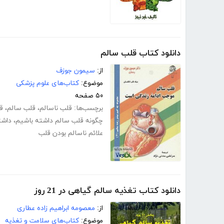
دانلود کتاب قلب سالم
از:
سیمون جوزف
موضوع:
کتاب‌های علوم پزشکی
۵۰ صفحه
برچسب‌ها:
قلب ناسالم
،
قلب سالم
،
ق
چگونه قلب سالم داشته باشیم
،
داشت
علائم ناسالم بودن قلب
دانلود کتاب تغذیه سالم گیاهی در 21 روز
از:
معصومه ابراهیم زاده عطاری
موضوع:
کتاب‌های سلامت و تغذیه