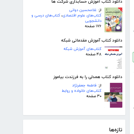
دانلود کتاب آموزش حسابداری شرکت ها
از:
غلامحسین دوانی
کتاب‌های علوم اقتصادی
،
کتاب‌های درسی و
دانشجویی
۱۷۶ صفحه
دانلود کتاب آموزش مقدماتی شبکه
کتاب‌های آموزش شبکه
۴۸ صفحه
دانلود کتاب همدلی را به فرزندت بیاموز
از:
فاطمه جعفرنژاد
کتاب‌های خانواده و روابط
۳۰ صفحه
تازه‌ها