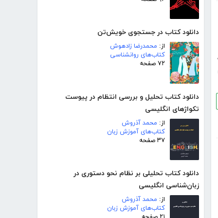
دانلود کتاب در جستجوی خویش‌تن
از:
محمدرضا زادهوش
کتاب‌های روانشناسی
۷۲ صفحه
دانلود کتاب تحلیل و بررسی انتظام در پیوست
تکواژهای انگلیسی
از:
محمد آذروش
کتاب‌های آموزش زبان
۳۷ صفحه
دانلود کتاب تحلیلی بر نظام نحو دستوری در
زبان‌شناسی انگلیسی
از:
محمد آذروش
کتاب‌های آموزش زبان
۲۱ صفحه