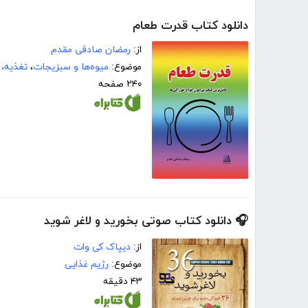
دانلود کتاب قدرت طعام
از:
رمضان صادقی مقدم
موضوع:
میوه‌ها و سبزیجات
،
تغذیه، 
۲۴۰ صفحه
🎧 دانلود کتاب صوتی بخورید و لاغر شوید
از:
دیپاک کی وات
موضوع:
رژیم غذایی
۴۳ دقیقه