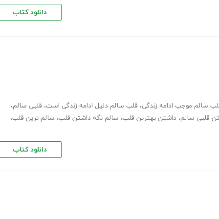
دانلود کتاب
لب سالم موجب ادامه زندگی
،
قلب سالم دلیل ادامه زندگی است
،
قلبی سالم
،
ن قلبی سالم
،
داشتن بهترین قلب
،
سالم نگه داشتن قلب
،
سالم ترین قلب
،
دانلود کتاب