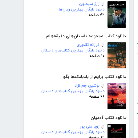
از:
ژرژ سیمنون
دانلود رایگان بهترین رمان‌ها
۴۲ صفحه
دانلود کتاب مجموعه داستان‌های دقیقه‌هام
از:
فرزانه تقدیری
دانلود رایگان بهترین کتاب‌های داستان
۹۰ صفحه
دانلود کتاب برایم از بادبادک‌ها بگو
از:
نوشین جم نژاد
دانلود رایگان بهترین کتاب‌های داستان
۶۹ صفحه
دانلود کتاب آدمیان
از:
زویا قلی پور
دانلود رایگان بهترین کتاب‌های داستان
۹۲ صفحه