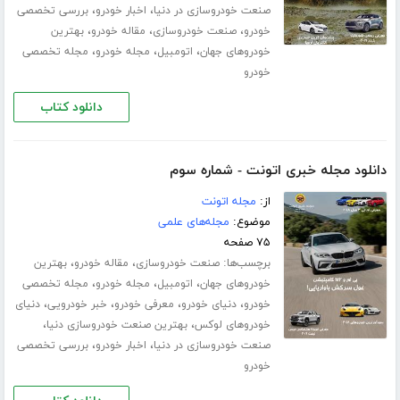
،
،
صنعت خودروسازی در دنیا
اخبار خودرو
بررسی تخصصی
،
،
،
خودرو
صنعت خودروسازی
مقاله خودرو
بهترین
،
،
،
خودروهای جهان
اتومبیل
مجله خودرو
مجله تخصصی
خودرو
دانلود کتاب
دانلود مجله خبری اتونت - شماره سوم
از:
مجله اتونت
موضوع:
مجله‌های علمی
۷۵ صفحه
برچسب‌ها:
،
،
صنعت خودروسازی
مقاله خودرو
بهترین
،
،
،
خودروهای جهان
اتومبیل
مجله خودرو
مجله تخصصی
،
،
،
،
خودرو
دنیای خودرو
معرفی خودرو
خبر خودرویی
دنیای
،
،
خودروهای لوکس
بهترین صنعت خودروسازی دنیا
،
،
صنعت خودروسازی در دنیا
اخبار خودرو
بررسی تخصصی
خودرو