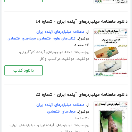
دانلود ماهنامه میلیاردرهای آینده ایران - شماره 14
از:
ماهنامه میلیاردرهای آینده ایران
موضوع:
کتاب‌های علوم اقتصادی
،
مجله‌های اقتصادی
۲۴ صفحه
برچسب‌ها:
،
،
مجله میلیاردرهای آینده
کارآفرینی
،
موفقیت
موفقیت در کسب و کار
دانلود کتاب
دانلود ماهنامه میلیاردرهای آینده ایران - شماره 22
از:
ماهنامه میلیاردرهای آینده ایران
موضوع:
مجله‌های اقتصادی
۴۰ صفحه
برچسب‌ها:
،
،
میلیاردرهای آینده ایران
میلیاردرهای ایران