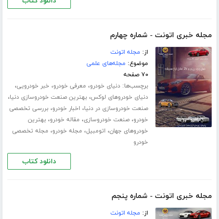
دانلود کتاب
مجله خبری اتونت - شماره چهارم
از:
مجله اتونت
موضوع:
مجله‌های علمی
۷۰ صفحه
برچسب‌ها:
،
،
،
دنیای خودرو
معرفی خودرو
خبر خودرویی
،
،
دنیای خودروهای لوکس
بهترین صنعت خودروسازی دنیا
،
،
صنعت خودروسازی در دنیا
اخبار خودرو
بررسی تخصصی
،
،
،
خودرو
صنعت خودروسازی
مقاله خودرو
بهترین
،
،
،
خودروهای جهان
اتومبیل
مجله خودرو
مجله تخصصی
خودرو
دانلود کتاب
مجله خبری اتونت - شماره پنجم
از:
مجله اتونت