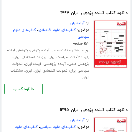
دانلود کتاب آینده پژوهی ایران ۱۳۹۴
از:
آینده بان
موضوع:
کتاب‌های علوم اقتصادی
،
کتاب‌های علوم
سیاسی
۱۵۲ صفحه
برچسب‌ها:
،
رسانه تخصصی آینده پژوهی
پژوهش آینده
،
،
،
بان
مشکلات سیاست ایران
پرونده هسته ای ایران
،
،
،
پژوهش علمی
آینده پژوهشی
آینده ایران
تحولات
،
،
،
سیاسی ایران
تحولات اقتصادی ایران
ایران
مشکلات
ایران
دانلود کتاب
دانلود کتاب آینده پژوهی ایران ۱۳۹۵
از:
آینده بان
موضوع:
کتاب‌های علوم سیاسی
،
کتاب‌های علوم