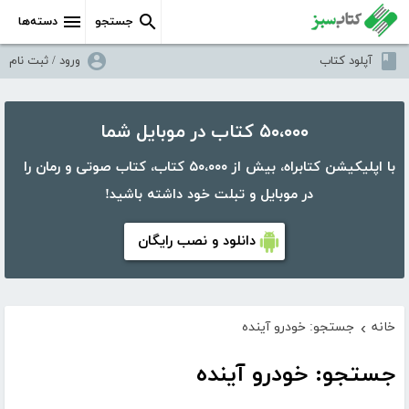
جستجو
دسته‌ها
آپلود کتاب
ورود / ثبت نام
۵۰،۰۰۰ کتاب در موبایل شما
با اپلیکیشن کتابراه، بیش از ۵۰،۰۰۰ کتاب، کتاب صوتی و رمان را
در موبایل و تبلت خود داشته باشید!
دانلود و نصب رایگان
خانه
جستجو: خودرو آینده
›
جستجو: خودرو آینده