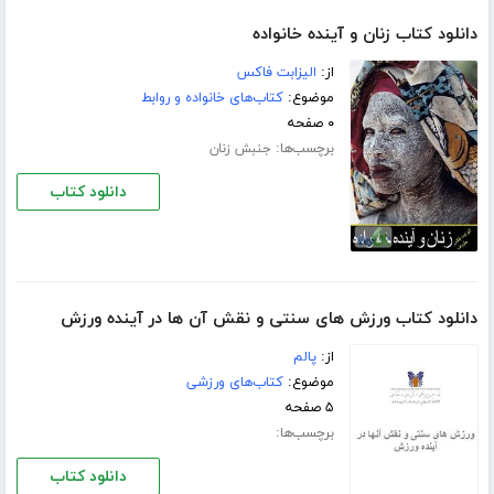
دانلود کتاب زنان و آینده خانواده
از:
الیزابت فاکس
موضوع:
کتاب‌های خانواده و روابط
۰ صفحه
برچسب‌ها:
جنبش زنان
دانلود کتاب
دانلود کتاب ورزش های سنتی و نقش آن ها در آینده ورزش
از:
پالم
موضوع:
کتاب‌های ورزشی
۵ صفحه
برچسب‌ها:
دانلود کتاب