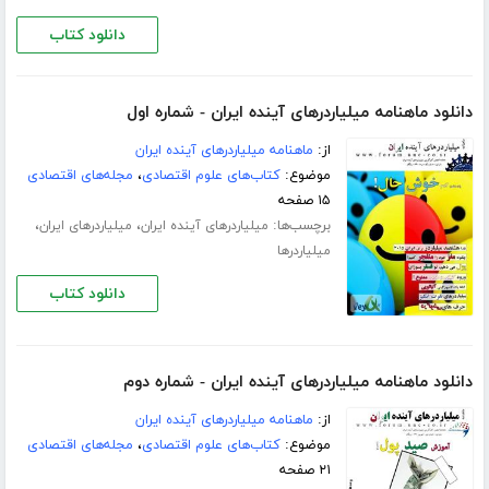
دانلود کتاب
دانلود ماهنامه میلیاردرهای آینده ایران - شماره اول
از:
ماهنامه میلیاردرهای آینده ایران
موضوع:
کتاب‌های علوم اقتصادی
،
مجله‌های اقتصادی
۱۵ صفحه
برچسب‌ها:
،
،
میلیاردرهای آینده ایران
میلیاردرهای ایران
میلیاردرها
دانلود کتاب
دانلود ماهنامه میلیاردرهای آینده ایران - شماره دوم
از:
ماهنامه میلیاردرهای آینده ایران
موضوع:
کتاب‌های علوم اقتصادی
،
مجله‌های اقتصادی
۲۱ صفحه