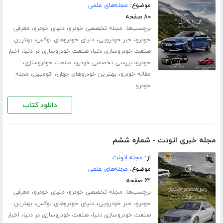
موضوع:
مجله‌های علمی
۸۰ صفحه
برچسب‌ها:
،
،
مجله تخصصی خودرو
دنیای خودرو
معرفی
،
،
،
خودرو
خبر خودرویی
دنیای خودروهای لوکس
بهترین
،
،
صنعت خودروسازی دنیا
صنعت خودروسازی در دنیا
اخبار
،
،
،
خودرو
بررسی تخصصی خودرو
صنعت خودروسازی
،
،
،
مقاله خودرو
بهترین خودروهای جهان
اتومبیل
مجله
خودرو
دانلود کتاب
مجله خبری اتونت - شماره ششم
از:
مجله اتونت
موضوع:
مجله‌های علمی
۶۴ صفحه
برچسب‌ها:
،
،
مجله تخصصی خودرو
دنیای خودرو
معرفی
،
،
،
خودرو
خبر خودرویی
دنیای خودروهای لوکس
بهترین
،
،
صنعت خودروسازی دنیا
صنعت خودروسازی در دنیا
اخبار