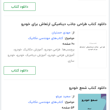
دانلود کتاب
دانلود کتاب طراحی جاذب دینامیکی ارتعاش برای خودرو
از:
مهدی حسنیان
موضوع:
کتاب‌های مهندسی مکانیک
۶۰ صفحه
برچسب‌ها:
،
،
طراحی حودرو
آموزش مکانیک خودرو
،
،
آموزش طراحی خودرو
آموزش دینامیک خودرو
خودرو
سازی
دانلود کتاب
دانلود کتاب شمع خودرو
از:
سعید عربلو
موضوع:
کتاب‌های مهندسی مکانیک
۵۴ صفحه