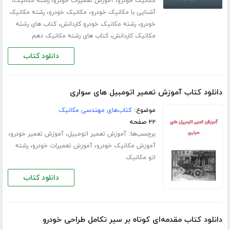
،
،
،
مکانیک خودرو
آموزش تعمیرات خودرو
رشته مکانیک
،
،
آشنایی با مکانیک خودرو
مکانیک خودرو
رشته مکانیک
،
،
خودرو
رشته مکانیک خودرو کاردانش
کتاب های رشته
،
مکانیک کاردانش
کتاب های رشته مکانیک دهم
دانلود کتاب
دانلود کتاب آموزش تعمیر اتومبیل های سواری
موضوع:
کتاب‌های مهندسی مکانیک
۲۲ صفحه
برچسب‌ها:
،
،
آموزش تعمیر اتومبیل
آموزش تعمیر خودرو
،
،
آموزش مکانیک خودرو
آموزش تعمیرات خودرو
رشته
اتو مکانیک
دانلود کتاب
دانلود کتاب مقدمه‌ای کوتاه بر سیر تکامل طراحی خودرو