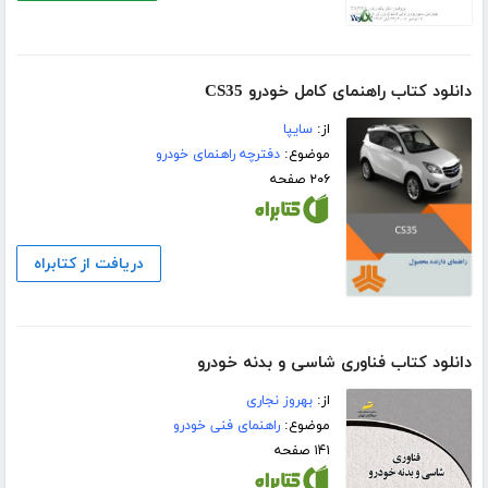
دانلود کتاب راهنمای کامل خودرو CS35
از:
سایپا
موضوع:
دفترچه راهنمای خودرو
۲۰۶ صفحه
دریافت از کتابراه
دانلود کتاب فناوری شاسی و بدنه خودرو
از:
بهروز نجاری
موضوع:
راهنمای فنی خودرو
۱۴۱ صفحه