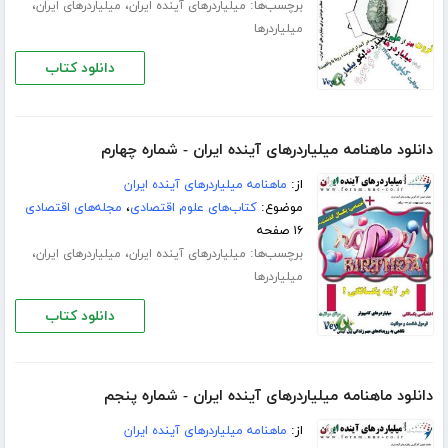
برچسب‌ها:
،
،
میلیاردرهای آینده ایران
میلیاردرهای ایران
میلیاردرها
دانلود کتاب
دانلود ماهنامه میلیاردرهای آینده ایران - شماره چهارم
از:
ماهنامه میلیاردرهای آینده ایران
موضوع:
کتاب‌های علوم اقتصادی
،
مجله‌های اقتصادی
۱۶ صفحه
برچسب‌ها:
،
،
میلیاردرهای آینده ایران
میلیاردرهای ایران
میلیاردرها
دانلود کتاب
دانلود ماهنامه میلیاردرهای آینده ایران - شماره پنجم
از:
ماهنامه میلیاردرهای آینده ایران