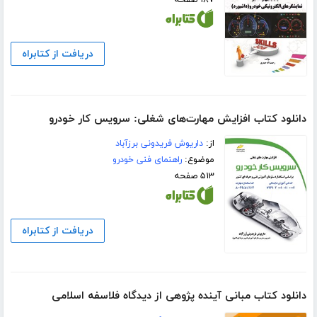
دریافت از کتابراه
دانلود کتاب افزایش مهارت‌های شغلی: سرویس کار خودرو
از:
داریوش فریدونی برزآباد
موضوع:
راهنمای فنی خودرو
۵۱۳ صفحه
دریافت از کتابراه
دانلود کتاب مبانی آینده پژوهی از دیدگاه فلاسفه اسلامی