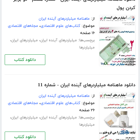
کردن پول
از:
ماهنامه میلیاردرهای آینده ایران
موضوع:
کتاب‌های علوم اقتصادی
،
مجله‌های اقتصادی
۱۶ صفحه
برچسب‌ها:
،
،
میلیاردرهای آینده ایران
میلیاردرهای ایران
میلیاردرها
دانلود کتاب
دانلود ماهنامه میلیاردرهای آینده ایران - شماره 11
از:
ماهنامه میلیاردرهای آینده ایران
موضوع:
کتاب‌های علوم اقتصادی
،
مجله‌های اقتصادی
۲۶ صفحه
برچسب‌ها:
،
،
میلیاردرهای آینده ایران
میلیاردرهای ایران
میلیاردرها
دانلود کتاب