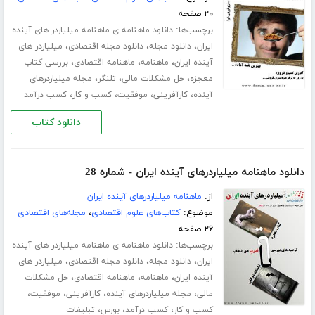
۲۰ صفحه
برچسب‌ها:
دانلود ماهنامه ی ماهنامه میلیاردر های آینده
،
،
،
ایران
دانلود مجله
دانلود مجله اقتصادی
میلیاردر های
،
،
،
آینده ایران
ماهنامه
ماهنامه اقتصادی
بررسی کتاب
،
،
،
معجزه
حل مشکلات مالی
تلنگر
مجله میلیاردرهای
،
،
،
،
آینده
کارآفرینی
موفقیت
کسب و کار
کسب درآمد
دانلود کتاب
دانلود ماهنامه میلیاردرهای آینده ایران - شماره 28
از:
ماهنامه میلیاردرهای آینده ایران
موضوع:
کتاب‌های علوم اقتصادی
،
مجله‌های اقتصادی
۲۶ صفحه
برچسب‌ها:
دانلود ماهنامه ی ماهنامه میلیاردر های آینده
،
،
،
ایران
دانلود مجله
دانلود مجله اقتصادی
میلیاردر های
،
،
،
آینده ایران
ماهنامه
ماهنامه اقتصادی
حل مشکلات
،
،
،
،
مالی
مجله میلیاردرهای آینده
کارآفرینی
موفقیت
،
،
،
کسب و کار
کسب درآمد
بورس
تبلیغات