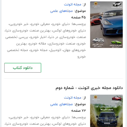
از:
مجله اتونت
موضوع:
مجله‌های علمی
۴۵ صفحه
برچسب‌ها:
،
،
،
دنیای خودرو
معرفی خودرو
خبر خودرویی
،
،
دنیای خودروهای لوکس
بهترین صنعت خودروسازی دنیا
،
،
صنعت خودروسازی در دنیا
اخبار خودرو
بررسی تخصصی
،
،
،
خودرو
صنعت خودروسازی
مقاله خودرو
بهترین
،
،
،
خودروهای جهان
اتومبیل
مجله خودرو
مجله تخصصی
خودرو
دانلود کتاب
دانلود مجله خبری اتونت - شماره دوم
از:
مجله اتونت
موضوع:
مجله‌های علمی
۷۲ صفحه
برچسب‌ها:
،
،
،
دنیای خودرو
معرفی خودرو
خبر خودرویی
،
،
دنیای خودروهای لوکس
بهترین صنعت خودروسازی دنیا