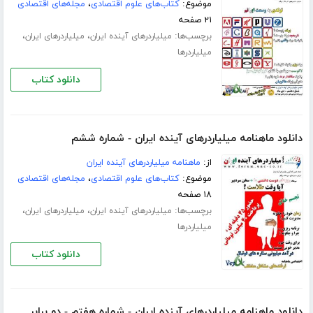
موضوع:
کتاب‌های علوم اقتصادی
،
مجله‌های اقتصادی
۲۱ صفحه
برچسب‌ها:
،
،
میلیاردرهای آینده ایران
میلیاردرهای ایران
میلیاردرها
دانلود کتاب
دانلود ماهنامه میلیاردرهای آینده ایران - شماره ششم
از:
ماهنامه میلیاردرهای آینده ایران
موضوع:
کتاب‌های علوم اقتصادی
،
مجله‌های اقتصادی
۱۸ صفحه
برچسب‌ها:
،
،
میلیاردرهای آینده ایران
میلیاردرهای ایران
میلیاردرها
دانلود کتاب
دانلود ماهنامه میلیاردرهای آینده ایران - شماره هفتم - دو برابر