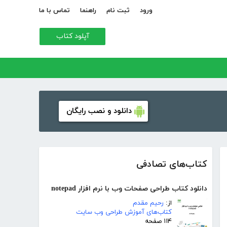
ورود
ثبت نام
راهنما
تماس با ما
آپلود کتاب
دانلود و نصب رایگان
کتاب‌های تصادفی
دانلود کتاب طراحی صفحات وب با نرم افزار notepad
از:
رحیم مقدم
کتاب‌های آموزش طراحی وب سایت
۱۱۴ صفحه