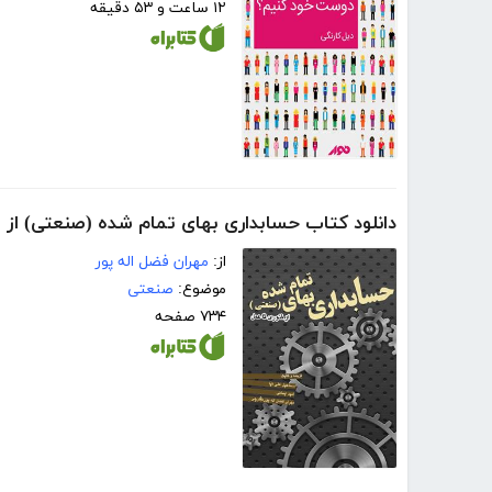
۱۲ ساعت و ۵۳ دقیقه
دانلود کتاب حسابداری بهای تمام شده (صنعتی) از 
از:
مهران فضل اله پور
موضوع:
صنعتی
۷۳۴ صفحه