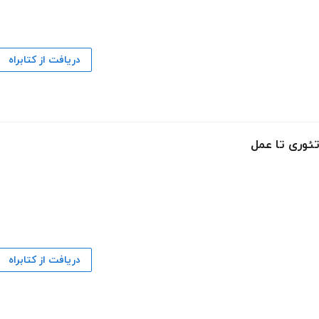
دریافت از کتابراه
تئوری تا عمل
دریافت از کتابراه