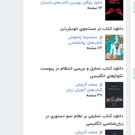
دانلود رایگان بهترین کتاب‌های داستان
۹۲ صفحه
دانلود کتاب در جستجوی خویش‌تن
از:
محمدرضا زادهوش
کتاب‌های روانشناسی
۷۲ صفحه
دانلود کتاب تحلیل و بررسی انتظام در پیوست
تکواژهای انگلیسی
از:
محمد آذروش
کتاب‌های آموزش زبان
۳۷ صفحه
دانلود کتاب تحلیلی بر نظام نحو دستوری در
زبان‌شناسی انگلیسی
از:
محمد آذروش