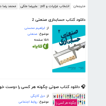
مترجمان:
انتخاب غزلیات و pdf : علیرضا ملکی
محمد رضا 
دانلود کتاب حسابداری صنعتی 2
از:
ابراهیم محسنی
موضوع:
صنعتی
۱۵۸ صفحه
🎧 دانلود کتاب صوتی چگونه هر کسی را دوست خو
از:
دیل کارنگی
موضوع:
روابط اجتماعی