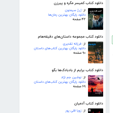
دانلود کتاب کمیسر مگره و پیرزن
از:
ژرژ سیمنون
دانلود رایگان بهترین رمان‌ها
۴۲ صفحه
دانلود کتاب مجموعه داستان‌های دقیقه‌هام
از:
فرزانه تقدیری
دانلود رایگان بهترین کتاب‌های داستان
۹۰ صفحه
دانلود کتاب برایم از بادبادک‌ها بگو
از:
نوشین جم نژاد
دانلود رایگان بهترین کتاب‌های داستان
۶۹ صفحه
دانلود کتاب آدمیان
از:
زویا قلی پور