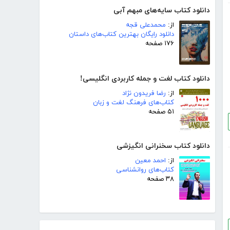
دانلود کتاب سایه‌های مبهم آبی
از:
محمدعلی قجه
دانلود رایگان بهترین کتاب‌های داستان
۱۷۶ صفحه
دانلود کتاب لغت و جمله کاربردی انگلیسی!
از:
رضا فریدون نژاد
کتاب‌های فرهنگ لغت و زبان
۵۱ صفحه
دانلود کتاب سخنرانی انگیزشی
از:
احمد معین
کتاب‌های روانشناسی
۳۸ صفحه