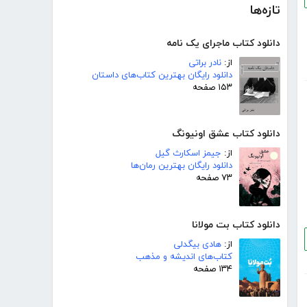
تازه‌ها
دانلود کتاب ماجرای یک نامه
از:
نادر براتی
دانلود رایگان بهترین کتاب‌های داستان
۱۵۳ صفحه
دانلود کتاب عشق اونیونگ
از:
جیمز اسکارث گیل
دانلود رایگان بهترین رمان‌ها
۷۳ صفحه
دانلود کتاب بت مولانا
از:
هادی بیگدلی
کتاب‌های اندیشه و مذهب
۱۳۴ صفحه