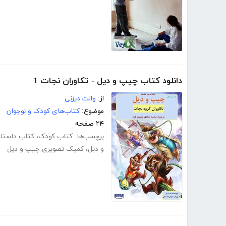
دانلود کتاب چیپ و دیل - تکاوران نجات 1
از:
والت دیزنی
موضوع:
کتاب‌های کودک و نوجوان
۲۴ صفحه
برچسب‌ها:
کتاب کودک
،
کتاب داستا
و دیل
،
کمیک تصویری چیپ و دیل