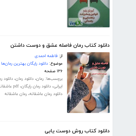
دانلود کتاب رمان فاصله عشق و دوست داشتن
از:
فاطمه احمدی
موضوع:
دانلود رایگان بهترین رمان‌ها
۱۲۶ صفحه
برچسب‌ها:
رمان
،
دانلود رمان
،
دانلود ر
ایرانی
،
دانلود رمان رایگان
،
pdf عاشقانه
دانلود رمان عاشقانه
،
رمان عاشقانه
دانلود کتاب روش دوست یابی