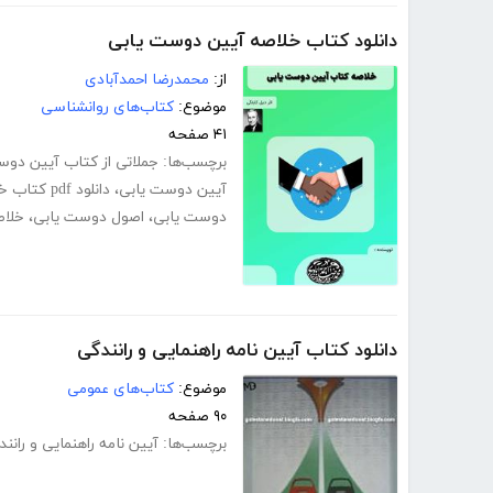
دانلود کتاب خلاصه آیین دوست یابی
از:
محمدرضا احمدآبادی
موضوع:
کتاب‌های روانشناسی
۴۱ صفحه
برچسب‌ها:
جملاتی از کتاب آیین دوس
آیین دوست یابی
،
دانلود pdf کتاب خلاصه آیین دوست یابی
دوست یابی
،
اصول دوست یابی
،
خلاص
دانلود کتاب آیین نامه راهنمایی و رانندگی
موضوع:
کتاب‌های عمومی
۹۰ صفحه
برچسب‌ها:
آیین نامه راهنمایی و رانند