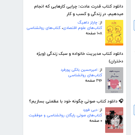
دانلود کتاب قدرت عادت: چرایی کارهایی که انجام
میدهیم، در زندگی و کسب و کار
از:
چارلز داهیگ
کتاب‌های علوم اقتصادی
،
کتاب‌های روانشناسی
۱۰۸ صفحه
دانلود کتاب مدیریت خانواده و سبک زندگی (ویژه
دختران)
از:
امیرحسین بانکی پورفرد
کتاب‌های روانشناسی
۲۹۶ صفحه
🎧 دانلود کتاب صوتی چگونه خود با عظمتی بسازیم؟
از:
دبی فورد
کتاب‌های صوتی رایگان روانشناسی و موفقیت
۰ صفحه