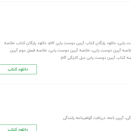
ت یابی
،
دانلود رایگان کتاب آیین دوست یابی pdf
،
دانلود رایگان کتاب خلاصه
،
خلاصه آیین دوست یابی
،
خلاصه فصل دوم آیین
ه کتاب آیین دوست یابی دیل کارنگی pdf
دانلود کتاب
گی
،
آیین نامه
،
دریافت گواهینامه رانندگی
دانلود کتاب