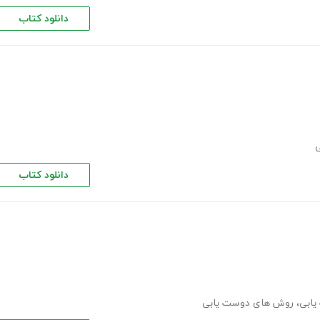
دانلود کتاب
ی
دانلود کتاب
ابی
،
روش های دوست یابی