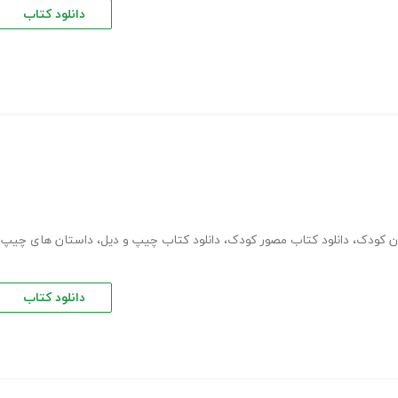
دانلود کتاب
ن کودک
،
دانلود کتاب مصور کودک
،
دانلود کتاب چیپ و دیل
،
داستان های چیپ
دانلود کتاب