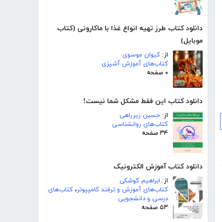
دانلود کتاب طرز تهیه انواع غذا با ماکارونی (کتاب
موبایل)
از:
کیوان موسوی
کتاب‌های آموزش آشپزی
۰ صفحه
دانلود کتاب این فقط مشکل شما نیست!
از:
حسین زیرراهی
کتاب‌های روانشناسی
۳۴ صفحه
دانلود کتاب آموزش الکترونیک
از:
ابراهیم کوشکی
کتاب‌های آموزش و ترفند کامپیوتر
،
کتاب‌های
درسی و دانشجویی
۵۳ صفحه