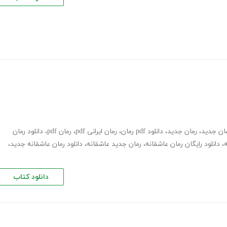
مان جدید
،
رمان جدید
،
دانلود pdf رمان
،
رمان ایرانی pdf
،
رمان pdf
،
دانلود رمان
،
دانلود رایگان رمان عاشقانه
،
رمان جدید عاشقانه
،
دانلود رمان عاشقانه جدید
،
دانلود کتاب