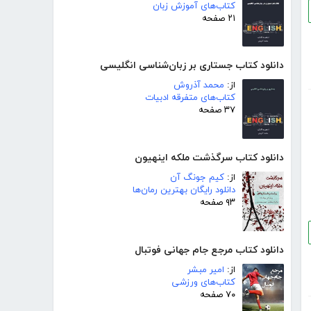
کتاب‌های آموزش زبان
۲۱ صفحه
دانلود کتاب جستاری بر زبان‌شناسی انگلیسی
از:
محمد آذروش
کتاب‌های متفرقه ادبیات
۳۷ صفحه
دانلود کتاب سرگذشت ملکه اینهیون
از:
کیم جونگ آن
دانلود رایگان بهترین رمان‌ها
۹۳ صفحه
دانلود کتاب مرجع جام جهانی فوتبال
از:
امیر مبشر
کتاب‌های ورزشی
۷۰ صفحه