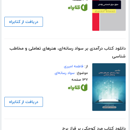
دریافت از کتابراه
دانلود کتاب درآمدی بر سواد رسانه‌ای، هنرهای تعاملی و مخاطب
شناسی
از:
فاطمه امیری
موضوع:
سواد رسانه‌ای
۱۳۷ صفحه
دریافت از کتابراه
دانلود کتاب مرد کوچکی بر فراز برج