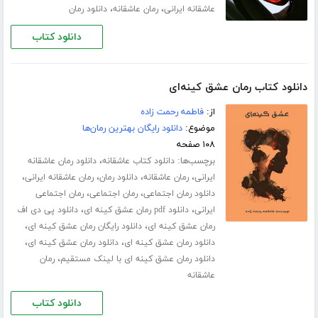
،
،
عاشقانه ایرانی
رمان عاشقانه
دانلود رمان
دانلود کتاب
دانلود کتاب رمان عشق کینه‌ای
از:
فاطمه رحمت زاده
موضوع:
دانلود رایگان بهترین رمان‌ها
۱۰۸ صفحه
برچسب‌ها:
،
دانلود کتاب عاشقانه
دانلود رمان عاشقانه
،
،
،
،
ایرانی
رمان عاشقانه
دانلود رمان
رمان عاشقانه ایرانی
،
،
دانلود رمان اجتماعی
رمان اجتماعی
رمان اجتماعی
،
،
ایرانی
دانلود pdf رمان عشق کینه ای
دانلود پی دی اف
،
،
رمان عشق کینه ای
دانلود رایگان رمان عشق کینه ای
،
،
دانلود رمان عشق کینه ای
دانلود رمان عشق کینه ای
،
دانلود رمان عشق کینه ای با لینک مستقیم
رمان
عاشقانه
دانلود کتاب