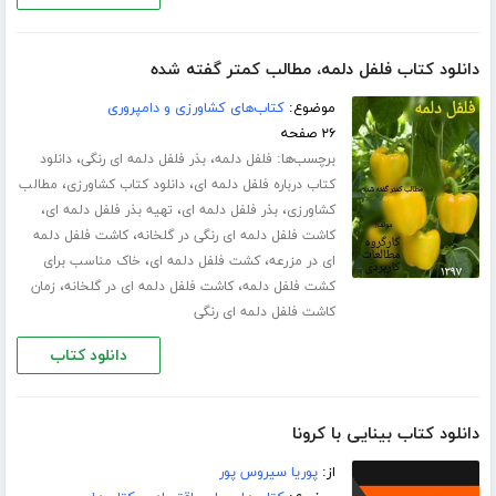
دانلود کتاب فلفل دلمه، مطالب کمتر گفته شده
موضوع:
کتاب‌های کشاورزی و دامپروری
۲۶ صفحه
برچسب‌ها:
،
،
فلفل دلمه
بذر فلفل دلمه ای رنگی
دانلود
،
،
کتاب درباره فلفل دلمه ای
دانلود کتاب کشاورزی
مطالب
،
،
،
کشاورزی
بذر فلفل دلمه ای
تهیه بذر فلفل دلمه ای
،
کاشت فلفل دلمه ای رنگی در گلخانه
کاشت فلفل دلمه
،
،
ای در مزرعه
کشت فلفل دلمه ای
خاک مناسب برای
،
،
کشت فلفل دلمه
کاشت فلفل دلمه ای در گلخانه
زمان
کاشت فلفل دلمه ای رنگی
دانلود کتاب
دانلود کتاب بینایی با کرونا
از:
پوریا سیروس پور