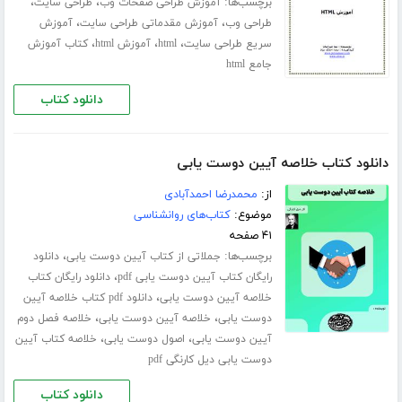
برچسب‌ها:
،
،
آموزش طراحی صفحات وب
طراحی سایت
،
،
طراحی وب
آموزش مقدماتی طراحی سایت
آموزش
،
،
،
سریع طراحی سایت
html
آموزش html
کتاب آموزش
جامع html
دانلود کتاب
دانلود کتاب خلاصه آیین دوست یابی
از:
محمدرضا احمدآبادی
موضوع:
کتاب‌های روانشناسی
۴۱ صفحه
برچسب‌ها:
،
جملاتی از کتاب آیین دوست یابی
دانلود
،
رایگان کتاب آیین دوست یابی pdf
دانلود رایگان کتاب
،
خلاصه آیین دوست یابی
دانلود pdf کتاب خلاصه آیین
،
،
دوست یابی
خلاصه آیین دوست یابی
خلاصه فصل دوم
،
،
آیین دوست یابی
اصول دوست یابی
خلاصه کتاب آیین
دوست یابی دیل کارنگی pdf
دانلود کتاب