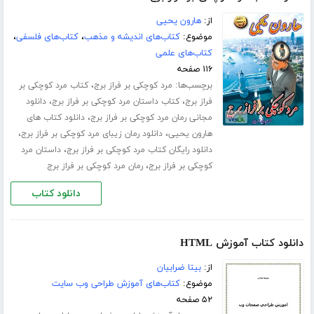
از:
هارون یحیی
موضوع:
کتاب‌های اندیشه و مذهب
،
کتاب‌های فلسفی
،
کتاب‌های علمی
۱۱۶ صفحه
برچسب‌ها:
،
مرد کوچکی بر فراز برج
کتاب مرد کوچکی بر
،
،
فراز برج
کتاب داستان مرد کوچکی بر فراز برج
دانلود
،
مجانی رمان مرد کوچکی بر فراز برج
دانلود کتاب های
،
،
هارون یحیی
دانلود رمان زیبای مرد کوچکی بر فراز برج
،
دانلود رایگان کتاب مرد کوچکی بر فراز برج
داستان مرد
،
کوچکی بر فراز برج
رمان مرد کوچکی بر فراز برج
دانلود کتاب
دانلود کتاب آموزش HTML
از:
بیتا ضرابیان
موضوع:
کتاب‌های آموزش طراحی وب سایت
۵۲ صفحه