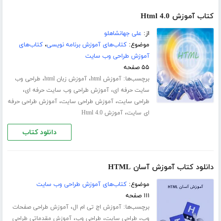
کتاب آموزش Html 4.0
از:
علی جهانشاهلو
موضوع:
کتاب‌های آموزش برنامه نویسی
،
کتاب‌های
آموزش طراحی وب سایت
۵۵ صفحه
برچسب‌ها:
،
،
آموزش html
آموزش زبان html
طراحی وب
،
،
سایت حرفه ای
آموزش طراحی وب سایت حرفه ای
،
،
طراحی سایت
آموزش طراحی سایت
آموزش طراحی حرفه
،
ای سایت
آموزش Html 4.0
دانلود کتاب
دانلود کتاب آموزش آسان HTML
موضوع:
کتاب‌های آموزش طراحی وب سایت
۱۱۱ صفحه
برچسب‌ها:
،
آموزش اج تی ام ال
آموزش طراحی صفحات
،
،
،
وب
طراحی سایت
طراحی وب
آموزش مقدماتی طراحی