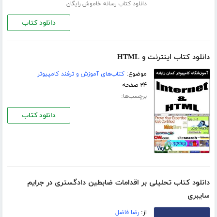
دانلود کتاب رسانه خاموش رایگان
دانلود کتاب
دانلود کتاب اینترنت و HTML
موضوع:
کتاب‌های آموزش و ترفند کامپیوتر
۲۴ صفحه
برچسب‌ها:
دانلود کتاب
دانلود کتاب تحلیلی بر اقدامات ضابطین دادگستری در جرایم
سایبری
از:
رضا فاضل