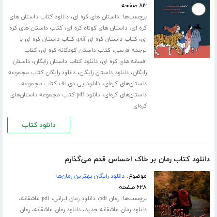
۸۳ صفحه
برچسب‌ها:
،
داستان های کره ای
دانلود کتاب داستان های
،
،
کره ای
داستان های کوتاه کره ای
کتاب داستان های کره
،
،
ای
کتاب داستان کره ای pdf
کتاب داستان کره ای با
،
،
ترجمه فارسی
کتاب داستان کودکانه کره ای
کتاب
،
،
افسانه های کره ای
دانلود کتاب داستان رایگان
داستان
،
،
رایگان
دانلود داستان رایگان
دانلود رایگان کتاب مجموعه
،
داستان‌های کره‌ای
دانلود پی دی اف کتاب مجموعه
،
داستان‌های کره‌ای
دانلود pdf کتاب مجموعه داستان‌های
کره‌ای
دانلود کتاب
دانلود کتاب رمان بر خاک احساس قدم می‌گذارم
موضوع:
دانلود رایگان بهترین رمان‌ها
۶۲۸ صفحه
برچسب‌ها:
،
،
،
رمان pdf
دانلود رمان ایرانی
pdf عاشقانه
،
،
دانلود رمان عاشقانه جدید
دانلود رمان عاشقانه
رمان