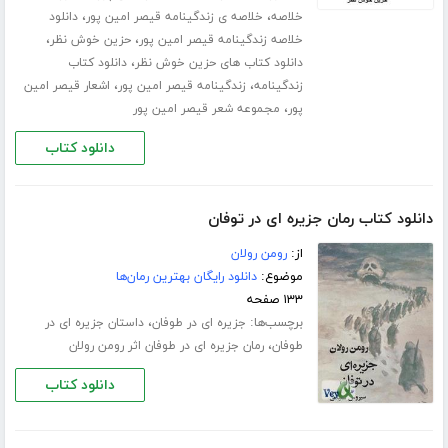
،
،
خلاصه
خلاصه ی زندگینامه قیصر امین پور
دانلود
،
،
خلاصه زندگینامه قیصر امین پور
حزین خوش نظر
،
دانلود کتاب های حزین خوش نظر
دانلود کتاب
،
،
زندگینامه
زندگینامه قیصر امین پور
اشعار قیصر امین
،
پور
مجموعه شعر قیصر امین پور
دانلود کتاب
دانلود کتاب رمان جزیره ای در توفان
از:
رومن رولان
موضوع:
دانلود رایگان بهترین رمان‌ها
۱۳۳ صفحه
برچسب‌ها:
،
جزیره ای در طوفان
داستان جزیره ای در
،
طوفان
رمان جزیره ای در طوفان اثر رومن رولان
دانلود کتاب