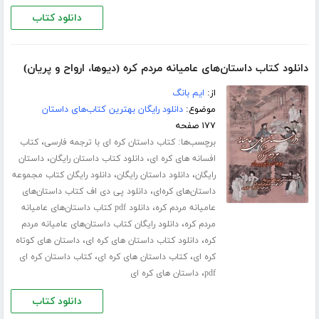
دانلود کتاب
دانلود کتاب داستان‌های عامیانه مردم کره (دیوها، ارواح و پریان)
از:
ایم بانگ
موضوع:
دانلود رایگان بهترین کتاب‌های داستان
۱۷۷ صفحه
برچسب‌ها:
،
کتاب داستان کره ای با ترجمه فارسی
کتاب
،
،
افسانه های کره ای
دانلود کتاب داستان رایگان
داستان
،
،
رایگان
دانلود داستان رایگان
دانلود رایگان کتاب مجموعه
،
داستان‌های کره‌ای
دانلود پی دی اف کتاب داستان‌های
،
عامیانه مردم کره
دانلود pdf کتاب داستان‌های عامیانه
،
مردم کره
دانلود رایگان کتاب داستان‌های عامیانه مردم
،
،
کره
دانلود کتاب داستان های کره ای
داستان های کوتاه
،
،
کره ای
کتاب داستان های کره ای
کتاب داستان کره ای
،
pdf
داستان های کره ای
دانلود کتاب