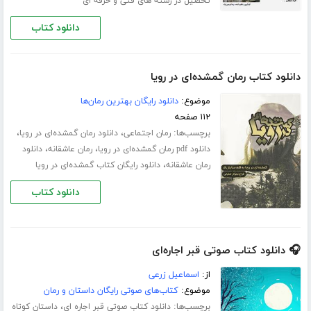
تحصیل در رشته های فنی و حرفه ای
دانلود کتاب
دانلود کتاب رمان گمشده‌ای در رویا
موضوع:
دانلود رایگان بهترین رمان‌ها
۱۱۲ صفحه
برچسب‌ها:
،
،
رمان اجتماعی
دانلود رمان گمشده‌ای در رویا
،
،
دانلود pdf رمان گمشده‌ای در رویا
رمان عاشقانه
دانلود
،
رمان عاشقانه
دانلود رایگان کتاب گمشده‌ای در رویا
دانلود کتاب
🎧 دانلود کتاب صوتی قبر اجاره‌ای
از:
اسماعیل زرعی
موضوع:
کتاب‌های صوتی رایگان داستان و رمان
برچسب‌ها:
،
دانلود کتاب صوتی قبر اجاره ای
داستان کوتاه