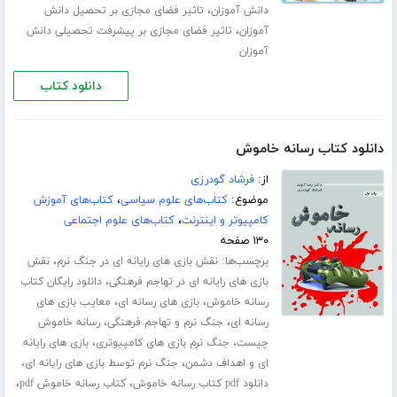
،
دانش آموزان
تاثیر فضای مجازی بر تحصیل دانش
،
آموزان
تاثیر فضای مجازی بر پیشرفت تحصیلی دانش
آموزان
دانلود کتاب
دانلود کتاب رسانه خاموش
از:
فرشاد گودرزی
موضوع:
کتاب‌های علوم سیاسی
،
کتاب‌های آموزش
کامپیوتر و اینترنت
،
کتاب‌های علوم اجتماعی
۱۳۰ صفحه
برچسب‌ها:
،
نقش بازی های رایانه ای در جنگ نرم
نقش
،
بازی های رایانه ای در تهاجم فرهنگی
دانلود رایگان کتاب
،
،
رسانه خاموش
بازی های رسانه ای
معایب بازی های
،
،
رسانه ای
جنگ نرم و تهاجم فرهنگی
رسانه خاموش
،
،
چیست
جنگ نرم بازی های کامپیوتری
بازی های رایانه
،
،
ای و اهداف دشمن
جنگ نرم توسط بازی های رایانه ای
،
،
دانلود pdf کتاب رسانه خاموش
کتاب رسانه خاموش pdf