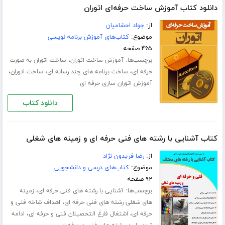
دانلود کتاب آموزش ساخت حرفه‌ای اتوران
از:
جواد احشامیان
موضوع:
کتاب‌های آموزش برنامه نویسی
۴۶۵ صفحه
برچسب‌ها:
،
آموزش ساخت اتوران
ساخت اتوران به صورت
،
،
،
حرفه ای
ساخت برنامه های چند رسانه ای
ساخت اتوران
آموزش اتوران سازی حرفه ای
دانلود کتاب
کتاب آشنایی با رشته های فنی حرفه ای و زمینه های شغلی
از:
رضا فریدون نژاد
موضوع:
کتاب‌های درسی و دانشجویی
۹۲ صفحه
برچسب‌ها:
،
آشنایی با رشته های فنی حرفه ای
زمینه
،
های شغلی رشته های فنی حرفه ای
اهداف شاخه فنی و
،
،
حرفه ای
اشتغال فارغ التحصیلان فنی و حرفه ای
ادامه