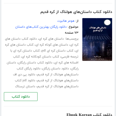
دانلود کتاب داستان‌های هولناک از کره قدیم
از:
هومر هالبرت
موضوع:
دانلود رایگان بهترین کتاب‌های داستان
۷۳ صفحه
برچسب‌ها:
،
داستان های کره ای
دانلود کتاب داستان های
،
،
کره ای
داستان های کوتاه کره ای
کتاب داستان های کره
،
،
ای
کتاب داستان کره ای pdf
کتاب داستان کره ای با
،
،
ترجمه فارسی
کتاب داستان کودکانه کره ای
کتاب
،
،
افسانه های کره ای
دانلود کتاب داستان رایگان
داستان
،
،
رایگان
دانلود داستان رایگان
دانلود رایگان کتاب
،
داستان‌های هولناک از کره قدیم
دانلود پی دی اف
،
داستان‌های هولناک از کره قدیم
دانلود pdf کتاب
،
داستان‌های هولناک از کره قدیم
داستان ترسناک
دانلود کتاب
دانلود کتاب Ebook Korean