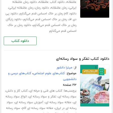
،
،
عاشقانه
دانلود کتاب عاشقانه
دانلود رمان عاشقانه
،
،
،
،
ایرانی
رمان عاشقانه
دانلود رمان
رمان عاشقانه ایرانی
،
دانلود pdf رمان بر خاک احساس قدم می‌گذارم
دانلود پی
،
دی اف رمان بر خاک احساس قدم می‌گذارم
دانلود رایگان
،
رمان بر خاک احساس قدم می‌گذارم
دانلود رمان بر خاک
احساس قدم می‌گذارم
دانلود کتاب
دانلود کتاب تفکر و سواد رسانه‌ای
از:
میترا دانشور
موضوع:
کتاب‌های علوم اجتماعی
،
کتاب‌های درسی و
دانشجویی
۱۹۲ صفحه
برچسب‌ها:
،
،
کتاب های فنی و حرفه ای
کتاب کار و دانش
،
،
سواد رسانه ای
تفکر و سواد رسانه ای
انواع سواد رسانه
،
،
،
ای
مقاله سواد رسانه ای
آموزش سواد رسانه ای
سواد
،
،
رسانه ای در ایران
مقاله سواد رسانه ای pdf
سواد رسانه