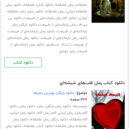
،
،
،
عاشقانه
رمان عاشقانه
دانلود کتاب عاشقانه
دانلود رمان
،
،
،
عاشقانه ایرانی
رمان عاشقانه
دانلود رمان
رمان عاشقانه
،
،
ایرانی
دانلود pdf رمان بازمانده‌ای از طبیعت
دانلود پی
،
دی اف رمان بازمانده‌ای از طبیعت
دانلود رایگان رمان
،
،
بازمانده‌ای از طبیعت
دانلود رمان بازمانده‌ای از طبیعت
،
دانلود رمان بازمانده‌ای از طبیعت
دانلود رمان بازمانده‌ای
،
از طبیعت با لینک مستقیم
دانلود رمان بازمانده‌ای از
طبیعت برای موبایل
دانلود کتاب
دانلود کتاب رمان قلب‌های شیشه‌ای
موضوع:
دانلود رایگان بهترین رمان‌ها
۳۲۷ صفحه
برچسب‌ها:
،
،
،
دانلود رمان رایگان
رمان
دانلود رمان
دانلود
،
،
،
،
pdf رمان
رمان ایرانی pdf
رمان pdf
دانلود رمان ایرانی
،
،
pdf عاشقانه
دانلود رایگان رمان عاشقانه
دانلود رمان
،
،
،
عاشقانه
رمان عاشقانه
دانلود کتاب عاشقانه
دانلود رمان