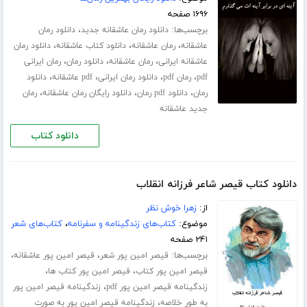
۱۶۹۶ صفحه
برچسب‌ها:
،
دانلود رمان عاشقانه جدید
دانلود رمان
،
،
،
عاشقانه
رمان عاشقانه
دانلود کتاب عاشقانه
دانلود رمان
،
،
،
عاشقانه ایرانی
رمان عاشقانه
دانلود رمان
رمان ایرانی
،
،
،
،
pdf
رمان pdf
دانلود رمان ایرانی
pdf عاشقانه
دانلود
،
،
،
رمان
دانلود pdf رمان
دانلود رایگان رمان عاشقانه
رمان
جدید عاشقانه
دانلود کتاب
دانلود کتاب قیصر شاعر فرزانه انقلاب
از:
زهرا خوش نظر
موضوع:
کتاب‌های زندگینامه و سفرنامه
،
کتاب‌های شعر
۲۴۱ صفحه
برچسب‌ها:
،
،
قیصر امین پور شعر
قیصر امین پور عاشقانه
،
،
قیصر امین پور کتاب
قیصر امین پور کتاب ها
،
زندگینامه قیصر امین پور pdf
زندگینامه قیصر امین پور
،
به طور خلاصه
زندگینامه قیصر امین پور به صورت