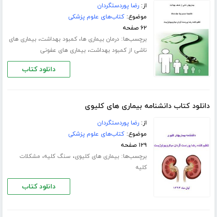
از:
رضا پوردستگردان
موضوع:
کتاب‌های علوم پزشکی
۶۲ صفحه
برچسب‌ها:
،
،
درمان بیماری ها
کمبود بهداشت
بیماری های
،
ناشی از کمبود بهداشت
بیماری های عفونی
دانلود کتاب
دانلود کتاب دانشنامه بیماری های کلیوی
از:
رضا پوردستگردان
موضوع:
کتاب‌های علوم پزشکی
۱۲۹ صفحه
برچسب‌ها:
،
،
بیماری های کلیوی
سنگ کلیه
مشکلات
کلیه
دانلود کتاب