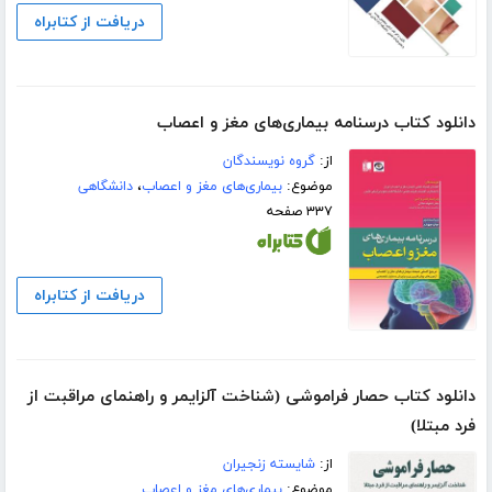
دریافت از کتابراه
دانلود کتاب درسنامه بیماری‌های مغز و اعصاب
از:
گروه نویسندگان
موضوع:
بیماری‌های مغز و اعصاب
،
دانشگاهی
۳۳۷ صفحه
دریافت از کتابراه
دانلود کتاب حصار فراموشی (شناخت آلزایمر و راهنمای مراقبت از
فرد مبتلا)
از:
شایسته زنجیران
موضوع:
بیماری‌های مغز و اعصاب