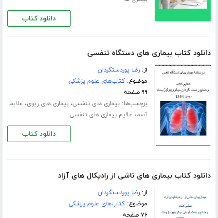
دانلود کتاب
دانلود کتاب بیماری های دستگاه تنفسی
از:
رضا پوردستگردان
موضوع:
کتاب‌های علوم پزشکی
۹۹ صفحه
برچسب‌ها:
،
،
بیماری های تنفسی
بیماری های ریوی
علایم
،
آسم
علایم بیماری های تنفسی
دانلود کتاب
دانلود کتاب بیماری های ناشی از رادیکال های آزاد
از:
رضا پوردستگردان
موضوع:
کتاب‌های علوم پزشکی
۷۶ صفحه