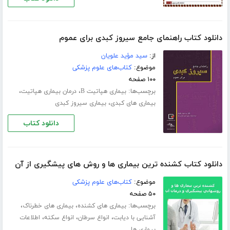
دانلود کتاب راهنمای جامع سیروز کبدی برای عموم
از:
سید مؤید علویان
موضوع:
کتاب‌های علوم پزشکی
۱۰۰ صفحه
برچسب‌ها:
،
،
بیماری هپاتیت B
درمان بیماری هپاتیت
،
بیماری های کبدی
بیماری سیروز کبدی
دانلود کتاب
دانلود کتاب کشنده ترین بیماری ها و روش های پیشگیری از آن
موضوع:
کتاب‌های علوم پزشکی
۵۰ صفحه
برچسب‌ها:
،
،
بیماری های کشنده
بیماری های خطرناک
،
،
،
آشنایی با دیابت
انواع سرطان
انواع سکته
اطلاعات
بیماری ها