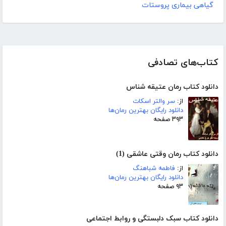
گیاهی بیماری پروستات
کتاب‌های تصادفی
دانلود کتاب رمان عتیقه شناس
از:
سر والتر اسکات
دانلود رایگان بهترین رمان‌ها
۳۹۳ صفحه
دانلود کتاب رمان وقتی عاشقی (1)
از:
فاطمه شباهنگ
دانلود رایگان بهترین رمان‌ها
۹۳ صفحه
دانلود کتاب سبک دلبستگی و روابط اجتماعی