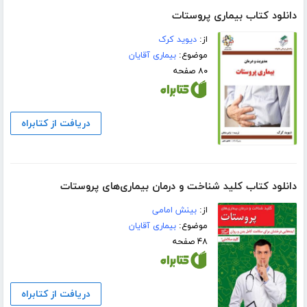
دانلود کتاب بیماری پروستات
از:
دیوید کرک
موضوع:
بیماری آقایان
۸۰ صفحه
دریافت از کتابراه
دانلود کتاب کلید شناخت و درمان بیماری‌های پروستات
از:
بینش امامی
موضوع:
بیماری آقایان
۴۸ صفحه
دریافت از کتابراه