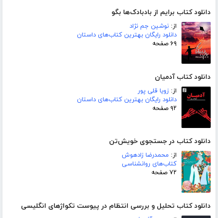
دانلود کتاب برایم از بادبادک‌ها بگو
از:
نوشین جم نژاد
دانلود رایگان بهترین کتاب‌های داستان
۶۹ صفحه
دانلود کتاب آدمیان
از:
زویا قلی پور
دانلود رایگان بهترین کتاب‌های داستان
۹۲ صفحه
دانلود کتاب در جستجوی خویش‌تن
از:
محمدرضا زادهوش
کتاب‌های روانشناسی
۷۲ صفحه
دانلود کتاب تحلیل و بررسی انتظام در پیوست تکواژهای انگلیسی