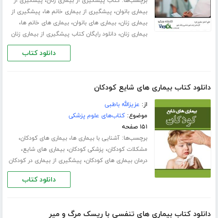
برچسب‌ها:
،
کتاب پیشگیری از بیماری زنان
پیشگیری از
،
،
بیماری بانوان
پیشگیری از بیماری خانم ها
پیشگیری از
،
،
،
بیماری زنان
بیماری های بانوان
بیماری های خانم ها
،
بیماری زنان
دانلود رایگان کتاب پیشگیری از بیماری زنان
دانلود کتاب
دانلود کتاب بیماری های شایع کودکان
از:
عزیزالله باطبی
موضوع:
کتاب‌های علوم پزشکی
۱۵۱ صفحه
برچسب‌ها:
،
،
آشنایی با بیماری ها
بیماری های کودکان
،
،
،
مشکلات کودکان
پزشکی کودکان
بیماری های شایع
،
درمان بیماری های کودکان
پیشگیری از بیماری در کودکان
دانلود کتاب
دانلود کتاب بیماری های تنفسی با ریسک مرگ و میر