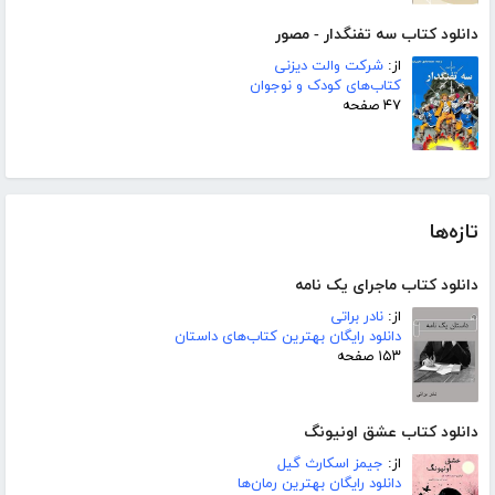
دانلود کتاب سه تفنگدار - مصور
از:
شرکت والت دیزنی
کتاب‌های کودک و نوجوان
۴۷ صفحه
تازه‌ها
دانلود کتاب ماجرای یک نامه
از:
نادر براتی
دانلود رایگان بهترین کتاب‌های داستان
۱۵۳ صفحه
دانلود کتاب عشق اونیونگ
از:
جیمز اسکارث گیل
دانلود رایگان بهترین رمان‌ها