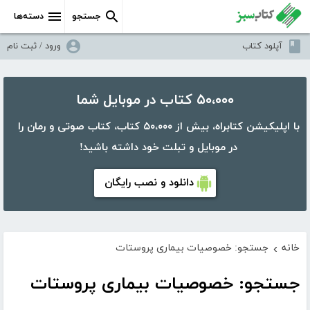
جستجو
دسته‌ها
آپلود کتاب
ورود / ثبت نام
۵۰،۰۰۰ کتاب در موبایل شما
با اپلیکیشن کتابراه، بیش از ۵۰،۰۰۰ کتاب، کتاب صوتی و رمان را
در موبایل و تبلت خود داشته باشید!
دانلود و نصب رایگان
خانه
جستجو: خصوصیات بیماری پروستات
›
جستجو: خصوصیات بیماری پروستات