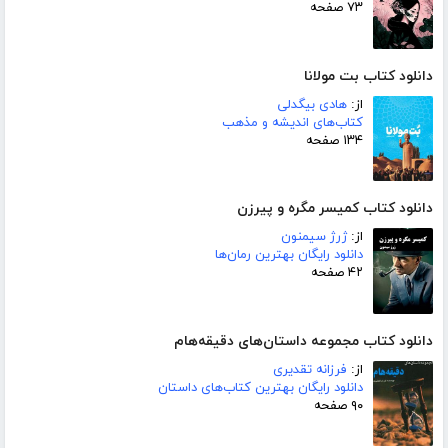
۷۳ صفحه
دانلود کتاب بت مولانا
از:
هادی بیگدلی
کتاب‌های اندیشه و مذهب
۱۳۴ صفحه
دانلود کتاب کمیسر مگره و پیرزن
از:
ژرژ سیمنون
دانلود رایگان بهترین رمان‌ها
۴۲ صفحه
دانلود کتاب مجموعه داستان‌های دقیقه‌هام
از:
فرزانه تقدیری
دانلود رایگان بهترین کتاب‌های داستان
۹۰ صفحه