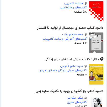
از:
فاطمه شعیبی
کتاب‌های روانشناسی
۵۸ صفحه
دانلود کتاب محتوای دیجیتال از تولید تا انتشار
از:
محمدهادی بیات
کتاب‌های آموزش و ترفند کامپیوتر
۴۶ صفحه
🎧 دانلود کتاب صوتی لحظه‌ای برای زندگی
از:
سید صالح فتوحی
کتاب‌های صوتی رایگان داستان و رمان
۰ صفحه
دانلود کتاب راز کشیدن چهره با تکنیک سایه زدن
از:
نیکی بشارتی
کتاب‌های هنری
۱۳ صفحه