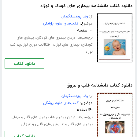
دانلود کتاب دانشنامه بیماری های کودک و نوزاد
از:
رضا پوردستگردان
موضوع:
کتاب‌های علوم پزشکی
۱۰۱ صفحه
برچسب‌ها:
،
درمان بیماری های کودکان
بیماری های
،
،
،
کودکان
بیماری های نوزاد
اختلالات دوران نوزادی
تب
نوزاد
دانلود کتاب
دانلود کتاب دانشنامه قلب و عروق
از:
رضا پوردستگردان
موضوع:
کتاب‌های علوم پزشکی
۱۴۱ صفحه
برچسب‌ها:
،
،
درمان بیماری ها
بیماری های قلبی
درمان
،
بیماری های قلبی
علایم بیماری قلبی و عروقی
دانلود کتاب