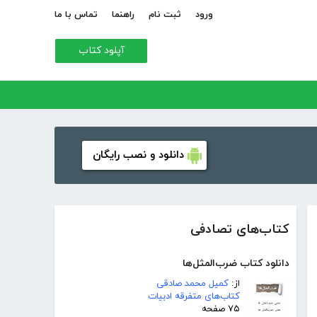
ورود
ثبت نام
راهنما
تماس با ما
آپلود کتاب
دانلود و نصب رایگان
کتاب‌های تصادفی
دانلود کتاب ضرب‌المثل‌ها
از:
کمیل محمد صادقی
کتاب‌های متفرقه ادبیات
۷۵ صفحه