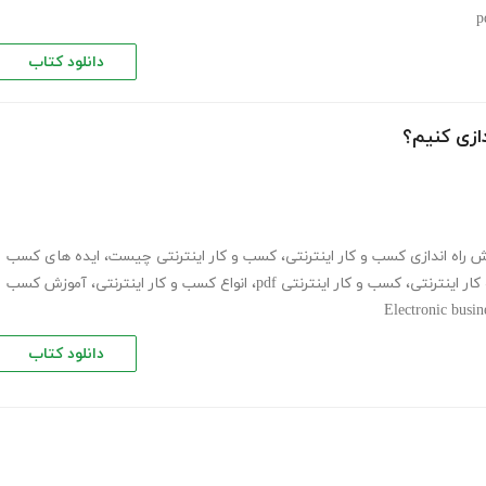
دانلود کتاب
دازی کنیم؟
 راه اندازی کسب و کار اینترنتی
،
کسب و کار اینترنتی چیست
،
ایده های کسب
ار اینترنتی
،
کسب و کار اینترنتی pdf
،
انواع کسب و کار اینترنتی
،
آموزش کسب
Electronic busin
دانلود کتاب