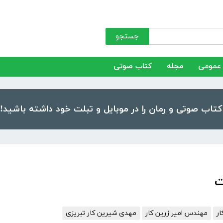
جستجو
عمومی
مجله
کتاب صوتی
ت
ار
مهندس امیر زرین کار
مهدی شیرین کار تبریزی