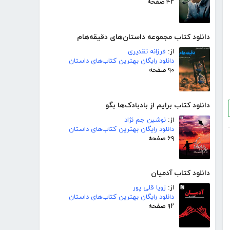
۴۲ صفحه
دانلود کتاب مجموعه داستان‌های دقیقه‌هام
از:
فرزانه تقدیری
دانلود رایگان بهترین کتاب‌های داستان
۹۰ صفحه
دانلود کتاب برایم از بادبادک‌ها بگو
از:
نوشین جم نژاد
دانلود رایگان بهترین کتاب‌های داستان
۶۹ صفحه
دانلود کتاب آدمیان
از:
زویا قلی پور
دانلود رایگان بهترین کتاب‌های داستان
۹۲ صفحه