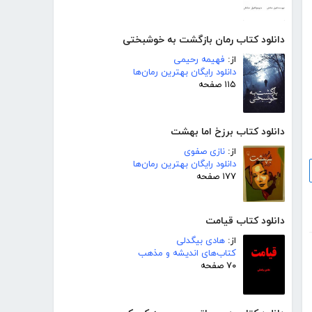
دانلود کتاب رمان بازگشت به خوشبختی
از:
فهیمه رحیمی
دانلود رایگان بهترین رمان‌ها
۱۱۵ صفحه
دانلود کتاب برزخ اما بهشت
از:
نازی صفوی
دانلود رایگان بهترین رمان‌ها
۱۷۷ صفحه
دانلود کتاب قیامت
از:
هادی بیگدلی
کتاب‌های اندیشه و مذهب
۷۰ صفحه