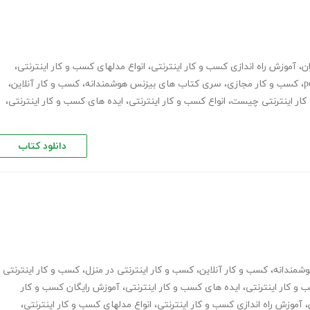
ان
،
آموزش راه اندازی کسب و کار اینترنتی
،
انواع مدلهای کسب و کار اینترنتی
،
،
کسب و کار مجازی
،
سری کتاب های بیزنس هوشمندانه
،
کسب و کار آنلاین
،
ار اینترنتی چیست
،
انواع کسب و کار اینترنتی
،
ایده های کسب و کار اینترنتی
،
دانلود کتاب
شمندانه
،
کسب و کار آنلاین
،
کسب و کار اینترنتی در منزل
،
کسب و کار اینترنتی
 و کار اینترنتی
،
ایده های کسب و کار اینترنتی
،
آموزش رایگان کسب و کار
،
آموزش راه اندازی کسب و کار اینترنتی
،
انواع مدلهای کسب و کار اینترنتی
،