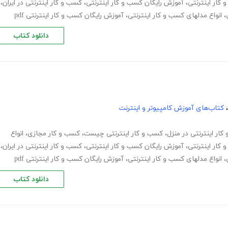
کار اینترنتی
،
آموزش رایگان کسب و کار اینترنتی
،
کسب و کار اینترنتی در ایران
،
،
انواع مدلهای کسب و کار اینترنتی
،
آموزش رایگان کسب و کار اینترنتی pdf
دانلود کتاب
،
کتاب‌های آموزش کامپیوتر و اینترنت
ار اینترنتی در منزل
،
کسب و کار اینترنتی چیست
،
کسب و کار مجازی
،
انواع
کار اینترنتی
،
آموزش رایگان کسب و کار اینترنتی
،
کسب و کار اینترنتی در ایران
،
،
انواع مدلهای کسب و کار اینترنتی
،
آموزش رایگان کسب و کار اینترنتی pdf
دانلود کتاب