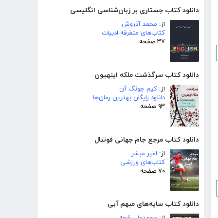
دانلود کتاب جستاری بر زبان‌شناسی انگلیسی
از:
محمد آذروش
کتاب‌های متفرقه ادبیات
۳۷ صفحه
دانلود کتاب سرگذشت ملکه اینهیون
از:
کیم جونگ آن
دانلود رایگان بهترین رمان‌ها
۹۳ صفحه
دانلود کتاب مرجع جام جهانی فوتبال
از:
امیر مبشر
کتاب‌های ورزشی
۷۰ صفحه
دانلود کتاب سایه‌های مبهم آبی