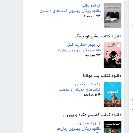
از:
نادر براتی
دانلود رایگان بهترین کتاب‌های داستان
۱۵۳ صفحه
دانلود کتاب عشق اونیونگ
از:
جیمز اسکارث گیل
دانلود رایگان بهترین رمان‌ها
۷۳ صفحه
دانلود کتاب بت مولانا
از:
هادی بیگدلی
کتاب‌های اندیشه و مذهب
۱۳۴ صفحه
دانلود کتاب کمیسر مگره و پیرزن
از:
ژرژ سیمنون
دانلود رایگان بهترین رمان‌ها