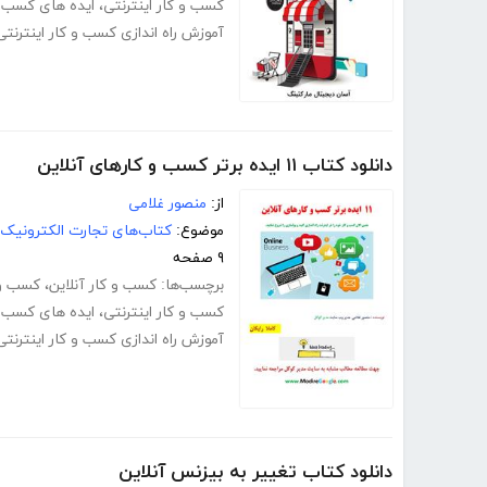
کسب و کار اینترنتی
،
ایده های کسب و 
آموزش راه اندازی کسب و کار اینترنتی
دانلود کتاب ۱۱ ایده برتر کسب و کارهای آنلاین
از:
منصور غلامی
موضوع:
کتاب‌های تجارت الکترونیک
۹ صفحه
برچسب‌ها:
کسب و کار آنلاین
،
کسب و ک
کسب و کار اینترنتی
،
ایده های کسب و 
آموزش راه اندازی کسب و کار اینترنتی
دانلود کتاب تغییر به بیزنس آنلاین