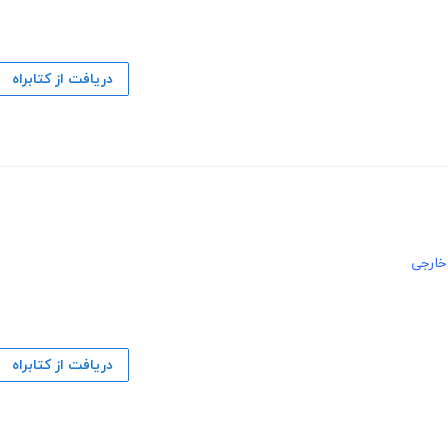
دریافت از کتابراه
ارجی
دریافت از کتابراه