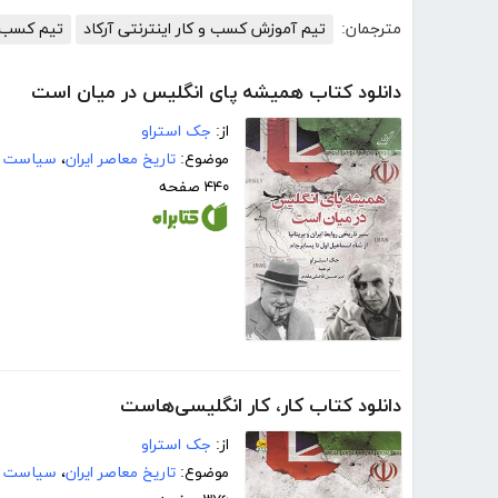
مترجمان:
تیم آموزش کسب و کار اینترنتی آرکاد
تیم کسب و 
دانلود کتاب همیشه پای انگلیس در میان است
از:
جک استراو
موضوع:
تاریخ معاصر ایران
،
سیاست خ
۴۴۰ صفحه
دانلود کتاب کار، کار انگلیسی‌هاست
از:
جک استراو
موضوع:
تاریخ معاصر ایران
،
سیاست خ