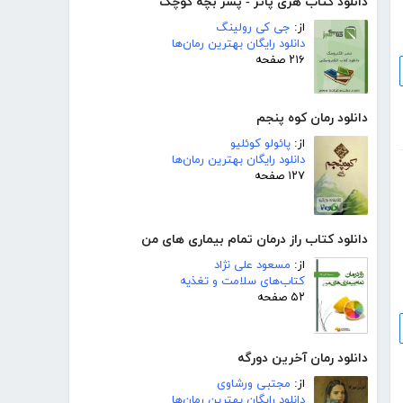
دانلود کتاب هری پاتر - پسر بچه کوچک
از:
جی کی رولینگ
دانلود رایگان بهترین رمان‌ها
۲۱۶ صفحه
دانلود رمان کوه پنجم
از:
پائولو کوئلیو
دانلود رایگان بهترین رمان‌ها
۱۲۷ صفحه
دانلود کتاب راز درمان تمام بیماری های من
از:
مسعود علی نژاد
کتاب‌های سلامت و تغذیه
۵۲ صفحه
دانلود رمان آخرین دورگه
از:
مجتبی ورشاوی
دانلود رایگان بهترین رمان‌ها