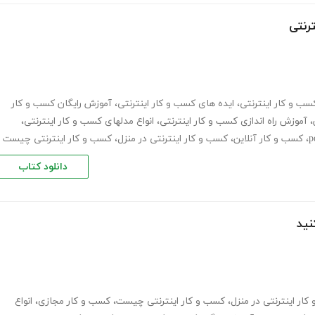
ترنتی
کسب و کار اینترنتی
،
ایده های کسب و کار اینترنتی
،
آموزش رایگان کسب و کار
،
آموزش راه اندازی کسب و کار اینترنتی
،
انواع مدلهای کسب و کار اینترنتی
،
،
کسب و کار آنلاین
،
کسب و کار اینترنتی در منزل
،
کسب و کار اینترنتی چیست
دانلود کتاب
نید
ار اینترنتی در منزل
،
کسب و کار اینترنتی چیست
،
کسب و کار مجازی
،
انواع