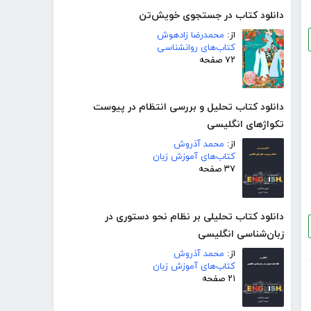
دانلود کتاب در جستجوی خویش‌تن
از:
محمدرضا زادهوش
کتاب‌های روانشناسی
۷۲ صفحه
دانلود کتاب تحلیل و بررسی انتظام در پیوست
تکواژهای انگلیسی
از:
محمد آذروش
کتاب‌های آموزش زبان
۳۷ صفحه
دانلود کتاب تحلیلی بر نظام نحو دستوری در
زبان‌شناسی انگلیسی
از:
محمد آذروش
کتاب‌های آموزش زبان
۲۱ صفحه