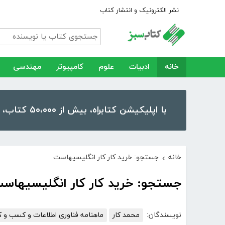
نشر الکترونیک و انتشار کتاب
خانه
ادبیات
علوم
کامپیوتر
مهندسی
با اپلیکیشن کتابراه، بیش از ۵۰،۰۰۰ کتاب، کتاب صوتی و رمان را در موبایل و تبلت خود داشته باشید!
خانه
جستجو: خرید کار کار انگلیسیهاست
›
جستجو: خرید کار کار انگلیسیهاس
نویسندگان:
محمد کار
ماهنامه فناوری اطلاعات و کسب و ک