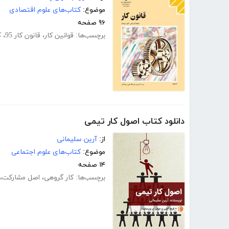
موضوع:
کتاب‌های علوم اقتصادی
۹۶ صفحه
برچسب‌ها:
قوانین کار
،
قانون کار 95
،
ک
دانلود کتاب اصول کار تیمی
از:
آرین سلیمانی
موضوع:
کتاب‌های علوم اجتماعی
۱۴ صفحه
برچسب‌ها:
کار گروهی
،
اصل مشارکت
،