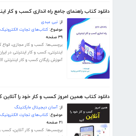
دانلود کتاب راهنمای جامع راه اندازی کسب و کار این
از:
نبی عبدی
موضوع:
کتاب‌های تجارت الکترونیک
۳۹ صفحه
برچسب‌ها:
کسب و کار مجازی
،
انواع 
اینترنتی
،
کسب و کار اینترنتی در ایران
آموزش رایگان کسب و کار اینترنتی pdf
دانلود کتاب همین امروز کسب و کار خود را آنلاین ک
از:
آسان دیجیتال مارکتینگ
موضوع:
کتاب‌های تجارت الکترونیک
۲۱ صفحه
برچسب‌ها:
کسب و کار آنلاین
،
کسب و ک