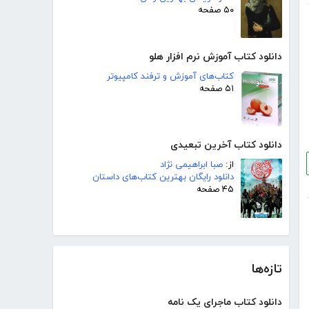
۵۰ صفحه
دانلود کتاب آموزش نرم افزار هلو
کتاب‌های آموزش و ترفند کامپیوتر
۵۱ صفحه
دانلود کتاب آخرین تبعیدی
از:
صبا ابراهیمی نژاد
دانلود رایگان بهترین کتاب‌های داستان
۴۵ صفحه
تازه‌ها
دانلود کتاب ماجرای یک نامه