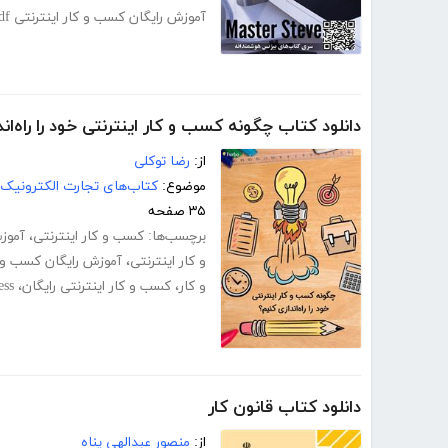
آموزش رایگان کسب و کار اینترنتی pdf
دانلود کتاب چگونه کسب و کار اینترنتی خود را راه‌ان
از:
رضا توکلی
موضوع:
کتاب‌های تجارت الکترونیک
۳۵ صفحه
برچسب‌ها:
کسب و کار اینترنتی
،
آموزش
و کار اینترنتی
،
آموزش رایگان کسب و ک
و کار
،
کسب و کار اینترنتی رایگان
،
ess
دانلود کتاب قانون کار
از:
منصور عبدالهی پناه