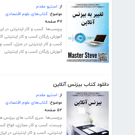
از:
استیو مقدم
موضوع:
کتاب‌های علوم اقتصادی
۴۷ صفحه
برچسب‌ها:
کسب و کار اینترنتی در ایر
آموزش رایگان کسب و کار اینترنتی pdf
کسب و کار اینترنتی در منزل
،
کسب و ک
آموزش رایگان کسب و کار اینترنتی
دانلود کتاب بیزنس آنلاین
از:
استیو مقدم
موضوع:
کتاب‌های علوم اقتصادی
۵۲ صفحه
برچسب‌ها:
سری کتاب های بیزنس هو
چیست
،
کسب و کار مجازی
،
انواع کسب
اینترنتی
،
کسب و کار اینترنتی در ایران