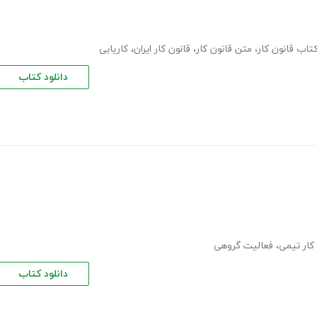
تاب قانون کار
،
متن قانون کار
،
قانون کار ایران
،
کاریابی
دانلود کتاب
کار تیمی
،
فعالیت گروهی
دانلود کتاب