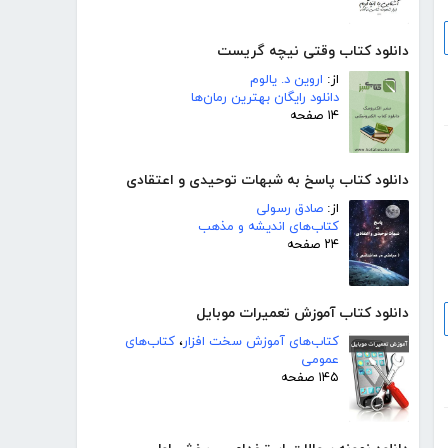
دانلود کتاب وقتی نیچه گریست
از:
اروین د. یالوم
دانلود رایگان بهترین رمان‌ها
۱۴ صفحه
دانلود کتاب پاسخ به شبهات توحیدی و اعتقادی
از:
صادق رسولی
کتاب‌های اندیشه و مذهب
۲۴ صفحه
دانلود کتاب آموزش تعمیرات موبایل‎
کتاب‌های آموزش سخت افزار
،
کتاب‌های
عمومی
۱۴۵ صفحه