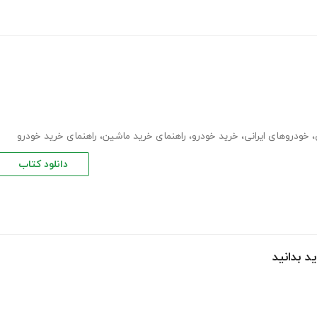
،
خودروهای ایرانی
،
خرید خودرو
،
راهنمای خرید ماشین
،
راهنمای خرید خودرو
دانلود کتاب
د بدانید