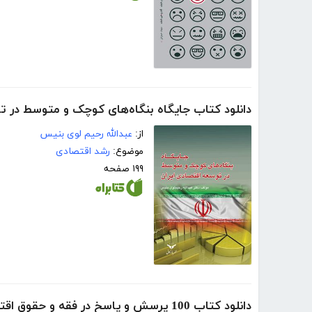
دانلود کتاب جایگاه بنگاه‌های کوچک و متوسط در ت
از:
عبدالله رحیم لوی بنیس
موضوع:
رشد اقتصادی
۱۹۹ صفحه
دانلود کتاب 100 پرسش و پاسخ در فقه و حقوق اقتصادی