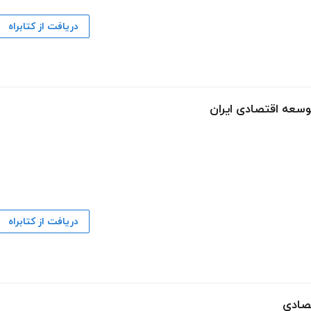
دریافت از کتابراه
وسعه اقتصادی ایران
دریافت از کتابراه