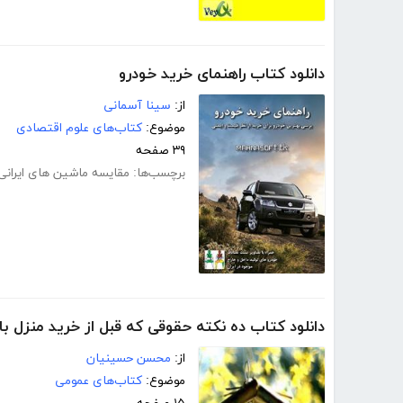
دانلود کتاب راهنمای خرید خودرو
از:
سینا آسمانی
موضوع:
کتاب‌های علوم اقتصادی
۳۹ صفحه
برچسب‌ها:
مقایسه ماشین های ایرانی
دانلود کتاب ده نکته حقوقی که قبل از خرید منزل بای
از:
محسن حسینیان
موضوع:
کتاب‌های عمومی