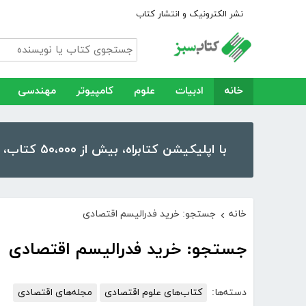
نشر الکترونیک و انتشار کتاب
خانه
ادبیات
علوم
کامپیوتر
مهندسی
با اپلیکیشن کتابراه، بیش از ۵۰،۰۰۰ کتاب، کتاب صوتی و رمان را در موبایل و تبلت خود داشته باشید!
خانه
جستجو: خرید فدرالیسم اقتصادی
›
جستجو: خرید فدرالیسم اقتصادی
دسته‌ها:
کتاب‌های علوم اقتصادی
مجله‌های اقتصادی