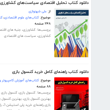
دانلود کتاب تحلیل اقتصادی سیاست‌های کشاورزی
از:
علی شهنوازی
موضوع:
کتاب‌های علوم اقتصادی
،
کت
۲۴۸ صفحه
برچسب‌ها:
کشاورزی
،
جنبه های اقتص
کشاورزی
،
سیاست های اقتصادی
دانلود کتاب راهنمای کامل خرید کنسول بازی
موضوع:
کتاب‌های آموزش کامپیوتر و 
۸۸ صفحه
برچسب‌ها:
کنسول بازی
،
کنسول بازی
بهترین کنسول بازی
،
بهترین کنسول ب
بازی,راهنمای خرید پلی استیشن 3
،
را