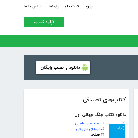
ورود
ثبت نام
راهنما
تماس با ما
آپلود کتاب
دانلود و نصب رایگان
کتاب‌های تصادفی
دانلود کتاب جنگ جهانی اول
از:
حسنعلی باقری
کتاب‌های تاریخی
۲۱ صفحه