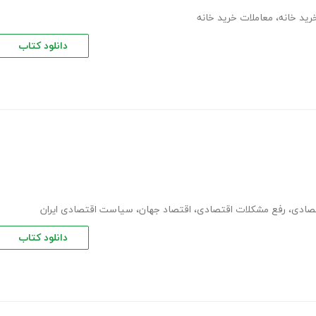
رید خانه
،
معاملات خرید خانه
دانلود کتاب
صادی
،
رفع مشکلات اقتصادی
،
اقتصاد جهان
،
سیاست اقتصادی ایران
دانلود کتاب