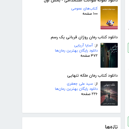
دانلود نمونه سوالات استخدامی - بخش اول
کتاب‌های عمومی
۱۰۰ صفحه
دانلود کتاب رمان روژان قربانی یک رسم
از:
آسایا آریایی
دانلود رایگان بهترین رمان‌ها
۴۷۲ صفحه
دانلود کتاب رمان ملکه تنهایی
از:
سید علی جعفری
دانلود رایگان بهترین رمان‌ها
۲۲۶ صفحه
تازه‌ها