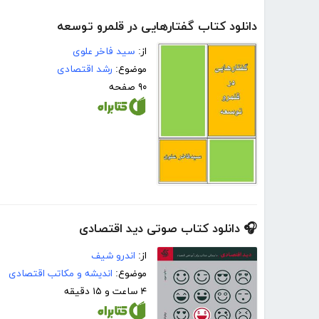
دانلود کتاب گفتارهایی در قلمرو توسعه
از:
سید فاخر علوی
موضوع:
رشد اقتصادی
۹۰ صفحه
🎧 دانلود کتاب صوتی دید اقتصادی
از:
اندرو شیف
موضوع:
اندیشه و مکاتب اقتصادی
۴ ساعت و ۱۵ دقیقه