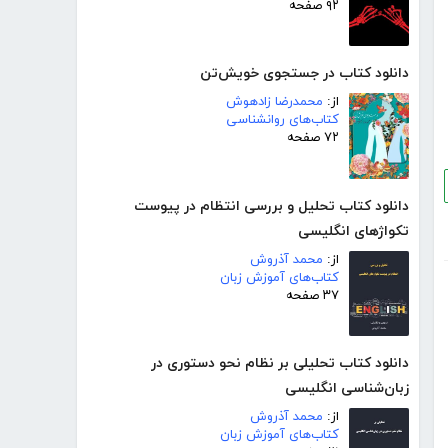
۹۲ صفحه
دانلود کتاب در جستجوی خویش‌تن
از:
محمدرضا زادهوش
کتاب‌های روانشناسی
۷۲ صفحه
دانلود کتاب تحلیل و بررسی انتظام در پیوست
تکواژهای انگلیسی
از:
محمد آذروش
کتاب‌های آموزش زبان
۳۷ صفحه
دانلود کتاب تحلیلی بر نظام نحو دستوری در
زبان‌شناسی انگلیسی
از:
محمد آذروش
کتاب‌های آموزش زبان