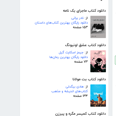
دانلود کتاب ماجرای یک نامه
از:
نادر براتی
دانلود رایگان بهترین کتاب‌های داستان
۱۵۳ صفحه
دانلود کتاب عشق اونیونگ
از:
جیمز اسکارث گیل
دانلود رایگان بهترین رمان‌ها
۷۳ صفحه
دانلود کتاب بت مولانا
از:
هادی بیگدلی
کتاب‌های اندیشه و مذهب
۱۳۴ صفحه
دانلود کتاب کمیسر مگره و پیرزن