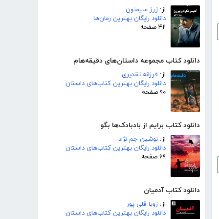
از:
ژرژ سیمنون
دانلود رایگان بهترین رمان‌ها
۴۲ صفحه
دانلود کتاب مجموعه داستان‌های دقیقه‌هام
از:
فرزانه تقدیری
دانلود رایگان بهترین کتاب‌های داستان
۹۰ صفحه
دانلود کتاب برایم از بادبادک‌ها بگو
از:
نوشین جم نژاد
دانلود رایگان بهترین کتاب‌های داستان
۶۹ صفحه
دانلود کتاب آدمیان
از:
زویا قلی پور
دانلود رایگان بهترین کتاب‌های داستان