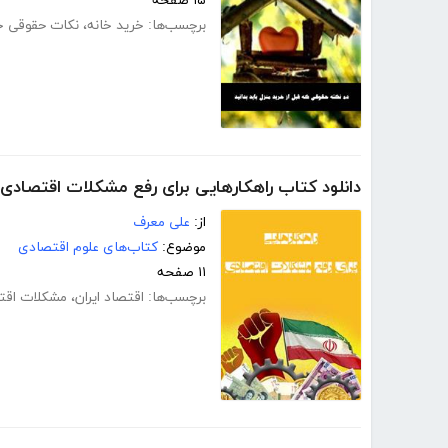
۱۵ صفحه
برچسب‌ها:
خرید خانه
،
نکات حقوقی خ
دانلود کتاب راهکارهایی برای رفع مشکلات اقتصادی
از:
علی معرف
موضوع:
کتاب‌های علوم اقتصادی
۱۱ صفحه
برچسب‌ها:
اقتصاد ایران
،
مشکلات اقت