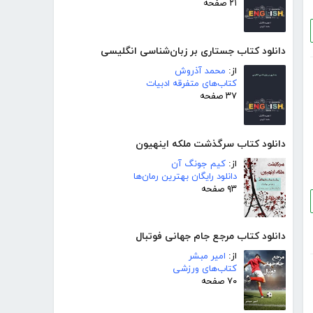
۲۱ صفحه
دانلود کتاب جستاری بر زبان‌شناسی انگلیسی
از:
محمد آذروش
کتاب‌های متفرقه ادبیات
۳۷ صفحه
دانلود کتاب سرگذشت ملکه اینهیون
از:
کیم جونگ آن
دانلود رایگان بهترین رمان‌ها
۹۳ صفحه
دانلود کتاب مرجع جام جهانی فوتبال
از:
امیر مبشر
کتاب‌های ورزشی
۷۰ صفحه