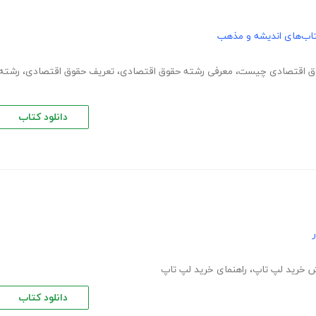
اب‌های اندیشه و مذهب
ق اقتصادی چیست
،
معرفی رشته حقوق اقتصادی
،
تعریف حقوق اقتصادی
،
رشته
دانلود کتاب
 خرید لپ تاپ
،
راهنمای خرید لپ تاپ
دانلود کتاب