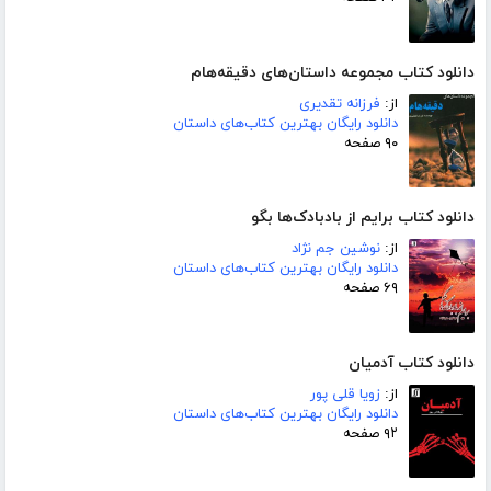
دانلود کتاب مجموعه داستان‌های دقیقه‌هام
از:
فرزانه تقدیری
دانلود رایگان بهترین کتاب‌های داستان
۹۰ صفحه
دانلود کتاب برایم از بادبادک‌ها بگو
از:
نوشین جم نژاد
دانلود رایگان بهترین کتاب‌های داستان
۶۹ صفحه
دانلود کتاب آدمیان
از:
زویا قلی پور
دانلود رایگان بهترین کتاب‌های داستان
۹۲ صفحه