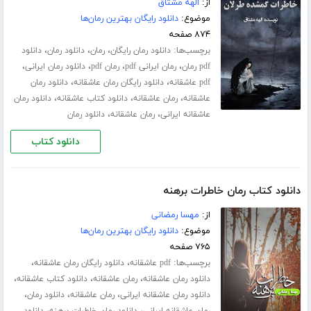
از:
الهه مشتاق
موضوع:
دانلود رایگان بهترین رمان‌ها
۸۷۴ صفحه
برچسب‌ها:
،
،
،
دانلود رمان رایگان
رمان
دانلود رمان
دانلود
،
،
،
،
pdf رمان
رمان ایرانی pdf
رمان pdf
دانلود رمان ایرانی
،
،
pdf عاشقانه
دانلود رایگان رمان عاشقانه
دانلود رمان
،
،
،
عاشقانه
رمان عاشقانه
دانلود کتاب عاشقانه
دانلود رمان
،
،
عاشقانه ایرانی
رمان عاشقانه
دانلود رمان
دانلود کتاب
دانلود کتاب رمان خاطرات برهنه
از:
مهسا رمضانی
موضوع:
دانلود رایگان بهترین رمان‌ها
۷۶۵ صفحه
برچسب‌ها:
،
،
pdf عاشقانه
دانلود رایگان رمان عاشقانه
،
،
،
دانلود رمان عاشقانه
رمان عاشقانه
دانلود کتاب عاشقانه
،
،
،
دانلود رمان عاشقانه ایرانی
رمان عاشقانه
دانلود رمان