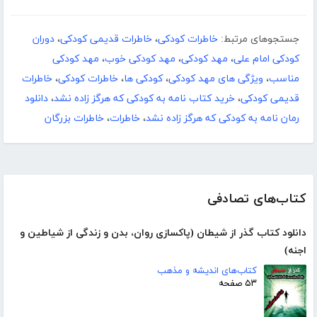
جستجوهای مرتبط:
خاطرات کودکی
،
خاطرات قدیمی کودکی
،
دوران
کودکی امام علی
،
مهد کودکی
،
مهد کودکی خوب
،
مهد کودکی
مناسب
،
ویژگی های مهد کودکی
،
کودکی ها
،
خاطرات کودکی
،
خاطرات
قدیمی کودکی
،
خرید کتاب نامه به کودکی که هرگز زاده نشد
،
دانلود
رمان نامه به کودکی که هرگز زاده نشد
،
خاطرات
،
خاطرات بزرگان
کتاب‌های تصادفی
دانلود کتاب گذر از شیطان (پاکسازی روان، بدن و زندگی از شیاطین و
اجنه)
کتاب‌های اندیشه و مذهب
۵۳ صفحه