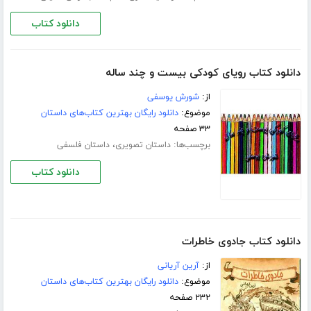
دانلود کتاب
دانلود کتاب رویای کودکی بیست و چند ساله
از:
شورش یوسفی
موضوع:
دانلود رایگان بهترین کتاب‌های داستان
۳۳ صفحه
برچسب‌ها:
،
داستان تصویری
داستان فلسفی
دانلود کتاب
دانلود کتاب جادوی خاطرات
از:
آرین آریانی
موضوع:
دانلود رایگان بهترین کتاب‌های داستان
۲۳۲ صفحه