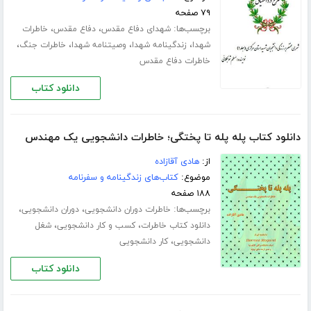
۷۹ صفحه
برچسب‌ها:
،
،
شهدای دفاع مقدس
دفاع مقدس
خاطرات
،
،
،
،
شهدا
زندگینامه شهدا
وصیتنامه شهدا
خاطرات جنگ
خاطرات دفاع مقدس
دانلود کتاب
دانلود کتاب پله پله تا پختگی؛ خاطرات دانشجویی یک مهندس
از:
هادی آقازاده
موضوع:
کتاب‌های زندگینامه و سفرنامه
۱۸۸ صفحه
برچسب‌ها:
،
،
خاطرات دوران دانشجویی
دوران دانشجویی
،
،
دانلود کتاب خاطرات
کسب و کار دانشجویی
شغل
،
دانشجویی
کار دانشجویی
دانلود کتاب