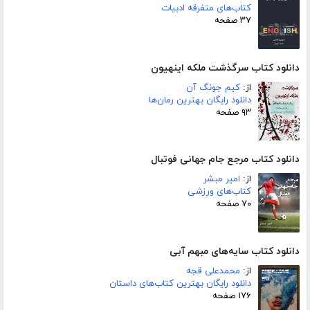
کتاب‌های متفرقه ادبیات
۳۷ صفحه
دانلود کتاب سرگذشت ملکه اینهیون
از:
کیم جونگ آن
دانلود رایگان بهترین رمان‌ها
۹۳ صفحه
دانلود کتاب مرجع جام جهانی فوتبال
از:
امیر مبشر
کتاب‌های ورزشی
۷۰ صفحه
دانلود کتاب سایه‌های مبهم آبی
از:
محمدعلی قجه
دانلود رایگان بهترین کتاب‌های داستان
۱۷۶ صفحه