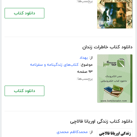
برچسب‌ها:
دانلود کتاب
دانلود کتاب خاطرات زندان
از:
بهداد
موضوع:
کتاب‌های زندگینامه و سفرنامه
۹۳ صفحه
برچسب‌ها:
دانلود کتاب
دانلود کتاب زندگی اوریانا فالاچی
از:
محمدکاظم محمدی