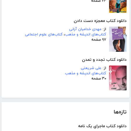
۲۳ صفحه
دانلود کتاب معجزه دست دادن
از:
مهدی خدامیان آرانی
کتاب‌های اندیشه و مذهب
،
کتاب‌های علوم اجتماعی
۹۷ صفحه
دانلود کتاب تجدد و تمدن
از:
علی شریعتی
کتاب‌های اندیشه و مذهب
۳۰ صفحه
تازه‌ها
دانلود کتاب ماجرای یک نامه