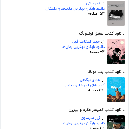
از:
نادر براتی
دانلود رایگان بهترین کتاب‌های داستان
۱۵۳ صفحه
دانلود کتاب عشق اونیونگ
از:
جیمز اسکارث گیل
دانلود رایگان بهترین رمان‌ها
۷۳ صفحه
دانلود کتاب بت مولانا
از:
هادی بیگدلی
کتاب‌های اندیشه و مذهب
۱۳۴ صفحه
دانلود کتاب کمیسر مگره و پیرزن
از:
ژرژ سیمنون
دانلود رایگان بهترین رمان‌ها
۴۲ صفحه