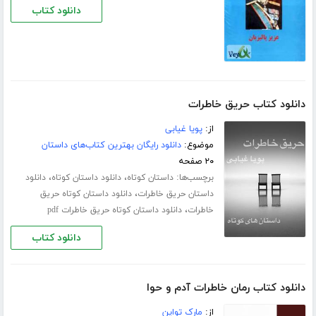
دانلود کتاب
دانلود کتاب حریق خاطرات
از:
پویا غیابی
موضوع:
دانلود رایگان بهترین کتاب‌های داستان
۲۰ صفحه
برچسب‌ها:
،
،
داستان کوتاه
دانلود داستان کوتاه
دانلود
،
داستان حریق خاطرات
دانلود داستان کوتاه حریق
،
خاطرات
دانلود داستان کوتاه حریق خاطرات pdf
دانلود کتاب
دانلود کتاب رمان خاطرات آدم و حوا
از:
مارک تواین