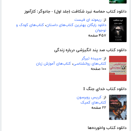
دانلود کتاب حماسه نبرد شکافت (جلد اول) - جادوگر: کارآموز
از:
ریموند ای فیست
دانلود رایگان بهترین کتاب‌های داستان
،
کتاب‌های کودک و
نوجوان
۴۵۷ صفحه
دانلود کتاب صد پند انگیزشی درباره زندگی
از:
سپیده تیرگر
کتاب‌های روانشناسی
،
کتاب‌های آموزش زبان
۱۰۰ صفحه
دانلود کتاب خدای جنگ 1
از:
کریس روبرسون
کتاب‌های کمیک
۲۲ صفحه
دانلود کتاب واخورده‌ها