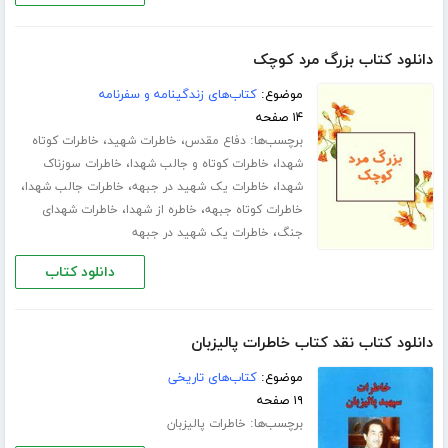
دانلود کتاب بزرگ مرد کوچک
موضوع:
کتاب‌های زندگینامه و سفرنامه
۱۴ صفحه
برچسب‌ها:
،
،
دفاع مقدس
خاطرات شهید
خاطرات کوتاه
،
،
شهدا
خاطرات کوتاه و جالب شهدا
خاطرات سوزناک
،
،
،
شهدا
خاطرات یک شهید در جبهه
خاطرات جالب شهدا
،
،
خاطرات کوتاه جبهه
خاطره از شهدا
خاطرات شهدای
،
جنگ
خاطرات یک شهید در جبهه
دانلود کتاب
دانلود کتاب نقد کتاب خاطرات پالیزبان
موضوع:
کتاب‌های تاریخی
۱۹ صفحه
برچسب‌ها:
خاطرات پالیزبان