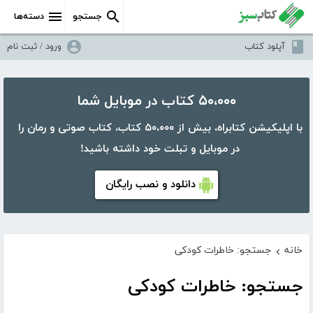
جستجو
دسته‌ها
آپلود کتاب
ورود / ثبت نام
۵۰،۰۰۰ کتاب در موبایل شما
با اپلیکیشن کتابراه، بیش از ۵۰،۰۰۰ کتاب، کتاب صوتی و رمان را
در موبایل و تبلت خود داشته باشید!
دانلود و نصب رایگان
خانه
جستجو: خاطرات کودکی
›
جستجو: خاطرات کودکی