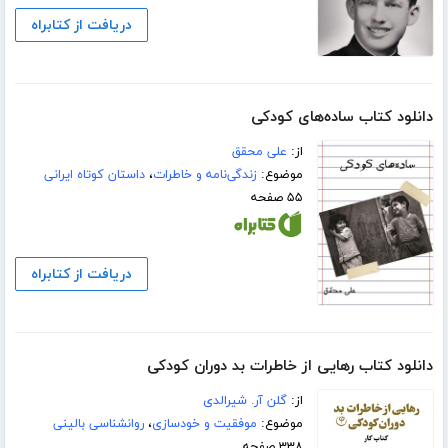
دریافت از کتابراه
دانلود کتاب ساده‌های کودکی
از:
علی محقق
موضوع:
زندگی‌نامه و خاطرات
،
داستان کوتاه ایرانی
۵۵ صفحه
دریافت از کتابراه
دانلود کتاب رهایی از خاطرات بد دوران کودکی
از:
گلن آر. شیرالدی
موضوع:
موفقیت و خودسازی
،
روانشناسی بالینی
۳۳۸ صفحه