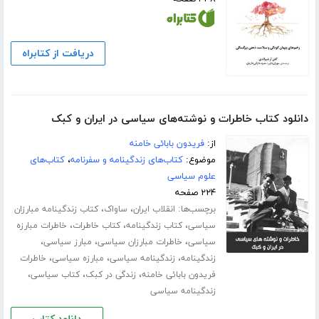
دریافت از کتابراه
دانلود کتاب خاطرات و نوشته‌های سیاسی در ایران و کبک
از:
فریدون بابائی خامنه
موضوع:
کتاب‌های زندگینامه و سفرنامه
،
کتاب‌های
علوم سیاسی
۲۲۴ صفحه
برچسب‌ها:
،
،
انقلاب ایران
ساواک
کتاب زندگینامه مبارزان
،
،
،
سیاسی
کتاب زندگینامه
کتاب خاطرات
خاطرات مبارزه
،
،
،
سیاسی
خاطرات مبارزان سیاسی
مبارز سیاسی
،
،
،
زندگینامه
زندگینامه سیاسی
مبارزه سیاسی
خاطرات
،
،
،
فریدون بابائی خامنه
زندگی در کبک
کتاب سیاسی
زندگینامه سیاسی