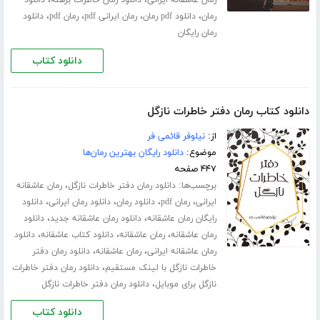
،
،
رمان عاشقانه ایرانی
دانلود رمان خاطرات برهنه
دانلود
،
،
،
،
رمان
دانلود pdf رمان
رمان ایرانی pdf
رمان pdf
دانلود
رمان رایگان
دانلود کتاب
دانلود کتاب رمان دفتر خاطرات نازگل
از:
نیلوفر قائمی فر
موضوع:
دانلود رایگان بهترین رمان‌ها
۴۴۷ صفحه
برچسب‌ها:
،
دانلود رمان دفتر خاطرات نازگل
رمان عاشقانه
،
،
،
،
ایرانی
رمان pdf
دانلود رمان
دانلود رمان ایرانی
دانلود
،
،
رایگان رمان عاشقانه
دانلود رمان عاشقانه جدید
دانلود
،
،
،
رمان عاشقانه
رمان عاشقانه
دانلود کتاب عاشقانه
دانلود
،
،
رمان عاشقانه ایرانی
رمان عاشقانه
دانلود رمان دفتر
،
خاطرات نازگل با لینک مستقیم
دانلود رمان دفتر خاطرات
،
نازگل برای موبایل
دانلود رمان دفتر خاطرات نازگل
دانلود کتاب