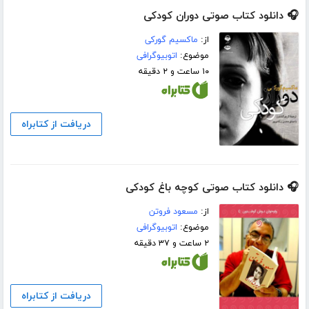
🎧 دانلود کتاب صوتی دوران کودکی
از:
ماکسیم گورکی
موضوع:
اتوبیوگرافی
۱۰ ساعت و ۲ دقیقه
دریافت از کتابراه
🎧 دانلود کتاب صوتی کوچه باغ کودکی
از:
مسعود فروتن
موضوع:
اتوبیوگرافی
۲ ساعت و ۳۷ دقیقه
دریافت از کتابراه