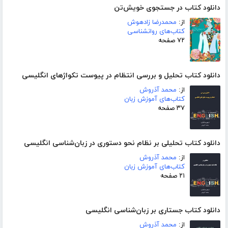
دانلود کتاب در جستجوی خویش‌تن
از:
محمدرضا زادهوش
کتاب‌های روانشناسی
۷۲ صفحه
دانلود کتاب تحلیل و بررسی انتظام در پیوست تکواژهای انگلیسی
از:
محمد آذروش
کتاب‌های آموزش زبان
۳۷ صفحه
دانلود کتاب تحلیلی بر نظام نحو دستوری در زبان‌شناسی انگلیسی
از:
محمد آذروش
کتاب‌های آموزش زبان
۲۱ صفحه
دانلود کتاب جستاری بر زبان‌شناسی انگلیسی
از:
محمد آذروش