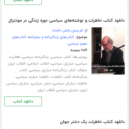
دانلود کتاب
دانلود کتاب خاطرات و نوشته‌های سیاسی دوره زندگی در مونترال
از:
فریدون بابائی خامنه
موضوع:
کتاب‌های زندگینامه و سفرنامه
،
کتاب‌های
علوم سیاسی
۲۸۴ صفحه
برچسب‌ها:
،
،
کتاب سیاسی
زندگینامه سیاسی
فعالیت
،
،
،
،
سیاسی
مبارزان سیاسی
انقلاب اسلامی
انقلاب ایران
،
،
ساواک
کتاب زندگینامه مبارزان سیاسی
کتاب
،
،
،
زندگینامه
کتاب خاطرات
خاطرات مبارزه سیاسی
،
،
خاطرات مبارزان سیاسی
مبارز سیاسی
مبارزان سیاسی
،
ایران
مبارزان سیاسی انقلاب ایران
دانلود کتاب
دانلود کتاب خاطرات یک دختر جوان