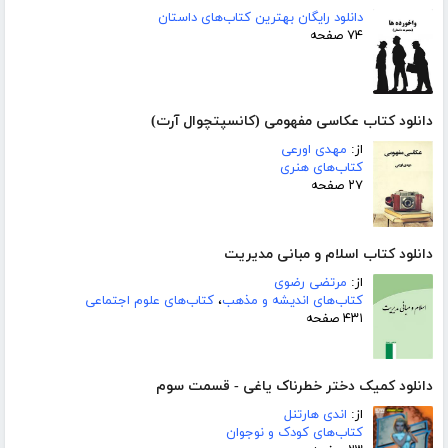
دانلود رایگان بهترین کتاب‌های داستان
۷۴ صفحه
دانلود کتاب عکاسی مفهومی (کانسپتچوال آرت)
از:
مهدی اورعی
کتاب‌های هنری
۲۷ صفحه
دانلود کتاب اسلام و مبانی مدیریت
از:
مرتضی رضوی
کتاب‌های اندیشه و مذهب
،
کتاب‌های علوم اجتماعی
۴۳۱ صفحه
دانلود کمیک دختر خطرناک یاغی - قسمت سوم
از:
اندی هارتنل
کتاب‌های کودک و نوجوان