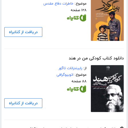
موضوع:
خاطرات دفاع مقدس
۱۲۸ صفحه
دریافت از کتابراه
دانلود کتاب کودکی من در هند
از:
رابیندرانات تاگور
موضوع:
اتوبیوگرافی
۸۸ صفحه
دریافت از کتابراه