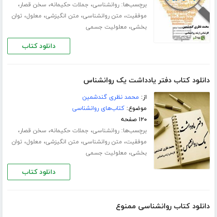
برچسب‌ها:
،
،
،
روانشناسی
جملات حکیمانه
سخن قصار
،
،
،
،
موفقیت
متن روانشناسی
متن انگیزشی
معلول
توان
،
بخشی
معلولیت جسمی
دانلود کتاب
دانلود کتاب دفتر یادداشت یک روانشناس
از:
محمد نظری گندشمین
موضوع:
کتاب‌های روانشناسی
۱۲۰ صفحه
برچسب‌ها:
،
،
،
روانشناسی
جملات حکیمانه
سخن قصار
،
،
،
،
موفقیت
متن روانشناسی
متن انگیزشی
معلول
توان
،
بخشی
معلولیت جسمی
دانلود کتاب
دانلود کتاب روانشناسی ممنوع