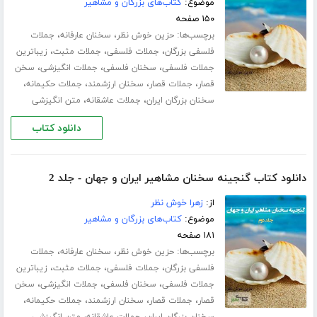
موضوع:
کتاب‌های بزرگان و مشاهیر
۱۵۰ صفحه
برچسب‌ها:
،
،
حزین خوش نظر
سخنان عارفانه
جملات
،
،
،
فلسفی بزرگان
جملات فلسفی
جملات مثبت
زیباترین
،
،
،
جملات فلسفی
سخنان فلسفی
جملات انگیزشی
سخن
،
،
،
،
قصار
جملات قصار
سخنان ارزشمند
جملات حکیمانه
،
،
سخنان بزرگان ایران
جملات عاشقانه
متن انگیزشی
دانلود کتاب
دانلود کتاب گنجینه سخنان مشاهیر ایران و جهان - جلد 2
از:
زهرا خوش نظر
موضوع:
کتاب‌های بزرگان و مشاهیر
۱۸۱ صفحه
برچسب‌ها:
،
،
حزین خوش نظر
سخنان عارفانه
جملات
،
،
،
فلسفی بزرگان
جملات فلسفی
جملات مثبت
زیباترین
،
،
،
جملات فلسفی
سخنان فلسفی
جملات انگیزشی
سخن
،
،
،
،
قصار
جملات قصار
سخنان ارزشمند
جملات حکیمانه