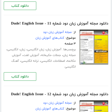
دانلود کتاب
دانلود مجله آموزش زبان دود شماره 11 - Dude! English Issue
از:
مجله آموزش زبان دود
موضوع:
کتاب‌های آموزش زبان
۳ صفحه
برچسب‌ها:
،
،
،
،
آموزش زبان
زبان انگلیسی
زبان
انگلیسی
،
،
،
مجله زبان
جملات حکیمانه
آموزش لغت
آموزش
،
،
،
مکالمه
اصطلاحات انگلیسی
ترانه انگلیسی
آهنگ
انگلیسی
دانلود کتاب
دانلود مجله آموزش زبان دود شماره 12 - Dude! English Issue
از:
مجله آموزش زبان دود
موضوع:
کتاب‌های آموزش زبان