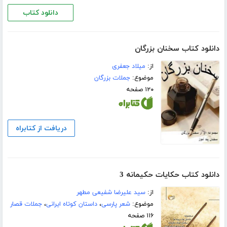
دانلود کتاب
دانلود کتاب سخنان بزرگان
از:
میلاد جعفری
موضوع:
جملات بزرگان
۱۲۰ صفحه
دریافت از کتابراه
دانلود کتاب حکایات حکیمانه 3
از:
سید علیرضا شفیعی مطهر
موضوع:
شعر پارسی
،
داستان کوتاه ایرانی
،
جملات قصار
۱۱۶ صفحه