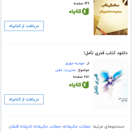
۱۴۹ صفحه
دریافت از کتابراه
دانلود کتاب قدری تأمل!
از:
مهدیه مهرور
موضوع:
مدیریت ذهن
۲۵۱ صفحه
دریافت از کتابراه
جستجوهای مرتبط:
جملات حکیمانه
،
جملات حکیمانه نادرشاه افشار
،