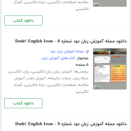
،
،
،
مکالمه
اصطلاحات انگلیسی
ترانه انگلیسی
آهنگ
انگلیسی
دانلود کتاب
دانلود مجله آموزش زبان دود شماره 8 - Dude! English Issue
از:
مجله آموزش زبان دود
موضوع:
کتاب‌های آموزش زبان
۵ صفحه
برچسب‌ها:
،
،
،
،
آموزش زبان
زبان انگلیسی
زبان
انگلیسی
،
،
،
مجله زبان
جملات حکیمانه
آموزش لغت
آموزش
،
،
،
مکالمه
اصطلاحات انگلیسی
ترانه انگلیسی
آهنگ
انگلیسی
دانلود کتاب
دانلود مجله آموزش زبان دود شماره 9 - Dude! English Issue