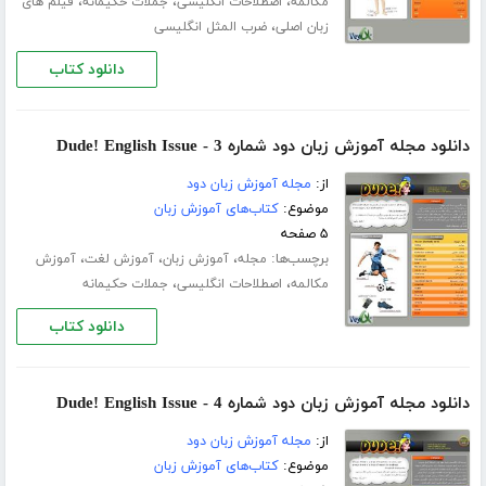
،
،
،
مکالمه
اصطلاحات انگلیسی
جملات حکیمانه
فیلم های
،
زبان اصلی
ضرب المثل انگلیسی
دانلود کتاب
دانلود مجله آموزش زبان دود شماره 3 - Dude! English Issue
از:
مجله آموزش زبان دود
موضوع:
کتاب‌های آموزش زبان
۵ صفحه
برچسب‌ها:
،
،
،
مجله
آموزش زبان
آموزش لغت
آموزش
،
،
مکالمه
اصطلاحات انگلیسی
جملات حکیمانه
دانلود کتاب
دانلود مجله آموزش زبان دود شماره 4 - Dude! English Issue
از:
مجله آموزش زبان دود
موضوع:
کتاب‌های آموزش زبان