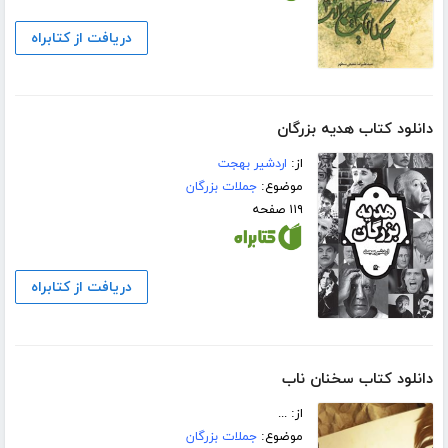
دریافت از کتابراه
دانلود کتاب هدیه بزرگان
از:
اردشیر بهجت
موضوع:
جملات بزرگان
۱۱۹ صفحه
دریافت از کتابراه
دانلود کتاب سخنان ناب
از: ...
موضوع:
جملات بزرگان