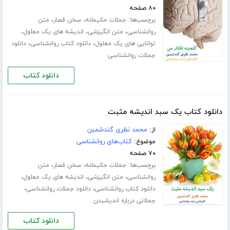
۸۰ صفحه
برچسب‌ها:
،
،
جملات حکیمانه
سخن قصار
متن
،
،
،
روانشناسی
متن انگیزشی
اندیشه های یک معلول
،
،
توانایی های یک معلول
دانلود کتاب روانشناسی
دانلود
جملات روانشناسی
دانلود کتاب
دانلود کتاب یک سبد اندیشه مثبت
از:
محمد نظری گندشمین
موضوع:
کتاب‌های روانشناسی
۷۰ صفحه
برچسب‌ها:
،
،
جملات حکیمانه
سخن قصار
متن
،
،
،
روانشناسی
متن انگیزشی
اندیشه های یک معلول
،
،
دانلود کتاب روانشناسی
دانلود جملات روانشناسی
جملاتی درباره اندیشیدن
دانلود کتاب