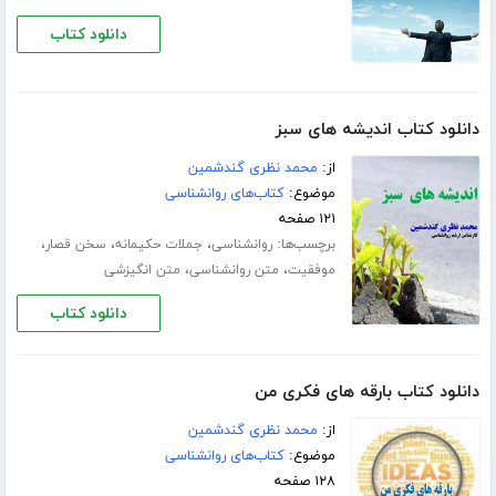
دانلود کتاب
دانلود کتاب اندیشه های سبز
از:
محمد نظری گندشمین
موضوع:
کتاب‌های روانشناسی
۱۲۱ صفحه
برچسب‌ها:
،
،
،
روانشناسی
جملات حکیمانه
سخن قصار
،
،
موفقیت
متن روانشناسی
متن انگیزشی
دانلود کتاب
دانلود کتاب بارقه های فکری من
از:
محمد نظری گندشمین
موضوع:
کتاب‌های روانشناسی
۱۲۸ صفحه