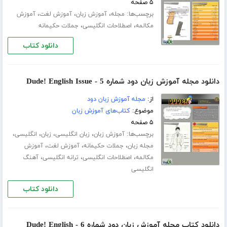
۵ صفحه
برچسب‌ها:
،
،
،
مجله
آموزش زبان
آموزش لغت
آموزش
،
،
مکالمه
اصطلاحات انگلیسی
جملات حکیمانه
دانلود کتاب
دانلود مجله آموزش زبان دود شماره 5 - Dude! English Issue
از:
مجله آموزش زبان دود
موضوع:
کتاب‌های آموزش زبان
۵ صفحه
برچسب‌ها:
،
،
،
،
آموزش زبان
زبان انگلیسی
زبان
انگلیسی
،
،
،
مجله زبان
جملات حکیمانه
آموزش لغت
آموزش
،
،
،
مکالمه
اصطلاحات انگلیسی
ترانه انگلیسی
آهنگ
انگلیسی
دانلود کتاب
دانلود کتاب مجله آموزش زبان دود شماره 6 - Dude! English