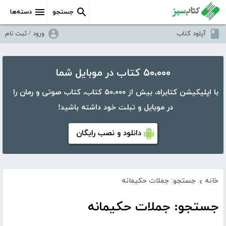
جستجو
دسته‌ها
آپلود کتاب
ورود / ثبت نام
۵۰،۰۰۰ کتاب در موبایل شما
با اپلیکیشن کتابراه، بیش از ۵۰،۰۰۰ کتاب، کتاب صوتی و رمان را
در موبایل و تبلت خود داشته باشید!
دانلود و نصب رایگان
خانه
جستجو: جملات حکیمانه
›
جستجو: جملات حکیمانه