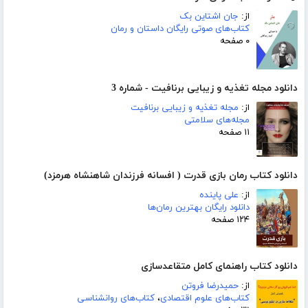
از:
جان اشتاین بک
کتاب‌های صوتی رایگان داستان و رمان
۰ صفحه
دانلود مجله تغذیه و زیبایی برنافیت - شماره 3
از:
مجله تغذیه و زیبایی برنافیت
مجله‌های سلامتی
۱۱ صفحه
دانلود کتاب رمان بازی قدرت ( افسانه فرزندان شاهنشاه هرمزد)
از:
علی پاینده
دانلود رایگان بهترین رمان‌ها
۱۲۴ صفحه
دانلود کتاب راهنمای کامل متقاعدسازی
از:
حمیدرضا فروتن
کتاب‌های علوم اقتصادی
،
کتاب‌های روانشناسی