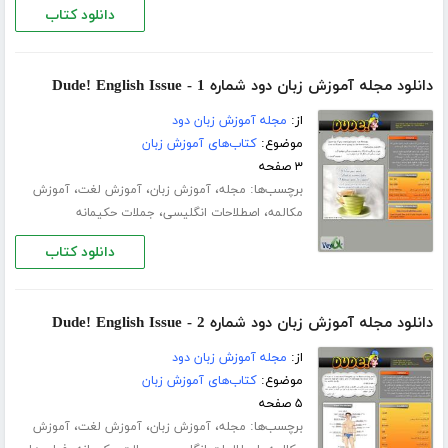
دانلود کتاب
دانلود مجله آموزش زبان دود شماره 1 - Dude! English Issue
از:
مجله آموزش زبان دود
موضوع:
کتاب‌های آموزش زبان
۳ صفحه
برچسب‌ها:
،
،
،
مجله
آموزش زبان
آموزش لغت
آموزش
،
،
مکالمه
اصطلاحات انگلیسی
جملات حکیمانه
دانلود کتاب
دانلود مجله آموزش زبان دود شماره 2 - Dude! English Issue
از:
مجله آموزش زبان دود
موضوع:
کتاب‌های آموزش زبان
۵ صفحه
برچسب‌ها:
،
،
،
مجله
آموزش زبان
آموزش لغت
آموزش