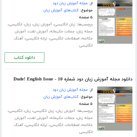
از:
مجله آموزش زبان دود
موضوع:
کتاب‌های آموزش زبان
۵ صفحه
برچسب‌ها:
،
،
،
،
زبان انگلیسی
آموزش زبان
زبان
انگلیسی
،
،
،
مجله زبان
جملات حکیمانه
آموزش لغت
آموزش
،
،
،
مکالمه
اصطلاحات انگلیسی
ترانه انگلیسی
آهنگ
انگلیسی
دانلود کتاب
دانلود مجله آموزش زبان دود شماره 10 - Dude! English Issue
از:
مجله آموزش زبان دود
موضوع:
کتاب‌های آموزش زبان
۵ صفحه
برچسب‌ها:
،
،
،
،
آموزش زبان
زبان انگلیسی
زبان
انگلیسی
،
،
،
مجله زبان
جملات حکیمانه
آموزش لغت
آموزش
،
،
،
مکالمه
اصطلاحات انگلیسی
ترانه انگلیسی
آهنگ
انگلیسی