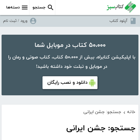
جستجو
دسته‌ها
آپلود کتاب
ورود / ثبت نام
۵۰،۰۰۰ کتاب در موبایل شما
با اپلیکیشن کتابراه، بیش از ۵۰،۰۰۰ کتاب، کتاب صوتی و رمان را
در موبایل و تبلت خود داشته باشید!
دانلود و نصب رایگان
خانه
جستجو: جشن ایرانی
›
جستجو: جشن ایرانی