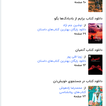
۹۰ صفحه
دانلود کتاب برایم از بادبادک‌ها بگو
از:
نوشین جم نژاد
دانلود رایگان بهترین کتاب‌های داستان
۶۹ صفحه
دانلود کتاب آدمیان
از:
زویا قلی پور
دانلود رایگان بهترین کتاب‌های داستان
۹۲ صفحه
دانلود کتاب در جستجوی خویش‌تن
از:
محمدرضا زادهوش
کتاب‌های روانشناسی
۷۲ صفحه