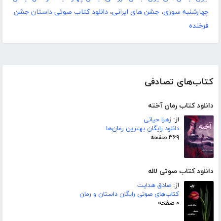
چهارشنبه سوری
،
جشن های ایرانی
،
دانلود کتاب صوتی داستان جشن
فرخنده
کتاب‌های تصادفی
دانلود کتاب رمان آخته
از:
زهرا حیاتی
دانلود رایگان بهترین رمان‌ها
۳۶۹ صفحه
دانلود کتاب صوتی لاله
از:
صادق هدایت
کتاب‌های صوتی رایگان داستان و رمان
۰ صفحه