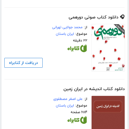
🎧 دانلود کتاب صوتی دورهمی
از:
محمد جولایی تهرانی
موضوع:
ایران باستان
۲۲ دقیقه
دریافت از کتابراه
دانلود کتاب اندیشه در ایران زمین
از:
علی اصغر مصطفوی
موضوع:
ایران باستان
۶۸۴ صفحه