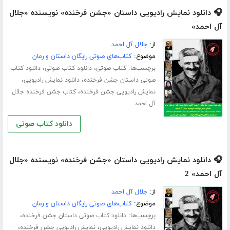
🎧 دانلود نمایش رادیویی داستان «جشن فرخنده» نویسنده «جلال
آل احمد»
از:
جلال آل احمد
موضوع:
کتاب‌های صوتی رایگان داستان و رمان
برچسب‌ها:
،
،
کتاب صوتی
دانلود کتاب صوتی
دانلود کتاب
،
،
صوتی داستان جشن فرخنده
دانلود نمایش رادیویی
،
نمایش رادیویی جشن فرخنده
کتاب جشن فرخنده جلال
آل احمد
دانلود کتاب صوتی
🎧 دانلود نمایش رادیویی داستان «جشن فرخنده» نویسنده «جلال
آل احمد» 2
از:
جلال آل احمد
موضوع:
کتاب‌های صوتی رایگان داستان و رمان
برچسب‌ها:
،
دانلود کتاب صوتی داستان جشن فرخنده
،
،
دانلود نمایش رادیویی
نمایش رادیویی جشن فرخنده