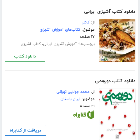
دانلود کتاب آشپزی ایرانی
از:
کاشر
موضوع:
کتاب‌های آموزش آشپزی
۱۷ صفحه
برچسب‌ها:
،
آموزش آشپزی ایرانی
کتاب آشپزی
دانلود کتاب
دانلود کتاب دورهمی
از:
محمد جولایی تهرانی
موضوع:
ایران باستان
۲۱ صفحه
دریافت از کتابراه