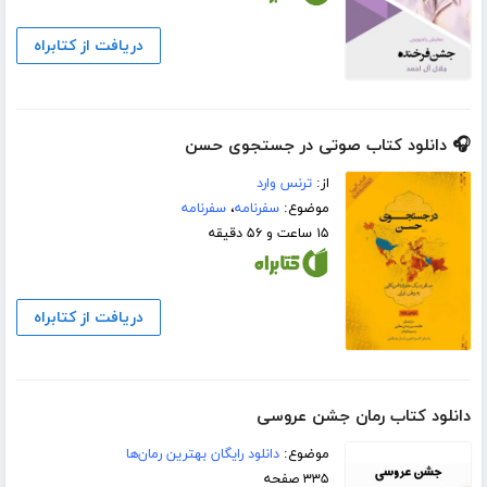
دریافت از کتابراه
🎧 دانلود کتاب صوتی در جستجوی حسن
از:
ترنس وارد
موضوع:
سفرنامه
،
سفرنامه
۱۵ ساعت و ۵۶ دقیقه
دریافت از کتابراه
دانلود کتاب رمان جشن عروسی
موضوع:
دانلود رایگان بهترین رمان‌ها
۳۳۵ صفحه