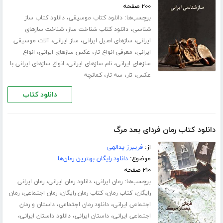
۲۰۰ صفحه
برچسب‌ها:
،
دانلود کتاب موسیقی
دانلود کتاب ساز
،
،
شناسی
دانلود کتاب شناخت ساز
شناخت سازهای
،
،
،
ایرانی
سازهای اصیل ایرانی
ساز ایرانی
آلات موسیقی
،
،
،
ایرانی
معرفی انواع تار
عکس سازهای ایرانی
انواع
،
،
سازهای ایرانی
نام سازهای ایرانی
انواع سازهای ایرانی با
،
،
،
عکس
تار
سه تار
کمانچه
دانلود کتاب
دانلود کتاب رمان فردای بعد مرگ
از:
فریبرز یدالهی
موضوع:
دانلود رایگان بهترین رمان‌ها
۲۱۰ صفحه
برچسب‌ها:
،
،
رمان ایرانی
دانلود رمان ایرانی
رمان ایرانی
،
،
،
،
رایگان
کتاب رمان
کتاب رمان رایگان
رمان اجتماعی
رمان
،
،
اجتماعی ایرانی
دانلود رمان اجتماعی
داستان و رمان
،
،
،
اجتماعی ایرانی
داستان ایرانی
دانلود داستان ایرانی