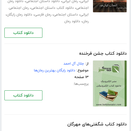
،
،
،
ایرانی
رمان ایرانی
دانلود داستان اجتماعی
دانلود رمان
،
،
اجتماعی
دانلود کتاب داستان اجتماعی
رمان اجتماعی
،
،
،
،
ایرانی
داستان اجتماعی
رمان فارسی
دانلود رمان رایگان
،
رمان
دانلود رمان
دانلود کتاب
دانلود کتاب جشن فرخنده
از:
جلال آل احمد
موضوع:
دانلود رایگان بهترین رمان‌ها
۱۳ صفحه
برچسب‌ها:
دانلود کتاب
دانلود کتاب شگفتی‌های مهرگان