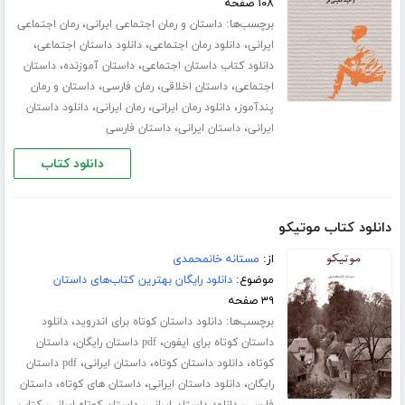
۱۰۸ صفحه
برچسب‌ها:
،
داستان و رمان اجتماعی ایرانی
رمان اجتماعی
،
،
،
ایرانی
دانلود رمان اجتماعی
دانلود داستان اجتماعی
،
،
دانلود کتاب داستان اجتماعی
داستان آموزنده
داستان
،
،
،
اجتماعی
داستان اخلاقی
رمان فارسی
داستان و رمان
،
،
،
پندآموز
دانلود رمان ایرانی
رمان ایرانی
دانلود داستان
،
،
ایرانی
داستان ایرانی
داستان فارسی
دانلود کتاب
دانلود کتاب موتیکو
از:
مستانه خانمحمدی
موضوع:
دانلود رایگان بهترین کتاب‌های داستان
۳۹ صفحه
برچسب‌ها:
،
دانلود داستان کوتاه برای اندروید
دانلود
،
،
داستان کوتاه برای ایفون
pdf داستان رایگان
داستان
،
،
،
کوتاه
دانلود داستان کوتاه
داستان ایرانی
pdf داستان
،
،
،
رایگان
دانلود داستان ایرانی
داستان های کوتاه
داستان