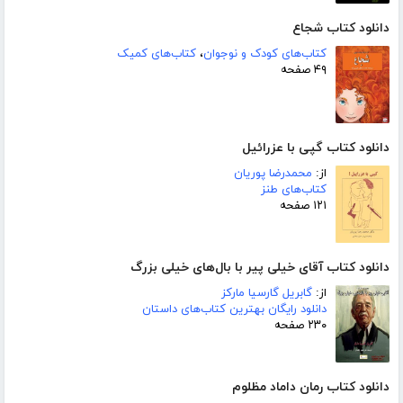
دانلود کتاب شجاع
کتاب‌های کودک و نوجوان
،
کتاب‌های کمیک
۴۹ صفحه
دانلود کتاب گپی با عزرائیل
از:
محمدرضا پوریان
کتاب‌های طنز
۱۲۱ صفحه
دانلود کتاب آقای خیلی پیر با بال‌‌های خیلی بزرگ
از:
گابریل گارسیا مارکز
دانلود رایگان بهترین کتاب‌های داستان
۲۳۰ صفحه
دانلود کتاب رمان داماد مظلوم