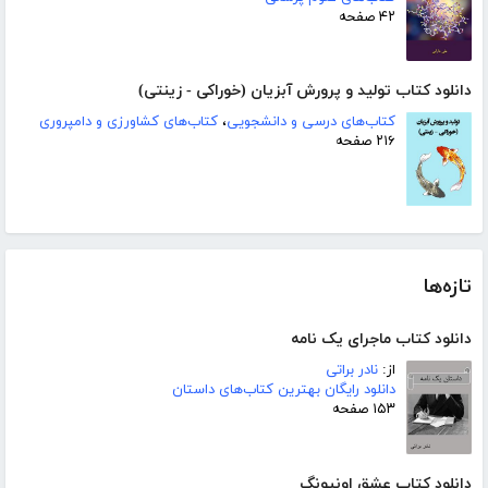
۴۲ صفحه
دانلود کتاب تولید و پرورش آبزیان (خوراکی - زینتی)
کتاب‌های درسی و دانشجویی
،
کتاب‌های کشاورزی و دامپروری
۲۱۶ صفحه
تازه‌ها
دانلود کتاب ماجرای یک نامه
از:
نادر براتی
دانلود رایگان بهترین کتاب‌های داستان
۱۵۳ صفحه
دانلود کتاب عشق اونیونگ