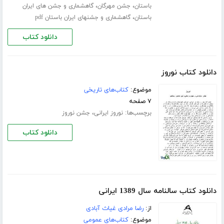
،
،
باستان
جشن مهرگان
گاهشماری و جشن های ایران
،
باستان
گاهشماری و جشنهای ایران باستان pdf
دانلود کتاب
دانلود کتاب نوروز
موضوع:
کتاب‌های تاریخی
۷ صفحه
برچسب‌ها:
،
نوروز ایرانی
جشن نوروز
دانلود کتاب
دانلود کتاب سالنامه سال 1389 ایرانی
از:
رضا مرادی غیاث آبادی
موضوع:
کتاب‌های عمومی