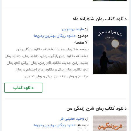
دانلود کتاب رمان شاهزاده ماه
از:
مایسا یوسارین
موضوع:
دانلود رایگان بهترین رمان‌ها
۷۱ صفحه
برچسب‌ها:
،
رمان جدید عاشقانه
دانلود رایگان رمان
،
،
،
،
عاشقانه
دانلود رمان رایگان
رمان
دانلود رمان
دانلود رمان
،
،
،
،
جدید
رمان جدید
دانلود pdf رمان
رمان ایرانی pdf
رمان
،
،
،
pdf
دانلود رمان ایرانی
دانلود رمان اجتماعی
رمان
،
،
اجتماعی
رمان اجتماعی ایرانی
رمان تخیلی
دانلود کتاب
دانلود کتاب رمان شرح زندگی من
از:
وحید معینی فر
موضوع:
دانلود رایگان بهترین رمان‌ها