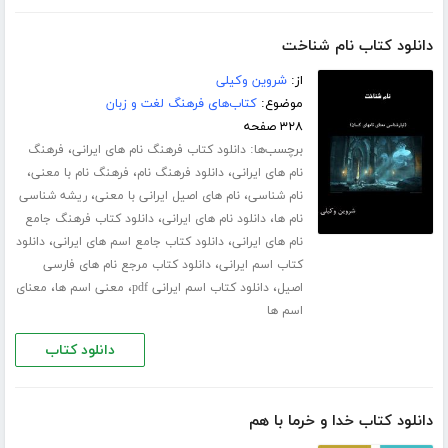
دانلود کتاب نام شناخت
از:
شروین وکیلی
موضوع:
کتاب‌های فرهنگ لغت و زبان
۳۲۸ صفحه
برچسب‌ها:
،
دانلود کتاب فرهنگ نام های ایرانی
فرهنگ
،
،
،
نام های ایرانی
دانلود فرهنگ نام
فرهنگ نام با معنی
،
،
نام شناسی
نام های اصیل ایرانی با معنی
ریشه شناسی
،
،
نام ها
دانلود نام های ایرانی
دانلود کتاب فرهنگ جامع
،
،
نام های ایرانی
دانلود کتاب جامع اسم های ایرانی
دانلود
،
کتاب اسم ایرانی
دانلود کتاب مرجع نام های فارسی
،
،
،
اصیل
دانلود کتاب اسم ایرانی pdf
معنی اسم ها
معنای
اسم ها
دانلود کتاب
دانلود کتاب خدا و خرما با هم