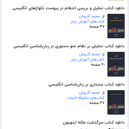
دانلود کتاب تحلیل و بررسی انتظام در پیوست تکواژهای انگلیسی
از:
محمد آذروش
کتاب‌های آموزش زبان
۳۷ صفحه
دانلود کتاب تحلیلی بر نظام نحو دستوری در زبان‌شناسی انگلیسی
از:
محمد آذروش
کتاب‌های آموزش زبان
۲۱ صفحه
دانلود کتاب جستاری بر زبان‌شناسی انگلیسی
از:
محمد آذروش
کتاب‌های متفرقه ادبیات
۳۷ صفحه
دانلود کتاب سرگذشت ملکه اینهیون