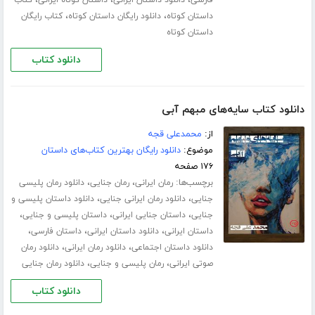
،
،
،
فارسی
دانلود داستان ایرانی
داستان کوتاه ایرانی
کتاب
،
،
داستان کوتاه
دانلود رایگان داستان کوتاه
کتاب رایگان
داستان کوتاه
دانلود کتاب
دانلود کتاب سایه‌های مبهم آبی
از:
محمدعلی قجه
موضوع:
دانلود رایگان بهترین کتاب‌های داستان
۱۷۶ صفحه
برچسب‌ها:
،
،
رمان ایرانی
رمان جنایی
دانلود رمان پلیسی
،
،
جنایی
دانلود رمان ایرانی جنایی
دانلود داستان پلیسی و
،
،
،
جنایی
داستان جنایی ایرانی
داستان پلیسی و جنایی
،
،
،
داستان ایرانی
دانلود داستان ایرانی
داستان فارسی
،
،
دانلود داستان اجتماعی
دانلود رمان ایرانی
دانلود رمان
،
،
صوتی ایرانی
رمان پلیسی و جنایی
دانلود رمان جنایی
دانلود کتاب