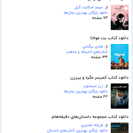
از:
جیمز اسکارث گیل
دانلود رایگان بهترین رمان‌ها
۷۳ صفحه
دانلود کتاب بت مولانا
از:
هادی بیگدلی
کتاب‌های اندیشه و مذهب
۱۳۴ صفحه
دانلود کتاب کمیسر مگره و پیرزن
از:
ژرژ سیمنون
دانلود رایگان بهترین رمان‌ها
۴۲ صفحه
دانلود کتاب مجموعه داستان‌های دقیقه‌هام
از:
فرزانه تقدیری
دانلود رایگان بهترین کتاب‌های داستان