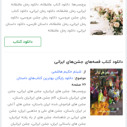
برچسب‌ها:
،
دانلود کتاب عاشقانه
دانلود رمان عاشقانه
،
،
،
ایرانی
رمان عاشقانه
دانلود رمان ایرانی
دانلود کتاب
،
،
رمان جشن عروسی
دانلود رمان جشن عروسی
دانلود
،
،
،
رمان ایرانی
رمان عاشقانه
داستان فارسی
دانلود داستان
،
ایرانی
دانلود رمان عاشقانه
دانلود کتاب
دانلود کتاب قصه‌های جشن‌های ایرانی
از:
شبنم حکیم هاشمی
موضوع:
دانلود رایگان بهترین کتاب‌های داستان
۷۶ صفحه
برچسب‌ها:
،
،
جشن های ایرانیان
جشن های ایرانی
جشن
،
،
های ایرانیان باستان
pdf جشن های ایرانیان باستان
،
جشن های فراموش شده ایران باستان
جشن های آتش
،
،
در ایران باستان
جشن های ملی و مذهبی ایران
جشن
،
،
های ایرانی در شاهنامه
جشن های از یاد رفته ایرانیان
،
،
جشن های باستانی ایران
جشن ایرانی
جشن ایرانیان