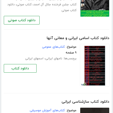
،
،
کتاب جشن فرخنده جلال آل احمد
کتاب صوتی
دانلود
کتاب صوتی
دانلود کتاب صوتی
دانلود کتاب اسامی ایرانی و معانی آنها
موضوع:
کتاب‌های عمومی
۹ صفحه
برچسب‌ها:
،
نامهای ایرانی
اسمهای ایرانی
دانلود کتاب
دانلود کتاب سازشناسی ایرانی
موضوع:
کتاب‌های آموزش موسیقی