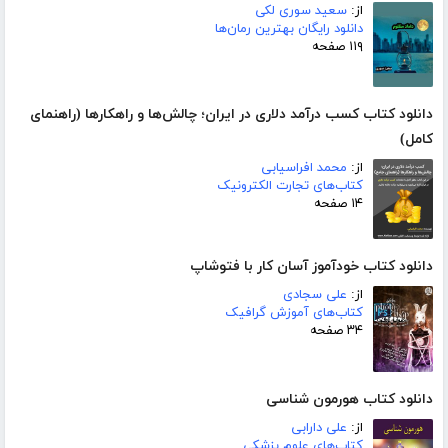
از:
سعید سوری لکی
دانلود رایگان بهترین رمان‌ها
۱۱۹ صفحه
دانلود کتاب کسب درآمد دلاری در ایران؛ چالش‌ها و راهکارها (راهنمای
کامل)
از:
محمد افراسیابی
کتاب‌های تجارت الکترونیک
۱۴ صفحه
دانلود کتاب خودآموز آسان کار با فتوشاپ
از:
علی سجادی
کتاب‌های آموزش گرافیک
۳۴ صفحه
دانلود کتاب هورمون شناسی
از:
علی دارابی
کتاب‌های علوم پزشکی