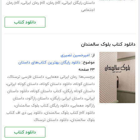
،
،
،
داستان رایگان ایرانی
pdf رمان
pdf رمان ایرانی
pdf رمان
اجتماعی
دانلود کتاب
دانلود کتاب بلوک سالمندان
از:
امیرحسین نصیری
موضوع:
دانلود رایگان بهترین کتاب‌های داستان
۲۳ صفحه
برچسب‌ها:
،
،
رمان ایرانی معمایی
داستان فارسی ترسناک
،
،
،
داستان کوتاه
دانلود داستان کوتاه
داستان کوتاه ایرانی
،
،
داستان کوتاه رایگان
کتاب داستان کوتاه
دانلود داستان
،
،
،
ایرانی
داستان ایرانی رایگان
داستان رازآلود
داستان
،
،
رازآلود معمایی
دانلود رایگان کتاب بلوک سالمندان
،
دانلود pdf کتاب بلوک سالمندان
دانلود پی دی اف کتاب
،
بلوک سالمندان
دانلود داستان ترسناک
دانلود کتاب