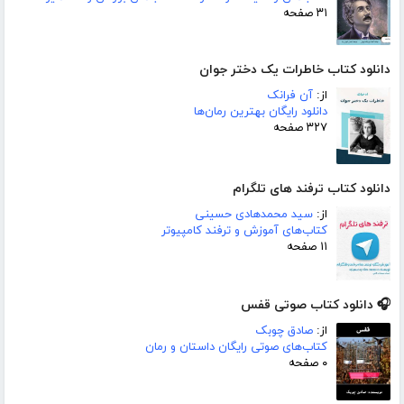
۳۱ صفحه
دانلود کتاب خاطرات یک دختر جوان
از:
آن فرانک
دانلود رایگان بهترین رمان‌ها
۳۲۷ صفحه
دانلود کتاب ترفند های تلگرام
از:
سید محمدهادی حسینی
کتاب‌های آموزش و ترفند کامپیوتر
۱۱ صفحه
🎧 دانلود کتاب صوتی قفس
از:
صادق چوبک
کتاب‌های صوتی رایگان داستان و رمان
۰ صفحه