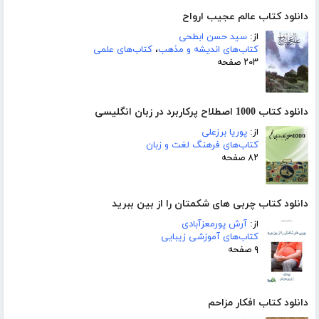
دانلود کتاب عالم عجیب ارواح
از:
سید حسن ابطحی
کتاب‌های اندیشه و مذهب
،
کتاب‌های علمی
۲۰۳ صفحه
دانلود کتاب 1000 اصطلاح پرکاربرد در زبان انگلیسی
از:
پوریا برزعلی
کتاب‌های فرهنگ لغت و زبان
۸۲ صفحه
دانلود کتاب چربی های شکمتان را از بین ببرید
از:
آرش پورمعزآبادی
کتاب‌های آموزشی زیبایی
۹ صفحه
دانلود کتاب افکار مزاحم