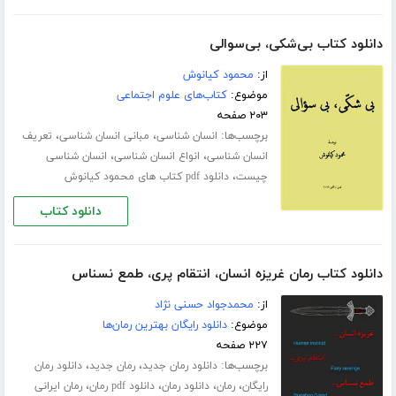
دانلود کتاب بی‌شکی، بی‌سوالی
از:
محمود کیانوش
موضوع:
کتاب‌های علوم اجتماعی
۲۰۳ صفحه
برچسب‌ها:
،
،
انسان شناسی
مبانی انسان شناسی
تعریف
،
،
انسان شناسی
انواع انسان شناسی
انسان شناسی
،
چیست
دانلود pdf کتاب های محمود کیانوش
دانلود کتاب
دانلود کتاب رمان غریزه انسان، انتقام پری، طمع نسناس
از:
محمدجواد حسنی نژاد
موضوع:
دانلود رایگان بهترین رمان‌ها
۲۲۷ صفحه
برچسب‌ها:
،
،
دانلود رمان جدید
رمان جدید
دانلود رمان
،
،
،
،
رایگان
رمان
دانلود رمان
دانلود pdf رمان
رمان ایرانی