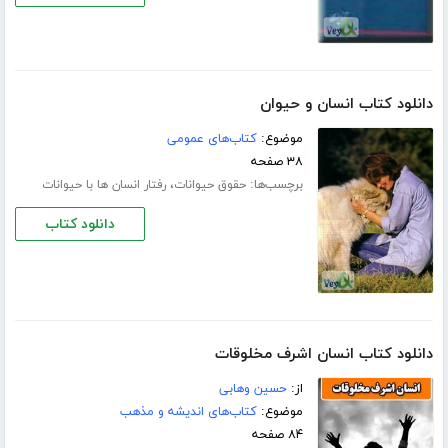
دانلود کتاب انسان و حیوان
موضوع:
کتاب‌های عمومی
۳۸ صفحه
برچسب‌ها:
،
حقوق حیوانات
رفتار انسان ها با حیوانات
دانلود کتاب
دانلود کتاب انسان اشرف مخلوقات
از:
حسین وھابی
موضوع:
کتاب‌های اندیشه و مذهب
۸۴ صفحه