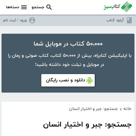
جستجو
دسته‌ها
آپلود کتاب
ورود / ثبت نام
۵۰،۰۰۰ کتاب در موبایل شما
با اپلیکیشن کتابراه، بیش از ۵۰،۰۰۰ کتاب، کتاب صوتی و رمان را
در موبایل و تبلت خود داشته باشید!
دانلود و نصب رایگان
خانه
جستجو: جبر و اختیار انسان
›
جستجو: جبر و اختیار انسان