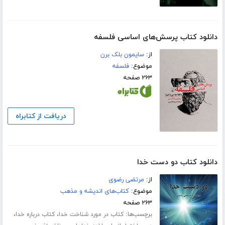
دانلود کتاب پرسش‌های اساسی فلسفه
از:
سایمون بلک برن
موضوع:
فلسفه
۲۶۳ صفحه
دریافت از کتابراه
دانلود کتاب دو دست خدا
از:
مرتضی رضوی
موضوع:
کتاب‌های اندیشه و مذهب
۲۶۳ صفحه
برچسب‌ها:
،
،
کتاب در مورد شناخت خدا
کتاب درباره خدا