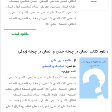
،
،
،
اخلاق
انسان شناسی فلسفی
انسان شناسی چیست
،
،
مقاله انسان شناسی
تعریف انسان شناسی
انواع انسان
،
،
شناسی
کتاب انسان شناسی فلسفی
انسان شناسی
،
،
فلسفی pdf
انسان شناسی در مکاتب فلسفی
فلسفه
،
اخلاق
فلسفه اخلاق pdf
دانلود کتاب
دانلود کتاب انسان در چرخه جهان و انسان در چرخه زندگی
از:
غلامحسین عالی
موضوع:
کتاب‌های فلسفی
۲۰۳ صفحه
برچسب‌ها:
،
کتاب انسان شناسی فلسفی
انسان شناسی
،
،
فلسفی pdf
انسان شناسی در مکاتب فلسفی
فلسفه
،
،
،
اخلاق
فلسفه اخلاق pdf
کتاب های فلسفه اخلاق
کتاب
،
،
،
فلسفه اخلاق
علوم فلسفه
انسان شناسی
فلسفه
،
،
،
اخلاق
انسان شناسی فلسفی
انسان شناسی چیست
،
،
مقاله انسان شناسی
تعریف انسان شناسی
انواع انسان
شناسی