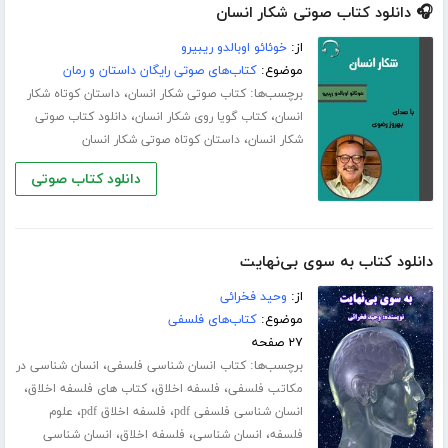
🎧 دانلود کتاب صوتی شکار انسان
از:
خوئائو اوبالدو ریبیرو
موضوع:
کتاب‌های صوتی رایگان داستان و رمان
برچسب‌ها:
،
کتاب صوتی شکار انسان
داستان کوتاه شکار
،
،
انسان
کتاب گویا روی شکار انسان
دانلود کتاب صوتی
،
شکار انسان
داستان کوتاه صوتی شکار انسان
دانلود کتاب صوتی
دانلود کتاب به سوی بی‌نهایت
از:
وحید فخرائی
موضوع:
کتاب‌های فلسفی
۲۷ صفحه
برچسب‌ها:
،
کتاب انسان شناسی فلسفی
انسان شناسی در
،
،
،
مکاتب فلسفی
فلسفه اخلاق
کتاب های فلسفه اخلاق
،
،
انسان شناسی فلسفی pdf
فلسفه اخلاق pdf
علوم
،
،
،
فلسفه
انسان شناسی
فلسفه اخلاق
انسان شناسی