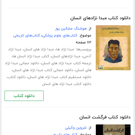
دانلود کتاب مبدا نژادهای انسان
از:
هوشنگ مشکین پور
موضوع:
کتاب‌های علوم پزشکی
،
کتاب‌های تاریخی
۱۱۲ صفحه
برچسب‌ها:
،
،
مبدا نژاد ها
مبدا نژاد های انسان
مبدا نژاد
،
،
،
آدمی
مبدا نژادهای انسان
کتاب مبدا نژاد انسان ها
،
ترجمه کتاب مبدا نژاد های انسان
دانلود مجانی مبدا نژاد
،
،
های انسان
دانلود مجانی کتاب مبدا نژاد های انسان
،
،
دانلود مستقیم کتاب مبدا نژاد های انسان
دانلود کتاب
دانلود کتاب مبدا نژاد های انسان
دانلود کتاب
دانلود کتاب فرگشت انسان
از:
شروین وکیلی
موضوع:
کتاب‌های تاریخی