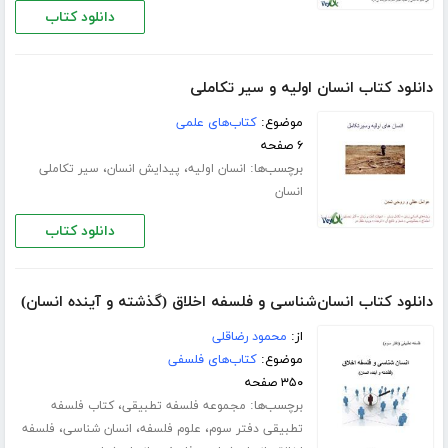
دانلود کتاب
دانلود کتاب انسان اولیه و سیر تکاملی
موضوع:
کتاب‌های علمی
۶ صفحه
برچسب‌ها:
،
،
انسان اولیه
پیدایش انسان
سیر تکاملی
انسان
دانلود کتاب
دانلود کتاب انسان‌شناسی و فلسفه اخلاق (گذشته و آینده انسان)
از:
محمود رضاقلی
موضوع:
کتاب‌های فلسفی
۳۵۰ صفحه
برچسب‌ها:
،
مجموعه فلسفه تطبیقی
کتاب فلسفه
،
،
،
تطبیقی دفتر سوم
علوم فلسفه
انسان شناسی
فلسفه