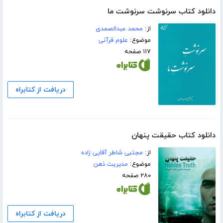
دانلود کتاب سرنوشت سرنوشت ما
از:
محمد عبدالصمدی
موضوع:
علوم قرآنی
۱۱۷ صفحه
دریافت از کتابراه
دانلود کتاب حقیقت پنهان
از:
مجتبی شاطر آقایی زاده
موضوع:
مدیریت ذهن
۲۸۰ صفحه
دریافت از کتابراه