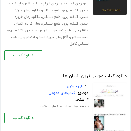
،
،
،
pdf
رمان pdf
دانلود رمان ایرانی
دانلود pdf رمان غریزه
،
انسان، انتقام پری، طمع نسناس
دانلود رمان غریزه
،
انسان، انتقام پری، طمع نسناس
دانلود رمان غریزه
،
انسان، انتقام پری، طمع نسناس
رمان غریزه انسان،
،
انتقام پری، طمع نسناس
رمان غریزه انسان، انتقام پری،
،
طمع نسناس
pdf رمان غریزه انسان، انتقام پری، طمع
نسناس کامل
دانلود کتاب
دانلود کتاب عجیب ترین انسان ها
از:
علی حیدری
موضوع:
کتاب‌های عمومی
۱۴ صفحه
برچسب‌ها:
،
،
عجایب
انسان
عکس
دانلود کتاب