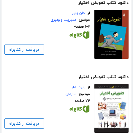
دانلود کتاب تفویض اختیار
از:
جان وارنر
موضوع:
مدیریت و رهبری
۱۰۴ صفحه
دریافت از کتابراه
دانلود کتاب تفویض اختیار
از:
رابرت هلر
موضوع:
سازمان
۷۲ صفحه
دریافت از کتابراه