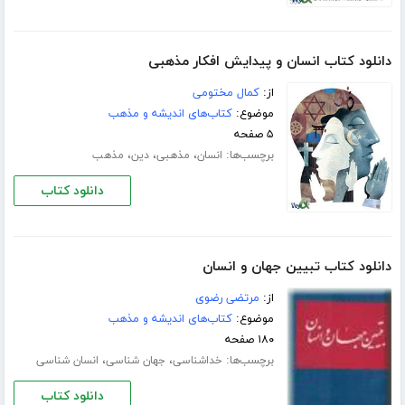
دانلود کتاب انسان و پیدایش افکار مذهبی
از:
کمال مختومی
موضوع:
کتاب‌های اندیشه و مذهب
۵ صفحه
برچسب‌ها:
،
،
،
انسان
مذهبی
دین
مذهب
دانلود کتاب
دانلود کتاب تبیین جهان و انسان
از:
مرتضی رضوی
موضوع:
کتاب‌های اندیشه و مذهب
۱۸۰ صفحه
برچسب‌ها:
،
،
خداشناسی
جهان شناسی
انسان شناسی
دانلود کتاب