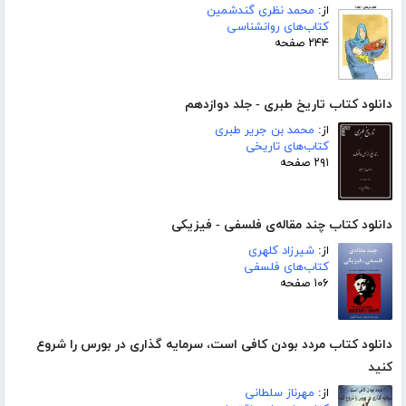
از:
محمد نظری گندشمین
کتاب‌های روانشناسی
۲۴۴ صفحه
دانلود کتاب تاریخ طبری - جلد دوازدهم
از:
محمد بن جریر طبری
کتاب‌های تاریخی
۲۹۱ صفحه
دانلود کتاب چند مقاله‌ی فلسفی - فیزیکی
از:
شیرزاد کلهری
کتاب‌های فلسفی
۱۰۶ صفحه
دانلود کتاب مردد بودن کافی است، سرمایه گذاری در بورس را شروع
کنید
از:
مهرناز سلطانی