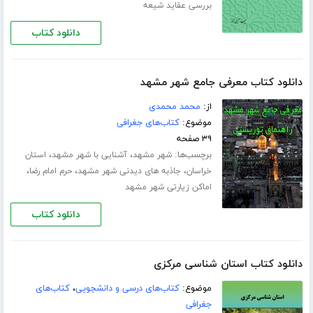
بررسی عقاید شیعه
دانلود کتاب
دانلود کتاب معرفی جامع شهر مشهد
از:
محمد محمدی
موضوع:
کتاب‌های جغرافی
۳۹ صفحه
برچسب‌ها:
،
،
شهر مشهد
آشنایی با شهر مشهد
استان
،
،
،
خراسان
جاذبه های دیدنی شهر مشهد
حرم امام رضا
اماکن زیارتی شهر مشهد
دانلود کتاب
دانلود کتاب استان شناسی مرکزی
موضوع:
کتاب‌های درسی و دانشجویی
،
کتاب‌های
جغرافی