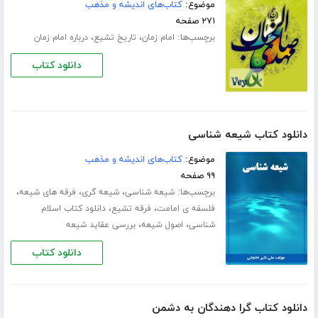
موضوع:
کتاب‌های اندیشه و مذهب
۲۷۱ صفحه
برچسب‌ها:
،
،
امام زمان
تاریخ تشیع
درباره امام زمان
دانلود کتاب
دانلود کتاب شیعه شناسی
موضوع:
کتاب‌های اندیشه و مذهب
۹۹ صفحه
برچسب‌ها:
،
،
،
شیعه شناسی
شیعه گری
فرقه های شیعه
،
،
فلسفه ی امامت
فرقه تشیع
دانلود کتاب اسلام
،
،
شناسی
اصول شیعه
بررسی عقاید شیعه
دانلود کتاب
دانلود کتاب گرا دهندگان به دشمن