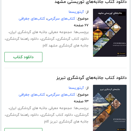
دانلود کتاب جاذبه‌های توریستی مشهد
از:
آیتوریسما
موضوع:
کتاب‌های سرگرمی
،
کتاب‌های جغرافی
۶۷ صفحه
برچسب‌ها:
،
مجموعه معرفی جاذبه های گردشگری ایران
،
،
،
دانلود کتاب گردشگری
گردشگری
دانلود راهنما گردشگری
جاذبه های گردشگری مشهد pdf
دانلود کتاب
دانلود کتاب جاذبه‌های گردشگری تبریز
از:
آیتوریسما
موضوع:
کتاب‌های سرگرمی
،
کتاب‌های جغرافی
۶۳ صفحه
برچسب‌ها:
،
مجموعه معرفی جاذبه های گردشگری ایران
،
،
،
گردشگری
دانلود کتاب گردشگری
دانلود راهنما گردشگری
جاذبه های گردشگری تبریز pdf