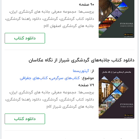
۹۰ صفحه
برچسب‌ها:
،
مجموعه معرفی جاذبه های گردشگری ایران
،
،
،
دانلود کتاب گردشگری
گردشگری
دانلود راهنما گردشگری
جاذبه های گردشگری اصفهان pdf
دانلود کتاب
دانلود کتاب جاذبه‌های گردشگری شیراز از نگاه عکاسان
از:
آیتوریسما
موضوع:
کتاب‌های سرگرمی
،
کتاب‌های جغرافی
۷۹ صفحه
برچسب‌ها:
،
مجموعه معرفی جاذبه های گردشگری ایران
،
،
،
دانلود کتاب گردشگری
گردشگری
دانلود راهنما گردشگری
جاذبه های گردشگری شیراز pdf
دانلود کتاب