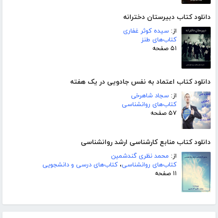
دانلود کتاب دبیرستان دخترانه
از:
سیده کوثر غفاری
کتاب‌های طنز
۵۱ صفحه
دانلود کتاب اعتماد به نفس جادویی در یک هفته
از:
سجاد شاهرخی
کتاب‌های روانشناسی
۵۷ صفحه
دانلود کتاب منابع کارشناسی ارشد روانشناسی
از:
محمد نظری گندشمین
کتاب‌های روانشناسی
،
کتاب‌های درسی و دانشجویی
۱۱ صفحه