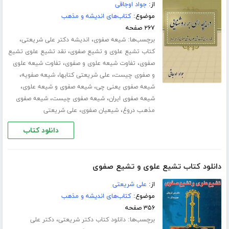
از:
جواد اوجاقی
موضوع:
کتاب‌های اندیشه و مذهب
۲۶۷ صفحه
برچسب‌ها:
،
،
شیعه صفوی
اندیشه دکتر علی شریعتی
،
کتاب تشیع علوی و تشیع صفوی
نقد تشیع علوی تشیع
،
،
صفوی
تفاوت شیعه علوی و صفوی
تفاوت شیعه علوی
،
،
،
و صفوی چیست
علی شریعتی کتابها
شیعه صفویه
،
،
شیعه صفوی یعنی چی
شیعه صفوی و شیعه علوی
،
،
شیعه صفوی ایران
شیعه صفوی چیست
شیعه صفوی
،
،
مذهب دروغ
شیعیان صفوی
علی شریعتی
دانلود کتاب
دانلود کتاب تشیع علوی و تشیع صفوی
از:
علی شریعتی
موضوع:
کتاب‌های اندیشه و مذهب
۳۵۶ صفحه
برچسب‌ها:
،
دانلود کتاب دکتر شریعتی
دکتر علی