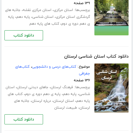
۱۳۹ صفحه
برچسب‌ها:
،
،
استان مرکزی
استان مرکزی نقشه
جاذبه های
،
،
،
گردشگری استان مرکزی
استان شناسی
پایه دهم
پایه
،
ی دهم دوره ی دوم
کتاب های پایه دهم
دانلود کتاب
دانلود کتاب استان شناسی لرستان
موضوع:
کتاب‌های درسی و دانشجویی
،
کتاب‌های
جغرافی
۱۳۶ صفحه
برچسب‌ها:
،
،
فرهنگ لرستان
جاهای دیدنی لرستان
استان
،
،
،
شناسی
پایه دهم
پایه ی دهم دوره ی دوم
کتاب های
،
،
،
پایه دهم
استان لرستان
درباره لرستان
جاذبه های
،
لرستان
طبیعت لرستان
دانلود کتاب