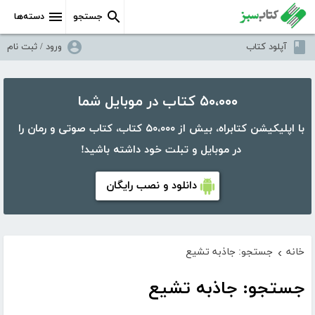
جستجو
دسته‌ها
آپلود کتاب
ورود / ثبت نام
۵۰،۰۰۰ کتاب در موبایل شما
با اپلیکیشن کتابراه، بیش از ۵۰،۰۰۰ کتاب، کتاب صوتی و رمان را
در موبایل و تبلت خود داشته باشید!
دانلود و نصب رایگان
خانه
جستجو: جاذبه تشیع
›
جستجو: جاذبه تشیع