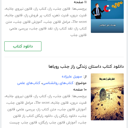
۱۱ صفحه
برچسب‌ها:
،
،
،
،
قانون جذب
راز
کتاب راز
قانون نیروی جاذبه
،
،
،
،
قدرت درون
قدرت ذهن
کتاب پر فروش راز
قانون جاذبه
،
،
،
The secret
مراحل قانون جذب
آموزش قانون جذب
متن
،
،
،
کتاب راز
نقد کتاب راز
نقد قانون جذب
بررسی علمی
قانون جذب
دانلود کتاب
دانلود کتاب داستان زندگی راز جذب رویاها
از:
سهیل علیزاده
موضوع:
کتاب‌های روانشناسی
،
کتاب‌های علمی
۱۰ صفحه
برچسب‌ها:
،
،
،
،
قانون جذب
راز
کتاب راز
قانون نیروی جاذبه
،
،
،
،
قدرت درون
قانون جاذبه
The secret
مراحل قانون جذب
،
،
آموزش قانون جذب
متن کتاب راز
بررسی علمی قانون
،
،
جذب
دانلود رایگان راز
دانلود رایگان کتاب راز قانون
،
،
جذب
آموزش قانون جذب رایگان
قانون جذب چیست