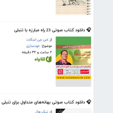
🎧 دانلود کتاب صوتی 23 راه مبارزه با تنبلی
از:
اس جی اسکات
موضوع:
خودسازی
۲ ساعت و ۳۲ دقیقه
🎧 دانلود کتاب صوتی بهانه‌های متداول برای تنبلی
از:
نیک هال