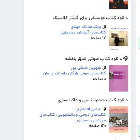
دانلود کتاب موسیقی برای گیتار کلاسیک
از:
بابک سالک مهدی
کتاب‌های آموزش موسیقی
۱۷ صفحه
🎧 دانلود کتاب صوتی شرق بنفشه
از:
شهریار مندنی پور
کتاب‌های صوتی رایگان داستان و رمان
۰ صفحه
دانلود کتاب حجم‌شناسی و ماکت‌سازی
از:
عباس افتخاری
کتاب‌های درسی و دانشجویی
،
کتاب‌های
مهندسی معماری
۱۲۰ صفحه