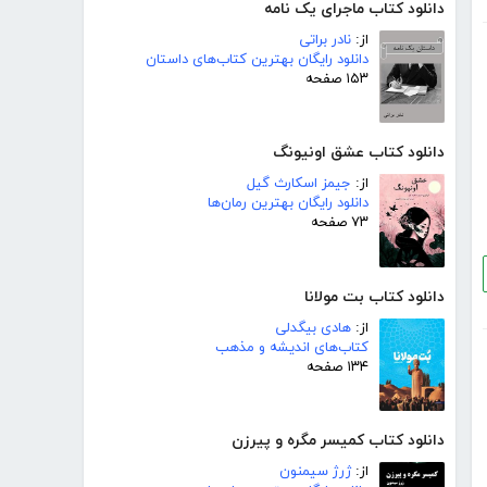
دانلود کتاب ماجرای یک نامه
از:
نادر براتی
دانلود رایگان بهترین کتاب‌های داستان
۱۵۳ صفحه
دانلود کتاب عشق اونیونگ
از:
جیمز اسکارث گیل
دانلود رایگان بهترین رمان‌ها
۷۳ صفحه
دانلود کتاب بت مولانا
از:
هادی بیگدلی
کتاب‌های اندیشه و مذهب
۱۳۴ صفحه
دانلود کتاب کمیسر مگره و پیرزن
از:
ژرژ سیمنون