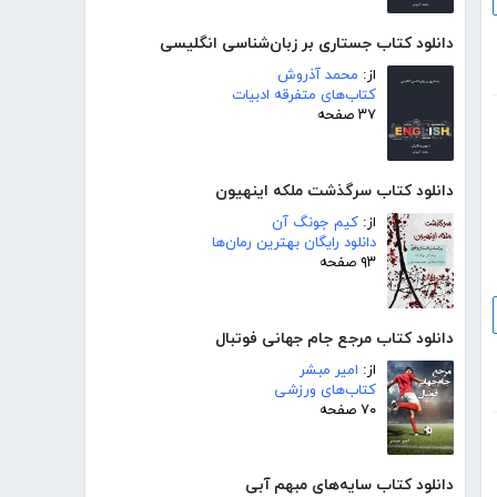
دانلود کتاب جستاری بر زبان‌شناسی انگلیسی
از:
محمد آذروش
کتاب‌های متفرقه ادبیات
۳۷ صفحه
دانلود کتاب سرگذشت ملکه اینهیون
از:
کیم جونگ آن
دانلود رایگان بهترین رمان‌ها
۹۳ صفحه
دانلود کتاب مرجع جام جهانی فوتبال
از:
امیر مبشر
کتاب‌های ورزشی
۷۰ صفحه
دانلود کتاب سایه‌های مبهم آبی