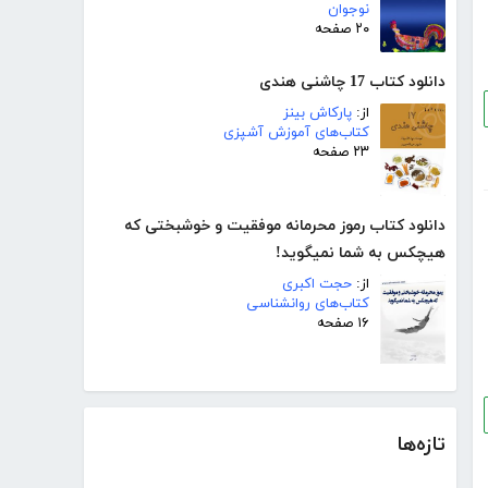
نوجوان
۲۰ صفحه
دانلود کتاب 17 چاشنی هندی
از:
پارکاش بینز
کتاب‌های آموزش آشپزی
۲۳ صفحه
دانلود کتاب رموز محرمانه موفقیت و خوشبختی که
هیچکس به شما نمیگوید!
از:
حجت اکبری
کتاب‌های روانشناسی
۱۶ صفحه
تازه‌ها