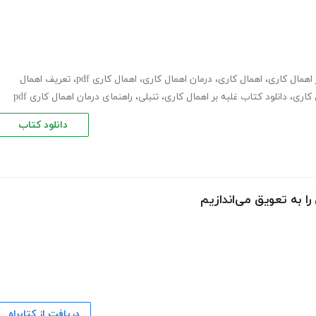
 اهمال کاری
،
اهمال کاری
،
درمان اهمال کاری
،
اهمال کاری pdf
،
تعریف اهمال
 کاری
،
دانلود کتاب غلبه بر اهمال کاری
،
تنبلی
،
راهنمای درمان اهمال کاری pdf
دانلود کتاب
دریافت از کتابراه