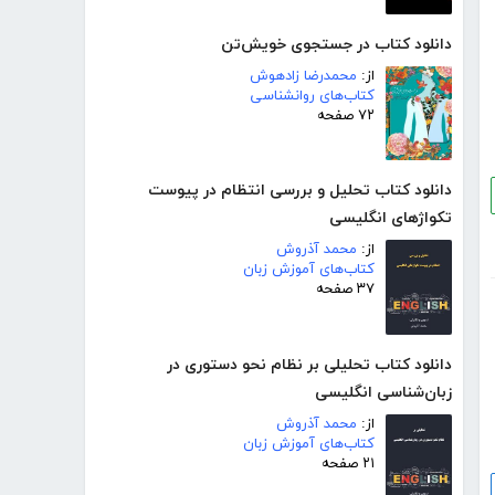
دانلود کتاب در جستجوی خویش‌تن
از:
محمدرضا زادهوش
کتاب‌های روانشناسی
۷۲ صفحه
دانلود کتاب تحلیل و بررسی انتظام در پیوست
تکواژهای انگلیسی
از:
محمد آذروش
کتاب‌های آموزش زبان
۳۷ صفحه
دانلود کتاب تحلیلی بر نظام نحو دستوری در
زبان‌شناسی انگلیسی
از:
محمد آذروش
کتاب‌های آموزش زبان
۲۱ صفحه