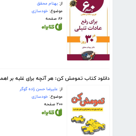
از:
بهنام محقق
موضوع:
خودسازی
۸۶ صفحه
دانلود کتاب تمومش کن: هر آنچه برای غلبه بر اهمال 
از:
علیرضا حسن زاده گوگر
موضوع:
خودسازی
۲۰۰ صفحه