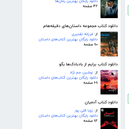
دانلود رایگان بهترین رمان‌ها
۴۲ صفحه
دانلود کتاب مجموعه داستان‌های دقیقه‌هام
از:
فرزانه تقدیری
دانلود رایگان بهترین کتاب‌های داستان
۹۰ صفحه
دانلود کتاب برایم از بادبادک‌ها بگو
از:
نوشین جم نژاد
دانلود رایگان بهترین کتاب‌های داستان
۶۹ صفحه
دانلود کتاب آدمیان
از:
زویا قلی پور
دانلود رایگان بهترین کتاب‌های داستان
۹۲ صفحه