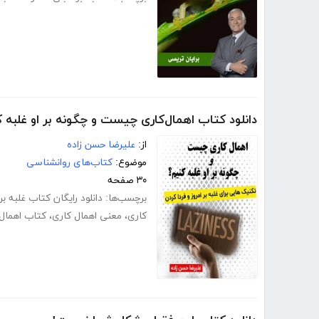
دانلود کتاب اهمال‌کاری چیست و چگونه بر او غلبه 
از:
علیرضا حسن زاده
موضوع:
کتاب‌های روانشناسی
۳۰ صفحه
برچسب‌ها:
دانلود رایگان کتاب غلبه بر
کاری
،
معنی اهمال کاری
،
کتاب اهمال