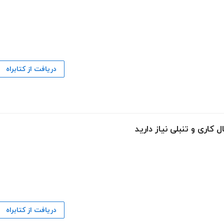
دریافت از کتابراه
کاری و تنبلی نیاز دارید
دریافت از کتابراه