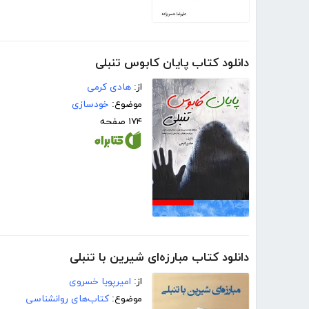
دانلود کتاب پایان کابوس تنبلی
از:
هادی کرمی
موضوع:
خودسازی
۱۷۴ صفحه
دانلود کتاب مبارزه‌ای شیرین با تنبلی
از:
امیرپویا خسروی
موضوع:
کتاب‌های روانشناسی