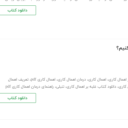
دانلود کتاب
کنیم؟
 اهمال کاری
،
اهمال کاری
،
درمان اهمال کاری
،
اهمال کاری pdf
،
تعریف اهمال
 کاری
،
دانلود کتاب غلبه بر اهمال کاری
،
تنبلی
،
راهنمای درمان اهمال کاری pdf
دانلود کتاب