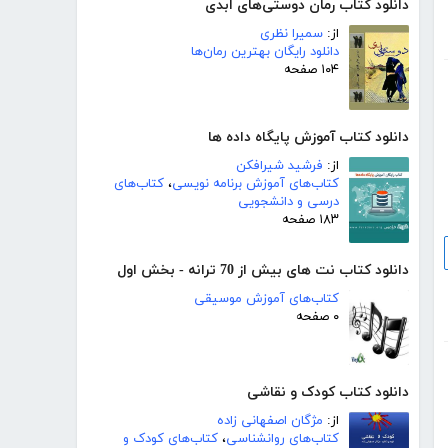
دانلود کتاب رمان دوستی‌های ابدی
از:
سمیرا نظری
دانلود رایگان بهترین رمان‌ها
۱۰۴ صفحه
دانلود کتاب آموزش پایگاه داده ها
از:
فرشید شیرافکن
کتاب‌های آموزش برنامه نویسی
،
کتاب‌های
درسی و دانشجویی
۱۸۳ صفحه
دانلود کتاب نت های بیش از 70 ترانه - بخش اول
کتاب‌های آموزش موسیقی
۰ صفحه
دانلود کتاب کودک و نقاشی
از:
مژگان اصفهانی زاده
کتاب‌های روانشناسی
،
کتاب‌های کودک و