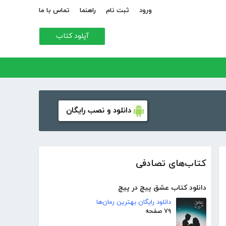
ورود
ثبت نام
راهنما
تماس با ما
آپلود کتاب
دانلود و نصب رایگان
کتاب‌های تصادفی
دانلود کتاب عشق پیچ در پیچ
دانلود رایگان بهترین رمان‌ها
۷۹ صفحه