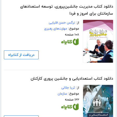
دانلود کتاب مدیریت جانشین‌پروری، توسعه استعدادهای
سازمانتان برای امروز و فردا
از:
نرگس حسن قلیایی
موضوع:
مهارت‌های رهبری
۱۰۸ صفحه
دریافت از کتابراه
دانلود کتاب استعدادیابی و جانشین پروری کارکنان
از:
ثریا جلالی
موضوع:
سازمان
۱۲۲ صفحه