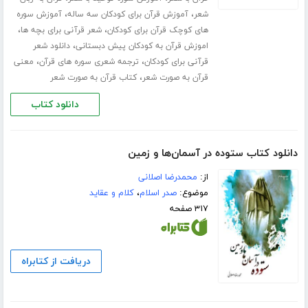
،
،
شعر
آموزش قرآن برای کودکان سه ساله
آموزش سوره
،
،
های کوچک قرآن برای کودکان
شعر قرآنی برای بچه ها
،
اموزش قرآن به کودکان پیش دبستانی
دانلود شعر
،
،
قرآنی برای کودکان
ترجمه شعری سوره های قرآن
معنی
،
قرآن به صورت شعر
کتاب قرآن به صورت شعر
دانلود کتاب
دانلود کتاب ستوده در آسمان‌ها و زمین
از:
محمدرضا اصلانی
موضوع:
صدر اسلام
،
کلام و عقاید
۳۱۷ صفحه
دریافت از کتابراه