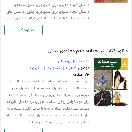
،
داستان کوتاه معبری برای عشق برای اندروید
دانلود
،
داستان کوتاه معبری برای عشق برای ایفون
داستان های
،
،
،
کوتاه
داستان کوتاه
دانلود داستان کوتاه
داستان ایرانی
دانلود کتاب
دانلود کتاب سیاهدانه؛ طعم دهنده‌ی سنتی
از:
اسماعیل پورکاظم
موضوع:
کتاب‌های کشاورزی و دامپروری
۱۷۳ صفحه
برچسب‌ها:
،
،
،
سیاه دانه
سیاهدانه
کاشت سیاه دانه
بذر
،
،
سیاه دانه
سیاهدانه برای معده
سیاه دانه برای چی
،
،
خوبه
روغن سیاه دانه برای چی خوبه
فواید سیاه دانه
،
،
برای مو
خواص روغن سیاه دانه برای درد مفاصل
طریقه
،
،
مصرف سیاه دانه
سیاه دانه و نارسایی کلیه
سیاه دانه
،
،
برای کلیه مضر است
سیاه دانه برای عفونت کلیه
سیاه
،
دانه و عفونت
عوارض خطرناک سیاه دانه