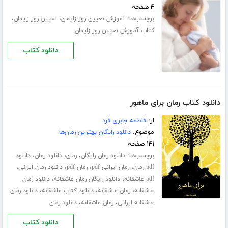
۴ صفحه
برچسب‌ها:
،
،
آموزش تعیین روز زایمان
تعیین روز زایمان
کتاب آموزش تعیین روز زایمان
دانلود کتاب
دانلود کتاب رمان برای ماهور
از:
فاطمه جابری فرد
موضوع:
دانلود رایگان بهترین رمان‌ها
۱۴۱ صفحه
برچسب‌ها:
،
،
،
دانلود رمان رایگان
رمان
دانلود رمان
دانلود
،
،
،
،
pdf رمان
رمان ایرانی pdf
رمان pdf
دانلود رمان ایرانی
،
،
pdf عاشقانه
دانلود رایگان رمان عاشقانه
دانلود رمان
،
،
،
عاشقانه
رمان عاشقانه
دانلود کتاب عاشقانه
دانلود رمان
،
،
عاشقانه ایرانی
رمان عاشقانه
دانلود رمان
دانلود کتاب