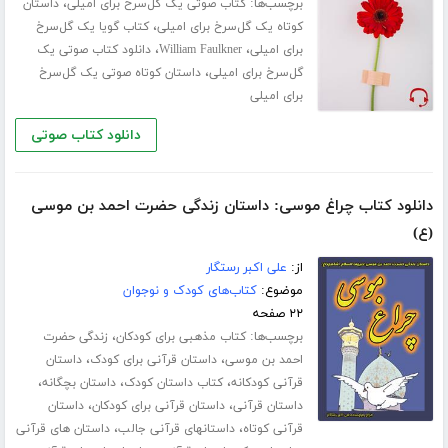
برچسب‌ها:
،
کتاب صوتی یک گل‌سرخ برای امیلی
داستان
،
کوتاه یک گل‌سرخ برای امیلی
کتاب گویا یک گل‌سرخ
،
،
برای امیلی
William Faulkner
دانلود کتاب صوتی یک
،
گل‌سرخ برای امیلی
داستان کوتاه صوتی یک گل‌سرخ
برای امیلی
دانلود کتاب صوتی
دانلود کتاب چراغ موسی: داستان زندگی حضرت احمد بن موسی
(ع)
از:
علی اکبر رستگار
موضوع:
کتاب‌های کودک و نوجوان
۲۲ صفحه
برچسب‌ها:
،
کتاب مذهبی برای کودکان
زندگی حضرت
،
،
احمد بن موسی
داستان قرآنی برای کودک
داستان
،
،
،
قرآنی کودکانه
کتاب داستان کودک
داستان بچگانه
،
،
داستان قرآنی
داستان قرآنی برای کودکان
داستان
،
،
قرآنی کوتاه
داستانهای قرآنی جالب
داستان های قرآنی