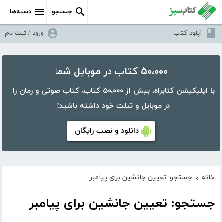
جستجو
دسته‌ها
آپلود کتاب
ورود / ثبت نام
۵۰،۰۰۰ کتاب در موبایل شما
با اپلیکیشن کتابراه، بیش از ۵۰،۰۰۰ کتاب، کتاب صوتی و رمان را
در موبایل و تبلت خود داشته باشید!
دانلود و نصب رایگان
خانه
جستجو: تعیین جانشین برای پیامبر
›
جستجو: تعیین جانشین برای پیامبر