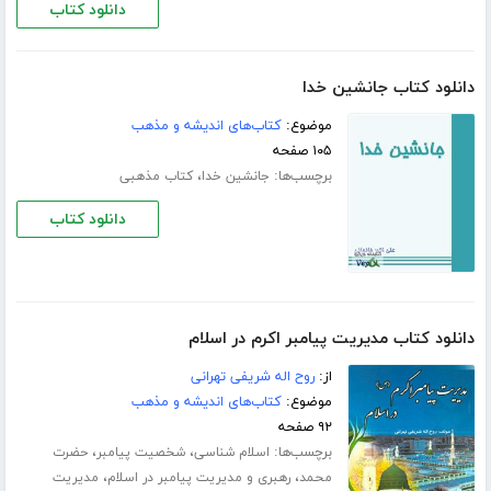
دانلود کتاب
دانلود کتاب جانشین خدا
موضوع:
کتاب‌های اندیشه و مذهب
۱۰۵ صفحه
برچسب‌ها:
،
جانشین خدا
کتاب مذهبی
دانلود کتاب
دانلود کتاب مدیریت پیامبر اکرم در اسلام
از:
روح اله شریفی تهرانی
موضوع:
کتاب‌های اندیشه و مذهب
۹۲ صفحه
برچسب‌ها:
،
،
اسلام شناسی
شخصیت پیامبر
حضرت
،
،
محمد
رهبری و مدیریت پیامبر در اسلام
مدیریت