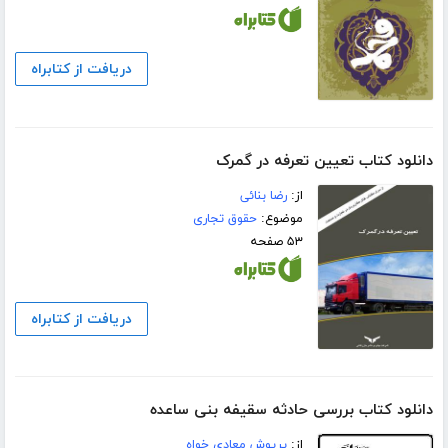
دریافت از کتابراه
دانلود کتاب تعیین تعرفه در گمرک
از:
رضا بنائی
موضوع:
حقوق تجاری
۵۳ صفحه
دریافت از کتابراه
دانلود کتاب بررسی حادثه سقیفه بنی ساعده
از:
پریوش معادی خواه