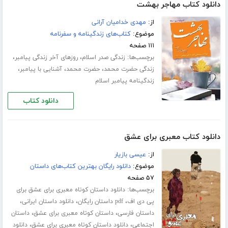
دانلود کتاب مهاجر بهشت
از:
مهدی خدامیان آرانی
موضوع:
کتاب‌های زندگینامه و سفرنامه
۱۱۱ صفحه
برچسب‌ها:
،
،
زندگی صدر اسلام
روزهای آخر زندگی پیامبر
،
،
،
زندگی حضرت محمد
حضرت محمد
آشنایی با پیامبر
زندگینامه پیامبر اسلام
دانلود کتاب
دانلود کتاب معبری برای عشق
از:
عیسی بازیار
موضوع:
دانلود رایگان بهترین کتاب‌های داستان
۵۷ صفحه
برچسب‌ها:
دانلود داستان کوتاه معبری برای عشق برای
،
،
،
پی دی اف
pdf داستان رایگان
دانلود داستان ایرانی
،
،
داستان فارسی
داستان کوتاه معبری برای عشق
داستان
،
،
اجتماعی
دانلود داستان کوتاه معبری برای عشق
دانلود