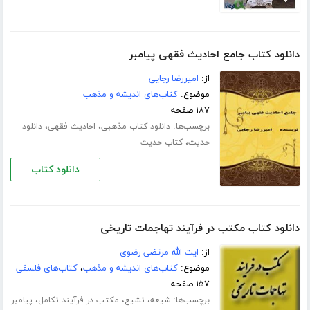
دانلود کتاب جامع احادیث فقهی پیامبر
از:
امیررضا رجایی
موضوع:
کتاب‌های اندیشه و مذهب
۱۸۷ صفحه
برچسب‌ها:
،
،
دانلود کتاب مذهبی
احادیث فقهی
دانلود
،
حدیث
کتاب حدیث
دانلود کتاب
دانلود کتاب مکتب در فرآیند تهاجمات تاریخی
از:
ایت الله مرتضی رضوی
موضوع:
کتاب‌های اندیشه و مذهب
،
کتاب‌های فلسفی
۱۵۷ صفحه
برچسب‌ها:
،
،
،
شیعه
تشیع
مکتب در فرآیند تکامل
پیامبر