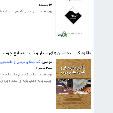
۱۳ صفحه
برچسب‌ها:
مهندسی شیمی
،
صنایع 
دانلود کتاب ماشین‌های سیار و ثابت صنایع چوب
موضوع:
کتاب‌های درسی و دانشجوی
۲۸۸ صفحه
برچسب‌ها:
مکانیک
،
علم مکانیک
،
ماش
چوب
،
پایه دهم
،
پایه ی دهم دوره ی 