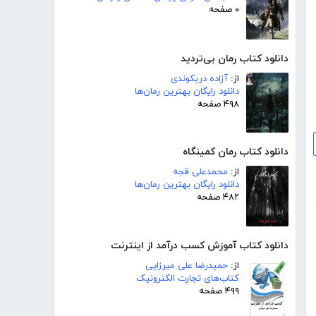
۰ صفحه
دانلود کتاب رمان بی‌تردید
از:
آزاده دریکوندی
دانلود رایگان بهترین رمان‌ها
۴۹۸ صفحه
دانلود کتاب رمان کمینگاه
از:
محمدعلی قجه
دانلود رایگان بهترین رمان‌ها
۴۸۲ صفحه
دانلود کتاب آموزش کسب درآمد از اینترنت
از:
حمیدرضا علی میرزایی
کتاب‌های تجارت الکترونیک
۴۹۹ صفحه