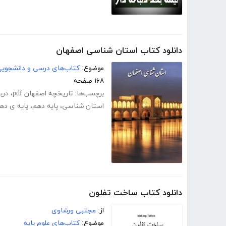
دانلود کتاب استان شناسی اصفهان
موضوع:
کتاب‌های درسی و دانشجوی
۱۶۸ صفحه
برچسب‌ها:
تاریخچه اصفهان pdf
،
درب
استان شناسی
،
پایه دهم
،
پایه ی ده
دانلود کتاب ساخت تفلون
از:
مجتبی ورشاوی
موضوع:
کتاب‌های علوم پایه