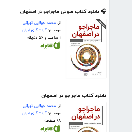
🎧 دانلود کتاب صوتی ماجراجو در اصفهان
از:
محمد جولایی تهرانی
موضوع:
گردشگری ایران
۱ ساعت و ۵۶ دقیقه
دانلود کتاب ماجراجو در اصفهان
از:
محمد جولایی تهرانی
موضوع:
گردشگری ایران
۹۸ صفحه