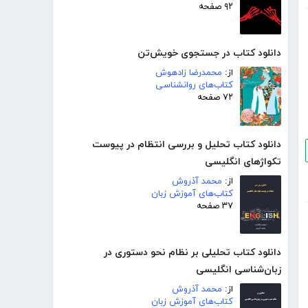
۹۲ صفحه
دانلود کتاب در جستجوی خویش‌تن
از:
محمدرضا زادهوش
کتاب‌های روانشناسی
۷۲ صفحه
دانلود کتاب تحلیل و بررسی انتظام در پیوست
تکواژهای انگلیسی
از:
محمد آذروش
کتاب‌های آموزش زبان
۳۷ صفحه
دانلود کتاب تحلیلی بر نظام نحو دستوری در
زبان‌شناسی انگلیسی
از:
محمد آذروش
کتاب‌های آموزش زبان