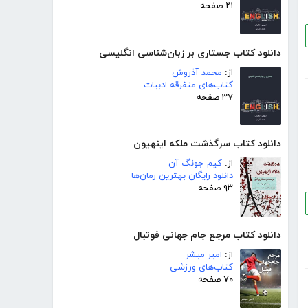
۲۱ صفحه
دانلود کتاب جستاری بر زبان‌شناسی انگلیسی
از:
محمد آذروش
کتاب‌های متفرقه ادبیات
۳۷ صفحه
دانلود کتاب سرگذشت ملکه اینهیون
از:
کیم جونگ آن
دانلود رایگان بهترین رمان‌ها
۹۳ صفحه
دانلود کتاب مرجع جام جهانی فوتبال
از:
امیر مبشر
کتاب‌های ورزشی
۷۰ صفحه