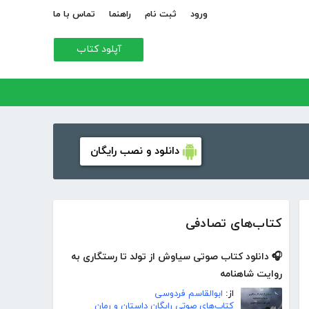
ورود
ثبت نام
راهنما
تماس با ما
آپلود کتاب
دانلود و نصب رایگان
کتاب‌های تصادفی
🎧 دانلود کتاب صوتی سیاوش از تولد تا رستگاری به
روایت شاهنامه
از:
ابوالقاسم فردوسی
کتاب‌های صوتی رایگان داستان و رمان