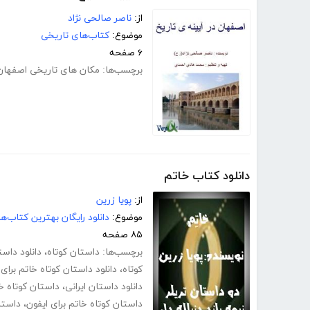
از:
ناصر صالحی نژاد
موضوع:
کتاب‌های تاریخی
۶ صفحه
برچسب‌ها:
مکان های تاریخی اصفهان
دانلود کتاب خاتم
از:
پویا زرین
موضوع:
دانلود رایگان بهترین کتاب‌
۸۵ صفحه
برچسب‌ها:
داستان کوتاه
،
دانلود داست
کوتاه
،
دانلود داستان کوتاه خاتم برا
دانلود داستان ایرانی
،
داستان کوتاه خ
داستان کوتاه خاتم برای ایفون
،
داستا