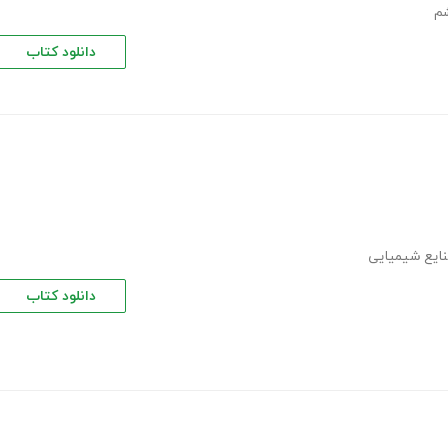
م
دانلود کتاب
ایع شیمیایی
دانلود کتاب