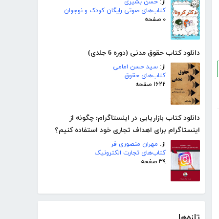
از:
حسن بشیری
کتاب‌های صوتی رایگان کودک و نوجوان
۰ صفحه
دانلود کتاب حقوق مدنی (دوره 6 جلدی)
از:
سید حسن امامی
کتاب‌های حقوق
۱۶۲۲ صفحه
دانلود کتاب بازاریابی در اینستاگرام؛ چگونه از
اینستاگرام برای اهداف تجاری خود استفاده کنیم؟
از:
مهران منصوری فر
کتاب‌های تجارت الکترونیک
۳۹ صفحه
تازه‌ها