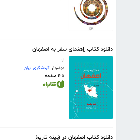
دانلود کتاب راهنمای سفر به اصفهان
از: ...
موضوع:
گردشگری ایران
۱۲۵ صفحه
دانلود کتاب اصفهان در آیینه تاریخ