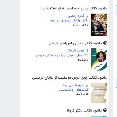
دانلود کتاب رمان احساسم به تو اشتباه بود
از:
فائزه رحمتی
دانلود رایگان بهترین رمان‌ها
۵۸۶ صفحه
🎧 دانلود کتاب صوتی امپراطور هراس
از:
جولی اتساکا
کتاب‌های صوتی رایگان داستان و رمان
۰ صفحه
دانلود کتاب چهل درس موفقیت از برایان تریسی
از:
علیرضا علی زاده
کتاب‌های روانشناسی
۱۹ صفحه
🎧 دانلود کتاب دکتر کرونا