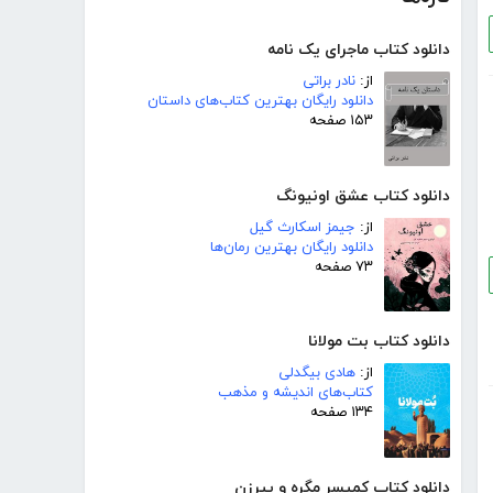
دانلود کتاب ماجرای یک نامه
از:
نادر براتی
دانلود رایگان بهترین کتاب‌های داستان
۱۵۳ صفحه
دانلود کتاب عشق اونیونگ
از:
جیمز اسکارث گیل
دانلود رایگان بهترین رمان‌ها
۷۳ صفحه
دانلود کتاب بت مولانا
از:
هادی بیگدلی
کتاب‌های اندیشه و مذهب
۱۳۴ صفحه
دانلود کتاب کمیسر مگره و پیرزن