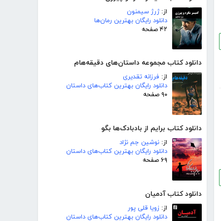
از:
ژرژ سیمنون
دانلود رایگان بهترین رمان‌ها
۴۲ صفحه
دانلود کتاب مجموعه داستان‌های دقیقه‌هام
از:
فرزانه تقدیری
دانلود رایگان بهترین کتاب‌های داستان
۹۰ صفحه
دانلود کتاب برایم از بادبادک‌ها بگو
از:
نوشین جم نژاد
دانلود رایگان بهترین کتاب‌های داستان
۶۹ صفحه
دانلود کتاب آدمیان
از:
زویا قلی پور
دانلود رایگان بهترین کتاب‌های داستان