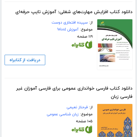
دانلود کتاب افزایش مهارت‌های شغلی: آموزش تایپ حرفه‌ای
از:
سپیده افتخاری دوست
موضوع:
آموزش Word
۱۱۹ صفحه
دریافت از کتابراه
دانلود کتاب فارسی خوانداری عمومی برای فارسی آموزان غیر
فارسی زبان
از:
فرحناز نعیمی
موضوع:
زبان شناسی عمومی
۱۰۵ صفحه