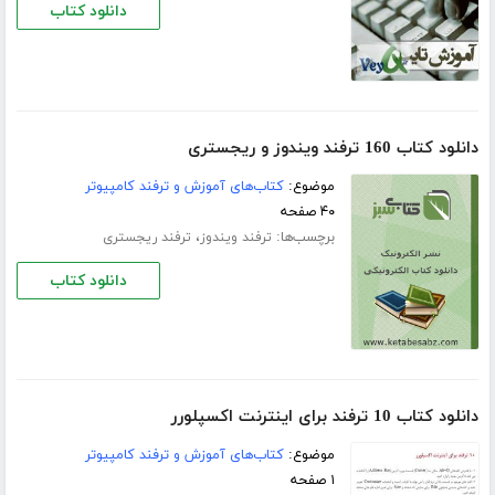
دانلود کتاب
دانلود کتاب 160 ترفند ویندوز و ریجستری
موضوع:
کتاب‌های آموزش و ترفند کامپیوتر
۴۰ صفحه
برچسب‌ها:
،
ترفند ویندوز
ترفند ریجستری
دانلود کتاب
دانلود کتاب 10 ترفند برای اینترنت اکسپلورر
موضوع:
کتاب‌های آموزش و ترفند کامپیوتر
۱ صفحه