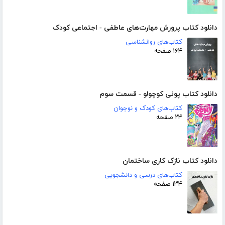
دانلود کتاب پرورش مهارت‌های عاطفی - اجتماعی کودک
کتاب‌های روانشناسی
۱۶۴ صفحه
دانلود کتاب پونی کوچولو - قسمت سوم
کتاب‌های کودک و نوجوان
۲۴ صفحه
دانلود کتاب نازک کاری ساختمان
کتاب‌های درسی و دانشجویی
۱۳۴ صفحه