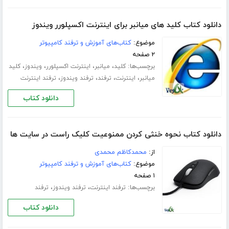
دانلود کتاب کلید های میانبر برای اینترنت اکسپلورر ویندوز
موضوع:
کتاب‌های آموزش و ترفند کامپیوتر
۲ صفحه
برچسب‌ها:
،
،
،
،
کلید
میانبر
اینترنت اکسپلورر
ویندوز
کلید
،
،
،
،
میانبر
اینترنت
ترفند
ترفند ویندوز
ترفند اینترنت
دانلود کتاب
دانلود کتاب نحوه خنثی کردن ممنوعیت کلیک راست در سایت ها
از:
محمدکاظم محمدی
موضوع:
کتاب‌های آموزش و ترفند کامپیوتر
۱ صفحه
برچسب‌ها:
،
،
ترفند اینترنت
ترفند ویندوز
ترفند
دانلود کتاب