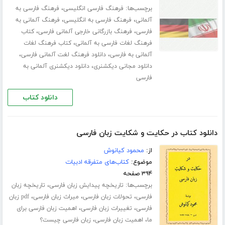
برچسب‌ها:
،
فرهنگ فارسی انگلیسی
فرهنگ فارسی به
،
،
آلمانی
فرهنگ فارسی به انگلیسی
فرهنگ آلمانی به
،
،
فارسی
فرهنگ بازرگانی خارجی آلمانی فارسی
کتاب
،
فرهنگ لغات فارسی به آلمانی
کتاب فرهنگ لغات
،
،
آلمانی به فارسی
دانلود فرهنگ لغت آلمانی فارسی
،
دانلود مجانی دیکشنری
دانلود دیکشنری آلمانی به
فارسی
دانلود کتاب
دانلود کتاب در حکایت و شکایت زبان فارسی
از:
محمود کیانوش
موضوع:
کتاب‌های متفرقه ادبیات
۳۹۴ صفحه
برچسب‌ها:
،
تاریخچه پیدایش زبان فارسی
تاریخچه زبان
،
،
،
فارسی
تحولات زبان فارسی
میراث زبان فارسی
pdf زبان
،
،
فارسی
تغییرات زبان فارسی
اهمیت زبان فارسی برای
،
،
ما
اهمیت زبان فارسی
زبان فارسی چیست؟