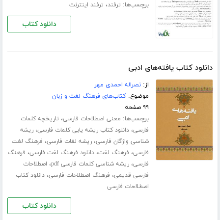
برچسب‌ها:
،
ترفند
ترفند اینترنت
دانلود کتاب
دانلود کتاب یافته‌های ادبی
از:
نصراله احمدی مهر
موضوع:
کتاب‌های فرهنگ لغت و زبان
۹۹ صفحه
برچسب‌ها:
،
معنی اصطلاحات فارسی
تاریخچه کلمات
،
،
فارسی
دانلود کتاب ریشه یابی کلمات فارسی
ریشه
،
،
شناسی واژگان فارسی
ریشه لغات فارسی
فرهنگ لغت
،
،
،
فارسی
فرهنگ لغت
دانلود فرهنگ لغت فارسی
فرهنگ
،
،
فارسی
ریشه شناسی کلمات فارسی pdf
اصطلاحات
،
،
فارسی قدیمی
فرهنگ اصطلاحات فارسی
دانلود کتاب
اصطلاحات فارسی
دانلود کتاب