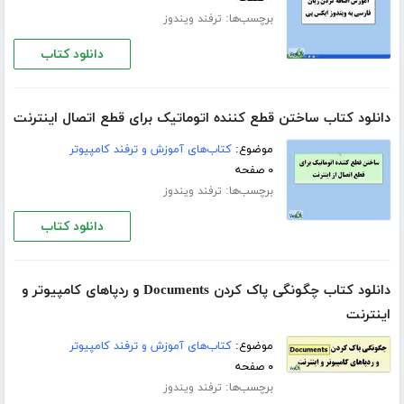
برچسب‌ها:
ترفند ویندوز
دانلود کتاب
دانلود کتاب ساختن قطع کننده اتوماتیک برای قطع اتصال اینترنت
موضوع:
کتاب‌های آموزش و ترفند کامپیوتر
۰ صفحه
برچسب‌ها:
ترفند ویندوز
دانلود کتاب
دانلود کتاب چگونگی پاک کردن Documents و ردپاهای کامپیوتر و
اینترنت
موضوع:
کتاب‌های آموزش و ترفند کامپیوتر
۰ صفحه
برچسب‌ها:
ترفند ویندوز