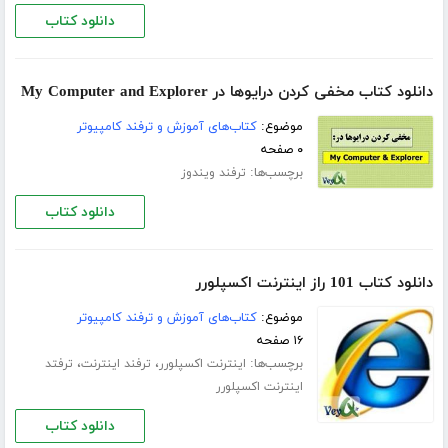
دانلود کتاب
دانلود کتاب مخفی کردن درایوها در My Computer and Explorer
موضوع:
کتاب‌های آموزش و ترفند کامپیوتر
۰ صفحه
برچسب‌ها:
ترفند ویندوز
دانلود کتاب
دانلود کتاب 101 راز اینترنت اکسپلورر
موضوع:
کتاب‌های آموزش و ترفند کامپیوتر
۱۶ صفحه
برچسب‌ها:
،
،
اینترنت اکسپلورر
ترفند اینترنت
ترفتد
اینترنت اکسپلورر
دانلود کتاب