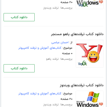
۲۰ صفحه
برچسب‌ها:
ترفند ویندوز
دانلود کتاب
دانلود کتاب ترفندهای یاهو مسنجر
از:
احسان عباسی
موضوع:
کتاب‌های آموزش و ترفند کامپیوتر
۰ صفحه
برچسب‌ها:
ترفند یاهو
دانلود کتاب
دانلود کتاب ترفندهای ویندوز
موضوع:
کتاب‌های آموزش و ترفند کامپیوتر
۲۰ صفحه
برچسب‌ها:
ترفند ویندوز