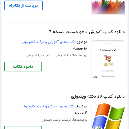
دریافت از کتابراه
دانلود کتاب آموزش یاهو مسنجر نسخه 7
موضوع:
کتاب‌های آموزش و ترفند کامپیوتر
۱۸ صفحه
برچسب‌ها:
،
ترفند یاهو مسنجر
ترفند یاهو
دانلود کتاب
دانلود کتاب 20 نکته ویندوزی
موضوع:
کتاب‌های آموزش و ترفند کامپیوتر
۴ صفحه
برچسب‌ها:
،
ترفند
ترفند ویندوز