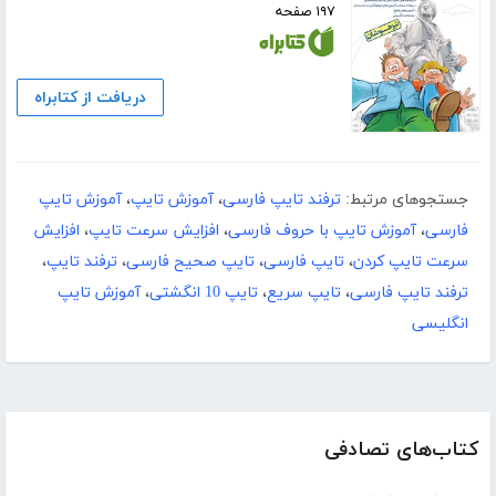
۱۹۷ صفحه
دریافت از کتابراه
جستجوهای مرتبط:
ترفند تایپ فارسی
،
آموزش تایپ
،
آموزش تایپ
فارسی
،
آموزش تایپ با حروف فارسی
،
افزایش سرعت تایپ
،
افزایش
سرعت تایپ کردن
،
تایپ فارسی
،
تایپ صحیح فارسی
،
ترفند تایپ
،
ترفند تایپ فارسی
،
تایپ سریع
،
تایپ 10 انگشتی
،
آموزش تایپ
انگلیسی
کتاب‌های تصادفی