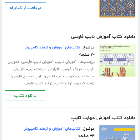
دریافت از کتابراه
دانلود کتاب آموزش تایپ فارسی
موضوع:
کتاب‌های آموزش و ترفند کامپیوتر
۲۰ صفحه
برچسب‌ها:
،
،
آموزش تایپ
آموزش تایپ فارسی
آموزش
،
،
تایپ با حروف فارسی
افزایش سرعت تایپ
افزایش
،
،
،
سرعت تایپ کردن
تایپ فارسی
تایپ صحیح فارسی
،
،
ترفند کیبورد
ترفند تایپ
ترفند تایپ فارسی
دانلود کتاب
دانلود کتاب آموزش مهارت تایپ
موضوع:
کتاب‌های آموزش و ترفند کامپیوتر
۳۳ صفحه