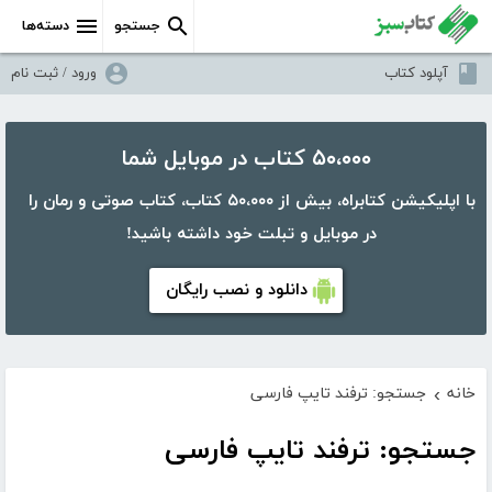
جستجو
دسته‌ها
آپلود کتاب
ورود / ثبت نام
۵۰،۰۰۰ کتاب در موبایل شما
با اپلیکیشن کتابراه، بیش از ۵۰،۰۰۰ کتاب، کتاب صوتی و رمان را
در موبایل و تبلت خود داشته باشید!
دانلود و نصب رایگان
خانه
جستجو: ترفند تایپ فارسی
›
جستجو: ترفند تایپ فارسی