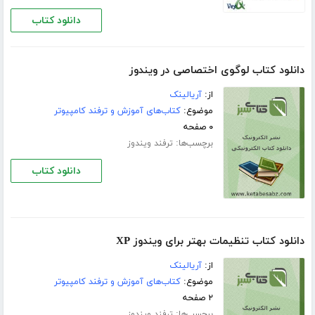
دانلود کتاب
دانلود کتاب لوگوی اختصاصی در ویندوز
از:
آریالینک
موضوع:
کتاب‌های آموزش و ترفند کامپیوتر
۰ صفحه
برچسب‌ها:
ترفند ویندوز
دانلود کتاب
دانلود کتاب تنظیمات بهتر برای ویندوز XP
از:
آریالینک
موضوع:
کتاب‌های آموزش و ترفند کامپیوتر
۲ صفحه
برچسب‌ها:
ترفند ویندوز