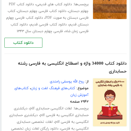
برچسب‌ها:
،
دانلود کتاب های قدیمی
دانلود کتاب PDF
،
،
چهارم دبستان
دانلود کتاب فارسی چهارم دبستان
کتاب
،
فارسی دبستان به صورت PDF
دانلود کتاب فارسی چهارم
،
،
دبستان قدیم
دانلود کتاب فارسی قدیم
دانلود کتاب
،
فارسی زمان شاه
فارسی چهارم دبستان سال ۱۳۴۳
دانلود کتاب
دانلود کتاب 34000 واژه و اصطلاح انگلیسی به فارسی رشته
حسابداری
از:
روح الله یوسفی رامندی
موضوع:
کتاب‌های فرهنگ لغت و زبان
،
کتاب‌های
آموزش زبان
۲۹۴۲ صفحه
برچسب‌ها:
،
لغات انگلیسی حسابداری pdf
دیکشنری
،
حسابداری انگلیسی به فارسی pdf
دیکشنری حسابداری
،
انگلیسی به فارسی pdf
لغات تخصصی حسابداری
،
انگلیسی به فارسی
دانلود رایگان لغات زبان تخصصی