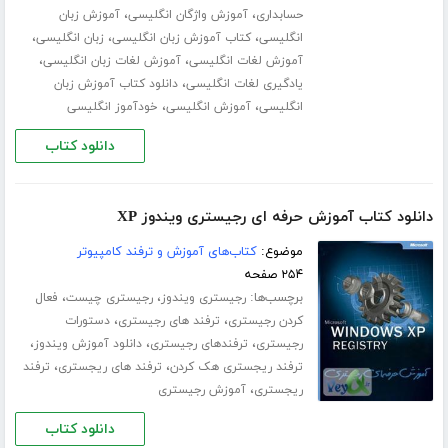
،
،
حسابداری
آموزش واژگان انگلیسی
آموزش زبان
،
،
،
انگلیسی
کتاب آموزش زبان انگلیسی
زبان انگلیسی
،
،
آموزش لغات انگلیسی
آموزش لغات زبان انگلیسی
،
یادگیری لغات انگلیسی
دانلود کتاب آموزش زبان
،
،
انگلیسی
آموزش انگلیسی
خودآموز انگلیسی
دانلود کتاب
دانلود کتاب آموزش حرفه ای رجیستری ویندوز XP
موضوع:
کتاب‌های آموزش و ترفند کامپیوتر
۲۵۴ صفحه
برچسب‌ها:
،
،
رجیستری ویندوز
رجیستری چیست
فعال
،
،
کردن رجیستری
ترفند های رجیستری
دستورات
،
،
،
رجیستری
ترفندهای رجیستری
دانلود آموزش ویندوز
،
،
ترفند ریجستری هک کردن
ترفند های ریجستری
ترفند
،
ریجستری
آموزش رجیستری
دانلود کتاب