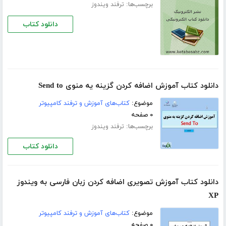
برچسب‌ها:
ترفند ویندوز
دانلود کتاب
دانلود کتاب آموزش اضافه کردن گزینه یه منوی Send to
موضوع:
کتاب‌های آموزش و ترفند کامپیوتر
۰ صفحه
برچسب‌ها:
ترفند ویندوز
دانلود کتاب
دانلود کتاب آموزش تصویری اضافه کردن زبان فارسی به ویندوز
XP
موضوع:
کتاب‌های آموزش و ترفند کامپیوتر
۰ صفحه