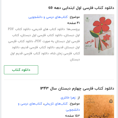
دانلود کتاب فارسی اول ابتدایی دهه 60
موضوع:
کتاب‌های درسی و دانشجویی
۴۱ صفحه
برچسب‌ها:
،
دانلود کتاب های قدیمی
دانلود کتاب PDF
،
،
اول دبستان
دانلود کتاب فارسی اول دبستان
کتاب
،
فارسی اول دبستان به صورت PDF
دانلود کتاب فارسی
،
،
اول دبستان قدیم
دانلود کتاب فارسی قدیم
دانلود
،
کتاب فارسی زمان شاه
دانلود کتاب فارسی قدیم اول
دبستان
دانلود کتاب
دانلود کتاب فارسی چهارم دبستان سال ۱۳۴۳
از:
زهرا خانلری
موضوع:
کتاب‌های تاریخی
،
کتاب‌های درسی و
دانشجویی
۱۵۲ صفحه