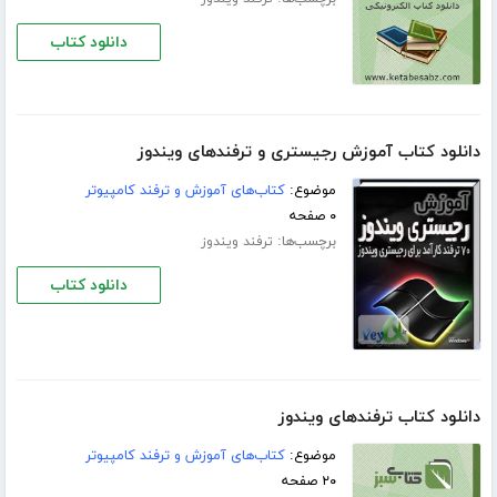
دانلود کتاب
دانلود کتاب آموزش رجیستری و ترفندهای ویندوز
موضوع:
کتاب‌های آموزش و ترفند کامپیوتر
۰ صفحه
برچسب‌ها:
ترفند ویندوز
دانلود کتاب
دانلود کتاب ترفندهای ویندوز
موضوع:
کتاب‌های آموزش و ترفند کامپیوتر
۲۰ صفحه