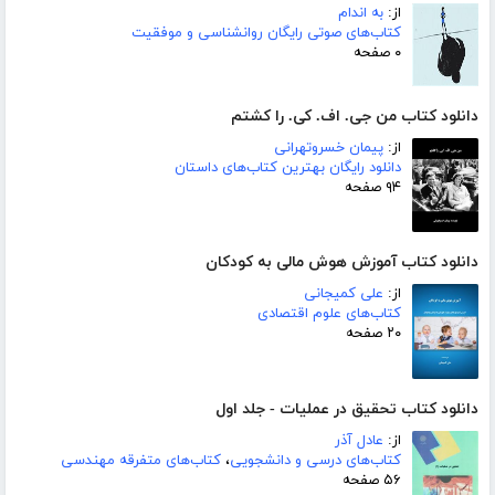
از:
به اندام
کتاب‌های صوتی رایگان روانشناسی و موفقیت
۰ صفحه
دانلود کتاب من جی. اف. کی. را کشتم
از:
پیمان خسروتهرانی
دانلود رایگان بهترین کتاب‌های داستان
۹۴ صفحه
دانلود کتاب آموزش هوش مالی به کودکان
از:
علی کمیجانی
کتاب‌های علوم اقتصادی
۲۰ صفحه
دانلود کتاب تحقیق در عملیات - جلد اول
از:
عادل آذر
کتاب‌های درسی و دانشجویی
،
کتاب‌های متفرقه مهندسی
۵۶ صفحه