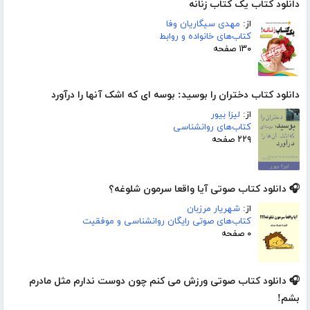
دانلود کتاب یک کتاب زنانه
از:
مهدی سیگاریان وفا
کتاب‌های خانواده و روابط
۱۳۰ صفحه
دانلود کتاب دختران را بوسید: بوسه ای که اشک آنها را درآورد
از:
لیزا بیور
کتاب‌های روانشناسی
۲۲۹ صفحه
🎧 دانلود کتاب صوتی آیا واقعا سرمون شلوغه؟
از:
شهریار مرزبان
کتاب‌های صوتی رایگان روانشناسی و موفقیت
۰ صفحه
🎧 دانلود کتاب صوتی ورزش می کنم چون دوست ندارم مثل مادرم
بشم!