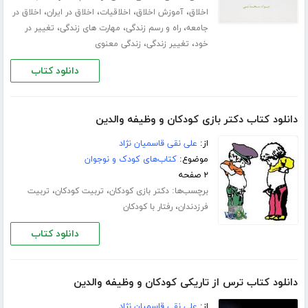
،
،
،
،
اخلاق
آموزش اخلاق
اخلاقیات
اخلاق در ایران
اخلاق در
،
،
،
جامعه
راه و رسم زندگی
مهارت های زندگی
تغییر در
،
،
خود
تغییر زندگی
زندگی معنوی
دانلود کتاب
دانلود کتاب دکتر بازی کودکان و وظیفه والدین
از:
علی نقی قاسمیان نژاد
موضوع:
کتاب‌های کودک و نوجوان
۲ صفحه
برچسب‌ها:
،
،
دکتر بازی کودکان
تربیت کودکان
تربیت
،
فرزدندان
رفتار با کودکان
دانلود کتاب
دانلود کتاب ترس از تاریکی کودکان و وظیفه والدین
از:
علی نقی قاسمیان نژاد