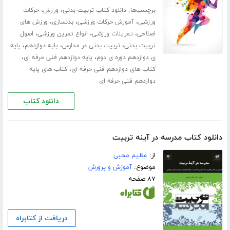
برچسب‌ها:
،
،
دانلود کتاب تربیت بدنی
ورزش
حرکات
،
،
،
ورزشی
آموزش حرکات ورزشی
بدنسازی
ورزش های
،
،
،
اصلاحی
تمرینات ورزشی
انواع تمرین ورزشی
اصول
،
،
،
تربیت بدنی
تربیت بدنی در مدارس
پایه دوازدهم
پایه
،
،
ی دوازدهم دوره ی دوم
پایه دوازدهم فنی حرفه ای
،
کتاب های دوازدهم فنی حرفه ای
کتاب های پایه
دوازدهم فنی حرفه ای
دانلود کتاب
دانلود کتاب مدرسه در آینه تربیت
از:
عظیم محبی
موضوع:
آموزش و پرورش
۸۷ صفحه
دریافت از کتابراه