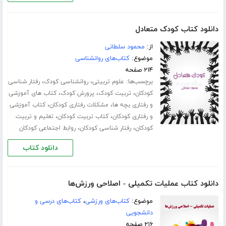
دانلود کتاب کودک متعادل
از:
محمود سلطانی
موضوع:
کتاب‌های روانشناسی
۲۱۴ صفحه
برچسب‌ها:
،
،
علوم تربیتی
روانشناسی کودک
رفتار شناسی
،
،
،
کودکان
تربیت کودک
پرورش کودک
کتاب های آموزشی
،
،
و رفتاری بچه ها
مشکلات رفتاری کودکان
کتاب آموزشی
،
،
و رفتاری کودکان
کتاب تربیت کودکان
تعلیم و تربیت
،
،
کودکان
رفتار شناسی کودکان
روابط اجتماعی کودکان
دانلود کتاب
دانلود کتاب عملیات تکمیلی - اصلاحی ورزش‌ها
موضوع:
کتاب‌های ورزشی
،
کتاب‌های درسی و
دانشجویی
۲۱۶ صفحه