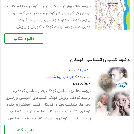
برچسب‌ها:
،
،
نبوغ در کودکان
تربیت کودکان
دانلود کتاب
،
،
،
تربیتی کودکان
پرورش کودکان
خلاقیت در کودکان
،
،
،
پرورش کودک خلاق
علوم تربیتی
تربیت فرزند
،
،
مدیریت خانواده
تربیت کودک
آموزش و پرورش
دانلود کتاب
دانلود کتاب روانشناسی کودکان
از:
مجله ویستا
موضوع:
کتاب‌های روانشناسی
۵۵۲ صفحه
برچسب‌ها:
،
،
روانشناسی کودک
رفتار شناسی کودکان
،
،
تربیت کودک
پرورش کودک
کتاب‌های آموزشی و رفتاری
،
،
بچه ها
مشکلات رفتاری کودکان
کتاب آموزشی و رفتاری
،
،
،
کودکان
کتاب تربیت کودکان
تعلیم و تربیت کودکان
،
روابط اجتماعی کودکان
آموزش تقویت اعتماد به نفس
دانلود کتاب