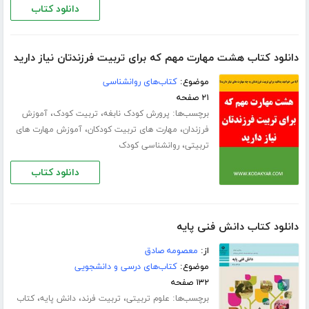
دانلود کتاب
دانلود کتاب هشت مهارت مهم که برای تربیت فرزندتان نیاز دارید
موضوع:
کتاب‌های روانشناسی
۲۱ صفحه
برچسب‌ها:
،
،
پرورش کودک نابغه
تربیت کودک
آموزش
،
،
فرزندان
مهارت های تربیت کودکان
آموزش مهارت های
،
تربیتی
روانشناسی کودک
دانلود کتاب
دانلود کتاب دانش فنی پایه
از:
معصومه صادق
موضوع:
کتاب‌های درسی و دانشجویی
۱۳۲ صفحه
برچسب‌ها:
،
،
،
علوم تربیتی
تربیت فرند
دانش پایه
کتاب