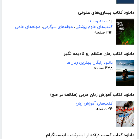
دانلود کتاب بیماری‌های عفونی
از:
مجله ویستا
کتاب‌های علوم پزشکی
،
مجله‌های سرگرمی
،
مجله‌های علمی
۳۹۴ صفحه
دانلود کتاب رمان عشقم رو نادیده نگیر
دانلود رایگان بهترین رمان‌ها
۳۷۸ صفحه
دانلود کتاب آموزش زبان عربی (مکالمه در حج)
کتاب‌های آموزش زبان
۴۴ صفحه
دانلود کتاب کسب درآمد از اینترنت - اینستاگرام