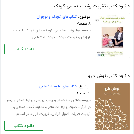
دانلود کتاب تقویت رشد اجتماعی کودک
موضوع:
کتاب‌های کودک و نوجوان
۸ صفحه
برچسب‌ها:
،
،
رشد اجتماعی کودک
بازی کودک
تربیت
،
،
فرزندان
تربیت کودک
کودک اجتماعی
دانلود کتاب
دانلود کتاب نوش دارو
موضوع:
کتاب‌های علوم اجتماعی
۲۱ صفحه
برچسب‌ها:
،
روابط دختر و پسر
پررسی روابط دختر و پسر
،
،
،
در قرآن
حدود روابط اجتماعی
دانلود کتاب مذهبی
،
،
تربیت فرزند
اصول قرآنی
تربیت فرزند در اسلام
دانلود کتاب