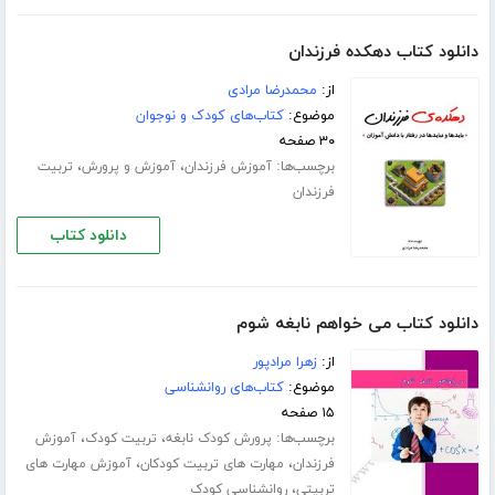
دانلود کتاب دهکده فرزندان
از:
محمدرضا مرادی
موضوع:
کتاب‌های کودک و نوجوان
۳۰ صفحه
برچسب‌ها:
،
،
آموزش فرزندان
آموزش و پرورش
تربیت
فرزندان
دانلود کتاب
دانلود کتاب می خواهم نابغه شوم
از:
زهرا مرادپور
موضوع:
کتاب‌های روانشناسی
۱۵ صفحه
برچسب‌ها:
،
،
پرورش کودک نابغه
تربیت کودک
آموزش
،
،
فرزندان
مهارت های تربیت کودکان
آموزش مهارت های
،
تربیتی
روانشناسی کودک