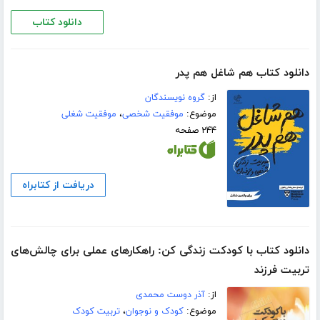
دانلود کتاب
دانلود کتاب هم شاغل هم پدر
از:
گروه نویسندگان
موضوع:
موفقیت شخصی
،
موفقیت شغلی
۲۴۴ صفحه
دریافت از کتابراه
دانلود کتاب با کودکت زندگی کن: راهکارهای عملی برای چالش‌های
تربیت فرزند
از:
آذر دوست محمدی
موضوع:
کودک و نوجوان
،
تربیت کودک