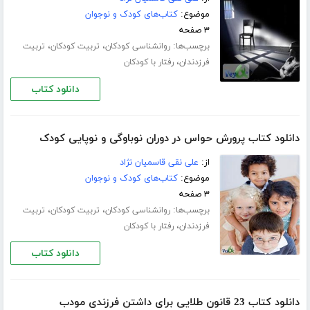
موضوع:
کتاب‌های کودک و نوجوان
۳ صفحه
برچسب‌ها:
،
،
روانشناسی کودکان
تربیت کودکان
تربیت
،
فرزدندان
رفتار با کودکان
دانلود کتاب
دانلود کتاب پرورش حواس در دوران نوباوگی و نوپایی کودک
از:
علی نقی قاسمیان نژاد
موضوع:
کتاب‌های کودک و نوجوان
۳ صفحه
برچسب‌ها:
،
،
روانشناسی کودکان
تربیت کودکان
تربیت
،
فرزدندان
رفتار با کودکان
دانلود کتاب
دانلود کتاب 23 قانون طلایی برای داشتن فرزندی مودب