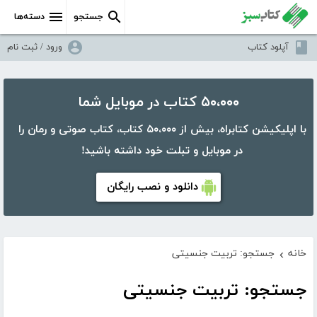
جستجو
دسته‌ها
آپلود کتاب
ورود / ثبت نام
۵۰،۰۰۰ کتاب در موبایل شما
با اپلیکیشن کتابراه، بیش از ۵۰،۰۰۰ کتاب، کتاب صوتی و رمان را
در موبایل و تبلت خود داشته باشید!
دانلود و نصب رایگان
خانه
جستجو: تربیت جنسیتی
›
جستجو: تربیت جنسیتی