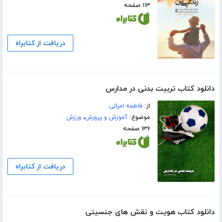
۱۱۳ صفحه
دریافت از کتابراه
دانلود کتاب تربیت بدنی در مدارس
از:
فاطمه امرائی
موضوع:
آموزش و پرورش
،
ورزش
۱۳۶ صفحه
دریافت از کتابراه
دانلود کتاب هویت و نقش های جنسیتی