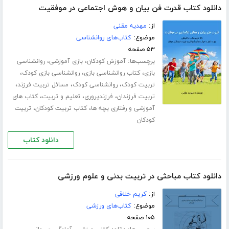
دانلود کتاب قدرت فن بیان و هوش اجتماعی در موفقیت
از:
مهدیه مقنی
موضوع:
کتاب‌های روانشناسی
۵۳ صفحه
برچسب‌ها:
،
،
آموزش کودکان
بازی آموزشی
روانشناسی
،
،
،
بازی
کتاب روانشناسی بازی
روانشناسی بازی کودک
،
،
،
تربیت کودک
روانشناسی کودک
مسائل تربیت فرزند
،
،
،
تربیت فرزندان
فرزندپروری
تعلیم و تربیت
کتاب های
،
،
آموزشی و رفتاری بچه ها
کتاب تربیت کودکان
تربیت
کودکان
دانلود کتاب
دانلود کتاب مباحثی در تربیت بدنی و علوم ورزشی
از:
کریم خلاقی
موضوع:
کتاب‌های ورزشی
۱۰۵ صفحه