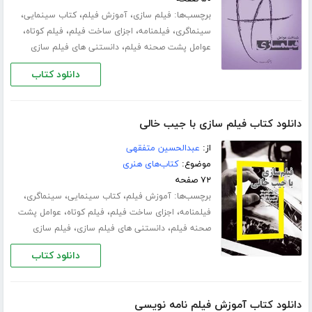
برچسب‌ها:
،
،
،
فیلم سازی
آموزش فیلم
کتاب سینمایی
،
،
،
،
سینماگری
فیلمنامه
اجزای ساخت فیلم
فیلم کوتاه
،
عوامل پشت صحنه فیلم
دانستنی های فیلم سازی
دانلود کتاب
دانلود کتاب فیلم سازی با جیب خالی
از:
عبدالحسین متفقهی
موضوع:
کتاب‌های هنری
۷۲ صفحه
برچسب‌ها:
،
،
،
آموزش فیلم
کتاب سینمایی
سینماگری
،
،
،
فیلمنامه
اجزای ساخت فیلم
فیلم کوتاه
عوامل پشت
،
،
صحنه فیلم
دانستنی های فیلم سازی
فیلم سازی
دانلود کتاب
دانلود کتاب آموزش فیلم نامه نویسی