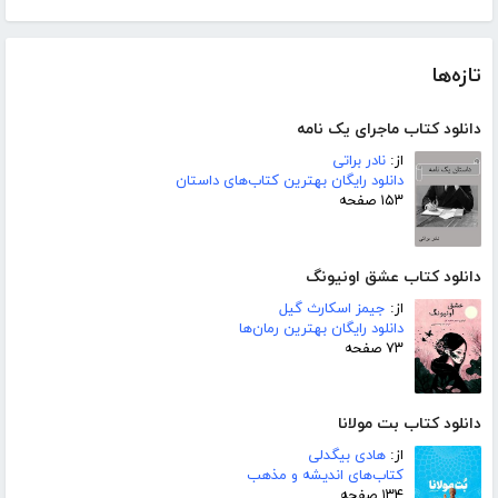
تازه‌ها
دانلود کتاب ماجرای یک نامه
از:
نادر براتی
دانلود رایگان بهترین کتاب‌های داستان
۱۵۳ صفحه
دانلود کتاب عشق اونیونگ
از:
جیمز اسکارث گیل
دانلود رایگان بهترین رمان‌ها
۷۳ صفحه
دانلود کتاب بت مولانا
از:
هادی بیگدلی
کتاب‌های اندیشه و مذهب
۱۳۴ صفحه