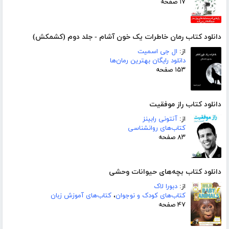
۱۷ صفحه
دانلود کتاب رمان خاطرات یک خون آشام - جلد دوم (کشمکش)
از:
ال جی اسمیت
دانلود رایگان بهترین رمان‌ها
۱۵۳ صفحه
دانلود کتاب راز موفقیت
از:
آنتونی رابینز
کتاب‌های روانشناسی
۸۳ صفحه
دانلود کتاب بچه‌های حیوانات وحشی
از:
دبورا لاک
کتاب‌های کودک و نوجوان
،
کتاب‌های آموزش زبان
۴۷ صفحه