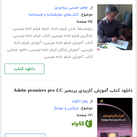
از:
جعفر حسنی بروجردی
موضوع:
کتاب‌های نمایشنامه و فیلمنامه
۷۵ صفحه
برچسب‌ها:
،
،
شتن فیلم نامه
نحوه فیلم نامه نویسی
،
،
یادگیری فیلم نامه نویسی
کتاب فیلم نامه نویسی
،
کتاب آموزش فیلم نامه نویسی
آموزش فیلم نامه
،
،
نویسی
آموزش رایگان فیلم نامه نویسی
دانلود مجانی
کتاب آموزش فیلم نامه نویسی
دانلود کتاب
دانلود کتاب آموزش کاربردی پریمیر Adobe premiere pro CC
از:
زهرا دالوند
موضوع:
میکس و مونتاژ
۱۷۱ صفحه