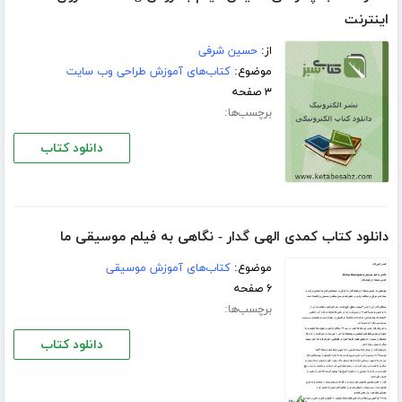
اینترنت
از:
حسین شرفی
موضوع:
کتاب‌های آموزش طراحی وب سایت
۳ صفحه
برچسب‌ها:
دانلود کتاب
دانلود کتاب کمدی الهی گدار - نگاهی به فیلم موسیقی ما
موضوع:
کتاب‌های آموزش موسیقی
۶ صفحه
برچسب‌ها:
دانلود کتاب