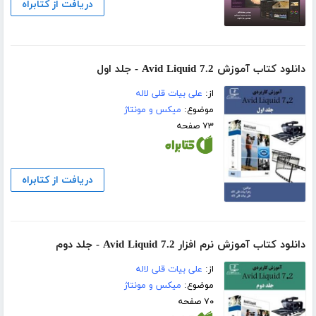
دریافت از کتابراه
دانلود کتاب آموزش Avid Liquid 7.2 - جلد اول
از:
علی بیات قلی لاله
موضوع:
میکس و مونتاژ
۷۳ صفحه
دریافت از کتابراه
دانلود کتاب آموزش نرم افزار Avid Liquid 7.2 - جلد دوم
از:
علی بیات قلی لاله
موضوع:
میکس و مونتاژ
۷۰ صفحه