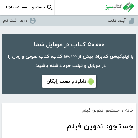
جستجو
دسته‌ها
آپلود کتاب
ورود / ثبت نام
۵۰،۰۰۰ کتاب در موبایل شما
با اپلیکیشن کتابراه، بیش از ۵۰،۰۰۰ کتاب، کتاب صوتی و رمان را
در موبایل و تبلت خود داشته باشید!
دانلود و نصب رایگان
خانه
جستجو: تدوین فیلم
›
جستجو: تدوین فیلم