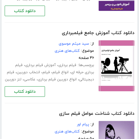
دانلود کتاب
دانلود کتاب آموزش جامع فیلمبرداری
از:
سید میثم موسوی
موضوع:
کتاب‌های هنری
۴۶ صفحه
برچسب‌ها:
،
،
فیلم برداری
آموزش فیلم برداری
فیلم
،
،
،
،
برداری حرفه ای
انواع فیلم
فیلم
انتخاب دوربین
فیلم
،
،
،
دیجیتالی
انواع دوربین فیلم برداری
عکاسی
لنز دوربین
دانلود کتاب
دانلود کتاب شناخت عوامل فیلم سازی
از:
پیام اور
موضوع:
کتاب‌های هنری
۵۰ صفحه