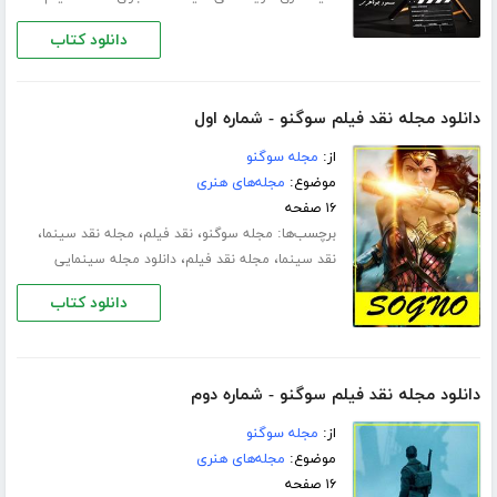
دانلود کتاب
دانلود مجله نقد فیلم سوگنو - شماره اول
از:
مجله سوگنو
موضوع:
مجله‌های هنری
۱۶ صفحه
برچسب‌ها:
،
،
،
مجله سوگنو
نقد فیلم
مجله نقد سینما
،
،
نقد سینما
مجله نقد فیلم
دانلود مجله سینمایی
دانلود کتاب
دانلود مجله نقد فیلم سوگنو - شماره دوم
از:
مجله سوگنو
موضوع:
مجله‌های هنری
۱۶ صفحه