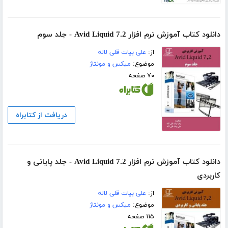
دانلود کتاب آموزش نرم افزار Avid Liquid 7.2 - جلد سوم
از:
علی بیات قلی لاله
موضوع:
میکس و مونتاژ
۷۰ صفحه
دریافت از کتابراه
دانلود کتاب آموزش نرم افزار Avid Liquid 7.2 - جلد پایانی و
کاربردی
از:
علی بیات قلی لاله
موضوع:
میکس و مونتاژ
۱۱۵ صفحه