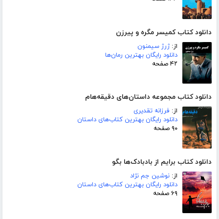
دانلود کتاب کمیسر مگره و پیرزن
از:
ژرژ سیمنون
دانلود رایگان بهترین رمان‌ها
۴۲ صفحه
دانلود کتاب مجموعه داستان‌های دقیقه‌هام
از:
فرزانه تقدیری
دانلود رایگان بهترین کتاب‌های داستان
۹۰ صفحه
دانلود کتاب برایم از بادبادک‌ها بگو
از:
نوشین جم نژاد
دانلود رایگان بهترین کتاب‌های داستان
۶۹ صفحه