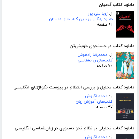
دانلود کتاب آدمیان
از:
زویا قلی پور
دانلود رایگان بهترین کتاب‌های داستان
۹۲ صفحه
دانلود کتاب در جستجوی خویش‌تن
از:
محمدرضا زادهوش
کتاب‌های روانشناسی
۷۲ صفحه
دانلود کتاب تحلیل و بررسی انتظام در پیوست تکواژهای انگلیسی
از:
محمد آذروش
کتاب‌های آموزش زبان
۳۷ صفحه
دانلود کتاب تحلیلی بر نظام نحو دستوری در زبان‌شناسی انگلیسی
از:
محمد آذروش