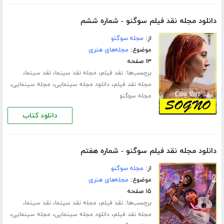
دانلود مجله نقد فیلم سوگنو - شماره ششم
از:
مجله سوگنو
موضوع:
مجله‌های هنری
۱۳ صفحه
برچسب‌ها:
،
،
،
نقد فیلم
مجله نقد سینما
نقد سینما
،
،
،
مجله نقد فیلم
دانلود مجله سینمایی
مجله سینمایی
مجله سوگنو
دانلود کتاب
دانلود مجله نقد فیلم سوگنو - شماره هفتم
از:
مجله سوگنو
موضوع:
مجله‌های هنری
۱۵ صفحه
برچسب‌ها:
،
،
،
نقد فیلم
مجله نقد سینما
نقد سینما
،
،
،
مجله نقد فیلم
دانلود مجله سینمایی
مجله سینمایی