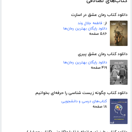
کتاب‌های تصادفی
دانلود کتاب رمان عشق در اسارت
از:
فاطمه جلال‌ وند
دانلود رایگان بهترین رمان‌ها
۵۸۶ صفحه
دانلود کتاب رمان عشق پیری
دانلود رایگان بهترین رمان‌ها
۴۱۹ صفحه
دانلود کتاب چگونه زیست شناسی را حرفه‌ای بخوانیم
کتاب‌های درسی و دانشجویی
۱۸ صفحه