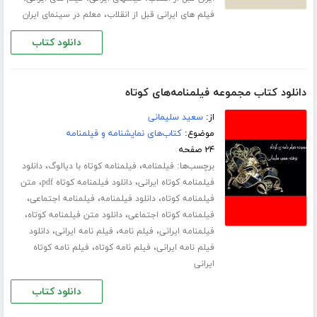
،
فیلم های ایرانی قبل از انقلاب
معلم در سینمای ایران
دانلود کتاب
دانلود کتاب مجموعه فیلمنامه‌های کوتاه
از:
سعید سلیمانی
موضوع:
کتاب‌های نمایشنامه و فیلمنامه
۲۴ صفحه
برچسب‌ها:
،
،
فیلمنامه
فیلمنامه کوتاه با دیالوگ
دانلود
،
،
فیلمنامه کوتاه ایرانی
دانلود فیلمنامه کوتاه pdf
متن
،
،
،
فیلمنامه کوتاه
دانلود فیلمنامه
فیلمنامه اجتماعی
،
،
فیلمنامه کوتاه اجتماعی
دانلود متن فیلمنامه کوتاه
،
،
،
فیلمنامه ایرانی
فیلم نامه
فیلم نامه ایرانی
دانلود
،
،
فیلم نامه ایرانی
فیلم نامه کوتاه
فیلم نامه کوتاه
ایرانی
دانلود کتاب