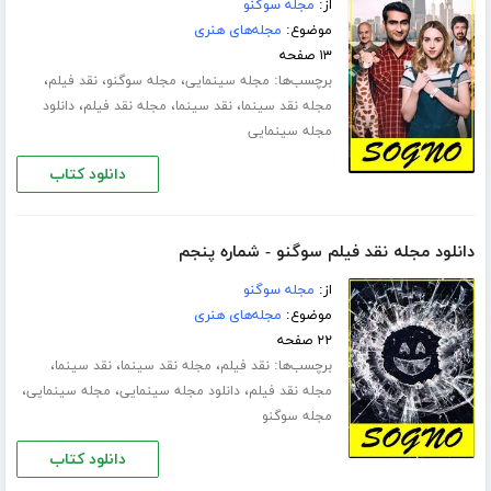
از:
مجله سوگنو
موضوع:
مجله‌های هنری
۱۳ صفحه
برچسب‌ها:
،
،
،
مجله سینمایی
مجله سوگنو
نقد فیلم
،
،
،
مجله نقد سینما
نقد سینما
مجله نقد فیلم
دانلود
مجله سینمایی
دانلود کتاب
دانلود مجله نقد فیلم سوگنو - شماره پنجم
از:
مجله سوگنو
موضوع:
مجله‌های هنری
۲۲ صفحه
برچسب‌ها:
،
،
،
نقد فیلم
مجله نقد سینما
نقد سینما
،
،
،
مجله نقد فیلم
دانلود مجله سینمایی
مجله سینمایی
مجله سوگنو
دانلود کتاب