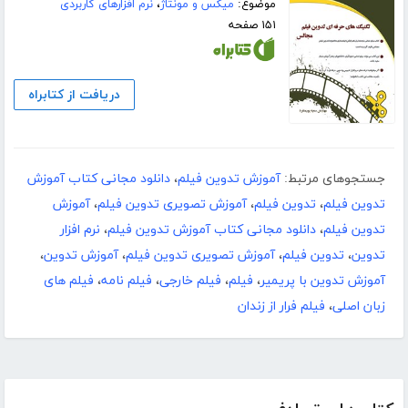
موضوع:
میکس و مونتاژ
،
نرم افزارهای کاربردی
۱۵۱ صفحه
دریافت از کتابراه
جستجوهای مرتبط:
آموزش تدوین فیلم
،
دانلود مجانی کتاب آموزش
تدوین فیلم
،
تدوین فیلم
،
آموزش تصویری تدوین فیلم
،
آموزش
تدوین فیلم
،
دانلود مجانی کتاب آموزش تدوین فیلم
،
نرم افزار
تدوین
،
تدوین فیلم
،
آموزش تصویری تدوین فیلم
،
آموزش تدوین
،
آموزش تدوین با پریمیر
،
فیلم
،
فیلم خارجی
،
فیلم نامه
،
فیلم های
زبان اصلی
،
فیلم فرار از زندان