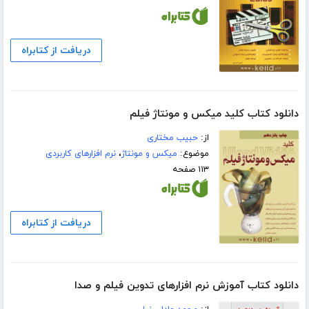
دریافت از کتابراه
دانلود کتاب کلید میکس و مونتاژ فیلم
از:
حبیب مختاری
موضوع:
میکس و مونتاژ
،
نرم افزارهای کاربردی
۱۱۳ صفحه
دریافت از کتابراه
دانلود کتاب آموزش نرم افزارهای تدوین فیلم و صدا