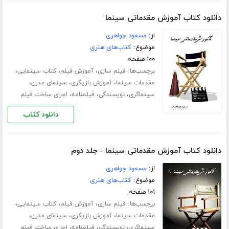
دانلود کتاب آموزش مقدماتی سینما
از:
مسعود جواهری
موضوع:
کتاب‌های هنری
۱۰۰ صفحه
برچسب‌ها:
،
،
،
فیلم سازی
آموزش فیلم
کتاب سینمایی
،
،
،
مقدمات سینما
آموزش بازیگری
سینمای مدرن
،
،
،
سینماگری
نویسندگی
فیلمنامه
اجزای ساخت فیلم
دانلود کتاب
دانلود کتاب آموزش مقدماتی سینما - جلد دوم
از:
مسعود جواهری
موضوع:
کتاب‌های هنری
۱۰۱ صفحه
برچسب‌ها:
،
،
،
فیلم سازی
آموزش فیلم
کتاب سینمایی
،
،
،
مقدمات سینما
آموزش بازیگری
سینمای مدرن
،
،
،
سینماگری
نویسندگی
فیلمنامه
اجزای ساخت فیلم