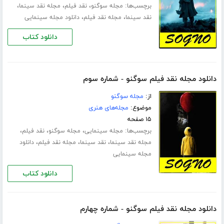
برچسب‌ها:
،
،
،
مجله سوگنو
نقد فیلم
مجله نقد سینما
،
،
نقد سینما
مجله نقد فیلم
دانلود مجله سینمایی
دانلود کتاب
دانلود مجله نقد فیلم سوگنو - شماره سوم
از:
مجله سوگنو
موضوع:
مجله‌های هنری
۱۵ صفحه
برچسب‌ها:
،
،
،
مجله سینمایی
مجله سوگنو
نقد فیلم
،
،
،
مجله نقد سینما
نقد سینما
مجله نقد فیلم
دانلود
مجله سینمایی
دانلود کتاب
دانلود مجله نقد فیلم سوگنو - شماره چهارم