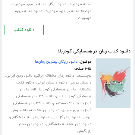
،
،
مقاله مهدویت
دانلود رایگان مقاله در مورد مهدویت
،
موضوع مقاله در مورد مهدویت
دانلود مقاله درباره
مهدویت
دانلود کتاب
دانلود کتاب رمان در همسایگی گودزیلا
موضوع:
دانلود رایگان بهترین رمان‌ها
۱۰۱۵ صفحه
برچسب‌ها:
،
،
دانلود رمان عاشقانه ایرانی
دانلود رمان ایرانی
،
،
داستان فارسی
دانلود داستان ایرانی
دانلود کتاب
،
،
عاشقانه
رمان در همسایگی گودزیلا
pdf رمان در
،
همسایگی گودزیلا کامل
دانلود کتاب در همسایگی
،
گودزیلا با لینک مستقیم
دانلود کتاب در همسایگی
،
،
گودزیلا برای موبایل
دانلود رمان عاشقانه
دانلود رمان
،
،
،
ایرانی
دانلود رمان کل کلی
دانلود رمان طنز دانشگاهی
،
دانلود رمان عاشقانه دانشگاهی
دانلود رمان دختر
بازیگوش