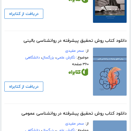
دریافت از کتابراه
دانلود کتاب روش تحقیق پیشرفته در روانشناسی بالینی
از:
سحر مفیدی
موضوع:
نگارش علمی
،
بزرگسال
،
دانشگاهی
۳۶۰ صفحه
دریافت از کتابراه
دانلود کتاب روش تحقیق پیشرفته در روانشناسی عمومی
از:
سحر مفیدی
موضوع:
نگارش علمی
،
بزرگسال
،
دانشگاهی