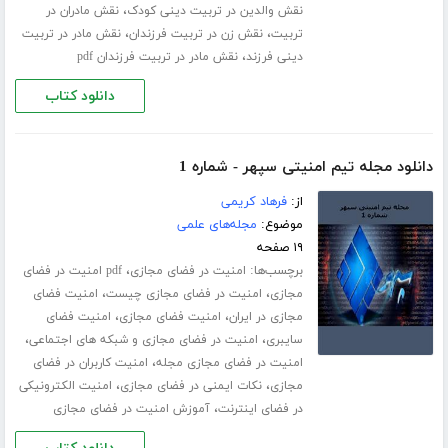
،
نقش والدین در تربیت دینی کودک
نقش مادران در
،
،
تربیت
نقش زن در تربیت فرزندان
نقش مادر در تربیت
،
دینی فرزند
نقش مادر در تربیت فرزندان pdf
دانلود کتاب
دانلود مجله تیم امنیتی سپهر - شماره 1
از:
فرهاد کریمی
موضوع:
مجله‌های علمی
۱۹ صفحه
برچسب‌ها:
،
امنیت در فضای مجازی
pdf امنیت در فضای
،
،
مجازی
امنیت در فضای مجازی چیست
امنیت فضای
،
،
مجازی در ایران
امنیت فضای مجازی
امنیت فضای
،
،
سایبری
امنیت در فضای مجازی و شبکه های اجتماعی
،
امنیت در فضای مجازی مجله
امنیت کاربران در فضای
،
،
مجازی
نکات ایمنی در فضای مجازی
امنیت الکترونیکی
،
در فضای اینترنت
آموزش امنیت در فضای مجازی