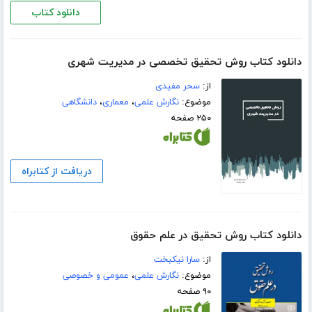
دانلود کتاب
دانلود کتاب روش تحقیق تخصصی در مدیریت شهری
از:
سحر مفیدی
موضوع:
نگارش علمی
،
معماری
،
دانشگاهی
۲۵۰ صفحه
دریافت از کتابراه
دانلود کتاب روش تحقیق در علم حقوق
از:
سارا نیکبخت
موضوع:
نگارش علمی
،
عمومی و خصوصی
۹۰ صفحه