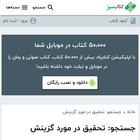
جستجو
دسته‌ها
آپلود کتاب
ورود / ثبت نام
۵۰،۰۰۰ کتاب در موبایل شما
با اپلیکیشن کتابراه، بیش از ۵۰،۰۰۰ کتاب، کتاب صوتی و رمان را
در موبایل و تبلت خود داشته باشید!
دانلود و نصب رایگان
خانه
جستجو: تحقیق در مورد گزینش
›
جستجو: تحقیق در مورد گزینش