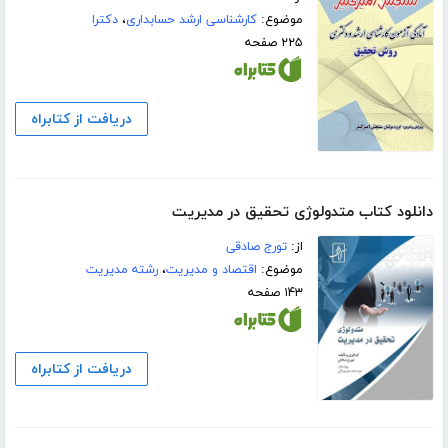
موضوع:
کارشناسی ارشد حسابداری
،
دکترا
۲۲۵ صفحه
دریافت از کتابراه
دانلود کتاب متدولوژی تحقیق در مدیریت
از:
تورج صادقی
موضوع:
اقتصاد و مدیریت
،
رشته مدیریت
۱۴۳ صفحه
دریافت از کتابراه