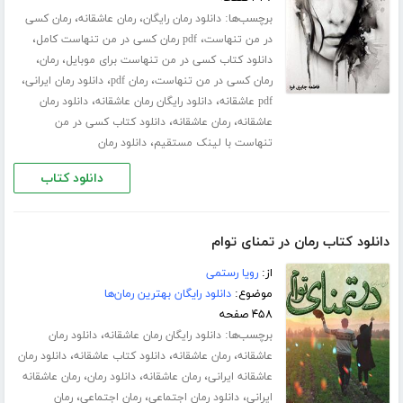
برچسب‌ها:
،
،
دانلود رمان رایگان
رمان عاشقانه
رمان کسی
،
،
در من تنهاست
pdf رمان کسی در من تنهاست کامل
،
،
دانلود کتاب کسی در من تنهاست برای موبایل
رمان
،
،
،
رمان کسی در من تنهاست
رمان pdf
دانلود رمان ایرانی
،
،
pdf عاشقانه
دانلود رایگان رمان عاشقانه
دانلود رمان
،
،
عاشقانه
رمان عاشقانه
دانلود کتاب کسی در من
،
تنهاست با لینک مستقیم
دانلود رمان
دانلود کتاب
دانلود کتاب رمان در تمنای توام
از:
رویا رستمی
موضوع:
دانلود رایگان بهترین رمان‌ها
۴۵۸ صفحه
برچسب‌ها:
،
دانلود رایگان رمان عاشقانه
دانلود رمان
،
،
،
عاشقانه
رمان عاشقانه
دانلود کتاب عاشقانه
دانلود رمان
،
،
،
عاشقانه ایرانی
رمان عاشقانه
دانلود رمان
رمان عاشقانه
،
،
،
ایرانی
دانلود رمان اجتماعی
رمان اجتماعی
رمان