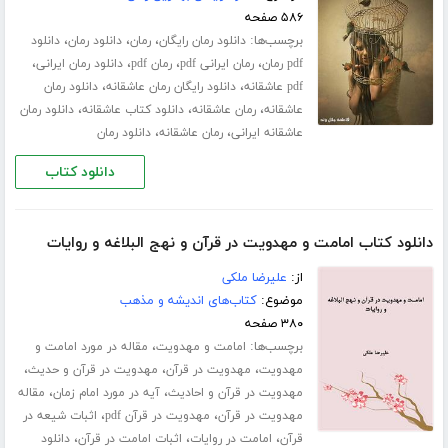
۵۸۶ صفحه
برچسب‌ها:
،
،
،
دانلود رمان رایگان
رمان
دانلود رمان
دانلود
،
،
،
،
pdf رمان
رمان ایرانی pdf
رمان pdf
دانلود رمان ایرانی
،
،
pdf عاشقانه
دانلود رایگان رمان عاشقانه
دانلود رمان
،
،
،
عاشقانه
رمان عاشقانه
دانلود کتاب عاشقانه
دانلود رمان
،
،
عاشقانه ایرانی
رمان عاشقانه
دانلود رمان
دانلود کتاب
دانلود کتاب امامت و مهدویت در قرآن و نهج البلاغه و روایات
از:
علیرضا ملکی
موضوع:
کتاب‌های اندیشه و مذهب
۳۸۰ صفحه
برچسب‌ها:
،
امامت و مهدویت
مقاله در مورد امامت و
،
،
،
مهدویت
مهدویت در قرآن
مهدویت در قرآن و حدیث
،
،
مهدویت در قرآن و احادیث
آیه در مورد امام زمان
مقاله
،
،
مهدویت در قرآن
مهدویت در قرآن pdf
اثبات شیعه در
،
،
،
قرآن
امامت در روایات
اثبات امامت در قرآن
دانلود