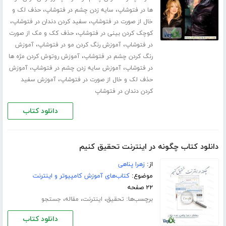
،
،
ها در فتوشاپ
سایه زدن چشم در فتوشاپ
حذف لک و
،
،
خال از صورت در فتوشاپ
سفید کردن دندان در فتوشاپ
،
کوچک کردن بینی در فتوشاپ
حذف کک و مک از صورت
،
،
در فتوشاپ
آموزش رنگ کردن مو در فتوشاپ
آموزش
،
رنگ کردن چشم در فتوشاپ
آموزش روتوش کردن مژه ها
،
،
در فتوشاپ
آموزش سایه زدن چشم در فتوشاپ
آموزش
،
حذف لک و خال از صورت در فتوشاپ
آموزش سفید
کردن دندان در فتوشاپ
دانلود کتاب
دانلود کتاب چگونه در اینترنت تحقیق کنیم
از:
زهرا پناهی
موضوع:
کتاب‌های آموزش کامپیوتر و اینترنت
۲۲ صفحه
برچسب‌ها:
،
،
،
تحقیق
اینترنت
مقاله
جستجو
دانلود کتاب