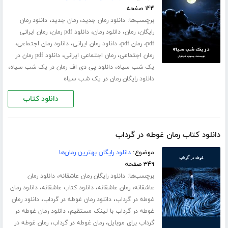
۱۴۴ صفحه
برچسب‌ها:
،
،
دانلود رمان جدید
رمان جدید
دانلود رمان
،
،
،
،
رایگان
رمان
دانلود رمان
دانلود pdf رمان
رمان ایرانی
،
،
،
،
pdf
رمان pdf
دانلود رمان ایرانی
دانلود رمان اجتماعی
،
،
رمان اجتماعی
رمان اجتماعی ایرانی
دانلود pdf رمان در
،
،
یک شب سیاه
دانلود پی دی اف رمان در یک شب سیاه
دانلود رایگان رمان در یک شب سیاه
دانلود کتاب
دانلود کتاب رمان غوطه در گرداب
موضوع:
دانلود رایگان بهترین رمان‌ها
۳۴۹ صفحه
برچسب‌ها:
،
دانلود رایگان رمان عاشقانه
دانلود رمان
،
،
،
عاشقانه
رمان عاشقانه
دانلود کتاب عاشقانه
دانلود رمان
،
،
غوطه در گرداب
دانلود رمان غوطه در گرداب
دانلود رمان
،
غوطه در گرداب با لینک مستقیم
دانلود رمان غوطه در
،
،
گرداب برای موبایل
رمان غوطه در گرداب
رمان غوطه در