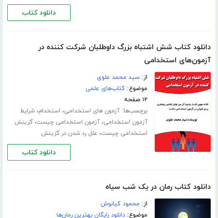
دانلود کتاب
دانلود کتاب شش اشتباه بزرگ داوطلبان شرکت کننده در
آزمون‌های استخدامی
از:
سید محمد علوی
موضوع:
کتاب‌های علمی
۱۲ صفحه
برچسب‌ها:
،
،
آزمون های استخدامی
استخدام
شرایط
،
،
آزمون استخدامی
آزمون استخدامی چیست
گزینش
،
استخدامی چیست
علل رد شدن در گزینش
دانلود کتاب
دانلود کتاب رمان در یک شب سیاه
از:
محمود کیانوش
موضوع:
دانلود رایگان بهترین رمان‌ها