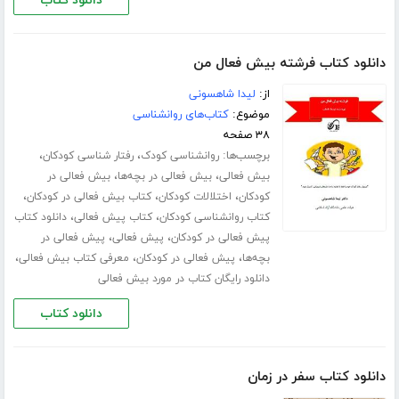
دانلود کتاب
دانلود کتاب فرشته بیش فعال من
از:
لیدا شاهسونی
موضوع:
کتاب‌های روانشناسی
۳۸ صفحه
برچسب‌ها:
،
،
روانشناسی کودک
رفتار شناسی کودکان
،
،
بیش فعالی
بیش فعالی در بچه‌ها
بیش فعالی در
،
،
،
کودکان
اختلالات کودکان
کتاب بیش فعالی در کودکان
،
،
کتاب روانشناسی کودکان
کتاب پیش فعالی
دانلود کتاب
،
،
پیش فعالی در کودکان
پیش فعالی
پیش فعالی در
،
،
،
بچه‌ها
پیش فعالی در کودکان
معرفی کتاب بیش فعالی
دانلود رایگان کتاب در مورد بیش فعالی
دانلود کتاب
دانلود کتاب سفر در زمان