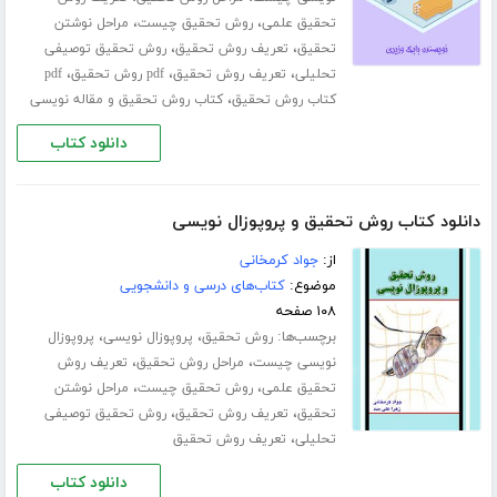
،
،
تحقیق علمی
روش تحقیق چیست
مراحل نوشتن
،
،
تحقیق
تعریف روش تحقیق
روش تحقیق توصیفی
،
،
،
تحلیلی
تعریف روش تحقیق
pdf روش تحقیق
pdf
،
کتاب روش تحقیق
کتاب روش تحقیق و مقاله نویسی
دانلود کتاب
دانلود کتاب روش تحقیق و پروپوزال نویسی
از:
جواد کرمخانی
موضوع:
کتاب‌های درسی و دانشجویی
۱۰۸ صفحه
برچسب‌ها:
،
،
روش تحقیق
پروپوزال نویسی
پروپوزال
،
،
نویسی چیست
مراحل روش تحقیق
تعریف روش
،
،
تحقیق علمی
روش تحقیق چیست
مراحل نوشتن
،
،
تحقیق
تعریف روش تحقیق
روش تحقیق توصیفی
،
تحلیلی
تعریف روش تحقیق
دانلود کتاب