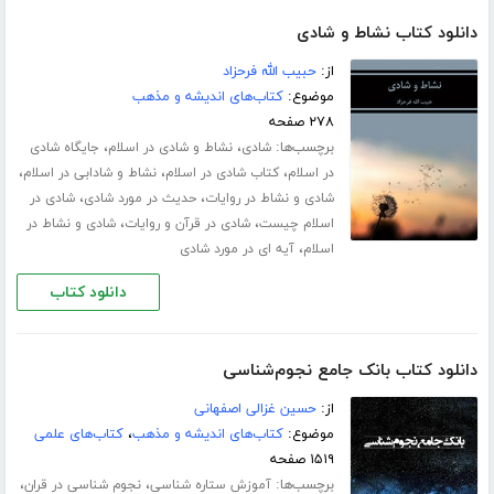
دانلود کتاب نشاط و شادی
از:
حبیب الله فرحزاد
موضوع:
کتاب‌های اندیشه و مذهب
۲۷۸ صفحه
برچسب‌ها:
،
،
شادی
نشاط و شادی در اسلام
جایگاه شادی
،
،
،
در اسلام
کتاب شادی در اسلام
نشاط و شادابی در اسلام
،
،
شادی و نشاط در روایات
حدیث در مورد شادی
شادی در
،
،
اسلام چیست
شادی در قرآن و روایات
شادی و نشاط در
،
اسلام
آیه ای در مورد شادی
دانلود کتاب
دانلود کتاب بانک جامع نجوم‌شناسی
از:
حسین غزالی اصفهانی
موضوع:
کتاب‌های اندیشه و مذهب
،
کتاب‌های علمی
۱۵۱۹ صفحه
برچسب‌ها:
،
،
آموزش ستاره شناسی
نجوم شناسی در قران