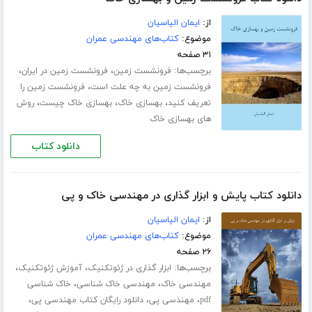
از:
ایمان الیاسیان
موضوع:
کتاب‌های مهندسی عمران
۳۱ صفحه
برچسب‌ها:
،
،
فرونشست زمین
فرونشست زمین در ایران
،
فرونشست زمین به چه علت است
فرونشست زمین را
،
،
،
تعریف کنید
بهسازی خاک
بهسازی خاک چیست
روش
های بهسازی خاک
دانلود کتاب
دانلود کتاب پایش و ابزار گذاری در مهندسی خاک و پی
از:
ایمان الیاسیان
موضوع:
کتاب‌های مهندسی عمران
۲۶ صفحه
برچسب‌ها:
،
،
ابزار گذاری در ژئوتکنیک
آموزش ژئوتکنیک
،
،
مهندسی خاک
مهندسی خاک شناسی
خاک شناسی
،
،
،
pdf
مهندسی پی
دانلود رایگان کتاب مهندسی پی