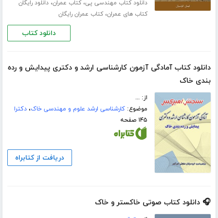
،
،
دانلود کتاب مهندسی پی
کتاب عمران
دانلود رایگان
،
کتاب های عمران
کتاب عمران رایگان
دانلود کتاب
دانلود کتاب آمادگی آزمون کارشناسی ارشد و دکتری پیدایش و رده
بندی خاک
از: ...
موضوع:
کارشناسی ارشد علوم و مهندسی خاک
،
دکترا
۱۴۵ صفحه
دریافت از کتابراه
🎧 دانلود کتاب صوتی خاکستر و خاک