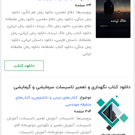
۱۲۴ صفحه
برچسب‌ها:
،
،
دفاع مقدس
دانلود رمان غم انگیز
دانلود
،
،
رمان جنگی
دانلود رمان دفاع مقدس
دانلود رمان عاشقانه
،
،
،
دفاع مقدس
دانلود رمان خاک تپنده
دانلود رمان ایرانی
،
،
دانلود کتاب رمان خاک تپنده
دانلود رمان ایرانی
رمان
،
،
،
عاشقانه
داستان فارسی
دانلود داستان ایرانی
دانلود
،
،
رمان جنگی
دانلود کتاب عاشقانه
دانلود رمان عاشقانه
ایرانی
دانلود کتاب
دانلود کتاب نگهداری و تعمیر تاسیسات سرمایشی و گرمایشی
موضوع:
کتاب‌های درسی و دانشجویی
،
کتاب‌های
متفرقه مهندسی
۳۰۴ صفحه
برچسب‌ها:
،
،
تاسیسات
آموزش تعمیر تاسیسات
آموزش
،
،
تاسیسات
آموزش تعمیر و نگهداری موتورخانه pdf
،
آموزش تاسیسات موتورخانه
آموزش تاسیسات