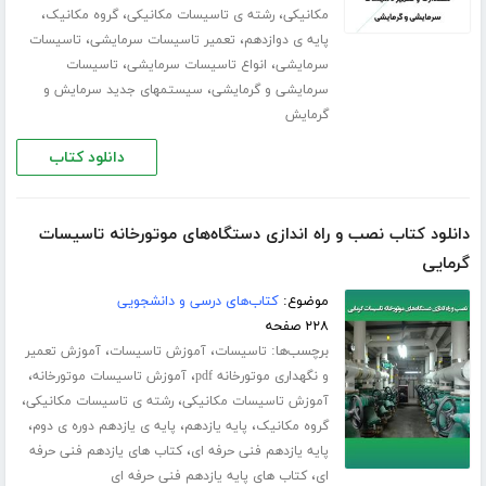
،
،
،
مکانیکی
رشته ی تاسیسات مکانیکی
گروه مکانیک
،
،
پایه ی دوازدهم
تعمیر تاسیسات سرمایشی
تاسیسات
،
،
سرمایشی
انواع تاسیسات سرمایشی
تاسیسات
،
سرمایشی و گرمایشی
سیستمهای جدید سرمایش و
گرمایش
دانلود کتاب
دانلود کتاب نصب و راه اندازی دستگاه‌های موتورخانه تاسیسات
گرمایی
موضوع:
کتاب‌های درسی و دانشجویی
۲۲۸ صفحه
برچسب‌ها:
،
،
تاسیسات
آموزش تاسیسات
آموزش تعمیر
،
،
و نگهداری موتورخانه pdf
آموزش تاسیسات موتورخانه
،
،
آموزش تاسیسات مکانیکی
رشته ی تاسیسات مکانیکی
،
،
،
گروه مکانیک
پایه یازدهم
پایه ی یازدهم دوره ی دوم
،
پایه یازدهم فنی حرفه ای
کتاب های یازدهم فنی حرفه
،
ای
کتاب های پایه یازدهم فنی حرفه ای