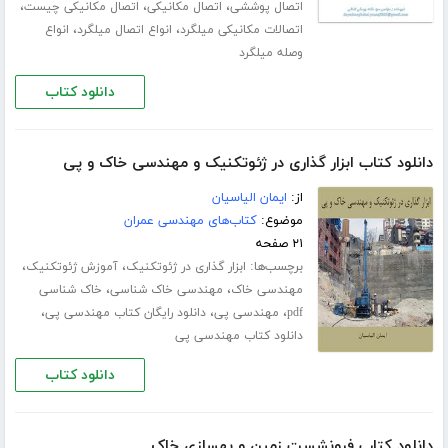
،
،
،
اتصال پوششی
اتصال مکانیکی
اتصال مکانیکی چیست
،
،
اتصالات مکانیکی میلگرد
انواع اتصال میلگرد
انواع
وصله میلگرد
دانلود کتاب
دانلود کتاب ابزار گذاری در ژئوتکنیک و مهندسی خاک و پی
از:
ایمان الیاسیان
موضوع:
کتاب‌های مهندسی عمران
۲۱ صفحه
برچسب‌ها:
،
،
ابزار گذاری در ژئوتکنیک
آموزش ژئوتکنیک
،
،
مهندسی خاک
مهندسی خاک شناسی
خاک شناسی
،
،
،
pdf
مهندسی پی
دانلود رایگان کتاب مهندسی پی
دانلود کتاب مهندسی پی
دانلود کتاب
دانلود کتاب فرونشست زمین و بهسازی خاک