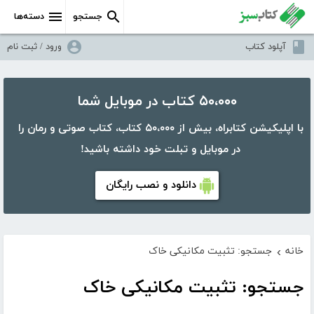
جستجو
دسته‌ها
آپلود کتاب
ورود / ثبت نام
۵۰،۰۰۰ کتاب در موبایل شما
با اپلیکیشن کتابراه، بیش از ۵۰،۰۰۰ کتاب، کتاب صوتی و رمان را
در موبایل و تبلت خود داشته باشید!
دانلود و نصب رایگان
خانه
جستجو: تثبیت مکانیکی خاک
›
جستجو: تثبیت مکانیکی خاک