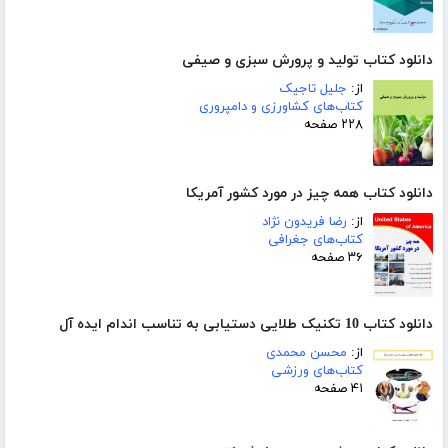
دانلود کتاب تولید و پرورش سبزی و صیفی
از:
جلیل تاجیک
کتاب‌های کشاورزی و دامپروری
۲۲۸ صفحه
دانلود کتاب همه چیز در مورد کشور آمریکا
از:
رضا فریدون نژاد
کتاب‌های جغرافی
۳۶ صفحه
دانلود کتاب 10 تکنیک طلایی دستیابی به تناسب اندام ایده آل
از:
محسن محمدی
کتاب‌های ورزشی
۴۱ صفحه