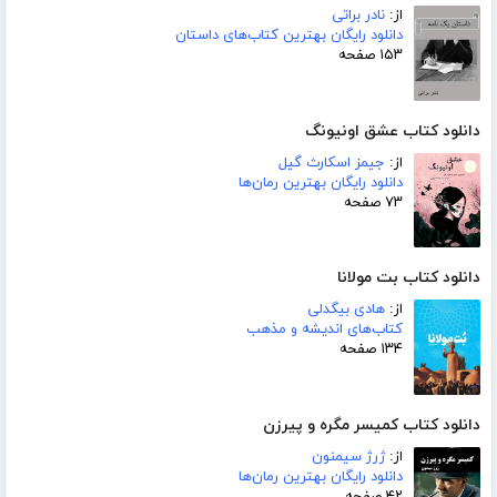
از:
نادر براتی
دانلود رایگان بهترین کتاب‌های داستان
۱۵۳ صفحه
دانلود کتاب عشق اونیونگ
از:
جیمز اسکارث گیل
دانلود رایگان بهترین رمان‌ها
۷۳ صفحه
دانلود کتاب بت مولانا
از:
هادی بیگدلی
کتاب‌های اندیشه و مذهب
۱۳۴ صفحه
دانلود کتاب کمیسر مگره و پیرزن
از:
ژرژ سیمنون
دانلود رایگان بهترین رمان‌ها
۴۲ صفحه