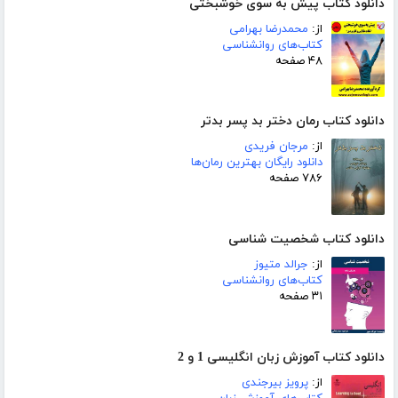
دانلود کتاب پیش به سوی خوشبختی
از:
محمدرضا بهرامی
کتاب‌های روانشناسی
۴۸ صفحه
دانلود کتاب رمان دختر بد پسر بدتر
از:
مرجان فریدی
دانلود رایگان بهترین رمان‌ها
۷۸۶ صفحه
دانلود کتاب شخصیت شناسی
از:
جرالد متیوز
کتاب‌های روانشناسی
۳۱ صفحه
دانلود کتاب آموزش زبان انگلیسی 1 و 2
از:
پرویز بیرجندی