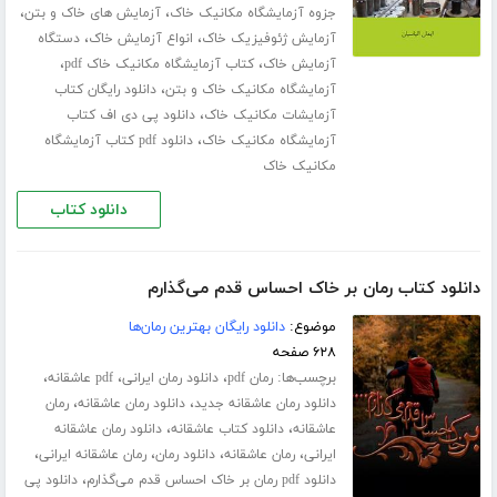
،
،
جزوه آزمایشگاه مکانیک خاک
آزمایش های خاک و بتن
،
،
آزمایش ژئوفیزیک خاک
انواع آزمایش خاک
دستگاه
،
،
آزمایش خاک
کتاب آزمایشگاه مکانیک خاک pdf
،
آزمایشگاه مکانیک خاک و بتن
دانلود رایگان کتاب
،
آزمایشات مکانیک خاک
دانلود پی دی اف کتاب
،
آزمایشگاه مکانیک خاک
دانلود pdf کتاب آزمایشگاه
مکانیک خاک
دانلود کتاب
دانلود کتاب رمان بر خاک احساس قدم می‌گذارم
موضوع:
دانلود رایگان بهترین رمان‌ها
۶۲۸ صفحه
برچسب‌ها:
،
،
،
رمان pdf
دانلود رمان ایرانی
pdf عاشقانه
،
،
دانلود رمان عاشقانه جدید
دانلود رمان عاشقانه
رمان
،
،
عاشقانه
دانلود کتاب عاشقانه
دانلود رمان عاشقانه
،
،
،
،
ایرانی
رمان عاشقانه
دانلود رمان
رمان عاشقانه ایرانی
،
دانلود pdf رمان بر خاک احساس قدم می‌گذارم
دانلود پی