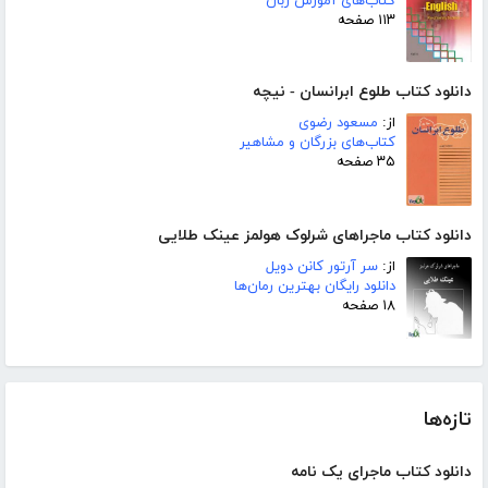
کتاب‌های آموزش زبان
۱۱۳ صفحه
دانلود کتاب طلوع ابرانسان - نیچه
از:
مسعود رضوی
کتاب‌های بزرگان و مشاهیر
۳۵ صفحه
دانلود کتاب ماجراهای شرلوک هولمز عینک طلایی
از:
سر آرتور کانن دویل
دانلود رایگان بهترین رمان‌ها
۱۸ صفحه
تازه‌ها
دانلود کتاب ماجرای یک نامه