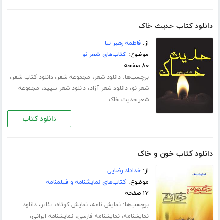
دانلود کتاب حدیث خاک
از:
فاطمه رهبر نیا
موضوع:
کتاب‌های شعر نو
۸۰ صفحه
برچسب‌ها:
،
،
،
دانلود شعر
مجموعه شعر
دانلود کتاب شعر
،
،
،
شعر نو
دانلود شعر آزاد
دانلود شعر سپید
مجموعه
شعر حدیث خاک
دانلود کتاب
دانلود کتاب خون و خاک
از:
خداداد رضایی
موضوع:
کتاب‌های نمایشنامه و فیلمنامه
۱۷ صفحه
برچسب‌ها:
،
،
،
نمایش نامه
نمایش کوتاه
تئاتر
دانلود
،
،
،
نمایشنامه
نمایشنامه فارسی
نمایشنامه ایرانی