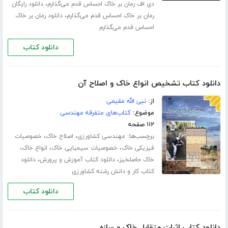
،
دی اف رمان بر خاک احساس قدم می‌گذارم
دانلود رایگان
،
رمان بر خاک احساس قدم می‌گذارم
دانلود رمان بر خاک
احساس قدم می‌گذارم
دانلود کتاب
دانلود کتاب تشخیص انواع خاک و اصلاح آن
از:
نبى الله مقیمی
موضوع:
کتاب‌های متفرقه مهندسی
۱۱۲ صفحه
برچسب‌ها:
،
،
مهندسی کشاورزی
اصلاح خاک
خصوصیات
،
،
،
فیزیکی خاک
خصوصیات سیمیایی خاک
انواع خاک
،
،
خاک حاصلخیز
دانلود کتاب آموزش و پرورش
دانلود
کتاب کار و دانش رشته کشاورزی
دانلود کتاب
دانلود کتاب اثرات متقابل خاک و سازه