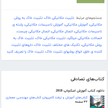
جستجوهای مرتبط:
تثبیت مکانیکی خاک
،
تثبیت خاک به روش
مکانیکی
،
آموزش مکانیکی
،
آموزش تاسیسات مکانیکی
،
رشته ی
تاسیسات مکانیکی
،
اتصال مکانیکی
،
اتصال مکانیکی چیست
،
اتصالات مکانیکی میلگرد
،
تثبیت مکانیکی خاک
،
تثبیت خاک به
روش مکانیکی
،
تکنیک های مختلف تثبیت خاک
،
داروهای تثبیت
کننده ی خلق
،
انواع روشهای تثبیت خاک
،
تثبیت خاک را تعریف کنید
کتاب‌های تصادفی
دانلود کتاب آموزش اسکچاپ 2018
کتاب‌های آموزش و ترفند کامپیوتر
،
کتاب‌های مهندسی معماری
۴۲ صفحه