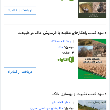
دریافت از کتابراه
دانلود کتاب راهکارهای مقابله با فرسایش خاک در طبیعت
از:
روشنک دستگاه
موضوع:
خاک
۱۹۹ صفحه
دریافت از کتابراه
دانلود کتاب تثبیت و بهسازی خاک
از:
ایمان الیاسیان
موضوع:
کتاب‌های مهندسی عمران