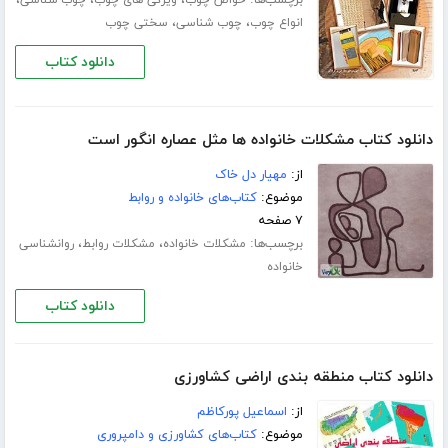
،
،
انواع چوب
چوب شناسی
سختی چوب
دانلود کتاب
دانلود کتاب مشکلات خانواده ها مثل عصاره انگور است
از:
مهیار دل خاک
موضوع:
کتاب‌های خانواده و روابط
۷ صفحه
برچسب‌ها:
،
،
مشکلات خانواده
مشکلات روابط
روانشناسی
خانواده
دانلود کتاب
دانلود کتاب منطقه بندی اراضی کشاورزی
از:
اسماعیل پورکاظم
موضوع:
کتاب‌های کشاورزی و دامپروری