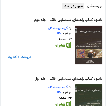
نویسندگان:
مهیار دل خاک
دانلود کتاب راهنمای شناسایی خاک - جلد دوم
از:
گروه نویسندگان
موضوع:
خاک
۱۷۶ صفحه
دریافت از کتابراه
دانلود کتاب راهنمای شناسایی خاک - جلد اول
از:
گروه نویسندگان
موضوع:
خاک
۱۴۴ صفحه