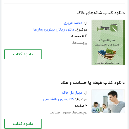
دانلود کتاب شانه‌هاى خاک
از:
محمد عزیزى
موضوع:
دانلود رایگان بهترین رمان‌ها
۱۳۴ صفحه
برچسب‌ها:
دانلود کتاب
دانلود کتاب غبطه یا حسادت و عناد
از:
مهیار دل خاک
موضوع:
کتاب‌های روانشناسی
۲ صفحه
برچسب‌ها:
،
حسود
حسادت
دانلود کتاب