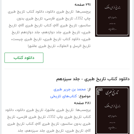
۲۹۱ صفحه
برچسب‌ها:
،
تاریخ طبری دانلود
دانلود کتاب تاریخ طبری
،
،
چاپ 1352
تاریخ طبری فارسی
تاریخ طبری بدون
،
،
،
سانسور
تاریخ طبری pdf
کتاب تاریخ طبری pdf
تاریخ
،
،
طبری
تاریخ طبری جلد ‌دوازدهم
جلد دوازدهم تاریخ
،
،
،
طبری
دانلود کتاب تاریخ طبری
تاریخ طبری چیست
،
تاریخ الرسل و الملوک
تاریخ طبری عاشورا
دانلود کتاب
دانلود کتاب تاریخ طبری - جلد سیزدهم
از:
محمد بن جریر طبری
موضوع:
کتاب‌های تاریخی
۲۸۱ صفحه
برچسب‌ها:
،
،
تاریخ طبری عاشورا
تاریخ طبری دانلود
دانلود
،
،
کتاب تاریخ طبری چاپ 1352
تاریخ طبری فارسی
تاریخ
،
،
طبری بدون سانسور
تاریخ طبری pdf
کتاب تاریخ طبری
،
،
،
pdf
تاریخ طبری
تاریخ طبری جلد ‌سیزدهم
جلد