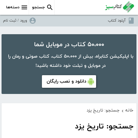
جستجو
دسته‌ها
آپلود کتاب
ورود / ثبت نام
۵۰،۰۰۰ کتاب در موبایل شما
با اپلیکیشن کتابراه، بیش از ۵۰،۰۰۰ کتاب، کتاب صوتی و رمان را
در موبایل و تبلت خود داشته باشید!
دانلود و نصب رایگان
خانه
جستجو: تاریخ یزد
›
جستجو: تاریخ یزد