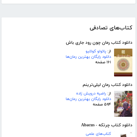
کتاب‌های تصادفی
دانلود کتاب رمان چون رود جاری باش
از:
پائولو کوئلیو
دانلود رایگان بهترین رمان‌ها
۱۶۱ صفحه
دانلود کتاب رمان لیلی‌ترینم
از:
راضیه درویش زاده
دانلود رایگان بهترین رمان‌ها
۵۹۴ صفحه
دانلود کتاب چرتکه - Abacus
کتاب‌های علمی