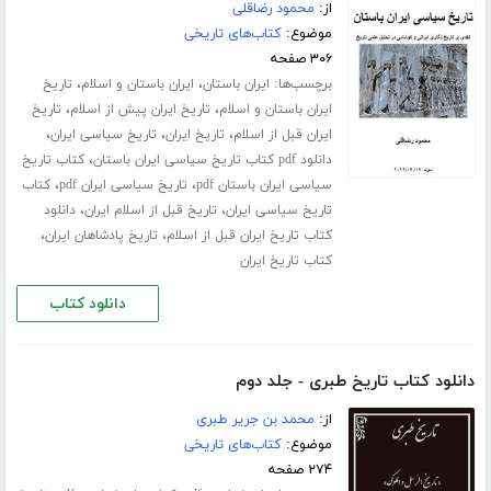
از:
محمود رضاقلی
موضوع:
کتاب‌های تاریخی
۳۰۶ صفحه
برچسب‌ها:
،
،
ایران باستان
ایران باستان و اسلام
تاریخ
،
،
ایران باستان و اسلام
تاریخ ایران پیش از اسلام
تاریخ
،
،
،
ایران قبل از اسلام
تاریخ ایران
تاریخ سیاسی ایران
،
دانلود pdf کتاب تاریخ سیاسی ایران باستان
کتاب تاریخ
،
،
سیاسی ایران باستان pdf
تاریخ سیاسی ایران pdf
کتاب
،
،
تاریخ سیاسی ایران
تاریخ قبل از اسلام ایران
دانلود
،
،
کتاب تاریخ ایران قبل از اسلام
تاریخ پادشاهان ایران
کتاب تاریخ ایران
دانلود کتاب
دانلود کتاب تاریخ طبری - جلد دوم
از:
محمد بن جریر طبری
موضوع:
کتاب‌های تاریخی
۲۷۴ صفحه