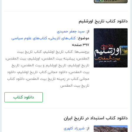
دانلود کتاب تاریخ اورشلیم
از:
سید جعفر حمیدی
موضوع:
کتاب‌های تاریخی
،
کتاب‌های علوم سیاسی
۳۹۷ صفحه
برچسب‌ها:
،
کتاب تاریخ اوشلیم
کتاب تاریخ بیت
،
،
،
،
المقدس
پیشینه بیت المقدس
اورشلیم
بیت المقدس
،
،
تاریخ اورشلیم
تاریخ اورشلیم و بیت المقدس
تاریخ
،
،
بیت المقدس
دانلود مجانی کتاب تاریخ اوشلیم
دانلود
،
مجانی کتاب در زمینه تاریخ بیت المقدس
دانلود کتاب
تاریخ بیت المقدس
دانلود کتاب
دانلود کتاب استبداد در تاریخ ایران
از:
شیرزاد کلهری