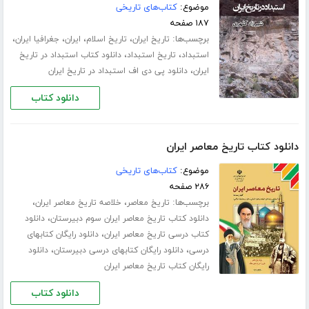
موضوع:
کتاب‌های تاریخی
۱۸۷ صفحه
برچسب‌ها:
،
،
،
،
تاریخ ایران
تاریخ اسلام
ایران
جغرافیا ایران
،
،
استبداد
تاریخ استبداد
دانلود کتاب استبداد در تاریخ
،
ایران
دانلود پی دی اف استبداد در تاریخ ایران
دانلود کتاب
دانلود کتاب تاریخ معاصر ایران
موضوع:
کتاب‌های تاریخی
۲۸۶ صفحه
برچسب‌ها:
،
،
تاریخ معاصر
خلاصه تاریخ معاصر ایران
،
دانلود کتاب تاریخ معاصر ایران سوم دبیرستان
دانلود
،
کتاب درسی تاریخ معاصر ایران
دانلود رایگان کتابهای
،
،
درسی
دانلود رایگان کتابهای درسی دبیرستان
دانلود
رایگان کتاب تاریخ معاصر ایران
دانلود کتاب