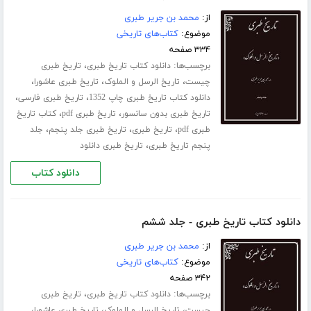
از:
محمد بن جریر طبری
موضوع:
کتاب‌های تاریخی
۳۳۴ صفحه
برچسب‌ها:
،
دانلود کتاب تاریخ طبری
تاریخ طبری
،
،
،
چیست
تاریخ الرسل و الملوک
تاریخ طبری عاشورا
،
،
دانلود کتاب تاریخ طبری چاپ 1352
تاریخ طبری فارسی
،
،
تاریخ طبری بدون سانسور
تاریخ طبری pdf
کتاب تاریخ
،
،
،
طبری pdf
تاریخ طبری
تاریخ طبری جلد پنجم
جلد
،
پنجم تاریخ طبری
تاریخ طبری دانلود
دانلود کتاب
دانلود کتاب تاریخ طبری - جلد ششم
از:
محمد بن جریر طبری
موضوع:
کتاب‌های تاریخی
۳۴۲ صفحه
برچسب‌ها:
،
دانلود کتاب تاریخ طبری
تاریخ طبری
،
،
،
چیست
تاریخ الرسل و الملوک
تاریخ طبری عاشورا