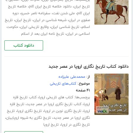
،
،
تاریخ ایران
دانلود خلاصه تاریخ ایران pdf
خلاصه تاریخ
،
،
،
ایران pdf
ملی شدن نفت
سفرنامه ناصر خسرو
دوره
،
،
،
صفوی در ایران
شیعه شناسی در ایران
تاریخ ایران
تاریخ
،
،
،
اسلام
تاریخ شناسی ایران
وقایع تاریخی ایران
حکومت
،
اسلامی در ایران
تاریخ نامه ایران بعد از اسلام
دانلود کتاب
دانلود کتاب تاریخ نگاری اروپا در عصر جدید
از:
محمدعلی علیزاده
موضوع:
کتاب‌های تاریخی
۴۱ صفحه
برچسب‌ها:
،
کتاب های تاریخی اروپا
کتاب تاریخ قاره
،
،
اروپا
کتاب تاریخ نگاری اروپا در عصر جدید
تاریخ قاره
،
،
،
اروپا
تاریخ نگاری نوین در اروپا
تاریخ نگاری اروپا
تاریخ
،
،
نگاری اروپا در عصر جدید
تاریخ نگاری به شیوه اروپاییان
،
تاریخ نگاری در اروپا
تاریخ اروپا