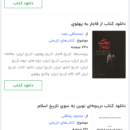
دانلود کتاب
دانلود کتاب از قاجار به پهلوی
از:
محمدقلی مجد
موضوع:
کتاب‌های تاریخی
۷۳۰ صفحه
برچسب‌ها:
،
،
،
تاریخ قاجار
تاریخ پهلوی
تاریخ ایران
مطالعه
،
،
تاریخ ایران
بررسی تاریخ ایران
دوره های مهم تاریخ
،
،
،
ایران
تاریخ کشور ایران
تاریخ ایران
دانلود کتاب تاریخ
،
،
ایران pdf
pdf تاریخ ایران
وقایع پهلوی
دانلود کتاب
دانلود کتاب دریچه‌ای نوین به سوی تاریخ اسلام
از:
محمود رضاقلی
موضوع:
کتاب‌های تاریخی
۲۶۱ صفحه