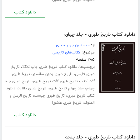
دانلود کتاب
دانلود کتاب تاریخ طبری - جلد چهارم
از:
محمد بن جریر طبری
موضوع:
کتاب‌های تاریخی
۲۸۵ صفحه
برچسب‌ها:
،
دانلود کتاب تاریخ طبری چاپ 1352
تاریخ
،
،
طبری فارسی
تاریخ طبری بدون سانسور
تاریخ طبری
،
،
،
pdf
کتاب تاریخ طبری pdf
تاریخ طبری
تاریخ طبری جلد
،
،
،
چهارم
جلد چهارم تاریخ طبری
تاریخ طبری دانلود
دانلود
،
،
کتاب تاریخ طبری
تاریخ طبری چیست
تاریخ الرسل و
،
الملوک
تاریخ طبری عاشورا
دانلود کتاب
دانلود کتاب تاریخ طبری - جلد پنجم