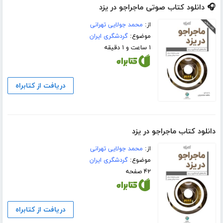
🎧 دانلود کتاب صوتی ماجراجو در یزد
از:
محمد جولایی تهرانی
موضوع:
گردشگری ایران
۱ ساعت و ۱ دقیقه
دریافت از کتابراه
دانلود کتاب ماجراجو در یزد
از:
محمد جولایی تهرانی
موضوع:
گردشگری ایران
۴۲ صفحه
دریافت از کتابراه