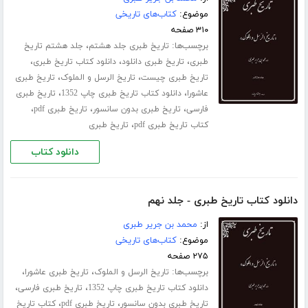
موضوع:
کتاب‌های تاریخی
۳۱۰ صفحه
برچسب‌ها:
،
تاریخ طبری جلد هشتم
جلد هشتم تاریخ
،
،
،
طبری
تاریخ طبری دانلود
دانلود کتاب تاریخ طبری
،
،
تاریخ طبری چیست
تاریخ الرسل و الملوک
تاریخ طبری
،
،
عاشورا
دانلود کتاب تاریخ طبری چاپ 1352
تاریخ طبری
،
،
،
فارسی
تاریخ طبری بدون سانسور
تاریخ طبری pdf
،
کتاب تاریخ طبری pdf
تاریخ طبری
دانلود کتاب
دانلود کتاب تاریخ طبری - جلد نهم
از:
محمد بن جریر طبری
موضوع:
کتاب‌های تاریخی
۲۷۵ صفحه
برچسب‌ها:
،
،
تاریخ الرسل و الملوک
تاریخ طبری عاشورا
،
،
دانلود کتاب تاریخ طبری چاپ 1352
تاریخ طبری فارسی
،
،
تاریخ طبری بدون سانسور
تاریخ طبری pdf
کتاب تاریخ