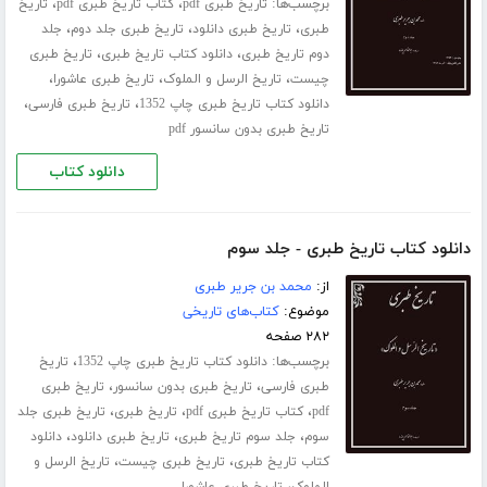
برچسب‌ها:
،
،
تاریخ طبری pdf
کتاب تاریخ طبری pdf
تاریخ
،
،
،
طبری
تاریخ طبری دانلود
تاریخ طبری جلد دوم
جلد
،
،
دوم تاریخ طبری
دانلود کتاب تاریخ طبری
تاریخ طبری
،
،
،
چیست
تاریخ الرسل و الملوک
تاریخ طبری عاشورا
،
،
دانلود کتاب تاریخ طبری چاپ 1352
تاریخ طبری فارسی
تاریخ طبری بدون سانسور pdf
دانلود کتاب
دانلود کتاب تاریخ طبری - جلد سوم
از:
محمد بن جریر طبری
موضوع:
کتاب‌های تاریخی
۲۸۲ صفحه
برچسب‌ها:
،
دانلود کتاب تاریخ طبری چاپ 1352
تاریخ
،
،
طبری فارسی
تاریخ طبری بدون سانسور
تاریخ طبری
،
،
،
pdf
کتاب تاریخ طبری pdf
تاریخ طبری
تاریخ طبری جلد
،
،
،
سوم
جلد سوم تاریخ طبری
تاریخ طبری دانلود
دانلود
،
،
کتاب تاریخ طبری
تاریخ طبری چیست
تاریخ الرسل و
،
الملوک
تاریخ طبری عاشورا