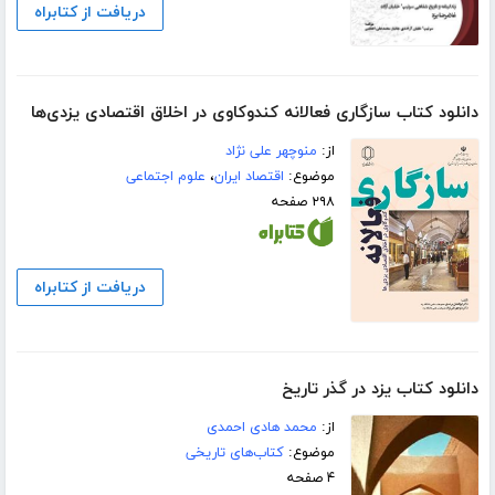
دریافت از کتابراه
دانلود کتاب سازگاری فعالانه کندوکاوی در اخلاق اقتصادی یزدی‌ها
از:
منوچهر علی نژاد
موضوع:
اقتصاد ایران
،
علوم اجتماعی
۲۹۸ صفحه
دریافت از کتابراه
دانلود کتاب یزد در گذر تاریخ
از:
محمد هادی احمدی
موضوع:
کتاب‌های تاریخی
۴ صفحه