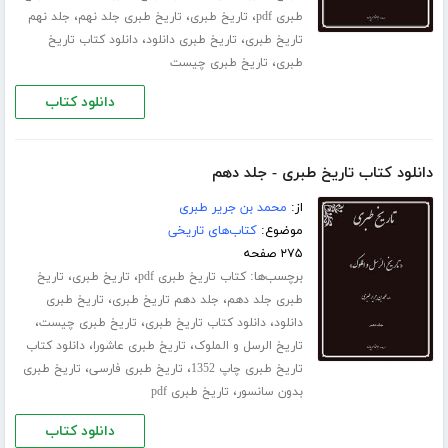
،
،
،
طبری pdf
تاریخ طبری
تاریخ طبری جلد نهم
جلد نهم
،
،
تاریخ طبری
تاریخ طبری دانلود
دانلود کتاب تاریخ
،
طبری
تاریخ طبری چیست
دانلود کتاب
دانلود کتاب تاریخ طبری - جلد دهم
از:
محمد بن جریر طبری
موضوع:
کتاب‌های تاریخی
۲۷۵ صفحه
برچسب‌ها:
،
،
کتاب تاریخ طبری pdf
تاریخ طبری
تاریخ
،
،
طبری جلد ‌دهم
جلد دهم تاریخ طبری
تاریخ طبری
،
،
،
دانلود
دانلود کتاب تاریخ طبری
تاریخ طبری چیست
،
،
تاریخ الرسل و الملوک
تاریخ طبری عاشورا
دانلود کتاب
،
،
تاریخ طبری چاپ 1352
تاریخ طبری فارسی
تاریخ طبری
،
بدون سانسور
تاریخ طبری pdf
دانلود کتاب