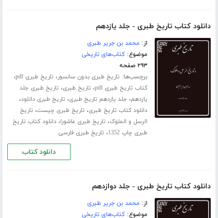
دانلود کتاب تاریخ طبری - جلد یازدهم
از:
محمد بن جریر طبری
موضوع:
کتاب‌های تاریخی
۲۹۳ صفحه
برچسب‌ها:
،
،
تاریخ طبری بدون سانسور
تاریخ طبری pdf
،
،
کتاب تاریخ طبری pdf
تاریخ طبری
تاریخ طبری جلد
،
،
،
‌یازدهم
جلد یازدهم تاریخ طبری
تاریخ طبری دانلود
،
،
دانلود کتاب تاریخ طبری
تاریخ طبری چیست
تاریخ
،
،
الرسل و الملوک
تاریخ طبری عاشورا
دانلود کتاب تاریخ
،
طبری چاپ 1352
تاریخ طبری فارسی
دانلود کتاب
دانلود کتاب تاریخ طبری - جلد دوازدهم
از:
محمد بن جریر طبری
موضوع:
کتاب‌های تاریخی