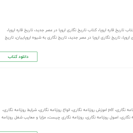
تاب تاریخ قاره اروپا
،
کتاب تاریخ نگاری اروپا در عصر جدید
،
تاریخ قاره اروپا
،
 اروپا
،
تاریخ نگاری اروپا در عصر جدید
،
تاریخ نگاری به شیوه اروپاییان
،
تاریخ
دانلود کتاب
امه نگاری
،
pdf اموزش روزنامه نگاری
،
انواع روزنامه نگاری
،
شرایط روزنامه نگاری
،
 نگاری
،
اصول روزنامه نگاری
،
روزنامه نگاری چیست
،
مزایا و معایب شغل روزنامه