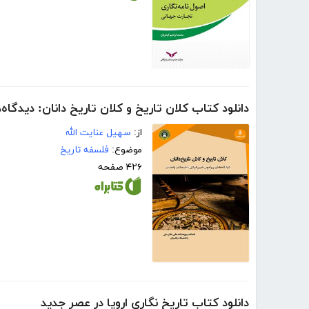
دانلود کتاب کلان تاریخ و کلان تاریخ دانان: دیدگاه
از:
سهیل عنایت الله
موضوع:
فلسفه تاریخ
۴۲۶ صفحه
دانلود کتاب تاریخ نگاری اروپا در عصر جدید