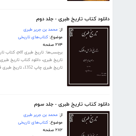
دانلود کتاب تاریخ طبری - جلد دوم
از:
محمد بن جریر طبری
موضوع:
کتاب‌های تاریخی
۲۷۴ صفحه
برچسب‌ها:
تاریخ طبری pdf
،
کتاب تاریخ
تاریخ طبری
،
دانلود کتاب تاریخ طبری
تاریخ طبری چاپ 1352
،
تاریخ طبری 
دانلود کتاب تاریخ طبری - جلد سوم
از:
محمد بن جریر طبری
موضوع:
کتاب‌های تاریخی
۲۸۲ صفحه