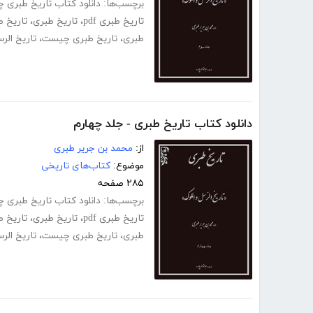
برچسب‌ها:
دانلود کتاب تاریخ طبری چاپ 
تاریخ طبری pdf
،
تاریخ طبری
،
تاریخ 
طبری
،
تاریخ طبری چیست
،
تاریخ الر
دانلود کتاب تاریخ طبری - جلد چهارم
از:
محمد بن جریر طبری
موضوع:
کتاب‌های تاریخی
۲۸۵ صفحه
برچسب‌ها:
دانلود کتاب تاریخ طبری چاپ 
تاریخ طبری pdf
،
تاریخ طبری
،
تاریخ ط
طبری
،
تاریخ طبری چیست
،
تاریخ الر