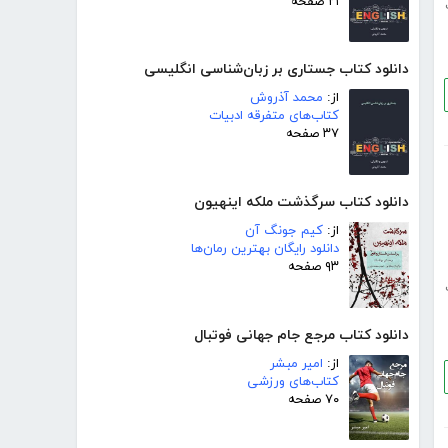
۲۱ صفحه
دانلود کتاب جستاری بر زبان‌شناسی انگلیسی
از:
محمد آذروش
کتاب‌های متفرقه ادبیات
۳۷ صفحه
دانلود کتاب سرگذشت ملکه اینهیون
از:
کیم جونگ آن
دانلود رایگان بهترین رمان‌ها
۹۳ صفحه
دانلود کتاب مرجع جام جهانی فوتبال
از:
امیر مبشر
کتاب‌های ورزشی
۷۰ صفحه