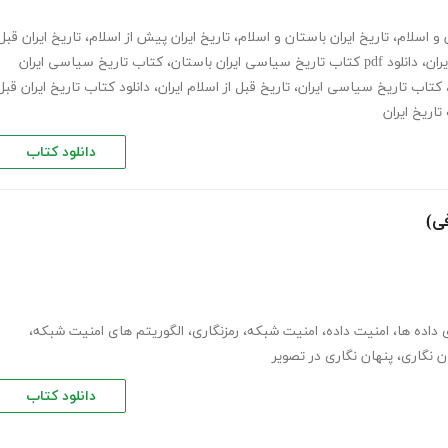
 و اسلام
،
تاریخ ایران باستان و اسلام
،
تاریخ ایران پیش از اسلام
،
تاریخ ایران قبل
ران
،
دانلود pdf کتاب تاریخ سیاسی ایران باستان
،
کتاب تاریخ سیاسی ایران
کتاب تاریخ سیاسی ایران
،
تاریخ قبل از اسلام ایران
،
دانلود کتاب تاریخ ایران قبل
تاریخ ایران
دانلود کتاب
ی)
 داده ها
،
امنیت داده
،
امنیت شبکه
،
رمزنگاری
،
الگوریتم های امنیت شبکه
،
 نگاری
،
پنهان نگاری در تصویر
دانلود کتاب