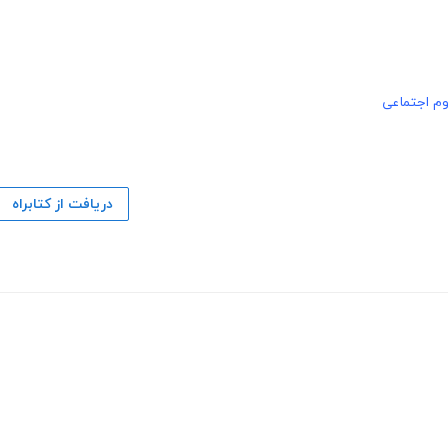
وم اجتماعی
دریافت از کتابراه