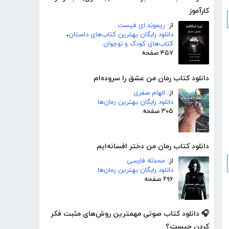
کارآموز
از:
ریموند ای فیست
دانلود رایگان بهترین کتاب‌های داستان
،
کتاب‌های کودک و نوجوان
۴۵۷ صفحه
دانلود کتاب رمان من عشق را سروده‌ام
از:
الهام صفری
دانلود رایگان بهترین رمان‌ها
۳۰۵ صفحه
دانلود کتاب رمان من دختر افسانه‌ایم
از:
محدثه فارسی
دانلود رایگان بهترین رمان‌ها
۲۹۶ صفحه
🎧 دانلود کتاب صوتی مهمترین روش‌های مثبت فکر
کردن چیست؟