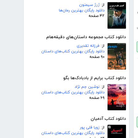
از:
ژرژ سیمنون
دانلود رایگان بهترین رمان‌ها
۴۲ صفحه
دانلود کتاب مجموعه داستان‌های دقیقه‌هام
از:
فرزانه تقدیری
دانلود رایگان بهترین کتاب‌های داستان
۹۰ صفحه
دانلود کتاب برایم از بادبادک‌ها بگو
از:
نوشین جم نژاد
دانلود رایگان بهترین کتاب‌های داستان
۶۹ صفحه
دانلود کتاب آدمیان
از:
زویا قلی پور
دانلود رایگان بهترین کتاب‌های داستان