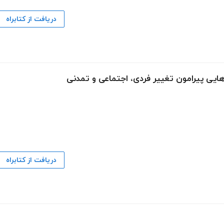
دریافت از کتابراه
‌هایی پیرامون تغییر فردی، اجتماعی و تمدنی
دریافت از کتابراه