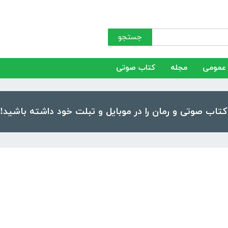
جستجو
عمومی
مجله
کتاب صوتی