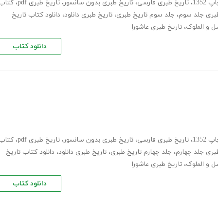
1352
،
تاریخ طبری فارسی
،
تاریخ طبری بدون سانسور
،
تاریخ طبری pdf
،
کتاب
طبری جلد سوم
،
جلد سوم تاریخ طبری
،
تاریخ طبری دانلود
،
دانلود کتاب تاریخ
سل و الملوک
،
تاریخ طبری عاشورا
دانلود کتاب
1352
،
تاریخ طبری فارسی
،
تاریخ طبری بدون سانسور
،
تاریخ طبری pdf
،
کتاب
بری جلد چهارم
،
جلد چهارم تاریخ طبری
،
تاریخ طبری دانلود
،
دانلود کتاب تاریخ
سل و الملوک
،
تاریخ طبری عاشورا
دانلود کتاب