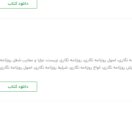
دانلود کتاب
ه نگاری
،
اصول روزنامه نگاری
،
روزنامه نگاری چیست
،
مزایا و معایب شغل روزنامه
،
انواع روزنامه نگاری
،
شرایط روزنامه نگاری
،
اصول روزنامه نگاری
دانلود کتاب