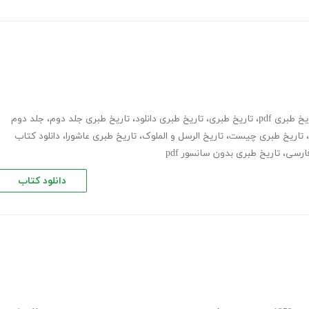
 طبری pdf
،
تاریخ طبری
،
تاریخ طبری دانلود
،
تاریخ طبری جلد دوم
،
جلد دوم
،
تاریخ طبری چیست
،
تاریخ الرسل و الملوک
،
تاریخ طبری عاشورا
،
دانلود کتاب
فارسی
،
تاریخ طبری بدون سانسور pdf
دانلود کتاب