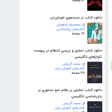
۹۲ صفحه
دانلود کتاب در جستجوی خویش‌تن
از:
محمدرضا زادهوش
کتاب‌های روانشناسی
۷۲ صفحه
دانلود کتاب تحلیل و بررسی انتظام در پیوست
تکواژهای انگلیسی
از:
محمد آذروش
کتاب‌های آموزش زبان
۳۷ صفحه
دانلود کتاب تحلیلی بر نظام نحو دستوری در
زبان‌شناسی انگلیسی
از:
محمد آذروش
کتاب‌های آموزش زبان