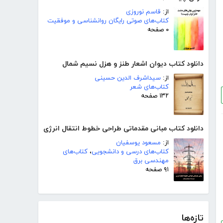
از:
قاسم نوروزی
کتاب‌های صوتی رایگان روانشناسی و موفقیت
۰ صفحه
دانلود کتاب دیوان اشعار طنز و هزل نسیم شمال
از:
سیداشرف الدین حسینی
کتاب‌های شعر
۱۳۲ صفحه
دانلود کتاب مبانی مقدماتی طراحی خطوط انتقال انرژی
از:
مسعود یوسفیان
کتاب‌های درسی و دانشجویی
،
کتاب‌های
مهندسی برق
۹۱ صفحه
تازه‌ها