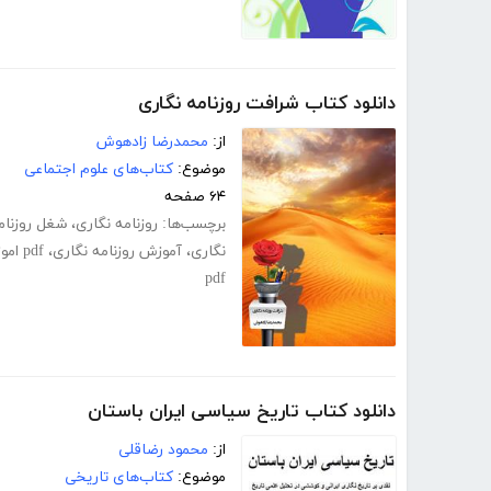
دانلود کتاب شرافت روزنامه نگاری
از:
محمدرضا زادهوش
موضوع:
کتاب‌های علوم اجتماعی
۶۴ صفحه
برچسب‌ها:
روزنامه نگاری
،
شغل روزنام
نگاری
،
آموزش روزنامه نگاری
،
pdf اموزش روزنامه نگاری
pdf
دانلود کتاب تاریخ سیاسی ایران باستان
از:
محمود رضاقلی
موضوع:
کتاب‌های تاریخی