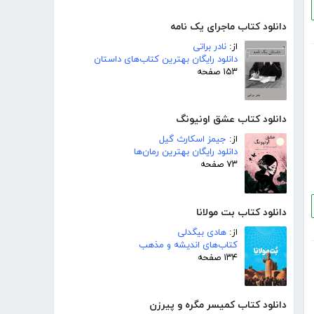
دانلود کتاب ماجرای یک نامه
از:
نادر براتی
دانلود رایگان بهترین کتاب‌های داستان
۱۵۳ صفحه
دانلود کتاب عشق اونیونگ
از:
جیمز اسکارث گیل
دانلود رایگان بهترین رمان‌ها
۷۳ صفحه
دانلود کتاب بت مولانا
از:
هادی بیگدلی
کتاب‌های اندیشه و مذهب
۱۳۴ صفحه
دانلود کتاب کمیسر مگره و پیرزن