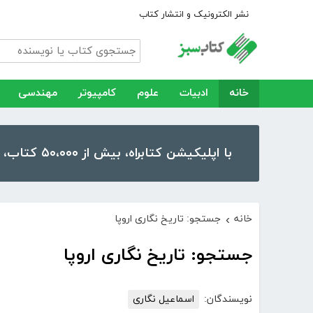
نشر الکترونیک و انتشار کتاب
خانه
ادبیات
علوم
کامپیوتر
مهندسی
با اپلیکیشن کتابراه، بیش از ۵۰،۰۰۰ کتاب، کتاب صوتی و رمان را در موبایل و تبلت خود داشته باشید!
خانه
جستجو: تاریخ نگاری اروپا
›
جستجو: تاریخ نگاری اروپا
نویسندگان:
اسماعیل نگاری