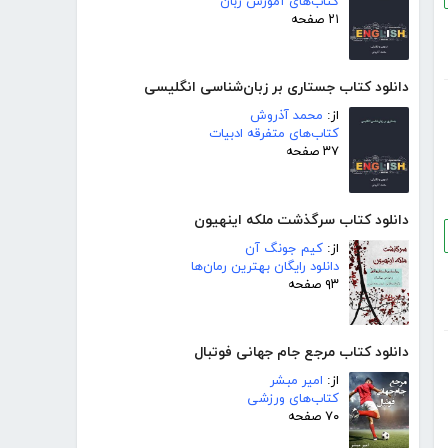
کتاب‌های آموزش زبان
۲۱ صفحه
دانلود کتاب جستاری بر زبان‌شناسی انگلیسی
از:
محمد آذروش
کتاب‌های متفرقه ادبیات
۳۷ صفحه
دانلود کتاب سرگذشت ملکه اینهیون
از:
کیم جونگ آن
دانلود رایگان بهترین رمان‌ها
۹۳ صفحه
دانلود کتاب مرجع جام جهانی فوتبال
از:
امیر مبشر
کتاب‌های ورزشی
۷۰ صفحه