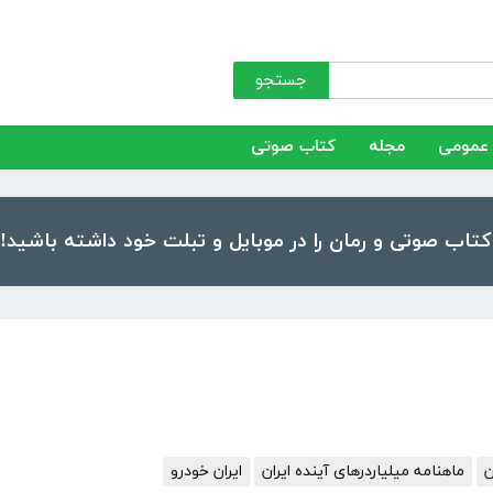
جستجو
عمومی
مجله
کتاب صوتی
ن
ماهنامه میلیاردرهای آینده ایران
ایران خودرو