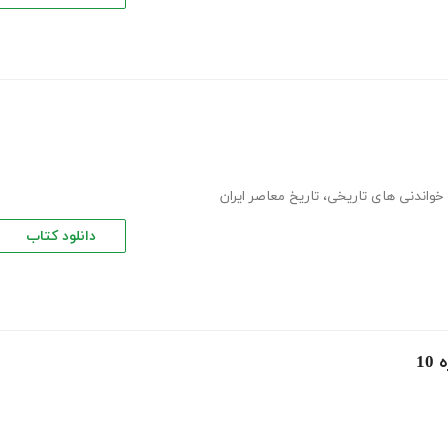
خواندنی های تاریخی
،
تاریخ معاصر ایران
دانلود کتاب