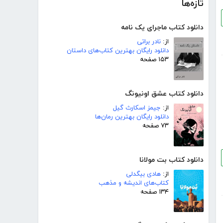
تازه‌ها
دانلود کتاب ماجرای یک نامه
از:
نادر براتی
دانلود رایگان بهترین کتاب‌های داستان
۱۵۳ صفحه
دانلود کتاب عشق اونیونگ
از:
جیمز اسکارث گیل
دانلود رایگان بهترین رمان‌ها
۷۳ صفحه
دانلود کتاب بت مولانا
از:
هادی بیگدلی
کتاب‌های اندیشه و مذهب
۱۳۴ صفحه