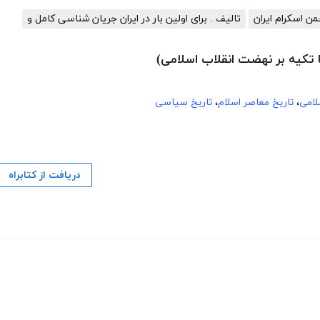
من اسکرام ایران
تالیف . برای اولین بار در ایران جریان شناسی کامل و
 تکیه بر نهضت انقلاب اسلامی)
لامی
،
تاریخ معاصر اسلام
،
تاریخ سیاسی
دریافت از کتابراه