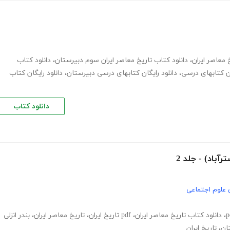
 معاصر ایران
،
دانلود کتاب تاریخ معاصر ایران سوم دبیرستان
،
دانلود کتاب
ان کتابهای درسی
،
دانلود رایگان کتابهای درسی دبیرستان
،
دانلود رایگان کتاب
دانلود کتاب
آباد) - جلد 2
 علوم اجتماعی
،
دانلود کتاب تاریخ معاصر ایران
،
pdf تاریخ ایران
،
تاریخ معاصر ایران
،
بندر انزلی
تان
،
تاریخ ایران