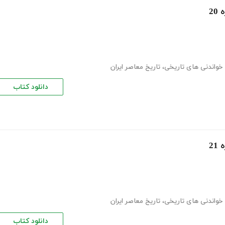
خواندنی های تاریخی
،
تاریخ معاصر ایران
دانلود کتاب
خواندنی های تاریخی
،
تاریخ معاصر ایران
دانلود کتاب