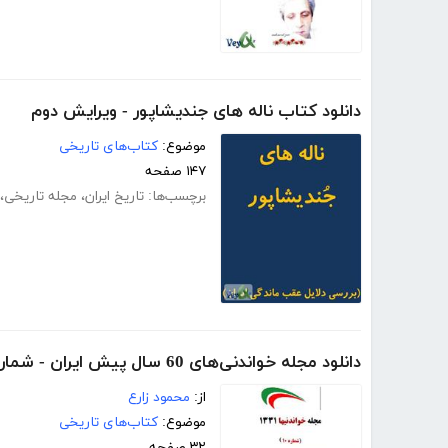
دانلود کتاب ناله های جندیشاپور - ویرایش دوم
موضوع:
کتاب‌های تاریخی
۱۴۷ صفحه
برچسب‌ها:
تاریخ ایران
،
مجله تاریخی
،
دانلود مجله خواندنی‌های 60 سال پیش ایران - شماره 10
از:
محمود زارع
موضوع:
کتاب‌های تاریخی
۳۲ صفحه