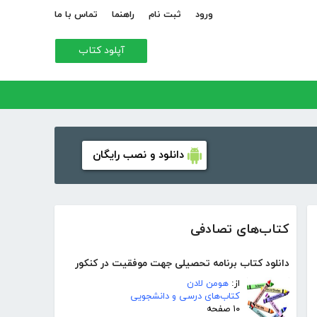
ورود
ثبت نام
راهنما
تماس با ما
آپلود کتاب
دانلود و نصب رایگان
کتاب‌های تصادفی
دانلود کتاب برنامه تحصیلی جهت موفقیت در کنکور
از:
هومن لادن
کتاب‌های درسی و دانشجویی
۱۰ صفحه