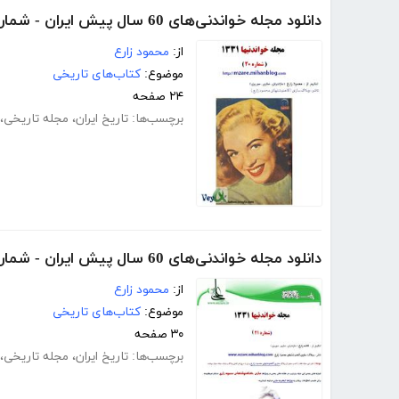
دانلود مجله خواندنی‌های 60 سال پیش ایران - شماره 20
از:
محمود زارع
موضوع:
کتاب‌های تاریخی
۲۴ صفحه
برچسب‌ها:
تاریخ ایران
،
مجله تاریخی
،
دانلود مجله خواندنی‌های 60 سال پیش ایران - شماره 21
از:
محمود زارع
موضوع:
کتاب‌های تاریخی
۳۰ صفحه
برچسب‌ها:
تاریخ ایران
،
مجله تاریخی
،