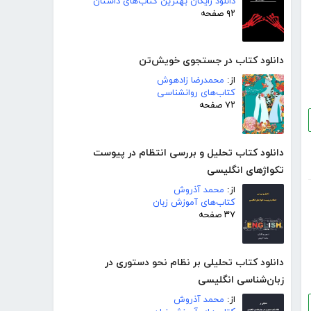
دانلود رایگان بهترین کتاب‌های داستان
۹۲ صفحه
دانلود کتاب در جستجوی خویش‌تن
از:
محمدرضا زادهوش
کتاب‌های روانشناسی
۷۲ صفحه
دانلود کتاب تحلیل و بررسی انتظام در پیوست
تکواژهای انگلیسی
از:
محمد آذروش
کتاب‌های آموزش زبان
۳۷ صفحه
دانلود کتاب تحلیلی بر نظام نحو دستوری در
زبان‌شناسی انگلیسی
از:
محمد آذروش