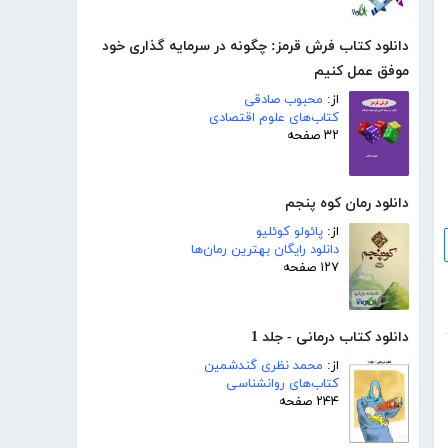
دانلود کتاب فرش قرمز: چگونه در سرمایه گذاری خود
موفق عمل کنیم
از:
محبوب صادقی
کتاب‌های علوم اقتصادی
۳۲ صفحه
دانلود رمان کوه پنجم
از:
پائولو کوئلیو
دانلود رایگان بهترین رمان‌ها
۱۲۷ صفحه
دانلود کتاب درمانی - جلد 1
از:
محمد نظری گندشمین
کتاب‌های روانشناسی
۲۴۴ صفحه