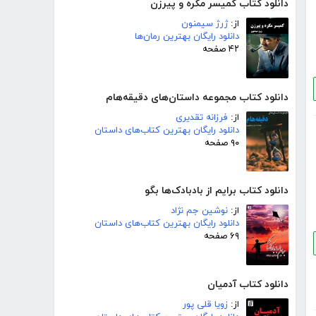
دانلود کتاب کمیسر مگره و پیرزن
از:
ژرژ سیمنون
دانلود رایگان بهترین رمان‌ها
۴۲ صفحه
دانلود کتاب مجموعه داستان‌های دقیقه‌هام
از:
فرزانه تقدیری
دانلود رایگان بهترین کتاب‌های داستان
۹۰ صفحه
دانلود کتاب برایم از بادبادک‌ها بگو
از:
نوشین جم نژاد
دانلود رایگان بهترین کتاب‌های داستان
۶۹ صفحه
دانلود کتاب آدمیان
از:
زویا قلی پور