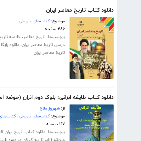
دانلود کتاب تاریخ معاصر ایران
موضوع:
کتاب‌های تاریخی
۲۸۶ صفحه
برچسب‌ها:
تاریخ معاصر
،
خلاصه تاریخ
درسی تاریخ معاصر ایران
،
دانلود رایگ
تاریخ معاصر ایران
دانلود کتاب طایفه انزانی: بلوک دوم انزان (حوضه استر
از:
شهروز ملاح
موضوع:
کتاب‌های تاریخی
،
کتاب‌های
۱۹۷ صفحه
برچسب‌ها:
دانلود کتاب تاریخ ایران pdf
منطقه آزاد
،
تاریخ گیلان در دوره باس