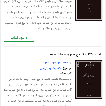
برچسب‌ها:
،
،
تاریخ طبری pdf
کتاب تاریخ طبری pdf
تاریخ
،
،
،
طبری
تاریخ طبری دانلود
تاریخ طبری جلد دوم
جلد
،
،
دوم تاریخ طبری
دانلود کتاب تاریخ طبری
تاریخ طبری
،
،
،
چیست
تاریخ الرسل و الملوک
تاریخ طبری عاشورا
،
،
دانلود کتاب تاریخ طبری چاپ 1352
تاریخ طبری فارسی
تاریخ طبری بدون سانسور pdf
دانلود کتاب
دانلود کتاب تاریخ طبری - جلد سوم
از:
محمد بن جریر طبری
موضوع:
کتاب‌های تاریخی
۲۸۲ صفحه
برچسب‌ها:
،
دانلود کتاب تاریخ طبری چاپ 1352
تاریخ
،
،
طبری فارسی
تاریخ طبری بدون سانسور
تاریخ طبری
،
،
،
pdf
کتاب تاریخ طبری pdf
تاریخ طبری
تاریخ طبری جلد
،
،
،
سوم
جلد سوم تاریخ طبری
تاریخ طبری دانلود
دانلود
،
،
کتاب تاریخ طبری
تاریخ طبری چیست
تاریخ الرسل و