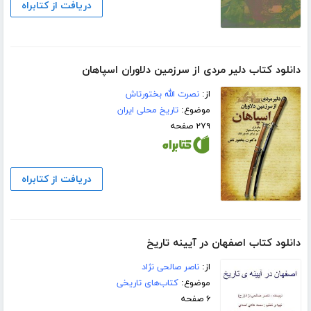
دریافت از کتابراه
دانلود کتاب دلیر مردی از سرزمین دلاوران اسپاهان
از:
نصرت الله بختورتاش
موضوع:
تاریخ محلی ایران
۲۷۹ صفحه
دریافت از کتابراه
دانلود کتاب اصفهان در آیینه تاریخ
از:
ناصر صالحی نژاد
موضوع:
کتاب‌های تاریخی
۶ صفحه