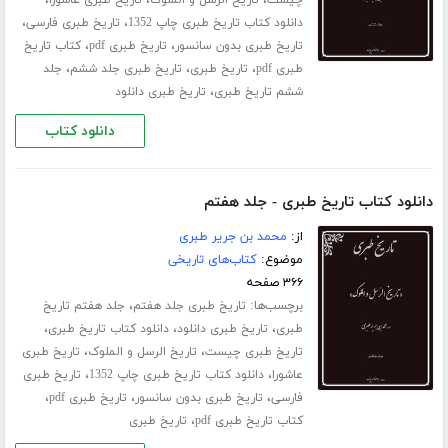
،
،
دانلود کتاب تاریخ طبری چاپ 1352
تاریخ طبری فارسی
،
،
تاریخ طبری بدون سانسور
تاریخ طبری pdf
کتاب تاریخ
،
،
،
طبری pdf
تاریخ طبری
تاریخ طبری جلد ششم
جلد
،
ششم تاریخ طبری
تاریخ طبری دانلود
دانلود کتاب
دانلود کتاب تاریخ طبری - جلد هفتم
از:
محمد بن جریر طبری
موضوع:
کتاب‌های تاریخی
۳۶۶ صفحه
برچسب‌ها:
،
تاریخ طبری جلد هفتم
جلد هفتم تاریخ
،
،
،
طبری
تاریخ طبری دانلود
دانلود کتاب تاریخ طبری
،
،
تاریخ طبری چیست
تاریخ الرسل و الملوک
تاریخ طبری
،
،
عاشورا
دانلود کتاب تاریخ طبری چاپ 1352
تاریخ طبری
،
،
،
فارسی
تاریخ طبری بدون سانسور
تاریخ طبری pdf
،
کتاب تاریخ طبری pdf
تاریخ طبری