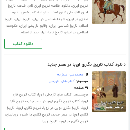
،
،
تاریخ ایران
دانلود خلاصه تاریخ ایران pdf
خلاصه تاریخ
،
،
،
ایران pdf
ملی شدن نفت
سفرنامه ناصر خسرو
دوره
،
،
،
صفوی در ایران
شیعه شناسی در ایران
تاریخ ایران
تاریخ
،
،
،
اسلام
تاریخ شناسی ایران
وقایع تاریخی ایران
حکومت
،
اسلامی در ایران
تاریخ نامه ایران بعد از اسلام
دانلود کتاب
دانلود کتاب تاریخ نگاری اروپا در عصر جدید
از:
محمدعلی علیزاده
موضوع:
کتاب‌های تاریخی
۴۱ صفحه
برچسب‌ها:
،
کتاب های تاریخی اروپا
کتاب تاریخ قاره
،
،
اروپا
کتاب تاریخ نگاری اروپا در عصر جدید
تاریخ قاره
،
،
،
اروپا
تاریخ نگاری نوین در اروپا
تاریخ نگاری اروپا
تاریخ
،
،
نگاری اروپا در عصر جدید
تاریخ نگاری به شیوه اروپاییان
،
تاریخ نگاری در اروپا
تاریخ اروپا