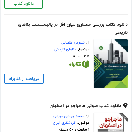
دانلود کتاب
دانلود کتاب بررسی معماری میان افزا در پالیمسست بناهای
تاریخی
از:
شیرین طغیانی
موضوع:
بناهای تاریخی
۱۴۵ صفحه
دریافت از کتابراه
🎧 دانلود کتاب صوتی ماجراجو در اصفهان
از:
محمد جولایی تهرانی
موضوع:
گردشگری ایران
۱ ساعت و ۵۶ دقیقه