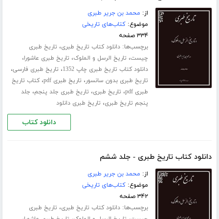
از:
محمد بن جریر طبری
موضوع:
کتاب‌های تاریخی
۳۳۴ صفحه
برچسب‌ها:
،
دانلود کتاب تاریخ طبری
تاریخ طبری
،
،
،
چیست
تاریخ الرسل و الملوک
تاریخ طبری عاشورا
،
،
دانلود کتاب تاریخ طبری چاپ 1352
تاریخ طبری فارسی
،
،
تاریخ طبری بدون سانسور
تاریخ طبری pdf
کتاب تاریخ
،
،
،
طبری pdf
تاریخ طبری
تاریخ طبری جلد پنجم
جلد
،
پنجم تاریخ طبری
تاریخ طبری دانلود
دانلود کتاب
دانلود کتاب تاریخ طبری - جلد ششم
از:
محمد بن جریر طبری
موضوع:
کتاب‌های تاریخی
۳۴۲ صفحه
برچسب‌ها:
،
دانلود کتاب تاریخ طبری
تاریخ طبری
،
،
،
چیست
تاریخ الرسل و الملوک
تاریخ طبری عاشورا