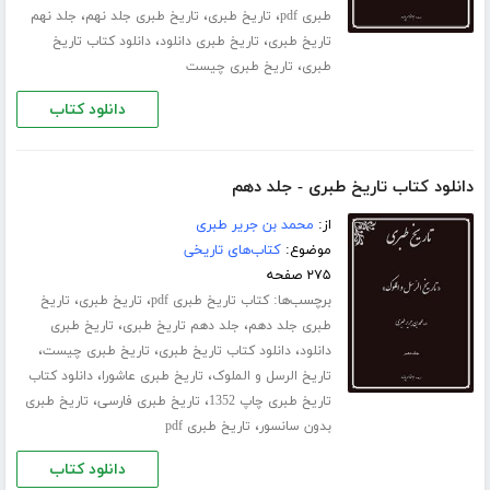
،
،
،
طبری pdf
تاریخ طبری
تاریخ طبری جلد نهم
جلد نهم
،
،
تاریخ طبری
تاریخ طبری دانلود
دانلود کتاب تاریخ
،
طبری
تاریخ طبری چیست
دانلود کتاب
دانلود کتاب تاریخ طبری - جلد دهم
از:
محمد بن جریر طبری
موضوع:
کتاب‌های تاریخی
۲۷۵ صفحه
برچسب‌ها:
،
،
کتاب تاریخ طبری pdf
تاریخ طبری
تاریخ
،
،
طبری جلد ‌دهم
جلد دهم تاریخ طبری
تاریخ طبری
،
،
،
دانلود
دانلود کتاب تاریخ طبری
تاریخ طبری چیست
،
،
تاریخ الرسل و الملوک
تاریخ طبری عاشورا
دانلود کتاب
،
،
تاریخ طبری چاپ 1352
تاریخ طبری فارسی
تاریخ طبری
،
بدون سانسور
تاریخ طبری pdf
دانلود کتاب