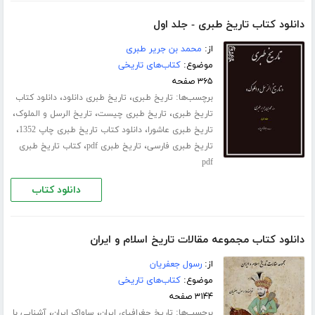
دانلود کتاب تاریخ طبری - جلد اول
از:
محمد بن جریر طبری
موضوع:
کتاب‌های تاریخی
۳۶۵ صفحه
برچسب‌ها:
،
،
تاریخ طبری
تاریخ طبری دانلود
دانلود کتاب
،
،
،
تاریخ طبری
تاریخ طبری چیست
تاریخ الرسل و الملوک
،
،
تاریخ طبری عاشورا
دانلود کتاب تاریخ طبری چاپ 1352
،
،
تاریخ طبری فارسی
تاریخ طبری pdf
کتاب تاریخ طبری
pdf
دانلود کتاب
دانلود کتاب مجموعه مقالات تاریخ اسلام و ایران
از:
رسول جعفریان
موضوع:
کتاب‌های تاریخی
۳۱۴۴ صفحه
برچسب‌ها:
،
،
تاریخ جغرافیای ایران
ساواک ایران
آشنایی با