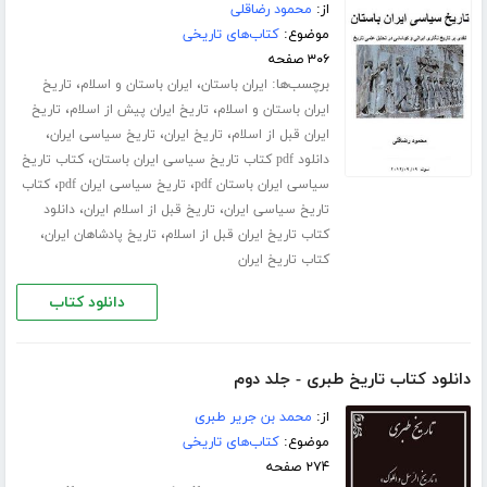
از:
محمود رضاقلی
موضوع:
کتاب‌های تاریخی
۳۰۶ صفحه
برچسب‌ها:
،
،
ایران باستان
ایران باستان و اسلام
تاریخ
،
،
ایران باستان و اسلام
تاریخ ایران پیش از اسلام
تاریخ
،
،
،
ایران قبل از اسلام
تاریخ ایران
تاریخ سیاسی ایران
،
دانلود pdf کتاب تاریخ سیاسی ایران باستان
کتاب تاریخ
،
،
سیاسی ایران باستان pdf
تاریخ سیاسی ایران pdf
کتاب
،
،
تاریخ سیاسی ایران
تاریخ قبل از اسلام ایران
دانلود
،
،
کتاب تاریخ ایران قبل از اسلام
تاریخ پادشاهان ایران
کتاب تاریخ ایران
دانلود کتاب
دانلود کتاب تاریخ طبری - جلد دوم
از:
محمد بن جریر طبری
موضوع:
کتاب‌های تاریخی
۲۷۴ صفحه