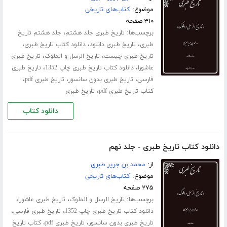
موضوع:
کتاب‌های تاریخی
۳۱۰ صفحه
برچسب‌ها:
،
تاریخ طبری جلد هشتم
جلد هشتم تاریخ
،
،
،
طبری
تاریخ طبری دانلود
دانلود کتاب تاریخ طبری
،
،
تاریخ طبری چیست
تاریخ الرسل و الملوک
تاریخ طبری
،
،
عاشورا
دانلود کتاب تاریخ طبری چاپ 1352
تاریخ طبری
،
،
،
فارسی
تاریخ طبری بدون سانسور
تاریخ طبری pdf
،
کتاب تاریخ طبری pdf
تاریخ طبری
دانلود کتاب
دانلود کتاب تاریخ طبری - جلد نهم
از:
محمد بن جریر طبری
موضوع:
کتاب‌های تاریخی
۲۷۵ صفحه
برچسب‌ها:
،
،
تاریخ الرسل و الملوک
تاریخ طبری عاشورا
،
،
دانلود کتاب تاریخ طبری چاپ 1352
تاریخ طبری فارسی
،
،
تاریخ طبری بدون سانسور
تاریخ طبری pdf
کتاب تاریخ