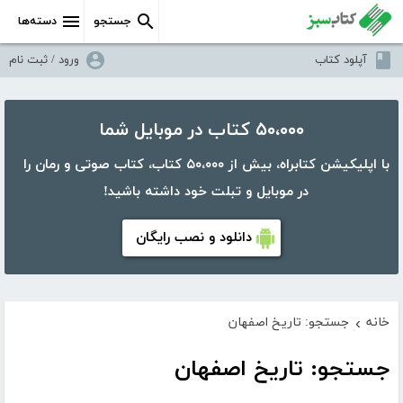
جستجو
دسته‌ها
آپلود کتاب
ورود / ثبت نام
۵۰،۰۰۰ کتاب در موبایل شما
با اپلیکیشن کتابراه، بیش از ۵۰،۰۰۰ کتاب، کتاب صوتی و رمان را
در موبایل و تبلت خود داشته باشید!
دانلود و نصب رایگان
خانه
جستجو: تاریخ اصفهان
›
جستجو: تاریخ اصفهان