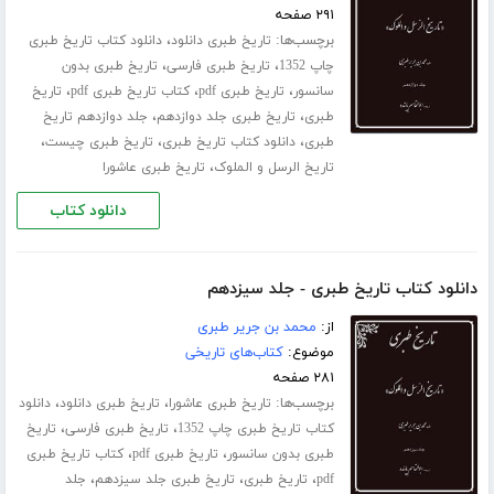
۲۹۱ صفحه
برچسب‌ها:
،
تاریخ طبری دانلود
دانلود کتاب تاریخ طبری
،
،
چاپ 1352
تاریخ طبری فارسی
تاریخ طبری بدون
،
،
،
سانسور
تاریخ طبری pdf
کتاب تاریخ طبری pdf
تاریخ
،
،
طبری
تاریخ طبری جلد ‌دوازدهم
جلد دوازدهم تاریخ
،
،
،
طبری
دانلود کتاب تاریخ طبری
تاریخ طبری چیست
،
تاریخ الرسل و الملوک
تاریخ طبری عاشورا
دانلود کتاب
دانلود کتاب تاریخ طبری - جلد سیزدهم
از:
محمد بن جریر طبری
موضوع:
کتاب‌های تاریخی
۲۸۱ صفحه
برچسب‌ها:
،
،
تاریخ طبری عاشورا
تاریخ طبری دانلود
دانلود
،
،
کتاب تاریخ طبری چاپ 1352
تاریخ طبری فارسی
تاریخ
،
،
طبری بدون سانسور
تاریخ طبری pdf
کتاب تاریخ طبری
،
،
،
pdf
تاریخ طبری
تاریخ طبری جلد ‌سیزدهم
جلد