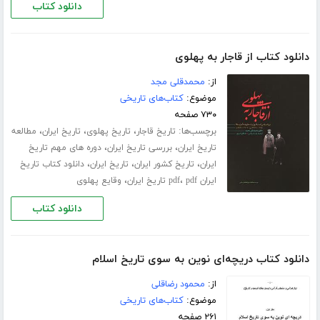
دانلود کتاب
دانلود کتاب از قاجار به پهلوی
از:
محمدقلی مجد
موضوع:
کتاب‌های تاریخی
۷۳۰ صفحه
برچسب‌ها:
،
،
،
تاریخ قاجار
تاریخ پهلوی
تاریخ ایران
مطالعه
،
،
تاریخ ایران
بررسی تاریخ ایران
دوره های مهم تاریخ
،
،
،
ایران
تاریخ کشور ایران
تاریخ ایران
دانلود کتاب تاریخ
،
،
ایران pdf
pdf تاریخ ایران
وقایع پهلوی
دانلود کتاب
دانلود کتاب دریچه‌ای نوین به سوی تاریخ اسلام
از:
محمود رضاقلی
موضوع:
کتاب‌های تاریخی
۲۶۱ صفحه