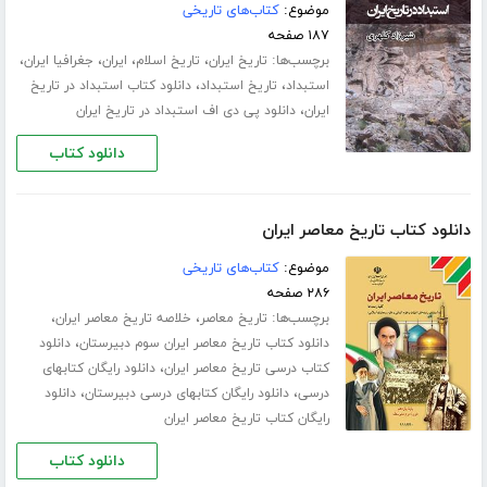
موضوع:
کتاب‌های تاریخی
۱۸۷ صفحه
برچسب‌ها:
،
،
،
،
تاریخ ایران
تاریخ اسلام
ایران
جغرافیا ایران
،
،
استبداد
تاریخ استبداد
دانلود کتاب استبداد در تاریخ
،
ایران
دانلود پی دی اف استبداد در تاریخ ایران
دانلود کتاب
دانلود کتاب تاریخ معاصر ایران
موضوع:
کتاب‌های تاریخی
۲۸۶ صفحه
برچسب‌ها:
،
،
تاریخ معاصر
خلاصه تاریخ معاصر ایران
،
دانلود کتاب تاریخ معاصر ایران سوم دبیرستان
دانلود
،
کتاب درسی تاریخ معاصر ایران
دانلود رایگان کتابهای
،
،
درسی
دانلود رایگان کتابهای درسی دبیرستان
دانلود
رایگان کتاب تاریخ معاصر ایران
دانلود کتاب