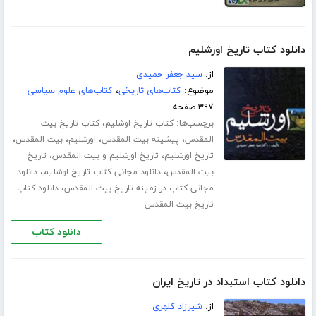
دانلود کتاب تاریخ اورشلیم
از:
سید جعفر حمیدی
موضوع:
کتاب‌های تاریخی
،
کتاب‌های علوم سیاسی
۳۹۷ صفحه
برچسب‌ها:
،
کتاب تاریخ اوشلیم
کتاب تاریخ بیت
،
،
،
،
المقدس
پیشینه بیت المقدس
اورشلیم
بیت المقدس
،
،
تاریخ اورشلیم
تاریخ اورشلیم و بیت المقدس
تاریخ
،
،
بیت المقدس
دانلود مجانی کتاب تاریخ اوشلیم
دانلود
،
مجانی کتاب در زمینه تاریخ بیت المقدس
دانلود کتاب
تاریخ بیت المقدس
دانلود کتاب
دانلود کتاب استبداد در تاریخ ایران
از:
شیرزاد کلهری