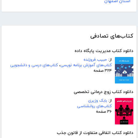
استان اصفهان
کتاب‌های تصادفی
دانلود کتاب مدیریت پایگاه داده
از:
حبیب فروزنده
کتاب‌های آموزش برنامه نویسی
،
کتاب‌های درسی و دانشجویی
۳۲۴ صفحه
دانلود کتاب زوج درمانی تخصصی
از:
بابک وزیری
کتاب‌های روانشناسی
۳۶ صفحه
دانلود کتاب اتفاقی متفاوت از قانون جذب