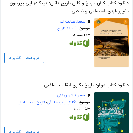
دانلود کتاب کلان تاریخ و کلان تاریخ دانان: دیدگاه‌هایی پیرامون
تغییر فردی، اجتماعی و تمدنی
از:
سهیل عنایت الله
موضوع:
فلسفه تاریخ
۴۲۶ صفحه
دریافت از کتابراه
دانلود کتاب درباره تاریخ نگاری انقلاب اسلامی
از:
جعفر گلشن روغنی
موضوع:
نگارش و نویسندگی
،
تاریخ معاصر ایران
۵۱۶ صفحه
دریافت از کتابراه