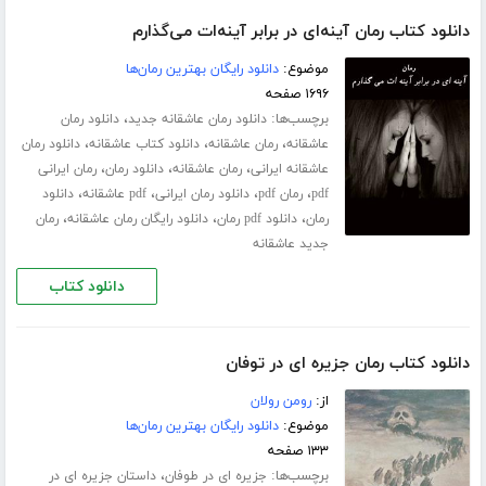
دانلود کتاب رمان آینه‌ای در برابر آینه‌ات می‌گذارم
موضوع:
دانلود رایگان بهترین رمان‌ها
۱۶۹۶ صفحه
برچسب‌ها:
،
دانلود رمان عاشقانه جدید
دانلود رمان
،
،
،
عاشقانه
رمان عاشقانه
دانلود کتاب عاشقانه
دانلود رمان
،
،
،
عاشقانه ایرانی
رمان عاشقانه
دانلود رمان
رمان ایرانی
،
،
،
،
pdf
رمان pdf
دانلود رمان ایرانی
pdf عاشقانه
دانلود
،
،
،
رمان
دانلود pdf رمان
دانلود رایگان رمان عاشقانه
رمان
جدید عاشقانه
دانلود کتاب
دانلود کتاب رمان جزیره ای در توفان
از:
رومن رولان
موضوع:
دانلود رایگان بهترین رمان‌ها
۱۳۳ صفحه
برچسب‌ها:
،
جزیره ای در طوفان
داستان جزیره ای در