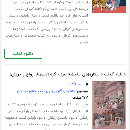
،
،
ای
کتاب داستان کره ای pdf
کتاب داستان کره ای با
،
،
ترجمه فارسی
کتاب داستان کودکانه کره ای
کتاب
،
،
افسانه های کره ای
دانلود کتاب داستان رایگان
داستان
،
،
رایگان
دانلود داستان رایگان
دانلود رایگان کتاب مجموعه
،
داستان‌های کره‌ای
دانلود پی دی اف کتاب مجموعه
،
داستان‌های کره‌ای
دانلود pdf کتاب مجموعه داستان‌های
کره‌ای
دانلود کتاب
دانلود کتاب داستان‌های عامیانه مردم کره (دیوها، ارواح و پریان)
از:
ایم بانگ
موضوع:
دانلود رایگان بهترین کتاب‌های داستان
۱۷۷ صفحه
برچسب‌ها:
،
کتاب داستان کره ای با ترجمه فارسی
کتاب
،
،
افسانه های کره ای
دانلود کتاب داستان رایگان
داستان
،
،
رایگان
دانلود داستان رایگان
دانلود رایگان کتاب مجموعه
،
داستان‌های کره‌ای
دانلود پی دی اف کتاب داستان‌های