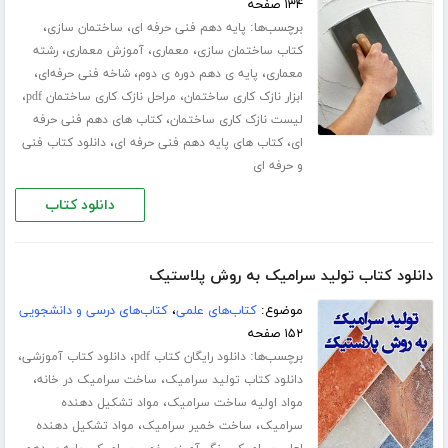
۱۳۴ صفحه
برچسب‌ها:
،
،
پایه دهم فنی حرفه ای
ساختمان سازی
،
،
،
کتاب ساختمان سازی
معماری
آموزش معماری
رشته
،
،
،
معماری
پایه ی دهم دوره ی دوم
شاخه فنی حرفه‌ای
،
،
ابزار نازک کاری ساختمان
مراحل نازک کاری ساختمان pdf
،
لیست نازک کاری ساختمان
کتاب های دهم فنی حرفه
،
،
ای
کتاب های پایه دهم فنی حرفه ای
دانلود کتاب فنی
و حرفه ای
دانلود کتاب
دانلود کتاب تولید سرامیک به روش پلاستیک
موضوع:
کتاب‌های علمی
،
کتاب‌های درسی و دانشجویی
۱۵۲ صفحه
برچسب‌ها:
،
،
دانلود رایگان کتاب pdf
دانلود کتاب آموزشی
،
،
دانلود کتاب تولید سرامیک
ساخت سرامیک در خانه
،
مواد اولیه ساخت سرامیک
مواد تشکیل دهنده
،
،
سرامیک
ساخت خمیر سرامیک
مواد تشکیل دهنده