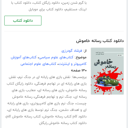
،
،
با گرم شدن زمین
دانلود رایگان کتاب
دانلود کتاب با
،
لینک مستقیم
دانلود کتاب برای موبایل
دانلود کتاب
دانلود کتاب رسانه خاموش
از:
فرشاد گودرزی
موضوع:
کتاب‌های علوم سیاسی
،
کتاب‌های آموزش
کامپیوتر و اینترنت
،
کتاب‌های علوم اجتماعی
۱۳۰ صفحه
برچسب‌ها:
،
نقش بازی های رایانه ای در جنگ نرم
نقش
،
بازی های رایانه ای در تهاجم فرهنگی
دانلود رایگان کتاب
،
،
رسانه خاموش
بازی های رسانه ای
معایب بازی های
،
،
رسانه ای
جنگ نرم و تهاجم فرهنگی
رسانه خاموش
،
،
چیست
جنگ نرم بازی های کامپیوتری
بازی های رایانه
،
،
ای و اهداف دشمن
جنگ نرم توسط بازی های رایانه ای
،
،
دانلود pdf کتاب رسانه خاموش
کتاب رسانه خاموش pdf
دانلود کتاب رسانه خاموش رایگان