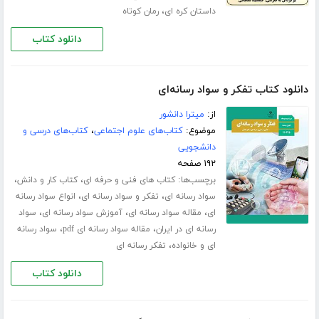
،
داستان کره ای
رمان کوتاه
دانلود کتاب
دانلود کتاب تفکر و سواد رسانه‌ای
از:
میترا دانشور
موضوع:
کتاب‌های علوم اجتماعی
،
کتاب‌های درسی و
دانشجویی
۱۹۲ صفحه
برچسب‌ها:
،
،
کتاب های فنی و حرفه ای
کتاب کار و دانش
،
،
سواد رسانه ای
تفکر و سواد رسانه ای
انواع سواد رسانه
،
،
،
ای
مقاله سواد رسانه ای
آموزش سواد رسانه ای
سواد
،
،
رسانه ای در ایران
مقاله سواد رسانه ای pdf
سواد رسانه
،
ای و خانواده
تفکر رسانه ای
دانلود کتاب