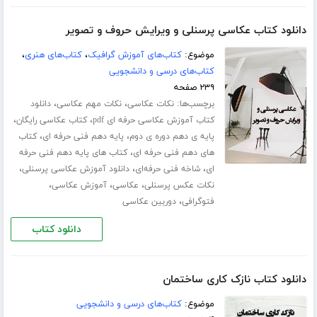
دانلود کتاب عکاسی پرسنلی و ویرایش حروف و تصویر
موضوع:
کتاب‌های آموزش گرافیک
،
کتاب‌های هنری
،
کتاب‌های درسی و دانشجویی
۲۳۹ صفحه
برچسب‌ها:
،
،
نکات عکاسی
نکات مهم عکاسی
دانلود
،
،
کتاب آموزش عکاسی حرفه ای pdf
کتاب عکاسی رایگان
،
،
پایه ی دهم دوره ی دوم
پایه دهم فنی حرفه ای
کتاب
،
های دهم فنی حرفه ای
کتاب های پایه دهم فنی حرفه
،
،
،
ای
شاخه فنی حرفه‌ای
دانلود آموزش عکاسی پرسنلی
،
،
،
نکات عکس پرسنلی
عکاسی
آموزش عکاسی
،
فتوگرافی
دوربین عکاسی
دانلود کتاب
دانلود کتاب نازک کاری ساختمان
موضوع:
کتاب‌های درسی و دانشجویی