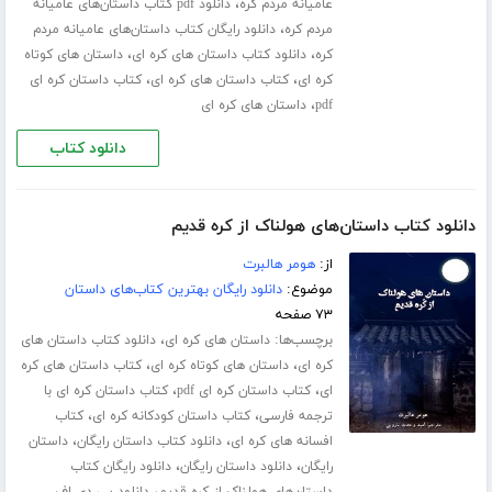
،
عامیانه مردم کره
دانلود pdf کتاب داستان‌های عامیانه
،
مردم کره
دانلود رایگان کتاب داستان‌های عامیانه مردم
،
،
کره
دانلود کتاب داستان های کره ای
داستان های کوتاه
،
،
کره ای
کتاب داستان های کره ای
کتاب داستان کره ای
،
pdf
داستان های کره ای
دانلود کتاب
دانلود کتاب داستان‌های هولناک از کره قدیم
از:
هومر هالبرت
موضوع:
دانلود رایگان بهترین کتاب‌های داستان
۷۳ صفحه
برچسب‌ها:
،
داستان های کره ای
دانلود کتاب داستان های
،
،
کره ای
داستان های کوتاه کره ای
کتاب داستان های کره
،
،
ای
کتاب داستان کره ای pdf
کتاب داستان کره ای با
،
،
ترجمه فارسی
کتاب داستان کودکانه کره ای
کتاب
،
،
افسانه های کره ای
دانلود کتاب داستان رایگان
داستان
،
،
رایگان
دانلود داستان رایگان
دانلود رایگان کتاب
،
داستان‌های هولناک از کره قدیم
دانلود پی دی اف