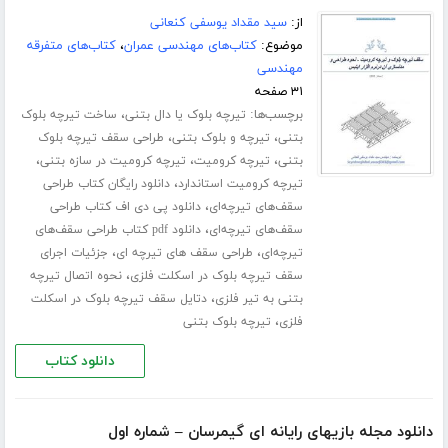
از:
سید مقداد یوسفی کنعانی
موضوع:
کتاب‌های مهندسی عمران
،
کتاب‌های متفرقه
مهندسی
۳۱ صفحه
برچسب‌ها:
،
تیرچه بلوک یا دال بتنی
ساخت تیرچه بلوک
،
،
بتنی
تیرچه و بلوک بتنی
طراحی سقف تیرچه بلوک
،
،
،
بتنی
تیرچه کرومیت
تیرچه کرومیت در سازه بتنی
،
تیرچه کرومیت استاندارد
دانلود رایگان کتاب طراحی
،
سقف‌های تیرچه‌ای
دانلود پی دی اف کتاب طراحی
،
سقف‌های تیرچه‌ای
دانلود pdf کتاب طراحی سقف‌های
،
،
تیرچه‌ای
طراحی سقف های تیرچه ای
جزئیات اجرای
،
سقف تیرچه بلوک در اسکلت فلزی
نحوه اتصال تیرچه
،
بتنی به تیر فلزی
دتایل سقف تیرچه بلوک در اسکلت
،
فلزی
تیرچه بلوک بتنی
دانلود کتاب
دانلود مجله بازیهای رایانه ای گیمرسان – شماره اول