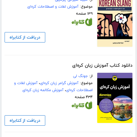
موضوع:
آموزش لغات و اصطلاحات کره‌ای
۱۳۹ صفحه
دریافت از کتابراه
دانلود کتاب آموزش زبان کره‌ای
از:
جونگ لی
موضوع:
آموزش گرامر زبان کره‌ای
،
آموزش لغات و
اصطلاحات کره‌ای
،
آموزش مکالمه زبان کره‌ای
۴۳۴ صفحه
دریافت از کتابراه