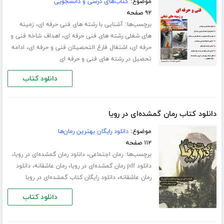
موضوع:
کتاب‌های درسی و دانشجویی
۹۲ صفحه
برچسب‌ها:
،
آشنایی با رشته های فنی حرفه ای
زمینه
،
های شغلی رشته های فنی حرفه ای
اهداف شاخه فنی و
،
،
حرفه ای
اشتغال فارغ التحصیلان فنی و حرفه ای
ادامه
تحصیل در رشته های فنی و حرفه ای
دانلود کتاب
دانلود کتاب رمان گمشده‌ای در رویا
موضوع:
دانلود رایگان بهترین رمان‌ها
۱۱۲ صفحه
برچسب‌ها:
،
،
رمان اجتماعی
دانلود رمان گمشده‌ای در رویا
،
،
دانلود pdf رمان گمشده‌ای در رویا
رمان عاشقانه
دانلود
،
رمان عاشقانه
دانلود رایگان کتاب گمشده‌ای در رویا
دانلود کتاب