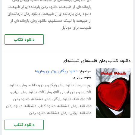
،
دی اف رمان بازمانده‌ای از طبیعت
دانلود رایگان رمان
،
،
بازمانده‌ای از طبیعت
دانلود رمان بازمانده‌ای از طبیعت
،
دانلود رمان بازمانده‌ای از طبیعت
دانلود رمان بازمانده‌ای
،
از طبیعت با لینک مستقیم
دانلود رمان بازمانده‌ای از
طبیعت برای موبایل
دانلود کتاب
دانلود کتاب رمان قلب‌های شیشه‌ای
موضوع:
دانلود رایگان بهترین رمان‌ها
۳۲۷ صفحه
برچسب‌ها:
،
،
،
دانلود رمان رایگان
رمان
دانلود رمان
دانلود
،
،
،
،
pdf رمان
رمان ایرانی pdf
رمان pdf
دانلود رمان ایرانی
،
،
pdf عاشقانه
دانلود رایگان رمان عاشقانه
دانلود رمان
،
،
،
عاشقانه
رمان عاشقانه
دانلود کتاب عاشقانه
دانلود رمان
،
،
عاشقانه ایرانی
رمان عاشقانه
دانلود رمان
دانلود کتاب