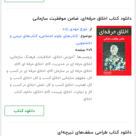
دانلود کتاب اخلاق حرفه‌ای، ضامن موفقیت سازمانی
از:
تورج مهدی زاده
موضوع:
کتاب‌های علوم اجتماعی
،
کتاب‌های درسی و
دانشجویی
۲۰۹ صفحه
برچسب‌ها:
،
،
،
آموزش اخلاق
اخلاقیات
فرهنگ سازمانی
،
،
اخلاق حرفه ای در مدیریت pdf
اخلاق حرفه ای pdf
،
اخلاق حرفه ای در سازمان pdf
اخلاق حرفه ای در کسب و
،
،
کار
مفهوم سازمانی اخلاق کسب و کار
اخلاق کسب و
،
،
کار
اهمیت اخلاق کسب و کار
نقش اخلاق در کسب و
،
،
،
کار و تجارت
اخلاق چیست pdf
اخلاق
دانلود کتاب
اخلاق
دانلود کتاب
دانلود کتاب طراحی سقف‌های تیرچه‌ای