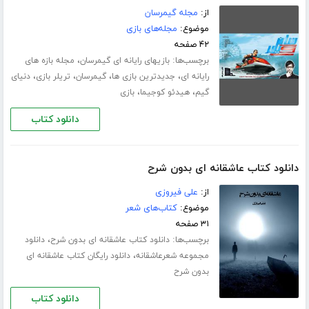
از:
مجله گیمرسان
موضوع:
مجله‌های بازی
۴۲ صفحه
برچسب‌ها:
،
بازیهای رایانه ای گیمرسان
مجله بازه های
،
،
،
،
رایانه ای
جدیدترین بازی ها
گیمرسان
تریلر بازی
دنیای
،
،
گیم
هیدئو کوجیما
بازی
دانلود کتاب
دانلود کتاب عاشقانه ای بدون شرح
از:
علی فیروزی
موضوع:
کتاب‌های شعر
۳۱ صفحه
برچسب‌ها:
،
دانلود کتاب عاشقانه ای بدون شرح
دانلود
،
مجموعه شعرعاشقانه
دانلود رایگان کتاب عاشقانه ای
بدون شرح
دانلود کتاب