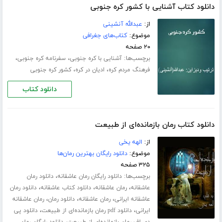
دانلود کتاب آشنایی با کشور کره جنوبی
از:
عبدالله آنشینی
موضوع:
کتاب‌های جغرافی
۲۰ صفحه
برچسب‌ها:
،
،
آشنایی با کره جنوبی
سفرنامه کره جنوبی
،
،
فرهنگ مردم کره
ادیان در کره
کشور کره جنوبی
دانلود کتاب
دانلود کتاب رمان بازمانده‌ای از طبیعت
از:
الهه یخی
موضوع:
دانلود رایگان بهترین رمان‌ها
۳۲۵ صفحه
برچسب‌ها:
،
دانلود رایگان رمان عاشقانه
دانلود رمان
،
،
،
عاشقانه
رمان عاشقانه
دانلود کتاب عاشقانه
دانلود رمان
،
،
،
عاشقانه ایرانی
رمان عاشقانه
دانلود رمان
رمان عاشقانه
،
،
ایرانی
دانلود pdf رمان بازمانده‌ای از طبیعت
دانلود پی