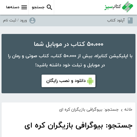
جستجو
دسته‌ها
آپلود کتاب
ورود / ثبت نام
۵۰،۰۰۰ کتاب در موبایل شما
با اپلیکیشن کتابراه، بیش از ۵۰،۰۰۰ کتاب، کتاب صوتی و رمان را
در موبایل و تبلت خود داشته باشید!
دانلود و نصب رایگان
خانه
جستجو: بیوگرافی بازیگران کره ای
›
جستجو: بیوگرافی بازیگران کره ای