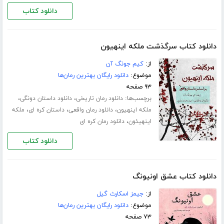
دانلود کتاب
دانلود کتاب سرگذشت ملکه اینهیون
از:
کیم جونگ آن
موضوع:
دانلود رایگان بهترین رمان‌ها
۹۳ صفحه
برچسب‌ها:
،
،
دانلود رمان تاریخی
دانلود داستان دونگی
،
،
،
ملکه اینهیون
دانلود رمان واقعی
داستان کره ای
ملکه
،
اینهیئون
دانلود رمان کره ای
دانلود کتاب
دانلود کتاب عشق اونیونگ
از:
جیمز اسکارث گیل
موضوع:
دانلود رایگان بهترین رمان‌ها
۷۳ صفحه