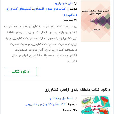
از:
علی شهنوازی
موضوع:
کتاب‌های علوم اقتصادی
،
کتاب‌های کشاورزی
و دامپروری
۹۷ صفحه
برچسب‌ها:
،
تجارت محصولات کشاورزی
صادرات محصولات
،
،
کشاورزی
بازارهای بین المللی کشاورزی
بازارهای منطقه
،
،
ایی کشاورزی
پتانسیل تجارت محصولات کشاورزی
رتبه
،
ایران در صادرات محصولات کشاورزی
وضعیت صادرات
،
محصولات کشاورزی ایران
آمار صادرات محصولات
،
کشاورزی
صادرات محصولات کشاورزی ایران در سال
گذشته
دانلود کتاب
دانلود کتاب منطقه بندی اراضی کشاورزی
از:
اسماعیل پورکاظم
موضوع:
کتاب‌های کشاورزی و دامپروری
۳۲۰ صفحه