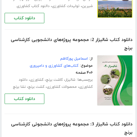
،
،
شیرین
تولیدات کشاورزی
دالنود کتاب کشاورزی
دانلود کتاب
دانلود کتاب شالیزار 2: مجموعه پروژه‌های دانشجویی کارشناسی
برنج
از:
اسماعیل پورکاظم
موضوع:
کتاب‌های کشاورزی و دامپروری
۴۰۶ صفحه
برچسب‌ها:
،
،
،
شالیزار
کاشت برنج
کشاورزی
دانلود
،
،
،
کشاورزی
محصولات کشاورزی
کشت برنج
نشا برنج
دانلود کتاب
دانلود کتاب شالیزار 3: مجموعه پروژه‌های دانشجوئی کارشناسی
برنج