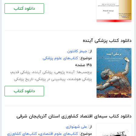
دانلود کتاب
دانلود کتاب پزشکی آینده
از:
جیمز کانتون
موضوع:
کتاب‌های علوم پزشکی
۱۴۵ صفحه
برچسب‌ها:
،
،
،
آینده پژوهی
پزشکی آینده
پزشکی قدیم
،
،
پزشکی هوشمند
پیشبینی در پزشکی
تاریخ پزشکی
دانلود کتاب
دانلود کتاب سیمای اقتصاد کشاورزی استان آذربایجان شرقی
از:
علی شهنوازی
موضوع:
کتاب‌های علوم اقتصادی
،
کتاب‌های کشاورزی