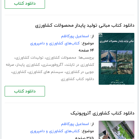
دانلود کتاب
دانلود کتاب مبانی تولید پایدار محصولات کشاورزی
از:
اسماعیل پورکاظم
موضوع:
کتاب‌های کشاورزی و دامپروری
۶۴ صفحه
برچسب‌ها:
،
،
محصولات کشاورزی
تولیدات کشاورزی
،
،
،
کشاورزی در تایلند
آگروفورستری
کشاورزی پایدار
صرفه
،
،
،
جویی در کشاورزی
سیستم های کشاورزی
کشاورزی
دانلود کتاب کشاورزی
دانلود کتاب
دانلود کتاب کشاورزی آئروپونیک
از:
اسماعیل پورکاظم
موضوع:
کتاب‌های کشاورزی و دامپروری
۳۷۵ صفحه