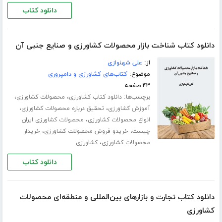
دانلود کتاب
دانلود کتاب شناخت بازار محصولات کشاورزی و صنایع جنبی آن
از:
علی شهنوازی
موضوع:
کتاب‌های کشاورزی و دامپروری
۴۳ صفحه
برچسب‌ها:
،
،
دانلود کتاب کشاورزی
محصولات کشاورزی
،
،
آموزش کشاورزی
تحقیق درباره محصولات کشاورزی
،
انواع محصولات کشاورزی
محصولات کشاورزی ایران
،
،
چیست
خریدو فروش محصولات کشاورزی
خریدار
،
محصولات کشاورزی
کشاورزی
دانلود کتاب
دانلود کتاب تجارت و بازارهای بین‌المللی و منطقه‌ای محصولات
کشاورزی