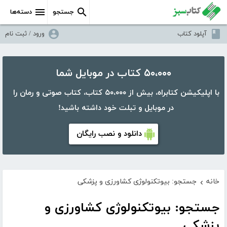
جستجو
دسته‌ها
آپلود کتاب
ورود / ثبت نام
۵۰،۰۰۰ کتاب در موبایل شما
با اپلیکیشن کتابراه، بیش از ۵۰،۰۰۰ کتاب، کتاب صوتی و رمان را
در موبایل و تبلت خود داشته باشید!
دانلود و نصب رایگان
خانه
جستجو: بیوتکنولوژی کشاورزی و پزشکی
›
جستجو: بیوتکنولوژی کشاورزی و
پزشکی