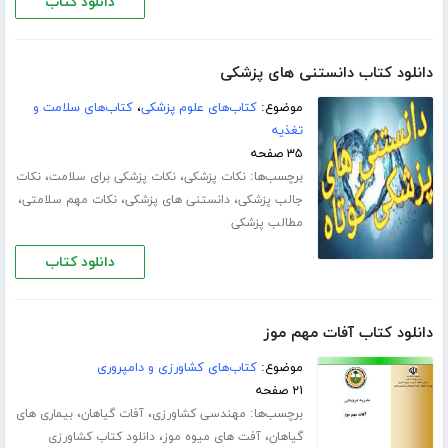
دانلود کتاب
دانلود کتاب دانستنی های پزشکی
موضوع:
کتاب‌های علوم پزشکی
،
کتاب‌های سلامت و
تغذیه
۳۵ صفحه
برچسب‌ها:
،
،
نکات پزشکی
نکات پزشکی برای سلامت
نکات
،
،
،
جالب پزشکی
دانستنی های پزشکی
نکات مهم سلامتی
مطالب پزشکی
دانلود کتاب
دانلود کتاب آفات مهم موز
موضوع:
کتاب‌های کشاورزی و دامپروری
۲۱ صفحه
برچسب‌ها:
،
،
مهندسی کشاورزی
آفات گیاهان
بیماری های
،
،
گیاهان
آفت های میوه موز
دانلود کتاب کشاورزی