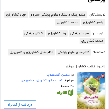
نویسندگان:
منتورینگ دانشگاه علوم پزشکی سبزوار
جهاد کشاورزی
یاسر کشاورزی
محمد کشاورزی
مترجمان:
مجید پزشکی
وفا کشاورزی
اشکان پزشکی
محمد کشاورزی
دسته‌ها:
کتاب‌های علوم پزشکی
کتاب‌های کشاورزی و دامپروری
دانلود کتاب کشاورز موفق
از:
محسن آقامحمدی
موضوع:
کسب و کار
،
کشاورزی و دامپروری
۱۴۰ صفحه
دریافت از کتابراه