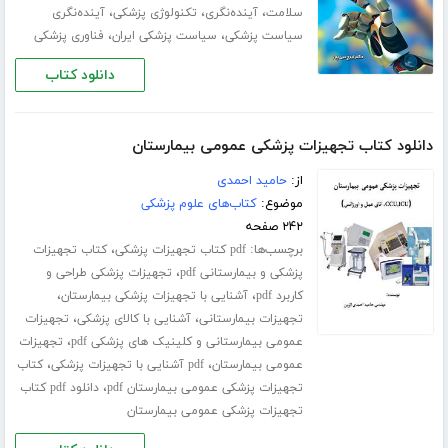
،
،
،
سلامت
آینده‌نگری
تکنولوژی پزشکی
آینده‌نگری
،
،
سیاست پزشکی
سیاست پزشکی ایران
فناوری پزشکی
دانلود کتاب
دانلود کتاب تجهیزات پزشکی عمومی بیمارستان
از:
حامید احمدی
موضوع:
کتاب‌های علوم پزشکی
۲۴۲ صفحه
برچسب‌ها:
،
pdf کتاب تجهیزات پزشکی
کتاب تجهیزات
،
پزشکی و بیمارستانی pdf
تجهیزات پزشکی طراحی و
،
،
کاربرد pdf
آشنایی با تجهیزات پزشکی بیمارستان
،
،
تجهیزات بیمارستانی
آشنایی با کالای پزشکی
تجهیزات
،
عمومی بیمارستانی و کلینیک های پزشکی pdf
تجهیزات
،
،
عمومی بیمارستان
pdf آشنایی با تجهیزات پزشکی
کتاب
،
تجهیزات پزشکی عمومی بیمارستان pdf
دانلود pdf کتاب
تجهیزات پزشکی عمومی بیمارستان