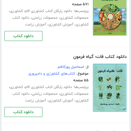
۵۷۱ صفحه
برچسب‌ها:
،
،
دانلود رایگان کتاب کشاورزی pdf
کشاورزی
،
،
محصولات کشاورزی
محصولات زراعتی
دانلود کتاب
،
،
کشاورزی
آموزش کشاورزی
آموزش زراعت
دانلود کتاب
دانلود کتاب قات؛ گیاه فرعون
از:
اسماعیل پورکاظم
موضوع:
کتاب‌های کشاورزی و دامپروری
۵۵ صفحه
برچسب‌ها:
،
،
دانلود رایگان کتاب کشاورزی pdf
کشاورزی
،
،
محصولات کشاورزی
محصولات زراعتی
دانلود کتاب
،
،
کشاورزی
آموزش کشاورزی
آموزش زراعت
دانلود کتاب