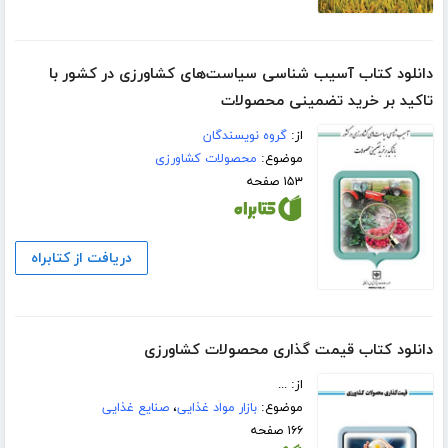
دانلود کتاب آسیب شناسی سیاست‌های کشاورزی در کشور با
تاکید بر خرید تضمینی محصولات
از:
گروه نویسندگان
موضوع:
محصولات کشاورزی
۱۵۳ صفحه
دریافت از کتابراه
دانلود کتاب قیمت گذاری محصولات کشاورزی
از: ...
موضوع:
بازار مواد غذایی
،
صنایع غذایی
۱۶۶ صفحه