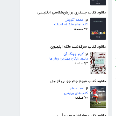
دانلود کتاب جستاری بر زبان‌شناسی انگلیسی
از:
محمد آذروش
کتاب‌های متفرقه ادبیات
۳۷ صفحه
دانلود کتاب سرگذشت ملکه اینهیون
از:
کیم جونگ آن
دانلود رایگان بهترین رمان‌ها
۹۳ صفحه
دانلود کتاب مرجع جام جهانی فوتبال
از:
امیر مبشر
کتاب‌های ورزشی
۷۰ صفحه
دانلود کتاب سایه‌های مبهم آبی