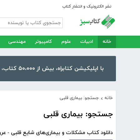
نشر الکترونیک و انتشار کتاب
خانه
ادبیات
علوم
کامپیوتر
مهندسی
با اپلیکیشن کتابراه، بیش از ۵۰،۰۰۰ کتاب، کتاب صوتی و رمان را در موبایل و تبلت خود داشته باشید!
خانه
جستجو: بیماری قلبی
›
جستجو: بیماری قلبی
دانلود کتاب مشکلات و بیماری‌های شایع قلبی - عرو