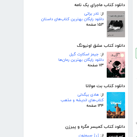
دانلود کتاب ماجرای یک نامه
از:
نادر براتی
دانلود رایگان بهترین کتاب‌های داستان
۱۵۳ صفحه
دانلود کتاب عشق اونیونگ
از:
جیمز اسکارث گیل
دانلود رایگان بهترین رمان‌ها
۷۳ صفحه
دانلود کتاب بت مولانا
از:
هادی بیگدلی
کتاب‌های اندیشه و مذهب
۱۳۴ صفحه
دانلود کتاب کمیسر مگره و پیرزن
از:
ژرژ سیمنون