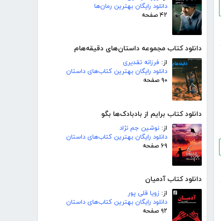
دانلود رایگان بهترین رمان‌ها
۴۲ صفحه
دانلود کتاب مجموعه داستان‌های دقیقه‌هام
از:
فرزانه تقدیری
دانلود رایگان بهترین کتاب‌های داستان
۹۰ صفحه
دانلود کتاب برایم از بادبادک‌ها بگو
از:
نوشین جم نژاد
دانلود رایگان بهترین کتاب‌های داستان
۶۹ صفحه
دانلود کتاب آدمیان
از:
زویا قلی پور
دانلود رایگان بهترین کتاب‌های داستان
۹۲ صفحه