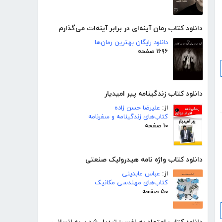
دانلود کتاب رمان آینه‌ای در برابر آینه‌ات می‌گذارم
دانلود رایگان بهترین رمان‌ها
۱۶۹۶ صفحه
دانلود کتاب زندگینامه پیر امیدیار
از:
علیرضا حسن زاده
کتاب‌های زندگینامه و سفرنامه
۱۰ صفحه
دانلود کتاب واژه نامه هیدرولیک صنعتی
از:
عباس عابدینی
کتاب‌های مهندسی مکانیک
۵۰ صفحه