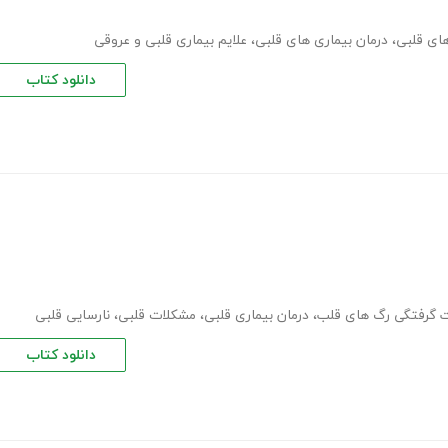
های قلبی
،
درمان بیماری های قلبی
،
علایم بیماری قلبی و عروقی
دانلود کتاب
 گرفتگی رگ های قلب
،
درمان بیماری قلبی
،
مشکلات قلبی
،
نارسایی قلبی
دانلود کتاب