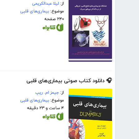
از:
لیلا عبدالکریمی
موضوع:
بیماری‌های قلبی
۲۴۰ صفحه
🎧 دانلود کتاب صوتی بیماری‌های قلبی
از:
جیمز ام. ریپ
موضوع:
بیماری‌های قلبی
۴ ساعت و ۲۳ دقیقه