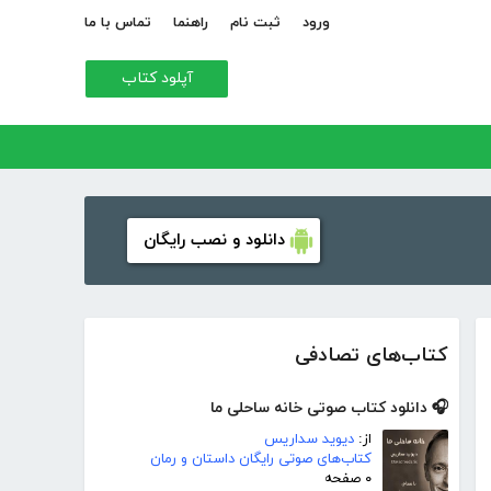
ورود
ثبت نام
راهنما
تماس با ما
آپلود کتاب
دانلود و نصب رایگان
کتاب‌های تصادفی
🎧 دانلود کتاب صوتی خانه ساحلی ما
از:
دیوید سداریس
کتاب‌های صوتی رایگان داستان و رمان
۰ صفحه