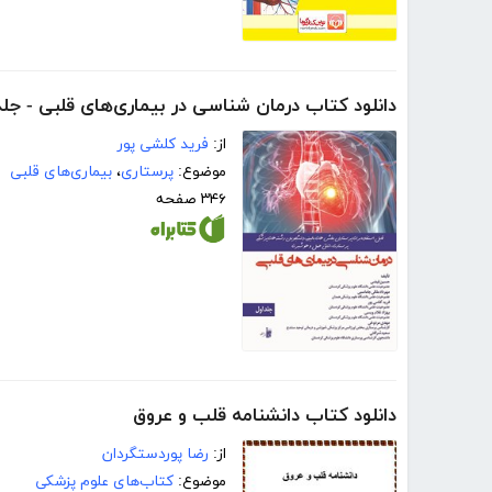
دانلود کتاب درمان شناسی در بیماری‌های قلبی - جلد
از:
فرید کلشی پور
موضوع:
پرستاری
،
بیماری‌های قلبی
۳۴۶ صفحه
دانلود کتاب دانشنامه قلب و عروق
از:
رضا پوردستگردان
موضوع:
کتاب‌های علوم پزشکی