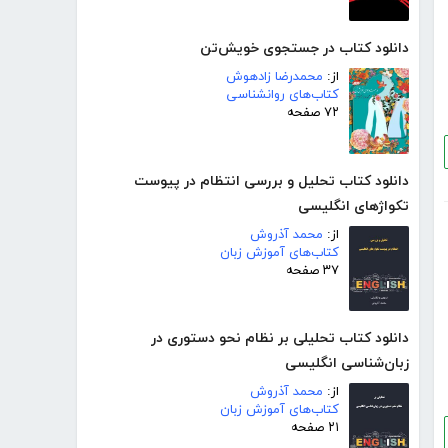
دانلود کتاب در جستجوی خویش‌تن
از:
محمدرضا زادهوش
کتاب‌های روانشناسی
۷۲ صفحه
دانلود کتاب تحلیل و بررسی انتظام در پیوست
تکواژهای انگلیسی
از:
محمد آذروش
کتاب‌های آموزش زبان
۳۷ صفحه
دانلود کتاب تحلیلی بر نظام نحو دستوری در
زبان‌شناسی انگلیسی
از:
محمد آذروش
کتاب‌های آموزش زبان
۲۱ صفحه