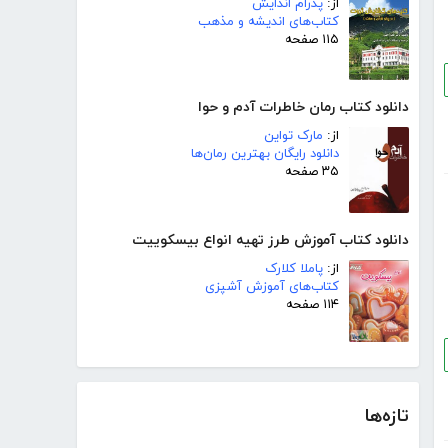
از:
پدرام اندایش
کتاب‌های اندیشه و مذهب
۱۱۵ صفحه
دانلود کتاب رمان خاطرات آدم و حوا
از:
مارک تواین
دانلود رایگان بهترین رمان‌ها
۳۵ صفحه
دانلود کتاب آموزش طرز تهیه انواع بیسکوییت
از:
پاملا کلارک
کتاب‌های آموزش آشپزی
۱۱۴ صفحه
تازه‌ها