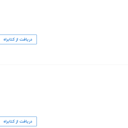
دریافت از کتابراه
دریافت از کتابراه