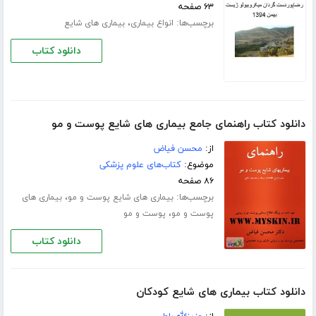
۶۳ صفحه
برچسب‌ها:
،
انواع بیماری
بیماری های شایع
دانلود کتاب
دانلود کتاب راهنمای جامع بیماری های شایع پوست و مو
از:
محسن فیاض
موضوع:
کتاب‌های علوم پزشکی
۸۶ صفحه
برچسب‌ها:
،
بیماری های شایع پوست و مو
بیماری های
،
پوست و مو
پوست و مو
دانلود کتاب
دانلود کتاب بیماری های شایع کودکان