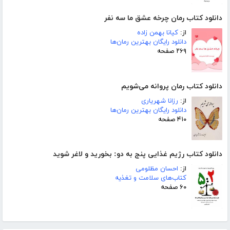
دانلود کتاب رمان چرخه عشق ما سه نفر
از:
کیانا بهمن زاده
دانلود رایگان بهترین رمان‌ها
۲۶۹ صفحه
دانلود کتاب رمان پروانه می‌شویم
از:
رزانا شهریاری
دانلود رایگان بهترین رمان‌ها
۴۱۰ صفحه
دانلود کتاب رژیم غذایی پنج به دو: بخورید و لاغر شوید
از:
احسان مظلومی
کتاب‌های سلامت و تغذیه
۶۰ صفحه