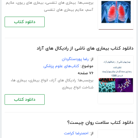
برچسب‌ها:
،
،
بیماری های تنفسی
بیماری های ریوی
علایم
،
آسم
علایم بیماری های تنفسی
دانلود کتاب
دانلود کتاب بیماری های ناشی از رادیکال های آزاد
از:
رضا پوردستگردان
موضوع:
کتاب‌های علوم پزشکی
۷۶ صفحه
برچسب‌ها:
،
،
،
رادیکال های آزاد
انواع بیماری
بیماری ها
شناخت انواع بیماری
دانلود کتاب
دانلود کتاب سلامت روان چیست؟
از:
احمدرضا کرامت