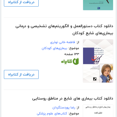
دریافت از کتابراه
دانلود کتاب دستورالعمل و الگوریتم‌های تشخیصی و درمانی
بیماری‌های شایع کودکان
از:
فاطمه خانی نوذری
موضوع:
بیماری‌های کودکان
۱۳۳ صفحه
دریافت از کتابراه
دانلود کتاب بیماری های شایع در مناطق روستایی
از:
رضا پوردستگردان
موضوع:
کتاب‌های علوم پزشکی