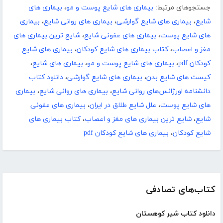
جستجوهای مرتبط:
بیماری های شایع پوست و مو
،
بیماری های
شایع
،
بیماری های شایع گوارشی
،
بیماری های روانی شایع
،
بیماری
های شایع پوست
،
بیماری های عفونی شایع
،
شایع ترین بیماری های
مغز و اعصاب
،
کتاب بیماری های شایع کودکان
،
بیماری های شایع
کودکان pdf
،
بیماری های شایع پوست و مو
،
بیماری های شایع
،
کیست های شایع بدن
،
بیماری های شایع گوارشی
،
دانلود کتاب
دانشنامه اورژانس‌های روانی شایع
،
بیماری های روانی شایع
،
بیماری
های شایع پوست
،
علل شایع طلاق در ایران
،
بیماری های عفونی
شایع
،
شایع ترین بیماری های مغز و اعصاب
،
کتاب بیماری های
شایع کودکان
،
بیماری های شایع کودکان pdf
کتاب‌های تصادفی
دانلود کتاب شیر کوهستان