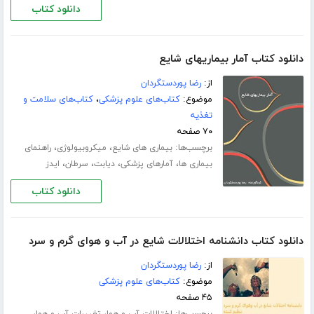
دانلود کتاب
دانلود کتاب آمار بیماریهای شایع
از:
رضا پوردستگردان
موضوع:
کتاب‌های علوم پزشکی
،
کتاب‌های سلامت و
تغذیه
۷۰ صفحه
برچسب‌ها:
،
،
بیماری های شایع
میکروبیولوژی
راهنمای
،
،
،
،
بیماری ها
آمارهای پزشکی
دیابت
سرطان
ایدز
دانلود کتاب
دانلود کتاب دانشنامه اختلالات شایع در آب و هوای گرم و سرد
از:
رضا پوردستگردان
موضوع:
کتاب‌های علوم پزشکی
۴۵ صفحه
برچسب‌ها:
،
،
اختلالات آب و هوا
تغییرات آب و هوا