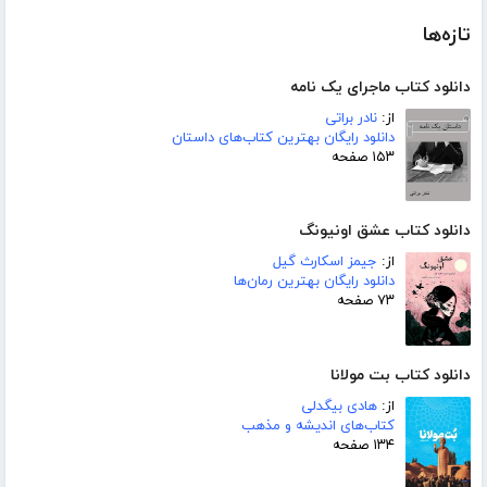
تازه‌ها
دانلود کتاب ماجرای یک نامه
از:
نادر براتی
دانلود رایگان بهترین کتاب‌های داستان
۱۵۳ صفحه
دانلود کتاب عشق اونیونگ
از:
جیمز اسکارث گیل
دانلود رایگان بهترین رمان‌ها
۷۳ صفحه
دانلود کتاب بت مولانا
از:
هادی بیگدلی
کتاب‌های اندیشه و مذهب
۱۳۴ صفحه