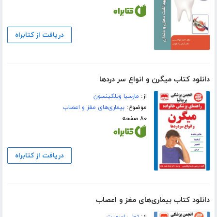
دریافت از کتابراه
دانلود کتاب میگرن و انواع سر دردها
از:
مارسیا ویلکینسون
موضوع:
بیماری‌های مغز و اعصاب
۸۰ صفحه
دریافت از کتابراه
دانلود کتاب بیماری‌های مغز و اعصاب