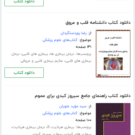
دانلود کتاب
دانلود کتاب دانشنامه قلب و عروق
از:
رضا پوردستگردان
موضوع:
کتاب‌های علوم پزشکی
۱۴۱ صفحه
برچسب‌ها:
،
،
درمان بیماری ها
بیماری های قلبی
درمان
،
بیماری های قلبی
علایم بیماری قلبی و عروقی
دانلود کتاب
دانلود کتاب راهنمای جامع سیروز کبدی برای عموم
از:
سید مؤید علویان
موضوع:
کتاب‌های علوم پزشکی
۱۰۰ صفحه
برچسب‌ها:
،
،
بیماری هپاتیت B
درمان بیماری هپاتیت
،
بیماری های کبدی
بیماری سیروز کبدی