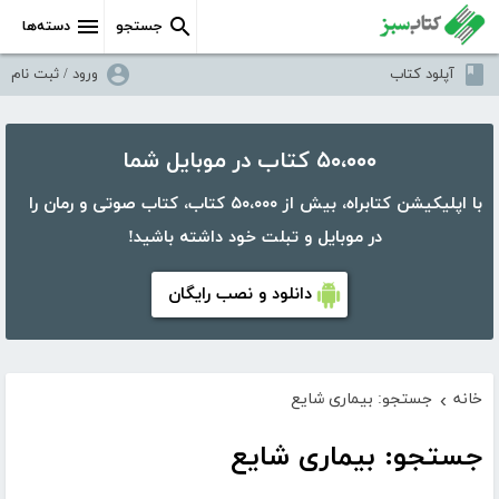
جستجو
دسته‌ها
آپلود کتاب
ورود / ثبت نام
۵۰،۰۰۰ کتاب در موبایل شما
با اپلیکیشن کتابراه، بیش از ۵۰،۰۰۰ کتاب، کتاب صوتی و رمان را
در موبایل و تبلت خود داشته باشید!
دانلود و نصب رایگان
خانه
جستجو: بیماری شایع
›
جستجو: بیماری شایع