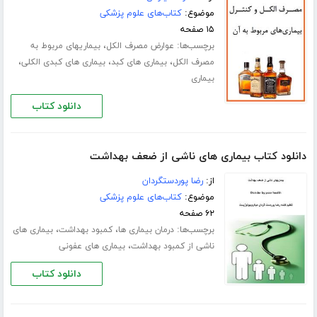
موضوع:
کتاب‌های علوم پزشکی
۱۵ صفحه
برچسب‌ها:
،
عوارض مصرف الکل
بیماریهای مربوط به
،
،
،
مصرف الکل
بیماری های کبد
بیماری های کبدی الکلی
بیماری
دانلود کتاب
دانلود کتاب بیماری های ناشی از ضعف بهداشت
از:
رضا پوردستگردان
موضوع:
کتاب‌های علوم پزشکی
۶۲ صفحه
برچسب‌ها:
،
،
درمان بیماری ها
کمبود بهداشت
بیماری های
،
ناشی از کمبود بهداشت
بیماری های عفونی
دانلود کتاب