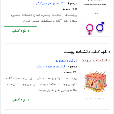
موضوع:
کتاب‌های علوم پزشکی
۱۴۵ صفحه
برچسب‌ها:
،
،
اختلالات جنسی
درمان مشکلات جنسی
،
بیماری های آقایان
مشکلات جنسی مردان
دانلود کتاب
دانلود کتاب دانشنامه پوست
از:
فائزه محمودی
موضوع:
کتاب‌های علوم پزشکی
۳۴ صفحه
برچسب‌ها:
،
،
خارش پوست
درمان آلرژی پوست
مشکلات
،
،
،
التهابی پوست
سلامت پوست
زیبایی پوست
پوست
،
صاف
بیماری های شایع پوست
دانلود کتاب