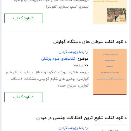
،
بیماری آسم
بیماری آنفولانزا
دانلود کتاب
دانلود کتاب سرطان های دستگاه گوارش
از:
رضا پوردستگردان
موضوع:
کتاب‌های علوم پزشکی
۶۷ صفحه
برچسب‌ها:
،
،
رضا پوردست گردان
انواع سرطان
سرطان های
،
،
گوارشی
بیماری های شایع گوارشی
مشکلات دستگاه
،
گوارش
سرطان معده
دانلود کتاب
دانلود کتاب شایع ترین اختلالات جنسی در مردان
از:
رضا پوردستگردان