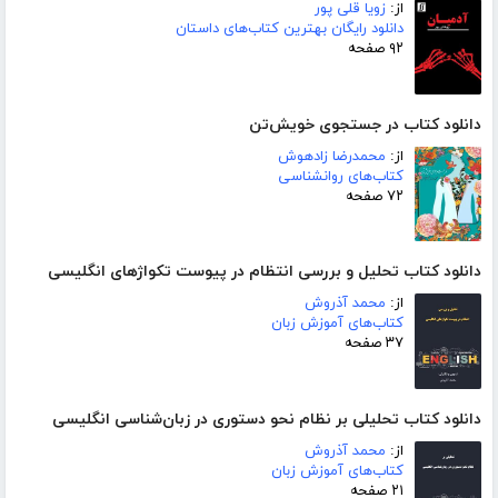
از:
زویا قلی پور
دانلود رایگان بهترین کتاب‌های داستان
۹۲ صفحه
دانلود کتاب در جستجوی خویش‌تن
از:
محمدرضا زادهوش
کتاب‌های روانشناسی
۷۲ صفحه
دانلود کتاب تحلیل و بررسی انتظام در پیوست تکواژهای انگلیسی
از:
محمد آذروش
کتاب‌های آموزش زبان
۳۷ صفحه
دانلود کتاب تحلیلی بر نظام نحو دستوری در زبان‌شناسی انگلیسی
از:
محمد آذروش
کتاب‌های آموزش زبان
۲۱ صفحه