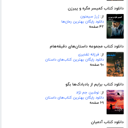
دانلود کتاب کمیسر مگره و پیرزن
از:
ژرژ سیمنون
دانلود رایگان بهترین رمان‌ها
۴۲ صفحه
دانلود کتاب مجموعه داستان‌های دقیقه‌هام
از:
فرزانه تقدیری
دانلود رایگان بهترین کتاب‌های داستان
۹۰ صفحه
دانلود کتاب برایم از بادبادک‌ها بگو
از:
نوشین جم نژاد
دانلود رایگان بهترین کتاب‌های داستان
۶۹ صفحه
دانلود کتاب آدمیان