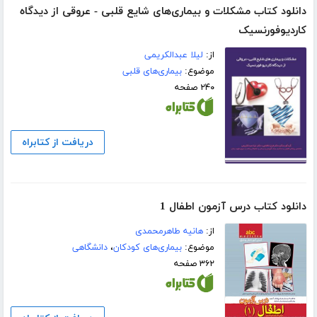
دانلود کتاب مشکلات و بیماری‌های شایع قلبی - عروقی از دیدگاه
کاردیوفورنسیک
از:
لیلا عبدالکریمی
موضوع:
بیماری‌های قلبی
۲۴۰ صفحه
دریافت از کتابراه
دانلود کتاب درس آزمون اطفال 1
از:
هانیه طاهرمحمدی
موضوع:
بیماری‌های کودکان
،
دانشگاهی
۳۶۲ صفحه