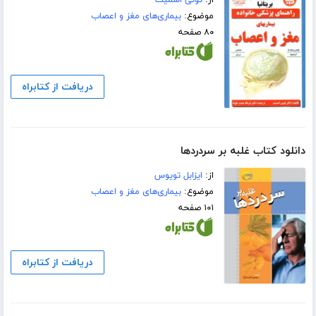
از:
تونی اسمیت
موضوع:
بیماری‌های مغز و اعصاب
۸۰ صفحه
دریافت از کتابراه
دانلود کتاب غلبه بر سردرد‌ها
از:
ایزابل تویوس
موضوع:
بیماری‌های مغز و اعصاب
۱۰۱ صفحه
دریافت از کتابراه