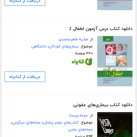
دریافت از کتابراه
دانلود کتاب درس آزمون اطفال 2
از:
هانیه طاهرمحمدی
موضوع:
بیماری‌های کودکان
،
دانشگاهی
۳۲۰ صفحه
دریافت از کتابراه
دانلود کتاب بیماری‌های عفونی
از:
مجله ویستا
موضوع:
کتاب‌های علوم پزشکی
،
مجله‌های سرگرمی
،
مجله‌های علمی
۳۹۴ صفحه