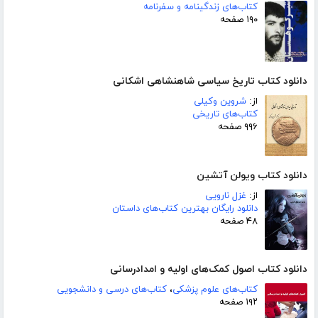
کتاب‌های زندگینامه و سفرنامه
۱۹۰ صفحه
دانلود کتاب تاریخ سیاسی شاهنشاهی اشکانی
از:
شروین وکیلی
کتاب‌های تاریخی
۹۹۶ صفحه
دانلود کتاب ویولن آتشین
از:
غزل نارویی
دانلود رایگان بهترین کتاب‌های داستان
۴۸ صفحه
دانلود کتاب اصول کمک‌های اولیه و امدادرسانی
کتاب‌های علوم پزشکی
،
کتاب‌های درسی و دانشجویی
۱۹۲ صفحه