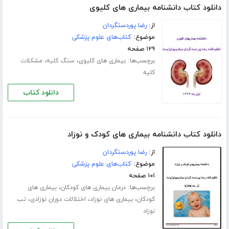
دانلود کتاب دانشنامه بیماری های کلیوی
از:
رضا پوردستگردان
موضوع:
کتاب‌های علوم پزشکی
۱۲۹ صفحه
برچسب‌ها:
،
،
بیماری های کلیوی
سنگ کلیه
مشکلات
کلیه
دانلود کتاب
دانلود کتاب دانشنامه بیماری های کودک و نوزاد
از:
رضا پوردستگردان
موضوع:
کتاب‌های علوم پزشکی
۱۰۱ صفحه
برچسب‌ها:
،
درمان بیماری های کودکان
بیماری های
،
،
،
کودکان
بیماری های نوزاد
اختلالات دوران نوزادی
تب
نوزاد