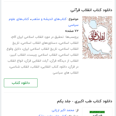
دانلود کتاب انقلاب قرآنی
موضوع:
کتاب‌های اندیشه و مذهب
،
کتاب‌های علوم
سیاسی
۷۲ صفحه
برچسب‌ها:
،
تحقیق در مورد انقلاب اسلامی ایران pdf
،
،
انقلاب اسلامی
دستاوردهای انقلاب اسلامی
تاریخ
،
،
انقلاب اسلامی
تاریخ انقلاب اسلامی ایران
دلایل وقوع
،
،
،
انقلاب اسلامی
انقلاب اسلامی چیست
انقلاب کبیر
،
،
انقلاب از دیدگاه قرآن
آیات انقلابی قرآن
انواع انقلاب
،
،
،
،
در قرآن
دانلود کتاب انقلابی
انقلاب
انقلاب شناسی
انقلاب های سیاسی
دانلود کتاب
دانلود کتاب طب اکبری - جلد یکم
از:
محمد اکبر ارزانی