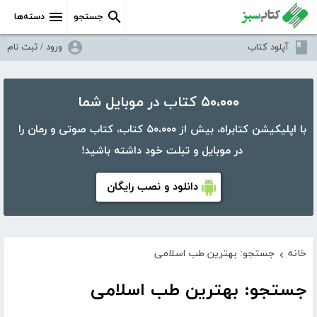
جستجو
دسته‌ها
آپلود کتاب
ورود / ثبت نام
۵۰،۰۰۰ کتاب در موبایل شما
با اپلیکیشن کتابراه، بیش از ۵۰،۰۰۰ کتاب، کتاب صوتی و رمان را
در موبایل و تبلت خود داشته باشید!
دانلود و نصب رایگان
خانه
جستجو: بهترین طب اسلامی
›
جستجو: بهترین طب اسلامی