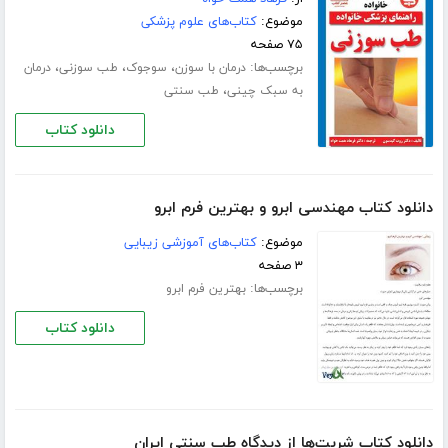
موضوع:
کتاب‌های علوم پزشکی
۷۵ صفحه
برچسب‌ها:
،
،
،
درمان با سوزن
سوجوک
طب سوزنی
درمان
،
به سبک چینی
طب سنتی
دانلود کتاب
دانلود کتاب مهندسی ابرو و بهترین فرم ابرو
موضوع:
کتاب‌های آموزشی زیبایی
۳ صفحه
برچسب‌ها:
بهترین فرم ابرو
دانلود کتاب
دانلود کتاب شربت‌ها از دیدگاه طب سنتی ایران