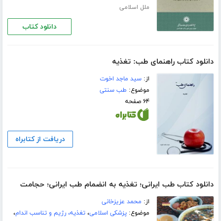
ملل اسلامی
دانلود کتاب
دانلود کتاب راهنمای طب: تغذیه
از:
سید ماجد اخوت
موضوع:
طب سنتی
۶۴ صفحه
دریافت از کتابراه
دانلود کتاب طب ایرانی؛ تغذیه به انضمام طب ایرانی؛ حجامت
از:
محمد عزیزخانی
موضوع:
پزشکی اسلامی
،
تغذیه، رژیم و تناسب اندام
،