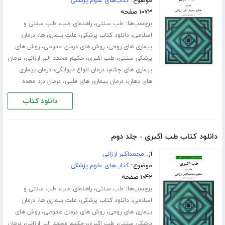
موضوع:
کتاب‌های علوم پزشکی
۱۰۷۳ صفحه
برچسب‌ها:
،
،
طب سنتی
راهنمای طب
طب سنتی و
،
،
،
اسلامی
دانلود کتاب پزشکی
علت بیماری ها
درمان
،
،
بیماری های روحی
روش های درمان عمومی
روش های
،
،
،
پزشکی سنتی
طب اکبری
حکیم محمد البر ارزانی
درمان
،
،
بیماری های چشم
درمان انواع دیوانگی
درمان بیماری
،
،
های دهان
درمان بیماری های قلبی
درمان درد معده
دانلود کتاب
دانلود کتاب طب اکبری - جلد دوم
از:
محمداکبر ارزانی
موضوع:
کتاب‌های علوم پزشکی
۱۰۴۲ صفحه
برچسب‌ها:
،
،
طب سنتی
راهنمای طب
طب سنتی و
،
،
،
اسلامی
دانلود کتاب پزشکی
علت بیماری ها
درمان
،
،
بیماری های روحی
روش های درمان عمومی
روش های
،
،
،
پزشکی سنتی
طب اکبری
حکیم محمد البر ارزانی
درمان