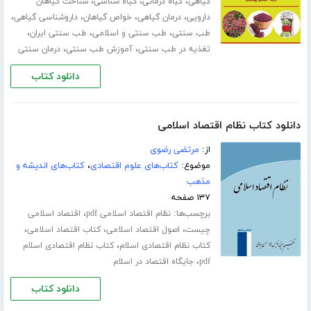
،
،
،
گیاهی
گیاه درمانی
گیاه شناسی
شناخت گیاهان
،
،
،
،
دارویی
درمان گیاهی
خواص گیاهان
داروشناسی گیاهی
،
،
،
طب سنتی
طب سنتی و اسلامی
طب سنتی ایران
،
،
تغذیه در طب سنتی
آموزش طب سنتی
درمان سنتی
دانلود کتاب
دانلود کتاب نظام اقتصاد اسلامی
از:
مرتضی رضوی
موضوع:
کتاب‌های علوم اقتصادی
،
کتاب‌های اندیشه و
مذهب
۱۳۷ صفحه
برچسب‌ها:
،
نظام اقتصاد اسلامی pdf
اقتصاد اسلامی
،
،
،
چیست
اصول اقتصاد اسلامی
کتاب اقتصاد اسلامی
،
کتاب نظام اقتصادی اسلام
کتاب نظام اقتصادی اسلام
،
pdf
جایگاه اقتصاد در اسلام
دانلود کتاب