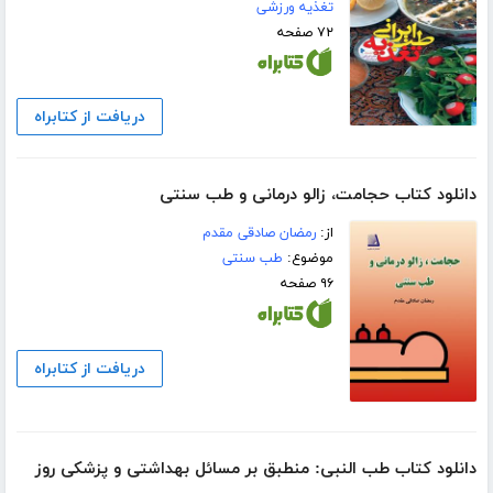
تغذیه ورزشی
۷۲ صفحه
دریافت از کتابراه
دانلود کتاب حجامت، زالو درمانی و طب سنتی
از:
رمضان صادقی مقدم
موضوع:
طب سنتی
۹۶ صفحه
دریافت از کتابراه
دانلود کتاب طب النبی: منطبق بر مسائل بهداشتی و پزشکی روز