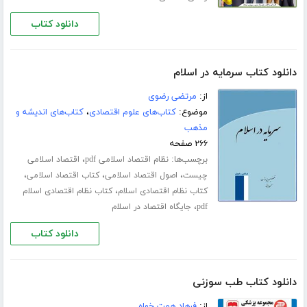
دانلود کتاب
دانلود کتاب سرمایه در اسلام
از:
مرتضی رضوی
موضوع:
کتاب‌های علوم اقتصادی
،
کتاب‌های اندیشه و
مذهب
۲۶۶ صفحه
برچسب‌ها:
،
نظام اقتصاد اسلامی pdf
اقتصاد اسلامی
،
،
،
چیست
اصول اقتصاد اسلامی
کتاب اقتصاد اسلامی
،
کتاب نظام اقتصادی اسلام
کتاب نظام اقتصادی اسلام
،
pdf
جایگاه اقتصاد در اسلام
دانلود کتاب
دانلود کتاب طب سوزنی
از:
فرهاد همت خواه