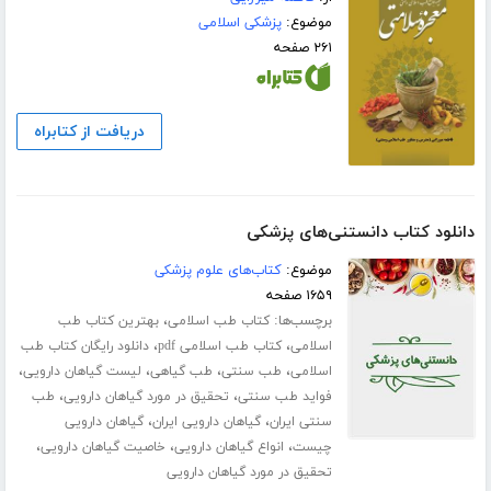
موضوع:
پزشکی اسلامی
۲۶۱ صفحه
دریافت از کتابراه
دانلود کتاب دانستنی‌های پزشکی
موضوع:
کتاب‌های علوم پزشکی
۱۶۵۹ صفحه
برچسب‌ها:
،
کتاب طب اسلامی
بهترین کتاب طب
،
،
اسلامی
کتاب طب اسلامی pdf
دانلود رایگان کتاب طب
،
،
،
،
اسلامی
طب سنتی
طب گیاهی
لیست گیاهان دارویی
،
،
فواید طب سنتی
تحقیق در مورد گیاهان دارویی
طب
،
،
سنتی ایران
گیاهان دارویی ایران
گیاهان دارویی
،
،
،
چیست
انواع گیاهان دارویی
خاصیت گیاهان دارویی
تحقیق در مورد گیاهان دارویی