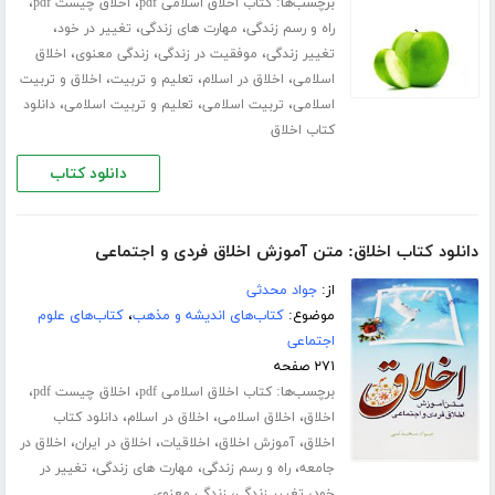
برچسب‌ها:
،
،
کتاب اخلاق اسلامی pdf
اخلاق چیست pdf
،
،
،
راه و رسم زندگی
مهارت های زندگی
تغییر در خود
،
،
،
تغییر زندگی
موفقیت در زندگی
زندگی معنوی
اخلاق
،
،
،
اسلامی
اخلاق در اسلام
تعلیم و تربیت
اخلاق و تربیت
،
،
،
اسلامی
تربیت اسلامی
تعلیم و تربیت اسلامی
دانلود
کتاب اخلاق
دانلود کتاب
دانلود کتاب اخلاق: متن آموزش اخلاق فردی و اجتماعی
از:
جواد محدثی
موضوع:
کتاب‌های اندیشه و مذهب
،
کتاب‌های علوم
اجتماعی
۲۷۱ صفحه
برچسب‌ها:
،
،
کتاب اخلاق اسلامی pdf
اخلاق چیست pdf
،
،
،
اخلاق
اخلاق اسلامی
اخلاق در اسلام
دانلود کتاب
،
،
،
،
اخلاق
آموزش اخلاق
اخلاقیات
اخلاق در ایران
اخلاق در
،
،
،
جامعه
راه و رسم زندگی
مهارت های زندگی
تغییر در
،
،
خود
تغییر زندگی
زندگی معنوی