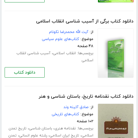
دانلود کتاب برگی از آسیب شناسی انقلاب اسلامی
از:
آیت الله محمدرضا نکونام
موضوع:
کتاب‌های علوم سیاسی
۴۸ صفحه
برچسب‌ها:
،
انقلاب اسلامی
آسیب شناسی انقلاب
اسلامی
دانلود کتاب
دانلود کتاب نقدنامه تاریخ، باستان شناسی و هنر
از:
صادق آئینه وند
موضوع:
کتاب‌های تاریخی
۱۰۲ صفحه
برچسب‌ها:
،
،
نقدنامه هنری
باستان شناسی
تاریخ تمدن
،
،
،
اسلامی
تاریخ ایران اسلامی
رشته علوم انسانی
تمدن