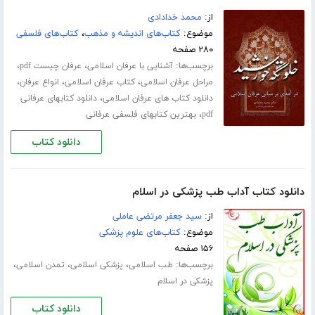
از:
محمد خدادادی
موضوع:
کتاب‌های اندیشه و مذهب
،
کتاب‌های فلسفی
۲۸۰ صفحه
برچسب‌ها:
،
،
آشنایی با عرفان اسلامی
عرفان چیست pdf
،
،
،
مراحل عرفان اسلامی
کتاب عرفان اسلامی
انواع عرفان
،
دانلود کتاب های عرفان اسلامی
دانلود کتابهای عرفانی
،
pdf
بهترین کتابهای فلسفی عرفانی
دانلود کتاب
دانلود کتاب آداب طب پزشکی در اسلام
از:
سید جعفر مرتضی عاملی
موضوع:
کتاب‌های علوم پزشکی
۱۵۶ صفحه
برچسب‌ها:
،
،
،
طب اسلامی
پزشکی اسلامی
تمدن اسلامی
پزشکی در اسلام
دانلود کتاب