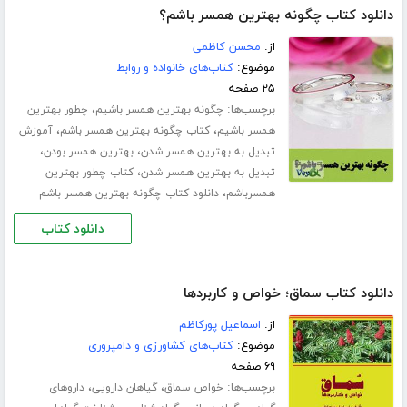
دانلود کتاب چگونه بهترین همسر باشم؟
از:
محسن کاظمی
موضوع:
کتاب‌های خانواده و روابط
۲۵ صفحه
برچسب‌ها:
،
چگونه بهترین همسر باشیم
چطور بهترین
،
،
همسر باشیم
کتاب چگونه بهترین همسر باشم
آموزش
،
،
تبدیل به بهترین همسر شدن
بهترین همسر بودن
،
تبدیل به بهترین همسر شدن
کتاب چطور بهترین
،
همسرباشم
دانلود کتاب چگونه بهترین همسر باشم
دانلود کتاب
دانلود کتاب سماق؛ خواص و کاربردها
از:
اسماعیل پورکاظم
موضوع:
کتاب‌های کشاورزی و دامپروری
۶۹ صفحه
برچسب‌ها:
،
،
خواص سماق
گیاهان دارویی
داروهای