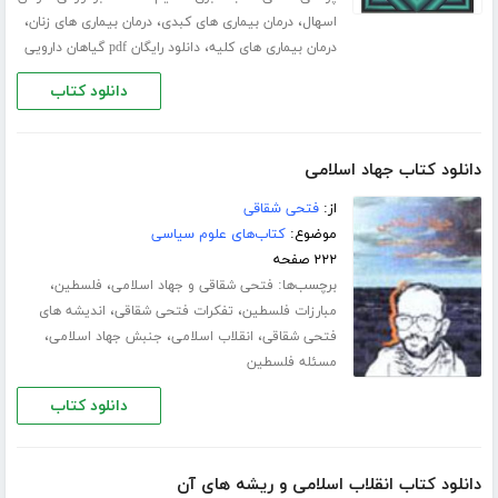
،
،
،
اسهال
درمان بیماری های کبدی
درمان بیماری های زنان
،
درمان بیماری های کلیه
دانلود رایگان pdf گیاهان دارویی
دانلود کتاب
دانلود کتاب جهاد اسلامی
از:
فتحی شقاقی
موضوع:
کتاب‌های علوم سیاسی
۲۲۲ صفحه
برچسب‌ها:
،
،
فتحی شقاقی و جهاد اسلامی
فلسطین
،
،
مبارزات فلسطین
تفکرات فتحی شقاقی
اندیشه های
،
،
،
فتحی شقاقی
انقلاب اسلامی
جنبش جهاد اسلامی
مسئله فلسطین
دانلود کتاب
دانلود کتاب انقلاب اسلامی و ریشه های آن