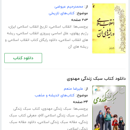
از:
محمدرحیم عیوضی
موضوع:
کتاب‌های تاریخی
۲۰۳ صفحه
برچسب‌ها:
،
،
انقلاب اسلامی
تاریخ انقلاب اسلامی ایران
،
،
رژیم پهلوی
علل اساسی پیروزی انقلاب اسلامی
ریشه
،
های انقلاب اسلامی
دانلود رایگان کتاب انقلاب اسلامی و
ریشه های آن
دانلود کتاب
دانلود کتاب سبک زندگی مهدوی
از:
علیرضا منعم
موضوع:
کتاب‌های اندیشه و مذهب
۳۴ صفحه
برچسب‌ها:
،
سبک زندگی مهدوی
کتاب سبک زندگی
،
،
اسلامی
سبک زندگی اسلامی pdf
معرفی کتاب سبک
،
،
زندگی
مقاله سبک زندگی اسلامی
دانلود مقاله سبک
زندگی اسلامی