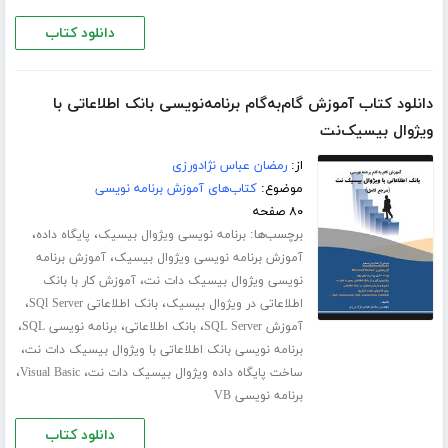
دانلود کتاب
دانلود کتاب آموزش گام‌به‌گام برنامه‌نویسی بانک اطلاعاتی با
ویژوال بیسیک‌نت
از:
رمضان عباس نژادورزی
موضوع:
کتاب‌های آموزش برنامه نویسی
۸۰ صفحه
برچسب‌ها:
،
،
برنامه نویسی ویژوال بیسیک
پایگاه داده
،
آموزش برنامه نویسی ویژوال بیسیک
آموزش برنامه
،
نویسی ویژوال بیسیک دات نت
آموزش کار با بانک
،
،
اطلاعاتی در ویژوال بیسیک
بانک اطلاعاتی SQl Server
،
،
،
آموزش SQL Server
بانک اطلاعاتی
برنامه نویسی SQL
،
برنامه نویسی بانک اطلاعاتی با ویژوال بیسیک دات نت
،
،
ساخت پایگاه داده ویژوال بیسیک دات نت
Visual Basic
برنامه نویسی VB
دانلود کتاب