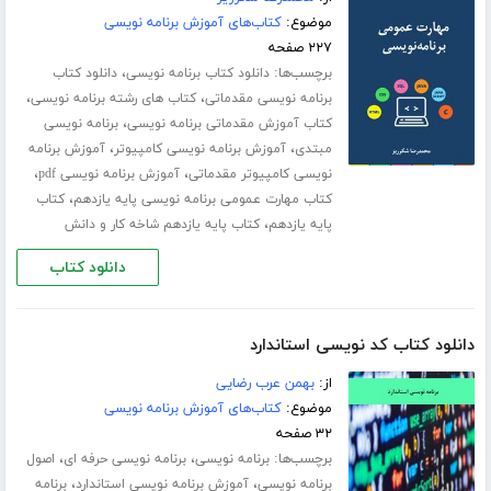
موضوع:
کتاب‌های آموزش برنامه نویسی
۲۲۷ صفحه
برچسب‌ها:
،
دانلود کتاب برنامه نویسی
دانلود کتاب
،
،
برنامه نویسی مقدماتی
کتاب های رشته برنامه نویسی
،
کتاب آموزش مقدماتی برنامه نویسی
برنامه نویسی
،
،
مبتدی
آموزش برنامه نویسی کامپیوتر
آموزش برنامه
،
،
نویسی کامپیوتر مقدماتی
آموزش برنامه نویسی pdf
،
کتاب مهارت عمومی برنامه نویسی پایه یازدهم
کتاب
،
پایه یازدهم
کتاب پایه یازدهم شاخه کار و دانش
دانلود کتاب
دانلود کتاب کد نویسی استاندارد
از:
بهمن عرب رضایی
موضوع:
کتاب‌های آموزش برنامه نویسی
۳۲ صفحه
برچسب‌ها:
،
،
برنامه نویسی
برنامه نویسی حرفه ای
اصول
،
،
برنامه نویسی
آموزش برنامه نویسی استاندارد
برنامه