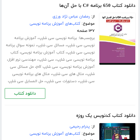
دانلود کتاب 650 برنامه #C با حل آن‌ها
از:
رمضان عباس نژاد ورزی
موضوع:
کتاب‌های آموزش برنامه نویسی
۱۳۷ صفحه
برچسب‌ها:
،
برنامه نویسی سی شارپ
آموزش برنامه
،
،
نویسی سی شارپ
مسائل سی شارپ
نمونه سوال برنامه
،
،
نویسی سی شارپ
کتاب آموزش برنامه نویسی
کتاب
،
،
،
برنامه نویسی سی شارپ
سی شارپ
مهندسی نرم افزار
،
،
آموزش برنامه نویسی
سی شارپ pdf
حل مسائل سی
،
،
شارپ
مثال های سی شارپ
مثال های برنامه نویسی
،
،
سی شارپ
دستورات سی شارپ
حل المسایل سی شارپ
دانلود کتاب
دانلود کتاب کدنویس یک روزه
از:
پدرام رحیمی
موضوع:
کتاب‌های آموزش برنامه نویسی