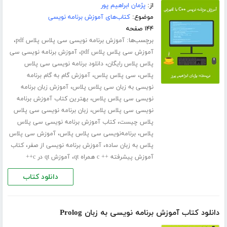
از:
پژمان ابراهیم پور
موضوع:
کتاب‌های آموزش برنامه نویسی
۱۴۴ صفحه
برچسب‌ها:
،
آموزش برنامه نویسی سی پلاس پلاس pdf
،
آموزش سی پلاس پلاس pdf
آموزش برنامه نویسی سی
،
پلاس پلاس رایگان
دانلود برنامه نویسی سی پلاس
،
،
پلاس
سی پلاس پلاس
آموزش گام به گام برنامه
،
نویسی به زبان سی پلاس پلاس
آموزش زبان برنامه
،
نویسی سی پلاس پلاس
بهترین کتاب آموزش برنامه
،
نویسی سی پلاس پلاس
زبان برنامه نویسی سی پلاس
،
پلاس چیست
کتاب آموزش برنامه نویسی سی پلاس
،
،
پلاس
برنامه‌نویسی سی پلاس پلاس
آموزش سی پلاس
،
،
پلاس به زبان ساده
آموزش برنامه نویسی از صفر
کتاب
،
آموزش پیشرفته ++ c همراه qt
آموزش qt در c++
دانلود کتاب
دانلود کتاب آموزش برنامه نویسی به زبان Prolog