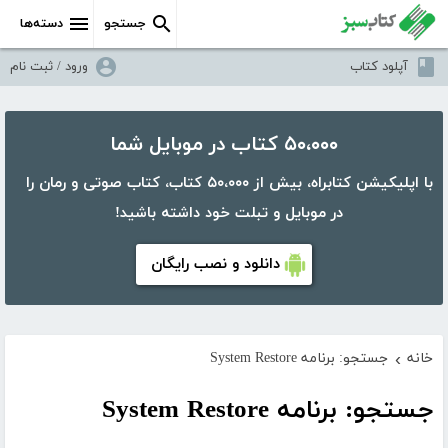
جستجو
دسته‌ها
آپلود کتاب
ورود / ثبت نام
۵۰،۰۰۰ کتاب در موبایل شما
با اپلیکیشن کتابراه، بیش از ۵۰،۰۰۰ کتاب، کتاب صوتی و رمان را
در موبایل و تبلت خود داشته باشید!
دانلود و نصب رایگان
خانه
جستجو: برنامه System Restore
›
جستجو: برنامه System Restore