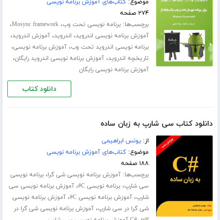
موضوع:
کتاب‌های آموزش برنامه نویسی
۲۷۴ صفحه
برچسب‌ها:
،
،
برنامه نویسی تحت وب
Mosync framework
،
،
،
آموزش برنامه نویسی اندروید
اندروید
آموزش اندروید
،
،
برنامه نویسی اندروید تحت وب
آموزش برنامه نویسی
،
،
تاریخچه اندروید
آموزش برنامه نویسی اندروید رایگان
آموزش برنامه نویسی رایگان
دانلود کتاب
دانلود کتاب سی شارپ به زبان ساده
از:
یونس ابراهیمی
موضوع:
کتاب‌های آموزش برنامه نویسی
۱۸۸ صفحه
برچسب‌ها:
،
آموزش برنامه نویسی شی گرا
برنامه نویسی
،
،
سی شارپ
برنامه نویسی C#
آموزش برنامه نویسی سی
،
،
شارپ
آموزش برنامه نویسی C#
آموزش برنامه نویسی
،
شی گرا در سی شارپ
آموزش برنامه نویسی شی گرا در