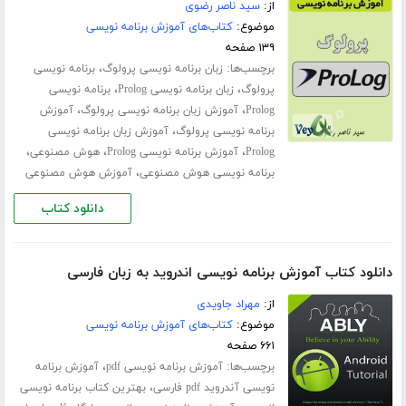
از:
سید ناصر رضوی
موضوع:
کتاب‌های آموزش برنامه نویسی
۱۳۹ صفحه
برچسب‌ها:
،
زبان برنامه نویسی پرولوگ
برنامه نویسی
،
،
پرولوگ
زبان برنامه نویسی Prolog
برنامه نویسی
،
،
Prolog
آموزش زبان برنامه نویسی پرولوگ
آموزش
،
برنامه نویسی پرولوگ
آموزش زبان برنامه نویسی
،
،
،
Prolog
آموزش برنامه نویسی Prolog
هوش مصنوعی
،
برنامه نویسی هوش مصنوعی
آموزش هوش مصنوعی
دانلود کتاب
دانلود کتاب آموزش برنامه نویسی اندروید به زبان فارسی
از:
مهراد جاویدی
موضوع:
کتاب‌های آموزش برنامه نویسی
۶۶۱ صفحه
برچسب‌ها:
،
آموزش برنامه نویسی pdf
آموزش برنامه
،
نویسی آندروید pdf فارسی
بهترین کتاب برنامه نویسی