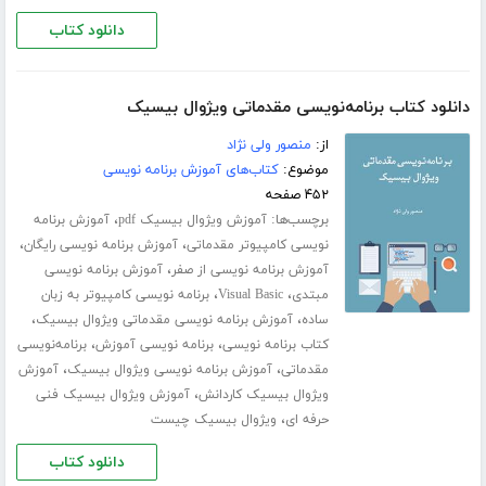
دانلود کتاب
دانلود کتاب برنامه‌نویسی مقدماتی ویژوال بیسیک
از:
منصور ولی نژاد
موضوع:
کتاب‌های آموزش برنامه نویسی
۴۵۲ صفحه
برچسب‌ها:
،
آموزش ویژوال بیسیک pdf
آموزش برنامه
،
،
نویسی کامپیوتر مقدماتی
آموزش برنامه نویسی رایگان
،
آموزش برنامه نویسی از صفر
آموزش برنامه نویسی
،
،
مبتدی
Visual Basic
برنامه نویسی کامپیوتر به زبان
،
،
ساده
آموزش برنامه نویسی مقدماتی ویژوال بیسیک
،
،
کتاب برنامه نویسی
برنامه نویسی آموزش
برنامه‌نویسی
،
،
مقدماتی
آموزش برنامه نویسی ویژوال بیسیک
آموزش
،
ویژوال بیسیک کاردانش
آموزش ویژوال بیسیک فنی
،
حرفه ای
ویژوال بیسیک چیست
دانلود کتاب