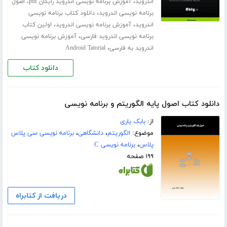
،
،
اندروید
آموزش برنامه نویسی اندروید رایگان pdf
اصول
،
برنامه نویسی اندروید
دانلود کتاب برنامه نویسی
،
،
اندروید
آموزش برنامه نویسی اندروید
اولین کتاب
،
برنامه نویسی اندروید فارسی
آموزش برنامه نویسی
،
اندروید به فارسی
Android Tatorial
دانلود کتاب
دانلود کتاب اصول پایه الگوریتم و برنامه نویسی
از:
بابک یاری
موضوع:
الگوریتم
،
دانشگاهی
،
برنامه نویسی سی پلاس
پلاس
،
برنامه نویسی C
۱۹۹ صفحه
دریافت از کتابراه