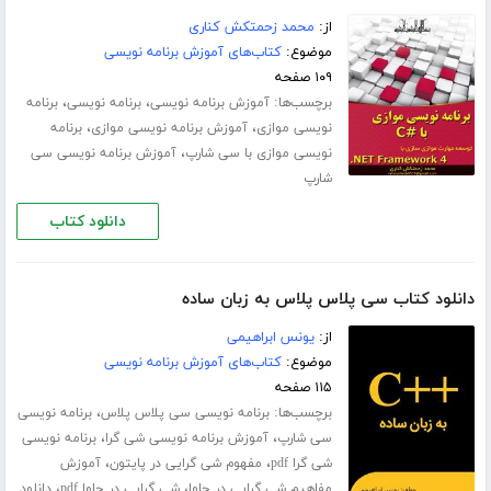
از:
محمد زحمتکش کناری
موضوع:
کتاب‌های آموزش برنامه نویسی
۱۰۹ صفحه
برچسب‌ها:
،
،
آموزش برنامه نویسی
برنامه نویسی
برنامه
،
،
نویسی موازی
آموزش برنامه نویسی موازی
برنامه
،
نویسی موازی با سی شارپ
آموزش برنامه نویسی سی
شارپ
دانلود کتاب
دانلود کتاب سی پلاس پلاس به زبان ساده
از:
یونس ابراهیمی
موضوع:
کتاب‌های آموزش برنامه نویسی
۱۱۵ صفحه
برچسب‌ها:
،
برنامه نویسی سی پلاس پلاس
برنامه نویسی
،
،
سی شارپ
آموزش برنامه نویسی شی گرا
برنامه نویسی
،
،
شی گرا pdf
مفهوم شی گرایی در پایتون
آموزش
،
،
مفاهیم شی گرایی در جاوا
شی گرایی در جاوا pdf
دانلود