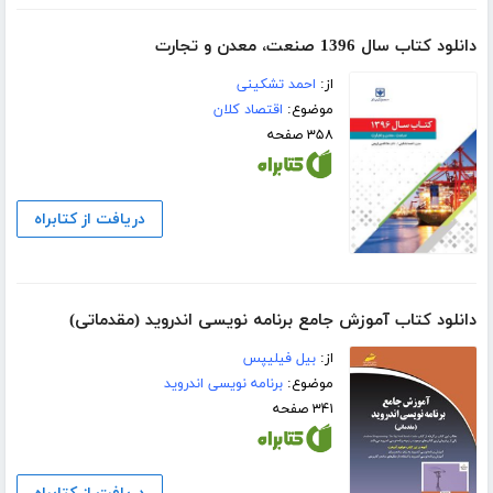
دانلود کتاب سال 1396 صنعت، معدن و تجارت
از:
احمد تشکینی
موضوع:
اقتصاد کلان
۳۵۸ صفحه
دریافت از کتابراه
دانلود کتاب آموزش جامع برنامه نویسی اندروید (مقدماتی)
از:
بیل فیلیپس
موضوع:
برنامه نویسی اندروید
۳۴۱ صفحه