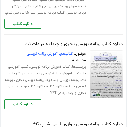
،
نمونه سوال برنامه نویسی سی شارپ
کتاب آموزش
،
،
برنامه نویسی
کتاب برنامه نویسی سی شارپ
سی شارپ
دانلود کتاب
دانلود کتاب برنامه نویسی تجاری و چندلایه در دات نت
موضوع:
کتاب‌های آموزش برنامه نویسی
۶۰ صفحه
برچسب‌ها:
،
کتاب آموزش برنامه نویسی
کتاب آموزشی
،
،
دات نت
آموزش برنامه نویسی دات نت
آموزش دات
،
،
،
نت
برنامه نویسی چند لایه
برنامه نویسی تجاری
برنامه
،
،
نویسی در .net
دانلود کتاب
دانلود کتاب برنامه نویسی
تجاری و چندلایه در .NET
دانلود کتاب
دانلود کتاب برنامه نویسی موازی با سی شارپ C#