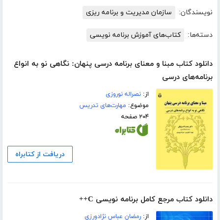
نویسندگان:
سازمان مدیریت و برنامه ریزی
دسته‌ها:
کتاب‌های آموزش برنامه نویسی
دانلود کتاب مبنا و معنای برنامه درسی پنهان: نگاهی نو به انواع
برنامه‌های درسی
از:
نصراله نوروزی
موضوع:
مهارت‌های تدریس
۲۰۴ صفحه
دریافت از کتابراه
دانلود کتاب مرجع کامل برنامه نویسی C++
از:
رمضان عباس نژادورزی