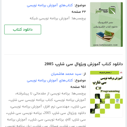
موضوع:
کتاب‌های آموزش برنامه نویسی
۲۲ صفحه
برچسب‌ها:
آموزش برنامه نویسی شبکه
دانلود کتاب
دانلود کتاب آموزش ویژوال سی شارپ 2005
از:
سید محمد هاشمیان
موضوع:
کتاب‌های آموزش برنامه نویسی
۹۵۱ صفحه
برچسب‌ها:
،
برنامه نویسی از مقدماتی تا پیشرفته
،
،
آموزش برنامه نویسی
کتاب برنامه نویسی سی شارپ
،
،
،
سی شارپ
مهندسی نرم افزار
آموزش برنامه نویسی
،
،
دانلود ویژوال سی شارپ 2005
برنامه نویسی سی شارپ
،
،
سی شارپ pdf
برنامه نویسی سی شارپ
آموزش برنامه
،
،
نویسی سی شارپ
مسائل سی شارپ
زبان برنامه نویسی