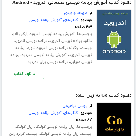
دانلود کتاب آموزش برنامه نویسی مقدماتی اندروید - Android
از:
مهرداد جاویدی
موضوع:
کتاب‌های آموزش برنامه نویسی
۴۰۴ صفحه
برچسب‌ها:
،
آموزش برنامه نویسی اندروید رایگان pdf
،
دانلود برنامه نویسی اندروید
برنامه نویسی اندروید
،
،
چیست
چگونه برنامه نویس اندروید شویم
برنامه
،
،
نویسی اندروید
آموزش برنامه نویسی اندروید
برنامه
،
نویسی موبایل
برنامه نویسی برای اندروید
دانلود کتاب
دانلود کتاب Go به زبان ساده
از:
یونس ابراهیمی
موضوع:
کتاب‌های آموزش برنامه نویسی
۸۷ صفحه
برچسب‌ها:
،
زبان برنامه نویسی گولنگ
زبان گولنگ
،
،
چیست
زبان برنامه نویسی گولنگ چیست
کاربرد زبان