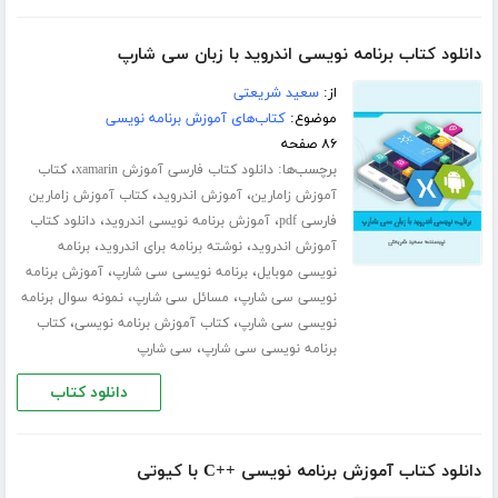
دانلود کتاب برنامه نویسی اندروید با زبان سی شارپ
از:
سعید شریعتی
موضوع:
کتاب‌های آموزش برنامه نویسی
۸۶ صفحه
برچسب‌ها:
،
دانلود کتاب فارسی آموزش xamarin
کتاب
،
،
آموزش زامارین
آموزش اندروید
کتاب آموزش زامارین
،
،
فارسی pdf
آموزش برنامه نویسی اندروید
دانلود کتاب
،
،
آموزش اندروید
نوشته برنامه برای اندروید
برنامه
،
،
نویسی موبایل
برنامه نویسی سی شارپ
آموزش برنامه
،
،
نویسی سی شارپ
مسائل سی شارپ
نمونه سوال برنامه
،
،
نویسی سی شارپ
کتاب آموزش برنامه نویسی
کتاب
،
برنامه نویسی سی شارپ
سی شارپ
دانلود کتاب
دانلود کتاب آموزش برنامه نویسی ++C با کیوتی