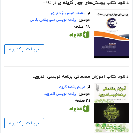
دانلود کتاب پرسش‌های چهار گزینه‌ای در C++
از:
یوسف عباس نژادورزی
موضوع:
برنامه نویسی سی پلاس پلاس
۱۹۸ صفحه
دریافت از کتابراه
دانلود کتاب آموزش مقدماتی برنامه نویسی اندروید
از:
مریم رشمه کریم
موضوع:
برنامه نویسی اندروید
۱۹۱ صفحه
دریافت از کتابراه