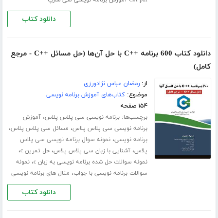
،
pdf آموزش برنامه نویسی سی شارپ
C#
دانلود کتاب
دانلود کتاب 600 برنامه ++C با حل آن‌ها (حل مسائل ++C - مرجع
کامل)
از:
رمضان عباس نژادورزی
موضوع:
کتاب‌های آموزش برنامه نویسی
۱۵۴ صفحه
برچسب‌ها:
،
برنامه نویسی سی پلاس پلاس
آموزش
،
،
برنامه نویسی سی پلاس پلاس
مسائل سی پلاس پلاس
،
برنامه نویسی
نمونه سوال برنامه نویسی سی پلاس
،
،
،
پلاس
آشنایی با زبان سی پلاس پلاس
حل تمرین c
،
نمونه سوالات حل شده برنامه نویسی به زبان c
نمونه
،
سوالات برنامه نویسی با جواب
مثال های برنامه نویسی
دانلود کتاب