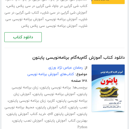
،
،
کتاب شی گرایی در جاوا
شی گرایی در سی پلاس پلاس
،
آموزش شی گرایی در سی شارپ
کتاب شی گرایی در سی
،
،
شارپ
آموزش برنامه نویسی
آموزش برنامه ­نویسی سی
،
شارپ
آموزش برنامه نویسی سی پلاس پلاس
دانلود کتاب
دانلود کتاب آموزش گام‌به‌گام برنامه‌نویسی پایتون
از:
رمضان عباس نژاد ورزی
موضوع:
کتاب‌های آموزش برنامه نویسی
۱۲۸ صفحه
برچسب‌ها:
،
برنامه نویسی پایتون
زبان برنامه نویسی
،
،
پایتون
آموزش برنامه نویسی پایتون
آموزش زبان
،
،
برنامه نویسی پایتون
کاربرد زبان برنامه نویسی پایتون
،
،
نصب پایتون
کتاب آموزش پایتون
محیط برنامه نویسی
،
،
،
پایتون
آموزش پایتون pdf
خرید کتاب آموزش پایتون
،
،
بهترین کتاب آموزش پایتون
آموزش نصب پایتون
Python