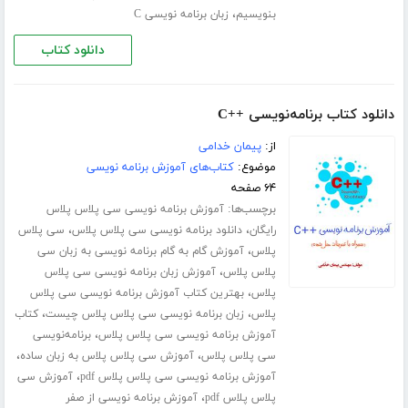
،
بنویسیم
زبان برنامه نویسی C
دانلود کتاب
دانلود کتاب برنامه‌نویسی ++C
از:
پیمان خدامی
موضوع:
کتاب‌های آموزش برنامه نویسی
۶۴ صفحه
برچسب‌ها:
آموزش برنامه نویسی سی پلاس پلاس
،
،
رایگان
دانلود برنامه نویسی سی پلاس پلاس
سی پلاس
،
پلاس
آموزش گام به گام برنامه نویسی به زبان سی
،
پلاس پلاس
آموزش زبان برنامه نویسی سی پلاس
،
پلاس
بهترین کتاب آموزش برنامه نویسی سی پلاس
،
،
پلاس
زبان برنامه نویسی سی پلاس پلاس چیست
کتاب
،
آموزش برنامه نویسی سی پلاس پلاس
برنامه‌نویسی
،
،
سی پلاس پلاس
آموزش سی پلاس پلاس به زبان ساده
،
آموزش برنامه نویسی سی پلاس پلاس pdf
آموزش سی
،
پلاس پلاس pdf
آموزش برنامه نویسی از صفر