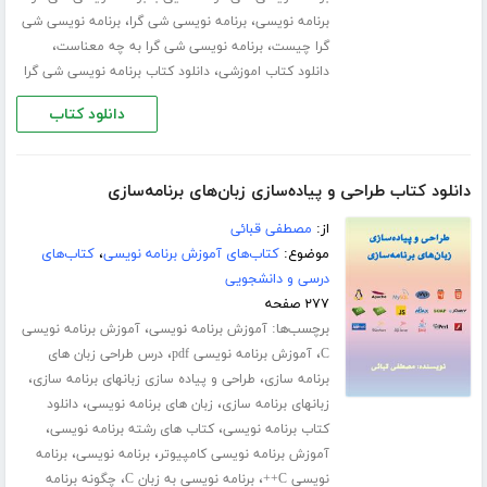
،
،
برنامه نویسی
برنامه نویسی شی گرا
برنامه نویسی شی
،
،
گرا چیست
برنامه نویسی شی گرا به چه معناست
،
دانلود کتاب اموزشی
دانلود کتاب برنامه نویسی شی گرا
دانلود کتاب
دانلود کتاب طراحی و پیاده‌سازی زبان‌های برنامه‌سازی
از:
مصطفی قبائی
موضوع:
کتاب‌های آموزش برنامه نویسی
،
کتاب‌های
درسی و دانشجویی
۲۷۷ صفحه
برچسب‌ها:
،
آموزش برنامه نویسی
آموزش برنامه نویسی
،
،
C
آموزش برنامه نویسی pdf
درس طراحی زبان های
،
،
برنامه سازی
طراحی و پیاده سازی زبانهای برنامه سازی
،
،
زبانهای برنامه سازی
زبان های برنامه نویسی
دانلود
،
،
کتاب برنامه نویسی
کتاب های رشته برنامه نویسی
،
،
آموزش برنامه نویسی کامپیوتر
برنامه نویسی
برنامه
،
،
نویسی C++
برنامه نویسی به زبان C
چگونه برنامه