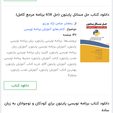
دانلود کتاب حل مسائل پایتون (حل 650 برنامه مرجع کامل)
از:
رمضان عباس نژاد ورزی
موضوع:
کتاب‌های آموزش برنامه نویسی
۱۴۶ صفحه
برچسب‌ها:
،
برنامه نویسی پایتون
زبان برنامه نویسی
،
،
پایتون
آموزش برنامه نویسی پایتون
آموزش زبان
،
،
برنامه نویسی پایتون
کاربرد زبان برنامه نویسی پایتون
،
،
نصب پایتون
کتاب آموزش پایتون
محیط برنامه نویسی
،
،
،
پایتون
آموزش پایتون pdf
خرید کتاب آموزش پایتون
،
،
بهترین کتاب آموزش پایتون
آموزش نصب پایتون
Python
دانلود کتاب
دانلود کتاب برنامه نویسی پایتون برای کودکان و نوجوانان به زبان
ساده