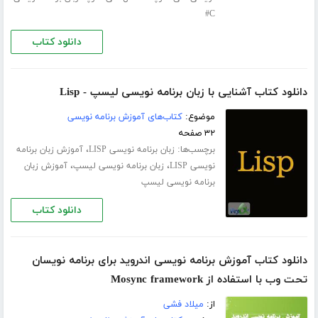
C#
دانلود کتاب
دانلود کتاب آشنایی با زبان برنامه نویسی لیسپ - Lisp
موضوع:
کتاب‌های آموزش برنامه نویسی
۳۲ صفحه
برچسب‌ها:
،
زبان برنامه نویسی LISP
آموزش زبان برنامه
،
،
نویسی LISP
زبان برنامه نویسی لیسپ
آموزش زبان
برنامه نویسی لیسپ
دانلود کتاب
دانلود کتاب آموزش برنامه نویسی اندروید برای برنامه نویسان
تحت وب با استفاده از Mosync framework
از:
میلاد فشی