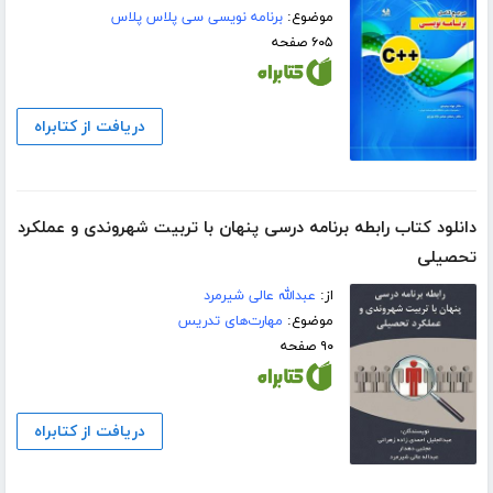
موضوع:
برنامه نویسی سی پلاس پلاس
۶۰۵ صفحه
دریافت از کتابراه
دانلود کتاب رابطه برنامه درسی پنهان با تربیت شهروندی و عملکرد
تحصیلی
از:
عبدالله عالی شیرمرد
موضوع:
مهارت‌های تدریس
۹۰ صفحه
دریافت از کتابراه