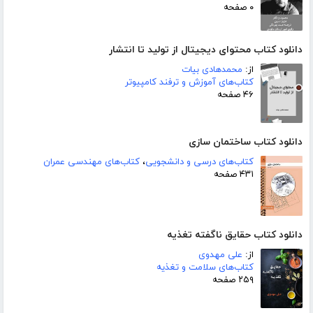
۰ صفحه
دانلود کتاب محتوای دیجیتال از تولید تا انتشار
از:
محمدهادی بیات
کتاب‌های آموزش و ترفند کامپیوتر
۴۶ صفحه
دانلود کتاب ساختمان سازی
کتاب‌های درسی و دانشجویی
،
کتاب‌های مهندسی عمران
۴۳۱ صفحه
دانلود کتاب حقایق ناگفته تغذیه
از:
علی مهدوی
کتاب‌های سلامت و تغذیه
۲۵۹ صفحه