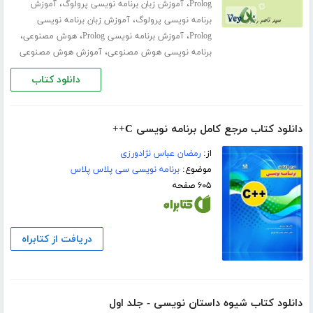
،
،
Prolog
آموزش زبان برنامه نویسی پرولوگ
آموزش
،
برنامه نویسی پرولوگ
آموزش زبان برنامه نویسی
،
،
،
Prolog
آموزش برنامه نویسی Prolog
هوش مصنوعی
،
برنامه نویسی هوش مصنوعی
آموزش هوش مصنوعی
دانلود کتاب
دانلود کتاب مرجع کامل برنامه نویسی C++
از:
رمضان عباس نژادورزی
موضوع:
برنامه نویسی سی پلاس پلاس
۶۰۵ صفحه
دریافت از کتابراه
دانلود کتاب شیوه داستان نویسی - جلد اول