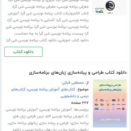
،
،
معرفی برنامه نویسی
معرفی برنامه نویسی شی گرا
،
،
کتاب الکترونیک
کتاب برنامه نویسی شی گرا
آموزش
،
،
برنامه نویسی شی گرا
آشنایی با برنامه نویسی شی گرا
،
،
برنامه نویسی
برنامه نویسی شی گرا
برنامه نویسی شی
،
،
گرا چیست
برنامه نویسی شی گرا به چه معناست
،
دانلود کتاب اموزشی
دانلود کتاب برنامه نویسی شی گرا
دانلود کتاب
دانلود کتاب طراحی و پیاده‌سازی زبان‌های برنامه‌سازی
از:
مصطفی قبائی
موضوع:
کتاب‌های آموزش برنامه نویسی
،
کتاب‌های
درسی و دانشجویی
۲۷۷ صفحه
برچسب‌ها:
،
آموزش برنامه نویسی
آموزش برنامه نویسی
،
،
C
آموزش برنامه نویسی pdf
درس طراحی زبان های
،
،
برنامه سازی
طراحی و پیاده سازی زبانهای برنامه سازی
،
،
زبانهای برنامه سازی
زبان های برنامه نویسی
دانلود