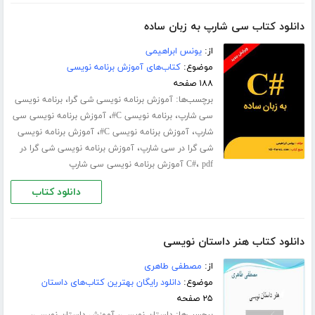
دانلود کتاب سی شارپ به زبان ساده
از:
یونس ابراهیمی
موضوع:
کتاب‌های آموزش برنامه نویسی
۱۸۸ صفحه
برچسب‌ها:
،
آموزش برنامه نویسی شی گرا
برنامه نویسی
،
،
سی شارپ
برنامه نویسی C#
آموزش برنامه نویسی سی
،
،
شارپ
آموزش برنامه نویسی C#
آموزش برنامه نویسی
،
شی گرا در سی شارپ
آموزش برنامه نویسی شی گرا در
،
pdf آموزش برنامه نویسی سی شارپ
C#
دانلود کتاب
دانلود کتاب هنر داستان نویسی
از:
مصطفی طاهری
موضوع:
دانلود رایگان بهترین کتاب‌های داستان
۲۵ صفحه
برچسب‌ها:
،
،
داستان نویسی
آموزش داستان نویسی