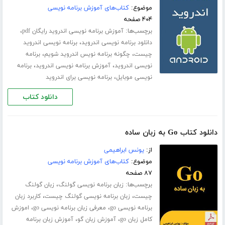
موضوع:
کتاب‌های آموزش برنامه نویسی
۴۰۴ صفحه
برچسب‌ها:
،
آموزش برنامه نویسی اندروید رایگان pdf
،
دانلود برنامه نویسی اندروید
برنامه نویسی اندروید
،
،
چیست
چگونه برنامه نویس اندروید شویم
برنامه
،
،
نویسی اندروید
آموزش برنامه نویسی اندروید
برنامه
،
نویسی موبایل
برنامه نویسی برای اندروید
دانلود کتاب
دانلود کتاب Go به زبان ساده
از:
یونس ابراهیمی
موضوع:
کتاب‌های آموزش برنامه نویسی
۸۷ صفحه
برچسب‌ها:
،
زبان برنامه نویسی گولنگ
زبان گولنگ
،
،
چیست
زبان برنامه نویسی گولنگ چیست
کاربرد زبان
،
،
برنامه نویسی go
معرفی زبان برنامه نویسی go
اموزش
،
،
کامل زبان go
آموزش زبان گو
آموزش زبان برنامه