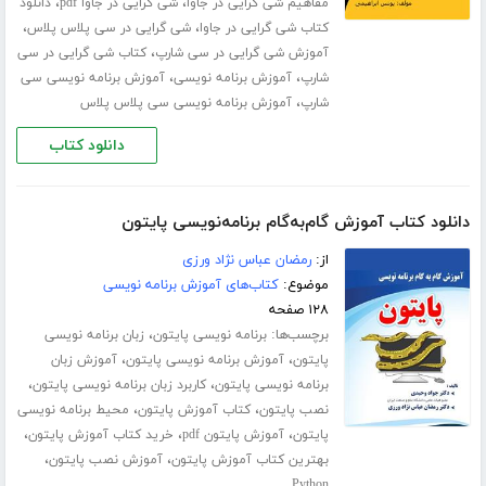
،
،
مفاهیم شی گرایی در جاوا
شی گرایی در جاوا pdf
دانلود
،
،
کتاب شی گرایی در جاوا
شی گرایی در سی پلاس پلاس
،
آموزش شی گرایی در سی شارپ
کتاب شی گرایی در سی
،
،
شارپ
آموزش برنامه نویسی
آموزش برنامه ­نویسی سی
،
شارپ
آموزش برنامه نویسی سی پلاس پلاس
دانلود کتاب
دانلود کتاب آموزش گام‌به‌گام برنامه‌نویسی پایتون
از:
رمضان عباس نژاد ورزی
موضوع:
کتاب‌های آموزش برنامه نویسی
۱۲۸ صفحه
برچسب‌ها:
،
برنامه نویسی پایتون
زبان برنامه نویسی
،
،
پایتون
آموزش برنامه نویسی پایتون
آموزش زبان
،
،
برنامه نویسی پایتون
کاربرد زبان برنامه نویسی پایتون
،
،
نصب پایتون
کتاب آموزش پایتون
محیط برنامه نویسی
،
،
،
پایتون
آموزش پایتون pdf
خرید کتاب آموزش پایتون
،
،
بهترین کتاب آموزش پایتون
آموزش نصب پایتون
Python