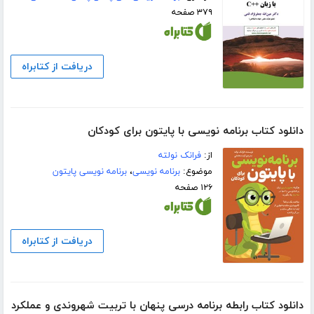
۳۷۹ صفحه
دریافت از کتابراه
دانلود کتاب برنامه نویسی با پایتون برای کودکان
از:
فرانک نولته
موضوع:
برنامه نویسی
،
برنامه نویسی پایتون
۱۲۶ صفحه
دریافت از کتابراه
دانلود کتاب رابطه برنامه درسی پنهان با تربیت شهروندی و عملکرد