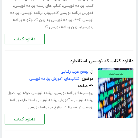
،
،
کتاب برنامه نویسی
کتاب های رشته برنامه نویسی
،
،
آموزش برنامه نویسی کامپیوتر
برنامه نویسی
برنامه
،
،
نویسی C++
برنامه نویسی به زبان C
چگونه برنامه
،
بنویسیم
زبان برنامه نویسی C
دانلود کتاب
دانلود کتاب کد نویسی استاندارد
از:
بهمن عرب رضایی
موضوع:
کتاب‌های آموزش برنامه نویسی
۳۲ صفحه
برچسب‌ها:
،
،
برنامه نویسی
برنامه نویسی حرفه ای
اصول
،
،
برنامه نویسی
آموزش برنامه نویسی استاندارد
برنامه
،
نویسی در محیط c
توابع در برنامه نویسی
دانلود کتاب