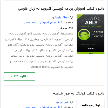
دانلود کتاب آموزش برنامه نویسی اندروید به زبان فارسی
از:
مهراد جاویدی
موضوع:
کتاب‌های آموزش برنامه نویسی
۶۶۱ صفحه
برچسب‌ها:
،
آموزش برنامه نویسی pdf
آموزش برنامه
،
نویسی آندروید pdf فارسی
بهترین کتاب برنامه نویسی
،
،
اندروید
آموزش برنامه نویسی اندروید رایگان pdf
اصول
،
برنامه نویسی اندروید
دانلود کتاب برنامه نویسی
،
،
اندروید
آموزش برنامه نویسی اندروید
اولین کتاب
،
برنامه نویسی اندروید فارسی
آموزش برنامه نویسی
،
اندروید به فارسی
Android Tatorial
دانلود کتاب
دانلود کتاب گولنگ به طور خلاصه
از:
امیر ایرانی
موضوع:
کتاب‌های آموزش برنامه نویسی