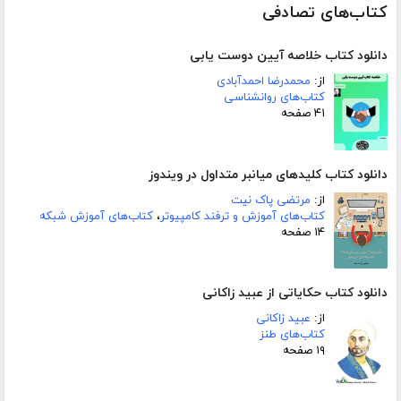
کتاب‌های تصادفی
دانلود کتاب خلاصه آیین دوست یابی
از:
محمدرضا احمدآبادی
کتاب‌های روانشناسی
۴۱ صفحه
دانلود کتاب کلیدهای میانبر متداول در ویندوز
از:
مرتضی پاک نیت
کتاب‌های آموزش و ترفند کامپیوتر
،
کتاب‌های آموزش شبکه
۱۴ صفحه
دانلود کتاب حکایاتی از عبید زاکانی
از:
عبید زاکانی
کتاب‌های طنز
۱۹ صفحه