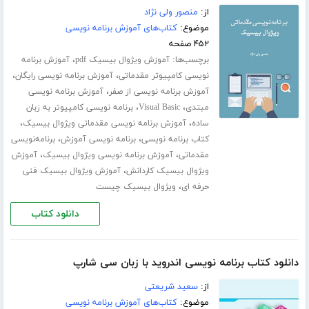
از:
منصور ولی نژاد
موضوع:
کتاب‌های آموزش برنامه نویسی
۴۵۲ صفحه
برچسب‌ها:
،
آموزش ویژوال بیسیک pdf
آموزش برنامه
،
،
نویسی کامپیوتر مقدماتی
آموزش برنامه نویسی رایگان
،
آموزش برنامه نویسی از صفر
آموزش برنامه نویسی
،
،
مبتدی
Visual Basic
برنامه نویسی کامپیوتر به زبان
،
،
ساده
آموزش برنامه نویسی مقدماتی ویژوال بیسیک
،
،
کتاب برنامه نویسی
برنامه نویسی آموزش
برنامه‌نویسی
،
،
مقدماتی
آموزش برنامه نویسی ویژوال بیسیک
آموزش
،
ویژوال بیسیک کاردانش
آموزش ویژوال بیسیک فنی
،
حرفه ای
ویژوال بیسیک چیست
دانلود کتاب
دانلود کتاب برنامه نویسی اندروید با زبان سی شارپ
از:
سعید شریعتی
موضوع:
کتاب‌های آموزش برنامه نویسی