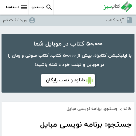
جستجو
دسته‌ها
آپلود کتاب
ورود / ثبت نام
۵۰،۰۰۰ کتاب در موبایل شما
با اپلیکیشن کتابراه، بیش از ۵۰،۰۰۰ کتاب، کتاب صوتی و رمان را
در موبایل و تبلت خود داشته باشید!
دانلود و نصب رایگان
خانه
جستجو: برنامه نویسی مبایل
›
جستجو: برنامه نویسی مبایل