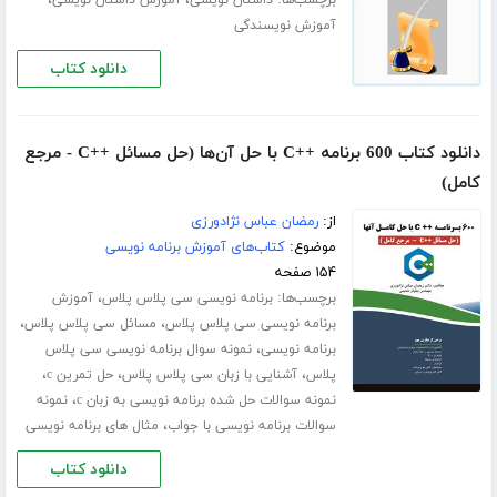
آموزش نویسندگی
دانلود کتاب
دانلود کتاب 600 برنامه ++C با حل آن‌ها (حل مسائل ++C - مرجع
کامل)
از:
رمضان عباس نژادورزی
موضوع:
کتاب‌های آموزش برنامه نویسی
۱۵۴ صفحه
برچسب‌ها:
،
برنامه نویسی سی پلاس پلاس
آموزش
،
،
برنامه نویسی سی پلاس پلاس
مسائل سی پلاس پلاس
،
برنامه نویسی
نمونه سوال برنامه نویسی سی پلاس
،
،
،
پلاس
آشنایی با زبان سی پلاس پلاس
حل تمرین c
،
نمونه سوالات حل شده برنامه نویسی به زبان c
نمونه
،
سوالات برنامه نویسی با جواب
مثال های برنامه نویسی
دانلود کتاب