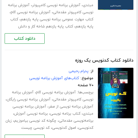
،
،
مبتدی
آموزش برنامه نویسی کامپیوتر
آموزش برنامه
،
،
نویسی کامپیوتر مقدماتی
آموزش برنامه نویسی pdf
،
کتاب مهارت عمومی برنامه نویسی پایه یازدهم
کتاب
،
پایه یازدهم
کتاب پایه یازدهم شاخه کار و دانش
دانلود کتاب
دانلود کتاب کدنویس یک روزه
از:
پدرام رحیمی
موضوع:
کتاب‌های آموزش برنامه نویسی
۷۰ صفحه
برچسب‌ها:
،
آموزش برنامه نویسی pdf
آموزش برنامه
،
،
نویسی کامپیوتر مقدماتی
آموزش برنامه نویسی رایگان
،
آموزش برنامه نویسی از صفر
آموزش برنامه نویسی
،
،
،
مبتدی
کتاب برنامه نویسی
برنامه نویسی آموزش
،
،
برنامه‌نویسی مقدماتی
چگونه کد نویسی بیاموزیم
زبان
،
،
کدنویسی
اصول کدنویسی
کد نویسی چیست