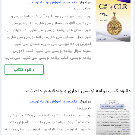
موضوع:
کتاب‌های آموزش برنامه نویسی
۴۳۲ صفحه
برچسب‌ها:
،
،
مهندسی نرم افزار
آموزش برنامه نویسی
،
،
سی شارپ pdf
حل مسائل سی شارپ
مثال های سی
،
،
شارپ
مثال های برنامه نویسی سی شارپ
دستورات سی
،
،
،
شارپ
حل المسایل سی شارپ
برنامه نویسی سی شارپ
،
،
آموزش برنامه نویسی سی شارپ
مسائل سی شارپ
،
نمونه سوال برنامه نویسی سی شارپ
کتاب آموزش
،
،
برنامه نویسی
کتاب برنامه نویسی سی شارپ
سی شارپ
دانلود کتاب
دانلود کتاب برنامه نویسی تجاری و چندلایه در دات نت
موضوع:
کتاب‌های آموزش برنامه نویسی
۶۰ صفحه
برچسب‌ها:
،
کتاب آموزش برنامه نویسی
کتاب آموزشی
،
،
دات نت
آموزش برنامه نویسی دات نت
آموزش دات
،
،
،
نت
برنامه نویسی چند لایه
برنامه نویسی تجاری
برنامه