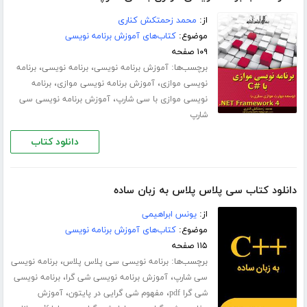
از:
محمد زحمتکش کناری
موضوع:
کتاب‌های آموزش برنامه نویسی
۱۰۹ صفحه
برچسب‌ها:
،
،
آموزش برنامه نویسی
برنامه نویسی
برنامه
،
،
نویسی موازی
آموزش برنامه نویسی موازی
برنامه
،
نویسی موازی با سی شارپ
آموزش برنامه نویسی سی
شارپ
دانلود کتاب
دانلود کتاب سی پلاس پلاس به زبان ساده
از:
یونس ابراهیمی
موضوع:
کتاب‌های آموزش برنامه نویسی
۱۱۵ صفحه
برچسب‌ها:
،
برنامه نویسی سی پلاس پلاس
برنامه نویسی
،
،
سی شارپ
آموزش برنامه نویسی شی گرا
برنامه نویسی
،
،
شی گرا pdf
مفهوم شی گرایی در پایتون
آموزش