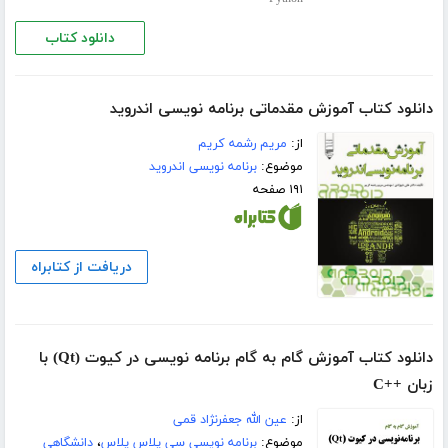
دانلود کتاب
دانلود کتاب آموزش مقدماتی برنامه نویسی اندروید
از:
مریم رشمه کریم
موضوع:
برنامه نویسی اندروید
۱۹۱ صفحه
دریافت از کتابراه
دانلود کتاب آموزش گام به گام برنامه نویسی در کیوت (Qt) با
زبان ++C
از:
عین الله جعفرنژاد قمی
موضوع:
برنامه نویسی سی پلاس پلاس
،
دانشگاهی