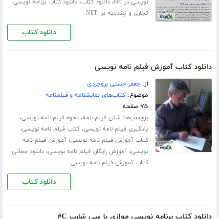
،
،
نویسی در .net
دانلود کتاب
دانلود کتاب برنامه نویسی
تجاری و چندلایه در .NET
دانلود کتاب
دانلود کتاب آموزش فیلم نامه نویسی
از:
جعفر حسنی بروجردی
موضوع:
کتاب‌های نمایشنامه و فیلمنامه
۷۵ صفحه
برچسب‌ها:
،
،
شتن فیلم نامه
نحوه فیلم نامه نویسی
،
،
یادگیری فیلم نامه نویسی
کتاب فیلم نامه نویسی
،
کتاب آموزش فیلم نامه نویسی
آموزش فیلم نامه
،
،
نویسی
آموزش رایگان فیلم نامه نویسی
دانلود مجانی
کتاب آموزش فیلم نامه نویسی
دانلود کتاب
دانلود کتاب برنامه نویسی موازی با سی شارپ C#