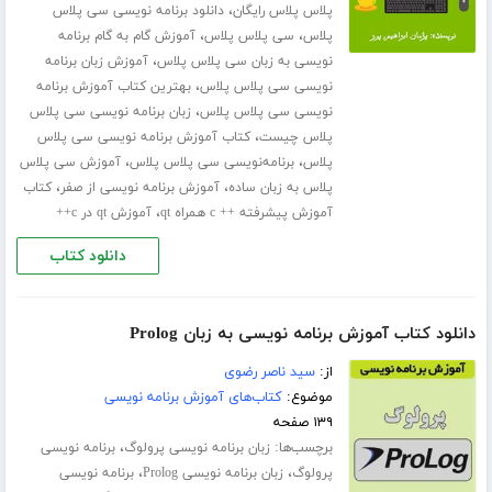
،
پلاس پلاس رایگان
دانلود برنامه نویسی سی پلاس
،
،
پلاس
سی پلاس پلاس
آموزش گام به گام برنامه
،
نویسی به زبان سی پلاس پلاس
آموزش زبان برنامه
،
نویسی سی پلاس پلاس
بهترین کتاب آموزش برنامه
،
نویسی سی پلاس پلاس
زبان برنامه نویسی سی پلاس
،
پلاس چیست
کتاب آموزش برنامه نویسی سی پلاس
،
،
پلاس
برنامه‌نویسی سی پلاس پلاس
آموزش سی پلاس
،
،
پلاس به زبان ساده
آموزش برنامه نویسی از صفر
کتاب
،
آموزش پیشرفته ++ c همراه qt
آموزش qt در c++
دانلود کتاب
دانلود کتاب آموزش برنامه نویسی به زبان Prolog
از:
سید ناصر رضوی
موضوع:
کتاب‌های آموزش برنامه نویسی
۱۳۹ صفحه
برچسب‌ها:
،
زبان برنامه نویسی پرولوگ
برنامه نویسی
،
،
پرولوگ
زبان برنامه نویسی Prolog
برنامه نویسی