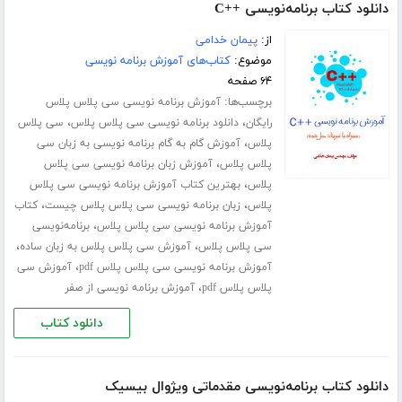
دانلود کتاب برنامه‌نویسی ++C
از:
پیمان خدامی
موضوع:
کتاب‌های آموزش برنامه نویسی
۶۴ صفحه
برچسب‌ها:
آموزش برنامه نویسی سی پلاس پلاس
،
،
رایگان
دانلود برنامه نویسی سی پلاس پلاس
سی پلاس
،
پلاس
آموزش گام به گام برنامه نویسی به زبان سی
،
پلاس پلاس
آموزش زبان برنامه نویسی سی پلاس
،
پلاس
بهترین کتاب آموزش برنامه نویسی سی پلاس
،
،
پلاس
زبان برنامه نویسی سی پلاس پلاس چیست
کتاب
،
آموزش برنامه نویسی سی پلاس پلاس
برنامه‌نویسی
،
،
سی پلاس پلاس
آموزش سی پلاس پلاس به زبان ساده
،
آموزش برنامه نویسی سی پلاس پلاس pdf
آموزش سی
،
پلاس پلاس pdf
آموزش برنامه نویسی از صفر
دانلود کتاب
دانلود کتاب برنامه‌نویسی مقدماتی ویژوال بیسیک