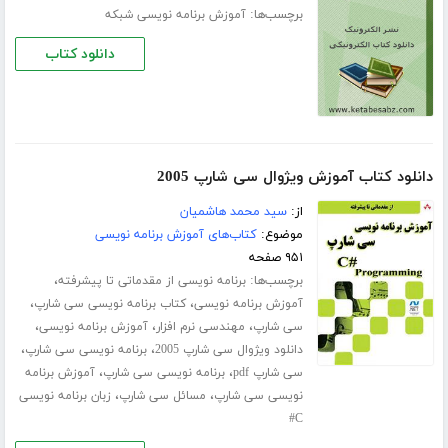
برچسب‌ها:
آموزش برنامه نویسی شبکه
دانلود کتاب
دانلود کتاب آموزش ویژوال سی شارپ 2005
از:
سید محمد هاشمیان
موضوع:
کتاب‌های آموزش برنامه نویسی
۹۵۱ صفحه
برچسب‌ها:
،
برنامه نویسی از مقدماتی تا پیشرفته
،
،
آموزش برنامه نویسی
کتاب برنامه نویسی سی شارپ
،
،
،
سی شارپ
مهندسی نرم افزار
آموزش برنامه نویسی
،
،
دانلود ویژوال سی شارپ 2005
برنامه نویسی سی شارپ
،
،
سی شارپ pdf
برنامه نویسی سی شارپ
آموزش برنامه
،
،
نویسی سی شارپ
مسائل سی شارپ
زبان برنامه نویسی
C#