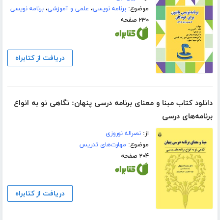
موضوع:
برنامه نویسی
،
علمی و آموزشی
،
برنامه نویسی
۲۳۰ صفحه
دریافت از کتابراه
دانلود کتاب مبنا و معنای برنامه درسی پنهان: نگاهی نو به انواع
برنامه‌های درسی
از:
نصراله نوروزی
موضوع:
مهارت‌های تدریس
۲۰۴ صفحه
دریافت از کتابراه