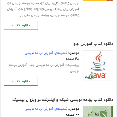
،
،
،
نویسی golang
کاربرد زبان go
محیط برنامه نویسی go
،
،
آموزش زبان برنامه نویسیgo
golang language
آموزش
،
،
golang
برنامه نویسی
برنامه نویسی متن باز
دانلود کتاب
دانلود کتاب آموزش جاوا
موضوع:
کتاب‌های آموزش برنامه نویسی
۴۸ صفحه
برچسب‌ها:
،
آموزش برنامه نویسی جاوا
آموزش برنامه
نویسی
دانلود کتاب
دانلود کتاب برنامه نویسی شبکه و اینترنت در ویژوال بیسیک
موضوع:
کتاب‌های آموزش برنامه نویسی
۲۲ صفحه