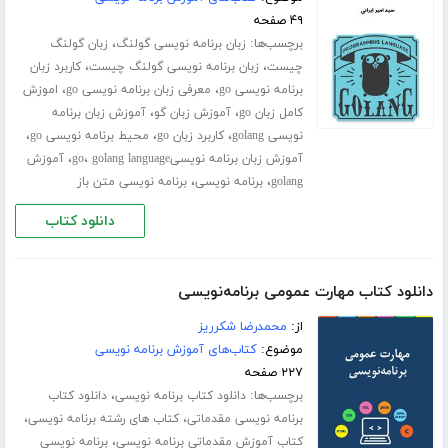
۴۹ صفحه
برچسب‌ها:
،
زبان برنامه نویسی گولنگ
زبان گولنگ
،
،
چیست
زبان برنامه نویسی گولنگ چیست
کاربرد زبان
،
،
برنامه نویسی go
معرفی زبان برنامه نویسی go
اموزش
،
،
کامل زبان go
آموزش زبان گو
آموزش زبان برنامه
،
،
،
نویسی golang
کاربرد زبان go
محیط برنامه نویسی go
،
،
آموزش زبان برنامه نویسیgo
golang language
آموزش
،
،
golang
برنامه نویسی
برنامه نویسی متن باز
دانلود کتاب
دانلود کتاب مهارت عمومی برنامه‌نویسی
از:
محمدرضا شکرریز
موضوع:
کتاب‌های آموزش برنامه نویسی
۲۲۷ صفحه
برچسب‌ها:
،
دانلود کتاب برنامه نویسی
دانلود کتاب
،
،
برنامه نویسی مقدماتی
کتاب های رشته برنامه نویسی
،
کتاب آموزش مقدماتی برنامه نویسی
برنامه نویسی