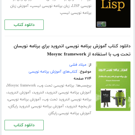
،
،
نویسی LISP
زبان برنامه نویسی لیسپ
آموزش زبان
برنامه نویسی لیسپ
دانلود کتاب
دانلود کتاب آموزش برنامه نویسی اندروید برای برنامه نویسان
تحت وب با استفاده از Mosync framework
از:
میلاد فشی
موضوع:
کتاب‌های آموزش برنامه نویسی
۲۷۴ صفحه
برچسب‌ها:
،
،
برنامه نویسی تحت وب
Mosync framework
،
،
،
آموزش برنامه نویسی اندروید
اندروید
آموزش اندروید
،
،
برنامه نویسی اندروید تحت وب
آموزش برنامه نویسی
،
،
تاریخچه اندروید
آموزش برنامه نویسی اندروید رایگان
آموزش برنامه نویسی رایگان
دانلود کتاب