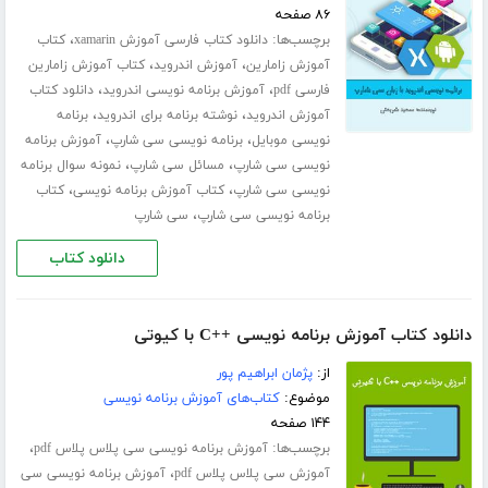
۸۶ صفحه
برچسب‌ها:
،
دانلود کتاب فارسی آموزش xamarin
کتاب
،
،
آموزش زامارین
آموزش اندروید
کتاب آموزش زامارین
،
،
فارسی pdf
آموزش برنامه نویسی اندروید
دانلود کتاب
،
،
آموزش اندروید
نوشته برنامه برای اندروید
برنامه
،
،
نویسی موبایل
برنامه نویسی سی شارپ
آموزش برنامه
،
،
نویسی سی شارپ
مسائل سی شارپ
نمونه سوال برنامه
،
،
نویسی سی شارپ
کتاب آموزش برنامه نویسی
کتاب
،
برنامه نویسی سی شارپ
سی شارپ
دانلود کتاب
دانلود کتاب آموزش برنامه نویسی ++C با کیوتی
از:
پژمان ابراهیم پور
موضوع:
کتاب‌های آموزش برنامه نویسی
۱۴۴ صفحه
برچسب‌ها:
،
آموزش برنامه نویسی سی پلاس پلاس pdf
،
آموزش سی پلاس پلاس pdf
آموزش برنامه نویسی سی