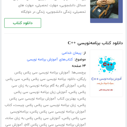
،
،
مسائل دانشجویی
مهارت تحصیلی
مهارت های
،
،
تحصیلی
زندگی دانشجویی
زندگی در خوابگاه
دانلود کتاب
دانلود کتاب برنامه‌نویسی ++C
از:
پیمان خدامی
موضوع:
کتاب‌های آموزش برنامه نویسی
۶۴ صفحه
برچسب‌ها:
آموزش برنامه نویسی سی پلاس پلاس
،
،
رایگان
دانلود برنامه نویسی سی پلاس پلاس
سی پلاس
،
پلاس
آموزش گام به گام برنامه نویسی به زبان سی
،
پلاس پلاس
آموزش زبان برنامه نویسی سی پلاس
،
پلاس
بهترین کتاب آموزش برنامه نویسی سی پلاس
،
،
پلاس
زبان برنامه نویسی سی پلاس پلاس چیست
کتاب
،
آموزش برنامه نویسی سی پلاس پلاس
برنامه‌نویسی
،
،
سی پلاس پلاس
آموزش سی پلاس پلاس به زبان ساده
،
آموزش برنامه نویسی سی پلاس پلاس pdf
آموزش سی