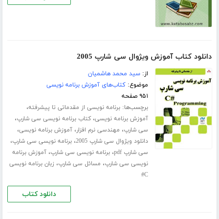
دانلود کتاب آموزش ویژوال سی شارپ 2005
از:
سید محمد هاشمیان
موضوع:
کتاب‌های آموزش برنامه نویسی
۹۵۱ صفحه
برچسب‌ها:
،
برنامه نویسی از مقدماتی تا پیشرفته
،
،
آموزش برنامه نویسی
کتاب برنامه نویسی سی شارپ
،
،
،
سی شارپ
مهندسی نرم افزار
آموزش برنامه نویسی
،
،
دانلود ویژوال سی شارپ 2005
برنامه نویسی سی شارپ
،
،
سی شارپ pdf
برنامه نویسی سی شارپ
آموزش برنامه
،
،
نویسی سی شارپ
مسائل سی شارپ
زبان برنامه نویسی
C#
دانلود کتاب