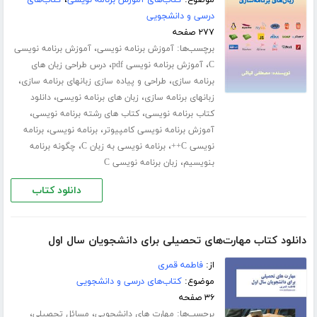
موضوع:
کتاب‌های آموزش برنامه نویسی
،
کتاب‌های
درسی و دانشجویی
۲۷۷ صفحه
برچسب‌ها:
،
آموزش برنامه نویسی
آموزش برنامه نویسی
،
،
C
آموزش برنامه نویسی pdf
درس طراحی زبان های
،
،
برنامه سازی
طراحی و پیاده سازی زبانهای برنامه سازی
،
،
زبانهای برنامه سازی
زبان های برنامه نویسی
دانلود
،
،
کتاب برنامه نویسی
کتاب های رشته برنامه نویسی
،
،
آموزش برنامه نویسی کامپیوتر
برنامه نویسی
برنامه
،
،
نویسی C++
برنامه نویسی به زبان C
چگونه برنامه
،
بنویسیم
زبان برنامه نویسی C
دانلود کتاب
دانلود کتاب مهارت‌های تحصیلی برای دانشجویان سال اول
از:
فاطمه قمری
موضوع:
کتاب‌های درسی و دانشجویی
۳۶ صفحه
برچسب‌ها:
،
،
مهارت های دانشجویی
مسائل تحصیلی