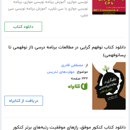
،
،
نویسی موازی
آموزش برنامه نویسی موازی
برنامه
،
نویسی موازی با سی شارپ
آموزش برنامه نویسی سی
شارپ
دانلود کتاب
دانلود کتاب نوفهم گرایی در مطالعات برنامه درسی (از نوفهمی تا
پسانوفهمی)
از:
مصطفی قادری
موضوع:
مهارت‌های تدریس
۲۳۲ صفحه
دریافت از کتابراه
دانلود کتاب کنکور موفق، رازهای موفقیت رتبه‌های برتر کنکور