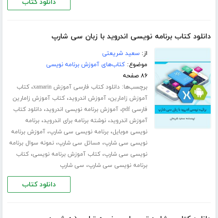
دانلود کتاب
دانلود کتاب برنامه نویسی اندروید با زبان سی شارپ
از:
سعید شریعتی
موضوع:
کتاب‌های آموزش برنامه نویسی
۸۶ صفحه
برچسب‌ها:
،
دانلود کتاب فارسی آموزش xamarin
کتاب
،
،
آموزش زامارین
آموزش اندروید
کتاب آموزش زامارین
،
،
فارسی pdf
آموزش برنامه نویسی اندروید
دانلود کتاب
،
،
آموزش اندروید
نوشته برنامه برای اندروید
برنامه
،
،
نویسی موبایل
برنامه نویسی سی شارپ
آموزش برنامه
،
،
نویسی سی شارپ
مسائل سی شارپ
نمونه سوال برنامه
،
،
نویسی سی شارپ
کتاب آموزش برنامه نویسی
کتاب
،
برنامه نویسی سی شارپ
سی شارپ
دانلود کتاب