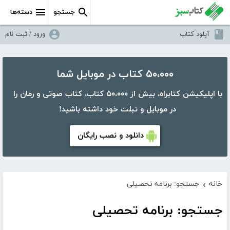
جستجو
دسته‌ها
آپلود کتاب
ورود / ثبت نام
۵۰،۰۰۰ کتاب در موبایل شما
با اپلیکیشن کتابراه، بیش از ۵۰،۰۰۰ کتاب، کتاب صوتی و رمان را
در موبایل و تبلت خود داشته باشید!
دانلود و نصب رایگان
خانه
جستجو: برنامه تحصیلی
›
جستجو: برنامه تحصیلی