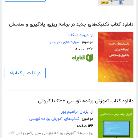
دانلود کتاب تکنیک‌های جدید در برنامه ریزی، یادگیری و سنجش
از:
دیوید اسکات
موضوع:
مهارت‌های تدریس
۲۴۳ صفحه
دریافت از کتابراه
دانلود کتاب آموزش برنامه نویسی ++C با کیوتی
از:
پژمان ابراهیم پور
موضوع:
کتاب‌های آموزش برنامه نویسی
۱۴۴ صفحه
برچسب‌ها:
،
آموزش برنامه نویسی سی پلاس پلاس pdf