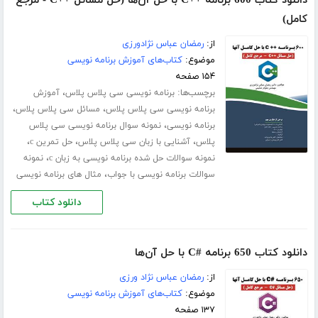
دانلود کتاب 600 برنامه ++C با حل آن‌ها (حل مسائل ++C - مرجع
کامل)
از:
رمضان عباس نژادورزی
موضوع:
کتاب‌های آموزش برنامه نویسی
۱۵۴ صفحه
برچسب‌ها:
،
برنامه نویسی سی پلاس پلاس
آموزش
،
،
برنامه نویسی سی پلاس پلاس
مسائل سی پلاس پلاس
،
برنامه نویسی
نمونه سوال برنامه نویسی سی پلاس
،
،
،
پلاس
آشنایی با زبان سی پلاس پلاس
حل تمرین c
،
نمونه سوالات حل شده برنامه نویسی به زبان c
نمونه
،
سوالات برنامه نویسی با جواب
مثال های برنامه نویسی
دانلود کتاب
دانلود کتاب 650 برنامه #C با حل آن‌ها
از:
رمضان عباس نژاد ورزی
موضوع:
کتاب‌های آموزش برنامه نویسی
۱۳۷ صفحه