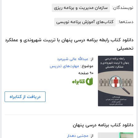
نویسندگان:
سازمان مدیریت و برنامه ریزی
دسته‌ها:
کتاب‌های آموزش برنامه نویسی
دانلود کتاب رابطه برنامه درسی پنهان با تربیت شهروندی و عملکرد
تحصیلی
از:
عبدالله عالی شیرمرد
موضوع:
مهارت‌های تدریس
۹۰ صفحه
دریافت از کتابراه
دانلود کتاب برنامه درسی پنهان
از:
مجتبی دهدار