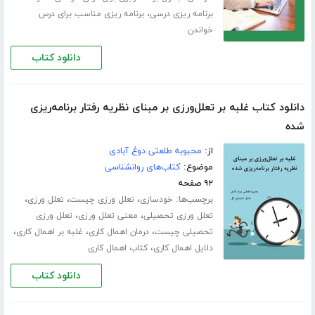
،
برنامه ریزی درسی
برنامه ریزی مناسب برای درس
خواندن
دانلود کتاب
دانلود کتاب غلبه بر تعلل‌ورزی بر مبنای نظریه رفتار برنامه‌ریزی
شده
از:
محبوبه طلعتی دوغ آبادی
موضوع:
کتاب‌های روانشناسی
۹۲ صفحه
برچسب‌ها:
،
،
،
خودسازی
تعلل ورزی چیست
تعلل ورزی
،
،
تعلل ورزی تحصیلی
معنی تعلل ورزی
تعلل ورزی
،
،
،
تحصیلی چیست
درمان اهمال کاری
غلبه بر اهمال کاری
،
دلایل اهمال کاری
کتاب اهمال کاری
دانلود کتاب