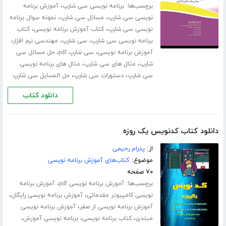
برچسب‌ها:
،
برنامه نویسی سی شارپ
آموزش برنامه
،
،
نویسی سی شارپ
مسائل سی شارپ
نمونه سوال برنامه
،
،
نویسی سی شارپ
کتاب آموزش برنامه نویسی
کتاب
،
،
،
برنامه نویسی سی شارپ
سی شارپ
مهندسی نرم افزار
،
،
آموزش برنامه نویسی
سی شارپ pdf
حل مسائل سی
،
،
شارپ
مثال های سی شارپ
مثال های برنامه نویسی
،
،
سی شارپ
دستورات سی شارپ
حل المسایل سی شارپ
دانلود کتاب
دانلود کتاب کدنویس یک روزه
از:
پدرام رحیمی
موضوع:
کتاب‌های آموزش برنامه نویسی
۷۰ صفحه
برچسب‌ها:
،
آموزش برنامه نویسی pdf
آموزش برنامه
،
،
نویسی کامپیوتر مقدماتی
آموزش برنامه نویسی رایگان
،
آموزش برنامه نویسی از صفر
آموزش برنامه نویسی
،
،
،
مبتدی
کتاب برنامه نویسی
برنامه نویسی آموزش