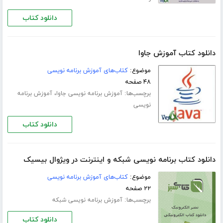
دانلود کتاب
دانلود کتاب آموزش جاوا
موضوع:
کتاب‌های آموزش برنامه نویسی
۴۸ صفحه
برچسب‌ها:
،
آموزش برنامه نویسی جاوا
آموزش برنامه
نویسی
دانلود کتاب
دانلود کتاب برنامه نویسی شبکه و اینترنت در ویژوال بیسیک
موضوع:
کتاب‌های آموزش برنامه نویسی
۲۲ صفحه
برچسب‌ها:
آموزش برنامه نویسی شبکه
دانلود کتاب