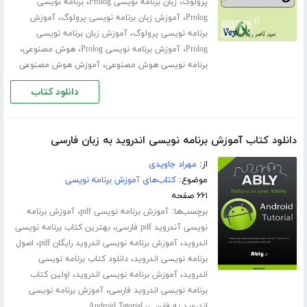
،
،
پرولوگ
زبان برنامه نویسی Prolog
برنامه نویسی
،
،
Prolog
آموزش زبان برنامه نویسی پرولوگ
آموزش
،
برنامه نویسی پرولوگ
آموزش زبان برنامه نویسی
،
،
،
Prolog
آموزش برنامه نویسی Prolog
هوش مصنوعی
،
برنامه نویسی هوش مصنوعی
آموزش هوش مصنوعی
دانلود کتاب
دانلود کتاب آموزش برنامه نویسی اندروید به زبان فارسی
از:
مهراد جاویدی
موضوع:
کتاب‌های آموزش برنامه نویسی
۶۶۱ صفحه
برچسب‌ها:
،
آموزش برنامه نویسی pdf
آموزش برنامه
،
نویسی آندروید pdf فارسی
بهترین کتاب برنامه نویسی
،
،
اندروید
آموزش برنامه نویسی اندروید رایگان pdf
اصول
،
برنامه نویسی اندروید
دانلود کتاب برنامه نویسی
،
،
اندروید
آموزش برنامه نویسی اندروید
اولین کتاب
،
برنامه نویسی اندروید فارسی
آموزش برنامه نویسی
،
اندروید به فارسی
Android Tatorial