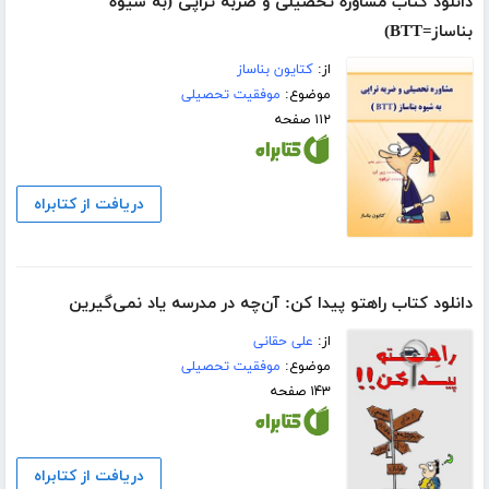
دانلود کتاب مشاوره تحصیلی و ضربه تراپی‌ (به شیوه
بناساز=BTT)
از:
کتایون بناساز
موضوع:
موفقیت تحصیلی
۱۱۲ صفحه
دریافت از کتابراه
دانلود کتاب راهتو پیدا کن: آن‌چه در مدرسه یاد نمی‌گیرین
از:
علی حقانی
موضوع:
موفقیت تحصیلی
۱۴۳ صفحه
دریافت از کتابراه