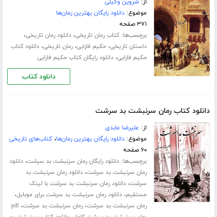
از:
شروین وکیلی
موضوع:
دانلود رایگان بهترین رمان‌ها
۳۷۱ صفحه
برچسب‌ها:
،
،
کتاب رمان تاریخی
دانلود رمان تاریخی
،
،
،
داستان تاریخی
حکیم فارابی
رمان تاریخی
دانلود کتاب
،
حکیم فارابی
دانلود رایگان کتاب حکیم فارابی
دانلود کتاب
دانلود کتاب رمان سرنبشت بد سرشت
از:
علیرضا عابدی
موضوع:
دانلود رایگان بهترین رمان‌ها
،
کتاب‌های تاریخی
۶۰ صفحه
برچسب‌ها:
،
دانلود رایگان رمان سرنبشت بد سرشت
دانلود
،
رمان سرنبشت بد سرشت
دانلود رمان سرنبشت بد
،
سرشت
دانلود رمان سرنبشت بد سرشت با لینک
،
،
مستقیم
دانلود رمان سرنبشت بد سرشت برای موبایل
،
،
رمان سرنبشت بد سرشت
رمان سرنبشت بد سرشت
pdf
،
رمان سرنبشت بد سرشت کامل
دانلود کتاب سرنبشت بد