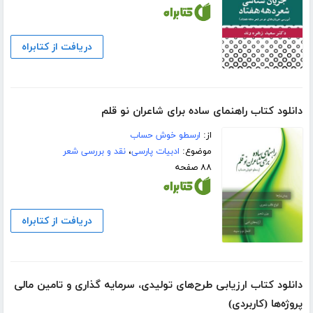
دریافت از کتابراه
دانلود کتاب راهنمای ساده برای شاعران نو قلم
از:
ارسطو خوش حساب
موضوع:
ادبیات پارسی
،
نقد و بررسی شعر
۸۸ صفحه
دریافت از کتابراه
دانلود کتاب ارزیابی طرح‌های تولیدی، سرمایه گذاری و تامین مالی
پروژه‌ها (کاربردی)