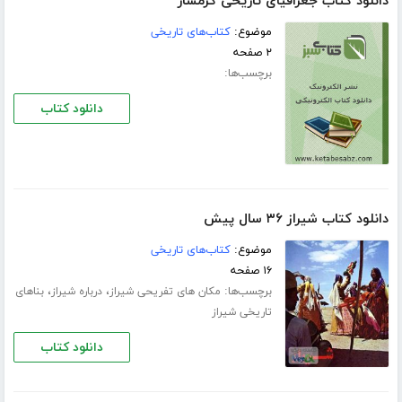
دانلود کتاب جغرافیای تاریخی گرمسار
موضوع:
کتاب‌های تاریخی
۲ صفحه
برچسب‌ها:
دانلود کتاب
دانلود کتاب شیراز ۳۶ سال پیش
موضوع:
کتاب‌های تاریخی
۱۶ صفحه
برچسب‌ها:
،
،
مکان های تفریحی شیراز
درباره شیراز
بناهای
تاریخی شیراز
دانلود کتاب