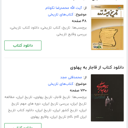
از:
آیت الله محمدرضا نکونام
موضوع:
کتاب‌های تاریخی
۴۸ صفحه
برچسب‌ها:
،
،
،
تاریخ
کتاب تاریخی
دانلود کتاب تاریخی
بررسی وقایع تاریخی
دانلود کتاب
دانلود کتاب از قاجار به پهلوی
از:
محمدقلی مجد
موضوع:
کتاب‌های تاریخی
۷۳۰ صفحه
برچسب‌ها:
،
،
،
تاریخ قاجار
تاریخ پهلوی
تاریخ ایران
مطالعه
،
،
تاریخ ایران
بررسی تاریخ ایران
دوره های مهم تاریخ
،
،
،
ایران
تاریخ کشور ایران
تاریخ ایران
دانلود کتاب تاریخ
،
،
ایران pdf
pdf تاریخ ایران
وقایع پهلوی