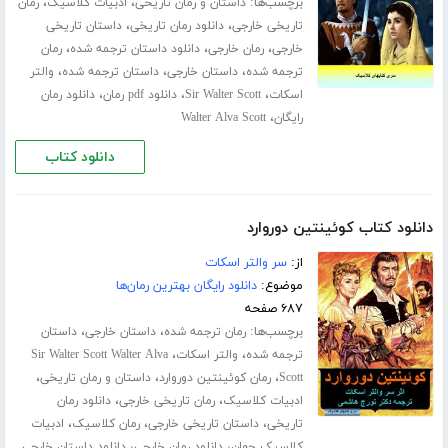
برچسب‌ها:
،
،
داستان و رمان تاریخی
ادبیات کلاسیک
رمان
،
،
تاریخی خارجی
دانلود رمان تاریخی
داستان تاریخی
،
،
،
خارجی
رمان خارجی
دانلود داستان ترجمه شده
رمان
،
،
،
ترجمه شده
داستان خارجی
داستان ترجمه شده
والتر
،
،
،
اسکات
Sir Walter Scott
دانلود pdf رمان
دانلود رمان
،
رایگان
Walter Alva Scott
دانلود کتاب
دانلود کتاب کوئینتین دوروارد
از:
سر والتر اسکات
موضوع:
دانلود رایگان بهترین رمان‌ها
۶۸۷ صفحه
برچسب‌ها:
،
،
رمان ترجمه شده
داستان خارجی
داستان
،
،
ترجمه شده
والتر اسکات
Sir Walter Scott Walter Alva
،
،
،
Scott
رمان کوئینتین دوروارد
داستان و رمان تاریخی
،
،
ادبیات کلاسیک
رمان تاریخی خارجی
دانلود رمان
،
،
،
تاریخی
داستان تاریخی خارجی
رمان کلاسیک
ادبیات
،
،
کلاسیک جهان
دانلود رمان خارجی
دانلود داستان خارجی