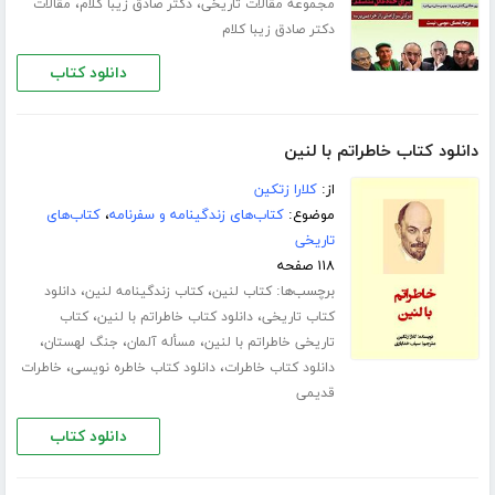
،
،
مجموعه مقالات تاریخی
دکتر صادق زیبا کلام
مقالات
دکتر صادق زیبا کلام
دانلود کتاب
دانلود کتاب خاطراتم با لنین
از:
کلارا زتکین
موضوع:
کتاب‌های زندگینامه و سفرنامه
،
کتاب‌های
تاریخی
۱۱۸ صفحه
برچسب‌ها:
،
،
کتاب لنین
کتاب زندگینامه لنین
دانلود
،
،
کتاب تاریخی
دانلود کتاب خاطراتم با لنین
کتاب
،
،
،
تاریخی خاطراتم با لنین
مسأله آلمان
جنگ لهستان
،
،
دانلود کتاب خاطرات
دانلود کتاب خاطره نویسی
خاطرات
قدیمی
دانلود کتاب