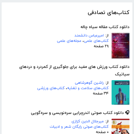
کتاب‌های تصادفی
دانلود کتاب مقاله سیاه چاله
از:
امیرعباس دانشمند
کتاب‌های علمی
،
مجله‌های علمی
۲۹ صفحه
دانلود کتاب ورزش های مفید برای جلوگیری از کمردرد و دردهای
سیاتیک
از:
راشین گوهرشاهی
کتاب‌های سلامت و تغذیه
،
کتاب‌های ورزشی
۳۴ صفحه
🎧 دانلود کتاب صوتی اندرچرایی سره‌نویسی و سره‌گویی
از:
میرجلال الدین کزازی
کتاب‌های صوتی رایگان شعر و ادبیات
۰ صفحه