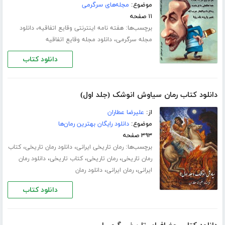
موضوع:
مجله‌های سرگرمی
۱۱ صفحه
برچسب‌ها:
،
هفته نامه اینترنتی وقایع اتفاقیه
دانلود
،
مجله سرگرمی
دانلود مجله وقایع اتفاقیه
دانلود کتاب
دانلود کتاب رمان سیاوش انوشک (جلد اول)
از:
علیرضا عطاران
موضوع:
دانلود رایگان بهترین رمان‌ها
۳۹۳ صفحه
برچسب‌ها:
،
،
رمان تاریخی ایرانی
دانلود رمان تاریخی
کتاب
،
،
،
رمان تاریخی
رمان تاریخی
کتاب تاریخی
دانلود رمان
،
،
ایرانی
رمان ایرانی
دانلود رمان
دانلود کتاب