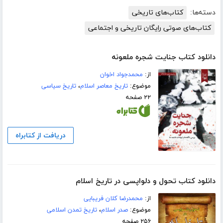
دسته‌ها:
کتاب‌های تاریخی
کتاب‌های صوتی رایگان تاریخی و اجتماعی
دانلود کتاب جنایت شجره ملعونه
از:
محمدجواد اخوان
موضوع:
تاریخ معاصر اسلام
،
تاریخ سیاسی
۲۲ صفحه
دریافت از کتابراه
دانلود کتاب تحول و دلواپسی در تاریخ اسلام
از:
محمدرضا کلان فریبایی
موضوع:
صدر اسلام
،
تاریخ تمدن اسلامی
۲۵۶ صفحه