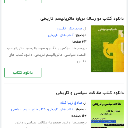
دانلود کتاب دو رساله درباره ماتریالیسم تاریخی
از:
فریدریش انگلس
موضوع:
کتاب‌های تاریخی
۳۳ صفحه
برچسب‌ها:
،
،
،
مارکس و انگلس
سوسیالیسم
ماتریالیسم
،
،
اقتصاد سیاسی
ماتریالیسم تاریخی
دانلود کتاب های
انگلس
دانلود کتاب
دانلود کتاب مقالات سیاسی و تاریخی
از:
صادق زیبا کلام
موضوع:
کتاب‌های تاریخی
،
کتاب‌های علوم سیاسی
۱۶۲ صفحه
برچسب‌ها:
،
دانلود مجموعه مقالات سیاسی
دانلود