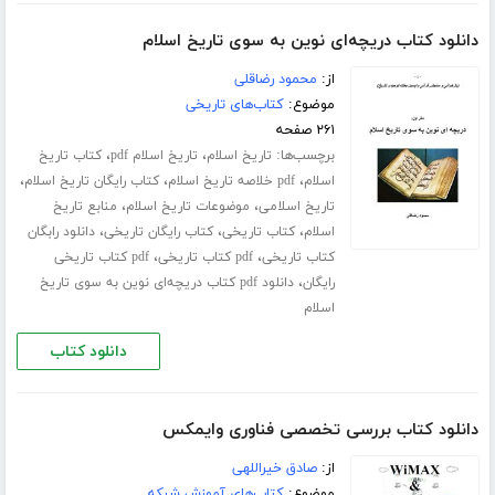
دانلود کتاب دریچه‌ای نوین به سوی تاریخ اسلام
از:
محمود رضاقلی
موضوع:
کتاب‌های تاریخی
۲۶۱ صفحه
برچسب‌ها:
،
،
تاریخ اسلام
تاریخ اسلام pdf
کتاب تاریخ
،
،
،
اسلام
pdf خلاصه تاریخ اسلام
کتاب رایگان تاریخ اسلام
،
،
تاریخ اسلامی
موضوعات تاریخ اسلام
منابع تاریخ
،
،
،
اسلام
کتاب تاریخی
کتاب رایگان تاریخی
دانلود رابگان
،
،
کتاب تاریخی
pdf کتاب تاریخی
pdf کتاب تاریخی
،
رایگان
دانلود pdf کتاب دریچه‌ای نوین به سوی تاریخ
اسلام
دانلود کتاب
دانلود کتاب بررسی تخصصی فناوری وایمکس
از:
صادق خیراللهی
موضوع:
کتاب‌های آموزش شبکه