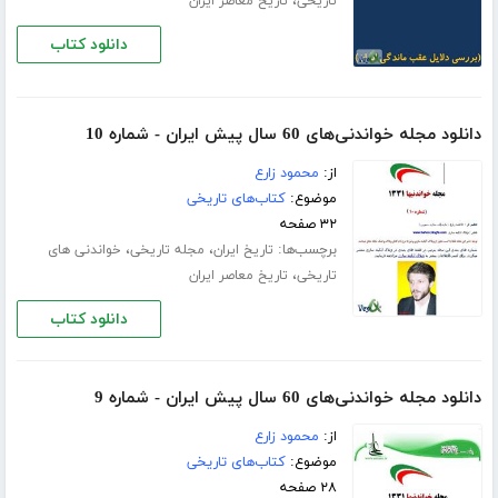
،
تاریخی
تاریخ معاصر ایران
دانلود کتاب
دانلود مجله خواندنی‌های 60 سال پیش ایران - شماره 10
از:
محمود زارع
موضوع:
کتاب‌های تاریخی
۳۲ صفحه
برچسب‌ها:
،
،
تاریخ ایران
مجله تاریخی
خواندنی های
،
تاریخی
تاریخ معاصر ایران
دانلود کتاب
دانلود مجله خواندنی‌های 60 سال پیش ایران - شماره 9
از:
محمود زارع
موضوع:
کتاب‌های تاریخی
۲۸ صفحه