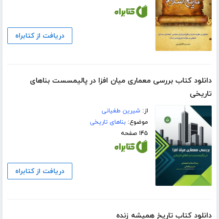
دریافت از کتابراه
دانلود کتاب بررسی معماری میان افزا در پالیمسست بناهای
تاریخی
از:
شیرین طغیانی
موضوع:
بناهای تاریخی
۱۴۵ صفحه
دریافت از کتابراه
دانلود کتاب تاریخ همیشه زنده