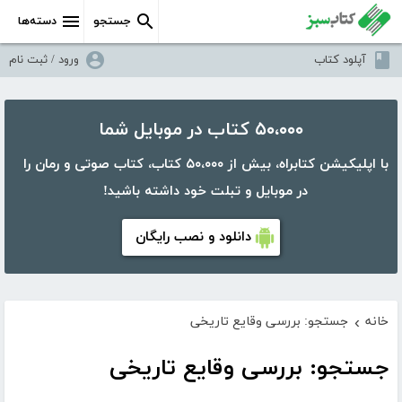
جستجو
دسته‌ها
آپلود کتاب
ورود / ثبت نام
۵۰،۰۰۰ کتاب در موبایل شما
با اپلیکیشن کتابراه، بیش از ۵۰،۰۰۰ کتاب، کتاب صوتی و رمان را
در موبایل و تبلت خود داشته باشید!
دانلود و نصب رایگان
خانه
جستجو: بررسی وقایع تاریخی
›
جستجو: بررسی وقایع تاریخی