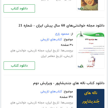
دانلود کتاب
دانلود مجله خواندنی‌های 60 سال پیش ایران - شماره 21
از:
محمود زارع
موضوع:
کتاب‌های تاریخی
۳۰ صفحه
برچسب‌ها:
،
،
تاریخ ایران
مجله تاریخی
خواندنی های
،
تاریخی
تاریخ معاصر ایران
دانلود کتاب
دانلود کتاب ناله های جندیشاپور - ویرایش دوم
موضوع:
کتاب‌های تاریخی
۱۴۷ صفحه
برچسب‌ها:
،
،
تاریخ ایران
مجله تاریخی
خواندنی های