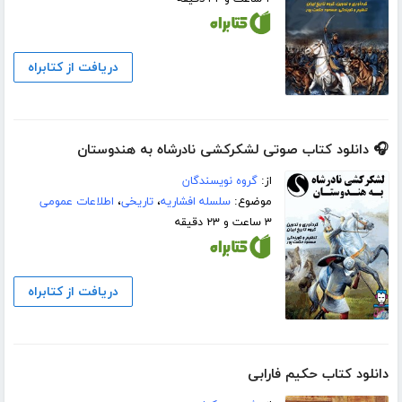
دریافت از کتابراه
🎧 دانلود کتاب صوتی لشکرکشی نادرشاه به هندوستان
از:
گروه نویسندگان
موضوع:
سلسله افشاریه
،
تاریخی
،
اطلاعات عمومی
۳ ساعت و ۲۳ دقیقه
دریافت از کتابراه
دانلود کتاب حکیم فارابی