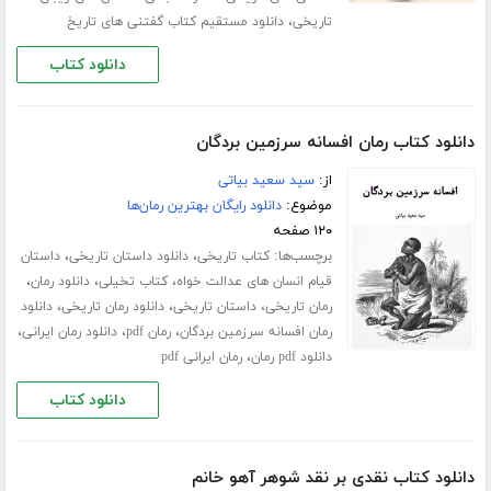
،
تاریخی
دانلود مستقیم کتاب گفتنی های تاریخ
دانلود کتاب
دانلود کتاب رمان افسانه سرزمین بردگان
از:
سید سعید بیاتی
موضوع:
دانلود رایگان بهترین رمان‌ها
۱۲۰ صفحه
برچسب‌ها:
،
،
کتاب تاریخی
دانلود داستان تاریخی
داستان
،
،
،
قیام انسان های عدالت خواه
کتاب تخیلی
دانلود رمان
،
،
،
رمان تاریخی
داستان تاریخی
دانلود رمان تاریخی
دانلود
،
،
،
رمان افسانه سرزمین بردگان
رمان pdf
دانلود رمان ایرانی
،
دانلود pdf رمان
رمان ایرانی pdf
دانلود کتاب
دانلود کتاب نقدی بر نقد شوهر آهو خانم