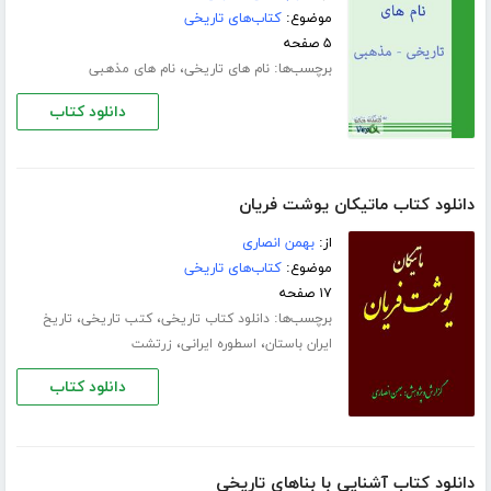
موضوع:
کتاب‌های تاریخی
۵ صفحه
برچسب‌ها:
،
نام های تاریخی
نام های مذهبی
دانلود کتاب
دانلود کتاب ماتیکان یوشت فریان
از:
بهمن انصاری
موضوع:
کتاب‌های تاریخی
۱۷ صفحه
برچسب‌ها:
،
،
دانلود کتاب تاریخی
کتب تاریخی
تاریخ
،
،
ایران باستان
اسطوره ایرانی
زرتشت
دانلود کتاب
دانلود کتاب آشنایی با بناهای تاریخی