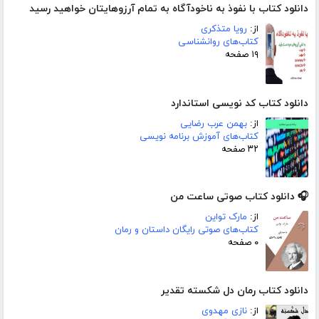
دانلود کتاب با نفوذ به ناخودآگاه به تمام آرزوهایتان خواهید رسید
از:
رویا متذکری
کتاب‌های روانشناسی
۱۹ صفحه
دانلود کتاب کد نویسی استاندارد
از:
بهمن عرب رضایی
کتاب‌های آموزش برنامه نویسی
۳۲ صفحه
🎧 دانلود کتاب صوتی ساعت من
از:
مارک تواین
کتاب‌های صوتی رایگان داستان و رمان
۰ صفحه
دانلود کتاب رمان دل شکسته تقدیر
از:
نازی مهدوی