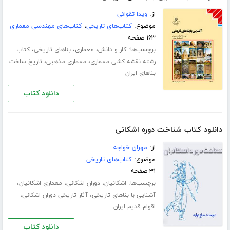
از:
ویدا تقوائی
موضوع:
کتاب‌های تاریخی
،
کتاب‌های مهندسی معماری
۱۶۳ صفحه
برچسب‌ها:
،
،
،
کار و دانش
معماری
بناهای تاریخی
کتاب
،
،
رشته نقشه کشی معماری
معماری مذهبی
تاریخ ساخت
بناهای ایران
دانلود کتاب
دانلود کتاب شناخت دوره اشکانی
از:
مهران خواجه
موضوع:
کتاب‌های تاریخی
۳۱ صفحه
برچسب‌ها:
،
،
،
اشکانیان
دوران اشکانی
معماری اشکانیان
،
،
آشنایی با بناهای تاریخی
آثار تاریخی دوران اشکانی
اقوام قدیم ایران
دانلود کتاب