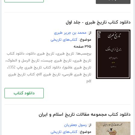
دانلود کتاب تاریخ طبری - جلد اول
از:
محمد بن جریر طبری
موضوع:
کتاب‌های تاریخی
۳۶۵ صفحه
برچسب‌ها:
،
،
تاریخ طبری
تاریخ طبری دانلود
دانلود کتاب
،
،
،
تاریخ طبری
تاریخ طبری چیست
تاریخ الرسل و الملوک
،
،
تاریخ طبری عاشورا
دانلود کتاب تاریخ طبری چاپ 1352
،
،
تاریخ طبری فارسی
تاریخ طبری pdf
کتاب تاریخ طبری
pdf
دانلود کتاب
دانلود کتاب مجموعه مقالات تاریخ اسلام و ایران
از:
رسول جعفریان
موضوع:
کتاب‌های تاریخی