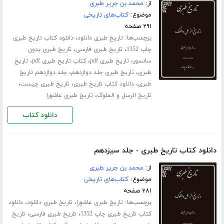
از:
محمد بن جریر طبری
موضوع:
کتاب‌های تاریخی
۲۹۱ صفحه
برچسب‌ها:
،
تاریخ طبری دانلود
دانلود کتاب تاریخ طبری
،
،
چاپ 1352
تاریخ طبری فارسی
تاریخ طبری بدون
،
،
،
سانسور
تاریخ طبری pdf
کتاب تاریخ طبری pdf
تاریخ
،
،
طبری
تاریخ طبری جلد ‌دوازدهم
جلد دوازدهم تاریخ
،
،
،
طبری
دانلود کتاب تاریخ طبری
تاریخ طبری چیست
،
تاریخ الرسل و الملوک
تاریخ طبری عاشورا
دانلود کتاب
دانلود کتاب تاریخ طبری - جلد سیزدهم
از:
محمد بن جریر طبری
موضوع:
کتاب‌های تاریخی
۲۸۱ صفحه
برچسب‌ها:
،
،
تاریخ طبری عاشورا
تاریخ طبری دانلود
دانلود
،
،
کتاب تاریخ طبری چاپ 1352
تاریخ طبری فارسی
تاریخ