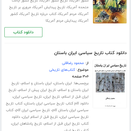
،
،
کشور آمریکا
تاریخ کشور آمریکا
تاریخ کشور ایالات
،
،
متحده آمریکا
تاریخ پیدایش آمریکا
مروری بر تاریخ
،
،
،
آمریکا
مردم آمریکا
کتاب درباره تاریخ آمریکا
کشور
،
آمریکا
پیدایش مردم آمریکا
دانلود کتاب
دانلود کتاب تاریخ سیاسی ایران باستان
از:
محمود رضاقلی
موضوع:
کتاب‌های تاریخی
۳۰۶ صفحه
برچسب‌ها:
،
،
ایران باستان
ایران باستان و اسلام
تاریخ
،
،
ایران باستان و اسلام
تاریخ ایران پیش از اسلام
تاریخ
،
،
،
ایران قبل از اسلام
تاریخ ایران
تاریخ سیاسی ایران
،
دانلود pdf کتاب تاریخ سیاسی ایران باستان
کتاب تاریخ
،
،
سیاسی ایران باستان pdf
تاریخ سیاسی ایران pdf
کتاب
،
،
تاریخ سیاسی ایران
تاریخ قبل از اسلام ایران
دانلود
،
،
کتاب تاریخ ایران قبل از اسلام
تاریخ پادشاهان ایران
کتاب تاریخ ایران