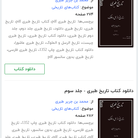
از:
محمد بن جریر طبری
موضوع:
کتاب‌های تاریخی
۲۷۴ صفحه
برچسب‌ها:
،
،
تاریخ طبری pdf
کتاب تاریخ طبری pdf
تاریخ
،
،
،
طبری
تاریخ طبری دانلود
تاریخ طبری جلد دوم
جلد
،
،
دوم تاریخ طبری
دانلود کتاب تاریخ طبری
تاریخ طبری
،
،
،
چیست
تاریخ الرسل و الملوک
تاریخ طبری عاشورا
،
،
دانلود کتاب تاریخ طبری چاپ 1352
تاریخ طبری فارسی
تاریخ طبری بدون سانسور pdf
دانلود کتاب
دانلود کتاب تاریخ طبری - جلد سوم
از:
محمد بن جریر طبری
موضوع:
کتاب‌های تاریخی
۲۸۲ صفحه
برچسب‌ها:
،
دانلود کتاب تاریخ طبری چاپ 1352
تاریخ
،
،
طبری فارسی
تاریخ طبری بدون سانسور
تاریخ طبری
،
،
،
pdf
کتاب تاریخ طبری pdf
تاریخ طبری
تاریخ طبری جلد