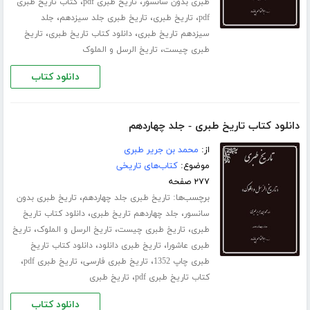
،
،
طبری بدون سانسور
تاریخ طبری pdf
کتاب تاریخ طبری
،
،
،
pdf
تاریخ طبری
تاریخ طبری جلد ‌سیزدهم
جلد
،
،
سیزدهم تاریخ طبری
دانلود کتاب تاریخ طبری
تاریخ
،
طبری چیست
تاریخ الرسل و الملوک
دانلود کتاب
دانلود کتاب تاریخ طبری - جلد چهاردهم
از:
محمد بن جریر طبری
موضوع:
کتاب‌های تاریخی
۲۷۷ صفحه
برچسب‌ها:
،
تاریخ طبری جلد ‌چهاردهم
تاریخ طبری بدون
،
،
سانسور
جلد چهاردهم تاریخ طبری
دانلود کتاب تاریخ
،
،
،
طبری
تاریخ طبری چیست
تاریخ الرسل و الملوک
تاریخ
،
،
طبری عاشورا
تاریخ طبری دانلود
دانلود کتاب تاریخ
،
،
،
طبری چاپ 1352
تاریخ طبری فارسی
تاریخ طبری pdf
،
کتاب تاریخ طبری pdf
تاریخ طبری
دانلود کتاب