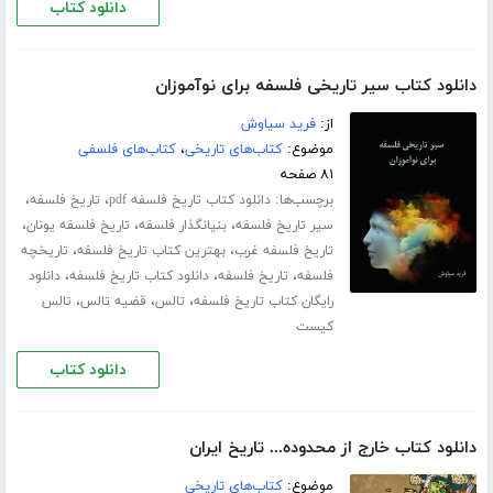
دانلود کتاب
دانلود کتاب سیر تاریخی فلسفه برای نوآموزان
از:
فرید سیاوش
موضوع:
کتاب‌های تاریخی
،
کتاب‌های فلسفی
۸۱ صفحه
برچسب‌ها:
،
،
دانلود کتاب تاریخ فلسفه pdf
تاریخ فلسفه
،
،
،
سیر تاریخ فلسفه
بنیانگذار فلسفه
تاریخ فلسفه یونان
،
،
تاریخ فلسفه غرب
بهترین کتاب تاریخ فلسفه
تاریخچه
،
،
،
فلسفه
تاریخ فلسفه
دانلود کتاب تاریخ فلسفه
دانلود
،
،
،
رایگان کتاب تاریخ فلسفه
تالس
قضیه تالس
تالس
کیست
دانلود کتاب
دانلود کتاب خارج از محدوده... تاریخ ایران
موضوع:
کتاب‌های تاریخی