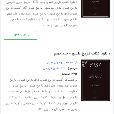
،
،
دانلود کتاب تاریخ طبری چاپ 1352
تاریخ طبری فارسی
،
،
تاریخ طبری بدون سانسور
تاریخ طبری pdf
کتاب تاریخ
،
،
،
طبری pdf
تاریخ طبری
تاریخ طبری جلد نهم
جلد نهم
،
،
تاریخ طبری
تاریخ طبری دانلود
دانلود کتاب تاریخ
،
طبری
تاریخ طبری چیست
دانلود کتاب
دانلود کتاب تاریخ طبری - جلد دهم
از:
محمد بن جریر طبری
موضوع:
کتاب‌های تاریخی
۲۷۵ صفحه
برچسب‌ها:
،
،
کتاب تاریخ طبری pdf
تاریخ طبری
تاریخ
،
،
طبری جلد ‌دهم
جلد دهم تاریخ طبری
تاریخ طبری
،
،
،
دانلود
دانلود کتاب تاریخ طبری
تاریخ طبری چیست
،
،
تاریخ الرسل و الملوک
تاریخ طبری عاشورا
دانلود کتاب
،
،
تاریخ طبری چاپ 1352
تاریخ طبری فارسی
تاریخ طبری
،
بدون سانسور
تاریخ طبری pdf