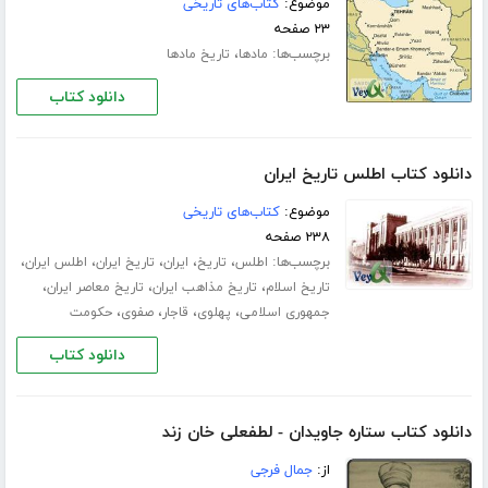
موضوع:
کتاب‌های تاریخی
۲۳ صفحه
برچسب‌ها:
،
مادها
تاریخ مادها
دانلود کتاب
دانلود کتاب اطلس تاریخ ایران
موضوع:
کتاب‌های تاریخی
۲۳۸ صفحه
برچسب‌ها:
،
،
،
،
،
اطلس
تاریخ
ایران
تاریخ ایران
اطلس ایران
،
،
،
تاریخ اسلام
تاریخ مذاهب ایران
تاریخ معاصر ایران
،
،
،
،
جمهوری اسلامی
پهلوی
قاجار
صفوی
حکومت
دانلود کتاب
دانلود کتاب ستاره جاویدان - لطفعلی خان زند
از:
جمال فرجی