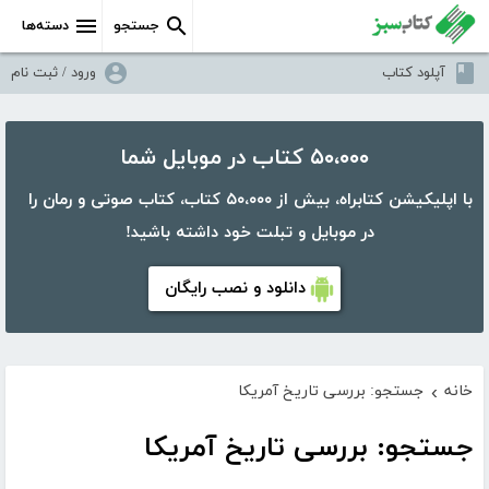
جستجو
دسته‌ها
آپلود کتاب
ورود / ثبت نام
۵۰،۰۰۰ کتاب در موبایل شما
با اپلیکیشن کتابراه، بیش از ۵۰،۰۰۰ کتاب، کتاب صوتی و رمان را
در موبایل و تبلت خود داشته باشید!
دانلود و نصب رایگان
خانه
جستجو: بررسی تاریخ آمریکا
›
جستجو: بررسی تاریخ آمریکا