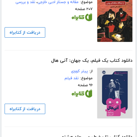
موضوع:
مقاله و جستار ادبی خارجی
،
نقد و بررسی
۲۰۷ صفحه
دریافت از کتابراه
دانلود کتاب یک فیلم، یک جهان: آنی هال
از:
پیتر کووی
موضوع:
نقد فیلم
۹۶ صفحه
دریافت از کتابراه