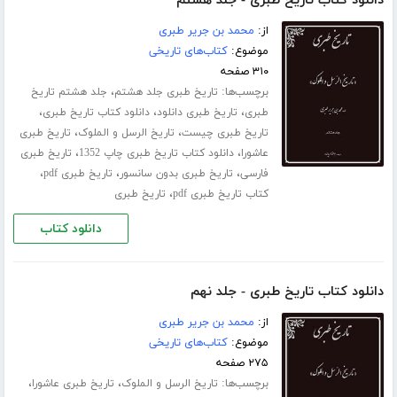
دانلود کتاب تاریخ طبری - جلد هشتم
از:
محمد بن جریر طبری
موضوع:
کتاب‌های تاریخی
۳۱۰ صفحه
برچسب‌ها:
،
تاریخ طبری جلد هشتم
جلد هشتم تاریخ
،
،
،
طبری
تاریخ طبری دانلود
دانلود کتاب تاریخ طبری
،
،
تاریخ طبری چیست
تاریخ الرسل و الملوک
تاریخ طبری
،
،
عاشورا
دانلود کتاب تاریخ طبری چاپ 1352
تاریخ طبری
،
،
،
فارسی
تاریخ طبری بدون سانسور
تاریخ طبری pdf
،
کتاب تاریخ طبری pdf
تاریخ طبری
دانلود کتاب
دانلود کتاب تاریخ طبری - جلد نهم
از:
محمد بن جریر طبری
موضوع:
کتاب‌های تاریخی
۲۷۵ صفحه
برچسب‌ها:
،
،
تاریخ الرسل و الملوک
تاریخ طبری عاشورا