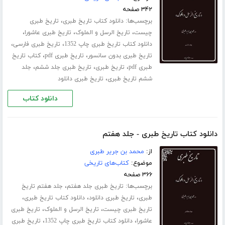
۳۴۲ صفحه
برچسب‌ها:
،
دانلود کتاب تاریخ طبری
تاریخ طبری
،
،
،
چیست
تاریخ الرسل و الملوک
تاریخ طبری عاشورا
،
،
دانلود کتاب تاریخ طبری چاپ 1352
تاریخ طبری فارسی
،
،
تاریخ طبری بدون سانسور
تاریخ طبری pdf
کتاب تاریخ
،
،
،
طبری pdf
تاریخ طبری
تاریخ طبری جلد ششم
جلد
،
ششم تاریخ طبری
تاریخ طبری دانلود
دانلود کتاب
دانلود کتاب تاریخ طبری - جلد هفتم
از:
محمد بن جریر طبری
موضوع:
کتاب‌های تاریخی
۳۶۶ صفحه
برچسب‌ها:
،
تاریخ طبری جلد هفتم
جلد هفتم تاریخ
،
،
،
طبری
تاریخ طبری دانلود
دانلود کتاب تاریخ طبری
،
،
تاریخ طبری چیست
تاریخ الرسل و الملوک
تاریخ طبری
،
،
عاشورا
دانلود کتاب تاریخ طبری چاپ 1352
تاریخ طبری