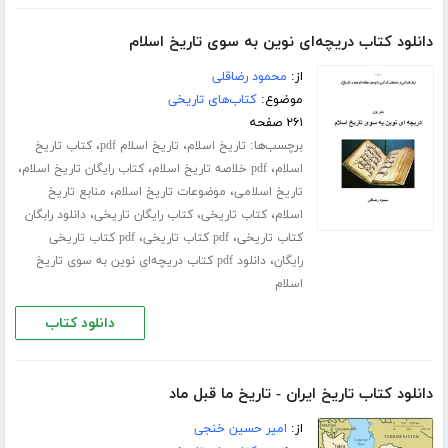
دانلود کتاب دریچه‌ای نوین به سوی تاریخ اسلام
از:
محمود رضاقلی
موضوع:
کتاب‌های تاریخی
۲۶۱ صفحه
برچسب‌ها:
،
،
تاریخ اسلام
تاریخ اسلام pdf
کتاب تاریخ
،
،
،
اسلام
pdf خلاصه تاریخ اسلام
کتاب رایگان تاریخ اسلام
،
،
تاریخ اسلامی
موضوعات تاریخ اسلام
منابع تاریخ
،
،
،
اسلام
کتاب تاریخی
کتاب رایگان تاریخی
دانلود رابگان
،
،
کتاب تاریخی
pdf کتاب تاریخی
pdf کتاب تاریخی
،
رایگان
دانلود pdf کتاب دریچه‌ای نوین به سوی تاریخ
اسلام
دانلود کتاب
دانلود کتاب تاریخ ایران - تاریخ ما قبل ماد
از:
امیر حسین خنجی