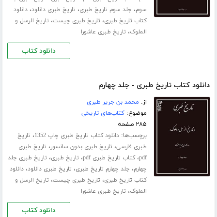
،
،
،
سوم
جلد سوم تاریخ طبری
تاریخ طبری دانلود
دانلود
،
،
کتاب تاریخ طبری
تاریخ طبری چیست
تاریخ الرسل و
،
الملوک
تاریخ طبری عاشورا
دانلود کتاب
دانلود کتاب تاریخ طبری - جلد چهارم
از:
محمد بن جریر طبری
موضوع:
کتاب‌های تاریخی
۲۸۵ صفحه
برچسب‌ها:
،
دانلود کتاب تاریخ طبری چاپ 1352
تاریخ
،
،
طبری فارسی
تاریخ طبری بدون سانسور
تاریخ طبری
،
،
،
pdf
کتاب تاریخ طبری pdf
تاریخ طبری
تاریخ طبری جلد
،
،
،
چهارم
جلد چهارم تاریخ طبری
تاریخ طبری دانلود
دانلود
،
،
کتاب تاریخ طبری
تاریخ طبری چیست
تاریخ الرسل و
،
الملوک
تاریخ طبری عاشورا
دانلود کتاب