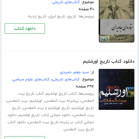
موضوع:
کتاب‌های تاریخی
۴۰ صفحه
برچسب‌ها:
،
،
تاریخ
تاریخ ایران
تاریخ زندیه
دانلود کتاب
دانلود کتاب تاریخ اورشلیم
از:
سید جعفر حمیدی
موضوع:
کتاب‌های تاریخی
،
کتاب‌های علوم سیاسی
۳۹۷ صفحه
برچسب‌ها:
،
کتاب تاریخ اوشلیم
کتاب تاریخ بیت
،
،
،
،
المقدس
پیشینه بیت المقدس
اورشلیم
بیت المقدس
،
،
تاریخ اورشلیم
تاریخ اورشلیم و بیت المقدس
تاریخ
،
،
بیت المقدس
دانلود مجانی کتاب تاریخ اوشلیم
دانلود
،
مجانی کتاب در زمینه تاریخ بیت المقدس
دانلود کتاب
تاریخ بیت المقدس