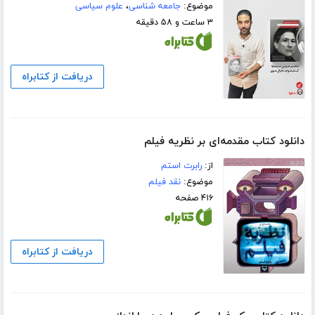
موضوع:
جامعه شناسی
،
علوم سیاسی
۳ ساعت و ۵۸ دقیقه
دریافت از کتابراه
دانلود کتاب مقدمه‌ای بر نظریه فیلم
از:
رابرت استم
موضوع:
نقد فیلم
۴۱۶ صفحه
دریافت از کتابراه