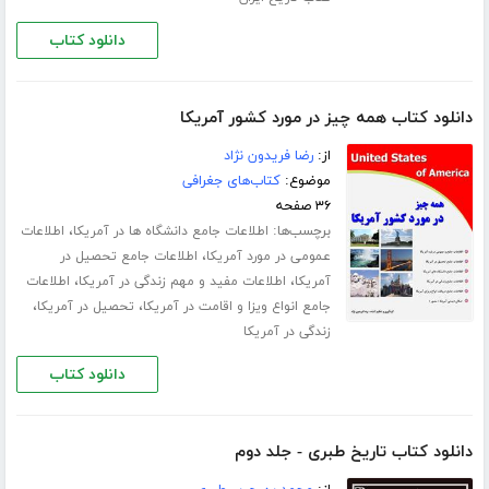
دانلود کتاب
دانلود کتاب همه چیز در مورد کشور آمریکا
از:
رضا فریدون نژاد
موضوع:
کتاب‌های جغرافی
۳۶ صفحه
برچسب‌ها:
،
اطلاعات جامع دانشگاه ها در آمریکا
اطلاعات
،
عمومی در مورد آمریکا
اطلاعات جامع تحصیل در
،
،
آمریکا
اطلاعات مفید و مهم زندگی در آمریکا
اطلاعات
،
،
جامع انواع ویزا و اقامت در آمریکا
تحصیل در آمریکا
زندگی در آمریکا
دانلود کتاب
دانلود کتاب تاریخ طبری - جلد دوم