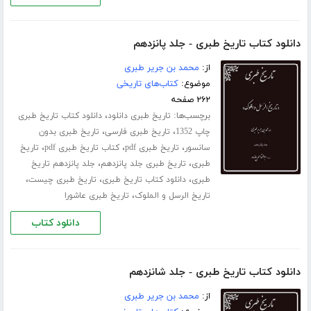
دانلود کتاب تاریخ طبری - جلد پانزدهم
از:
محمد بن جریر طبری
موضوع:
کتاب‌های تاریخی
۲۶۲ صفحه
برچسب‌ها:
،
تاریخ طبری دانلود
دانلود کتاب تاریخ طبری
،
،
چاپ 1352
تاریخ طبری فارسی
تاریخ طبری بدون
،
،
،
سانسور
تاریخ طبری pdf
کتاب تاریخ طبری pdf
تاریخ
،
،
طبری
تاریخ طبری جلد ‌پانزدهم
جلد پانزدهم تاریخ
،
،
،
طبری
دانلود کتاب تاریخ طبری
تاریخ طبری چیست
،
تاریخ الرسل و الملوک
تاریخ طبری عاشورا
دانلود کتاب
دانلود کتاب تاریخ طبری - جلد شانزدهم
از:
محمد بن جریر طبری