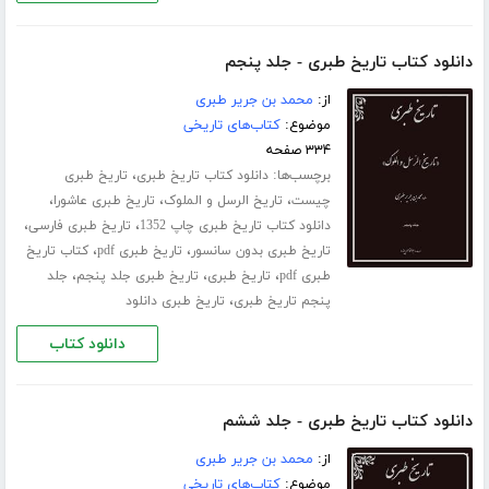
دانلود کتاب تاریخ طبری - جلد پنجم
از:
محمد بن جریر طبری
موضوع:
کتاب‌های تاریخی
۳۳۴ صفحه
برچسب‌ها:
،
دانلود کتاب تاریخ طبری
تاریخ طبری
،
،
،
چیست
تاریخ الرسل و الملوک
تاریخ طبری عاشورا
،
،
دانلود کتاب تاریخ طبری چاپ 1352
تاریخ طبری فارسی
،
،
تاریخ طبری بدون سانسور
تاریخ طبری pdf
کتاب تاریخ
،
،
،
طبری pdf
تاریخ طبری
تاریخ طبری جلد پنجم
جلد
،
پنجم تاریخ طبری
تاریخ طبری دانلود
دانلود کتاب
دانلود کتاب تاریخ طبری - جلد ششم
از:
محمد بن جریر طبری
موضوع:
کتاب‌های تاریخی