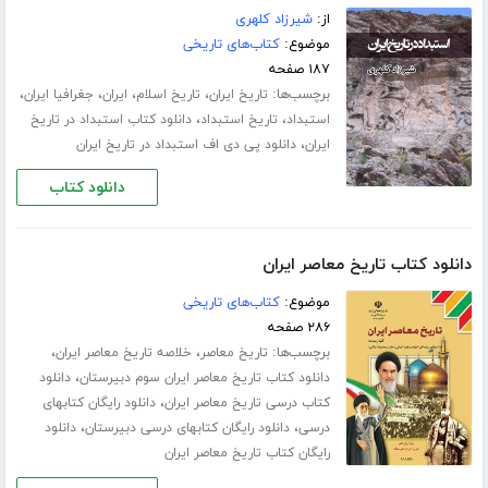
از:
شیرزاد کلهری
موضوع:
کتاب‌های تاریخی
۱۸۷ صفحه
برچسب‌ها:
،
،
،
،
تاریخ ایران
تاریخ اسلام
ایران
جغرافیا ایران
،
،
استبداد
تاریخ استبداد
دانلود کتاب استبداد در تاریخ
،
ایران
دانلود پی دی اف استبداد در تاریخ ایران
دانلود کتاب
دانلود کتاب تاریخ معاصر ایران
موضوع:
کتاب‌های تاریخی
۲۸۶ صفحه
برچسب‌ها:
،
،
تاریخ معاصر
خلاصه تاریخ معاصر ایران
،
دانلود کتاب تاریخ معاصر ایران سوم دبیرستان
دانلود
،
کتاب درسی تاریخ معاصر ایران
دانلود رایگان کتابهای
،
،
درسی
دانلود رایگان کتابهای درسی دبیرستان
دانلود
رایگان کتاب تاریخ معاصر ایران