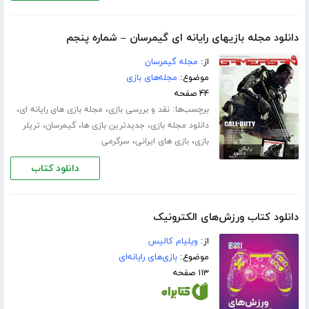
دانلود مجله بازیهای رایانه ای گیمرسان – شماره پنجم
از:
مجله گیمرسان
موضوع:
مجله‌های بازی
۴۴ صفحه
برچسب‌ها:
،
،
نقد و بررسی بازی
مجله بازی های رایانه ای
،
،
،
دانلود مجله بازی
جدیدترین بازی ها
گیمرسان
تریلر
،
،
بازی
بازی های ایرانی
سرگرمی
دانلود کتاب
دانلود کتاب ورزش‌های الکترونیک
از:
ویلیام کالیس
موضوع:
بازی‌های رایانه‌ای
۱۱۳ صفحه