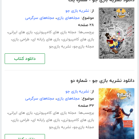
دانلود نشریه بازی جو - شماره یک
از:
نشریه بازی جو
موضوع:
مجله‌های بازی
،
مجله‌های سرگرمی
۲۸ صفحه
برچسب‌ها:
،
،
مجله بازی های کامپیوتری
بازی های ایرانی
،
،
،
بازی های کامپیوتری
بازی های رایانه ای
طراحی بازی
،
مجله بازی‌جو
نشریه بازی‌جو
دانلود کتاب
دانلود نشریه بازی جو - شماره دو
از:
نشریه بازی جو
موضوع:
مجله‌های بازی
،
مجله‌های سرگرمی
۳۲ صفحه
برچسب‌ها:
،
،
مجله بازی های کامپیوتری
بازی های ایرانی
،
،
،
بازی های کامپیوتری
بازی های رایانه ای
طراحی بازی
،
مجله بازی‌جو
نشریه بازی‌جو