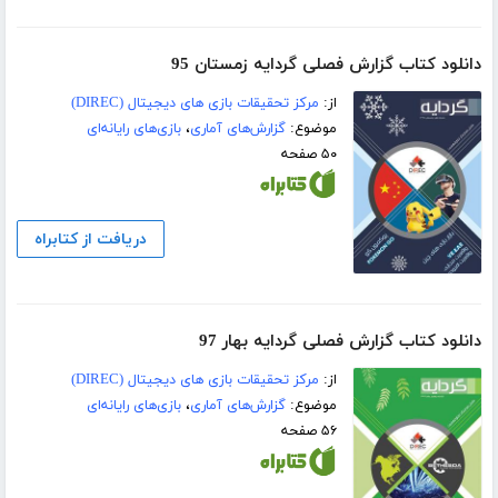
دانلود کتاب گزارش فصلی گردایه زمستان 95
از:
مرکز تحقیقات بازی های دیجیتال (DIREC)
موضوع:
گزارش‌های آماری
،
بازی‌های رایانه‌ای
۵۰ صفحه
دریافت از کتابراه
دانلود کتاب گزارش فصلی گردایه بهار 97
از:
مرکز تحقیقات بازی های دیجیتال (DIREC)
موضوع:
گزارش‌های آماری
،
بازی‌های رایانه‌ای
۵۶ صفحه