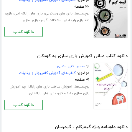
موضوع:
کتاب‌های آموزش کامپیوتر و اینترنت
۲۲ صفحه
برچسب‌ها:
،
،
،
بازی های ویدئویی
بازی های رایانه ایی
بازی
،
،
نقد بازی رایانه ای
مشکلات گیمر
بازی سازی
دانلود کتاب
دانلود کتاب مبانی آموزش بازی سازی به کودکان
از:
سمیرا اثنی عشری
موضوع:
کتاب‌های آموزش کامپیوتر و اینترنت
۳۱ صفحه
برچسب‌ها:
،
آموزش ساخت بازی های رایانه ای
آموزش
،
بازی سازی به کودکان
بازی های رایانه ای
دانلود کتاب
دانلود ماهنامه ویژه گیمزکام - گیمرسان