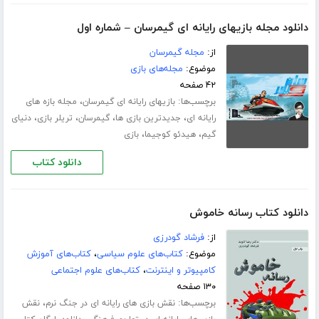
دانلود مجله بازیهای رایانه ای گیمرسان – شماره اول
از:
مجله گیمرسان
موضوع:
مجله‌های بازی
۴۲ صفحه
برچسب‌ها:
،
بازیهای رایانه ای گیمرسان
مجله بازه های
،
،
،
،
رایانه ای
جدیدترین بازی ها
گیمرسان
تریلر بازی
دنیای
،
،
گیم
هیدئو کوجیما
بازی
دانلود کتاب
دانلود کتاب رسانه خاموش
از:
فرشاد گودرزی
موضوع:
کتاب‌های علوم سیاسی
،
کتاب‌های آموزش
کامپیوتر و اینترنت
،
کتاب‌های علوم اجتماعی
۱۳۰ صفحه
برچسب‌ها:
،
نقش بازی های رایانه ای در جنگ نرم
نقش