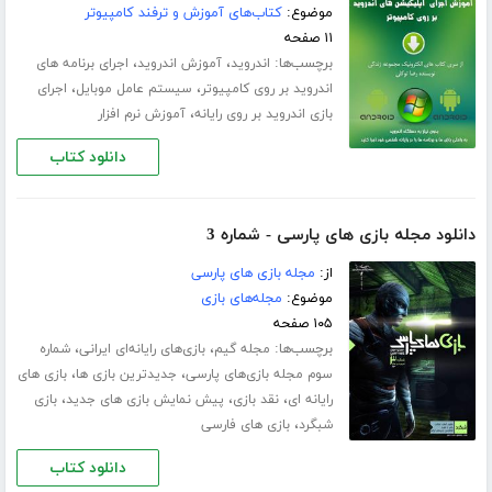
موضوع:
کتاب‌های آموزش و ترفند کامپیوتر
۱۱ صفحه
برچسب‌ها:
،
،
اندروید
آموزش اندروید
اجرای برنامه های
،
،
اندروید بر روی کامپیوتر
سیستم عامل موبایل
اجرای
،
بازی اندروید بر روی رایانه
آموزش نرم افزار
دانلود کتاب
دانلود مجله بازی های پارسی - شماره 3
از:
مجله بازی های پارسی
موضوع:
مجله‌های بازی
۱۰۵ صفحه
برچسب‌ها:
،
،
مجله گیم
بازی‌های رایانه‌ای ایرانی
شماره‌
،
،
سوم مجله‌ بازی‌های پارسی
جدیدترین بازی ها
بازی های
،
،
،
رایانه ای
نقد بازی
پیش نمایش بازی های جدید
بازی
،
شبگرد
بازی های فارسی
دانلود کتاب