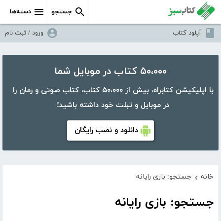
جستجو
دسته‌ها
آپلود کتاب
ورود / ثبت نام
۵۰،۰۰۰ کتاب در موبایل شما
با اپلیکیشن کتابراه، بیش از ۵۰،۰۰۰ کتاب، کتاب صوتی و رمان را
در موبایل و تبلت خود داشته باشید!
دانلود و نصب رایگان
خانه
جستجو: بازی رایانه
›
جستجو: بازی رایانه