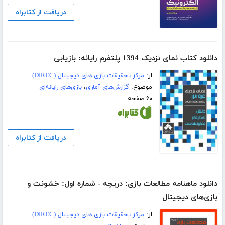
دریافت از کتابراه
دانلود کتاب نمای نزدیک 1394 پلتفرم رایانه: بازیابی
از:
مرکز تحقیقات بازی های دیجیتال (DIREC)
موضوع:
گزارش‌های آماری
،
بازی‌های رایانه‌ای
۶۰ صفحه
دریافت از کتابراه
دانلود ماهنامه مطالعات بازی: دریچه - شماره اول: خشونت و
بازی‌های دیجیتال
از:
مرکز تحقیقات بازی های دیجیتال (DIREC)