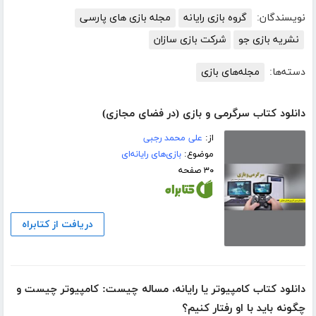
نویسندگان:
گروه بازی رایانه
مجله بازی های پارسی
نشریه بازی جو
شرکت بازی سازان
دسته‌ها:
مجله‌های بازی
دانلود کتاب سرگرمی و بازی (در فضای مجازی)
از:
علی محمد رجبی
موضوع:
بازی‌های رایانه‌ای
۳۰ صفحه
دریافت از کتابراه
دانلود کتاب کامپیوتر یا رایانه، مساله چیست: کامپیوتر چیست و
چگونه باید با او رفتار کنیم‌‫؟