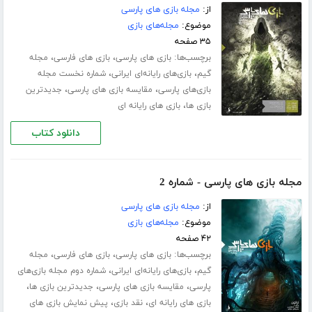
از:
مجله بازی های پارسی
موضوع:
مجله‌های بازی
۳۵ صفحه
برچسب‌ها:
،
،
بازی های پارسی
بازی های فارسی
مجله
،
،
گیم
بازی‌های رایانه‌ای ایرانی
شماره‌ نخست مجله‌
،
،
بازی‌های پارسی
مقایسه بازی های پارسی
جدیدترین
،
بازی ها
بازی های رایانه ای
دانلود کتاب
مجله بازی های پارسی - شماره 2
از:
مجله بازی های پارسی
موضوع:
مجله‌های بازی
۴۲ صفحه
برچسب‌ها:
،
،
بازی های پارسی
بازی های فارسی
مجله
،
،
گیم
بازی‌های رایانه‌ای ایرانی
شماره‌ دوم مجله‌ بازی‌های
،
،
،
پارسی
مقایسه بازی های پارسی
جدیدترین بازی ها
،
،
بازی های رایانه ای
نقد بازی
پیش نمایش بازی های