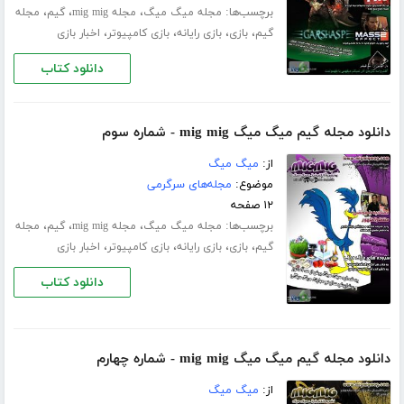
برچسب‌ها:
،
،
،
مجله میگ میگ
مجله mig mig
گیم
مجله
،
،
،
،
گیم
بازی
بازی رایانه
بازی کامپیوتر
اخبار بازی
دانلود کتاب
دانلود مجله گیم میگ میگ mig mig - شماره سوم
از:
میگ میگ
موضوع:
مجله‌های سرگرمی
۱۲ صفحه
برچسب‌ها:
،
،
،
مجله میگ میگ
مجله mig mig
گیم
مجله
،
،
،
،
گیم
بازی
بازی رایانه
بازی کامپیوتر
اخبار بازی
دانلود کتاب
دانلود مجله گیم میگ میگ mig mig - شماره چهارم
از:
میگ میگ