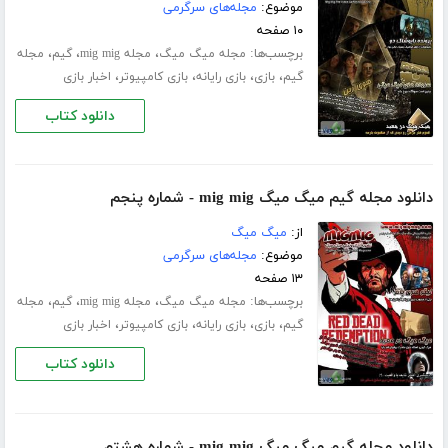
موضوع:
مجله‌های سرگرمی
۱۰ صفحه
برچسب‌ها:
،
،
،
مجله میگ میگ
مجله mig mig
گیم
مجله
،
،
،
،
گیم
بازی
بازی رایانه
بازی کامپیوتر
اخبار بازی
دانلود کتاب
دانلود مجله گیم میگ میگ mig mig - شماره پنجم
از:
میگ میگ
موضوع:
مجله‌های سرگرمی
۱۳ صفحه
برچسب‌ها:
،
،
،
مجله میگ میگ
مجله mig mig
گیم
مجله
،
،
،
،
گیم
بازی
بازی رایانه
بازی کامپیوتر
اخبار بازی
دانلود کتاب
دانلود مجله گیم میگ میگ mig mig - شماره هشتم