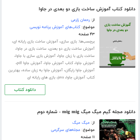
دانلود کتاب آموزش ساخت بازی دو بعدی در جاوا
از:
رحمان زارعی
موضوع:
کتاب‌های آموزش برنامه نویسی
۴۳ صفحه
برچسب‌ها:
،
،
بازی سازی
آموزش ساخت بازی رایانه ای
،
،
آموزش ساخت بازی دو بعدی
ساخت بازی در جاوا
،
،
ساخت بازی با زبان جاوا
آموزش بازی سازی با جاوا
،
،
،
آموزش جاوا
کتاب آموزش جاوا
آموزش جاوا pdf
،
،
آموزش جاوا رایگان
آموزش جاوا به زبان ساده
بهترین
،
،
کتاب آموزش جاوا
java
بازی های رایانه ای
دانلود کتاب
دانلود مجله گیم میگ میگ mig mig - شماره دوم
از:
میگ میگ
موضوع:
مجله‌های سرگرمی
۱۱ صفحه