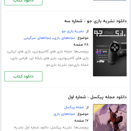
دانلود کتاب
دانلود نشریه بازی جو - شماره سه
از:
نشریه بازی جو
موضوع:
مجله‌های بازی
،
مجله‌های سرگرمی
۲۸ صفحه
برچسب‌ها:
،
،
مجله بازی های کامپیوتری
بازی های ایرانی
،
،
،
بازی های کامپیوتری
بازی های رایانه ای
طراحی بازی
،
مجله بازی‌جو
نشریه بازی‌جو
دانلود کتاب
دانلود مجله پیکسل - شماره اول
از:
مجله پیکسل
موضوع:
مجله‌های بازی
۱۷ صفحه
برچسب‌ها:
،
نشریه پیکسل
دانلود شماره اول نشریه