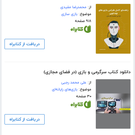
از:
محمدرضا مفیدی
موضوع:
بازی سازی
۹۱۸ صفحه
دریافت از کتابراه
دانلود کتاب سرگرمی و بازی (در فضای مجازی)
از:
علی محمد رجبی
موضوع:
بازی‌های رایانه‌ای
۳۰ صفحه
دریافت از کتابراه