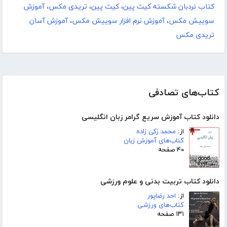
کتاب نردبان شکسته کیث پین
،
کیث پین
،
تریدی مکس
،
آموزش
سوییش مکس
،
آموزش نرم افزار سوییش مکس
،
آموزش آسان
تریدی مکس
کتاب‌های تصادفی
دانلود کتاب آموزش سریع گرامر زبان انگلیسی
از:
محمد زکی زاده
کتاب‌های آموزش زبان
۴۰ صفحه
دانلود کتاب تربیت بدنی و علوم ورزشی
از:
احد رضاپور
کتاب‌های ورزشی
۱۳۱ صفحه