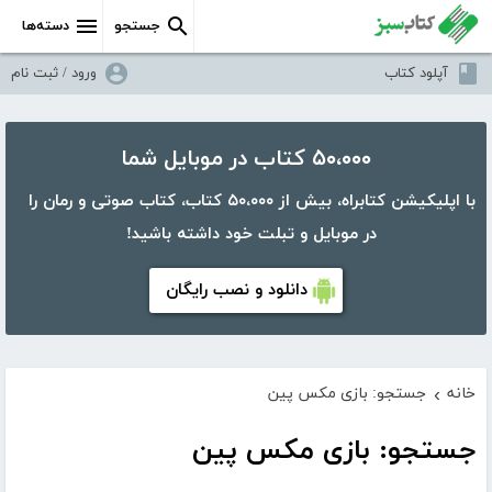
جستجو
دسته‌ها
آپلود کتاب
ورود / ثبت نام
۵۰،۰۰۰ کتاب در موبایل شما
با اپلیکیشن کتابراه، بیش از ۵۰،۰۰۰ کتاب، کتاب صوتی و رمان را
در موبایل و تبلت خود داشته باشید!
دانلود و نصب رایگان
خانه
جستجو: بازی مکس پین
›
جستجو: بازی مکس پین