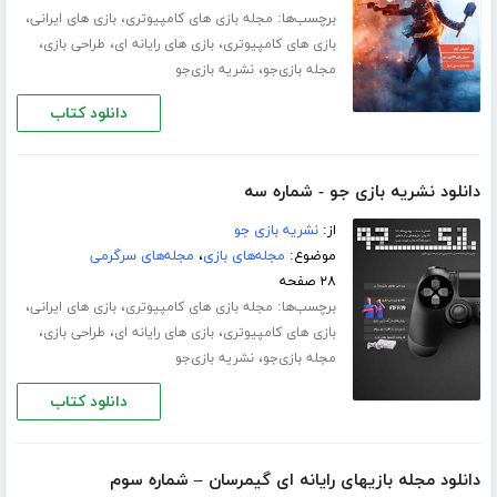
برچسب‌ها:
،
،
مجله بازی های کامپیوتری
بازی های ایرانی
،
،
،
بازی های کامپیوتری
بازی های رایانه ای
طراحی بازی
،
مجله بازی‌جو
نشریه بازی‌جو
دانلود کتاب
دانلود نشریه بازی جو - شماره سه
از:
نشریه بازی جو
موضوع:
مجله‌های بازی
،
مجله‌های سرگرمی
۲۸ صفحه
برچسب‌ها:
،
،
مجله بازی های کامپیوتری
بازی های ایرانی
،
،
،
بازی های کامپیوتری
بازی های رایانه ای
طراحی بازی
،
مجله بازی‌جو
نشریه بازی‌جو
دانلود کتاب
دانلود مجله بازیهای رایانه ای گیمرسان – شماره سوم