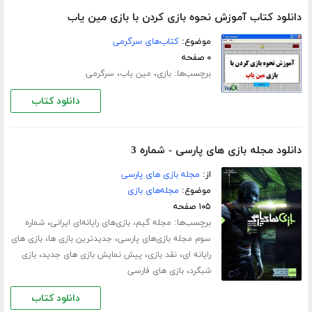
دانلود کتاب آموزش نحوه بازی کردن با بازی مین یاب
موضوع:
کتاب‌های سرگرمی
۰ صفحه
برچسب‌ها:
،
،
بازی
مین یاب
سرگرمی
دانلود کتاب
دانلود مجله بازی های پارسی - شماره 3
از:
مجله بازی های پارسی
موضوع:
مجله‌های بازی
۱۰۵ صفحه
برچسب‌ها:
،
،
مجله گیم
بازی‌های رایانه‌ای ایرانی
شماره‌
،
،
سوم مجله‌ بازی‌های پارسی
جدیدترین بازی ها
بازی های
،
،
،
رایانه ای
نقد بازی
پیش نمایش بازی های جدید
بازی
،
شبگرد
بازی های فارسی
دانلود کتاب