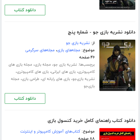
دانلود کتاب
دانلود نشریه بازی جو - شماره پنج
از:
نشریه بازی جو
موضوع:
مجله‌های بازی
،
مجله‌های سرگرمی
۴۶ صفحه
برچسب‌ها:
،
،
نشریه بازی جو
مجله بازی
مجله بازی های
،
،
،
کامپیوتری
بازی های ایرانی
بازی های کامپیوتری
،
،
،
نشریه بازی‌جو
بازی های رایانه ای
طراحی بازی
مجله
بازی‌جو
دانلود کتاب
دانلود کتاب راهنمای کامل خرید کنسول بازی
موضوع:
کتاب‌های آموزش کامپیوتر و اینترنت
۸۸ صفحه