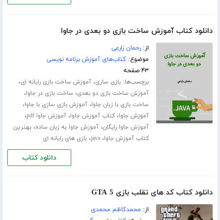
دانلود کتاب آموزش ساخت بازی دو بعدی در جاوا
از:
رحمان زارعی
موضوع:
کتاب‌های آموزش برنامه نویسی
۴۳ صفحه
برچسب‌ها:
،
،
بازی سازی
آموزش ساخت بازی رایانه ای
،
،
آموزش ساخت بازی دو بعدی
ساخت بازی در جاوا
،
،
ساخت بازی با زبان جاوا
آموزش بازی سازی با جاوا
،
،
،
آموزش جاوا
کتاب آموزش جاوا
آموزش جاوا pdf
،
،
آموزش جاوا رایگان
آموزش جاوا به زبان ساده
بهترین
،
،
کتاب آموزش جاوا
java
بازی های رایانه ای
دانلود کتاب
دانلود کتاب کد های تقلب بازی GTA 5
از:
محمدکاظم محمدی