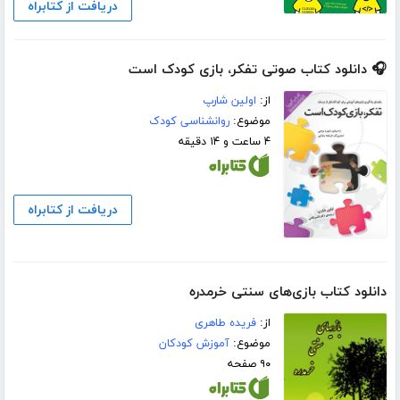
دریافت از کتابراه
🎧 دانلود کتاب صوتی تفکر، بازی کودک است
از:
اولین شارپ
موضوع:
روانشناسی کودک
۴ ساعت و ۱۴ دقیقه
دریافت از کتابراه
دانلود کتاب بازی‌های سنتی خرمدره
از:
فریده طاهری
موضوع:
آموزش کودکان
۹۰ صفحه