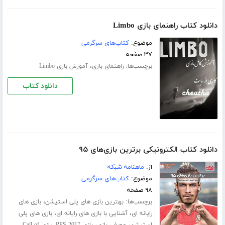
دانلود کتاب راهنمای بازی Limbo
موضوع:
کتاب‌های سرگرمی
۳۷ صفحه
برچسب‌ها:
،
راهنمای بازی
آموزش بازی Limbo
دانلود کتاب
دانلود کتاب الکترونیکی برترین بازی‌های ۹۵
از:
ماهنامه شبکه
موضوع:
کتاب‌های سرگرمی
۹۸ صفحه
برچسب‌ها:
،
بهترین بازی های پلی استیشن
بازی های
،
،
رایانه ای
آشنایی با بازی های رایانه ای
بازی های پلی