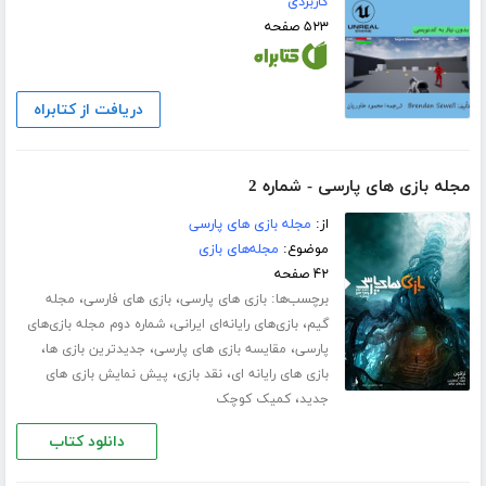
کاربردی
۵۲۳ صفحه
دریافت از کتابراه
مجله بازی های پارسی - شماره 2
از:
مجله بازی های پارسی
موضوع:
مجله‌های بازی
۴۲ صفحه
برچسب‌ها:
،
،
بازی های پارسی
بازی های فارسی
مجله
،
،
گیم
بازی‌های رایانه‌ای ایرانی
شماره‌ دوم مجله‌ بازی‌های
،
،
،
پارسی
مقایسه بازی های پارسی
جدیدترین بازی ها
،
،
بازی های رایانه ای
نقد بازی
پیش نمایش بازی های
،
جدید
کمیک کوچک
دانلود کتاب