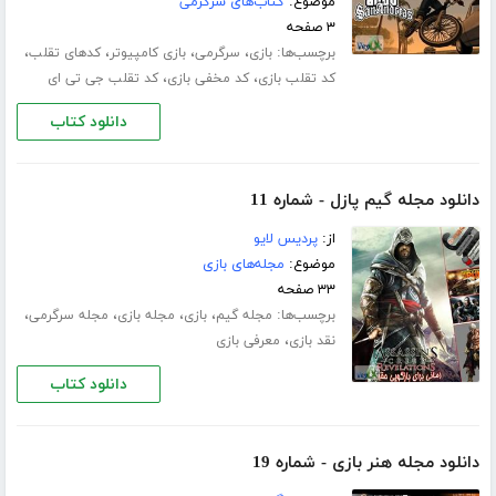
موضوع:
کتاب‌های سرگرمی
۳ صفحه
برچسب‌ها:
،
،
،
،
بازی
سرگرمی
بازی کامپیوتر
کدهای تقلب
،
،
کد تقلب بازی
کد مخفی بازی
کد تقلب جی تی ای
دانلود کتاب
دانلود مجله گیم پازل - شماره 11
از:
پردیس لایو
موضوع:
مجله‌های بازی
۳۳ صفحه
برچسب‌ها:
،
،
،
،
مجله گیم
بازی
مجله بازی
مجله سرگرمی
،
نقد بازی
معرفی بازی
دانلود کتاب
دانلود مجله هنر بازی - شماره 19