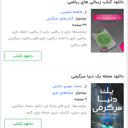
دانلود کتاب زیبائی های ریاضی
از:
فاطمه شعیبی
موضوع:
کتاب‌های سرگرمی
۳۹ صفحه
برچسب‌ها:
،
،
بازی و ریاضی
بازی با ریاضی
دانلود بازی
،
،
،
ریاضی
بازی با اعداد ریاضی
بازی های ریاضی
سرگرمی
های ریاضی
دانلود کتاب
دانلود مجله یک دنیا سرگرمی
از:
محمد مهدی عنایتی
موضوع:
مجله‌های بازی
۹ صفحه
برچسب‌ها:
،
،
بازی های رایانه ای
دانلود مجله سرگرمی
،
،
،
بازی سازی
تاثیرات بازی
مجله بازی
گیم
دانلود کتاب