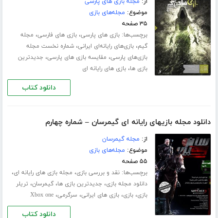
از:
مجله بازی های پارسی
موضوع:
مجله‌های بازی
۳۵ صفحه
برچسب‌ها:
،
،
بازی های پارسی
بازی های فارسی
مجله
،
،
گیم
بازی‌های رایانه‌ای ایرانی
شماره‌ نخست مجله‌
،
،
بازی‌های پارسی
مقایسه بازی های پارسی
جدیدترین
،
بازی ها
بازی های رایانه ای
دانلود کتاب
دانلود مجله بازیهای رایانه ای گیمرسان – شماره چهارم
از:
مجله گیمرسان
موضوع:
مجله‌های بازی
۵۵ صفحه
برچسب‌ها:
،
،
نقد و بررسی بازی
مجله بازی های رایانه ای
،
،
،
دانلود مجله بازی
جدیدترین بازی ها
گیمرسان
تریلر
،
،
،
،
بازی
بازی
بازی های ایرانی
سرگرمی
Xbox one
دانلود کتاب