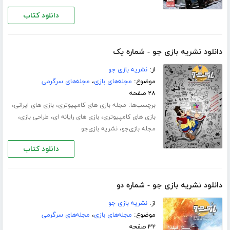
دانلود کتاب
دانلود نشریه بازی جو - شماره یک
از:
نشریه بازی جو
موضوع:
مجله‌های بازی
،
مجله‌های سرگرمی
۲۸ صفحه
برچسب‌ها:
،
،
مجله بازی های کامپیوتری
بازی های ایرانی
،
،
،
بازی های کامپیوتری
بازی های رایانه ای
طراحی بازی
،
مجله بازی‌جو
نشریه بازی‌جو
دانلود کتاب
دانلود نشریه بازی جو - شماره دو
از:
نشریه بازی جو
موضوع:
مجله‌های بازی
،
مجله‌های سرگرمی
۳۲ صفحه