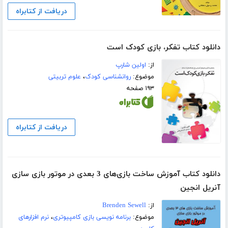
دریافت از کتابراه
دانلود کتاب تفکر، بازی کودک است
از:
اولین شارپ
موضوع:
روانشناسی کودک
،
علوم تربیتی
۱۹۳ صفحه
دریافت از کتابراه
دانلود کتاب آموزش ساخت بازی‌های 3 بعدی در موتور بازی سازی
آنریل انجین
از:
Brenden Sewell
موضوع:
برنامه نویسی بازی کامپیوتری
،
نرم افزارهای