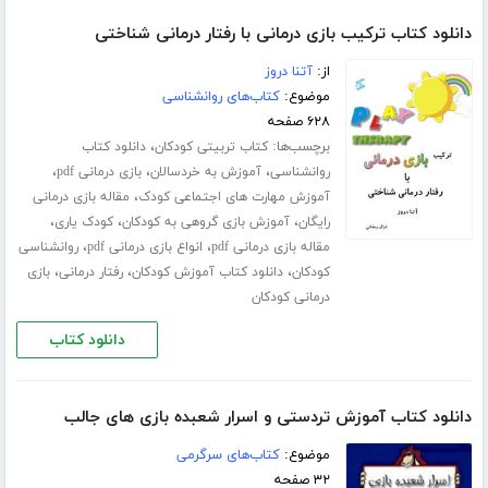
دانلود کتاب ترکیب بازی درمانی با رفتار درمانی شناختی
از:
آتنا دروز
موضوع:
کتاب‌های روانشناسی
۶۲۸ صفحه
برچسب‌ها:
،
کتاب تربیتی کودکان
دانلود کتاب
،
،
،
روانشناسی
آموزش به خردسالان
بازی درمانی pdf
،
آموزش مهارت های اجتماعی کودک
مقاله بازی درمانی
،
،
،
رایگان
آموزش بازی گروهی به کودکان
کودک یاری
،
،
مقاله بازی درمانی pdf
انواع بازی درمانی pdf
روانشناسی
،
،
،
کودکان
دانلود کتاب آموزش کودکان
رفتار درمانی
بازی
درمانی کودکان
دانلود کتاب
دانلود کتاب آموزش تردستی و اسرار شعبده بازی های جالب
موضوع:
کتاب‌های سرگرمی
۳۲ صفحه