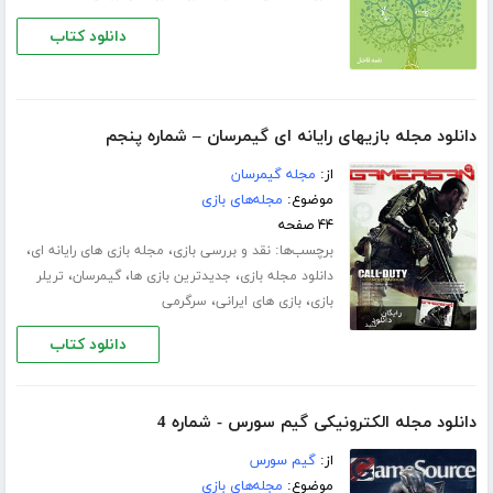
دانلود کتاب
دانلود مجله بازیهای رایانه ای گیمرسان – شماره پنجم
از:
مجله گیمرسان
موضوع:
مجله‌های بازی
۴۴ صفحه
برچسب‌ها:
،
،
نقد و بررسی بازی
مجله بازی های رایانه ای
،
،
،
دانلود مجله بازی
جدیدترین بازی ها
گیمرسان
تریلر
،
،
بازی
بازی های ایرانی
سرگرمی
دانلود کتاب
دانلود مجله الکترونیکی گیم سورس - شماره 4
از:
گیم سورس
موضوع:
مجله‌های بازی