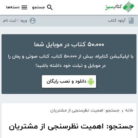
جستجو
دسته‌ها
آپلود کتاب
ورود / ثبت نام
۵۰،۰۰۰ کتاب در موبایل شما
با اپلیکیشن کتابراه، بیش از ۵۰،۰۰۰ کتاب، کتاب صوتی و رمان را
در موبایل و تبلت خود داشته باشید!
دانلود و نصب رایگان
خانه
جستجو: اهمیت نظرسنجی از مشتریان
›
جستجو: اهمیت نظرسنجی از مشتریان