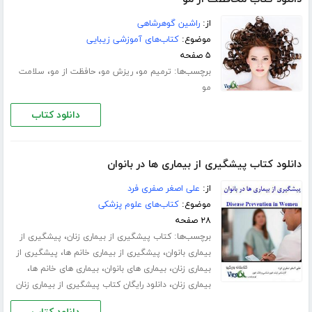
از:
راشین گوهرشاهی
موضوع:
کتاب‌های آموزشی زیبایی
۵ صفحه
برچسب‌ها:
،
،
،
ترمیم مو
ریزش مو
حافظت از مو
سلامت
مو
دانلود کتاب
دانلود کتاب پیشگیری از بیماری ها در بانوان
از:
علی اصغر صفری فرد
موضوع:
کتاب‌های علوم پزشکی
۲۸ صفحه
برچسب‌ها:
،
کتاب پیشگیری از بیماری زنان
پیشگیری از
،
،
بیماری بانوان
پیشگیری از بیماری خانم ها
پیشگیری از
،
،
،
بیماری زنان
بیماری های بانوان
بیماری های خانم ها
،
بیماری زنان
دانلود رایگان کتاب پیشگیری از بیماری زنان