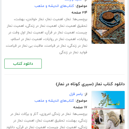
موضوع:
کتاب‌های اندیشه و مذهب
۲۱۴ صفحه
برچسب‌ها:
،
،
،
،
نماز
اهمیت نماز
نماز خواندن
بهشت
،
،
تحقیق اهمیت نماز
اهمیت نماز در زندگی
اهمیت نماز
،
،
چیست
اهمیت نماز در قرآن
اهمیت نماز اول وقت در
،
،
،
روایات
اهمیت نماز در روایات
اهمیت نماز در اسلام
،
،
،
نماز در زندگی
نماز در قیامت
عاقبت بی نماز در قیامت
فواید نماز در زندگی
دانلود کتاب
دانلود کتاب نماز (سیری کوتاه در نماز)
از:
یاسر قزل
موضوع:
کتاب‌های اندیشه و مذهب
۱۷ صفحه
برچسب‌ها:
،
نماز در زندگی امروزی
آثار و برکات نماز در
،
،
،
زندگی
بهشت
تحقیق اهمیت نماز
اهمیت نماز در
،
،
،
زندگی
اهمیت نماز چیست
اهمیت نماز در قرآن
دانلود