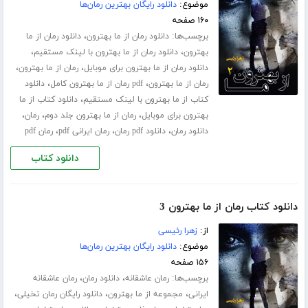
موضوع:
دانلود رایگان بهترین رمان‌ها
۱۶۰ صفحه
برچسب‌ها:
،
دانلود رمان از ما بهترون
دانلود رمان از ما
،
،
بهترون
دانلود رمان از ما بهترون با لینک مستقیم
،
،
دانلود رمان از ما بهترون برای موبایل
رمان از ما بهترون
،
،
رمان از ما بهترون
pdf رمان از ما بهترون کامل
دانلود
،
کتاب از ما بهترون با لینک مستقیم
دانلود کتاب از ما
،
،
،
بهترون برای موبایل
رمان از ما بهترون جلد دوم
رمان
،
،
،
دانلود رمان
دانلود pdf رمان
رمان ایرانی pdf
رمان pdf
دانلود کتاب
دانلود کتاب رمان از ما بهترون 3
از:
زهرا رئیسی
موضوع:
دانلود رایگان بهترین رمان‌ها
۱۵۶ صفحه
برچسب‌ها:
،
،
رمان عاشقانه
دانلود رمان
رمان عاشقانه
،
،
،
ایرانی
مجموعه از ما بهترون
دانلود رایگان رمان تخیلی