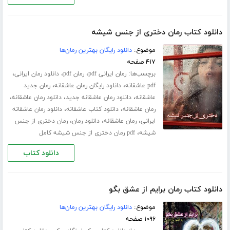
دانلود کتاب رمان دختری از جنس شیشه
موضوع:
دانلود رایگان بهترین رمان‌ها
۴۱۷ صفحه
برچسب‌ها:
،
،
،
رمان ایرانی pdf
رمان pdf
دانلود رمان ایرانی
،
،
pdf عاشقانه
دانلود رایگان رمان عاشقانه
رمان جدید
،
،
،
عاشقانه
دانلود رمان عاشقانه جدید
دانلود رمان عاشقانه
،
،
رمان عاشقانه
دانلود کتاب عاشقانه
دانلود رمان عاشقانه
،
،
،
ایرانی
رمان عاشقانه
دانلود رمان
رمان دختری از جنس
،
شیشه
pdf رمان دختری از جنس شیشه کامل
دانلود کتاب
دانلود کتاب رمان برایم از عشق بگو
موضوع:
دانلود رایگان بهترین رمان‌ها
۱۰۹۶ صفحه