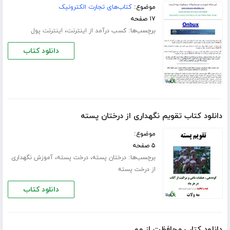
موضوع:
کتاب‌های تجارت الکترونیک
۱۷ صفحه
برچسب‌ها:
،
کسب درآمد از اینترنت
اینترنت پول
دانلود کتاب
دانلود کتاب تقویم نگهداری از درختان پسته
موضوع:
۵ صفحه
برچسب‌ها:
،
،
درختان پسته
درخت پسته
آموزش نگهداری
از درخت پسته
دانلود کتاب
دانلود کتاب محافظت از مو