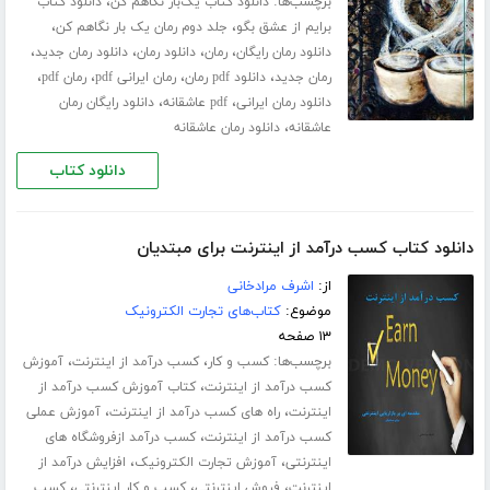
برچسب‌ها:
،
دانلود کتاب یک‌بار نگاهم کن
دانلود کتاب
،
،
برایم از عشق بگو
جلد دوم رمان یک بار نگاهم کن
،
،
،
،
دانلود رمان رایگان
رمان
دانلود رمان
دانلود رمان جدید
،
،
،
،
رمان جدید
دانلود pdf رمان
رمان ایرانی pdf
رمان pdf
،
،
دانلود رمان ایرانی
pdf عاشقانه
دانلود رایگان رمان
،
عاشقانه
دانلود رمان عاشقانه
دانلود کتاب
دانلود کتاب کسب درآمد از اینترنت برای مبتدیان
از:
اشرف مرادخانی
موضوع:
کتاب‌های تجارت الکترونیک
۱۳ صفحه
برچسب‌ها:
،
،
کسب و کار
کسب درآمد از اینترنت
آموزش
،
کسب درآمد از اینترنت
کتاب آموزش کسب درآمد از
،
،
اینترنت
راه های کسب درآمد از اینترنت
آموزش عملی
،
کسب درآمد از اینترنت
کسب درآمد ازفروشگاه های
،
،
اینترنتی
آموزش تجارت الکترونیک
افزایش درآمد از
،
،
،
اینترنت
فروش اینترنتی
کسب و کار اینترنتی
کسب