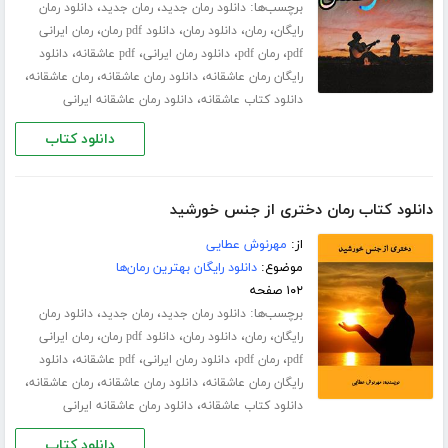
برچسب‌ها:
،
،
دانلود رمان جدید
رمان جدید
دانلود رمان
،
،
،
،
رایگان
رمان
دانلود رمان
دانلود pdf رمان
رمان ایرانی
،
،
،
،
pdf
رمان pdf
دانلود رمان ایرانی
pdf عاشقانه
دانلود
،
،
،
رایگان رمان عاشقانه
دانلود رمان عاشقانه
رمان عاشقانه
،
دانلود کتاب عاشقانه
دانلود رمان عاشقانه ایرانی
دانلود کتاب
دانلود کتاب رمان دختری از جنس خورشید
از:
مهرنوش عطایی
موضوع:
دانلود رایگان بهترین رمان‌ها
۱۰۲ صفحه
برچسب‌ها:
،
،
دانلود رمان جدید
رمان جدید
دانلود رمان
،
،
،
،
رایگان
رمان
دانلود رمان
دانلود pdf رمان
رمان ایرانی
،
،
،
،
pdf
رمان pdf
دانلود رمان ایرانی
pdf عاشقانه
دانلود
،
،
،
رایگان رمان عاشقانه
دانلود رمان عاشقانه
رمان عاشقانه
،
دانلود کتاب عاشقانه
دانلود رمان عاشقانه ایرانی
دانلود کتاب