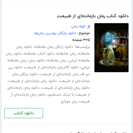
دانلود کتاب رمان بازمانده‌ای از طبیعت
از:
الهه یخی
موضوع:
دانلود رایگان بهترین رمان‌ها
۳۲۵ صفحه
برچسب‌ها:
،
دانلود رایگان رمان عاشقانه
دانلود رمان
،
،
،
عاشقانه
رمان عاشقانه
دانلود کتاب عاشقانه
دانلود رمان
،
،
،
عاشقانه ایرانی
رمان عاشقانه
دانلود رمان
رمان عاشقانه
،
،
ایرانی
دانلود pdf رمان بازمانده‌ای از طبیعت
دانلود پی
،
دی اف رمان بازمانده‌ای از طبیعت
دانلود رایگان رمان
،
،
بازمانده‌ای از طبیعت
دانلود رمان بازمانده‌ای از طبیعت
،
دانلود رمان بازمانده‌ای از طبیعت
دانلود رمان بازمانده‌ای
،
از طبیعت با لینک مستقیم
دانلود رمان بازمانده‌ای از
طبیعت برای موبایل
دانلود کتاب