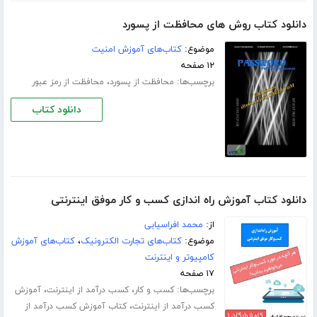
دانلود کتاب روش های محافظت از پسورد
موضوع:
کتاب‌های آموزش امنیت
۱۲ صفحه
برچسب‌ها:
،
محافظت از پسورد
محافظت از رمز عبور
دانلود کتاب
دانلود کتاب آموزش راه اندازی کسب و کار موفق اینترنتی
از:
محمد افراسیابی
موضوع:
کتاب‌های تجارت الکترونیک
،
کتاب‌های آموزش
کامپیوتر و اینترنت
۱۷ صفحه
برچسب‌ها:
،
،
کسب و کار
کسب درآمد از اینترنت
آموزش
،
کسب درآمد از اینترنت
کتاب آموزش کسب درآمد از