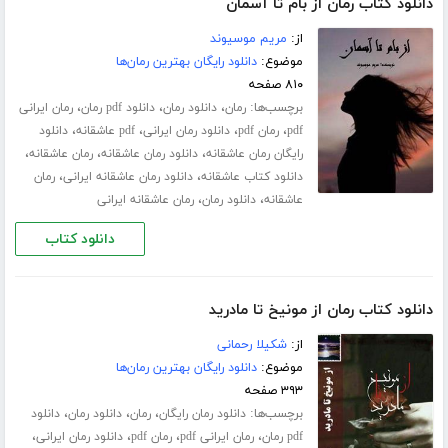
دانلود کتاب رمان از بام تا آسمان
از:
مریم موسیوند
موضوع:
دانلود رایگان بهترین رمان‌ها
۸۱۰ صفحه
برچسب‌ها:
،
،
،
رمان
دانلود رمان
دانلود pdf رمان
رمان ایرانی
،
،
،
،
pdf
رمان pdf
دانلود رمان ایرانی
pdf عاشقانه
دانلود
،
،
،
رایگان رمان عاشقانه
دانلود رمان عاشقانه
رمان عاشقانه
،
،
دانلود کتاب عاشقانه
دانلود رمان عاشقانه ایرانی
رمان
،
،
عاشقانه
دانلود رمان
رمان عاشقانه ایرانی
دانلود کتاب
دانلود کتاب رمان از مونیخ تا مادرید
از:
شکیلا رحمانی
موضوع:
دانلود رایگان بهترین رمان‌ها
۳۹۳ صفحه
برچسب‌ها:
،
،
،
دانلود رمان رایگان
رمان
دانلود رمان
دانلود
،
،
،
،
pdf رمان
رمان ایرانی pdf
رمان pdf
دانلود رمان ایرانی