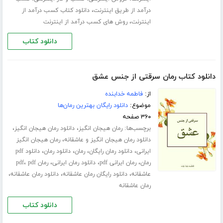
،
درآمد از طریق اینترنت
دانلود کتاب کسب درآمد از
،
اینترنت
روش های کسب درآمد از اینترنت
دانلود کتاب
دانلود کتاب رمان سرقتی از جنس عشق
از:
فاطمه خدابنده
موضوع:
دانلود رایگان بهترین رمان‌ها
۳۶۰ صفحه
برچسب‌ها:
،
،
رمان هیجان انگیز
دانلود رمان هیجان انگیز
،
دانلود رمان هیجان انگیز و عاشقانه
رمان هیجان انگیز
،
،
،
،
ایرانی
دانلود رمان رایگان
رمان
دانلود رمان
دانلود pdf
،
،
،
،
رمان
رمان ایرانی pdf
دانلود رمان ایرانی
رمان pdf
pdf
،
،
،
عاشقانه
دانلود رایگان رمان عاشقانه
دانلود رمان عاشقانه
رمان عاشقانه
دانلود کتاب