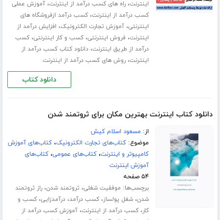
،
،
اینترنت
راه های کسب درآمد از اینترنت
آموزش عملی
،
کسب درآمد از اینترنت
کسب درآمد ازفروشگاه های
،
،
اینترنتی
آموزش تجارت الکترونیک
افزایش درآمد از
،
،
،
اینترنت
فروش اینترنتی
کسب و کار اینترنتی
کسب
،
درآمد از طریق اینترنت
دانلود کتاب کسب درآمد از
،
اینترنت
روش های کسب درآمد از اینترنت
دانلود کتاب
دانلود کتاب اینترنت بهترین مکان برای ثروتمند شدن
از:
مسعود اسلام کیش
موضوع:
کتاب‌های تجارت الکترونیک
،
کتاب‌های آموزش
کامپیوتر و اینترنت
،
کتاب‌های عمومی
،
کتاب‌های
آموزش اینترنت
۵۴ صفحه
برچسب‌ها:
،
،
موفقیت شغلی
ثروتمند شدن
راز ثروتمند
،
،
،
،
شدن
شغل پولساز
کسب درآمد
درآمدزایی
کسب و
،
،
کار
کسب درآمد از اینترنت
آموزش کسب درآمد از