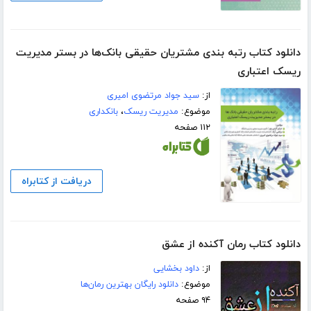
دانلود کتاب رتبه بندی مشتریان حقیقی بانک‌ها در بستر مدیریت
ریسک اعتباری
از:
سید جواد مرتضوی امیری
موضوع:
مدیریت ریسک
،
بانکداری
۱۱۲ صفحه
دریافت از کتابراه
دانلود کتاب رمان آکنده از عشق
از:
داود بخشایی
موضوع:
دانلود رایگان بهترین رمان‌ها
۹۴ صفحه