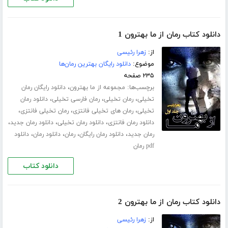
دانلود کتاب رمان از ما بهترون 1
از:
زهرا رئیسی
موضوع:
دانلود رایگان بهترین رمان‌ها
۲۳۵ صفحه
برچسب‌ها:
،
مجموعه از ما بهترون
دانلود رایگان رمان
،
،
،
تخیلی
رمان تخیلی
رمان فارسی تخیلی
دانلود رمان
،
،
،
تخیلی
رمان های تخیلی فانتزی
رمان تخیلی فانتزی
،
،
،
دانلود رمان فانتزی
دانلود رمان تخیلی
دانلود رمان جدید
،
،
،
،
رمان جدید
دانلود رمان رایگان
رمان
دانلود رمان
دانلود
pdf رمان
دانلود کتاب
دانلود کتاب رمان از ما بهترون 2
از:
زهرا رئیسی