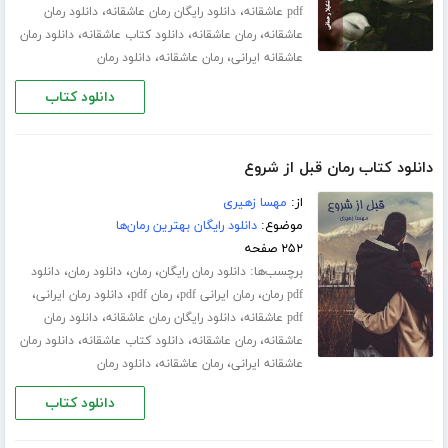
،
،
pdf عاشقانه
دانلود رایگان رمان عاشقانه
دانلود رمان
،
،
،
عاشقانه
رمان عاشقانه
دانلود کتاب عاشقانه
دانلود رمان
،
،
عاشقانه ایرانی
رمان عاشقانه
دانلود رمان
دانلود کتاب
دانلود کتاب رمان قبل از شروع
از:
مهسا زهیری
موضوع:
دانلود رایگان بهترین رمان‌ها
۲۵۲ صفحه
برچسب‌ها:
،
،
،
دانلود رمان رایگان
رمان
دانلود رمان
دانلود
،
،
،
،
pdf رمان
رمان ایرانی pdf
رمان pdf
دانلود رمان ایرانی
،
،
pdf عاشقانه
دانلود رایگان رمان عاشقانه
دانلود رمان
،
،
،
عاشقانه
رمان عاشقانه
دانلود کتاب عاشقانه
دانلود رمان
،
،
عاشقانه ایرانی
رمان عاشقانه
دانلود رمان
دانلود کتاب