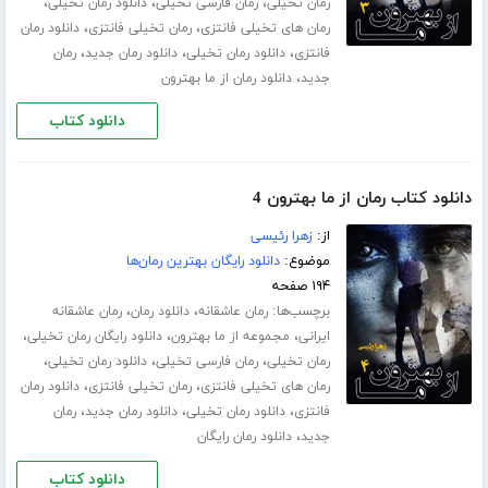
،
،
،
رمان تخیلی
رمان فارسی تخیلی
دانلود رمان تخیلی
،
،
رمان های تخیلی فانتزی
رمان تخیلی فانتزی
دانلود رمان
،
،
،
فانتزی
دانلود رمان تخیلی
دانلود رمان جدید
رمان
،
جدید
دانلود رمان از ما بهترون
دانلود کتاب
دانلود کتاب رمان از ما بهترون 4
از:
زهرا رئیسی
موضوع:
دانلود رایگان بهترین رمان‌ها
۱۹۴ صفحه
برچسب‌ها:
،
،
رمان عاشقانه
دانلود رمان
رمان عاشقانه
،
،
،
ایرانی
مجموعه از ما بهترون
دانلود رایگان رمان تخیلی
،
،
،
رمان تخیلی
رمان فارسی تخیلی
دانلود رمان تخیلی
،
،
رمان های تخیلی فانتزی
رمان تخیلی فانتزی
دانلود رمان
،
،
،
فانتزی
دانلود رمان تخیلی
دانلود رمان جدید
رمان
،
جدید
دانلود رمان رایگان
دانلود کتاب