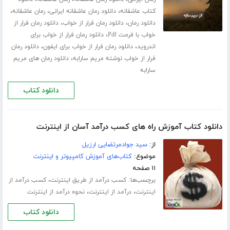
،
،
،
کتاب عاشقانه
دانلود رمان عاشقانه ایرانی
رمان عاشقانه
،
،
دانلود رمان
دانلود رمان فرار از خواب
دانلود رمان فرار از
،
خواب با فرمت Pdf
دانلود رمان فرار از خواب برای
،
،
اندروید
دانلود رمان فرار از خواب برای ایفون
دانلود رمان
،
فرار از خواب نوشته مریم سارابه
دانلود رمان های مریم
سارابه
دانلود کتاب
دانلود کتاب آموزش راه های کسب درآمد آسان از اینترنت
از:
سید جوادمرتضایی ارزیل
موضوع:
کتاب‌های آموزش کامپیوتر و اینترنت
۱۱ صفحه
برچسب‌ها:
،
کسب درآمد از طریق اینترنت
کسب درآمد از
،
،
اینترنت
درآمد از اینترنت
نحوه درآمد از اینترنت
دانلود کتاب