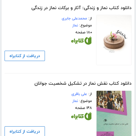
دانلود کتاب نماز و زندگی: آثار و برکات نماز در زندگی
از:
محمدعلی جابری
موضوع:
نماز
۱۸۰ صفحه
دریافت از کتابراه
دانلود کتاب نقش نماز در تشکیل شخصیت جوانان
از:
علی باقری
موضوع:
نماز
۱۴۸ صفحه
دریافت از کتابراه