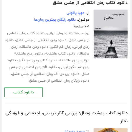
دانلود کتاب رمان انتقامی از جنس عشق
از:
مهیا یاقوتی
موضوع:
دانلود رایگان بهترین رمان‌ها
۶۰۱ صفحه
برچسب‌ها:
،
دانلود رمان ایرانی
دانلود کتاب رمان انتقامی
،
،
از جنس عشق
دانلود رمان انتقامی از جنس عشق
دانلود
،
،
،
رمان ایرانی
رمان غم انگیز
دانلود رمان عاشقانه
رمان
،
،
عاشقانه
دانلود کتاب عاشقانه
دانلود رمان عاشقانه
،
،
،
ایرانی
رمان عاشقانه
دانلود کتاب رمان غم انگیز
دانلود
،
رمان غم انگیز ایرانی
دانلود pdf رمان انتقامی از جنس
،
،
عشق
دانلود پی دی اف رمان انتقامی از جنس عشق
دانلود رایگان رمان انتقامی از جنس عشق
دانلود کتاب
دانلود کتاب بهشت وصال: بررسی آثار تربیتی، اجتماعی و فرهنگی
نماز
از:
حمید وارسته