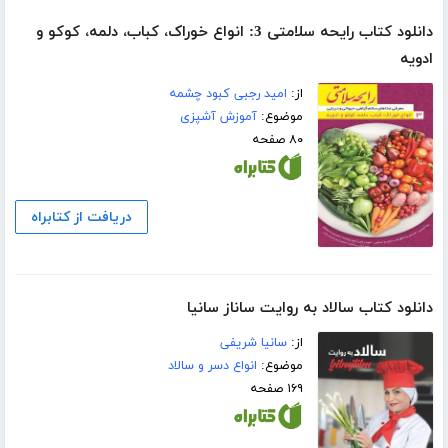
دانلود کتاب رایحه سلامتی 3: انواع خوراک، کباب، دلمه، کوکو و
ادویه
از:
امید رجبی کبود چشمه
موضوع:
آموزش آشپزی
۸۰ صفحه
دریافت از کتابراه
دانلود کتاب سالاد به روایت ساناز سانیا
از:
سانیا شریفی
موضوع:
انواع دسر و سالاد
۱۶۹ صفحه