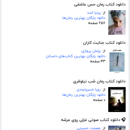
دانلود کتاب رمان حس عاشقی
از:
پرنیا اسد
دانلود رایگان بهترین رمان‌ها
۲۵۶ صفحه
دانلود کتاب جنایت کاران
از:
پژمان پروازی
دانلود رایگان بهترین کتاب‌های داستان
۴۳ صفحه
دانلود کتاب رمان شب نیلوفری
از:
رویا خسرونجدی
دانلود رایگان بهترین رمان‌ها
۰ صفحه
🎧 دانلود کتاب صوتی غزلی روی عرشه
از:
عصمت حسینی