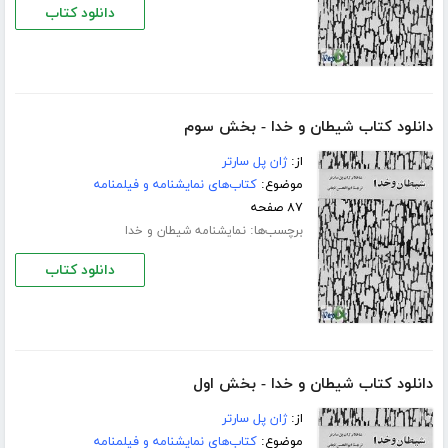
دانلود کتاب
دانلود کتاب شیطان و خدا - بخش سوم
از:
ژان پل سارتر
موضوع:
کتاب‌های نمایشنامه و فیلمنامه
۸۷ صفحه
برچسب‌ها:
نمایشنامه شیطان و خدا
دانلود کتاب
دانلود کتاب شیطان و خدا - بخش اول
از:
ژان پل سارتر
موضوع:
کتاب‌های نمایشنامه و فیلمنامه