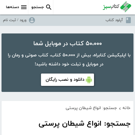
جستجو
دسته‌ها
آپلود کتاب
ورود / ثبت نام
۵۰،۰۰۰ کتاب در موبایل شما
با اپلیکیشن کتابراه، بیش از ۵۰،۰۰۰ کتاب، کتاب صوتی و رمان را
در موبایل و تبلت خود داشته باشید!
دانلود و نصب رایگان
خانه
جستجو: انواع شیطان پرستی
›
جستجو: انواع شیطان پرستی