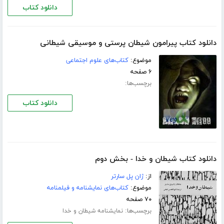
دانلود کتاب
دانلود کتاب پیرامون شیطان پرستی و موسیقی شیطانی
موضوع:
کتاب‌های علوم اجتماعی
۶ صفحه
برچسب‌ها:
دانلود کتاب
دانلود کتاب شیطان و خدا - بخش دوم
از:
ژان پل سارتر
موضوع:
کتاب‌های نمایشنامه و فیلمنامه
۷۰ صفحه
برچسب‌ها:
نمایشنامه شیطان و خدا