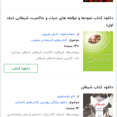
دانلود کتاب نمودها و مؤلفه های حیات و حاکمیت شیطانی (جلد
اول)
از:
سعادتملوک تابش هروی
موضوع:
کتاب‌های اندیشه و مذهب
۲۴۷ صفحه
برچسب‌ها:
،
،
،
شیطان
حاکمیت شیطان
شیطان پرستی
،
لذت گرایی
وسوسه های شیطان
دانلود کتاب
دانلود کتاب شیطان
از:
لئو تولستوی
موضوع:
دانلود رایگان بهترین کتاب‌های داستان
۹۳ صفحه
برچسب‌ها:
،
ادبیات کلاسیک
داستان و رمان روانشناسی