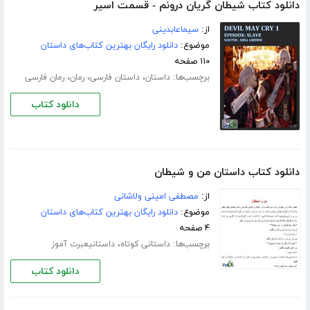
دانلود کتاب شیطان گریان درونم - قسمت اسیر
از:
سیماعابدینی
موضوع:
دانلود رایگان بهترین کتاب‌های داستان
۱۱۰ صفحه
برچسب‌ها:
،
،
،
داستان
داستان فارسی
رمان
رمان فارسی
دانلود کتاب
دانلود کتاب داستان من و شیطان
از:
مصطفی امینی ولاشانی
موضوع:
دانلود رایگان بهترین کتاب‌های داستان
۴ صفحه
برچسب‌ها:
،
داستانی کوتاه
داستانیعبرت آموز
دانلود کتاب