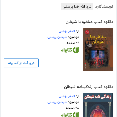
نویسندگان:
فرج الله خدا پرستی
دانلود کتاب مناظره با شیطان
از:
اصغر بهمنی
موضوع:
شیطان پرستی
۹۶ صفحه
دریافت از کتابراه
دانلود کتاب زندگینامه شیطان
از:
اصغر بهمنی
موضوع:
شیطان پرستی
۶۸ صفحه