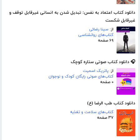
دانلود کتاب اعتماد به نفس: تبدیل شدن به انسانی غیرقابل توقف و
غیرقابل شکست
از:
سینا رضائی
کتاب‌های روانشناسی
۶۹ صفحه
🎧 دانلود کتاب صوتی ستاره کوچک
از:
پاتریک اسمیت
کتاب‌های صوتی رایگان کودک و نوجوان
۰ صفحه
دانلود کتاب طب الرضا (ع)
کتاب‌های سلامت و تغذیه
۳۷ صفحه