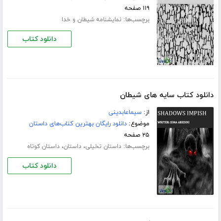
۱۱۹ صفحه
برچسب‌ها:
نمایشنامه شیطان و خدا
دانلود کتاب
دانلود کتاب سایه های شیطان
از:
سیماعابدینی
موضوع:
دانلود رایگان بهترین کتاب‌های داستان
۲۵ صفحه
برچسب‌ها:
،
،
داستان تخیلی
داستان
داستان کوتاه
دانلود کتاب