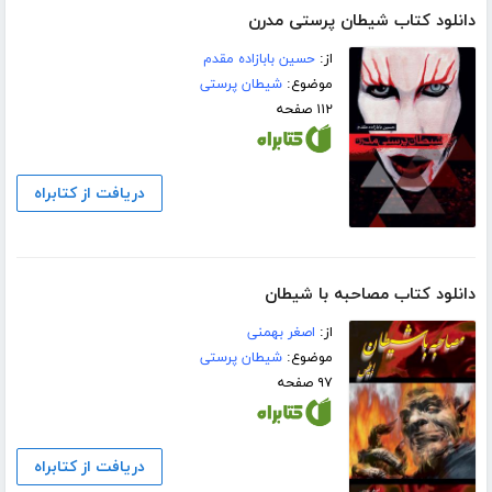
دانلود کتاب شیطان پرستی مدرن
از:
حسین بابازاده مقدم
موضوع:
شیطان پرستی
۱۱۲ صفحه
دریافت از کتابراه
دانلود کتاب مصاحبه با شیطان
از:
اصغر بهمنی
موضوع:
شیطان پرستی
۹۷ صفحه
دریافت از کتابراه