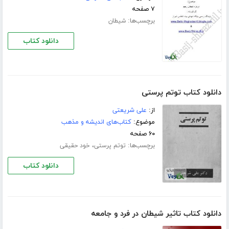
۷ صفحه
برچسب‌ها:
شیطان
دانلود کتاب
دانلود کتاب توتم پرستی
از:
علی شریعتی
موضوع:
کتاب‌های اندیشه و مذهب
۶۰ صفحه
برچسب‌ها:
،
توتم پرستی
خود حقیقی
دانلود کتاب
دانلود کتاب تاثیر شیطان در فرد و جامعه