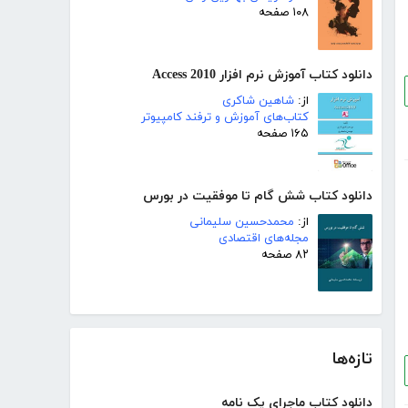
۱۰۸ صفحه
دانلود کتاب آموزش نرم افزار Access 2010
از:
شاهین شاکری
کتاب‌های آموزش و ترفند کامپیوتر
۱۶۵ صفحه
دانلود کتاب شش گام تا موفقیت در بورس
از:
محمدحسین سلیمانی
مجله‌های اقتصادی
۸۲ صفحه
تازه‌ها
دانلود کتاب ماجرای یک نامه