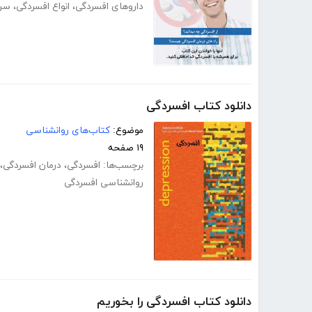
داروهای افسردگی
،
انواع افسردگی
،
سرم
دانلود کتاب افسردگی
موضوع:
کتاب‌های روانشناسی
۱۹ صفحه
برچسب‌ها:
افسردگی
،
درمان افسردگی
،
روانشناسی افسردگی
دانلود کتاب افسردگی را بخوریم