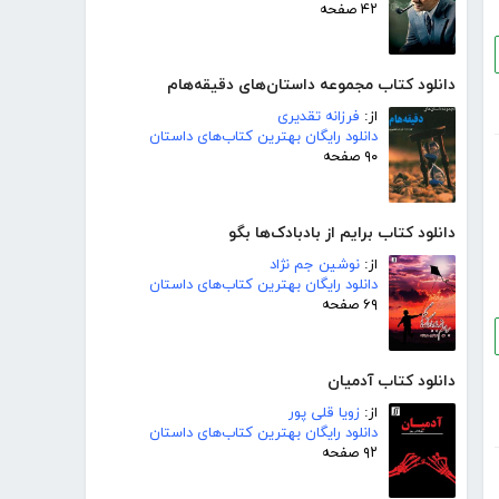
۴۲ صفحه
دانلود کتاب مجموعه داستان‌های دقیقه‌هام
از:
فرزانه تقدیری
دانلود رایگان بهترین کتاب‌های داستان
۹۰ صفحه
دانلود کتاب برایم از بادبادک‌ها بگو
از:
نوشین جم نژاد
دانلود رایگان بهترین کتاب‌های داستان
۶۹ صفحه
دانلود کتاب آدمیان
از:
زویا قلی پور
دانلود رایگان بهترین کتاب‌های داستان
۹۲ صفحه