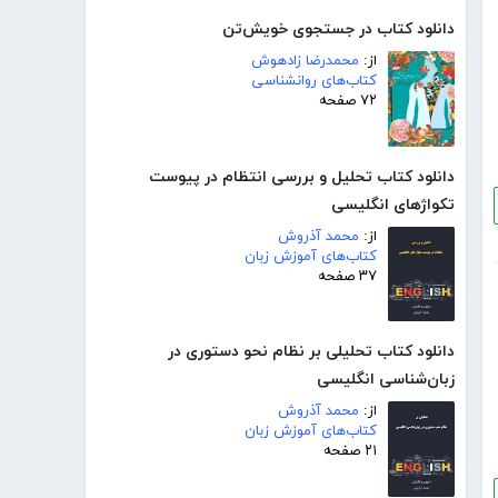
دانلود کتاب در جستجوی خویش‌تن
از:
محمدرضا زادهوش
کتاب‌های روانشناسی
۷۲ صفحه
دانلود کتاب تحلیل و بررسی انتظام در پیوست
تکواژهای انگلیسی
از:
محمد آذروش
کتاب‌های آموزش زبان
۳۷ صفحه
دانلود کتاب تحلیلی بر نظام نحو دستوری در
زبان‌شناسی انگلیسی
از:
محمد آذروش
کتاب‌های آموزش زبان
۲۱ صفحه