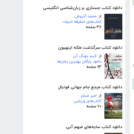
دانلود کتاب جستاری بر زبان‌شناسی انگلیسی
از:
محمد آذروش
کتاب‌های متفرقه ادبیات
۳۷ صفحه
دانلود کتاب سرگذشت ملکه اینهیون
از:
کیم جونگ آن
دانلود رایگان بهترین رمان‌ها
۹۳ صفحه
دانلود کتاب مرجع جام جهانی فوتبال
از:
امیر مبشر
کتاب‌های ورزشی
۷۰ صفحه
دانلود کتاب سایه‌های مبهم آبی