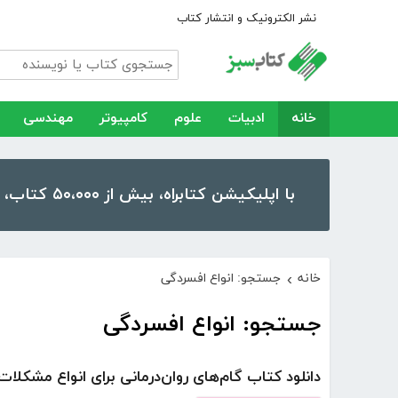
نشر الکترونیک و انتشار کتاب
خانه
ادبیات
علوم
کامپیوتر
مهندسی
با اپلیکیشن کتابراه، بیش از ۵۰،۰۰۰ کتاب، کتاب صوتی و رمان را در موبایل و تبلت خود داشته باشید!
خانه
جستجو: انواع افسردگی
›
جستجو: انواع افسردگی
دانلود کتاب گام‌های روان‌درمانی برای انواع مشکلات