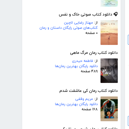
🎧 دانلود کتاب صوتی خاک و نفس
از:
مهناز رضایی لاچین
کتاب‌های صوتی رایگان داستان و رمان
۰ صفحه
دانلود کتاب رمان مرگ ماهی
از:
فاطمه حیدری
دانلود رایگان بهترین رمان‌ها
۴۸۹ صفحه
دانلود کتاب رمان کی عاشقت شدم
از:
مریم وقفی
دانلود رایگان بهترین رمان‌ها
۱۶۸ صفحه