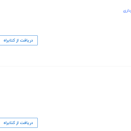
داری
دریافت از کتابراه
دریافت از کتابراه