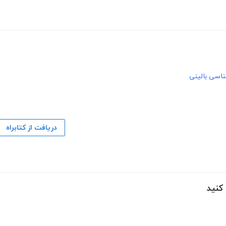
ناسی بالینی
دریافت از کتابراه
 کنید