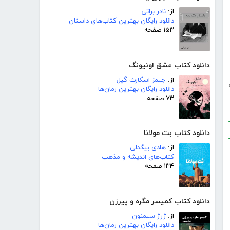
از:
نادر براتی
دانلود رایگان بهترین کتاب‌های داستان
۱۵۳ صفحه
دانلود کتاب عشق اونیونگ
از:
جیمز اسکارث گیل
دانلود رایگان بهترین رمان‌ها
۷۳ صفحه
دانلود کتاب بت مولانا
از:
هادی بیگدلی
کتاب‌های اندیشه و مذهب
۱۳۴ صفحه
دانلود کتاب کمیسر مگره و پیرزن
از:
ژرژ سیمنون
دانلود رایگان بهترین رمان‌ها