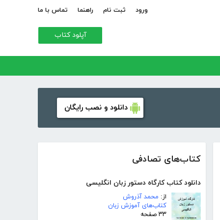
ورود
ثبت نام
راهنما
تماس با ما
آپلود کتاب
دانلود و نصب رایگان
کتاب‌های تصادفی
دانلود کتاب کارگاه دستور زبان انگلیسی
از:
محمد آذروش
کتاب‌های آموزش زبان
۳۳ صفحه