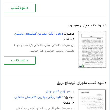
دانلود کتاب
دانلود کتاب چهل سرخون
موضوع:
دانلود رایگان بهترین کتاب‌های داستان
۶ صفحه
برچسب‌ها:
،
،
،
داستان
رمان
داستان کوتاه
مجموعه
،
،
داستان
داستان فارسی
رمان فارسی
دانلود کتاب
دانلود کتاب ماجرای نیم‌تاج بریل
از:
سر آرتور کانن دویل
موضوع:
دانلود رایگان بهترین کتاب‌های داستان
۱۸ صفحه
برچسب‌ها:
،
،
رمان فارسی
داستان فارسی
داستان