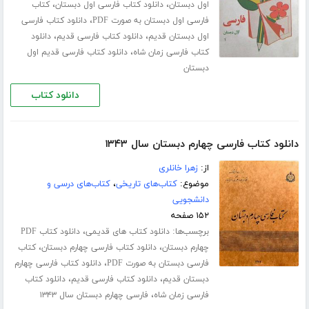
،
،
اول دبستان
دانلود کتاب فارسی اول دبستان
کتاب
،
فارسی اول دبستان به صورت PDF
دانلود کتاب فارسی
،
،
اول دبستان قدیم
دانلود کتاب فارسی قدیم
دانلود
،
کتاب فارسی زمان شاه
دانلود کتاب فارسی قدیم اول
دبستان
دانلود کتاب
دانلود کتاب فارسی چهارم دبستان سال ۱۳۴۳
از:
زهرا خانلری
موضوع:
کتاب‌های تاریخی
،
کتاب‌های درسی و
دانشجویی
۱۵۲ صفحه
برچسب‌ها:
،
دانلود کتاب های قدیمی
دانلود کتاب PDF
،
،
چهارم دبستان
دانلود کتاب فارسی چهارم دبستان
کتاب
،
فارسی دبستان به صورت PDF
دانلود کتاب فارسی چهارم
،
،
دبستان قدیم
دانلود کتاب فارسی قدیم
دانلود کتاب
،
فارسی زمان شاه
فارسی چهارم دبستان سال ۱۳۴۳