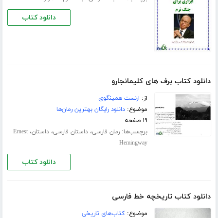
دانلود کتاب
دانلود کتاب برف های کلیمانجارو
از:
ارنست همینگوی
موضوع:
دانلود رایگان بهترین رمان‌ها
۱۹ صفحه
برچسب‌ها:
،
،
،
رمان فارسی
داستان فارسی
داستان
Ernest
Hemingway
دانلود کتاب
دانلود کتاب تاریخچه خط فارسی
موضوع:
کتاب‌های تاریخی