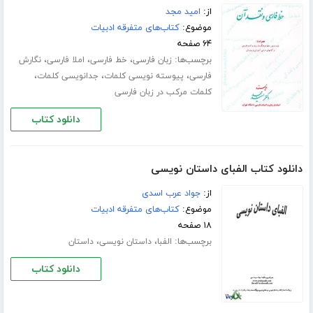
از:
امید مجد
موضوع:
کتاب‌های متفرقه ادبیات
۶۴ صفحه
برچسب‌ها:
،
،
،
زبان فارسی
خط فارسی
املا فارسی
نگارش
،
،
،
فارسی
پیوسته نویسی کلمات
جدانویسی کلمات
کلمات مرکب در زبان فارسی
دانلود کتاب
دانلود کتاب الفبای داستان نویسی
از:
جواد عرب اسدی
موضوع:
کتاب‌های متفرقه ادبیات
۱۸ صفحه
برچسب‌ها:
،
،
الفبا
داستان نویسی
داستان
دانلود کتاب