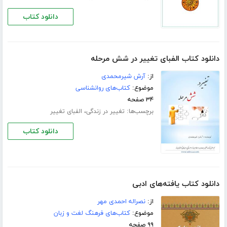
دانلود کتاب
دانلود کتاب الفبای تغییر در شش مرحله
از:
آرش شیرمحمدی
موضوع:
کتاب‌های روانشناسی
۳۴ صفحه
برچسب‌ها:
،
تغییر در زندگی
الفبای تغییر
دانلود کتاب
دانلود کتاب یافته‌های ادبی
از:
نصراله احمدی مهر
موضوع:
کتاب‌های فرهنگ لغت و زبان
۹۹ صفحه