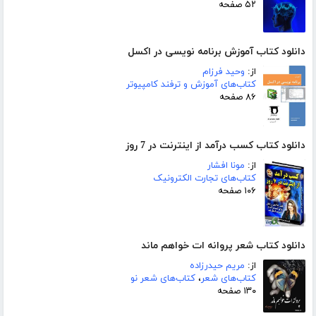
۵۲ صفحه
دانلود کتاب آموزش برنامه نویسی در اکسل
از:
وحید فرزام
کتاب‌های آموزش و ترفند کامپیوتر
۸۶ صفحه
دانلود کتاب کسب درآمد از اینترنت در 7 روز
از:
مونا افشار
کتاب‌های تجارت الکترونیک
۱۰۶ صفحه
دانلود کتاب شعر پروانه ات خواهم ماند
از:
مریم حیدرزاده
کتاب‌های شعر
،
کتاب‌های شعر نو
۱۳۰ صفحه