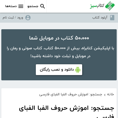
جستجو
دسته‌ها
آپلود کتاب
ورود / ثبت نام
۵۰،۰۰۰ کتاب در موبایل شما
با اپلیکیشن کتابراه، بیش از ۵۰،۰۰۰ کتاب، کتاب صوتی و رمان را
در موبایل و تبلت خود داشته باشید!
دانلود و نصب رایگان
خانه
جستجو: اموزش حروف الفبا الفبای فارسی
›
جستجو: اموزش حروف الفبا الفبای
فارسی