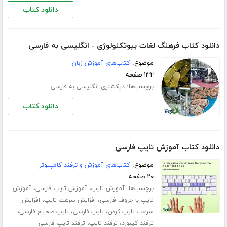
دانلود کتاب
دانلود کتاب فرهنگ لغات بیوتکنولوژی - انگلیسی به فارسی
موضوع:
کتاب‌های آموزش زبان
۱۳۲ صفحه
برچسب‌ها:
دیکشنری انگلیسی به فارسی
دانلود کتاب
دانلود کتاب آموزش تایپ فارسی
موضوع:
کتاب‌های آموزش و ترفند کامپیوتر
۲۰ صفحه
برچسب‌ها:
،
،
آموزش تایپ
آموزش تایپ فارسی
آموزش
،
،
تایپ با حروف فارسی
افزایش سرعت تایپ
افزایش
،
،
،
سرعت تایپ کردن
تایپ فارسی
تایپ صحیح فارسی
،
،
ترفند کیبورد
ترفند تایپ
ترفند تایپ فارسی