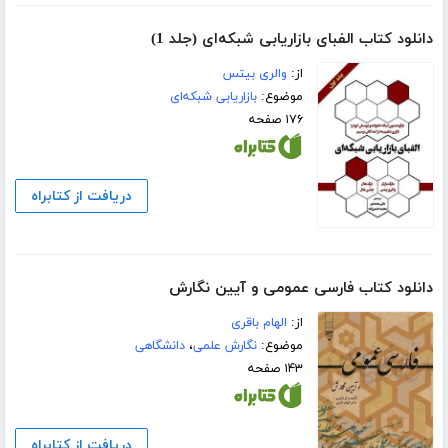
دانلود کتاب الفبای بازاریابی شبکه‌ای (جلد 1)
از:
والری بیتس
موضوع:
بازاریابی شبکه‌ای
۱۷۶ صفحه
دریافت از کتابراه
دانلود کتاب فارسی عمومی و آیین نگارش
از:
الهام باقری
موضوع:
نگارش علمی
،
دانشگاهی
۱۴۳ صفحه
دریافت از کتابراه