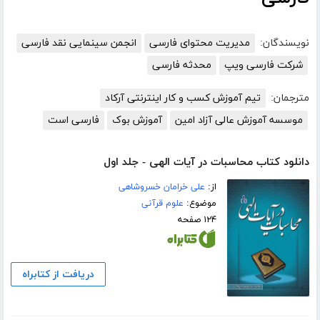
نویسندگان:
مدیریت محتوای فارسی
انجمن سینمایی نقد فارسی
شرکت فارسی ویپ
محدثه فارسی
مترجمان:
تیم آموزش کسب و کار اینترنتی آرکاد
موسسه آموزش عالی آزاد امین
آموزش بوک
فارسی است
دانلود کتاب محاسبات در آیات الهی - جلد اول
از:
علی خرامان خسروشاهی
موضوع:
علوم قرآنی
۱۲۴ صفحه
دریافت از کتابراه