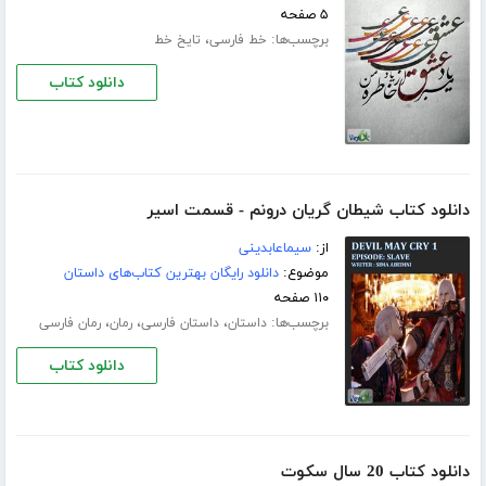
۵ صفحه
برچسب‌ها:
،
خط فارسی
تایخ خط
دانلود کتاب
دانلود کتاب شیطان گریان درونم - قسمت اسیر
از:
سیماعابدینی
موضوع:
دانلود رایگان بهترین کتاب‌های داستان
۱۱۰ صفحه
برچسب‌ها:
،
،
،
داستان
داستان فارسی
رمان
رمان فارسی
دانلود کتاب
دانلود کتاب 20 سال سکوت