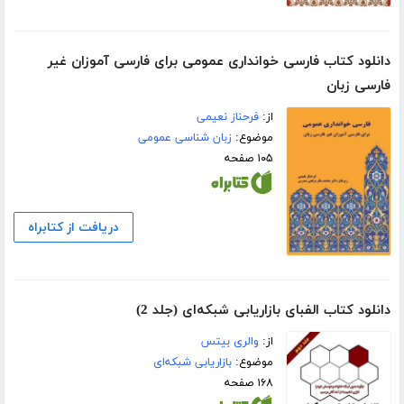
دانلود کتاب فارسی خوانداری عمومی برای فارسی آموزان غیر
فارسی زبان
از:
فرحناز نعیمی
موضوع:
زبان شناسی عمومی
۱۰۵ صفحه
دریافت از کتابراه
دانلود کتاب الفبای بازاریابی شبکه‌ای (جلد 2)
از:
والری بیتس
موضوع:
بازاریابی شبکه‌ای
۱۶۸ صفحه