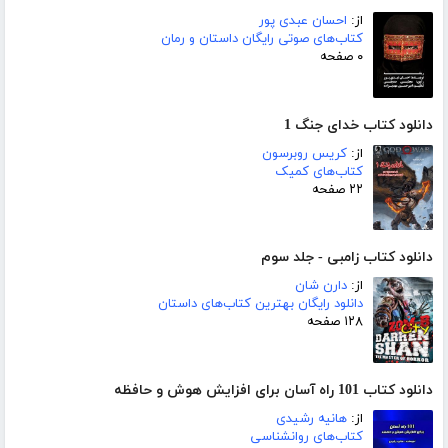
از:
احسان عبدی پور
کتاب‌های صوتی رایگان داستان و رمان
۰ صفحه
دانلود کتاب خدای جنگ 1
از:
کریس روبرسون
کتاب‌های کمیک
۲۲ صفحه
دانلود کتاب زامبی - جلد سوم
از:
دارن شان
دانلود رایگان بهترین کتاب‌های داستان
۱۲۸ صفحه
دانلود کتاب 101 راه آسان برای افزایش هوش و حافظه
از:
هانیه رشیدی
کتاب‌های روانشناسی