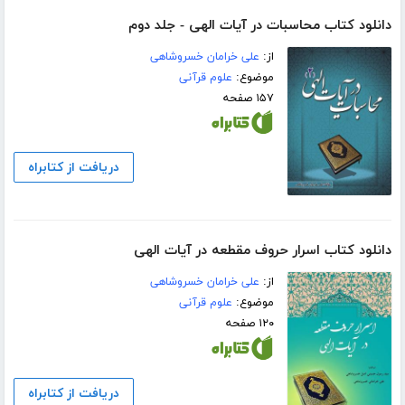
دانلود کتاب محاسبات در آیات الهی - جلد دوم
از:
علی خرامان خسروشاهی
موضوع:
علوم قرآنی
۱۵۷ صفحه
دریافت از کتابراه
دانلود کتاب اسرار حروف مقطعه در آیات الهی
از:
علی خرامان خسروشاهی
موضوع:
علوم قرآنی
۱۲۰ صفحه
دریافت از کتابراه