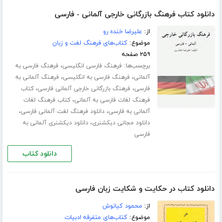
دانلود کتاب فرهنگ بازرگانی خارجی آلمانی - فارسی
از:
علیرضا خنده رو
موضوع:
کتاب‌های فرهنگ لغت و زبان
۲۵۹ صفحه
برچسب‌ها:
،
فرهنگ فارسی انگلیسی
فرهنگ فارسی به
،
،
آلمانی
فرهنگ فارسی به انگلیسی
فرهنگ آلمانی به
،
،
فارسی
فرهنگ بازرگانی خارجی آلمانی فارسی
کتاب
،
فرهنگ لغات فارسی به آلمانی
کتاب فرهنگ لغات
،
،
آلمانی به فارسی
دانلود فرهنگ لغت آلمانی فارسی
،
دانلود مجانی دیکشنری
دانلود دیکشنری آلمانی به
فارسی
دانلود کتاب
دانلود کتاب در حکایت و شکایت زبان فارسی
از:
محمود کیانوش
موضوع:
کتاب‌های متفرقه ادبیات