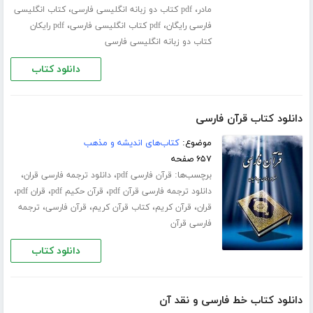
،
،
مادر
pdf کتاب دو زبانه انگلیسی فارسی
کتاب انگلیسی
،
،
فارسی رایگان
pdf کتاب انگلیسی فارسی
pdf رایکان
کتاب دو زبانه انگلیسی فارسی
دانلود کتاب
دانلود کتاب قرآن فارسی
موضوع:
کتاب‌های اندیشه و مذهب
۶۵۷ صفحه
برچسب‌ها:
،
،
قرآن فارسی pdf
دانلود ترجمه فارسی قران
،
،
،
دانلود ترجمه فارسی قرآن pdf
قرآن حکیم pdf
قران pdf
،
،
،
،
قران
قرآن کریم
کتاب قرآن کریم
قرآن فارسی
ترجمه
فارسی قرآن
دانلود کتاب
دانلود کتاب خط فارسی و نقد آن