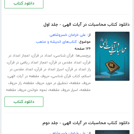
دانلود کتاب
دانلود کتاب محاسبات در آیات الهی - جلد اول
از:
علی خرامان خسروشاهی
موضوع:
کتاب‌های اندیشه و مذهب
۱۲۶ صفحه
برچسب‌ها:
،
،
قرآن شناسی
اعداد در قرآن
اعجاز اعداد در
،
،
،
قرآن
اعداد مقدس در قرآن
اعجاز اعداد ریاضی در قرآن
،
،
راز اعداد در قرآن
اسرار اعداد در قرآن
اعداد مقدس در
،
،
،
اسلام
کتاب قرآن شناسی
حروف مقطعه در آیات الهی
،
،
حروف مقطعه
تحقیق در مورد حروف مقطعه
راز حروف
،
،
مقطعه
اسرار حروف مقطعه
نحوه خواندن حروف مقطعه
دانلود کتاب
دانلود کتاب محاسبات در آیات الهی - جلد دوم
از:
علی خرامان خسروشاهی