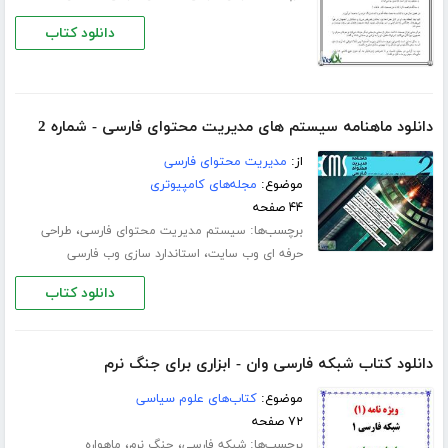
دانلود کتاب
دانلود ماهنامه سیستم های مدیریت محتوای فارسی - شماره 2
از:
مدیریت محتوای فارسی
موضوع:
مجله‌های کامپیوتری
۴۴ صفحه
برچسب‌ها:
،
سیستم مدیریت محتوای فارسی
طراحی
،
حرفه ای وب سایت
استاندارد سازی وب فارسی
دانلود کتاب
دانلود کتاب شبکه فارسی وان - ابزاری برای جنگ نرم
موضوع:
کتاب‌های علوم سیاسی
۷۲ صفحه
برچسب‌ها:
،
،
شبکه فارسی
جنگ نرم
ماهواره