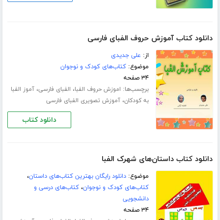
دانلود کتاب آموزش حروف الفبای فارسی
از:
علی جدیدی
موضوع:
کتاب‌های کودک و نوجوان
۳۴ صفحه
برچسب‌ها:
،
،
اموزش حروف الفبا
الفبای فارسی
آموز الفبا
،
به کودکان
آموزش تصویری الفبای فارسی
دانلود کتاب
دانلود کتاب داستان‌های شهرک الفبا
موضوع:
دانلود رایگان بهترین کتاب‌های داستان
،
کتاب‌های کودک و نوجوان
،
کتاب‌های درسی و
دانشجویی
۳۴ صفحه