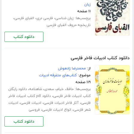
زبان
۱۱ صفحه
برچسب‌ها:
،
،
،
زبان شناسی
فارسی دری
الفبای فارسی
تاریخچه حروف الفبای فارسی
دانلود کتاب
دانلود کتاب ادبیات فاخر فارسی
از:
محمدرضا زادهوش
موضوع:
کتاب‌های متفرقه ادبیات
۱۱۹ صفحه
برچسب‌ها:
،
،
،
،
حافظ
خیام
سعدی
شاهنامه
دانلود رایگان
،
کتاب ادبیات فاخر فارسی
دانلود pdf کتاب ادبیات فاخر
،
،
،
فارسی
آثار فاخر ادبیات فارسی
ادبیات فارسی
ادبیات
،
،
شعر فارسی
انواع ادبیات فارسی
فروسی
دانلود کتاب