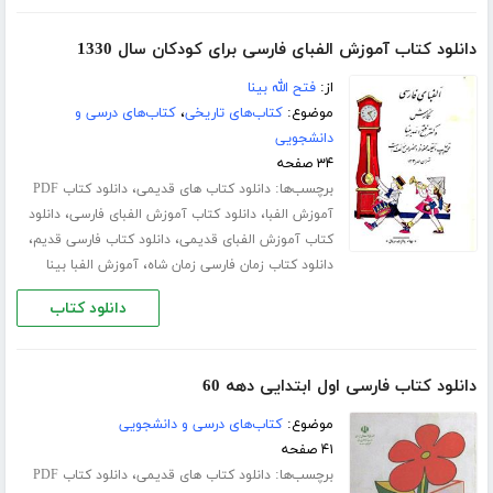
دانلود کتاب آموزش الفبای فارسی برای کودکان سال 1330
از:
فتح الله بینا
موضوع:
کتاب‌های تاریخی
،
کتاب‌های درسی و
دانشجویی
۳۴ صفحه
برچسب‌ها:
،
دانلود کتاب های قدیمی
دانلود کتاب PDF
،
،
آموزش الفبا
دانلود کتاب آموزش الفبای فارسی
دانلود
،
،
کتاب آموزش الفبای قدیمی
دانلود کتاب فارسی قدیم
،
دانلود کتاب زمان فارسی زمان شاه
آموزش الفبا بینا
دانلود کتاب
دانلود کتاب فارسی اول ابتدایی دهه 60
موضوع:
کتاب‌های درسی و دانشجویی
۴۱ صفحه
برچسب‌ها:
،
دانلود کتاب های قدیمی
دانلود کتاب PDF