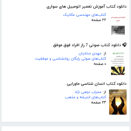
دانلود کتاب آموزش تعمیر اتومبیل های سواری
کتاب‌های مهندسی مکانیک
۲۲ صفحه
🎧 دانلود کتاب صوتی 7 راز افراد فوق موفق
از:
مهدی حدادیان
کتاب‌های صوتی رایگان روانشناسی و موفقیت
۰ صفحه
دانلود کتاب انسان شناسی ماورایی
از:
محراب نجعی نژاد
کتاب‌های اندیشه و مذهب
۲۳ صفحه